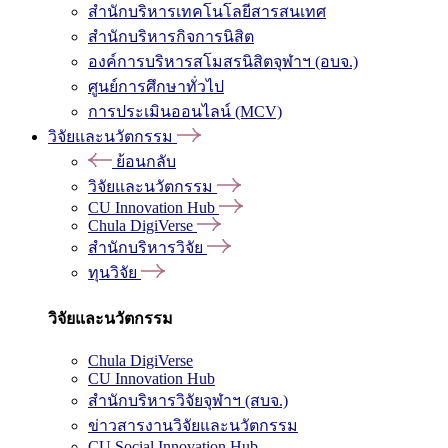
สำนักบริหารเทคโนโลยีสารสนเทศ
สำนักบริหารกิจการนิสิต
องค์การบริหารสโมสรนิสิตจุฬาฯ (อบจ.)
ศูนย์การศึกษาทั่วไป
การประเมินออนไลน์ (MCV)
วิจัยและนวัตกรรม
ย้อนกลับ
วิจัยและนวัตกรรม
CU Innovation Hub
Chula DigiVerse
สำนักบริหารวิจัย
ทุนวิจัย
วิจัยและนวัตกรรม
Chula DigiVerse
CU Innovation Hub
สำนักบริหารวิจัยจุฬาฯ (สบจ.)
ข่าวสารงานวิจัยและนวัตกรรม
CU Social Innovation Hub