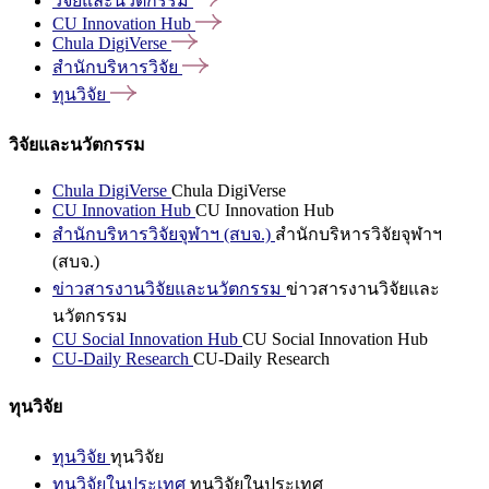
วิจัยและนวัตกรรม
CU Innovation
Hub
Chula
DigiVerse
สำนักบริหารวิจัย
ทุนวิจัย
วิจัยและนวัตกรรม
Chula DigiVerse
Chula DigiVerse
CU Innovation Hub
CU Innovation Hub
สำนักบริหารวิจัยจุฬาฯ (สบจ.)
สำนักบริหารวิจัยจุฬาฯ
(สบจ.)
ข่าวสารงานวิจัยและนวัตกรรม
ข่าวสารงานวิจัยและ
นวัตกรรม
CU Social Innovation Hub
CU Social Innovation Hub
CU-Daily Research
CU-Daily Research
ทุนวิจัย
ทุนวิจัย
ทุนวิจัย
ทุนวิจัยในประเทศ
ทุนวิจัยในประเทศ