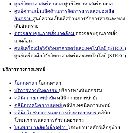
ศูนย์วิทยาศาสตร์ฮาลาล
ศูนย์วิทยาศาสตร์ฮาลาล
ศูนย์ความเป็นเลิศด้านการจัดการสารและของเสีย
อันตราย
ศูนย์ความเป็นเลิศด้านการจัดการสารและของ
เสียอันตราย
ตรวจสอบคุณภาพสิ่งแวดล้อม
ตรวจสอบคุณภาพสิ่ง
แวดล้อม
ศูนย์เครื่องมือวิจัยวิทยาศาสตร์และเทคโนโลยี (STREC)
ศูนย์เครื่องมือวิจัยวิทยาศาสตร์และเทคโนโลยี (STREC)
บริการทางการแพทย์
โอสถศาลา
โอสถศาลา
บริการทางทันตกรรม
บริการทางทันตกรรม
คลินิกกายภาพบำบัด
คลินิกกายภาพบำบัด
คลินิกเทคนิคการแพทย์
คลินิกเทคนิคการแพทย์
คลินิกโภชนาการและการกำหนดอาหาร
คลินิก
โภชนาการและการกำหนดอาหาร
โรงพยาบาลสัตว์เล็กจุฬาฯ
โรงพยาบาลสัตว์เล็กจุฬาฯ