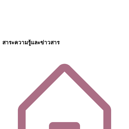
สาระความรู้และข่าวสาร