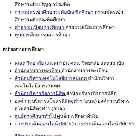
ศึกษาระดับปริญญาบัณฑิต
การสมัครเข้าศึกษาระดับบัณฑิตศึกษา
การสมัครเข้า
ศึกษาระดับบัณฑิตศึกษา
ค่าธรรมเนียมการศึกษา
ค่าธรรมเนียมการศึกษา
ทุนการศึกษา
ทุนการศึกษา
หน่วยงานการศึกษา
คณะ วิทยาลัย และสถาบัน
คณะ วิทยาลัย และสถาบัน
สำนักงานการทะเบียน
สำนักงานการทะเบียน
สำนักบริหารเทคโนโลยีสารสนเทศ
สำนักบริหาร
เทคโนโลยีสารสนเทศ
สำนักบริหารกิจการนิสิต
สำนักบริหารกิจการนิสิต
องค์การบริหารสโมสรนิสิตจุฬาฯ (อบจ.)
องค์การบริหาร
สโมสรนิสิตจุฬาฯ (อบจ.)
ศูนย์การศึกษาทั่วไป
ศูนย์การศึกษาทั่วไป
การประเมินออนไลน์ (MCV)
การประเมินออนไลน์ (MCV)