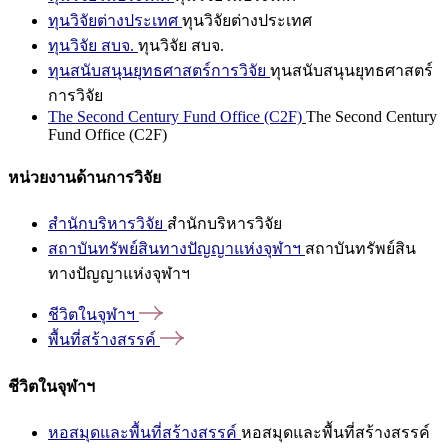
ทุนวิจัยต่างประเทศ
ทุนวิจัยต่างประเทศ
ทุนวิจัย สบจ.
ทุนวิจัย สบจ.
ทุนสนับสนุนยุทธศาสตร์การวิจัย
ทุนสนับสนุนยุทธศาสตร์
การวิจัย
The Second Century Fund Office (C2F)
The Second Century
Fund Office (C2F)
หน่วยงานด้านการวิจัย
สำนักบริหารวิจัย
สำนักบริหารวิจัย
สถาบันทรัพย์สินทางปัญญาแห่งจุฬาฯ
สถาบันทรัพย์สิน
ทางปัญญาแห่งจุฬาฯ
ชีวิตในจุฬาฯ
พื้นที่สร้างสรรค์
ชีวิตในจุฬาฯ
หอสมุดและพื้นที่สร้างสรรค์
หอสมุดและพื้นที่สร้างสรรค์