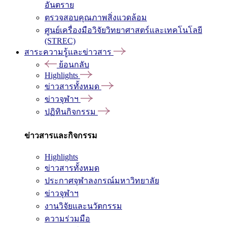
อันตราย
ตรวจสอบคุณภาพสิ่งแวดล้อม
ศูนย์เครื่องมือวิจัยวิทยาศาสตร์และเทคโนโลยี
(STREC)
สาระความรู้และข่าวสาร
ย้อนกลับ
Highlights
ข่าวสารทั้งหมด
ข่าวจุฬาฯ
ปฏิทินกิจกรรม
ข่าวสารและกิจกรรม
Highlights
ข่าวสารทั้งหมด
ประกาศจุฬาลงกรณ์มหาวิทยาลัย
ข่าวจุฬาฯ
งานวิจัยและนวัตกรรม
ความร่วมมือ