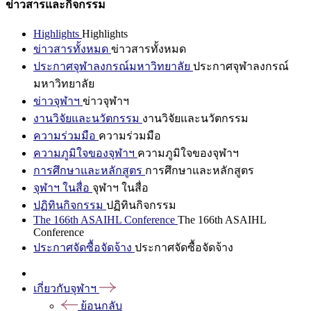
ข่าวสารและกิจกรรม
Highlights
Highlights
ข่าวสารทั้งหมด
ข่าวสารทั้งหมด
ประกาศจุฬาลงกรณ์มหาวิทยาลัย
ประกาศจุฬาลงกรณ์
มหาวิทยาลัย
ข่าวจุฬาฯ
ข่าวจุฬาฯ
งานวิจัยและนวัตกรรม
งานวิจัยและนวัตกรรม
ความร่วมมือ
ความร่วมมือ
ความภูมิใจของจุฬาฯ
ความภูมิใจของจุฬาฯ
การศึกษาและหลักสูตร
การศึกษาและหลักสูตร
จุฬาฯ ในสื่อ
จุฬาฯ ในสื่อ
ปฏิทินกิจกรรม
ปฏิทินกิจกรรม
The 166th ASAIHL Conference
The 166th ASAIHL
Conference
ประกาศจัดซื้อจัดจ้าง
ประกาศจัดซื้อจัดจ้าง
เกี่ยวกับจุฬาฯ
ย้อนกลับ