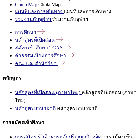
Chula Map
Chula Map
แผนที่และการเดินทาง
แผนที่และการเดินทาง
ร่วมงานกับจุฬาฯ
ร่วมงานกับจุฬาฯ
การศึกษา
หลักสูตรที่เปิดสอน
สมัครเข้าศึกษา
TCAS
ค่าธรรมเนียมการศึกษา
คณะและสำนักวิชา
หลักสูตร
หลักสูตรที่เปิดสอน (ภาษาไทย)
หลักสูตรที่เปิดสอน (ภาษา
ไทย)
หลักสูตรนานาชาติ
หลักสูตรนานาชาติ
การสมัครเข้าศึกษา
การสมัครเข้าศึกษาระดับปริญญาบัณฑิต
การสมัครเข้า