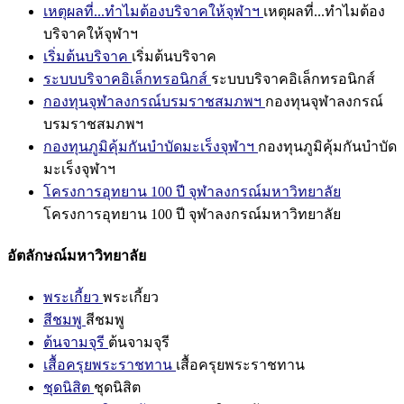
เหตุผลที่...ทำไมต้องบริจาคให้จุฬาฯ
เหตุผลที่...ทำไมต้อง
บริจาคให้จุฬาฯ
เริ่มต้นบริจาค
เริ่มต้นบริจาค
ระบบบริจาคอิเล็กทรอนิกส์
ระบบบริจาคอิเล็กทรอนิกส์
กองทุนจุฬาลงกรณ์บรมราชสมภพฯ
กองทุนจุฬาลงกรณ์
บรมราชสมภพฯ
กองทุนภูมิคุ้มกันบำบัดมะเร็งจุฬาฯ
กองทุนภูมิคุ้มกันบำบัด
มะเร็งจุฬาฯ
โครงการอุทยาน 100 ปี จุฬาลงกรณ์มหาวิทยาลัย
โครงการอุทยาน 100 ปี จุฬาลงกรณ์มหาวิทยาลัย
อัตลักษณ์มหาวิทยาลัย
พระเกี้ยว
พระเกี้ยว
สีชมพู
สีชมพู
ต้นจามจุรี
ต้นจามจุรี
เสื้อครุยพระราชทาน
เสื้อครุยพระราชทาน
ชุดนิสิต
ชุดนิสิต