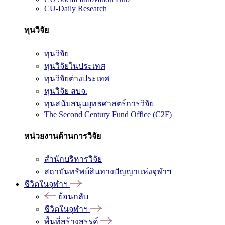
CU-Daily Research
ทุนวิจัย
ทุนวิจัย
ทุนวิจัยในประเทศ
ทุนวิจัยต่างประเทศ
ทุนวิจัย สบจ.
ทุนสนับสนุนยุทธศาสตร์การวิจัย
The Second Century Fund Office (C2F)
หน่วยงานด้านการวิจัย
สำนักบริหารวิจัย
สถาบันทรัพย์สินทางปัญญาแห่งจุฬาฯ
ชีวิตในจุฬาฯ
ย้อนกลับ
ชีวิตในจุฬาฯ
พื้นที่สร้างสรรค์