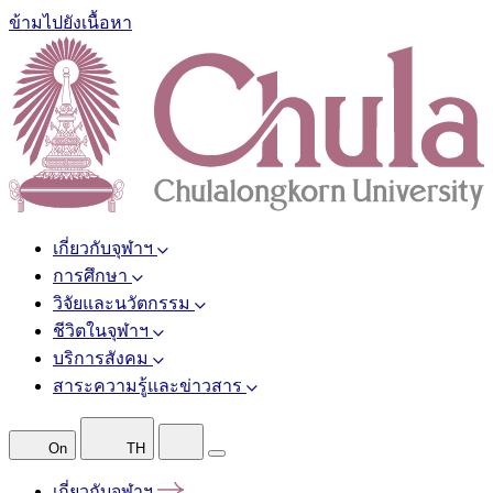
ข้ามไปยังเนื้อหา
เกี่ยวกับจุฬาฯ
การศึกษา
วิจัยและนวัตกรรม
ชีวิตในจุฬาฯ
บริการสังคม
สาระความรู้และข่าวสาร
On
TH
เกี่ยวกับจุฬาฯ