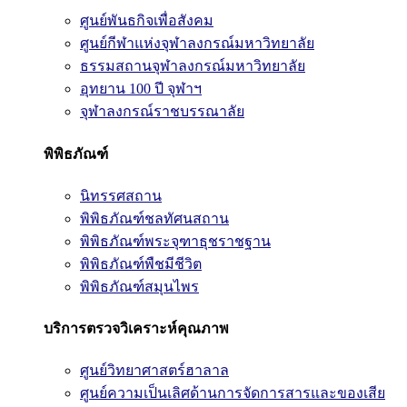
ศูนย์พันธกิจเพื่อสังคม
ศูนย์กีฬาแห่งจุฬาลงกรณ์มหาวิทยาลัย
ธรรมสถานจุฬาลงกรณ์มหาวิทยาลัย
อุทยาน 100 ปี จุฬาฯ
จุฬาลงกรณ์ราชบรรณาลัย
พิพิธภัณฑ์
นิทรรศสถาน
พิพิธภัณฑ์ชลทัศนสถาน
พิพิธภัณฑ์พระจุฑาธุชราชฐาน
พิพิธภัณฑ์พืชมีชีวิต
พิพิธภัณฑ์สมุนไพร
บริการตรวจวิเคราะห์คุณภาพ
ศูนย์วิทยาศาสตร์ฮาลาล
ศูนย์ความเป็นเลิศด้านการจัดการสารและของเสีย