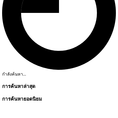
กำลังค้นหา...
การค้นหาล่าสุด
การค้นหายอดนิยม