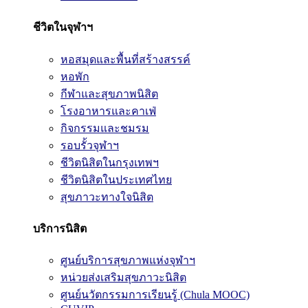
ชีวิตในจุฬาฯ
หอสมุดและพื้นที่สร้างสรรค์
หอพัก
กีฬาและสุขภาพนิสิต
โรงอาหารและคาเฟ่
กิจกรรมและชมรม
รอบรั้วจุฬาฯ
ชีวิตนิสิตในกรุงเทพฯ
ชีวิตนิสิตในประเทศไทย
สุขภาวะทางใจนิสิต
บริการนิสิต
ศูนย์บริการสุขภาพแห่งจุฬาฯ
หน่วยส่งเสริมสุขภาวะนิสิต
ศูนย์นวัตกรรมการเรียนรู้ (Chula MOOC)