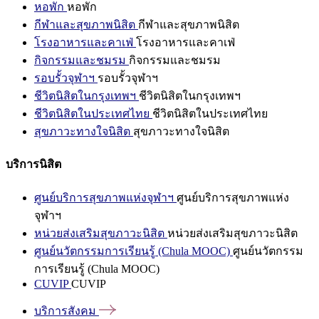
หอพัก
หอพัก
กีฬาและสุขภาพนิสิต
กีฬาและสุขภาพนิสิต
โรงอาหารและคาเฟ่
โรงอาหารและคาเฟ่
กิจกรรมและชมรม
กิจกรรมและชมรม
รอบรั้วจุฬาฯ
รอบรั้วจุฬาฯ
ชีวิตนิสิตในกรุงเทพฯ
ชีวิตนิสิตในกรุงเทพฯ
ชีวิตนิสิตในประเทศไทย
ชีวิตนิสิตในประเทศไทย
สุขภาวะทางใจนิสิต
สุขภาวะทางใจนิสิต
บริการนิสิต
ศูนย์บริการสุขภาพแห่งจุฬาฯ
ศูนย์บริการสุขภาพแห่ง
จุฬาฯ
หน่วยส่งเสริมสุขภาวะนิสิต
หน่วยส่งเสริมสุขภาวะนิสิต
ศูนย์นวัตกรรมการเรียนรู้ (Chula MOOC)
ศูนย์นวัตกรรม
การเรียนรู้ (Chula MOOC)
CUVIP
CUVIP
บริการสังคม