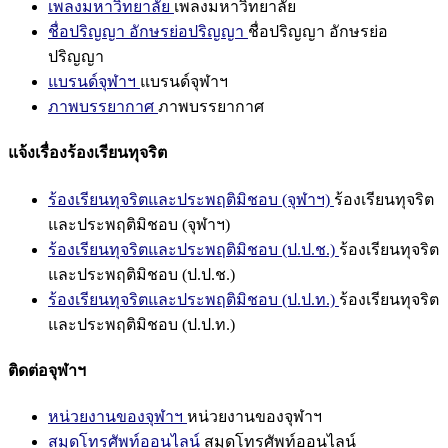
เพลงมหาวิทยาลัย
เพลงมหาวิทยาลัย
ชื่อปริญญา อักษรย่อปริญญา
ชื่อปริญญา อักษรย่อ
ปริญญา
แบรนด์จุฬาฯ
แบรนด์จุฬาฯ
ภาพบรรยากาศ
ภาพบรรยากาศ
แจ้งเรื่องร้องเรียนทุจริต
ร้องเรียนทุจริตและประพฤติมิชอบ (จุฬาฯ)
ร้องเรียนทุจริต
และประพฤติมิชอบ (จุฬาฯ)
ร้องเรียนทุจริตและประพฤติมิชอบ (ป.ป.ช.)
ร้องเรียนทุจริต
และประพฤติมิชอบ (ป.ป.ช.)
ร้องเรียนทุจริตและประพฤติมิชอบ (ป.ป.ท.)
ร้องเรียนทุจริต
และประพฤติมิชอบ (ป.ป.ท.)
ติดต่อจุฬาฯ
หน่วยงานของจุฬาฯ
หน่วยงานของจุฬาฯ
สมุดโทรศัพท์ออนไลน์
สมุดโทรศัพท์ออนไลน์