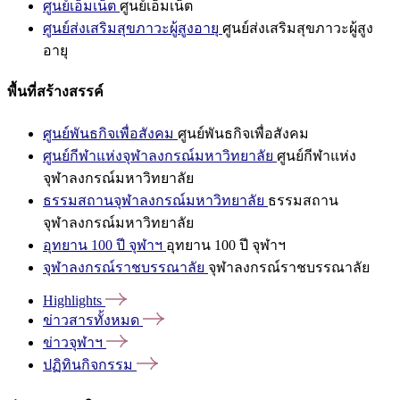
ศูนย์เอ็มเน็ต
ศูนย์เอ็มเน็ต
ศูนย์ส่งเสริมสุขภาวะผู้สูงอายุ
ศูนย์ส่งเสริมสุขภาวะผู้สูง
อายุ
พื้นที่สร้างสรรค์
ศูนย์พันธกิจเพื่อสังคม
ศูนย์พันธกิจเพื่อสังคม
ศูนย์กีฬาแห่งจุฬาลงกรณ์มหาวิทยาลัย
ศูนย์กีฬาแห่ง
จุฬาลงกรณ์มหาวิทยาลัย
ธรรมสถานจุฬาลงกรณ์มหาวิทยาลัย
ธรรมสถาน
จุฬาลงกรณ์มหาวิทยาลัย
อุทยาน 100 ปี จุฬาฯ
อุทยาน 100 ปี จุฬาฯ
จุฬาลงกรณ์ราชบรรณาลัย
จุฬาลงกรณ์ราชบรรณาลัย
Highlights
ข่าวสารทั้งหมด
ข่าวจุฬาฯ
ปฏิทินกิจกรรม