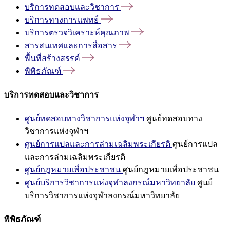
บริการทดสอบและวิชาการ
บริการทางการแพทย์
บริการตรวจวิเคราะห์คุณภาพ
สารสนเทศและการสื่อสาร
พื้นที่สร้างสรรค์
พิพิธภัณฑ์
บริการทดสอบและวิชาการ
ศูนย์ทดสอบทางวิชาการแห่งจุฬาฯ
ศูนย์ทดสอบทาง
วิชาการแห่งจุฬาฯ
ศูนย์การแปลและการล่ามเฉลิมพระเกียรติ
ศูนย์การแปล
และการล่ามเฉลิมพระเกียรติ
ศูนย์กฎหมายเพื่อประชาชน
ศูนย์กฎหมายเพื่อประชาชน
ศูนย์บริการวิชาการแห่งจุฬาลงกรณ์มหาวิทยาลัย
ศูนย์
บริการวิชาการแห่งจุฬาลงกรณ์มหาวิทยาลัย
พิพิธภัณฑ์