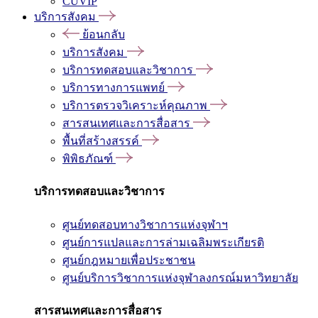
CUVIP
บริการสังคม
ย้อนกลับ
บริการสังคม
บริการทดสอบและวิชาการ
บริการทางการแพทย์
บริการตรวจวิเคราะห์คุณภาพ
สารสนเทศและการสื่อสาร
พื้นที่สร้างสรรค์
พิพิธภัณฑ์
บริการทดสอบและวิชาการ
ศูนย์ทดสอบทางวิชาการแห่งจุฬาฯ
ศูนย์การแปลและการล่ามเฉลิมพระเกียรติ
ศูนย์กฎหมายเพื่อประชาชน
ศูนย์บริการวิชาการแห่งจุฬาลงกรณ์มหาวิทยาลัย
สารสนเทศและการสื่อสาร