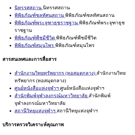
นิทรรศสถาน
นิทรรศสถาน
พิพิธภัณฑ์ชลทัศนสถาน
พิพิธภัณฑ์ชลทัศนสถาน
พิพิธภัณฑ์พระจุฑาธุชราชฐาน
พิพิธภัณฑ์พระจุฑาธุช
ราชฐาน
พิพิธภัณฑ์พืชมีชีวิต
พิพิธภัณฑ์พืชมีชีวิต
พิพิธภัณฑ์สมุนไพร
พิพิธภัณฑ์สมุนไพร
สารสนเทศและการสื่อสาร
สำนักงานวิทยทรัพยากร (หอสมุดกลาง)
สำนักงานวิทย
ทรัพยากร (หอสมุดกลาง)
ศูนย์หนังสือแห่งจุฬาฯ
ศูนย์หนังสือแห่งจุฬาฯ
สำนักพิมพ์จุฬาลงกรณ์มหาวิทยาลัย
สำนักพิมพ์
จุฬาลงกรณ์มหาวิทยาลัย
สถานีวิทยุแห่งจุฬาฯ
สถานีวิทยุแห่งจุฬาฯ
บริการตรวจวิเคราะห์คุณภาพ