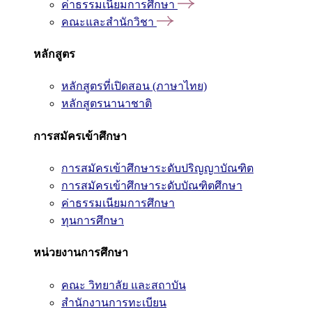
ค่าธรรมเนียมการศึกษา
คณะและสำนักวิชา
หลักสูตร
หลักสูตรที่เปิดสอน (ภาษาไทย)
หลักสูตรนานาชาติ
การสมัครเข้าศึกษา
การสมัครเข้าศึกษาระดับปริญญาบัณฑิต
การสมัครเข้าศึกษาระดับบัณฑิตศึกษา
ค่าธรรมเนียมการศึกษา
ทุนการศึกษา
หน่วยงานการศึกษา
คณะ วิทยาลัย และสถาบัน
สำนักงานการทะเบียน