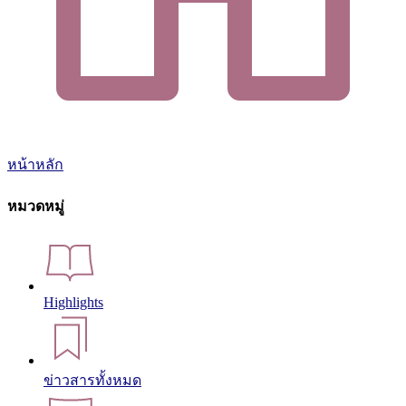
หน้าหลัก
หมวดหมู่
Highlights
ข่าวสารทั้งหมด