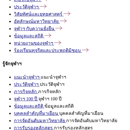
ประวัติจุฬาฯ
วิสัยทัศน์และยุทธศาสตร์
อัตลักษณ์มหาวิทยาลัย
จุฬาฯ
กับความยั่งยืน
ข้อมูลและสถิติ
หน่วยงานของจุฬาฯ
ร้องเรียนทุจริตและประพฤติมิชอบ
รู้จักจุฬาฯ
แนะนำจุฬาฯ
แนะนำจุฬาฯ
ประวัติจุฬาฯ
ประวัติจุฬาฯ
ภารกิจหลัก
ภารกิจหลัก
จุฬาฯ 100 ปี
จุฬาฯ 100 ปี
ข้อมูลและสถิติ
ข้อมูลและสถิติ
บุคคลสำคัญที่มาเยือน
บุคคลสำคัญที่มาเยือน
การจัดอันดับมหาวิทยาลัย
การจัดอันดับมหาวิทยาลัย
การรับรองหลักสูตร
การรับรองหลักสูตร