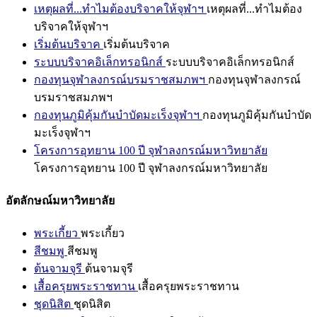
เหตุผลที่...ทำไมต้องบริจาคให้จุฬาฯ
เหตุผลที่...ทำไมต้อง
บริจาคให้จุฬาฯ
เริ่มต้นบริจาค
เริ่มต้นบริจาค
ระบบบริจาคอิเล็กทรอนิกส์
ระบบบริจาคอิเล็กทรอนิกส์
กองทุนจุฬาลงกรณ์บรมราชสมภพฯ
กองทุนจุฬาลงกรณ์
บรมราชสมภพฯ
กองทุนภูมิคุ้มกันบำบัดมะเร็งจุฬาฯ
กองทุนภูมิคุ้มกันบำบัด
มะเร็งจุฬาฯ
โครงการอุทยาน 100 ปี จุฬาลงกรณ์มหาวิทยาลัย
โครงการอุทยาน 100 ปี จุฬาลงกรณ์มหาวิทยาลัย
อัตลักษณ์มหาวิทยาลัย
พระเกี้ยว
พระเกี้ยว
สีชมพู
สีชมพู
ต้นจามจุรี
ต้นจามจุรี
เสื้อครุยพระราชทาน
เสื้อครุยพระราชทาน
ชุดนิสิต
ชุดนิสิต