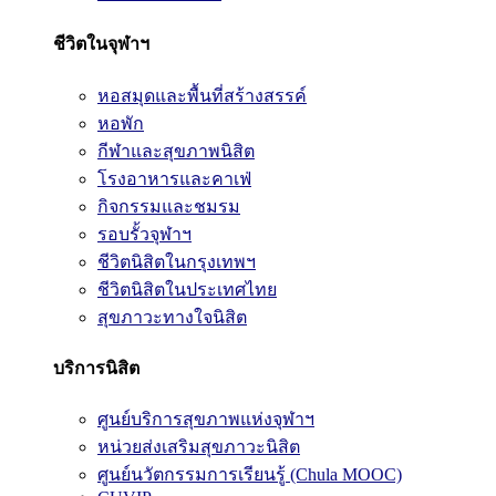
ชีวิตในจุฬาฯ
หอสมุดและพื้นที่สร้างสรรค์
หอพัก
กีฬาและสุขภาพนิสิต
โรงอาหารและคาเฟ่
กิจกรรมและชมรม
รอบรั้วจุฬาฯ
ชีวิตนิสิตในกรุงเทพฯ
ชีวิตนิสิตในประเทศไทย
สุขภาวะทางใจนิสิต
บริการนิสิต
ศูนย์บริการสุขภาพแห่งจุฬาฯ
หน่วยส่งเสริมสุขภาวะนิสิต
ศูนย์นวัตกรรมการเรียนรู้ (Chula MOOC)