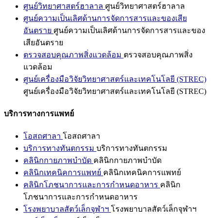
ศูนย์วิทยาศาสตร์ฮาลาล
ศูนย์วิทยาศาสตร์ฮาลาล
ศูนย์ความเป็นเลิศด้านการจัดการสารและของเสีย
อันตราย
ศูนย์ความเป็นเลิศด้านการจัดการสารและของ
เสียอันตราย
ตรวจสอบคุณภาพสิ่งแวดล้อม
ตรวจสอบคุณภาพสิ่ง
แวดล้อม
ศูนย์เครื่องมือวิจัยวิทยาศาสตร์และเทคโนโลยี (STREC)
ศูนย์เครื่องมือวิจัยวิทยาศาสตร์และเทคโนโลยี (STREC)
บริการทางการแพทย์
โอสถศาลา
โอสถศาลา
บริการทางทันตกรรม
บริการทางทันตกรรม
คลินิกกายภาพบำบัด
คลินิกกายภาพบำบัด
คลินิกเทคนิคการแพทย์
คลินิกเทคนิคการแพทย์
คลินิกโภชนาการและการกำหนดอาหาร
คลินิก
โภชนาการและการกำหนดอาหาร
โรงพยาบาลสัตว์เล็กจุฬาฯ
โรงพยาบาลสัตว์เล็กจุฬาฯ