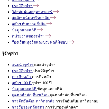
ประวัติจุฬาฯ
วิสัยทัศน์และยุทธศาสตร์
อัตลักษณ์มหาวิทยาลัย
จุฬาฯ
กับความยั่งยืน
ข้อมูลและสถิติ
หน่วยงานของจุฬาฯ
ร้องเรียนทุจริตและประพฤติมิชอบ
รู้จักจุฬาฯ
แนะนำจุฬาฯ
แนะนำจุฬาฯ
ประวัติจุฬาฯ
ประวัติจุฬาฯ
ภารกิจหลัก
ภารกิจหลัก
จุฬาฯ 100 ปี
จุฬาฯ 100 ปี
ข้อมูลและสถิติ
ข้อมูลและสถิติ
บุคคลสำคัญที่มาเยือน
บุคคลสำคัญที่มาเยือน
การจัดอันดับมหาวิทยาลัย
การจัดอันดับมหาวิทยาลัย
การรับรองหลักสูตร
การรับรองหลักสูตร