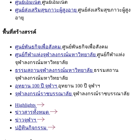
ศูนย์เอ็มเน็ต
ศูนย์เอ็มเน็ต
ศูนย์ส่งเสริมสุขภาวะผู้สูงอายุ
ศูนย์ส่งเสริมสุขภาวะผู้สูง
อายุ
พื้นที่สร้างสรรค์
ศูนย์พันธกิจเพื่อสังคม
ศูนย์พันธกิจเพื่อสังคม
ศูนย์กีฬาแห่งจุฬาลงกรณ์มหาวิทยาลัย
ศูนย์กีฬาแห่ง
จุฬาลงกรณ์มหาวิทยาลัย
ธรรมสถานจุฬาลงกรณ์มหาวิทยาลัย
ธรรมสถาน
จุฬาลงกรณ์มหาวิทยาลัย
อุทยาน 100 ปี จุฬาฯ
อุทยาน 100 ปี จุฬาฯ
จุฬาลงกรณ์ราชบรรณาลัย
จุฬาลงกรณ์ราชบรรณาลัย
Highlights
ข่าวสารทั้งหมด
ข่าวจุฬาฯ
ปฏิทินกิจกรรม