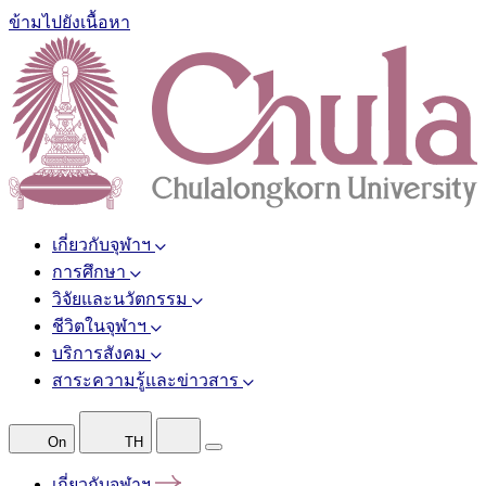
ข้ามไปยังเนื้อหา
เกี่ยวกับจุฬาฯ
การศึกษา
วิจัยและนวัตกรรม
ชีวิตในจุฬาฯ
บริการสังคม
สาระความรู้และข่าวสาร
On
TH
เกี่ยวกับจุฬาฯ