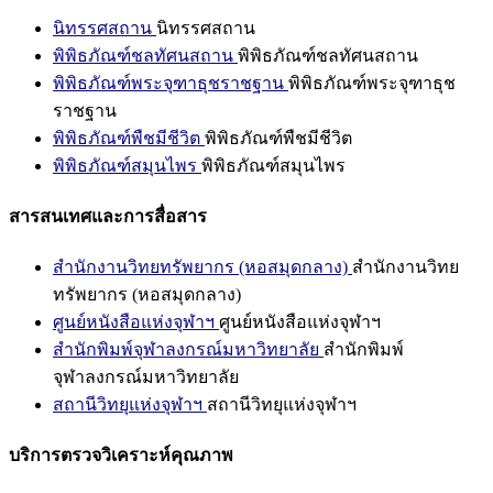
นิทรรศสถาน
นิทรรศสถาน
พิพิธภัณฑ์ชลทัศนสถาน
พิพิธภัณฑ์ชลทัศนสถาน
พิพิธภัณฑ์พระจุฑาธุชราชฐาน
พิพิธภัณฑ์พระจุฑาธุช
ราชฐาน
พิพิธภัณฑ์พืชมีชีวิต
พิพิธภัณฑ์พืชมีชีวิต
พิพิธภัณฑ์สมุนไพร
พิพิธภัณฑ์สมุนไพร
สารสนเทศและการสื่อสาร
สำนักงานวิทยทรัพยากร (หอสมุดกลาง)
สำนักงานวิทย
ทรัพยากร (หอสมุดกลาง)
ศูนย์หนังสือแห่งจุฬาฯ
ศูนย์หนังสือแห่งจุฬาฯ
สำนักพิมพ์จุฬาลงกรณ์มหาวิทยาลัย
สำนักพิมพ์
จุฬาลงกรณ์มหาวิทยาลัย
สถานีวิทยุแห่งจุฬาฯ
สถานีวิทยุแห่งจุฬาฯ
บริการตรวจวิเคราะห์คุณภาพ