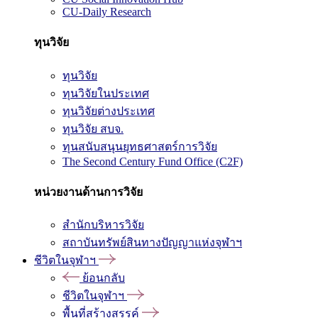
CU-Daily Research
ทุนวิจัย
ทุนวิจัย
ทุนวิจัยในประเทศ
ทุนวิจัยต่างประเทศ
ทุนวิจัย สบจ.
ทุนสนับสนุนยุทธศาสตร์การวิจัย
The Second Century Fund Office (C2F)
หน่วยงานด้านการวิจัย
สำนักบริหารวิจัย
สถาบันทรัพย์สินทางปัญญาแห่งจุฬาฯ
ชีวิตในจุฬาฯ
ย้อนกลับ
ชีวิตในจุฬาฯ
พื้นที่สร้างสรรค์