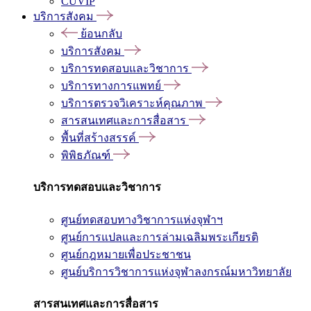
CUVIP
บริการสังคม
ย้อนกลับ
บริการสังคม
บริการทดสอบและวิชาการ
บริการทางการแพทย์
บริการตรวจวิเคราะห์คุณภาพ
สารสนเทศและการสื่อสาร
พื้นที่สร้างสรรค์
พิพิธภัณฑ์
บริการทดสอบและวิชาการ
ศูนย์ทดสอบทางวิชาการแห่งจุฬาฯ
ศูนย์การแปลและการล่ามเฉลิมพระเกียรติ
ศูนย์กฎหมายเพื่อประชาชน
ศูนย์บริการวิชาการแห่งจุฬาลงกรณ์มหาวิทยาลัย
สารสนเทศและการสื่อสาร