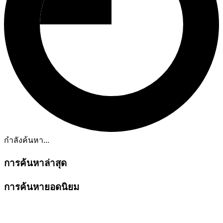
กำลังค้นหา...
การค้นหาล่าสุด
การค้นหายอดนิยม