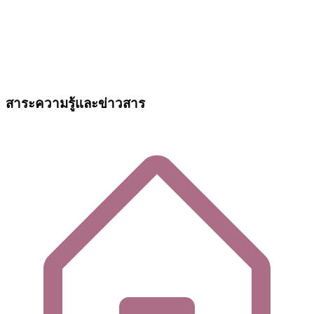
สาระความรู้และข่าวสาร