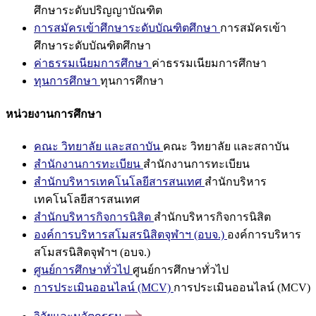
ศึกษาระดับปริญญาบัณฑิต
การสมัครเข้าศึกษาระดับบัณฑิตศึกษา
การสมัครเข้า
ศึกษาระดับบัณฑิตศึกษา
ค่าธรรมเนียมการศึกษา
ค่าธรรมเนียมการศึกษา
ทุนการศึกษา
ทุนการศึกษา
หน่วยงานการศึกษา
คณะ วิทยาลัย และสถาบัน
คณะ วิทยาลัย และสถาบัน
สำนักงานการทะเบียน
สำนักงานการทะเบียน
สำนักบริหารเทคโนโลยีสารสนเทศ
สำนักบริหาร
เทคโนโลยีสารสนเทศ
สำนักบริหารกิจการนิสิต
สำนักบริหารกิจการนิสิต
องค์การบริหารสโมสรนิสิตจุฬาฯ (อบจ.)
องค์การบริหาร
สโมสรนิสิตจุฬาฯ (อบจ.)
ศูนย์การศึกษาทั่วไป
ศูนย์การศึกษาทั่วไป
การประเมินออนไลน์ (MCV)
การประเมินออนไลน์ (MCV)