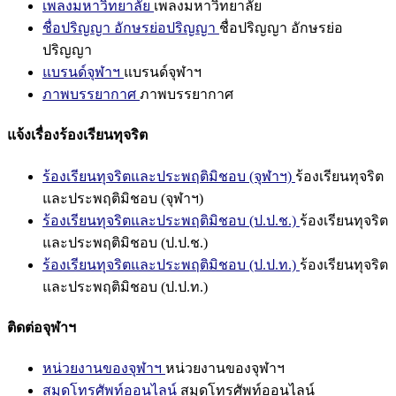
เพลงมหาวิทยาลัย
เพลงมหาวิทยาลัย
ชื่อปริญญา อักษรย่อปริญญา
ชื่อปริญญา อักษรย่อ
ปริญญา
แบรนด์จุฬาฯ
แบรนด์จุฬาฯ
ภาพบรรยากาศ
ภาพบรรยากาศ
แจ้งเรื่องร้องเรียนทุจริต
ร้องเรียนทุจริตและประพฤติมิชอบ (จุฬาฯ)
ร้องเรียนทุจริต
และประพฤติมิชอบ (จุฬาฯ)
ร้องเรียนทุจริตและประพฤติมิชอบ (ป.ป.ช.)
ร้องเรียนทุจริต
และประพฤติมิชอบ (ป.ป.ช.)
ร้องเรียนทุจริตและประพฤติมิชอบ (ป.ป.ท.)
ร้องเรียนทุจริต
และประพฤติมิชอบ (ป.ป.ท.)
ติดต่อจุฬาฯ
หน่วยงานของจุฬาฯ
หน่วยงานของจุฬาฯ
สมุดโทรศัพท์ออนไลน์
สมุดโทรศัพท์ออนไลน์