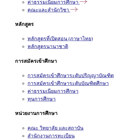
ค่าธรรมเนียมการศึกษา
คณะและสำนักวิชา
หลักสูตร
หลักสูตรที่เปิดสอน (ภาษาไทย)
หลักสูตรนานาชาติ
การสมัครเข้าศึกษา
การสมัครเข้าศึกษาระดับปริญญาบัณฑิต
การสมัครเข้าศึกษาระดับบัณฑิตศึกษา
ค่าธรรมเนียมการศึกษา
ทุนการศึกษา
หน่วยงานการศึกษา
คณะ วิทยาลัย และสถาบัน
สำนักงานการทะเบียน