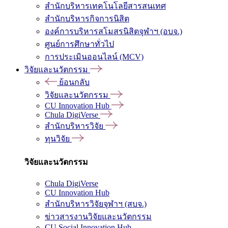
สำนักบริหารเทคโนโลยีสารสนเทศ
สำนักบริหารกิจการนิสิต
องค์การบริหารสโมสรนิสิตจุฬาฯ (อบจ.)
ศูนย์การศึกษาทั่วไป
การประเมินออนไลน์ (MCV)
วิจัยและนวัตกรรม
ย้อนกลับ
วิจัยและนวัตกรรม
CU Innovation Hub
Chula DigiVerse
สำนักบริหารวิจัย
ทุนวิจัย
วิจัยและนวัตกรรม
Chula DigiVerse
CU Innovation Hub
สำนักบริหารวิจัยจุฬาฯ (สบจ.)
ข่าวสารงานวิจัยและนวัตกรรม
CU Social Innovation Hub