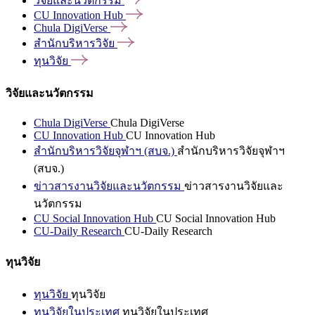
วิจัยและนวัตกรรม
CU Innovation
Hub
Chula
DigiVerse
สำนักบริหารวิจัย
ทุนวิจัย
วิจัยและนวัตกรรม
Chula DigiVerse
Chula DigiVerse
CU Innovation Hub
CU Innovation Hub
สำนักบริหารวิจัยจุฬาฯ (สบจ.)
สำนักบริหารวิจัยจุฬาฯ
(สบจ.)
ข่าวสารงานวิจัยและนวัตกรรม
ข่าวสารงานวิจัยและ
นวัตกรรม
CU Social Innovation Hub
CU Social Innovation Hub
CU-Daily Research
CU-Daily Research
ทุนวิจัย
ทุนวิจัย
ทุนวิจัย
ทุนวิจัยในประเทศ
ทุนวิจัยในประเทศ