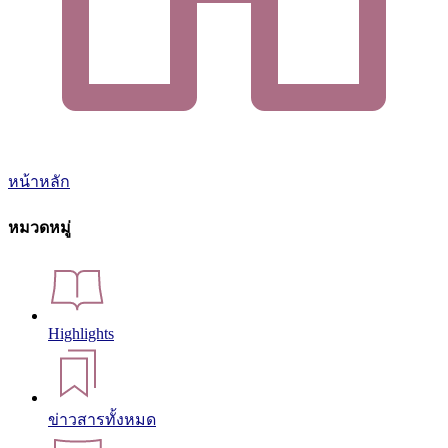
หน้าหลัก
หมวดหมู่
Highlights
ข่าวสารทั้งหมด