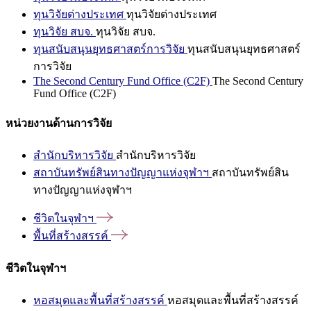
ทุนวิจัยต่างประเทศ
ทุนวิจัยต่างประเทศ
ทุนวิจัย สบจ.
ทุนวิจัย สบจ.
ทุนสนับสนุนยุทธศาสตร์การวิจัย
ทุนสนับสนุนยุทธศาสตร์
การวิจัย
The Second Century Fund Office (C2F)
The Second Century
Fund Office (C2F)
หน่วยงานด้านการวิจัย
สำนักบริหารวิจัย
สำนักบริหารวิจัย
สถาบันทรัพย์สินทางปัญญาแห่งจุฬาฯ
สถาบันทรัพย์สิน
ทางปัญญาแห่งจุฬาฯ
ชีวิตในจุฬาฯ
พื้นที่สร้างสรรค์
ชีวิตในจุฬาฯ
หอสมุดและพื้นที่สร้างสรรค์
หอสมุดและพื้นที่สร้างสรรค์