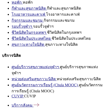
หอพัก
หอพัก
กีฬาและสุขภาพนิสิต
กีฬาและสุขภาพนิสิต
โรงอาหารและคาเฟ่
โรงอาหารและคาเฟ่
กิจกรรมและชมรม
กิจกรรมและชมรม
รอบรั้วจุฬาฯ
รอบรั้วจุฬาฯ
ชีวิตนิสิตในกรุงเทพฯ
ชีวิตนิสิตในกรุงเทพฯ
ชีวิตนิสิตในประเทศไทย
ชีวิตนิสิตในประเทศไทย
สุขภาวะทางใจนิสิต
สุขภาวะทางใจนิสิต
บริการนิสิต
ศูนย์บริการสุขภาพแห่งจุฬาฯ
ศูนย์บริการสุขภาพแห่ง
จุฬาฯ
หน่วยส่งเสริมสุขภาวะนิสิต
หน่วยส่งเสริมสุขภาวะนิสิต
ศูนย์นวัตกรรมการเรียนรู้ (Chula MOOC)
ศูนย์นวัตกรรม
การเรียนรู้ (Chula MOOC)
CUVIP
CUVIP
บริการสังคม