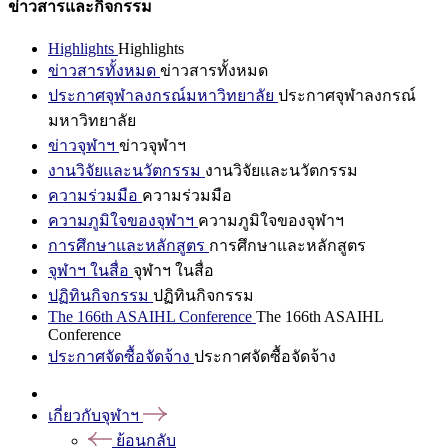
ข่าวสารและกิจกรรม
Highlights
Highlights
ข่าวสารทั้งหมด
ข่าวสารทั้งหมด
ประกาศจุฬาลงกรณ์มหาวิทยาลัย
ประกาศจุฬาลงกรณ์
มหาวิทยาลัย
ข่าวจุฬาฯ
ข่าวจุฬาฯ
งานวิจัยและนวัตกรรม
งานวิจัยและนวัตกรรม
ความร่วมมือ
ความร่วมมือ
ความภูมิใจของจุฬาฯ
ความภูมิใจของจุฬาฯ
การศึกษาและหลักสูตร
การศึกษาและหลักสูตร
จุฬาฯ ในสื่อ
จุฬาฯ ในสื่อ
ปฏิทินกิจกรรม
ปฏิทินกิจกรรม
The 166th ASAIHL Conference
The 166th ASAIHL
Conference
ประกาศจัดซื้อจัดจ้าง
ประกาศจัดซื้อจัดจ้าง
เกี่ยวกับจุฬาฯ
ย้อนกลับ