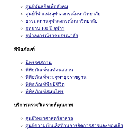
ศูนย์พันธกิจเพื่อสังคม
ศูนย์กีฬาแห่งจุฬาลงกรณ์มหาวิทยาลัย
ธรรมสถานจุฬาลงกรณ์มหาวิทยาลัย
อุทยาน 100 ปี จุฬาฯ
จุฬาลงกรณ์ราชบรรณาลัย
พิพิธภัณฑ์
นิทรรศสถาน
พิพิธภัณฑ์ชลทัศนสถาน
พิพิธภัณฑ์พระจุฑาธุชราชฐาน
พิพิธภัณฑ์พืชมีชีวิต
พิพิธภัณฑ์สมุนไพร
บริการตรวจวิเคราะห์คุณภาพ
ศูนย์วิทยาศาสตร์ฮาลาล
ศูนย์ความเป็นเลิศด้านการจัดการสารและของเสีย