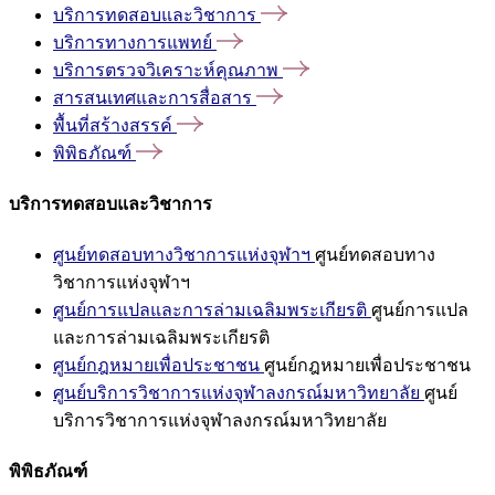
บริการทดสอบและวิชาการ
บริการทางการแพทย์
บริการตรวจวิเคราะห์คุณภาพ
สารสนเทศและการสื่อสาร
พื้นที่สร้างสรรค์
พิพิธภัณฑ์
บริการทดสอบและวิชาการ
ศูนย์ทดสอบทางวิชาการแห่งจุฬาฯ
ศูนย์ทดสอบทาง
วิชาการแห่งจุฬาฯ
ศูนย์การแปลและการล่ามเฉลิมพระเกียรติ
ศูนย์การแปล
และการล่ามเฉลิมพระเกียรติ
ศูนย์กฎหมายเพื่อประชาชน
ศูนย์กฎหมายเพื่อประชาชน
ศูนย์บริการวิชาการแห่งจุฬาลงกรณ์มหาวิทยาลัย
ศูนย์
บริการวิชาการแห่งจุฬาลงกรณ์มหาวิทยาลัย
พิพิธภัณฑ์