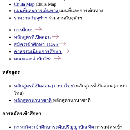
Chula Map
Chula Map
แผนที่และการเดินทาง
แผนที่และการเดินทาง
ร่วมงานกับจุฬาฯ
ร่วมงานกับจุฬาฯ
การศึกษา
หลักสูตรที่เปิดสอน
สมัครเข้าศึกษา
TCAS
ค่าธรรมเนียมการศึกษา
คณะและสำนักวิชา
หลักสูตร
หลักสูตรที่เปิดสอน (ภาษาไทย)
หลักสูตรที่เปิดสอน (ภาษา
ไทย)
หลักสูตรนานาชาติ
หลักสูตรนานาชาติ
การสมัครเข้าศึกษา
การสมัครเข้าศึกษาระดับปริญญาบัณฑิต
การสมัครเข้า