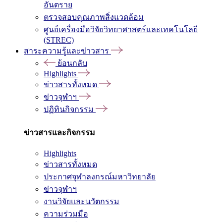
อันตราย
ตรวจสอบคุณภาพสิ่งแวดล้อม
ศูนย์เครื่องมือวิจัยวิทยาศาสตร์และเทคโนโลยี
(STREC)
สาระความรู้และข่าวสาร
ย้อนกลับ
Highlights
ข่าวสารทั้งหมด
ข่าวจุฬาฯ
ปฏิทินกิจกรรม
ข่าวสารและกิจกรรม
Highlights
ข่าวสารทั้งหมด
ประกาศจุฬาลงกรณ์มหาวิทยาลัย
ข่าวจุฬาฯ
งานวิจัยและนวัตกรรม
ความร่วมมือ