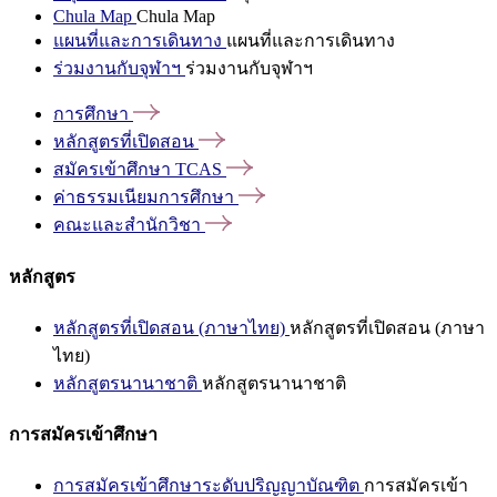
Chula Map
Chula Map
แผนที่และการเดินทาง
แผนที่และการเดินทาง
ร่วมงานกับจุฬาฯ
ร่วมงานกับจุฬาฯ
การศึกษา
หลักสูตรที่เปิดสอน
สมัครเข้าศึกษา
TCAS
ค่าธรรมเนียมการศึกษา
คณะและสำนักวิชา
หลักสูตร
หลักสูตรที่เปิดสอน (ภาษาไทย)
หลักสูตรที่เปิดสอน (ภาษา
ไทย)
หลักสูตรนานาชาติ
หลักสูตรนานาชาติ
การสมัครเข้าศึกษา
การสมัครเข้าศึกษาระดับปริญญาบัณฑิต
การสมัครเข้า