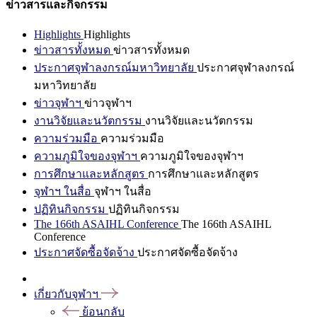
ข่าวสารและกิจกรรม
Highlights
Highlights
ข่าวสารทั้งหมด
ข่าวสารทั้งหมด
ประกาศจุฬาลงกรณ์มหาวิทยาลัย
ประกาศจุฬาลงกรณ์
มหาวิทยาลัย
ข่าวจุฬาฯ
ข่าวจุฬาฯ
งานวิจัยและนวัตกรรม
งานวิจัยและนวัตกรรม
ความร่วมมือ
ความร่วมมือ
ความภูมิใจของจุฬาฯ
ความภูมิใจของจุฬาฯ
การศึกษาและหลักสูตร
การศึกษาและหลักสูตร
จุฬาฯ ในสื่อ
จุฬาฯ ในสื่อ
ปฏิทินกิจกรรม
ปฏิทินกิจกรรม
The 166th ASAIHL Conference
The 166th ASAIHL
Conference
ประกาศจัดซื้อจัดจ้าง
ประกาศจัดซื้อจัดจ้าง
เกี่ยวกับจุฬาฯ
ย้อนกลับ