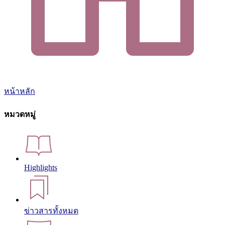
หน้าหลัก
หมวดหมู่
Highlights
ข่าวสารทั้งหมด