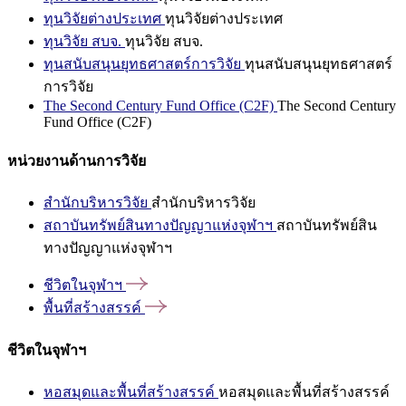
ทุนวิจัยต่างประเทศ
ทุนวิจัยต่างประเทศ
ทุนวิจัย สบจ.
ทุนวิจัย สบจ.
ทุนสนับสนุนยุทธศาสตร์การวิจัย
ทุนสนับสนุนยุทธศาสตร์
การวิจัย
The Second Century Fund Office (C2F)
The Second Century
Fund Office (C2F)
หน่วยงานด้านการวิจัย
สำนักบริหารวิจัย
สำนักบริหารวิจัย
สถาบันทรัพย์สินทางปัญญาแห่งจุฬาฯ
สถาบันทรัพย์สิน
ทางปัญญาแห่งจุฬาฯ
ชีวิตในจุฬาฯ
พื้นที่สร้างสรรค์
ชีวิตในจุฬาฯ
หอสมุดและพื้นที่สร้างสรรค์
หอสมุดและพื้นที่สร้างสรรค์