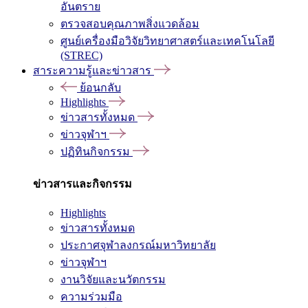
อันตราย
ตรวจสอบคุณภาพสิ่งแวดล้อม
ศูนย์เครื่องมือวิจัยวิทยาศาสตร์และเทคโนโลยี
(STREC)
สาระความรู้และข่าวสาร
ย้อนกลับ
Highlights
ข่าวสารทั้งหมด
ข่าวจุฬาฯ
ปฏิทินกิจกรรม
ข่าวสารและกิจกรรม
Highlights
ข่าวสารทั้งหมด
ประกาศจุฬาลงกรณ์มหาวิทยาลัย
ข่าวจุฬาฯ
งานวิจัยและนวัตกรรม
ความร่วมมือ