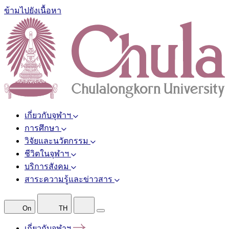
ข้ามไปยังเนื้อหา
เกี่ยวกับจุฬาฯ
การศึกษา
วิจัยและนวัตกรรม
ชีวิตในจุฬาฯ
บริการสังคม
สาระความรู้และข่าวสาร
On
TH
เกี่ยวกับจุฬาฯ