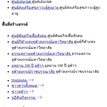
ศูนย์เอ็มเน็ต
ศูนย์เอ็มเน็ต
ศูนย์ส่งเสริมสุขภาวะผู้สูงอายุ
ศูนย์ส่งเสริมสุขภาวะผู้สูง
อายุ
พื้นที่สร้างสรรค์
ศูนย์พันธกิจเพื่อสังคม
ศูนย์พันธกิจเพื่อสังคม
ศูนย์กีฬาแห่งจุฬาลงกรณ์มหาวิทยาลัย
ศูนย์กีฬาแห่ง
จุฬาลงกรณ์มหาวิทยาลัย
ธรรมสถานจุฬาลงกรณ์มหาวิทยาลัย
ธรรมสถาน
จุฬาลงกรณ์มหาวิทยาลัย
อุทยาน 100 ปี จุฬาฯ
อุทยาน 100 ปี จุฬาฯ
จุฬาลงกรณ์ราชบรรณาลัย
จุฬาลงกรณ์ราชบรรณาลัย
Highlights
ข่าวสารทั้งหมด
ข่าวจุฬาฯ
ปฏิทินกิจกรรม