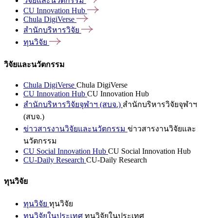
วิจัยและนวัตกรรม
CU Innovation
Hub
Chula
DigiVerse
สำนักบริหารวิจัย
ทุนวิจัย
วิจัยและนวัตกรรม
Chula DigiVerse
Chula DigiVerse
CU Innovation Hub
CU Innovation Hub
สำนักบริหารวิจัยจุฬาฯ (สบจ.)
สำนักบริหารวิจัยจุฬาฯ
(สบจ.)
ข่าวสารงานวิจัยและนวัตกรรม
ข่าวสารงานวิจัยและ
นวัตกรรม
CU Social Innovation Hub
CU Social Innovation Hub
CU-Daily Research
CU-Daily Research
ทุนวิจัย
ทุนวิจัย
ทุนวิจัย
ทุนวิจัยในประเทศ
ทุนวิจัยในประเทศ