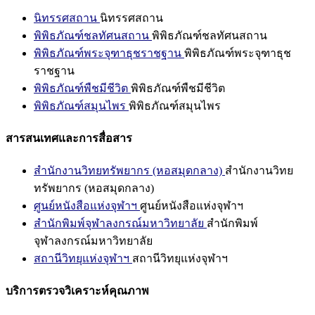
นิทรรศสถาน
นิทรรศสถาน
พิพิธภัณฑ์ชลทัศนสถาน
พิพิธภัณฑ์ชลทัศนสถาน
พิพิธภัณฑ์พระจุฑาธุชราชฐาน
พิพิธภัณฑ์พระจุฑาธุช
ราชฐาน
พิพิธภัณฑ์พืชมีชีวิต
พิพิธภัณฑ์พืชมีชีวิต
พิพิธภัณฑ์สมุนไพร
พิพิธภัณฑ์สมุนไพร
สารสนเทศและการสื่อสาร
สำนักงานวิทยทรัพยากร (หอสมุดกลาง)
สำนักงานวิทย
ทรัพยากร (หอสมุดกลาง)
ศูนย์หนังสือแห่งจุฬาฯ
ศูนย์หนังสือแห่งจุฬาฯ
สำนักพิมพ์จุฬาลงกรณ์มหาวิทยาลัย
สำนักพิมพ์
จุฬาลงกรณ์มหาวิทยาลัย
สถานีวิทยุแห่งจุฬาฯ
สถานีวิทยุแห่งจุฬาฯ
บริการตรวจวิเคราะห์คุณภาพ