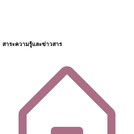
สาระความรู้และข่าวสาร