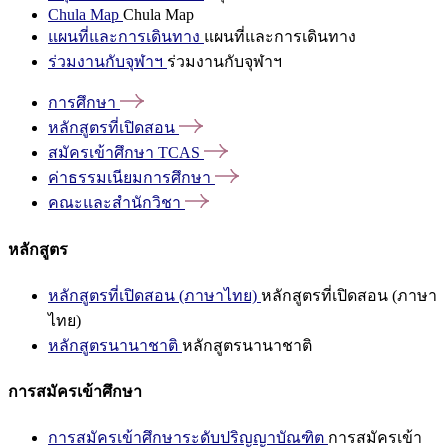
Chula Map
Chula Map
แผนที่และการเดินทาง
แผนที่และการเดินทาง
ร่วมงานกับจุฬาฯ
ร่วมงานกับจุฬาฯ
การศึกษา
หลักสูตรที่เปิดสอน
สมัครเข้าศึกษา
TCAS
ค่าธรรมเนียมการศึกษา
คณะและสำนักวิชา
หลักสูตร
หลักสูตรที่เปิดสอน (ภาษาไทย)
หลักสูตรที่เปิดสอน (ภาษา
ไทย)
หลักสูตรนานาชาติ
หลักสูตรนานาชาติ
การสมัครเข้าศึกษา
การสมัครเข้าศึกษาระดับปริญญาบัณฑิต
การสมัครเข้า