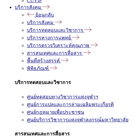
CUVIP
บริการสังคม
ย้อนกลับ
บริการสังคม
บริการทดสอบและวิชาการ
บริการทางการแพทย์
บริการตรวจวิเคราะห์คุณภาพ
สารสนเทศและการสื่อสาร
พื้นที่สร้างสรรค์
พิพิธภัณฑ์
บริการทดสอบและวิชาการ
ศูนย์ทดสอบทางวิชาการแห่งจุฬาฯ
ศูนย์การแปลและการล่ามเฉลิมพระเกียรติ
ศูนย์กฎหมายเพื่อประชาชน
ศูนย์บริการวิชาการแห่งจุฬาลงกรณ์มหาวิทยาลัย
สารสนเทศและการสื่อสาร