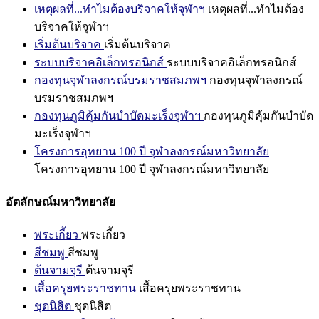
เหตุผลที่...ทำไมต้องบริจาคให้จุฬาฯ
เหตุผลที่...ทำไมต้อง
บริจาคให้จุฬาฯ
เริ่มต้นบริจาค
เริ่มต้นบริจาค
ระบบบริจาคอิเล็กทรอนิกส์
ระบบบริจาคอิเล็กทรอนิกส์
กองทุนจุฬาลงกรณ์บรมราชสมภพฯ
กองทุนจุฬาลงกรณ์
บรมราชสมภพฯ
กองทุนภูมิคุ้มกันบำบัดมะเร็งจุฬาฯ
กองทุนภูมิคุ้มกันบำบัด
มะเร็งจุฬาฯ
โครงการอุทยาน 100 ปี จุฬาลงกรณ์มหาวิทยาลัย
โครงการอุทยาน 100 ปี จุฬาลงกรณ์มหาวิทยาลัย
อัตลักษณ์มหาวิทยาลัย
พระเกี้ยว
พระเกี้ยว
สีชมพู
สีชมพู
ต้นจามจุรี
ต้นจามจุรี
เสื้อครุยพระราชทาน
เสื้อครุยพระราชทาน
ชุดนิสิต
ชุดนิสิต