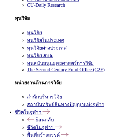
CU-Daily Research
ทุนวิจัย
ทุนวิจัย
ทุนวิจัยในประเทศ
ทุนวิจัยต่างประเทศ
ทุนวิจัย สบจ.
ทุนสนับสนุนยุทธศาสตร์การวิจัย
The Second Century Fund Office (C2F)
หน่วยงานด้านการวิจัย
สำนักบริหารวิจัย
สถาบันทรัพย์สินทางปัญญาแห่งจุฬาฯ
ชีวิตในจุฬาฯ
ย้อนกลับ
ชีวิตในจุฬาฯ
พื้นที่สร้างสรรค์