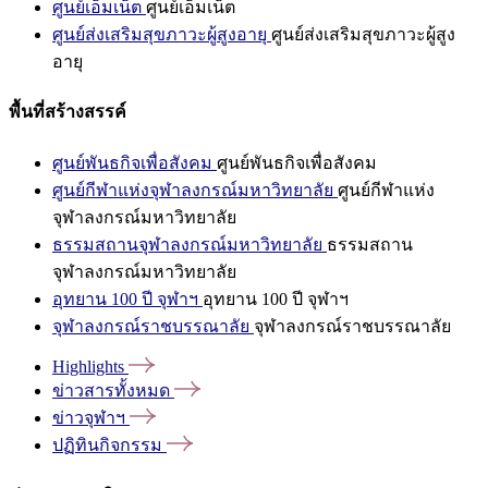
ศูนย์เอ็มเน็ต
ศูนย์เอ็มเน็ต
ศูนย์ส่งเสริมสุขภาวะผู้สูงอายุ
ศูนย์ส่งเสริมสุขภาวะผู้สูง
อายุ
พื้นที่สร้างสรรค์
ศูนย์พันธกิจเพื่อสังคม
ศูนย์พันธกิจเพื่อสังคม
ศูนย์กีฬาแห่งจุฬาลงกรณ์มหาวิทยาลัย
ศูนย์กีฬาแห่ง
จุฬาลงกรณ์มหาวิทยาลัย
ธรรมสถานจุฬาลงกรณ์มหาวิทยาลัย
ธรรมสถาน
จุฬาลงกรณ์มหาวิทยาลัย
อุทยาน 100 ปี จุฬาฯ
อุทยาน 100 ปี จุฬาฯ
จุฬาลงกรณ์ราชบรรณาลัย
จุฬาลงกรณ์ราชบรรณาลัย
Highlights
ข่าวสารทั้งหมด
ข่าวจุฬาฯ
ปฏิทินกิจกรรม