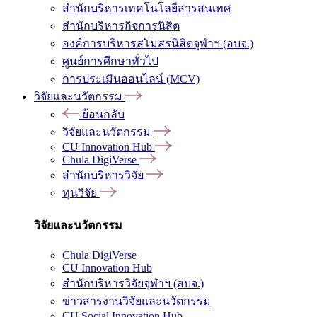
สำนักบริหารเทคโนโลยีสารสนเทศ
สำนักบริหารกิจการนิสิต
องค์การบริหารสโมสรนิสิตจุฬาฯ (อบจ.)
ศูนย์การศึกษาทั่วไป
การประเมินออนไลน์ (MCV)
วิจัยและนวัตกรรม
ย้อนกลับ
วิจัยและนวัตกรรม
CU Innovation Hub
Chula DigiVerse
สำนักบริหารวิจัย
ทุนวิจัย
วิจัยและนวัตกรรม
Chula DigiVerse
CU Innovation Hub
สำนักบริหารวิจัยจุฬาฯ (สบจ.)
ข่าวสารงานวิจัยและนวัตกรรม
CU Social Innovation Hub