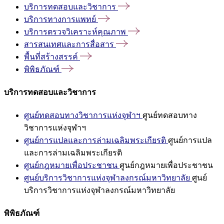
บริการทดสอบและวิชาการ
บริการทางการแพทย์
บริการตรวจวิเคราะห์คุณภาพ
สารสนเทศและการสื่อสาร
พื้นที่สร้างสรรค์
พิพิธภัณฑ์
บริการทดสอบและวิชาการ
ศูนย์ทดสอบทางวิชาการแห่งจุฬาฯ
ศูนย์ทดสอบทาง
วิชาการแห่งจุฬาฯ
ศูนย์การแปลและการล่ามเฉลิมพระเกียรติ
ศูนย์การแปล
และการล่ามเฉลิมพระเกียรติ
ศูนย์กฎหมายเพื่อประชาชน
ศูนย์กฎหมายเพื่อประชาชน
ศูนย์บริการวิชาการแห่งจุฬาลงกรณ์มหาวิทยาลัย
ศูนย์
บริการวิชาการแห่งจุฬาลงกรณ์มหาวิทยาลัย
พิพิธภัณฑ์