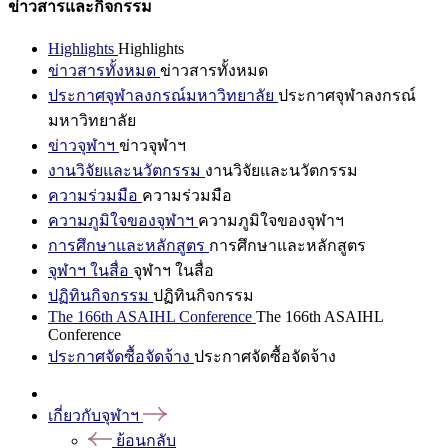
ข่าวสารและกิจกรรม
Highlights
Highlights
ข่าวสารทั้งหมด
ข่าวสารทั้งหมด
ประกาศจุฬาลงกรณ์มหาวิทยาลัย
ประกาศจุฬาลงกรณ์
มหาวิทยาลัย
ข่าวจุฬาฯ
ข่าวจุฬาฯ
งานวิจัยและนวัตกรรม
งานวิจัยและนวัตกรรม
ความร่วมมือ
ความร่วมมือ
ความภูมิใจของจุฬาฯ
ความภูมิใจของจุฬาฯ
การศึกษาและหลักสูตร
การศึกษาและหลักสูตร
จุฬาฯ ในสื่อ
จุฬาฯ ในสื่อ
ปฏิทินกิจกรรม
ปฏิทินกิจกรรม
The 166th ASAIHL Conference
The 166th ASAIHL
Conference
ประกาศจัดซื้อจัดจ้าง
ประกาศจัดซื้อจัดจ้าง
เกี่ยวกับจุฬาฯ
ย้อนกลับ