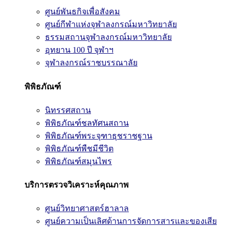
ศูนย์พันธกิจเพื่อสังคม
ศูนย์กีฬาแห่งจุฬาลงกรณ์มหาวิทยาลัย
ธรรมสถานจุฬาลงกรณ์มหาวิทยาลัย
อุทยาน 100 ปี จุฬาฯ
จุฬาลงกรณ์ราชบรรณาลัย
พิพิธภัณฑ์
นิทรรศสถาน
พิพิธภัณฑ์ชลทัศนสถาน
พิพิธภัณฑ์พระจุฑาธุชราชฐาน
พิพิธภัณฑ์พืชมีชีวิต
พิพิธภัณฑ์สมุนไพร
บริการตรวจวิเคราะห์คุณภาพ
ศูนย์วิทยาศาสตร์ฮาลาล
ศูนย์ความเป็นเลิศด้านการจัดการสารและของเสีย