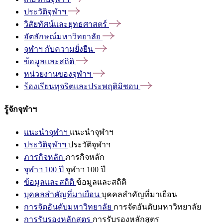
ประวัติจุฬาฯ
วิสัยทัศน์และยุทธศาสตร์
อัตลักษณ์มหาวิทยาลัย
จุฬาฯ
กับความยั่งยืน
ข้อมูลและสถิติ
หน่วยงานของจุฬาฯ
ร้องเรียนทุจริตและประพฤติมิชอบ
รู้จักจุฬาฯ
แนะนำจุฬาฯ
แนะนำจุฬาฯ
ประวัติจุฬาฯ
ประวัติจุฬาฯ
ภารกิจหลัก
ภารกิจหลัก
จุฬาฯ 100 ปี
จุฬาฯ 100 ปี
ข้อมูลและสถิติ
ข้อมูลและสถิติ
บุคคลสำคัญที่มาเยือน
บุคคลสำคัญที่มาเยือน
การจัดอันดับมหาวิทยาลัย
การจัดอันดับมหาวิทยาลัย
การรับรองหลักสูตร
การรับรองหลักสูตร