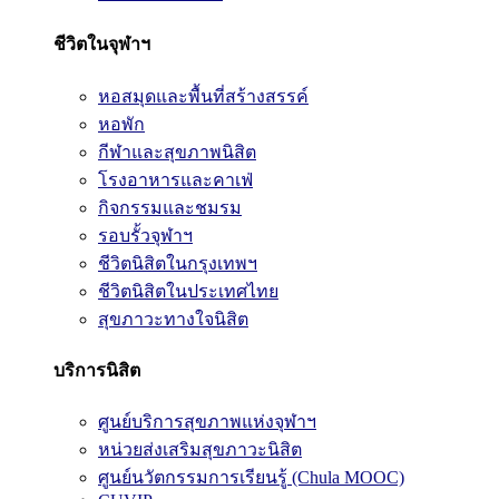
ชีวิตในจุฬาฯ
หอสมุดและพื้นที่สร้างสรรค์
หอพัก
กีฬาและสุขภาพนิสิต
โรงอาหารและคาเฟ่
กิจกรรมและชมรม
รอบรั้วจุฬาฯ
ชีวิตนิสิตในกรุงเทพฯ
ชีวิตนิสิตในประเทศไทย
สุขภาวะทางใจนิสิต
บริการนิสิต
ศูนย์บริการสุขภาพแห่งจุฬาฯ
หน่วยส่งเสริมสุขภาวะนิสิต
ศูนย์นวัตกรรมการเรียนรู้ (Chula MOOC)