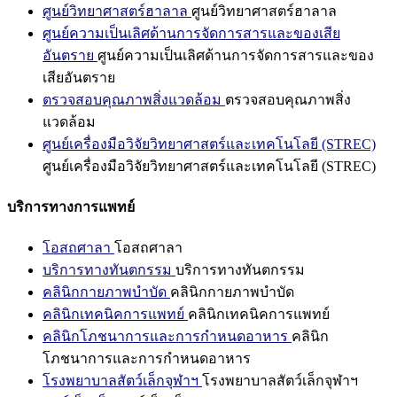
ศูนย์วิทยาศาสตร์ฮาลาล
ศูนย์วิทยาศาสตร์ฮาลาล
ศูนย์ความเป็นเลิศด้านการจัดการสารและของเสีย
อันตราย
ศูนย์ความเป็นเลิศด้านการจัดการสารและของ
เสียอันตราย
ตรวจสอบคุณภาพสิ่งแวดล้อม
ตรวจสอบคุณภาพสิ่ง
แวดล้อม
ศูนย์เครื่องมือวิจัยวิทยาศาสตร์และเทคโนโลยี (STREC)
ศูนย์เครื่องมือวิจัยวิทยาศาสตร์และเทคโนโลยี (STREC)
บริการทางการแพทย์
โอสถศาลา
โอสถศาลา
บริการทางทันตกรรม
บริการทางทันตกรรม
คลินิกกายภาพบำบัด
คลินิกกายภาพบำบัด
คลินิกเทคนิคการแพทย์
คลินิกเทคนิคการแพทย์
คลินิกโภชนาการและการกำหนดอาหาร
คลินิก
โภชนาการและการกำหนดอาหาร
โรงพยาบาลสัตว์เล็กจุฬาฯ
โรงพยาบาลสัตว์เล็กจุฬาฯ