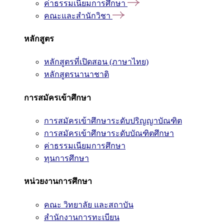
ค่าธรรมเนียมการศึกษา
คณะและสำนักวิชา
หลักสูตร
หลักสูตรที่เปิดสอน (ภาษาไทย)
หลักสูตรนานาชาติ
การสมัครเข้าศึกษา
การสมัครเข้าศึกษาระดับปริญญาบัณฑิต
การสมัครเข้าศึกษาระดับบัณฑิตศึกษา
ค่าธรรมเนียมการศึกษา
ทุนการศึกษา
หน่วยงานการศึกษา
คณะ วิทยาลัย และสถาบัน
สำนักงานการทะเบียน