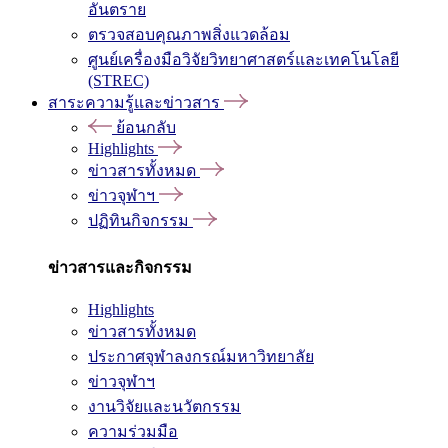
อันตราย
ตรวจสอบคุณภาพสิ่งแวดล้อม
ศูนย์เครื่องมือวิจัยวิทยาศาสตร์และเทคโนโลยี
(STREC)
สาระความรู้และข่าวสาร
ย้อนกลับ
Highlights
ข่าวสารทั้งหมด
ข่าวจุฬาฯ
ปฏิทินกิจกรรม
ข่าวสารและกิจกรรม
Highlights
ข่าวสารทั้งหมด
ประกาศจุฬาลงกรณ์มหาวิทยาลัย
ข่าวจุฬาฯ
งานวิจัยและนวัตกรรม
ความร่วมมือ