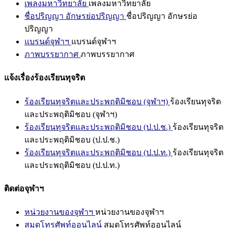
เพลงมหาวิทยาลัย
เพลงมหาวิทยาลัย
ชื่อปริญญา อักษรย่อปริญญา
ชื่อปริญญา อักษรย่อ
ปริญญา
แบรนด์จุฬาฯ
แบรนด์จุฬาฯ
ภาพบรรยากาศ
ภาพบรรยากาศ
แจ้งเรื่องร้องเรียนทุจริต
ร้องเรียนทุจริตและประพฤติมิชอบ (จุฬาฯ)
ร้องเรียนทุจริต
และประพฤติมิชอบ (จุฬาฯ)
ร้องเรียนทุจริตและประพฤติมิชอบ (ป.ป.ช.)
ร้องเรียนทุจริต
และประพฤติมิชอบ (ป.ป.ช.)
ร้องเรียนทุจริตและประพฤติมิชอบ (ป.ป.ท.)
ร้องเรียนทุจริต
และประพฤติมิชอบ (ป.ป.ท.)
ติดต่อจุฬาฯ
หน่วยงานของจุฬาฯ
หน่วยงานของจุฬาฯ
สมุดโทรศัพท์ออนไลน์
สมุดโทรศัพท์ออนไลน์