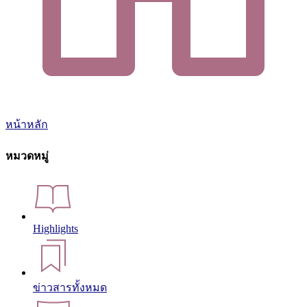
หน้าหลัก
หมวดหมู่
Highlights
ข่าวสารทั้งหมด