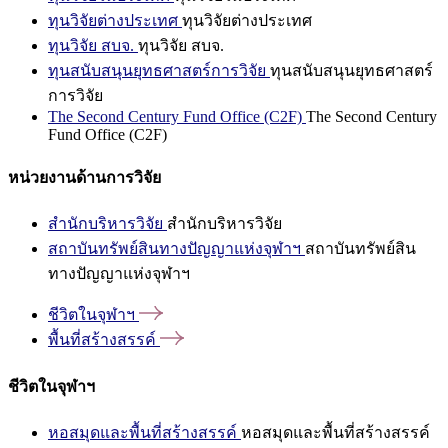
ทุนวิจัยต่างประเทศ
ทุนวิจัยต่างประเทศ
ทุนวิจัย สบจ.
ทุนวิจัย สบจ.
ทุนสนับสนุนยุทธศาสตร์การวิจัย
ทุนสนับสนุนยุทธศาสตร์
การวิจัย
The Second Century Fund Office (C2F)
The Second Century
Fund Office (C2F)
หน่วยงานด้านการวิจัย
สำนักบริหารวิจัย
สำนักบริหารวิจัย
สถาบันทรัพย์สินทางปัญญาแห่งจุฬาฯ
สถาบันทรัพย์สิน
ทางปัญญาแห่งจุฬาฯ
ชีวิตในจุฬาฯ
พื้นที่สร้างสรรค์
ชีวิตในจุฬาฯ
หอสมุดและพื้นที่สร้างสรรค์
หอสมุดและพื้นที่สร้างสรรค์