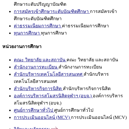
ศึกษาระดับปริญญาบัณฑิต
การสมัครเข้าศึกษาระดับบัณฑิตศึกษา
การสมัครเข้า
ศึกษาระดับบัณฑิตศึกษา
ค่าธรรมเนียมการศึกษา
ค่าธรรมเนียมการศึกษา
ทุนการศึกษา
ทุนการศึกษา
หน่วยงานการศึกษา
คณะ วิทยาลัย และสถาบัน
คณะ วิทยาลัย และสถาบัน
สำนักงานการทะเบียน
สำนักงานการทะเบียน
สำนักบริหารเทคโนโลยีสารสนเทศ
สำนักบริหาร
เทคโนโลยีสารสนเทศ
สำนักบริหารกิจการนิสิต
สำนักบริหารกิจการนิสิต
องค์การบริหารสโมสรนิสิตจุฬาฯ (อบจ.)
องค์การบริหาร
สโมสรนิสิตจุฬาฯ (อบจ.)
ศูนย์การศึกษาทั่วไป
ศูนย์การศึกษาทั่วไป
การประเมินออนไลน์ (MCV)
การประเมินออนไลน์ (MCV)