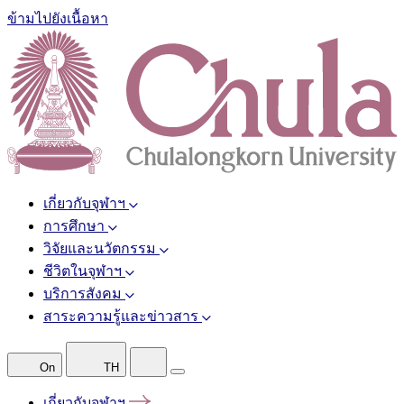
ข้ามไปยังเนื้อหา
เกี่ยวกับจุฬาฯ
การศึกษา
วิจัยและนวัตกรรม
ชีวิตในจุฬาฯ
บริการสังคม
สาระความรู้และข่าวสาร
On
TH
เกี่ยวกับจุฬาฯ