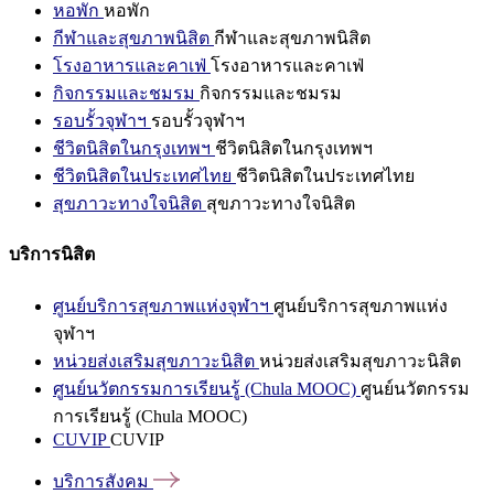
หอพัก
หอพัก
กีฬาและสุขภาพนิสิต
กีฬาและสุขภาพนิสิต
โรงอาหารและคาเฟ่
โรงอาหารและคาเฟ่
กิจกรรมและชมรม
กิจกรรมและชมรม
รอบรั้วจุฬาฯ
รอบรั้วจุฬาฯ
ชีวิตนิสิตในกรุงเทพฯ
ชีวิตนิสิตในกรุงเทพฯ
ชีวิตนิสิตในประเทศไทย
ชีวิตนิสิตในประเทศไทย
สุขภาวะทางใจนิสิต
สุขภาวะทางใจนิสิต
บริการนิสิต
ศูนย์บริการสุขภาพแห่งจุฬาฯ
ศูนย์บริการสุขภาพแห่ง
จุฬาฯ
หน่วยส่งเสริมสุขภาวะนิสิต
หน่วยส่งเสริมสุขภาวะนิสิต
ศูนย์นวัตกรรมการเรียนรู้ (Chula MOOC)
ศูนย์นวัตกรรม
การเรียนรู้ (Chula MOOC)
CUVIP
CUVIP
บริการสังคม