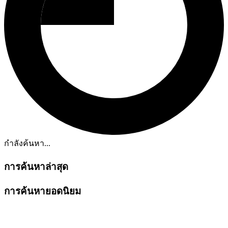
กำลังค้นหา...
การค้นหาล่าสุด
การค้นหายอดนิยม