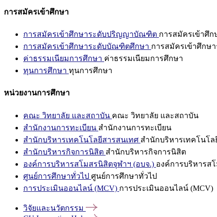
การสมัครเข้าศึกษา
การสมัครเข้าศึกษาระดับปริญญาบัณฑิต
การสมัครเข้าศึ
การสมัครเข้าศึกษาระดับบัณฑิตศึกษา
การสมัครเข้าศึกษา
ค่าธรรมเนียมการศึกษา
ค่าธรรมเนียมการศึกษา
ทุนการศึกษา
ทุนการศึกษา
หน่วยงานการศึกษา
คณะ วิทยาลัย และสถาบัน
คณะ วิทยาลัย และสถาบัน
สำนักงานการทะเบียน
สำนักงานการทะเบียน
สำนักบริหารเทคโนโลยีสารสนเทศ
สำนักบริหารเทคโนโล
สำนักบริหารกิจการนิสิต
สำนักบริหารกิจการนิสิต
องค์การบริหารสโมสรนิสิตจุฬาฯ (อบจ.)
องค์การบริหารสโม
ศูนย์การศึกษาทั่วไป
ศูนย์การศึกษาทั่วไป
การประเมินออนไลน์ (MCV)
การประเมินออนไลน์ (MCV)
วิจัยและนวัตกรรม