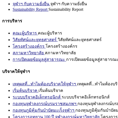
จุฬาฯ กับความยั่งยืน
จุฬาฯ กับความยั่งยืน
Sustainability Report
Sustainability Report
การบริหาร
คณะผู้บริหาร
คณะผู้บริหาร
วิสัยทัศน์และยุทธศาสตร์
วิสัยทัศน์และยุทธศาสตร์
โครงสร้างองค์กร
โครงสร้างองค์กร
สภามหาวิทยาลัย
สภามหาวิทยาลัย
การเปิดเผยข้อมูลสู่สาธารณะ
การเปิดเผยข้อมูลสู่สาธารณ
บริจาคให้จุฬาฯ
เหตุผลที่...ทำไมต้องบริจาคให้จุฬาฯ
เหตุผลที่...ทำไมต้องบร
เริ่มต้นบริจาค
เริ่มต้นบริจาค
ระบบบริจาคอิเล็กทรอนิกส์
ระบบบริจาคอิเล็กทรอนิกส์
กองทุนจุฬาลงกรณ์บรมราชสมภพฯ
กองทุนจุฬาลงกรณ์บ
กองทุนภูมิคุ้มกันบำบัดมะเร็งจุฬาฯ
กองทุนภูมิคุ้มกันบำบัด
โครงการอุทยาน 100 ปี จุฬาลงกรณ์มหาวิทยาลัย
โครงการอ