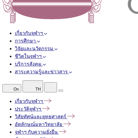
เกี่ยวกับจุฬาฯ
การศึกษา
วิจัยและนวัตกรรม
ชีวิตในจุฬาฯ
บริการสังคม
สาระความรู้และข่าวสาร
On
TH
เกี่ยวกับจุฬาฯ
ประวัติจุฬาฯ
วิสัยทัศน์และยุทธศาสตร์
อัตลักษณ์มหาวิทยาลัย
จุฬาฯ
กับความยั่งยืน