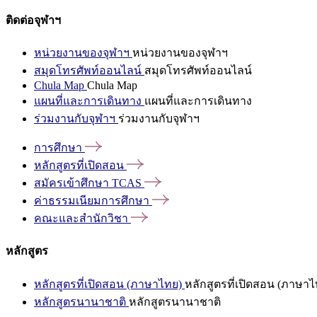
ติดต่อจุฬาฯ
หน่วยงานของจุฬาฯ
หน่วยงานของจุฬาฯ
สมุดโทรศัพท์ออนไลน์
สมุดโทรศัพท์ออนไลน์
Chula Map
Chula Map
แผนที่และการเดินทาง
แผนที่และการเดินทาง
ร่วมงานกับจุฬาฯ
ร่วมงานกับจุฬาฯ
การศึกษา
หลักสูตรที่เปิดสอน
สมัครเข้าศึกษา
TCAS
ค่าธรรมเนียมการศึกษา
คณะและสำนักวิชา
หลักสูตร
หลักสูตรที่เปิดสอน (ภาษาไทย)
หลักสูตรที่เปิดสอน (ภาษาไ
หลักสูตรนานาชาติ
หลักสูตรนานาชาติ