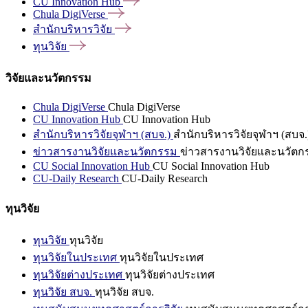
CU Innovation
Hub
Chula
DigiVerse
สำนักบริหารวิจัย
ทุนวิจัย
วิจัยและนวัตกรรม
Chula DigiVerse
Chula DigiVerse
CU Innovation Hub
CU Innovation Hub
สำนักบริหารวิจัยจุฬาฯ (สบจ.)
สำนักบริหารวิจัยจุฬาฯ (สบจ.
ข่าวสารงานวิจัยและนวัตกรรม
ข่าวสารงานวิจัยและนวัตก
CU Social Innovation Hub
CU Social Innovation Hub
CU-Daily Research
CU-Daily Research
ทุนวิจัย
ทุนวิจัย
ทุนวิจัย
ทุนวิจัยในประเทศ
ทุนวิจัยในประเทศ
ทุนวิจัยต่างประเทศ
ทุนวิจัยต่างประเทศ
ทุนวิจัย สบจ.
ทุนวิจัย สบจ.