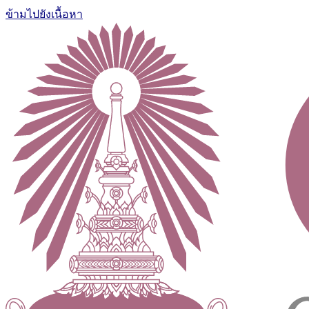
ข้ามไปยังเนื้อหา