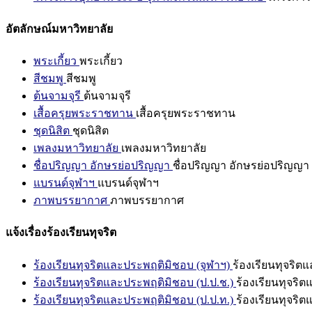
อัตลักษณ์มหาวิทยาลัย
พระเกี้ยว
พระเกี้ยว
สีชมพู
สีชมพู
ต้นจามจุรี
ต้นจามจุรี
เสื้อครุยพระราชทาน
เสื้อครุยพระราชทาน
ชุดนิสิต
ชุดนิสิต
เพลงมหาวิทยาลัย
เพลงมหาวิทยาลัย
ชื่อปริญญา อักษรย่อปริญญา
ชื่อปริญญา อักษรย่อปริญญา
แบรนด์จุฬาฯ
แบรนด์จุฬาฯ
ภาพบรรยากาศ
ภาพบรรยากาศ
แจ้งเรื่องร้องเรียนทุจริต
ร้องเรียนทุจริตและประพฤติมิชอบ (จุฬาฯ)
ร้องเรียนทุจริต
ร้องเรียนทุจริตและประพฤติมิชอบ (ป.ป.ช.)
ร้องเรียนทุจริ
ร้องเรียนทุจริตและประพฤติมิชอบ (ป.ป.ท.)
ร้องเรียนทุจริ