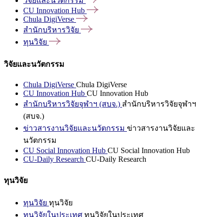
วิจัยและนวัตกรรม
CU Innovation
Hub
Chula
DigiVerse
สำนักบริหารวิจัย
ทุนวิจัย
วิจัยและนวัตกรรม
Chula DigiVerse
Chula DigiVerse
CU Innovation Hub
CU Innovation Hub
สำนักบริหารวิจัยจุฬาฯ (สบจ.)
สำนักบริหารวิจัยจุฬาฯ
(สบจ.)
ข่าวสารงานวิจัยและนวัตกรรม
ข่าวสารงานวิจัยและ
นวัตกรรม
CU Social Innovation Hub
CU Social Innovation Hub
CU-Daily Research
CU-Daily Research
ทุนวิจัย
ทุนวิจัย
ทุนวิจัย
ทุนวิจัยในประเทศ
ทุนวิจัยในประเทศ