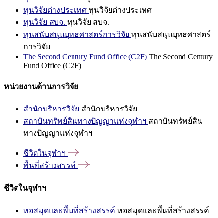
ทุนวิจัยต่างประเทศ
ทุนวิจัยต่างประเทศ
ทุนวิจัย สบจ.
ทุนวิจัย สบจ.
ทุนสนับสนุนยุทธศาสตร์การวิจัย
ทุนสนับสนุนยุทธศาสตร์
การวิจัย
The Second Century Fund Office (C2F)
The Second Century
Fund Office (C2F)
หน่วยงานด้านการวิจัย
สำนักบริหารวิจัย
สำนักบริหารวิจัย
สถาบันทรัพย์สินทางปัญญาแห่งจุฬาฯ
สถาบันทรัพย์สิน
ทางปัญญาแห่งจุฬาฯ
ชีวิตในจุฬาฯ
พื้นที่สร้างสรรค์
ชีวิตในจุฬาฯ
หอสมุดและพื้นที่สร้างสรรค์
หอสมุดและพื้นที่สร้างสรรค์