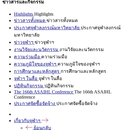
ข่าวสารและกิจกรรม
Highlights
Highlights
ข่าวสารทั้งหมด
ข่าวสารทั้งหมด
ประกาศจุฬาลงกรณ์มหาวิทยาลัย
ประกาศจุฬาลงกรณ์
มหาวิทยาลัย
ข่าวจุฬาฯ
ข่าวจุฬาฯ
งานวิจัยและนวัตกรรม
งานวิจัยและนวัตกรรม
ความร่วมมือ
ความร่วมมือ
ความภูมิใจของจุฬาฯ
ความภูมิใจของจุฬาฯ
การศึกษาและหลักสูตร
การศึกษาและหลักสูตร
จุฬาฯ ในสื่อ
จุฬาฯ ในสื่อ
ปฏิทินกิจกรรม
ปฏิทินกิจกรรม
The 166th ASAIHL Conference
The 166th ASAIHL
Conference
ประกาศจัดซื้อจัดจ้าง
ประกาศจัดซื้อจัดจ้าง
เกี่ยวกับจุฬาฯ
ย้อนกลับ