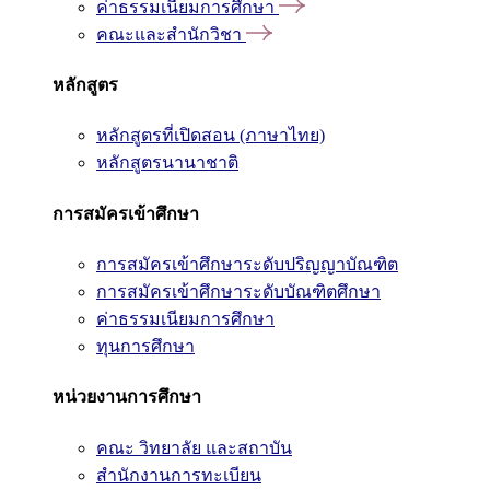
ค่าธรรมเนียมการศึกษา
คณะและสำนักวิชา
หลักสูตร
หลักสูตรที่เปิดสอน (ภาษาไทย)
หลักสูตรนานาชาติ
การสมัครเข้าศึกษา
การสมัครเข้าศึกษาระดับปริญญาบัณฑิต
การสมัครเข้าศึกษาระดับบัณฑิตศึกษา
ค่าธรรมเนียมการศึกษา
ทุนการศึกษา
หน่วยงานการศึกษา
คณะ วิทยาลัย และสถาบัน
สำนักงานการทะเบียน