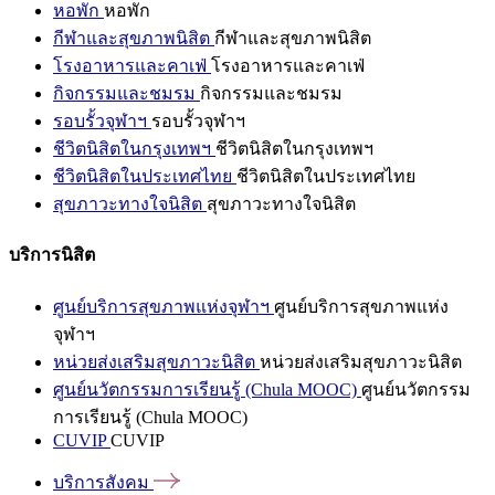
หอพัก
หอพัก
กีฬาและสุขภาพนิสิต
กีฬาและสุขภาพนิสิต
โรงอาหารและคาเฟ่
โรงอาหารและคาเฟ่
กิจกรรมและชมรม
กิจกรรมและชมรม
รอบรั้วจุฬาฯ
รอบรั้วจุฬาฯ
ชีวิตนิสิตในกรุงเทพฯ
ชีวิตนิสิตในกรุงเทพฯ
ชีวิตนิสิตในประเทศไทย
ชีวิตนิสิตในประเทศไทย
สุขภาวะทางใจนิสิต
สุขภาวะทางใจนิสิต
บริการนิสิต
ศูนย์บริการสุขภาพแห่งจุฬาฯ
ศูนย์บริการสุขภาพแห่ง
จุฬาฯ
หน่วยส่งเสริมสุขภาวะนิสิต
หน่วยส่งเสริมสุขภาวะนิสิต
ศูนย์นวัตกรรมการเรียนรู้ (Chula MOOC)
ศูนย์นวัตกรรม
การเรียนรู้ (Chula MOOC)
CUVIP
CUVIP
บริการสังคม