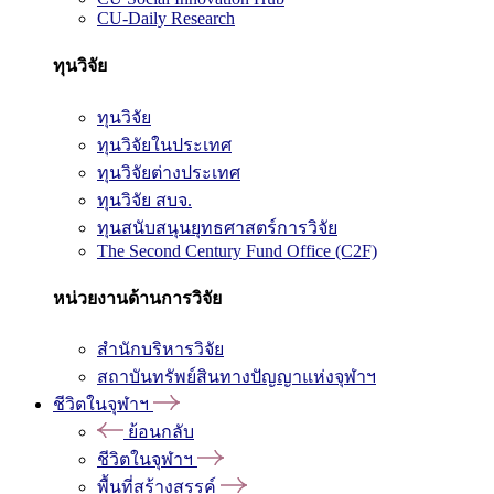
CU-Daily Research
ทุนวิจัย
ทุนวิจัย
ทุนวิจัยในประเทศ
ทุนวิจัยต่างประเทศ
ทุนวิจัย สบจ.
ทุนสนับสนุนยุทธศาสตร์การวิจัย
The Second Century Fund Office (C2F)
หน่วยงานด้านการวิจัย
สำนักบริหารวิจัย
สถาบันทรัพย์สินทางปัญญาแห่งจุฬาฯ
ชีวิตในจุฬาฯ
ย้อนกลับ
ชีวิตในจุฬาฯ
พื้นที่สร้างสรรค์