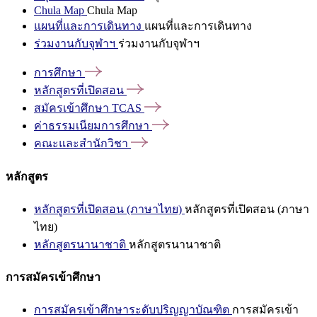
Chula Map
Chula Map
แผนที่และการเดินทาง
แผนที่และการเดินทาง
ร่วมงานกับจุฬาฯ
ร่วมงานกับจุฬาฯ
การศึกษา
หลักสูตรที่เปิดสอน
สมัครเข้าศึกษา
TCAS
ค่าธรรมเนียมการศึกษา
คณะและสำนักวิชา
หลักสูตร
หลักสูตรที่เปิดสอน (ภาษาไทย)
หลักสูตรที่เปิดสอน (ภาษา
ไทย)
หลักสูตรนานาชาติ
หลักสูตรนานาชาติ
การสมัครเข้าศึกษา
การสมัครเข้าศึกษาระดับปริญญาบัณฑิต
การสมัครเข้า