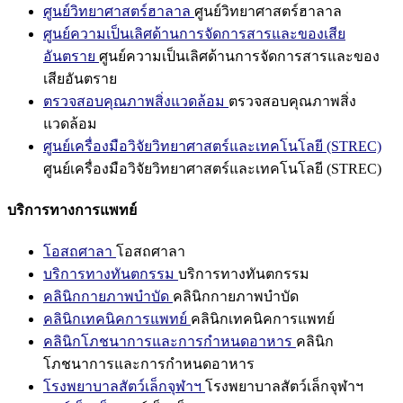
ศูนย์วิทยาศาสตร์ฮาลาล
ศูนย์วิทยาศาสตร์ฮาลาล
ศูนย์ความเป็นเลิศด้านการจัดการสารและของเสีย
อันตราย
ศูนย์ความเป็นเลิศด้านการจัดการสารและของ
เสียอันตราย
ตรวจสอบคุณภาพสิ่งแวดล้อม
ตรวจสอบคุณภาพสิ่ง
แวดล้อม
ศูนย์เครื่องมือวิจัยวิทยาศาสตร์และเทคโนโลยี (STREC)
ศูนย์เครื่องมือวิจัยวิทยาศาสตร์และเทคโนโลยี (STREC)
บริการทางการแพทย์
โอสถศาลา
โอสถศาลา
บริการทางทันตกรรม
บริการทางทันตกรรม
คลินิกกายภาพบำบัด
คลินิกกายภาพบำบัด
คลินิกเทคนิคการแพทย์
คลินิกเทคนิคการแพทย์
คลินิกโภชนาการและการกำหนดอาหาร
คลินิก
โภชนาการและการกำหนดอาหาร
โรงพยาบาลสัตว์เล็กจุฬาฯ
โรงพยาบาลสัตว์เล็กจุฬาฯ