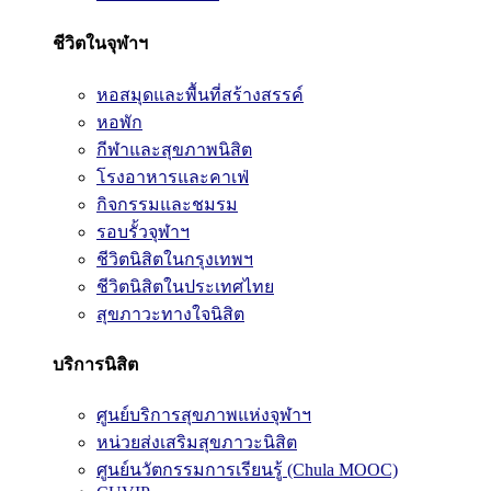
ชีวิตในจุฬาฯ
หอสมุดและพื้นที่สร้างสรรค์
หอพัก
กีฬาและสุขภาพนิสิต
โรงอาหารและคาเฟ่
กิจกรรมและชมรม
รอบรั้วจุฬาฯ
ชีวิตนิสิตในกรุงเทพฯ
ชีวิตนิสิตในประเทศไทย
สุขภาวะทางใจนิสิต
บริการนิสิต
ศูนย์บริการสุขภาพแห่งจุฬาฯ
หน่วยส่งเสริมสุขภาวะนิสิต
ศูนย์นวัตกรรมการเรียนรู้ (Chula MOOC)