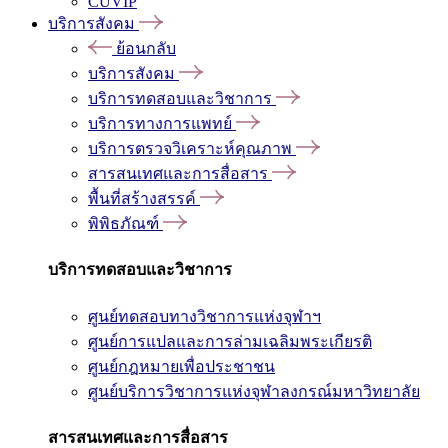
CUVIP
บริการสังคม
ย้อนกลับ
บริการสังคม
บริการทดสอบและวิชาการ
บริการทางการแพทย์
บริการตรวจวิเคราะห์คุณภาพ
สารสนเทศและการสื่อสาร
พื้นที่สร้างสรรค์
พิพิธภัณฑ์
บริการทดสอบและวิชาการ
ศูนย์ทดสอบทางวิชาการแห่งจุฬาฯ
ศูนย์การแปลและการล่ามเฉลิมพระเกียรติ
ศูนย์กฎหมายเพื่อประชาชน
ศูนย์บริการวิชาการแห่งจุฬาลงกรณ์มหาวิทยาลัย
สารสนเทศและการสื่อสาร