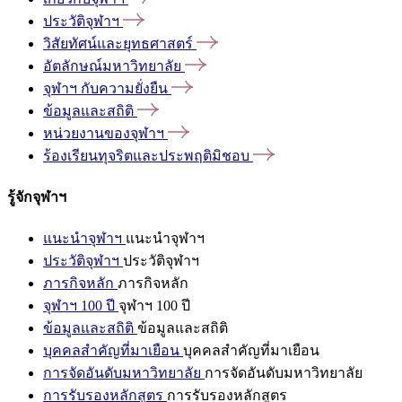
ประวัติจุฬาฯ
วิสัยทัศน์และยุทธศาสตร์
อัตลักษณ์มหาวิทยาลัย
จุฬาฯ
กับความยั่งยืน
ข้อมูลและสถิติ
หน่วยงานของจุฬาฯ
ร้องเรียนทุจริตและประพฤติมิชอบ
รู้จักจุฬาฯ
แนะนำจุฬาฯ
แนะนำจุฬาฯ
ประวัติจุฬาฯ
ประวัติจุฬาฯ
ภารกิจหลัก
ภารกิจหลัก
จุฬาฯ 100 ปี
จุฬาฯ 100 ปี
ข้อมูลและสถิติ
ข้อมูลและสถิติ
บุคคลสำคัญที่มาเยือน
บุคคลสำคัญที่มาเยือน
การจัดอันดับมหาวิทยาลัย
การจัดอันดับมหาวิทยาลัย
การรับรองหลักสูตร
การรับรองหลักสูตร