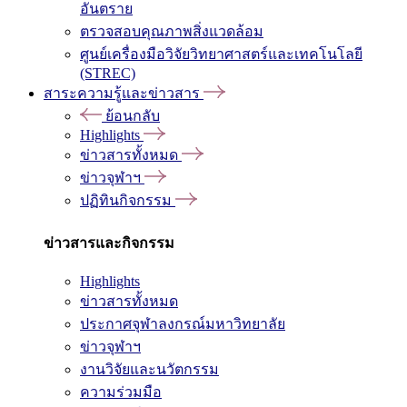
อันตราย
ตรวจสอบคุณภาพสิ่งแวดล้อม
ศูนย์เครื่องมือวิจัยวิทยาศาสตร์และเทคโนโลยี
(STREC)
สาระความรู้และข่าวสาร
ย้อนกลับ
Highlights
ข่าวสารทั้งหมด
ข่าวจุฬาฯ
ปฏิทินกิจกรรม
ข่าวสารและกิจกรรม
Highlights
ข่าวสารทั้งหมด
ประกาศจุฬาลงกรณ์มหาวิทยาลัย
ข่าวจุฬาฯ
งานวิจัยและนวัตกรรม
ความร่วมมือ