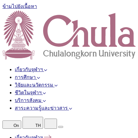
ข้ามไปยังเนื้อหา
เกี่ยวกับจุฬาฯ
การศึกษา
วิจัยและนวัตกรรม
ชีวิตในจุฬาฯ
บริการสังคม
สาระความรู้และข่าวสาร
On
TH
เกี่ยวกับจุฬาฯ