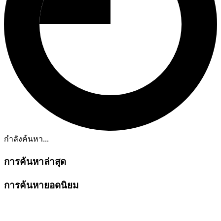
กำลังค้นหา...
การค้นหาล่าสุด
การค้นหายอดนิยม