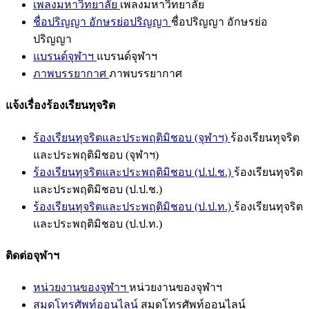
เพลงมหาวิทยาลัย
เพลงมหาวิทยาลัย
ชื่อปริญญา อักษรย่อปริญญา
ชื่อปริญญา อักษรย่อ
ปริญญา
แบรนด์จุฬาฯ
แบรนด์จุฬาฯ
ภาพบรรยากาศ
ภาพบรรยากาศ
แจ้งเรื่องร้องเรียนทุจริต
ร้องเรียนทุจริตและประพฤติมิชอบ (จุฬาฯ)
ร้องเรียนทุจริต
และประพฤติมิชอบ (จุฬาฯ)
ร้องเรียนทุจริตและประพฤติมิชอบ (ป.ป.ช.)
ร้องเรียนทุจริต
และประพฤติมิชอบ (ป.ป.ช.)
ร้องเรียนทุจริตและประพฤติมิชอบ (ป.ป.ท.)
ร้องเรียนทุจริต
และประพฤติมิชอบ (ป.ป.ท.)
ติดต่อจุฬาฯ
หน่วยงานของจุฬาฯ
หน่วยงานของจุฬาฯ
สมุดโทรศัพท์ออนไลน์
สมุดโทรศัพท์ออนไลน์