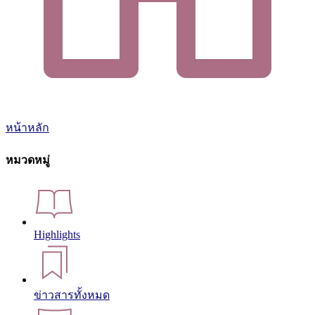
หน้าหลัก
หมวดหมู่
Highlights
ข่าวสารทั้งหมด