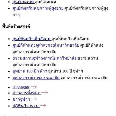
ศูนย์เอ็มเน็ต
ศูนย์เอ็มเน็ต
ศูนย์ส่งเสริมสุขภาวะผู้สูงอายุ
ศูนย์ส่งเสริมสุขภาวะผู้สูง
อายุ
พื้นที่สร้างสรรค์
ศูนย์พันธกิจเพื่อสังคม
ศูนย์พันธกิจเพื่อสังคม
ศูนย์กีฬาแห่งจุฬาลงกรณ์มหาวิทยาลัย
ศูนย์กีฬาแห่ง
จุฬาลงกรณ์มหาวิทยาลัย
ธรรมสถานจุฬาลงกรณ์มหาวิทยาลัย
ธรรมสถาน
จุฬาลงกรณ์มหาวิทยาลัย
อุทยาน 100 ปี จุฬาฯ
อุทยาน 100 ปี จุฬาฯ
จุฬาลงกรณ์ราชบรรณาลัย
จุฬาลงกรณ์ราชบรรณาลัย
Highlights
ข่าวสารทั้งหมด
ข่าวจุฬาฯ
ปฏิทินกิจกรรม