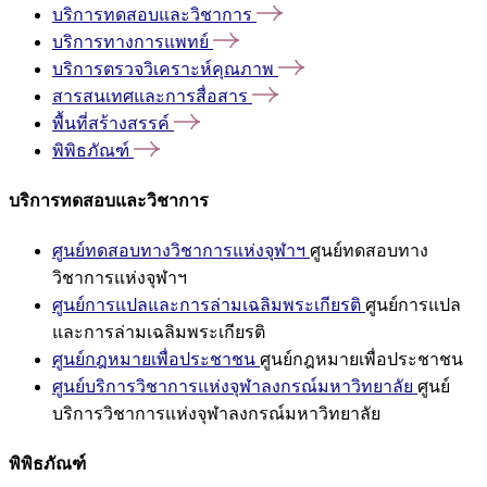
บริการทดสอบและวิชาการ
บริการทางการแพทย์
บริการตรวจวิเคราะห์คุณภาพ
สารสนเทศและการสื่อสาร
พื้นที่สร้างสรรค์
พิพิธภัณฑ์
บริการทดสอบและวิชาการ
ศูนย์ทดสอบทางวิชาการแห่งจุฬาฯ
ศูนย์ทดสอบทาง
วิชาการแห่งจุฬาฯ
ศูนย์การแปลและการล่ามเฉลิมพระเกียรติ
ศูนย์การแปล
และการล่ามเฉลิมพระเกียรติ
ศูนย์กฎหมายเพื่อประชาชน
ศูนย์กฎหมายเพื่อประชาชน
ศูนย์บริการวิชาการแห่งจุฬาลงกรณ์มหาวิทยาลัย
ศูนย์
บริการวิชาการแห่งจุฬาลงกรณ์มหาวิทยาลัย
พิพิธภัณฑ์