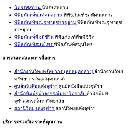
นิทรรศสถาน
นิทรรศสถาน
พิพิธภัณฑ์ชลทัศนสถาน
พิพิธภัณฑ์ชลทัศนสถาน
พิพิธภัณฑ์พระจุฑาธุชราชฐาน
พิพิธภัณฑ์พระจุฑาธุช
ราชฐาน
พิพิธภัณฑ์พืชมีชีวิต
พิพิธภัณฑ์พืชมีชีวิต
พิพิธภัณฑ์สมุนไพร
พิพิธภัณฑ์สมุนไพร
สารสนเทศและการสื่อสาร
สำนักงานวิทยทรัพยากร (หอสมุดกลาง)
สำนักงานวิทย
ทรัพยากร (หอสมุดกลาง)
ศูนย์หนังสือแห่งจุฬาฯ
ศูนย์หนังสือแห่งจุฬาฯ
สำนักพิมพ์จุฬาลงกรณ์มหาวิทยาลัย
สำนักพิมพ์
จุฬาลงกรณ์มหาวิทยาลัย
สถานีวิทยุแห่งจุฬาฯ
สถานีวิทยุแห่งจุฬาฯ
บริการตรวจวิเคราะห์คุณภาพ