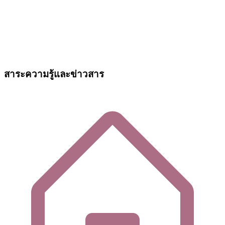
สาระความรู้และข่าวสาร