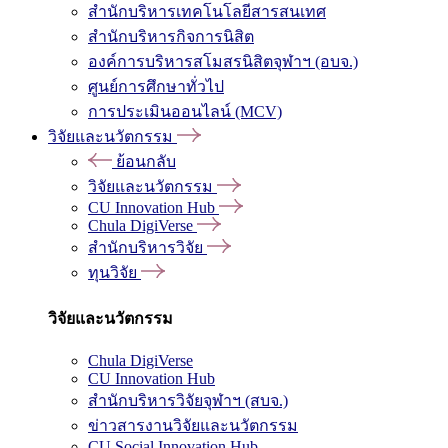
สำนักบริหารเทคโนโลยีสารสนเทศ
สำนักบริหารกิจการนิสิต
องค์การบริหารสโมสรนิสิตจุฬาฯ (อบจ.)
ศูนย์การศึกษาทั่วไป
การประเมินออนไลน์ (MCV)
วิจัยและนวัตกรรม
ย้อนกลับ
วิจัยและนวัตกรรม
CU Innovation Hub
Chula DigiVerse
สำนักบริหารวิจัย
ทุนวิจัย
วิจัยและนวัตกรรม
Chula DigiVerse
CU Innovation Hub
สำนักบริหารวิจัยจุฬาฯ (สบจ.)
ข่าวสารงานวิจัยและนวัตกรรม
CU Social Innovation Hub