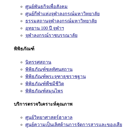
ศูนย์พันธกิจเพื่อสังคม
ศูนย์กีฬาแห่งจุฬาลงกรณ์มหาวิทยาลัย
ธรรมสถานจุฬาลงกรณ์มหาวิทยาลัย
อุทยาน 100 ปี จุฬาฯ
จุฬาลงกรณ์ราชบรรณาลัย
พิพิธภัณฑ์
นิทรรศสถาน
พิพิธภัณฑ์ชลทัศนสถาน
พิพิธภัณฑ์พระจุฑาธุชราชฐาน
พิพิธภัณฑ์พืชมีชีวิต
พิพิธภัณฑ์สมุนไพร
บริการตรวจวิเคราะห์คุณภาพ
ศูนย์วิทยาศาสตร์ฮาลาล
ศูนย์ความเป็นเลิศด้านการจัดการสารและของเสีย