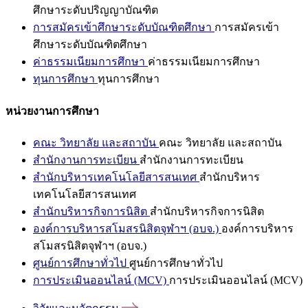
ศึกษาระดับปริญญาบัณฑิต
การสมัครเข้าศึกษาระดับบัณฑิตศึกษา
การสมัครเข้า
ศึกษาระดับบัณฑิตศึกษา
ค่าธรรมเนียมการศึกษา
ค่าธรรมเนียมการศึกษา
ทุนการศึกษา
ทุนการศึกษา
หน่วยงานการศึกษา
คณะ วิทยาลัย และสถาบัน
คณะ วิทยาลัย และสถาบัน
สำนักงานการทะเบียน
สำนักงานการทะเบียน
สำนักบริหารเทคโนโลยีสารสนเทศ
สำนักบริหาร
เทคโนโลยีสารสนเทศ
สำนักบริหารกิจการนิสิต
สำนักบริหารกิจการนิสิต
องค์การบริหารสโมสรนิสิตจุฬาฯ (อบจ.)
องค์การบริหาร
สโมสรนิสิตจุฬาฯ (อบจ.)
ศูนย์การศึกษาทั่วไป
ศูนย์การศึกษาทั่วไป
การประเมินออนไลน์ (MCV)
การประเมินออนไลน์ (MCV)