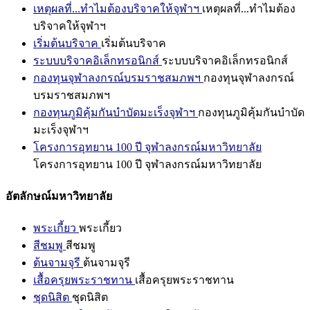
เหตุผลที่...ทำไมต้องบริจาคให้จุฬาฯ
เหตุผลที่...ทำไมต้อง
บริจาคให้จุฬาฯ
เริ่มต้นบริจาค
เริ่มต้นบริจาค
ระบบบริจาคอิเล็กทรอนิกส์
ระบบบริจาคอิเล็กทรอนิกส์
กองทุนจุฬาลงกรณ์บรมราชสมภพฯ
กองทุนจุฬาลงกรณ์
บรมราชสมภพฯ
กองทุนภูมิคุ้มกันบำบัดมะเร็งจุฬาฯ
กองทุนภูมิคุ้มกันบำบัด
มะเร็งจุฬาฯ
โครงการอุทยาน 100 ปี จุฬาลงกรณ์มหาวิทยาลัย
โครงการอุทยาน 100 ปี จุฬาลงกรณ์มหาวิทยาลัย
อัตลักษณ์มหาวิทยาลัย
พระเกี้ยว
พระเกี้ยว
สีชมพู
สีชมพู
ต้นจามจุรี
ต้นจามจุรี
เสื้อครุยพระราชทาน
เสื้อครุยพระราชทาน
ชุดนิสิต
ชุดนิสิต