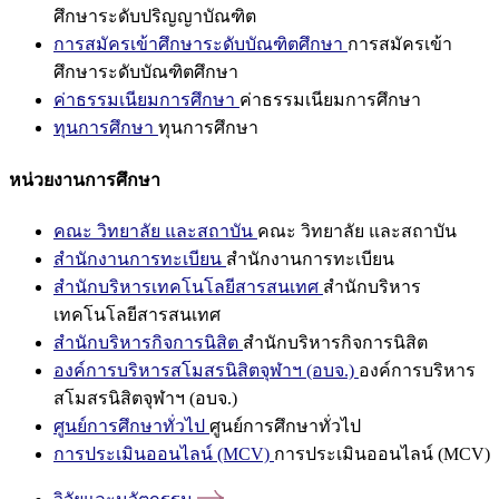
ศึกษาระดับปริญญาบัณฑิต
การสมัครเข้าศึกษาระดับบัณฑิตศึกษา
การสมัครเข้า
ศึกษาระดับบัณฑิตศึกษา
ค่าธรรมเนียมการศึกษา
ค่าธรรมเนียมการศึกษา
ทุนการศึกษา
ทุนการศึกษา
หน่วยงานการศึกษา
คณะ วิทยาลัย และสถาบัน
คณะ วิทยาลัย และสถาบัน
สำนักงานการทะเบียน
สำนักงานการทะเบียน
สำนักบริหารเทคโนโลยีสารสนเทศ
สำนักบริหาร
เทคโนโลยีสารสนเทศ
สำนักบริหารกิจการนิสิต
สำนักบริหารกิจการนิสิต
องค์การบริหารสโมสรนิสิตจุฬาฯ (อบจ.)
องค์การบริหาร
สโมสรนิสิตจุฬาฯ (อบจ.)
ศูนย์การศึกษาทั่วไป
ศูนย์การศึกษาทั่วไป
การประเมินออนไลน์ (MCV)
การประเมินออนไลน์ (MCV)