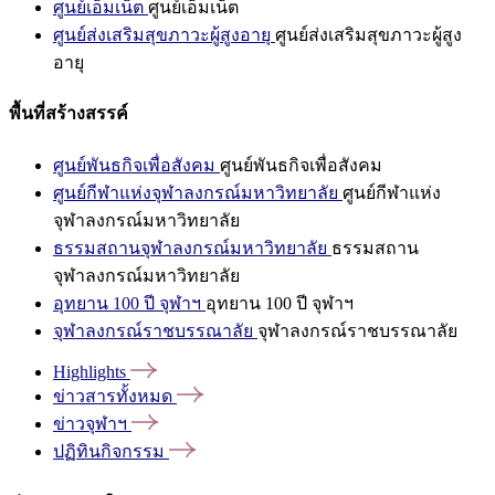
ศูนย์เอ็มเน็ต
ศูนย์เอ็มเน็ต
ศูนย์ส่งเสริมสุขภาวะผู้สูงอายุ
ศูนย์ส่งเสริมสุขภาวะผู้สูง
อายุ
พื้นที่สร้างสรรค์
ศูนย์พันธกิจเพื่อสังคม
ศูนย์พันธกิจเพื่อสังคม
ศูนย์กีฬาแห่งจุฬาลงกรณ์มหาวิทยาลัย
ศูนย์กีฬาแห่ง
จุฬาลงกรณ์มหาวิทยาลัย
ธรรมสถานจุฬาลงกรณ์มหาวิทยาลัย
ธรรมสถาน
จุฬาลงกรณ์มหาวิทยาลัย
อุทยาน 100 ปี จุฬาฯ
อุทยาน 100 ปี จุฬาฯ
จุฬาลงกรณ์ราชบรรณาลัย
จุฬาลงกรณ์ราชบรรณาลัย
Highlights
ข่าวสารทั้งหมด
ข่าวจุฬาฯ
ปฏิทินกิจกรรม