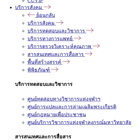
CUVIP
บริการสังคม
ย้อนกลับ
บริการสังคม
บริการทดสอบและวิชาการ
บริการทางการแพทย์
บริการตรวจวิเคราะห์คุณภาพ
สารสนเทศและการสื่อสาร
พื้นที่สร้างสรรค์
พิพิธภัณฑ์
บริการทดสอบและวิชาการ
ศูนย์ทดสอบทางวิชาการแห่งจุฬาฯ
ศูนย์การแปลและการล่ามเฉลิมพระเกียรติ
ศูนย์กฎหมายเพื่อประชาชน
ศูนย์บริการวิชาการแห่งจุฬาลงกรณ์มหาวิทยาลัย
สารสนเทศและการสื่อสาร