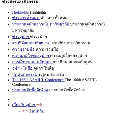
ข่าวสารและกิจกรรม
Highlights
Highlights
ข่าวสารทั้งหมด
ข่าวสารทั้งหมด
ประกาศจุฬาลงกรณ์มหาวิทยาลัย
ประกาศจุฬาลงกรณ์
มหาวิทยาลัย
ข่าวจุฬาฯ
ข่าวจุฬาฯ
งานวิจัยและนวัตกรรม
งานวิจัยและนวัตกรรม
ความร่วมมือ
ความร่วมมือ
ความภูมิใจของจุฬาฯ
ความภูมิใจของจุฬาฯ
การศึกษาและหลักสูตร
การศึกษาและหลักสูตร
จุฬาฯ ในสื่อ
จุฬาฯ ในสื่อ
ปฏิทินกิจกรรม
ปฏิทินกิจกรรม
The 166th ASAIHL Conference
The 166th ASAIHL
Conference
ประกาศจัดซื้อจัดจ้าง
ประกาศจัดซื้อจัดจ้าง
เกี่ยวกับจุฬาฯ
ย้อนกลับ