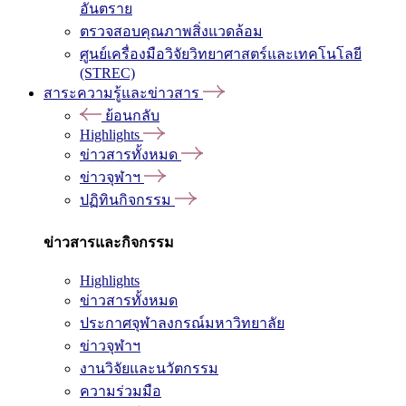
อันตราย
ตรวจสอบคุณภาพสิ่งแวดล้อม
ศูนย์เครื่องมือวิจัยวิทยาศาสตร์และเทคโนโลยี
(STREC)
สาระความรู้และข่าวสาร
ย้อนกลับ
Highlights
ข่าวสารทั้งหมด
ข่าวจุฬาฯ
ปฏิทินกิจกรรม
ข่าวสารและกิจกรรม
Highlights
ข่าวสารทั้งหมด
ประกาศจุฬาลงกรณ์มหาวิทยาลัย
ข่าวจุฬาฯ
งานวิจัยและนวัตกรรม
ความร่วมมือ