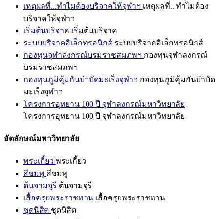
เหตุผลที่...ทำไมต้องบริจาคให้จุฬาฯ
เหตุผลที่...ทำไมต้อง
บริจาคให้จุฬาฯ
เริ่มต้นบริจาค
เริ่มต้นบริจาค
ระบบบริจาคอิเล็กทรอนิกส์
ระบบบริจาคอิเล็กทรอนิกส์
กองทุนจุฬาลงกรณ์บรมราชสมภพฯ
กองทุนจุฬาลงกรณ์
บรมราชสมภพฯ
กองทุนภูมิคุ้มกันบำบัดมะเร็งจุฬาฯ
กองทุนภูมิคุ้มกันบำบัด
มะเร็งจุฬาฯ
โครงการอุทยาน 100 ปี จุฬาลงกรณ์มหาวิทยาลัย
โครงการอุทยาน 100 ปี จุฬาลงกรณ์มหาวิทยาลัย
อัตลักษณ์มหาวิทยาลัย
พระเกี้ยว
พระเกี้ยว
สีชมพู
สีชมพู
ต้นจามจุรี
ต้นจามจุรี
เสื้อครุยพระราชทาน
เสื้อครุยพระราชทาน
ชุดนิสิต
ชุดนิสิต