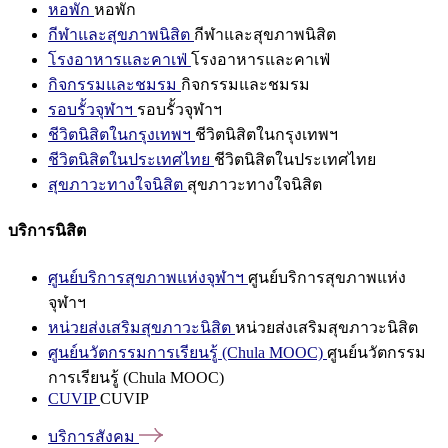
หอพัก
หอพัก
กีฬาและสุขภาพนิสิต
กีฬาและสุขภาพนิสิต
โรงอาหารและคาเฟ่
โรงอาหารและคาเฟ่
กิจกรรมและชมรม
กิจกรรมและชมรม
รอบรั้วจุฬาฯ
รอบรั้วจุฬาฯ
ชีวิตนิสิตในกรุงเทพฯ
ชีวิตนิสิตในกรุงเทพฯ
ชีวิตนิสิตในประเทศไทย
ชีวิตนิสิตในประเทศไทย
สุขภาวะทางใจนิสิต
สุขภาวะทางใจนิสิต
บริการนิสิต
ศูนย์บริการสุขภาพแห่งจุฬาฯ
ศูนย์บริการสุขภาพแห่ง
จุฬาฯ
หน่วยส่งเสริมสุขภาวะนิสิต
หน่วยส่งเสริมสุขภาวะนิสิต
ศูนย์นวัตกรรมการเรียนรู้ (Chula MOOC)
ศูนย์นวัตกรรม
การเรียนรู้ (Chula MOOC)
CUVIP
CUVIP
บริการสังคม