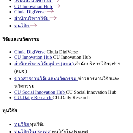
วิจัยและนวัตกรรม
CU Innovation
Hub
Chula
DigiVerse
สำนักบริหารวิจัย
ทุนวิจัย
วิจัยและนวัตกรรม
Chula DigiVerse
Chula DigiVerse
CU Innovation Hub
CU Innovation Hub
สำนักบริหารวิจัยจุฬาฯ (สบจ.)
สำนักบริหารวิจัยจุฬาฯ
(สบจ.)
ข่าวสารงานวิจัยและนวัตกรรม
ข่าวสารงานวิจัยและ
นวัตกรรม
CU Social Innovation Hub
CU Social Innovation Hub
CU-Daily Research
CU-Daily Research
ทุนวิจัย
ทุนวิจัย
ทุนวิจัย
ทุนวิจัยในประเทศ
ทุนวิจัยในประเทศ