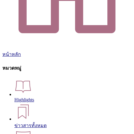
หน้าหลัก
หมวดหมู่
Highlights
ข่าวสารทั้งหมด