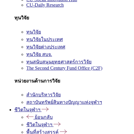
CU-Daily Research
ทุนวิจัย
ทุนวิจัย
ทุนวิจัยในประเทศ
ทุนวิจัยต่างประเทศ
ทุนวิจัย สบจ.
ทุนสนับสนุนยุทธศาสตร์การวิจัย
The Second Century Fund Office (C2F)
หน่วยงานด้านการวิจัย
สำนักบริหารวิจัย
สถาบันทรัพย์สินทางปัญญาแห่งจุฬาฯ
ชีวิตในจุฬาฯ
ย้อนกลับ
ชีวิตในจุฬาฯ
พื้นที่สร้างสรรค์