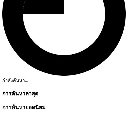
กำลังค้นหา...
การค้นหาล่าสุด
การค้นหายอดนิยม