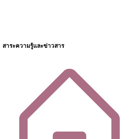
สาระความรู้และข่าวสาร