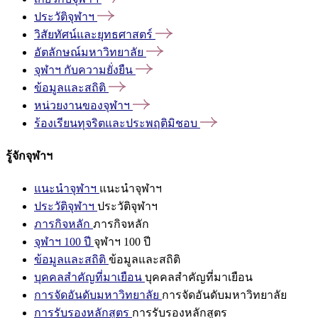
ประวัติจุฬาฯ
วิสัยทัศน์และยุทธศาสตร์
อัตลักษณ์มหาวิทยาลัย
จุฬาฯ
กับความยั่งยืน
ข้อมูลและสถิติ
หน่วยงานของจุฬาฯ
ร้องเรียนทุจริตและประพฤติมิชอบ
รู้จักจุฬาฯ
แนะนำจุฬาฯ
แนะนำจุฬาฯ
ประวัติจุฬาฯ
ประวัติจุฬาฯ
ภารกิจหลัก
ภารกิจหลัก
จุฬาฯ 100 ปี
จุฬาฯ 100 ปี
ข้อมูลและสถิติ
ข้อมูลและสถิติ
บุคคลสำคัญที่มาเยือน
บุคคลสำคัญที่มาเยือน
การจัดอันดับมหาวิทยาลัย
การจัดอันดับมหาวิทยาลัย
การรับรองหลักสูตร
การรับรองหลักสูตร