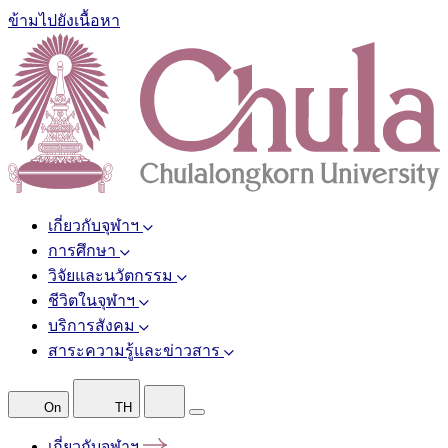
ข้ามไปยังเนื้อหา
เกี่ยวกับจุฬาฯ
การศึกษา
วิจัยและนวัตกรรม
ชีวิตในจุฬาฯ
บริการสังคม
สาระความรู้และข่าวสาร
On
TH
เกี่ยวกับจุฬาฯ