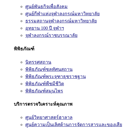
ศูนย์พันธกิจเพื่อสังคม
ศูนย์กีฬาแห่งจุฬาลงกรณ์มหาวิทยาลัย
ธรรมสถานจุฬาลงกรณ์มหาวิทยาลัย
อุทยาน 100 ปี จุฬาฯ
จุฬาลงกรณ์ราชบรรณาลัย
พิพิธภัณฑ์
นิทรรศสถาน
พิพิธภัณฑ์ชลทัศนสถาน
พิพิธภัณฑ์พระจุฑาธุชราชฐาน
พิพิธภัณฑ์พืชมีชีวิต
พิพิธภัณฑ์สมุนไพร
บริการตรวจวิเคราะห์คุณภาพ
ศูนย์วิทยาศาสตร์ฮาลาล
ศูนย์ความเป็นเลิศด้านการจัดการสารและของเสีย