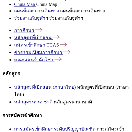
Chula Map
Chula Map
แผนที่และการเดินทาง
แผนที่และการเดินทาง
ร่วมงานกับจุฬาฯ
ร่วมงานกับจุฬาฯ
การศึกษา
หลักสูตรที่เปิดสอน
สมัครเข้าศึกษา
TCAS
ค่าธรรมเนียมการศึกษา
คณะและสำนักวิชา
หลักสูตร
หลักสูตรที่เปิดสอน (ภาษาไทย)
หลักสูตรที่เปิดสอน (ภาษา
ไทย)
หลักสูตรนานาชาติ
หลักสูตรนานาชาติ
การสมัครเข้าศึกษา
การสมัครเข้าศึกษาระดับปริญญาบัณฑิต
การสมัครเข้า