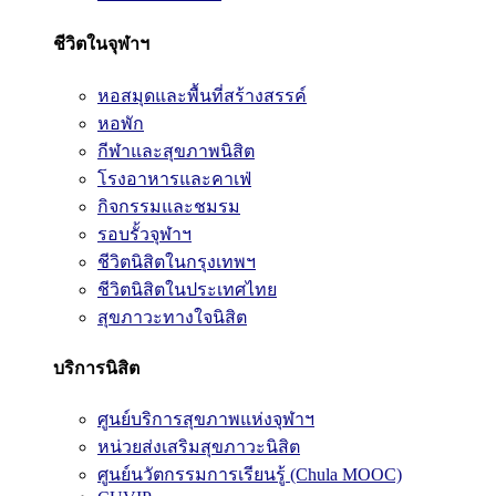
ชีวิตในจุฬาฯ
หอสมุดและพื้นที่สร้างสรรค์
หอพัก
กีฬาและสุขภาพนิสิต
โรงอาหารและคาเฟ่
กิจกรรมและชมรม
รอบรั้วจุฬาฯ
ชีวิตนิสิตในกรุงเทพฯ
ชีวิตนิสิตในประเทศไทย
สุขภาวะทางใจนิสิต
บริการนิสิต
ศูนย์บริการสุขภาพแห่งจุฬาฯ
หน่วยส่งเสริมสุขภาวะนิสิต
ศูนย์นวัตกรรมการเรียนรู้ (Chula MOOC)