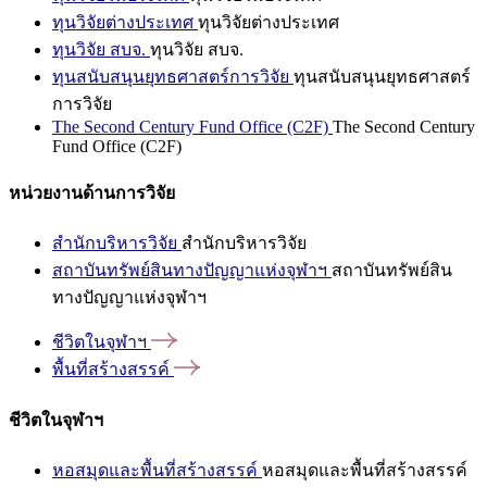
ทุนวิจัยต่างประเทศ
ทุนวิจัยต่างประเทศ
ทุนวิจัย สบจ.
ทุนวิจัย สบจ.
ทุนสนับสนุนยุทธศาสตร์การวิจัย
ทุนสนับสนุนยุทธศาสตร์
การวิจัย
The Second Century Fund Office (C2F)
The Second Century
Fund Office (C2F)
หน่วยงานด้านการวิจัย
สำนักบริหารวิจัย
สำนักบริหารวิจัย
สถาบันทรัพย์สินทางปัญญาแห่งจุฬาฯ
สถาบันทรัพย์สิน
ทางปัญญาแห่งจุฬาฯ
ชีวิตในจุฬาฯ
พื้นที่สร้างสรรค์
ชีวิตในจุฬาฯ
หอสมุดและพื้นที่สร้างสรรค์
หอสมุดและพื้นที่สร้างสรรค์