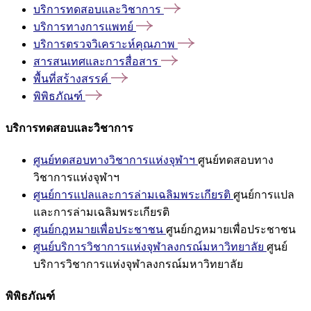
บริการทดสอบและวิชาการ
บริการทางการแพทย์
บริการตรวจวิเคราะห์คุณภาพ
สารสนเทศและการสื่อสาร
พื้นที่สร้างสรรค์
พิพิธภัณฑ์
บริการทดสอบและวิชาการ
ศูนย์ทดสอบทางวิชาการแห่งจุฬาฯ
ศูนย์ทดสอบทาง
วิชาการแห่งจุฬาฯ
ศูนย์การแปลและการล่ามเฉลิมพระเกียรติ
ศูนย์การแปล
และการล่ามเฉลิมพระเกียรติ
ศูนย์กฎหมายเพื่อประชาชน
ศูนย์กฎหมายเพื่อประชาชน
ศูนย์บริการวิชาการแห่งจุฬาลงกรณ์มหาวิทยาลัย
ศูนย์
บริการวิชาการแห่งจุฬาลงกรณ์มหาวิทยาลัย
พิพิธภัณฑ์