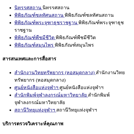
นิทรรศสถาน
นิทรรศสถาน
พิพิธภัณฑ์ชลทัศนสถาน
พิพิธภัณฑ์ชลทัศนสถาน
พิพิธภัณฑ์พระจุฑาธุชราชฐาน
พิพิธภัณฑ์พระจุฑาธุช
ราชฐาน
พิพิธภัณฑ์พืชมีชีวิต
พิพิธภัณฑ์พืชมีชีวิต
พิพิธภัณฑ์สมุนไพร
พิพิธภัณฑ์สมุนไพร
สารสนเทศและการสื่อสาร
สำนักงานวิทยทรัพยากร (หอสมุดกลาง)
สำนักงานวิทย
ทรัพยากร (หอสมุดกลาง)
ศูนย์หนังสือแห่งจุฬาฯ
ศูนย์หนังสือแห่งจุฬาฯ
สำนักพิมพ์จุฬาลงกรณ์มหาวิทยาลัย
สำนักพิมพ์
จุฬาลงกรณ์มหาวิทยาลัย
สถานีวิทยุแห่งจุฬาฯ
สถานีวิทยุแห่งจุฬาฯ
บริการตรวจวิเคราะห์คุณภาพ