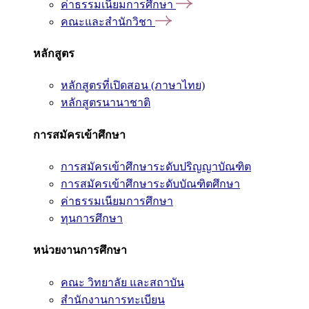
ค่าธรรมเนียมการศึกษา
คณะและสำนักวิชา
หลักสูตร
หลักสูตรที่เปิดสอน (ภาษาไทย)
หลักสูตรนานาชาติ
การสมัครเข้าศึกษา
การสมัครเข้าศึกษาระดับปริญญาบัณฑิต
การสมัครเข้าศึกษาระดับบัณฑิตศึกษา
ค่าธรรมเนียมการศึกษา
ทุนการศึกษา
หน่วยงานการศึกษา
คณะ วิทยาลัย และสถาบัน
สำนักงานการทะเบียน