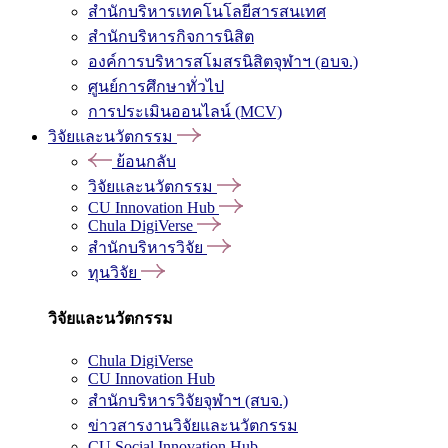
สำนักบริหารเทคโนโลยีสารสนเทศ
สำนักบริหารกิจการนิสิต
องค์การบริหารสโมสรนิสิตจุฬาฯ (อบจ.)
ศูนย์การศึกษาทั่วไป
การประเมินออนไลน์ (MCV)
วิจัยและนวัตกรรม
ย้อนกลับ
วิจัยและนวัตกรรม
CU Innovation Hub
Chula DigiVerse
สำนักบริหารวิจัย
ทุนวิจัย
วิจัยและนวัตกรรม
Chula DigiVerse
CU Innovation Hub
สำนักบริหารวิจัยจุฬาฯ (สบจ.)
ข่าวสารงานวิจัยและนวัตกรรม
CU Social Innovation Hub