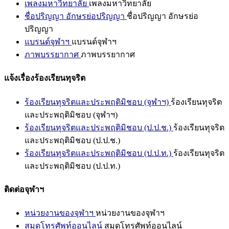
เพลงมหาวิทยาลัย
เพลงมหาวิทยาลัย
ชื่อปริญญา อักษรย่อปริญญา
ชื่อปริญญา อักษรย่อ
ปริญญา
แบรนด์จุฬาฯ
แบรนด์จุฬาฯ
ภาพบรรยากาศ
ภาพบรรยากาศ
แจ้งเรื่องร้องเรียนทุจริต
ร้องเรียนทุจริตและประพฤติมิชอบ (จุฬาฯ)
ร้องเรียนทุจริต
และประพฤติมิชอบ (จุฬาฯ)
ร้องเรียนทุจริตและประพฤติมิชอบ (ป.ป.ช.)
ร้องเรียนทุจริต
และประพฤติมิชอบ (ป.ป.ช.)
ร้องเรียนทุจริตและประพฤติมิชอบ (ป.ป.ท.)
ร้องเรียนทุจริต
และประพฤติมิชอบ (ป.ป.ท.)
ติดต่อจุฬาฯ
หน่วยงานของจุฬาฯ
หน่วยงานของจุฬาฯ
สมุดโทรศัพท์ออนไลน์
สมุดโทรศัพท์ออนไลน์