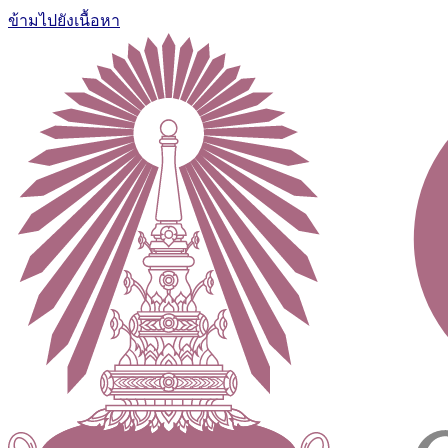
ข้ามไปยังเนื้อหา