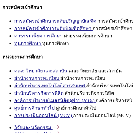
การสมัครเข้าศึกษา
การสมัครเข้าศึกษาระดับปริญญาบัณฑิต
การสมัครเข้าศึ
การสมัครเข้าศึกษาระดับบัณฑิตศึกษา
การสมัครเข้าศึกษา
ค่าธรรมเนียมการศึกษา
ค่าธรรมเนียมการศึกษา
ทุนการศึกษา
ทุนการศึกษา
หน่วยงานการศึกษา
คณะ วิทยาลัย และสถาบัน
คณะ วิทยาลัย และสถาบัน
สำนักงานการทะเบียน
สำนักงานการทะเบียน
สำนักบริหารเทคโนโลยีสารสนเทศ
สำนักบริหารเทคโนโล
สำนักบริหารกิจการนิสิต
สำนักบริหารกิจการนิสิต
องค์การบริหารสโมสรนิสิตจุฬาฯ (อบจ.)
องค์การบริหารสโม
ศูนย์การศึกษาทั่วไป
ศูนย์การศึกษาทั่วไป
การประเมินออนไลน์ (MCV)
การประเมินออนไลน์ (MCV)
วิจัยและนวัตกรรม