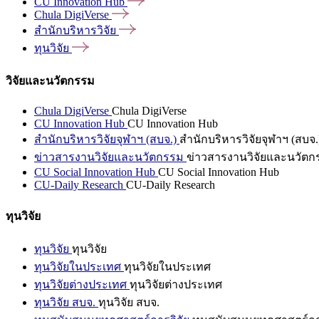
CU Innovation
Hub
Chula
DigiVerse
สำนักบริหารวิจัย
ทุนวิจัย
วิจัยและนวัตกรรม
Chula DigiVerse
Chula DigiVerse
CU Innovation Hub
CU Innovation Hub
สำนักบริหารวิจัยจุฬาฯ (สบจ.)
สำนักบริหารวิจัยจุฬาฯ (สบจ.
ข่าวสารงานวิจัยและนวัตกรรม
ข่าวสารงานวิจัยและนวัตก
CU Social Innovation Hub
CU Social Innovation Hub
CU-Daily Research
CU-Daily Research
ทุนวิจัย
ทุนวิจัย
ทุนวิจัย
ทุนวิจัยในประเทศ
ทุนวิจัยในประเทศ
ทุนวิจัยต่างประเทศ
ทุนวิจัยต่างประเทศ
ทุนวิจัย สบจ.
ทุนวิจัย สบจ.