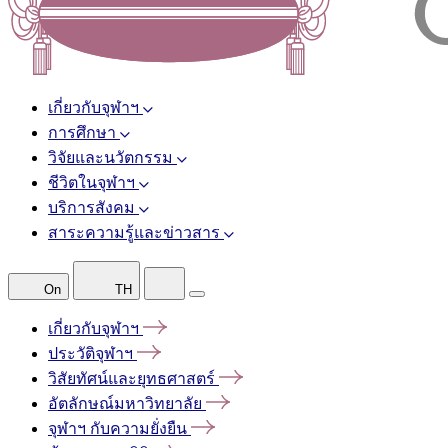
เกี่ยวกับจุฬาฯ
การศึกษา
วิจัยและนวัตกรรม
ชีวิตในจุฬาฯ
บริการสังคม
สาระความรู้และข่าวสาร
On
TH
เกี่ยวกับจุฬาฯ
ประวัติจุฬาฯ
วิสัยทัศน์และยุทธศาสตร์
อัตลักษณ์มหาวิทยาลัย
จุฬาฯ
กับความยั่งยืน