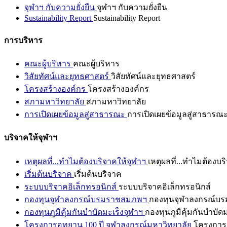
จุฬาฯ กับความยั่งยืน
จุฬาฯ กับความยั่งยืน
Sustainability Report
Sustainability Report
การบริหาร
คณะผู้บริหาร
คณะผู้บริหาร
วิสัยทัศน์และยุทธศาสตร์
วิสัยทัศน์และยุทธศาสตร์
โครงสร้างองค์กร
โครงสร้างองค์กร
สภามหาวิทยาลัย
สภามหาวิทยาลัย
การเปิดเผยข้อมูลสู่สาธารณะ
การเปิดเผยข้อมูลสู่สาธารณ
บริจาคให้จุฬาฯ
เหตุผลที่...ทำไมต้องบริจาคให้จุฬาฯ
เหตุผลที่...ทำไมต้องบร
เริ่มต้นบริจาค
เริ่มต้นบริจาค
ระบบบริจาคอิเล็กทรอนิกส์
ระบบบริจาคอิเล็กทรอนิกส์
กองทุนจุฬาลงกรณ์บรมราชสมภพฯ
กองทุนจุฬาลงกรณ์บ
กองทุนภูมิคุ้มกันบำบัดมะเร็งจุฬาฯ
กองทุนภูมิคุ้มกันบำบัด
โครงการอุทยาน 100 ปี จุฬาลงกรณ์มหาวิทยาลัย
โครงการอ