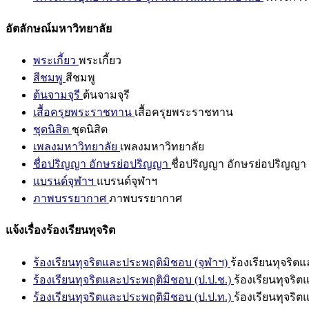
อัตลักษณ์มหาวิทยาลัย
พระเกี้ยว
พระเกี้ยว
สีชมพู
สีชมพู
ต้นจามจุรี
ต้นจามจุรี
เสื้อครุยพระราชทาน
เสื้อครุยพระราชทาน
ชุดนิสิต
ชุดนิสิต
เพลงมหาวิทยาลัย
เพลงมหาวิทยาลัย
ชื่อปริญญา อักษรย่อปริญญา
ชื่อปริญญา อักษรย่อปริญญา
แบรนด์จุฬาฯ
แบรนด์จุฬาฯ
ภาพบรรยากาศ
ภาพบรรยากาศ
แจ้งเรื่องร้องเรียนทุจริต
ร้องเรียนทุจริตและประพฤติมิชอบ (จุฬาฯ)
ร้องเรียนทุจริต
ร้องเรียนทุจริตและประพฤติมิชอบ (ป.ป.ช.)
ร้องเรียนทุจริ
ร้องเรียนทุจริตและประพฤติมิชอบ (ป.ป.ท.)
ร้องเรียนทุจริ