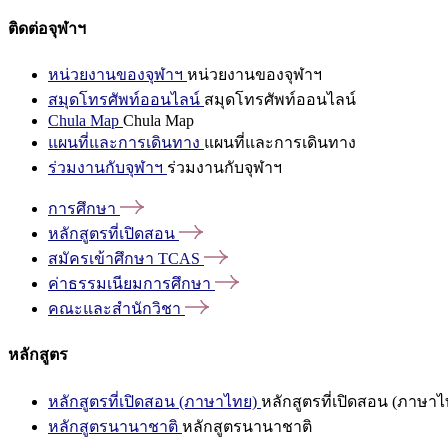
ติดต่อจุฬาฯ
หน่วยงานของจุฬาฯ
หน่วยงานของจุฬาฯ
สมุดโทรศัพท์ออนไลน์
สมุดโทรศัพท์ออนไลน์
Chula Map
Chula Map
แผนที่และการเดินทาง
แผนที่และการเดินทาง
ร่วมงานกับจุฬาฯ
ร่วมงานกับจุฬาฯ
การศึกษา
หลักสูตรที่เปิดสอน
สมัครเข้าศึกษา
TCAS
ค่าธรรมเนียมการศึกษา
คณะและสำนักวิชา
หลักสูตร
หลักสูตรที่เปิดสอน (ภาษาไทย)
หลักสูตรที่เปิดสอน (ภาษาไ
หลักสูตรนานาชาติ
หลักสูตรนานาชาติ