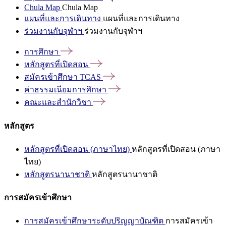
Chula Map
Chula Map
แผนที่และการเดินทาง
แผนที่และการเดินทาง
ร่วมงานกับจุฬาฯ
ร่วมงานกับจุฬาฯ
การศึกษา
หลักสูตรที่เปิดสอน
สมัครเข้าศึกษา
TCAS
ค่าธรรมเนียมการศึกษา
คณะและสำนักวิชา
หลักสูตร
หลักสูตรที่เปิดสอน (ภาษาไทย)
หลักสูตรที่เปิดสอน (ภาษา
ไทย)
หลักสูตรนานาชาติ
หลักสูตรนานาชาติ
การสมัครเข้าศึกษา
การสมัครเข้าศึกษาระดับปริญญาบัณฑิต
การสมัครเข้า