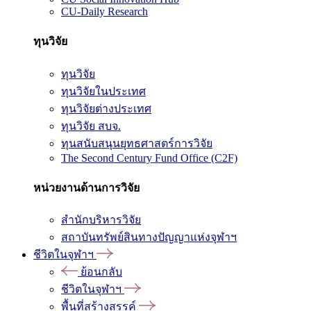
CU-Daily Research
ทุนวิจัย
ทุนวิจัย
ทุนวิจัยในประเทศ
ทุนวิจัยต่างประเทศ
ทุนวิจัย สบจ.
ทุนสนับสนุนยุทธศาสตร์การวิจัย
The Second Century Fund Office (C2F)
หน่วยงานด้านการวิจัย
สำนักบริหารวิจัย
สถาบันทรัพย์สินทางปัญญาแห่งจุฬาฯ
ชีวิตในจุฬาฯ
ย้อนกลับ
ชีวิตในจุฬาฯ
พื้นที่สร้างสรรค์