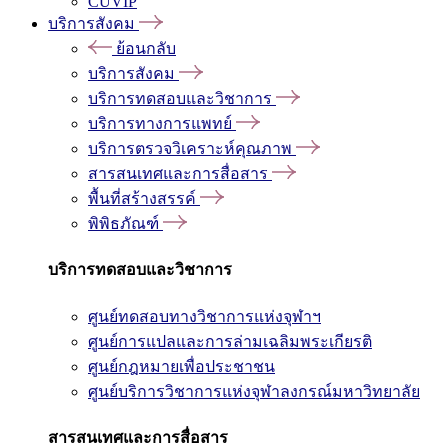
CUVIP
บริการสังคม
ย้อนกลับ
บริการสังคม
บริการทดสอบและวิชาการ
บริการทางการแพทย์
บริการตรวจวิเคราะห์คุณภาพ
สารสนเทศและการสื่อสาร
พื้นที่สร้างสรรค์
พิพิธภัณฑ์
บริการทดสอบและวิชาการ
ศูนย์ทดสอบทางวิชาการแห่งจุฬาฯ
ศูนย์การแปลและการล่ามเฉลิมพระเกียรติ
ศูนย์กฎหมายเพื่อประชาชน
ศูนย์บริการวิชาการแห่งจุฬาลงกรณ์มหาวิทยาลัย
สารสนเทศและการสื่อสาร