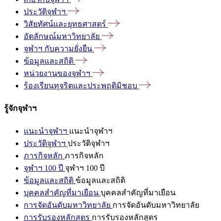
ประวัติจุฬาฯ
วิสัยทัศน์และยุทธศาสตร์
อัตลักษณ์มหาวิทยาลัย
จุฬาฯ
กับความยั่งยืน
ข้อมูลและสถิติ
หน่วยงานของจุฬาฯ
ร้องเรียนทุจริตและประพฤติมิชอบ
รู้จักจุฬาฯ
แนะนำจุฬาฯ
แนะนำจุฬาฯ
ประวัติจุฬาฯ
ประวัติจุฬาฯ
ภารกิจหลัก
ภารกิจหลัก
จุฬาฯ 100 ปี
จุฬาฯ 100 ปี
ข้อมูลและสถิติ
ข้อมูลและสถิติ
บุคคลสำคัญที่มาเยือน
บุคคลสำคัญที่มาเยือน
การจัดอันดับมหาวิทยาลัย
การจัดอันดับมหาวิทยาลัย
การรับรองหลักสูตร
การรับรองหลักสูตร