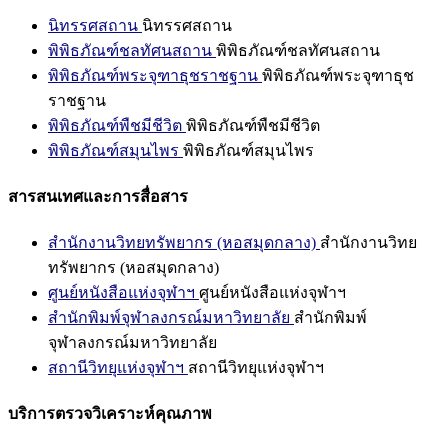
นิทรรศสถาน
นิทรรศสถาน
พิพิธภัณฑ์ชลทัศนสถาน
พิพิธภัณฑ์ชลทัศนสถาน
พิพิธภัณฑ์พระจุฑาธุชราชฐาน
พิพิธภัณฑ์พระจุฑาธุช
ราชฐาน
พิพิธภัณฑ์พืชมีชีวิต
พิพิธภัณฑ์พืชมีชีวิต
พิพิธภัณฑ์สมุนไพร
พิพิธภัณฑ์สมุนไพร
สารสนเทศและการสื่อสาร
สำนักงานวิทยทรัพยากร (หอสมุดกลาง)
สำนักงานวิทย
ทรัพยากร (หอสมุดกลาง)
ศูนย์หนังสือแห่งจุฬาฯ
ศูนย์หนังสือแห่งจุฬาฯ
สำนักพิมพ์จุฬาลงกรณ์มหาวิทยาลัย
สำนักพิมพ์
จุฬาลงกรณ์มหาวิทยาลัย
สถานีวิทยุแห่งจุฬาฯ
สถานีวิทยุแห่งจุฬาฯ
บริการตรวจวิเคราะห์คุณภาพ