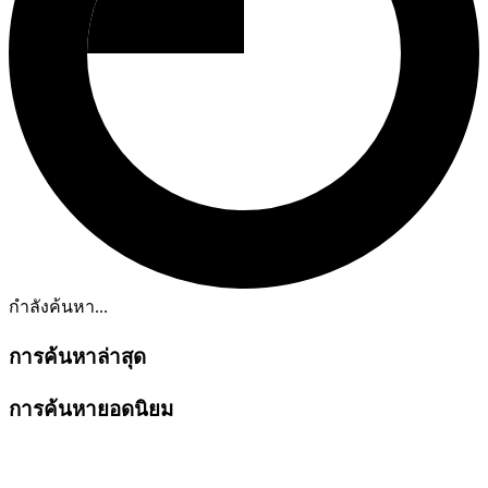
กำลังค้นหา...
การค้นหาล่าสุด
การค้นหายอดนิยม