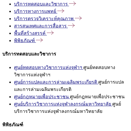
บริการทดสอบและวิชาการ
บริการทางการแพทย์
บริการตรวจวิเคราะห์คุณภาพ
สารสนเทศและการสื่อสาร
พื้นที่สร้างสรรค์
พิพิธภัณฑ์
บริการทดสอบและวิชาการ
ศูนย์ทดสอบทางวิชาการแห่งจุฬาฯ
ศูนย์ทดสอบทาง
วิชาการแห่งจุฬาฯ
ศูนย์การแปลและการล่ามเฉลิมพระเกียรติ
ศูนย์การแปล
และการล่ามเฉลิมพระเกียรติ
ศูนย์กฎหมายเพื่อประชาชน
ศูนย์กฎหมายเพื่อประชาชน
ศูนย์บริการวิชาการแห่งจุฬาลงกรณ์มหาวิทยาลัย
ศูนย์
บริการวิชาการแห่งจุฬาลงกรณ์มหาวิทยาลัย
พิพิธภัณฑ์