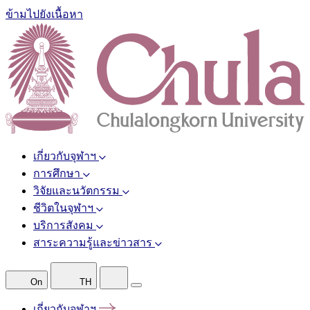
ข้ามไปยังเนื้อหา
เกี่ยวกับจุฬาฯ
การศึกษา
วิจัยและนวัตกรรม
ชีวิตในจุฬาฯ
บริการสังคม
สาระความรู้และข่าวสาร
On
TH
เกี่ยวกับจุฬาฯ