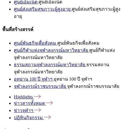
ศูนย์เอ็มเน็ต
ศูนย์เอ็มเน็ต
ศูนย์ส่งเสริมสุขภาวะผู้สูงอายุ
ศูนย์ส่งเสริมสุขภาวะผู้สูง
อายุ
พื้นที่สร้างสรรค์
ศูนย์พันธกิจเพื่อสังคม
ศูนย์พันธกิจเพื่อสังคม
ศูนย์กีฬาแห่งจุฬาลงกรณ์มหาวิทยาลัย
ศูนย์กีฬาแห่ง
จุฬาลงกรณ์มหาวิทยาลัย
ธรรมสถานจุฬาลงกรณ์มหาวิทยาลัย
ธรรมสถาน
จุฬาลงกรณ์มหาวิทยาลัย
อุทยาน 100 ปี จุฬาฯ
อุทยาน 100 ปี จุฬาฯ
จุฬาลงกรณ์ราชบรรณาลัย
จุฬาลงกรณ์ราชบรรณาลัย
Highlights
ข่าวสารทั้งหมด
ข่าวจุฬาฯ
ปฏิทินกิจกรรม