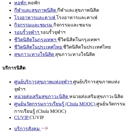
หอพัก
หอพัก
กีฬาและสุขภาพนิสิต
กีฬาและสุขภาพนิสิต
โรงอาหารและคาเฟ่
โรงอาหารและคาเฟ่
กิจกรรมและชมรม
กิจกรรมและชมรม
รอบรั้วจุฬาฯ
รอบรั้วจุฬาฯ
ชีวิตนิสิตในกรุงเทพฯ
ชีวิตนิสิตในกรุงเทพฯ
ชีวิตนิสิตในประเทศไทย
ชีวิตนิสิตในประเทศไทย
สุขภาวะทางใจนิสิต
สุขภาวะทางใจนิสิต
บริการนิสิต
ศูนย์บริการสุขภาพแห่งจุฬาฯ
ศูนย์บริการสุขภาพแห่ง
จุฬาฯ
หน่วยส่งเสริมสุขภาวะนิสิต
หน่วยส่งเสริมสุขภาวะนิสิต
ศูนย์นวัตกรรมการเรียนรู้ (Chula MOOC)
ศูนย์นวัตกรรม
การเรียนรู้ (Chula MOOC)
CUVIP
CUVIP
บริการสังคม