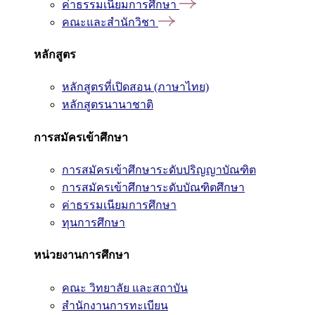
ค่าธรรมเนียมการศึกษา
คณะและสำนักวิชา
หลักสูตร
หลักสูตรที่เปิดสอน (ภาษาไทย)
หลักสูตรนานาชาติ
การสมัครเข้าศึกษา
การสมัครเข้าศึกษาระดับปริญญาบัณฑิต
การสมัครเข้าศึกษาระดับบัณฑิตศึกษา
ค่าธรรมเนียมการศึกษา
ทุนการศึกษา
หน่วยงานการศึกษา
คณะ วิทยาลัย และสถาบัน
สำนักงานการทะเบียน