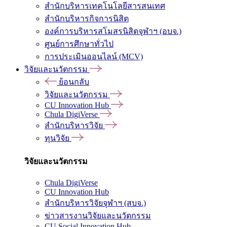
สำนักบริหารเทคโนโลยีสารสนเทศ
สำนักบริหารกิจการนิสิต
องค์การบริหารสโมสรนิสิตจุฬาฯ (อบจ.)
ศูนย์การศึกษาทั่วไป
การประเมินออนไลน์ (MCV)
วิจัยและนวัตกรรม
ย้อนกลับ
วิจัยและนวัตกรรม
CU Innovation Hub
Chula DigiVerse
สำนักบริหารวิจัย
ทุนวิจัย
วิจัยและนวัตกรรม
Chula DigiVerse
CU Innovation Hub
สำนักบริหารวิจัยจุฬาฯ (สบจ.)
ข่าวสารงานวิจัยและนวัตกรรม
CU Social Innovation Hub