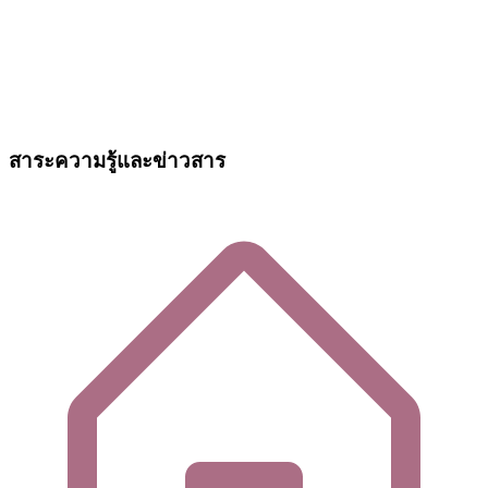
สาระความรู้และข่าวสาร