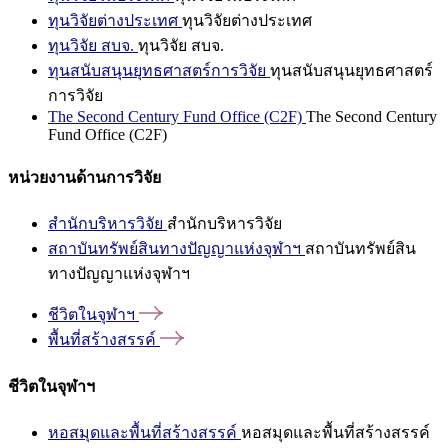
ทุนวิจัยต่างประเทศ
ทุนวิจัยต่างประเทศ
ทุนวิจัย สบจ.
ทุนวิจัย สบจ.
ทุนสนับสนุนยุทธศาสตร์การวิจัย
ทุนสนับสนุนยุทธศาสตร์
การวิจัย
The Second Century Fund Office (C2F)
The Second Century
Fund Office (C2F)
หน่วยงานด้านการวิจัย
สำนักบริหารวิจัย
สำนักบริหารวิจัย
สถาบันทรัพย์สินทางปัญญาแห่งจุฬาฯ
สถาบันทรัพย์สิน
ทางปัญญาแห่งจุฬาฯ
ชีวิตในจุฬาฯ
พื้นที่สร้างสรรค์
ชีวิตในจุฬาฯ
หอสมุดและพื้นที่สร้างสรรค์
หอสมุดและพื้นที่สร้างสรรค์