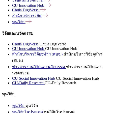
วิจัยและนวัตกรรม
CU Innovation
Hub
Chula
DigiVerse
สำนักบริหารวิจัย
ทุนวิจัย
วิจัยและนวัตกรรม
Chula DigiVerse
Chula DigiVerse
CU Innovation Hub
CU Innovation Hub
สำนักบริหารวิจัยจุฬาฯ (สบจ.)
สำนักบริหารวิจัยจุฬาฯ
(สบจ.)
ข่าวสารงานวิจัยและนวัตกรรม
ข่าวสารงานวิจัยและ
นวัตกรรม
CU Social Innovation Hub
CU Social Innovation Hub
CU-Daily Research
CU-Daily Research
ทุนวิจัย
ทุนวิจัย
ทุนวิจัย
ทุนวิจัยในประเทศ
ทุนวิจัยในประเทศ