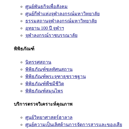
ศูนย์พันธกิจเพื่อสังคม
ศูนย์กีฬาแห่งจุฬาลงกรณ์มหาวิทยาลัย
ธรรมสถานจุฬาลงกรณ์มหาวิทยาลัย
อุทยาน 100 ปี จุฬาฯ
จุฬาลงกรณ์ราชบรรณาลัย
พิพิธภัณฑ์
นิทรรศสถาน
พิพิธภัณฑ์ชลทัศนสถาน
พิพิธภัณฑ์พระจุฑาธุชราชฐาน
พิพิธภัณฑ์พืชมีชีวิต
พิพิธภัณฑ์สมุนไพร
บริการตรวจวิเคราะห์คุณภาพ
ศูนย์วิทยาศาสตร์ฮาลาล
ศูนย์ความเป็นเลิศด้านการจัดการสารและของเสีย