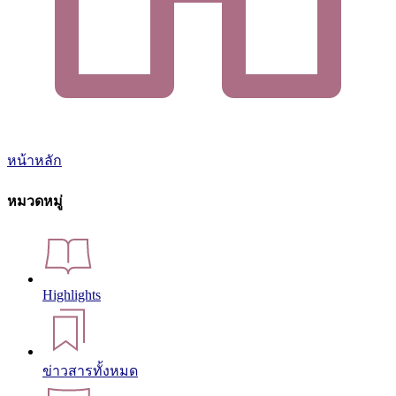
หน้าหลัก
หมวดหมู่
Highlights
ข่าวสารทั้งหมด