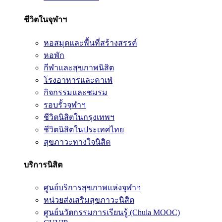
ชีวิตในจุฬาฯ
หอสมุดและพื้นที่สร้างสรรค์
หอพัก
กีฬาและสุขภาพนิสิต
โรงอาหารและคาเฟ่
กิจกรรมและชมรม
รอบรั้วจุฬาฯ
ชีวิตนิสิตในกรุงเทพฯ
ชีวิตนิสิตในประเทศไทย
สุขภาวะทางใจนิสิต
บริการนิสิต
ศูนย์บริการสุขภาพแห่งจุฬาฯ
หน่วยส่งเสริมสุขภาวะนิสิต
ศูนย์นวัตกรรมการเรียนรู้ (Chula MOOC)