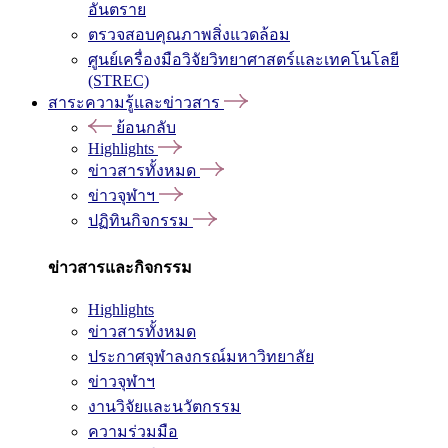
อันตราย
ตรวจสอบคุณภาพสิ่งแวดล้อม
ศูนย์เครื่องมือวิจัยวิทยาศาสตร์และเทคโนโลยี
(STREC)
สาระความรู้และข่าวสาร
ย้อนกลับ
Highlights
ข่าวสารทั้งหมด
ข่าวจุฬาฯ
ปฏิทินกิจกรรม
ข่าวสารและกิจกรรม
Highlights
ข่าวสารทั้งหมด
ประกาศจุฬาลงกรณ์มหาวิทยาลัย
ข่าวจุฬาฯ
งานวิจัยและนวัตกรรม
ความร่วมมือ