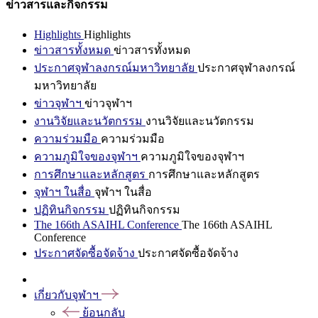
ข่าวสารและกิจกรรม
Highlights
Highlights
ข่าวสารทั้งหมด
ข่าวสารทั้งหมด
ประกาศจุฬาลงกรณ์มหาวิทยาลัย
ประกาศจุฬาลงกรณ์
มหาวิทยาลัย
ข่าวจุฬาฯ
ข่าวจุฬาฯ
งานวิจัยและนวัตกรรม
งานวิจัยและนวัตกรรม
ความร่วมมือ
ความร่วมมือ
ความภูมิใจของจุฬาฯ
ความภูมิใจของจุฬาฯ
การศึกษาและหลักสูตร
การศึกษาและหลักสูตร
จุฬาฯ ในสื่อ
จุฬาฯ ในสื่อ
ปฏิทินกิจกรรม
ปฏิทินกิจกรรม
The 166th ASAIHL Conference
The 166th ASAIHL
Conference
ประกาศจัดซื้อจัดจ้าง
ประกาศจัดซื้อจัดจ้าง
เกี่ยวกับจุฬาฯ
ย้อนกลับ