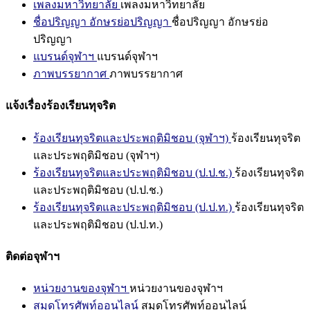
เพลงมหาวิทยาลัย
เพลงมหาวิทยาลัย
ชื่อปริญญา อักษรย่อปริญญา
ชื่อปริญญา อักษรย่อ
ปริญญา
แบรนด์จุฬาฯ
แบรนด์จุฬาฯ
ภาพบรรยากาศ
ภาพบรรยากาศ
แจ้งเรื่องร้องเรียนทุจริต
ร้องเรียนทุจริตและประพฤติมิชอบ (จุฬาฯ)
ร้องเรียนทุจริต
และประพฤติมิชอบ (จุฬาฯ)
ร้องเรียนทุจริตและประพฤติมิชอบ (ป.ป.ช.)
ร้องเรียนทุจริต
และประพฤติมิชอบ (ป.ป.ช.)
ร้องเรียนทุจริตและประพฤติมิชอบ (ป.ป.ท.)
ร้องเรียนทุจริต
และประพฤติมิชอบ (ป.ป.ท.)
ติดต่อจุฬาฯ
หน่วยงานของจุฬาฯ
หน่วยงานของจุฬาฯ
สมุดโทรศัพท์ออนไลน์
สมุดโทรศัพท์ออนไลน์