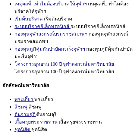
เหตุผลที่...ทำไมต้องบริจาคให้จุฬาฯ
เหตุผลที่...ทำไมต้อง
บริจาคให้จุฬาฯ
เริ่มต้นบริจาค
เริ่มต้นบริจาค
ระบบบริจาคอิเล็กทรอนิกส์
ระบบบริจาคอิเล็กทรอนิกส์
กองทุนจุฬาลงกรณ์บรมราชสมภพฯ
กองทุนจุฬาลงกรณ์
บรมราชสมภพฯ
กองทุนภูมิคุ้มกันบำบัดมะเร็งจุฬาฯ
กองทุนภูมิคุ้มกันบำบัด
มะเร็งจุฬาฯ
โครงการอุทยาน 100 ปี จุฬาลงกรณ์มหาวิทยาลัย
โครงการอุทยาน 100 ปี จุฬาลงกรณ์มหาวิทยาลัย
อัตลักษณ์มหาวิทยาลัย
พระเกี้ยว
พระเกี้ยว
สีชมพู
สีชมพู
ต้นจามจุรี
ต้นจามจุรี
เสื้อครุยพระราชทาน
เสื้อครุยพระราชทาน
ชุดนิสิต
ชุดนิสิต