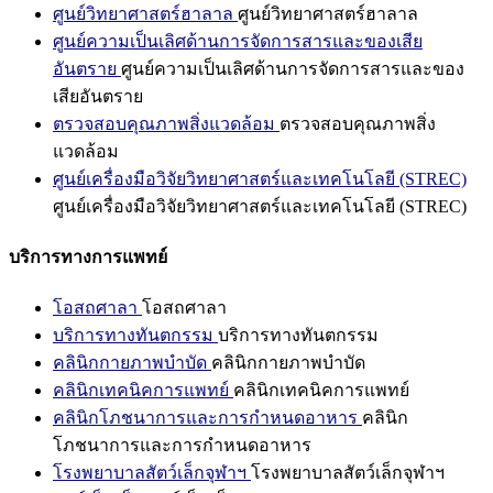
ศูนย์วิทยาศาสตร์ฮาลาล
ศูนย์วิทยาศาสตร์ฮาลาล
ศูนย์ความเป็นเลิศด้านการจัดการสารและของเสีย
อันตราย
ศูนย์ความเป็นเลิศด้านการจัดการสารและของ
เสียอันตราย
ตรวจสอบคุณภาพสิ่งแวดล้อม
ตรวจสอบคุณภาพสิ่ง
แวดล้อม
ศูนย์เครื่องมือวิจัยวิทยาศาสตร์และเทคโนโลยี (STREC)
ศูนย์เครื่องมือวิจัยวิทยาศาสตร์และเทคโนโลยี (STREC)
บริการทางการแพทย์
โอสถศาลา
โอสถศาลา
บริการทางทันตกรรม
บริการทางทันตกรรม
คลินิกกายภาพบำบัด
คลินิกกายภาพบำบัด
คลินิกเทคนิคการแพทย์
คลินิกเทคนิคการแพทย์
คลินิกโภชนาการและการกำหนดอาหาร
คลินิก
โภชนาการและการกำหนดอาหาร
โรงพยาบาลสัตว์เล็กจุฬาฯ
โรงพยาบาลสัตว์เล็กจุฬาฯ