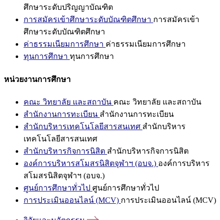
ศึกษาระดับปริญญาบัณฑิต
การสมัครเข้าศึกษาระดับบัณฑิตศึกษา
การสมัครเข้า
ศึกษาระดับบัณฑิตศึกษา
ค่าธรรมเนียมการศึกษา
ค่าธรรมเนียมการศึกษา
ทุนการศึกษา
ทุนการศึกษา
หน่วยงานการศึกษา
คณะ วิทยาลัย และสถาบัน
คณะ วิทยาลัย และสถาบัน
สำนักงานการทะเบียน
สำนักงานการทะเบียน
สำนักบริหารเทคโนโลยีสารสนเทศ
สำนักบริหาร
เทคโนโลยีสารสนเทศ
สำนักบริหารกิจการนิสิต
สำนักบริหารกิจการนิสิต
องค์การบริหารสโมสรนิสิตจุฬาฯ (อบจ.)
องค์การบริหาร
สโมสรนิสิตจุฬาฯ (อบจ.)
ศูนย์การศึกษาทั่วไป
ศูนย์การศึกษาทั่วไป
การประเมินออนไลน์ (MCV)
การประเมินออนไลน์ (MCV)