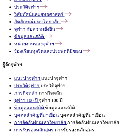
ประวัติจุฬาฯ
วิสัยทัศน์และยุทธศาสตร์
อัตลักษณ์มหาวิทยาลัย
จุฬาฯ
กับความยั่งยืน
ข้อมูลและสถิติ
หน่วยงานของจุฬาฯ
ร้องเรียนทุจริตและประพฤติมิชอบ
รู้จักจุฬาฯ
แนะนำจุฬาฯ
แนะนำจุฬาฯ
ประวัติจุฬาฯ
ประวัติจุฬาฯ
ภารกิจหลัก
ภารกิจหลัก
จุฬาฯ 100 ปี
จุฬาฯ 100 ปี
ข้อมูลและสถิติ
ข้อมูลและสถิติ
บุคคลสำคัญที่มาเยือน
บุคคลสำคัญที่มาเยือน
การจัดอันดับมหาวิทยาลัย
การจัดอันดับมหาวิทยาลัย
การรับรองหลักสูตร
การรับรองหลักสูตร