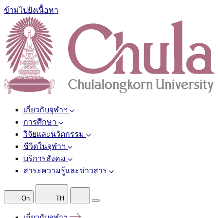
ข้ามไปยังเนื้อหา
เกี่ยวกับจุฬาฯ
การศึกษา
วิจัยและนวัตกรรม
ชีวิตในจุฬาฯ
บริการสังคม
สาระความรู้และข่าวสาร
On
TH
เกี่ยวกับจุฬาฯ