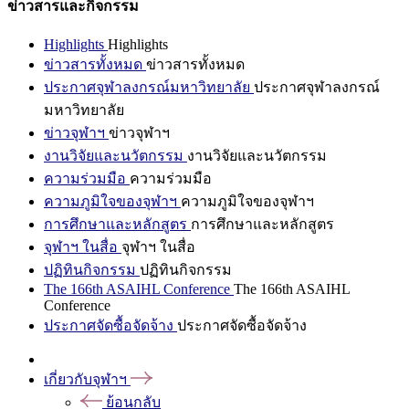
ข่าวสารและกิจกรรม
Highlights
Highlights
ข่าวสารทั้งหมด
ข่าวสารทั้งหมด
ประกาศจุฬาลงกรณ์มหาวิทยาลัย
ประกาศจุฬาลงกรณ์
มหาวิทยาลัย
ข่าวจุฬาฯ
ข่าวจุฬาฯ
งานวิจัยและนวัตกรรม
งานวิจัยและนวัตกรรม
ความร่วมมือ
ความร่วมมือ
ความภูมิใจของจุฬาฯ
ความภูมิใจของจุฬาฯ
การศึกษาและหลักสูตร
การศึกษาและหลักสูตร
จุฬาฯ ในสื่อ
จุฬาฯ ในสื่อ
ปฏิทินกิจกรรม
ปฏิทินกิจกรรม
The 166th ASAIHL Conference
The 166th ASAIHL
Conference
ประกาศจัดซื้อจัดจ้าง
ประกาศจัดซื้อจัดจ้าง
เกี่ยวกับจุฬาฯ
ย้อนกลับ