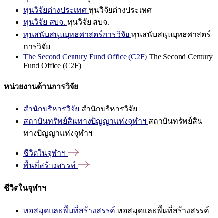
ทุนวิจัยต่างประเทศ
ทุนวิจัยต่างประเทศ
ทุนวิจัย สบจ.
ทุนวิจัย สบจ.
ทุนสนับสนุนยุทธศาสตร์การวิจัย
ทุนสนับสนุนยุทธศาสตร์
การวิจัย
The Second Century Fund Office (C2F)
The Second Century
Fund Office (C2F)
หน่วยงานด้านการวิจัย
สำนักบริหารวิจัย
สำนักบริหารวิจัย
สถาบันทรัพย์สินทางปัญญาแห่งจุฬาฯ
สถาบันทรัพย์สิน
ทางปัญญาแห่งจุฬาฯ
ชีวิตในจุฬาฯ
พื้นที่สร้างสรรค์
ชีวิตในจุฬาฯ
หอสมุดและพื้นที่สร้างสรรค์
หอสมุดและพื้นที่สร้างสรรค์