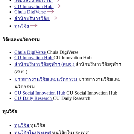
วิจัยและนวัตกรรม
CU Innovation
Hub
Chula
DigiVerse
สำนักบริหารวิจัย
ทุนวิจัย
วิจัยและนวัตกรรม
Chula DigiVerse
Chula DigiVerse
CU Innovation Hub
CU Innovation Hub
สำนักบริหารวิจัยจุฬาฯ (สบจ.)
สำนักบริหารวิจัยจุฬาฯ
(สบจ.)
ข่าวสารงานวิจัยและนวัตกรรม
ข่าวสารงานวิจัยและ
นวัตกรรม
CU Social Innovation Hub
CU Social Innovation Hub
CU-Daily Research
CU-Daily Research
ทุนวิจัย
ทุนวิจัย
ทุนวิจัย
ทุนวิจัยในประเทศ
ทุนวิจัยในประเทศ