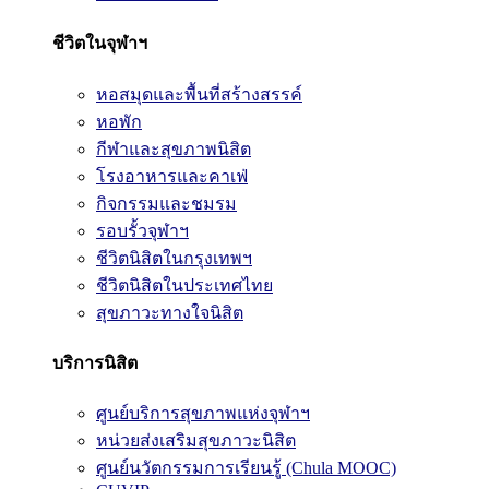
ชีวิตในจุฬาฯ
หอสมุดและพื้นที่สร้างสรรค์
หอพัก
กีฬาและสุขภาพนิสิต
โรงอาหารและคาเฟ่
กิจกรรมและชมรม
รอบรั้วจุฬาฯ
ชีวิตนิสิตในกรุงเทพฯ
ชีวิตนิสิตในประเทศไทย
สุขภาวะทางใจนิสิต
บริการนิสิต
ศูนย์บริการสุขภาพแห่งจุฬาฯ
หน่วยส่งเสริมสุขภาวะนิสิต
ศูนย์นวัตกรรมการเรียนรู้ (Chula MOOC)