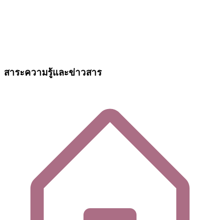
สาระความรู้และข่าวสาร