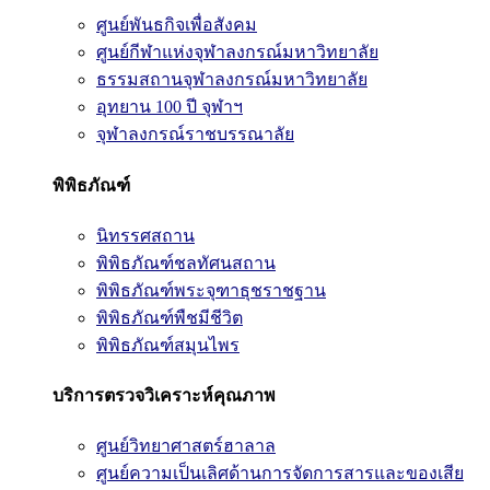
ศูนย์พันธกิจเพื่อสังคม
ศูนย์กีฬาแห่งจุฬาลงกรณ์มหาวิทยาลัย
ธรรมสถานจุฬาลงกรณ์มหาวิทยาลัย
อุทยาน 100 ปี จุฬาฯ
จุฬาลงกรณ์ราชบรรณาลัย
พิพิธภัณฑ์
นิทรรศสถาน
พิพิธภัณฑ์ชลทัศนสถาน
พิพิธภัณฑ์พระจุฑาธุชราชฐาน
พิพิธภัณฑ์พืชมีชีวิต
พิพิธภัณฑ์สมุนไพร
บริการตรวจวิเคราะห์คุณภาพ
ศูนย์วิทยาศาสตร์ฮาลาล
ศูนย์ความเป็นเลิศด้านการจัดการสารและของเสีย