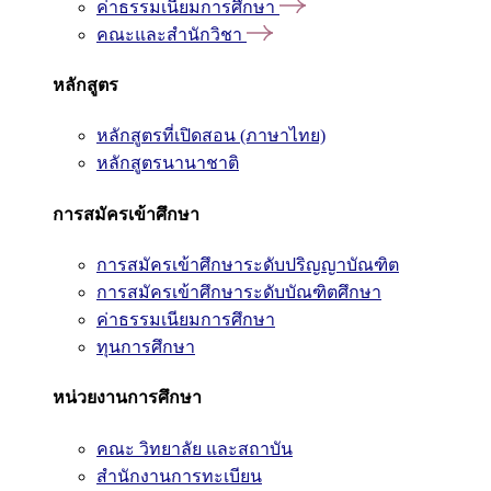
ค่าธรรมเนียมการศึกษา
คณะและสำนักวิชา
หลักสูตร
หลักสูตรที่เปิดสอน (ภาษาไทย)
หลักสูตรนานาชาติ
การสมัครเข้าศึกษา
การสมัครเข้าศึกษาระดับปริญญาบัณฑิต
การสมัครเข้าศึกษาระดับบัณฑิตศึกษา
ค่าธรรมเนียมการศึกษา
ทุนการศึกษา
หน่วยงานการศึกษา
คณะ วิทยาลัย และสถาบัน
สำนักงานการทะเบียน