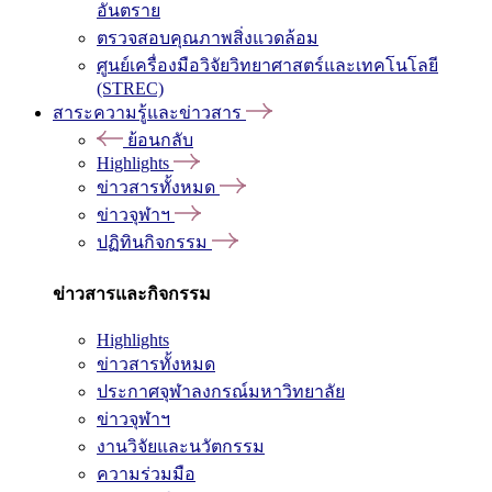
อันตราย
ตรวจสอบคุณภาพสิ่งแวดล้อม
ศูนย์เครื่องมือวิจัยวิทยาศาสตร์และเทคโนโลยี
(STREC)
สาระความรู้และข่าวสาร
ย้อนกลับ
Highlights
ข่าวสารทั้งหมด
ข่าวจุฬาฯ
ปฏิทินกิจกรรม
ข่าวสารและกิจกรรม
Highlights
ข่าวสารทั้งหมด
ประกาศจุฬาลงกรณ์มหาวิทยาลัย
ข่าวจุฬาฯ
งานวิจัยและนวัตกรรม
ความร่วมมือ