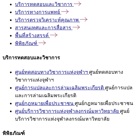
บริการทดสอบและวิชาการ
บริการทางการแพทย์
บริการตรวจวิเคราะห์คุณภาพ
สารสนเทศและการสื่อสาร
พื้นที่สร้างสรรค์
พิพิธภัณฑ์
บริการทดสอบและวิชาการ
ศูนย์ทดสอบทางวิชาการแห่งจุฬาฯ
ศูนย์ทดสอบทาง
วิชาการแห่งจุฬาฯ
ศูนย์การแปลและการล่ามเฉลิมพระเกียรติ
ศูนย์การแปล
และการล่ามเฉลิมพระเกียรติ
ศูนย์กฎหมายเพื่อประชาชน
ศูนย์กฎหมายเพื่อประชาชน
ศูนย์บริการวิชาการแห่งจุฬาลงกรณ์มหาวิทยาลัย
ศูนย์
บริการวิชาการแห่งจุฬาลงกรณ์มหาวิทยาลัย
พิพิธภัณฑ์