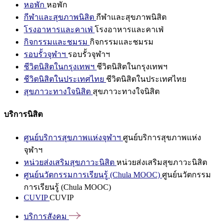
หอพัก
หอพัก
กีฬาและสุขภาพนิสิต
กีฬาและสุขภาพนิสิต
โรงอาหารและคาเฟ่
โรงอาหารและคาเฟ่
กิจกรรมและชมรม
กิจกรรมและชมรม
รอบรั้วจุฬาฯ
รอบรั้วจุฬาฯ
ชีวิตนิสิตในกรุงเทพฯ
ชีวิตนิสิตในกรุงเทพฯ
ชีวิตนิสิตในประเทศไทย
ชีวิตนิสิตในประเทศไทย
สุขภาวะทางใจนิสิต
สุขภาวะทางใจนิสิต
บริการนิสิต
ศูนย์บริการสุขภาพแห่งจุฬาฯ
ศูนย์บริการสุขภาพแห่ง
จุฬาฯ
หน่วยส่งเสริมสุขภาวะนิสิต
หน่วยส่งเสริมสุขภาวะนิสิต
ศูนย์นวัตกรรมการเรียนรู้ (Chula MOOC)
ศูนย์นวัตกรรม
การเรียนรู้ (Chula MOOC)
CUVIP
CUVIP
บริการสังคม