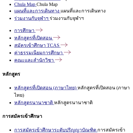
Chula Map
Chula Map
แผนที่และการเดินทาง
แผนที่และการเดินทาง
ร่วมงานกับจุฬาฯ
ร่วมงานกับจุฬาฯ
การศึกษา
หลักสูตรที่เปิดสอน
สมัครเข้าศึกษา
TCAS
ค่าธรรมเนียมการศึกษา
คณะและสำนักวิชา
หลักสูตร
หลักสูตรที่เปิดสอน (ภาษาไทย)
หลักสูตรที่เปิดสอน (ภาษา
ไทย)
หลักสูตรนานาชาติ
หลักสูตรนานาชาติ
การสมัครเข้าศึกษา
การสมัครเข้าศึกษาระดับปริญญาบัณฑิต
การสมัครเข้า