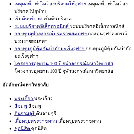
เหตุผลที่...ทำไมต้องบริจาคให้จุฬาฯ
เหตุผลที่...ทำไมต้อง
บริจาคให้จุฬาฯ
เริ่มต้นบริจาค
เริ่มต้นบริจาค
ระบบบริจาคอิเล็กทรอนิกส์
ระบบบริจาคอิเล็กทรอนิกส์
กองทุนจุฬาลงกรณ์บรมราชสมภพฯ
กองทุนจุฬาลงกรณ์
บรมราชสมภพฯ
กองทุนภูมิคุ้มกันบำบัดมะเร็งจุฬาฯ
กองทุนภูมิคุ้มกันบำบัด
มะเร็งจุฬาฯ
โครงการอุทยาน 100 ปี จุฬาลงกรณ์มหาวิทยาลัย
โครงการอุทยาน 100 ปี จุฬาลงกรณ์มหาวิทยาลัย
อัตลักษณ์มหาวิทยาลัย
พระเกี้ยว
พระเกี้ยว
สีชมพู
สีชมพู
ต้นจามจุรี
ต้นจามจุรี
เสื้อครุยพระราชทาน
เสื้อครุยพระราชทาน
ชุดนิสิต
ชุดนิสิต