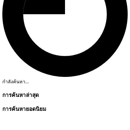
กำลังค้นหา...
การค้นหาล่าสุด
การค้นหายอดนิยม