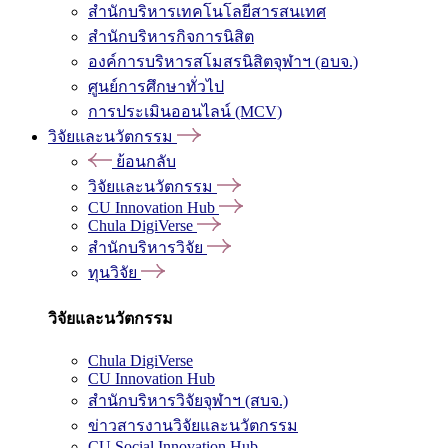
สำนักบริหารเทคโนโลยีสารสนเทศ
สำนักบริหารกิจการนิสิต
องค์การบริหารสโมสรนิสิตจุฬาฯ (อบจ.)
ศูนย์การศึกษาทั่วไป
การประเมินออนไลน์ (MCV)
วิจัยและนวัตกรรม
ย้อนกลับ
วิจัยและนวัตกรรม
CU Innovation Hub
Chula DigiVerse
สำนักบริหารวิจัย
ทุนวิจัย
วิจัยและนวัตกรรม
Chula DigiVerse
CU Innovation Hub
สำนักบริหารวิจัยจุฬาฯ (สบจ.)
ข่าวสารงานวิจัยและนวัตกรรม
CU Social Innovation Hub