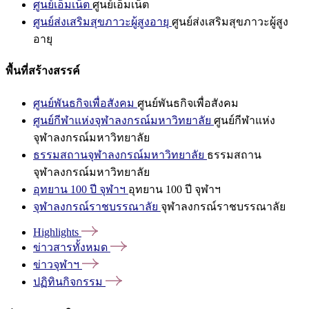
ศูนย์เอ็มเน็ต
ศูนย์เอ็มเน็ต
ศูนย์ส่งเสริมสุขภาวะผู้สูงอายุ
ศูนย์ส่งเสริมสุขภาวะผู้สูง
อายุ
พื้นที่สร้างสรรค์
ศูนย์พันธกิจเพื่อสังคม
ศูนย์พันธกิจเพื่อสังคม
ศูนย์กีฬาแห่งจุฬาลงกรณ์มหาวิทยาลัย
ศูนย์กีฬาแห่ง
จุฬาลงกรณ์มหาวิทยาลัย
ธรรมสถานจุฬาลงกรณ์มหาวิทยาลัย
ธรรมสถาน
จุฬาลงกรณ์มหาวิทยาลัย
อุทยาน 100 ปี จุฬาฯ
อุทยาน 100 ปี จุฬาฯ
จุฬาลงกรณ์ราชบรรณาลัย
จุฬาลงกรณ์ราชบรรณาลัย
Highlights
ข่าวสารทั้งหมด
ข่าวจุฬาฯ
ปฏิทินกิจกรรม