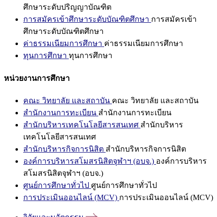
ศึกษาระดับปริญญาบัณฑิต
การสมัครเข้าศึกษาระดับบัณฑิตศึกษา
การสมัครเข้า
ศึกษาระดับบัณฑิตศึกษา
ค่าธรรมเนียมการศึกษา
ค่าธรรมเนียมการศึกษา
ทุนการศึกษา
ทุนการศึกษา
หน่วยงานการศึกษา
คณะ วิทยาลัย และสถาบัน
คณะ วิทยาลัย และสถาบัน
สำนักงานการทะเบียน
สำนักงานการทะเบียน
สำนักบริหารเทคโนโลยีสารสนเทศ
สำนักบริหาร
เทคโนโลยีสารสนเทศ
สำนักบริหารกิจการนิสิต
สำนักบริหารกิจการนิสิต
องค์การบริหารสโมสรนิสิตจุฬาฯ (อบจ.)
องค์การบริหาร
สโมสรนิสิตจุฬาฯ (อบจ.)
ศูนย์การศึกษาทั่วไป
ศูนย์การศึกษาทั่วไป
การประเมินออนไลน์ (MCV)
การประเมินออนไลน์ (MCV)