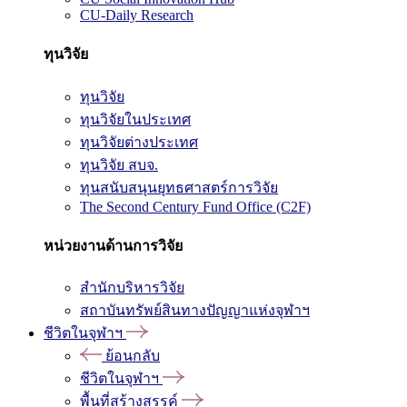
CU-Daily Research
ทุนวิจัย
ทุนวิจัย
ทุนวิจัยในประเทศ
ทุนวิจัยต่างประเทศ
ทุนวิจัย สบจ.
ทุนสนับสนุนยุทธศาสตร์การวิจัย
The Second Century Fund Office (C2F)
หน่วยงานด้านการวิจัย
สำนักบริหารวิจัย
สถาบันทรัพย์สินทางปัญญาแห่งจุฬาฯ
ชีวิตในจุฬาฯ
ย้อนกลับ
ชีวิตในจุฬาฯ
พื้นที่สร้างสรรค์