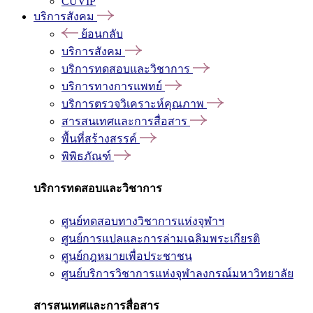
CUVIP
บริการสังคม
ย้อนกลับ
บริการสังคม
บริการทดสอบและวิชาการ
บริการทางการแพทย์
บริการตรวจวิเคราะห์คุณภาพ
สารสนเทศและการสื่อสาร
พื้นที่สร้างสรรค์
พิพิธภัณฑ์
บริการทดสอบและวิชาการ
ศูนย์ทดสอบทางวิชาการแห่งจุฬาฯ
ศูนย์การแปลและการล่ามเฉลิมพระเกียรติ
ศูนย์กฎหมายเพื่อประชาชน
ศูนย์บริการวิชาการแห่งจุฬาลงกรณ์มหาวิทยาลัย
สารสนเทศและการสื่อสาร