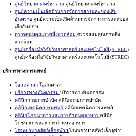
ศูนย์วิทยาศาสตร์ฮาลาล
ศูนย์วิทยาศาสตร์ฮาลาล
ศูนย์ความเป็นเลิศด้านการจัดการสารและของเสีย
อันตราย
ศูนย์ความเป็นเลิศด้านการจัดการสารและของ
เสียอันตราย
ตรวจสอบคุณภาพสิ่งแวดล้อม
ตรวจสอบคุณภาพสิ่ง
แวดล้อม
ศูนย์เครื่องมือวิจัยวิทยาศาสตร์และเทคโนโลยี (STREC)
ศูนย์เครื่องมือวิจัยวิทยาศาสตร์และเทคโนโลยี (STREC)
บริการทางการแพทย์
โอสถศาลา
โอสถศาลา
บริการทางทันตกรรม
บริการทางทันตกรรม
คลินิกกายภาพบำบัด
คลินิกกายภาพบำบัด
คลินิกเทคนิคการแพทย์
คลินิกเทคนิคการแพทย์
คลินิกโภชนาการและการกำหนดอาหาร
คลินิก
โภชนาการและการกำหนดอาหาร
โรงพยาบาลสัตว์เล็กจุฬาฯ
โรงพยาบาลสัตว์เล็กจุฬาฯ