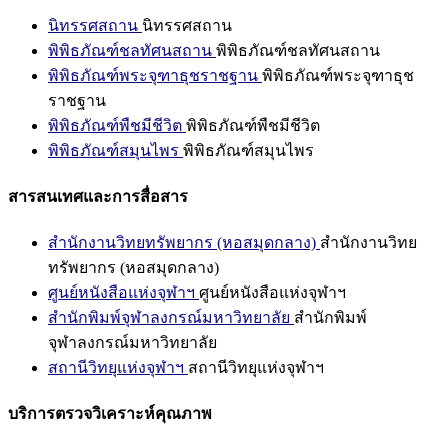
นิทรรศสถาน
นิทรรศสถาน
พิพิธภัณฑ์ชลทัศนสถาน
พิพิธภัณฑ์ชลทัศนสถาน
พิพิธภัณฑ์พระจุฑาธุชราชฐาน
พิพิธภัณฑ์พระจุฑาธุช
ราชฐาน
พิพิธภัณฑ์พืชมีชีวิต
พิพิธภัณฑ์พืชมีชีวิต
พิพิธภัณฑ์สมุนไพร
พิพิธภัณฑ์สมุนไพร
สารสนเทศและการสื่อสาร
สำนักงานวิทยทรัพยากร (หอสมุดกลาง)
สำนักงานวิทย
ทรัพยากร (หอสมุดกลาง)
ศูนย์หนังสือแห่งจุฬาฯ
ศูนย์หนังสือแห่งจุฬาฯ
สำนักพิมพ์จุฬาลงกรณ์มหาวิทยาลัย
สำนักพิมพ์
จุฬาลงกรณ์มหาวิทยาลัย
สถานีวิทยุแห่งจุฬาฯ
สถานีวิทยุแห่งจุฬาฯ
บริการตรวจวิเคราะห์คุณภาพ