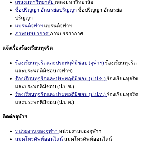
เพลงมหาวิทยาลัย
เพลงมหาวิทยาลัย
ชื่อปริญญา อักษรย่อปริญญา
ชื่อปริญญา อักษรย่อ
ปริญญา
แบรนด์จุฬาฯ
แบรนด์จุฬาฯ
ภาพบรรยากาศ
ภาพบรรยากาศ
แจ้งเรื่องร้องเรียนทุจริต
ร้องเรียนทุจริตและประพฤติมิชอบ (จุฬาฯ)
ร้องเรียนทุจริต
และประพฤติมิชอบ (จุฬาฯ)
ร้องเรียนทุจริตและประพฤติมิชอบ (ป.ป.ช.)
ร้องเรียนทุจริต
และประพฤติมิชอบ (ป.ป.ช.)
ร้องเรียนทุจริตและประพฤติมิชอบ (ป.ป.ท.)
ร้องเรียนทุจริต
และประพฤติมิชอบ (ป.ป.ท.)
ติดต่อจุฬาฯ
หน่วยงานของจุฬาฯ
หน่วยงานของจุฬาฯ
สมุดโทรศัพท์ออนไลน์
สมุดโทรศัพท์ออนไลน์