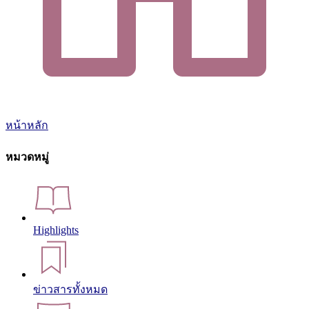
หน้าหลัก
หมวดหมู่
Highlights
ข่าวสารทั้งหมด