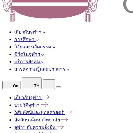
เกี่ยวกับจุฬาฯ
การศึกษา
วิจัยและนวัตกรรม
ชีวิตในจุฬาฯ
บริการสังคม
สาระความรู้และข่าวสาร
On
TH
เกี่ยวกับจุฬาฯ
ประวัติจุฬาฯ
วิสัยทัศน์และยุทธศาสตร์
อัตลักษณ์มหาวิทยาลัย
จุฬาฯ
กับความยั่งยืน