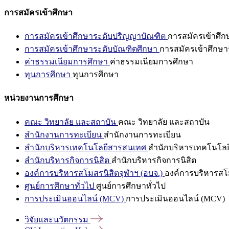
การสมัครเข้าศึกษา
การสมัครเข้าศึกษาระดับปริญญาบัณฑิต
การสมัครเข้าศึ
การสมัครเข้าศึกษาระดับบัณฑิตศึกษา
การสมัครเข้าศึกษา
ค่าธรรมเนียมการศึกษา
ค่าธรรมเนียมการศึกษา
ทุนการศึกษา
ทุนการศึกษา
หน่วยงานการศึกษา
คณะ วิทยาลัย และสถาบัน
คณะ วิทยาลัย และสถาบัน
สำนักงานการทะเบียน
สำนักงานการทะเบียน
สำนักบริหารเทคโนโลยีสารสนเทศ
สำนักบริหารเทคโนโล
สำนักบริหารกิจการนิสิต
สำนักบริหารกิจการนิสิต
องค์การบริหารสโมสรนิสิตจุฬาฯ (อบจ.)
องค์การบริหารสโม
ศูนย์การศึกษาทั่วไป
ศูนย์การศึกษาทั่วไป
การประเมินออนไลน์ (MCV)
การประเมินออนไลน์ (MCV)
วิจัยและนวัตกรรม