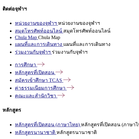
ติดต่อจุฬาฯ
หน่วยงานของจุฬาฯ
หน่วยงานของจุฬาฯ
สมุดโทรศัพท์ออนไลน์
สมุดโทรศัพท์ออนไลน์
Chula Map
Chula Map
แผนที่และการเดินทาง
แผนที่และการเดินทาง
ร่วมงานกับจุฬาฯ
ร่วมงานกับจุฬาฯ
การศึกษา
หลักสูตรที่เปิดสอน
สมัครเข้าศึกษา
TCAS
ค่าธรรมเนียมการศึกษา
คณะและสำนักวิชา
หลักสูตร
หลักสูตรที่เปิดสอน (ภาษาไทย)
หลักสูตรที่เปิดสอน (ภาษาไ
หลักสูตรนานาชาติ
หลักสูตรนานาชาติ