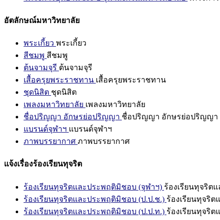
อัตลักษณ์มหาวิทยาลัย
พระเกี้ยว
พระเกี้ยว
สีชมพู
สีชมพู
ต้นจามจุรี
ต้นจามจุรี
เสื้อครุยพระราชทาน
เสื้อครุยพระราชทาน
ชุดนิสิต
ชุดนิสิต
เพลงมหาวิทยาลัย
เพลงมหาวิทยาลัย
ชื่อปริญญา อักษรย่อปริญญา
ชื่อปริญญา อักษรย่อปริญญา
แบรนด์จุฬาฯ
แบรนด์จุฬาฯ
ภาพบรรยากาศ
ภาพบรรยากาศ
แจ้งเรื่องร้องเรียนทุจริต
ร้องเรียนทุจริตและประพฤติมิชอบ (จุฬาฯ)
ร้องเรียนทุจริต
ร้องเรียนทุจริตและประพฤติมิชอบ (ป.ป.ช.)
ร้องเรียนทุจริ
ร้องเรียนทุจริตและประพฤติมิชอบ (ป.ป.ท.)
ร้องเรียนทุจริ