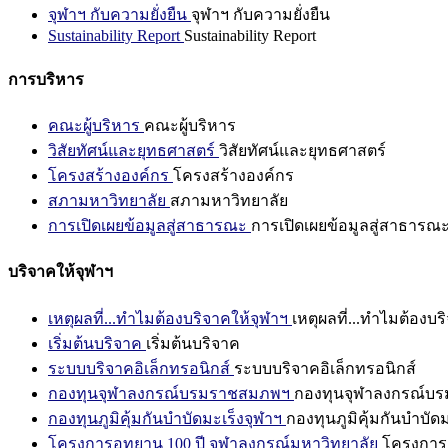
จุฬาฯ กับความยั่งยืน
จุฬาฯ กับความยั่งยืน
Sustainability Report
Sustainability Report
การบริหาร
คณะผู้บริหาร
คณะผู้บริหาร
วิสัยทัศน์และยุทธศาสตร์
วิสัยทัศน์และยุทธศาสตร์
โครงสร้างองค์กร
โครงสร้างองค์กร
สภามหาวิทยาลัย
สภามหาวิทยาลัย
การเปิดเผยข้อมูลสู่สาธารณะ
การเปิดเผยข้อมูลสู่สาธารณ
บริจาคให้จุฬาฯ
เหตุผลที่...ทำไมต้องบริจาคให้จุฬาฯ
เหตุผลที่...ทำไมต้องบร
เริ่มต้นบริจาค
เริ่มต้นบริจาค
ระบบบริจาคอิเล็กทรอนิกส์
ระบบบริจาคอิเล็กทรอนิกส์
กองทุนจุฬาลงกรณ์บรมราชสมภพฯ
กองทุนจุฬาลงกรณ์บ
กองทุนภูมิคุ้มกันบำบัดมะเร็งจุฬาฯ
กองทุนภูมิคุ้มกันบำบัด
โครงการอุทยาน 100 ปี จุฬาลงกรณ์มหาวิทยาลัย
โครงการอ