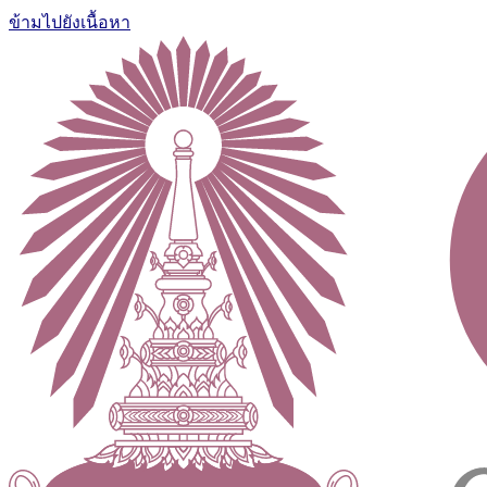
ข้ามไปยังเนื้อหา