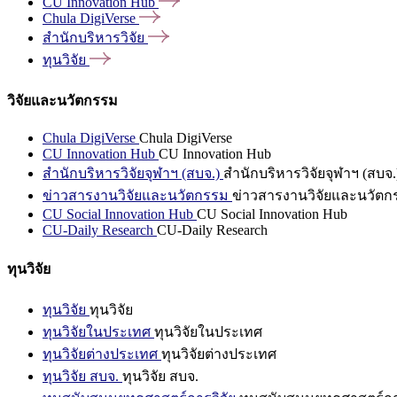
CU Innovation
Hub
Chula
DigiVerse
สำนักบริหารวิจัย
ทุนวิจัย
วิจัยและนวัตกรรม
Chula DigiVerse
Chula DigiVerse
CU Innovation Hub
CU Innovation Hub
สำนักบริหารวิจัยจุฬาฯ (สบจ.)
สำนักบริหารวิจัยจุฬาฯ (สบจ.
ข่าวสารงานวิจัยและนวัตกรรม
ข่าวสารงานวิจัยและนวัตก
CU Social Innovation Hub
CU Social Innovation Hub
CU-Daily Research
CU-Daily Research
ทุนวิจัย
ทุนวิจัย
ทุนวิจัย
ทุนวิจัยในประเทศ
ทุนวิจัยในประเทศ
ทุนวิจัยต่างประเทศ
ทุนวิจัยต่างประเทศ
ทุนวิจัย สบจ.
ทุนวิจัย สบจ.