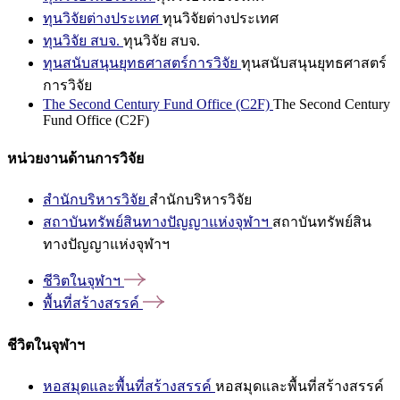
ทุนวิจัยต่างประเทศ
ทุนวิจัยต่างประเทศ
ทุนวิจัย สบจ.
ทุนวิจัย สบจ.
ทุนสนับสนุนยุทธศาสตร์การวิจัย
ทุนสนับสนุนยุทธศาสตร์
การวิจัย
The Second Century Fund Office (C2F)
The Second Century
Fund Office (C2F)
หน่วยงานด้านการวิจัย
สำนักบริหารวิจัย
สำนักบริหารวิจัย
สถาบันทรัพย์สินทางปัญญาแห่งจุฬาฯ
สถาบันทรัพย์สิน
ทางปัญญาแห่งจุฬาฯ
ชีวิตในจุฬาฯ
พื้นที่สร้างสรรค์
ชีวิตในจุฬาฯ
หอสมุดและพื้นที่สร้างสรรค์
หอสมุดและพื้นที่สร้างสรรค์