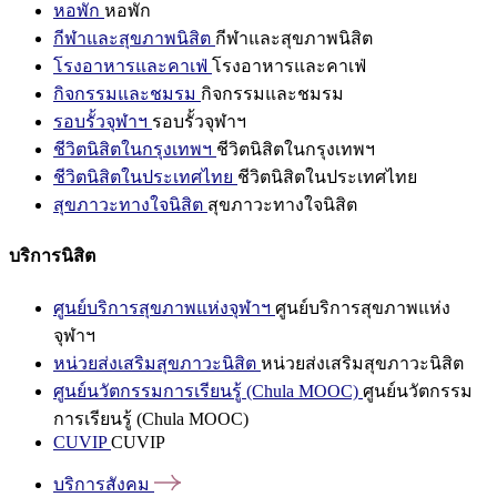
หอพัก
หอพัก
กีฬาและสุขภาพนิสิต
กีฬาและสุขภาพนิสิต
โรงอาหารและคาเฟ่
โรงอาหารและคาเฟ่
กิจกรรมและชมรม
กิจกรรมและชมรม
รอบรั้วจุฬาฯ
รอบรั้วจุฬาฯ
ชีวิตนิสิตในกรุงเทพฯ
ชีวิตนิสิตในกรุงเทพฯ
ชีวิตนิสิตในประเทศไทย
ชีวิตนิสิตในประเทศไทย
สุขภาวะทางใจนิสิต
สุขภาวะทางใจนิสิต
บริการนิสิต
ศูนย์บริการสุขภาพแห่งจุฬาฯ
ศูนย์บริการสุขภาพแห่ง
จุฬาฯ
หน่วยส่งเสริมสุขภาวะนิสิต
หน่วยส่งเสริมสุขภาวะนิสิต
ศูนย์นวัตกรรมการเรียนรู้ (Chula MOOC)
ศูนย์นวัตกรรม
การเรียนรู้ (Chula MOOC)
CUVIP
CUVIP
บริการสังคม