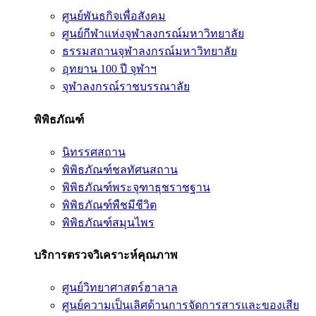
ศูนย์พันธกิจเพื่อสังคม
ศูนย์กีฬาแห่งจุฬาลงกรณ์มหาวิทยาลัย
ธรรมสถานจุฬาลงกรณ์มหาวิทยาลัย
อุทยาน 100 ปี จุฬาฯ
จุฬาลงกรณ์ราชบรรณาลัย
พิพิธภัณฑ์
นิทรรศสถาน
พิพิธภัณฑ์ชลทัศนสถาน
พิพิธภัณฑ์พระจุฑาธุชราชฐาน
พิพิธภัณฑ์พืชมีชีวิต
พิพิธภัณฑ์สมุนไพร
บริการตรวจวิเคราะห์คุณภาพ
ศูนย์วิทยาศาสตร์ฮาลาล
ศูนย์ความเป็นเลิศด้านการจัดการสารและของเสีย