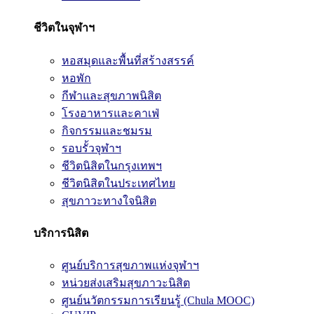
ชีวิตในจุฬาฯ
หอสมุดและพื้นที่สร้างสรรค์
หอพัก
กีฬาและสุขภาพนิสิต
โรงอาหารและคาเฟ่
กิจกรรมและชมรม
รอบรั้วจุฬาฯ
ชีวิตนิสิตในกรุงเทพฯ
ชีวิตนิสิตในประเทศไทย
สุขภาวะทางใจนิสิต
บริการนิสิต
ศูนย์บริการสุขภาพแห่งจุฬาฯ
หน่วยส่งเสริมสุขภาวะนิสิต
ศูนย์นวัตกรรมการเรียนรู้ (Chula MOOC)