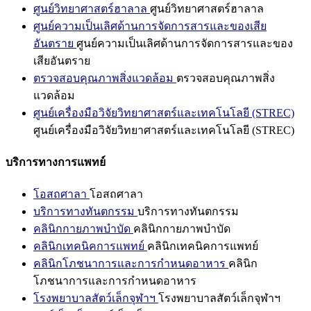
ศูนย์วิทยาศาสตร์ฮาลาล
ศูนย์วิทยาศาสตร์ฮาลาล
ศูนย์ความเป็นเลิศด้านการจัดการสารและของเสีย
อันตราย
ศูนย์ความเป็นเลิศด้านการจัดการสารและของ
เสียอันตราย
ตรวจสอบคุณภาพสิ่งแวดล้อม
ตรวจสอบคุณภาพสิ่ง
แวดล้อม
ศูนย์เครื่องมือวิจัยวิทยาศาสตร์และเทคโนโลยี (STREC)
ศูนย์เครื่องมือวิจัยวิทยาศาสตร์และเทคโนโลยี (STREC)
บริการทางการแพทย์
โอสถศาลา
โอสถศาลา
บริการทางทันตกรรม
บริการทางทันตกรรม
คลินิกกายภาพบำบัด
คลินิกกายภาพบำบัด
คลินิกเทคนิคการแพทย์
คลินิกเทคนิคการแพทย์
คลินิกโภชนาการและการกำหนดอาหาร
คลินิก
โภชนาการและการกำหนดอาหาร
โรงพยาบาลสัตว์เล็กจุฬาฯ
โรงพยาบาลสัตว์เล็กจุฬาฯ