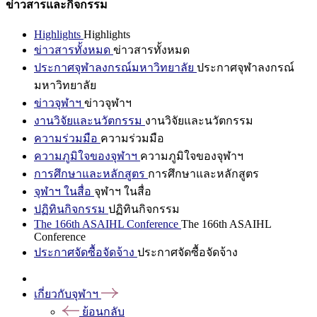
ข่าวสารและกิจกรรม
Highlights
Highlights
ข่าวสารทั้งหมด
ข่าวสารทั้งหมด
ประกาศจุฬาลงกรณ์มหาวิทยาลัย
ประกาศจุฬาลงกรณ์
มหาวิทยาลัย
ข่าวจุฬาฯ
ข่าวจุฬาฯ
งานวิจัยและนวัตกรรม
งานวิจัยและนวัตกรรม
ความร่วมมือ
ความร่วมมือ
ความภูมิใจของจุฬาฯ
ความภูมิใจของจุฬาฯ
การศึกษาและหลักสูตร
การศึกษาและหลักสูตร
จุฬาฯ ในสื่อ
จุฬาฯ ในสื่อ
ปฏิทินกิจกรรม
ปฏิทินกิจกรรม
The 166th ASAIHL Conference
The 166th ASAIHL
Conference
ประกาศจัดซื้อจัดจ้าง
ประกาศจัดซื้อจัดจ้าง
เกี่ยวกับจุฬาฯ
ย้อนกลับ