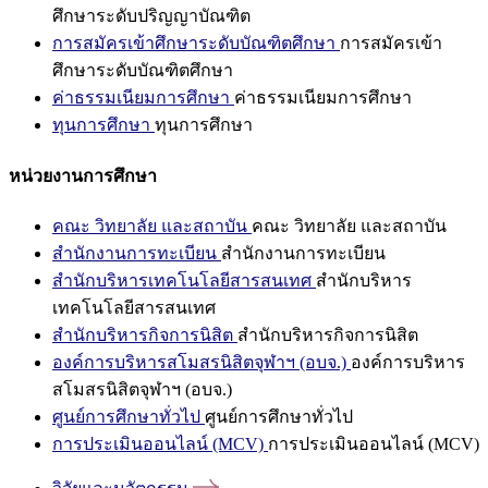
ศึกษาระดับปริญญาบัณฑิต
การสมัครเข้าศึกษาระดับบัณฑิตศึกษา
การสมัครเข้า
ศึกษาระดับบัณฑิตศึกษา
ค่าธรรมเนียมการศึกษา
ค่าธรรมเนียมการศึกษา
ทุนการศึกษา
ทุนการศึกษา
หน่วยงานการศึกษา
คณะ วิทยาลัย และสถาบัน
คณะ วิทยาลัย และสถาบัน
สำนักงานการทะเบียน
สำนักงานการทะเบียน
สำนักบริหารเทคโนโลยีสารสนเทศ
สำนักบริหาร
เทคโนโลยีสารสนเทศ
สำนักบริหารกิจการนิสิต
สำนักบริหารกิจการนิสิต
องค์การบริหารสโมสรนิสิตจุฬาฯ (อบจ.)
องค์การบริหาร
สโมสรนิสิตจุฬาฯ (อบจ.)
ศูนย์การศึกษาทั่วไป
ศูนย์การศึกษาทั่วไป
การประเมินออนไลน์ (MCV)
การประเมินออนไลน์ (MCV)