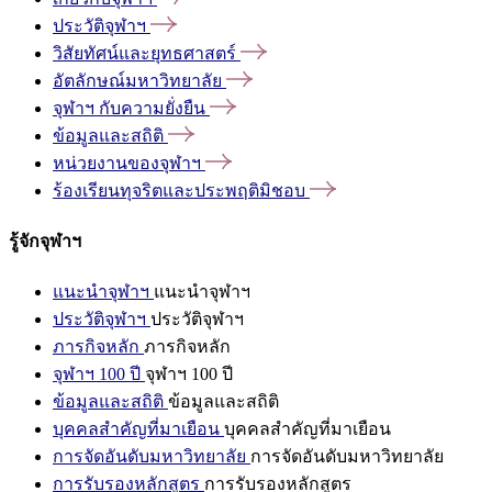
ประวัติจุฬาฯ
วิสัยทัศน์และยุทธศาสตร์
อัตลักษณ์มหาวิทยาลัย
จุฬาฯ
กับความยั่งยืน
ข้อมูลและสถิติ
หน่วยงานของจุฬาฯ
ร้องเรียนทุจริตและประพฤติมิชอบ
รู้จักจุฬาฯ
แนะนำจุฬาฯ
แนะนำจุฬาฯ
ประวัติจุฬาฯ
ประวัติจุฬาฯ
ภารกิจหลัก
ภารกิจหลัก
จุฬาฯ 100 ปี
จุฬาฯ 100 ปี
ข้อมูลและสถิติ
ข้อมูลและสถิติ
บุคคลสำคัญที่มาเยือน
บุคคลสำคัญที่มาเยือน
การจัดอันดับมหาวิทยาลัย
การจัดอันดับมหาวิทยาลัย
การรับรองหลักสูตร
การรับรองหลักสูตร