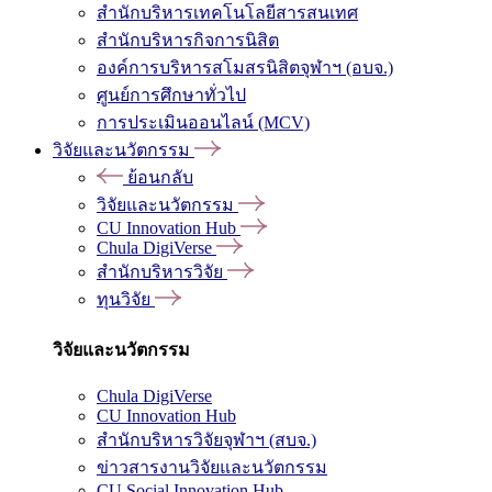
สำนักบริหารเทคโนโลยีสารสนเทศ
สำนักบริหารกิจการนิสิต
องค์การบริหารสโมสรนิสิตจุฬาฯ (อบจ.)
ศูนย์การศึกษาทั่วไป
การประเมินออนไลน์ (MCV)
วิจัยและนวัตกรรม
ย้อนกลับ
วิจัยและนวัตกรรม
CU Innovation Hub
Chula DigiVerse
สำนักบริหารวิจัย
ทุนวิจัย
วิจัยและนวัตกรรม
Chula DigiVerse
CU Innovation Hub
สำนักบริหารวิจัยจุฬาฯ (สบจ.)
ข่าวสารงานวิจัยและนวัตกรรม
CU Social Innovation Hub