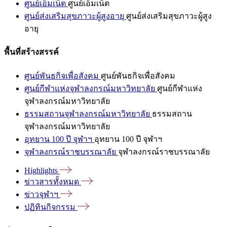
ศูนย์เอ็มเน็ต
ศูนย์เอ็มเน็ต
ศูนย์ส่งเสริมสุขภาวะผู้สูงอายุ
ศูนย์ส่งเสริมสุขภาวะผู้สูง
อายุ
พื้นที่สร้างสรรค์
ศูนย์พันธกิจเพื่อสังคม
ศูนย์พันธกิจเพื่อสังคม
ศูนย์กีฬาแห่งจุฬาลงกรณ์มหาวิทยาลัย
ศูนย์กีฬาแห่ง
จุฬาลงกรณ์มหาวิทยาลัย
ธรรมสถานจุฬาลงกรณ์มหาวิทยาลัย
ธรรมสถาน
จุฬาลงกรณ์มหาวิทยาลัย
อุทยาน 100 ปี จุฬาฯ
อุทยาน 100 ปี จุฬาฯ
จุฬาลงกรณ์ราชบรรณาลัย
จุฬาลงกรณ์ราชบรรณาลัย
Highlights
ข่าวสารทั้งหมด
ข่าวจุฬาฯ
ปฏิทินกิจกรรม