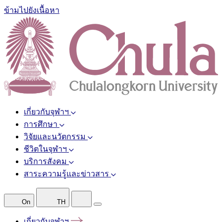
ข้ามไปยังเนื้อหา
เกี่ยวกับจุฬาฯ
การศึกษา
วิจัยและนวัตกรรม
ชีวิตในจุฬาฯ
บริการสังคม
สาระความรู้และข่าวสาร
On
TH
เกี่ยวกับจุฬาฯ