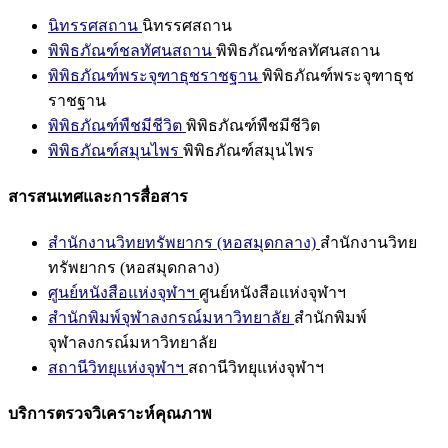
นิทรรศสถาน
นิทรรศสถาน
พิพิธภัณฑ์ชลทัศนสถาน
พิพิธภัณฑ์ชลทัศนสถาน
พิพิธภัณฑ์พระจุฑาธุชราชฐาน
พิพิธภัณฑ์พระจุฑาธุช
ราชฐาน
พิพิธภัณฑ์พืชมีชีวิต
พิพิธภัณฑ์พืชมีชีวิต
พิพิธภัณฑ์สมุนไพร
พิพิธภัณฑ์สมุนไพร
สารสนเทศและการสื่อสาร
สำนักงานวิทยทรัพยากร (หอสมุดกลาง)
สำนักงานวิทย
ทรัพยากร (หอสมุดกลาง)
ศูนย์หนังสือแห่งจุฬาฯ
ศูนย์หนังสือแห่งจุฬาฯ
สำนักพิมพ์จุฬาลงกรณ์มหาวิทยาลัย
สำนักพิมพ์
จุฬาลงกรณ์มหาวิทยาลัย
สถานีวิทยุแห่งจุฬาฯ
สถานีวิทยุแห่งจุฬาฯ
บริการตรวจวิเคราะห์คุณภาพ