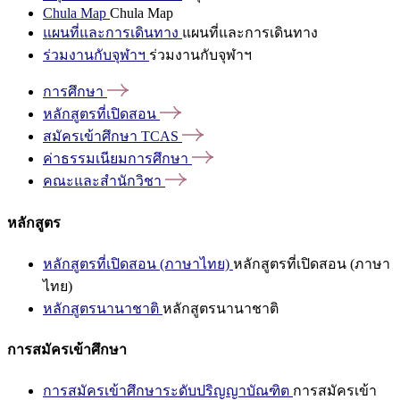
Chula Map
Chula Map
แผนที่และการเดินทาง
แผนที่และการเดินทาง
ร่วมงานกับจุฬาฯ
ร่วมงานกับจุฬาฯ
การศึกษา
หลักสูตรที่เปิดสอน
สมัครเข้าศึกษา
TCAS
ค่าธรรมเนียมการศึกษา
คณะและสำนักวิชา
หลักสูตร
หลักสูตรที่เปิดสอน (ภาษาไทย)
หลักสูตรที่เปิดสอน (ภาษา
ไทย)
หลักสูตรนานาชาติ
หลักสูตรนานาชาติ
การสมัครเข้าศึกษา
การสมัครเข้าศึกษาระดับปริญญาบัณฑิต
การสมัครเข้า