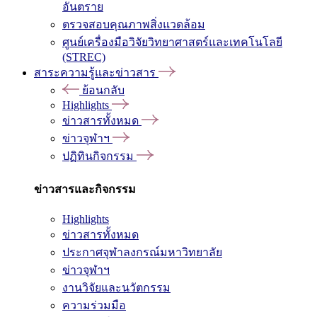
อันตราย
ตรวจสอบคุณภาพสิ่งแวดล้อม
ศูนย์เครื่องมือวิจัยวิทยาศาสตร์และเทคโนโลยี
(STREC)
สาระความรู้และข่าวสาร
ย้อนกลับ
Highlights
ข่าวสารทั้งหมด
ข่าวจุฬาฯ
ปฏิทินกิจกรรม
ข่าวสารและกิจกรรม
Highlights
ข่าวสารทั้งหมด
ประกาศจุฬาลงกรณ์มหาวิทยาลัย
ข่าวจุฬาฯ
งานวิจัยและนวัตกรรม
ความร่วมมือ