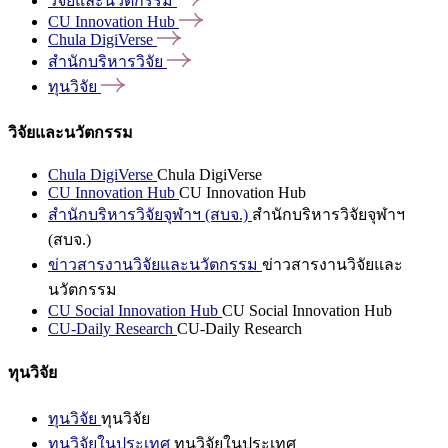
วิจัยและนวัตกรรม
CU Innovation
Hub
Chula
DigiVerse
สำนักบริหารวิจัย
ทุนวิจัย
วิจัยและนวัตกรรม
Chula DigiVerse
Chula DigiVerse
CU Innovation Hub
CU Innovation Hub
สำนักบริหารวิจัยจุฬาฯ (สบจ.)
สำนักบริหารวิจัยจุฬาฯ
(สบจ.)
ข่าวสารงานวิจัยและนวัตกรรม
ข่าวสารงานวิจัยและ
นวัตกรรม
CU Social Innovation Hub
CU Social Innovation Hub
CU-Daily Research
CU-Daily Research
ทุนวิจัย
ทุนวิจัย
ทุนวิจัย
ทุนวิจัยในประเทศ
ทุนวิจัยในประเทศ