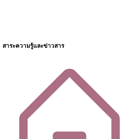
สาระความรู้และข่าวสาร