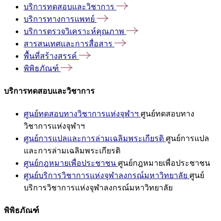
บริการทดสอบและวิชาการ
บริการทางการแพทย์
บริการตรวจวิเคราะห์คุณภาพ
สารสนเทศและการสื่อสาร
พื้นที่สร้างสรรค์
พิพิธภัณฑ์
บริการทดสอบและวิชาการ
ศูนย์ทดสอบทางวิชาการแห่งจุฬาฯ
ศูนย์ทดสอบทาง
วิชาการแห่งจุฬาฯ
ศูนย์การแปลและการล่ามเฉลิมพระเกียรติ
ศูนย์การแปล
และการล่ามเฉลิมพระเกียรติ
ศูนย์กฎหมายเพื่อประชาชน
ศูนย์กฎหมายเพื่อประชาชน
ศูนย์บริการวิชาการแห่งจุฬาลงกรณ์มหาวิทยาลัย
ศูนย์
บริการวิชาการแห่งจุฬาลงกรณ์มหาวิทยาลัย
พิพิธภัณฑ์