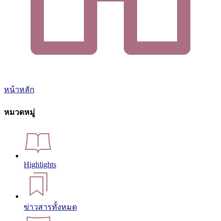
หน้าหลัก
หมวดหมู่
Highlights
ข่าวสารทั้งหมด