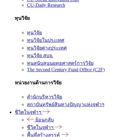
CU-Daily Research
ทุนวิจัย
ทุนวิจัย
ทุนวิจัยในประเทศ
ทุนวิจัยต่างประเทศ
ทุนวิจัย สบจ.
ทุนสนับสนุนยุทธศาสตร์การวิจัย
The Second Century Fund Office (C2F)
หน่วยงานด้านการวิจัย
สำนักบริหารวิจัย
สถาบันทรัพย์สินทางปัญญาแห่งจุฬาฯ
ชีวิตในจุฬาฯ
ย้อนกลับ
ชีวิตในจุฬาฯ
พื้นที่สร้างสรรค์