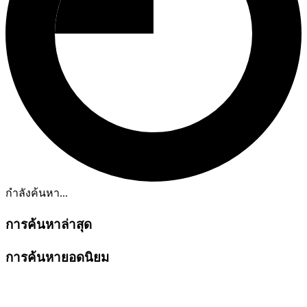
กำลังค้นหา...
การค้นหาล่าสุด
การค้นหายอดนิยม