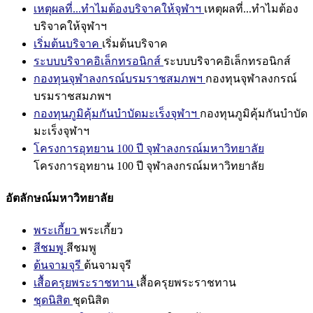
เหตุผลที่...ทำไมต้องบริจาคให้จุฬาฯ
เหตุผลที่...ทำไมต้อง
บริจาคให้จุฬาฯ
เริ่มต้นบริจาค
เริ่มต้นบริจาค
ระบบบริจาคอิเล็กทรอนิกส์
ระบบบริจาคอิเล็กทรอนิกส์
กองทุนจุฬาลงกรณ์บรมราชสมภพฯ
กองทุนจุฬาลงกรณ์
บรมราชสมภพฯ
กองทุนภูมิคุ้มกันบำบัดมะเร็งจุฬาฯ
กองทุนภูมิคุ้มกันบำบัด
มะเร็งจุฬาฯ
โครงการอุทยาน 100 ปี จุฬาลงกรณ์มหาวิทยาลัย
โครงการอุทยาน 100 ปี จุฬาลงกรณ์มหาวิทยาลัย
อัตลักษณ์มหาวิทยาลัย
พระเกี้ยว
พระเกี้ยว
สีชมพู
สีชมพู
ต้นจามจุรี
ต้นจามจุรี
เสื้อครุยพระราชทาน
เสื้อครุยพระราชทาน
ชุดนิสิต
ชุดนิสิต