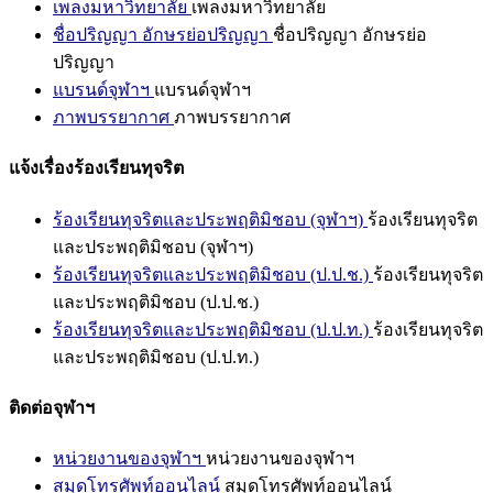
เพลงมหาวิทยาลัย
เพลงมหาวิทยาลัย
ชื่อปริญญา อักษรย่อปริญญา
ชื่อปริญญา อักษรย่อ
ปริญญา
แบรนด์จุฬาฯ
แบรนด์จุฬาฯ
ภาพบรรยากาศ
ภาพบรรยากาศ
แจ้งเรื่องร้องเรียนทุจริต
ร้องเรียนทุจริตและประพฤติมิชอบ (จุฬาฯ)
ร้องเรียนทุจริต
และประพฤติมิชอบ (จุฬาฯ)
ร้องเรียนทุจริตและประพฤติมิชอบ (ป.ป.ช.)
ร้องเรียนทุจริต
และประพฤติมิชอบ (ป.ป.ช.)
ร้องเรียนทุจริตและประพฤติมิชอบ (ป.ป.ท.)
ร้องเรียนทุจริต
และประพฤติมิชอบ (ป.ป.ท.)
ติดต่อจุฬาฯ
หน่วยงานของจุฬาฯ
หน่วยงานของจุฬาฯ
สมุดโทรศัพท์ออนไลน์
สมุดโทรศัพท์ออนไลน์