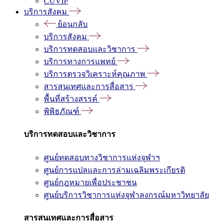
CUVIP
บริการสังคม
ย้อนกลับ
บริการสังคม
บริการทดสอบและวิชาการ
บริการทางการแพทย์
บริการตรวจวิเคราะห์คุณภาพ
สารสนเทศและการสื่อสาร
พื้นที่สร้างสรรค์
พิพิธภัณฑ์
บริการทดสอบและวิชาการ
ศูนย์ทดสอบทางวิชาการแห่งจุฬาฯ
ศูนย์การแปลและการล่ามเฉลิมพระเกียรติ
ศูนย์กฎหมายเพื่อประชาชน
ศูนย์บริการวิชาการแห่งจุฬาลงกรณ์มหาวิทยาลัย
สารสนเทศและการสื่อสาร