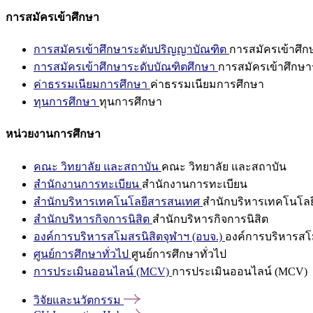
การสมัครเข้าศึกษา
การสมัครเข้าศึกษาระดับปริญญาบัณฑิต
การสมัครเข้าศึ
การสมัครเข้าศึกษาระดับบัณฑิตศึกษา
การสมัครเข้าศึกษา
ค่าธรรมเนียมการศึกษา
ค่าธรรมเนียมการศึกษา
ทุนการศึกษา
ทุนการศึกษา
หน่วยงานการศึกษา
คณะ วิทยาลัย และสถาบัน
คณะ วิทยาลัย และสถาบัน
สำนักงานการทะเบียน
สำนักงานการทะเบียน
สำนักบริหารเทคโนโลยีสารสนเทศ
สำนักบริหารเทคโนโล
สำนักบริหารกิจการนิสิต
สำนักบริหารกิจการนิสิต
องค์การบริหารสโมสรนิสิตจุฬาฯ (อบจ.)
องค์การบริหารสโม
ศูนย์การศึกษาทั่วไป
ศูนย์การศึกษาทั่วไป
การประเมินออนไลน์ (MCV)
การประเมินออนไลน์ (MCV)
วิจัยและนวัตกรรม