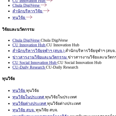
CU Innovation
Hub
Chula
DigiVerse
สำนักบริหารวิจัย
ทุนวิจัย
วิจัยและนวัตกรรม
Chula DigiVerse
Chula DigiVerse
CU Innovation Hub
CU Innovation Hub
สำนักบริหารวิจัยจุฬาฯ (สบจ.)
สำนักบริหารวิจัยจุฬาฯ (สบจ.
ข่าวสารงานวิจัยและนวัตกรรม
ข่าวสารงานวิจัยและนวัตก
CU Social Innovation Hub
CU Social Innovation Hub
CU-Daily Research
CU-Daily Research
ทุนวิจัย
ทุนวิจัย
ทุนวิจัย
ทุนวิจัยในประเทศ
ทุนวิจัยในประเทศ
ทุนวิจัยต่างประเทศ
ทุนวิจัยต่างประเทศ
ทุนวิจัย สบจ.
ทุนวิจัย สบจ.