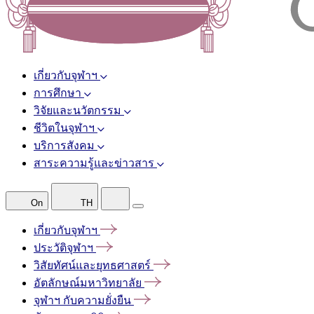
เกี่ยวกับจุฬาฯ
การศึกษา
วิจัยและนวัตกรรม
ชีวิตในจุฬาฯ
บริการสังคม
สาระความรู้และข่าวสาร
On
TH
เกี่ยวกับจุฬาฯ
ประวัติจุฬาฯ
วิสัยทัศน์และยุทธศาสตร์
อัตลักษณ์มหาวิทยาลัย
จุฬาฯ
กับความยั่งยืน