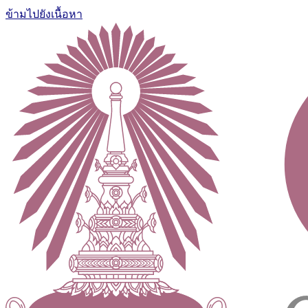
ข้ามไปยังเนื้อหา