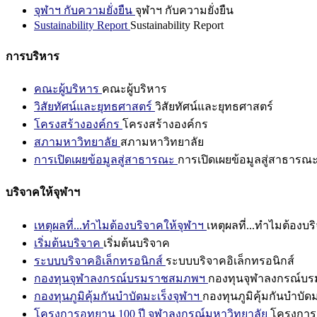
จุฬาฯ กับความยั่งยืน
จุฬาฯ กับความยั่งยืน
Sustainability Report
Sustainability Report
การบริหาร
คณะผู้บริหาร
คณะผู้บริหาร
วิสัยทัศน์และยุทธศาสตร์
วิสัยทัศน์และยุทธศาสตร์
โครงสร้างองค์กร
โครงสร้างองค์กร
สภามหาวิทยาลัย
สภามหาวิทยาลัย
การเปิดเผยข้อมูลสู่สาธารณะ
การเปิดเผยข้อมูลสู่สาธารณ
บริจาคให้จุฬาฯ
เหตุผลที่...ทำไมต้องบริจาคให้จุฬาฯ
เหตุผลที่...ทำไมต้องบร
เริ่มต้นบริจาค
เริ่มต้นบริจาค
ระบบบริจาคอิเล็กทรอนิกส์
ระบบบริจาคอิเล็กทรอนิกส์
กองทุนจุฬาลงกรณ์บรมราชสมภพฯ
กองทุนจุฬาลงกรณ์บ
กองทุนภูมิคุ้มกันบำบัดมะเร็งจุฬาฯ
กองทุนภูมิคุ้มกันบำบัด
โครงการอุทยาน 100 ปี จุฬาลงกรณ์มหาวิทยาลัย
โครงการอ