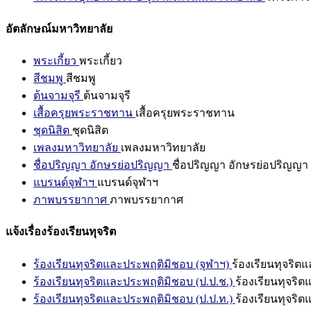
อัตลักษณ์มหาวิทยาลัย
พระเกี้ยว
พระเกี้ยว
สีชมพู
สีชมพู
ต้นจามจุรี
ต้นจามจุรี
เสื้อครุยพระราชทาน
เสื้อครุยพระราชทาน
ชุดนิสิต
ชุดนิสิต
เพลงมหาวิทยาลัย
เพลงมหาวิทยาลัย
ชื่อปริญญา อักษรย่อปริญญา
ชื่อปริญญา อักษรย่อปริญญา
แบรนด์จุฬาฯ
แบรนด์จุฬาฯ
ภาพบรรยากาศ
ภาพบรรยากาศ
แจ้งเรื่องร้องเรียนทุจริต
ร้องเรียนทุจริตและประพฤติมิชอบ (จุฬาฯ)
ร้องเรียนทุจริต
ร้องเรียนทุจริตและประพฤติมิชอบ (ป.ป.ช.)
ร้องเรียนทุจริ
ร้องเรียนทุจริตและประพฤติมิชอบ (ป.ป.ท.)
ร้องเรียนทุจริ