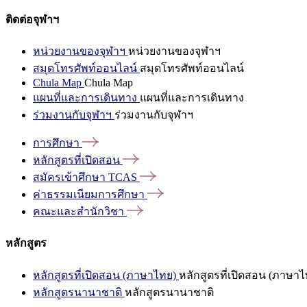
ติดต่อจุฬาฯ
หน่วยงานของจุฬาฯ
หน่วยงานของจุฬาฯ
สมุดโทรศัพท์ออนไลน์
สมุดโทรศัพท์ออนไลน์
Chula Map
Chula Map
แผนที่และการเดินทาง
แผนที่และการเดินทาง
ร่วมงานกับจุฬาฯ
ร่วมงานกับจุฬาฯ
การศึกษา
หลักสูตรที่เปิดสอน
สมัครเข้าศึกษา
TCAS
ค่าธรรมเนียมการศึกษา
คณะและสำนักวิชา
หลักสูตร
หลักสูตรที่เปิดสอน (ภาษาไทย)
หลักสูตรที่เปิดสอน (ภาษาไ
หลักสูตรนานาชาติ
หลักสูตรนานาชาติ