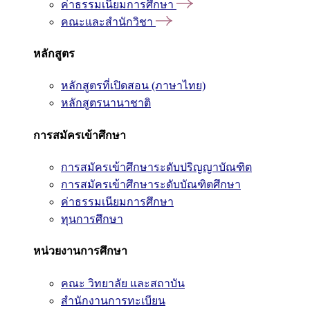
ค่าธรรมเนียมการศึกษา
คณะและสำนักวิชา
หลักสูตร
หลักสูตรที่เปิดสอน (ภาษาไทย)
หลักสูตรนานาชาติ
การสมัครเข้าศึกษา
การสมัครเข้าศึกษาระดับปริญญาบัณฑิต
การสมัครเข้าศึกษาระดับบัณฑิตศึกษา
ค่าธรรมเนียมการศึกษา
ทุนการศึกษา
หน่วยงานการศึกษา
คณะ วิทยาลัย และสถาบัน
สำนักงานการทะเบียน