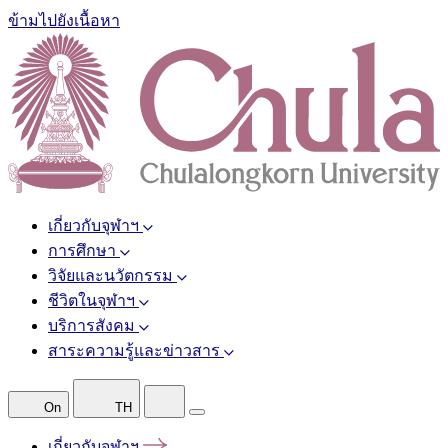
ข้ามไปยังเนื้อหา
เกี่ยวกับจุฬาฯ
การศึกษา
วิจัยและนวัตกรรม
ชีวิตในจุฬาฯ
บริการสังคม
สาระความรู้และข่าวสาร
On
TH
เกี่ยวกับจุฬาฯ