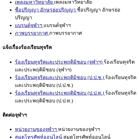
เพลงมหาวิทยาลัย
เพลงมหาวิทยาลัย
ชื่อปริญญา อักษรย่อปริญญา
ชื่อปริญญา อักษรย่อ
ปริญญา
แบรนด์จุฬาฯ
แบรนด์จุฬาฯ
ภาพบรรยากาศ
ภาพบรรยากาศ
แจ้งเรื่องร้องเรียนทุจริต
ร้องเรียนทุจริตและประพฤติมิชอบ (จุฬาฯ)
ร้องเรียนทุจริต
และประพฤติมิชอบ (จุฬาฯ)
ร้องเรียนทุจริตและประพฤติมิชอบ (ป.ป.ช.)
ร้องเรียนทุจริต
และประพฤติมิชอบ (ป.ป.ช.)
ร้องเรียนทุจริตและประพฤติมิชอบ (ป.ป.ท.)
ร้องเรียนทุจริต
และประพฤติมิชอบ (ป.ป.ท.)
ติดต่อจุฬาฯ
หน่วยงานของจุฬาฯ
หน่วยงานของจุฬาฯ
สมุดโทรศัพท์ออนไลน์
สมุดโทรศัพท์ออนไลน์