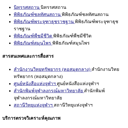
นิทรรศสถาน
นิทรรศสถาน
พิพิธภัณฑ์ชลทัศนสถาน
พิพิธภัณฑ์ชลทัศนสถาน
พิพิธภัณฑ์พระจุฑาธุชราชฐาน
พิพิธภัณฑ์พระจุฑาธุช
ราชฐาน
พิพิธภัณฑ์พืชมีชีวิต
พิพิธภัณฑ์พืชมีชีวิต
พิพิธภัณฑ์สมุนไพร
พิพิธภัณฑ์สมุนไพร
สารสนเทศและการสื่อสาร
สำนักงานวิทยทรัพยากร (หอสมุดกลาง)
สำนักงานวิทย
ทรัพยากร (หอสมุดกลาง)
ศูนย์หนังสือแห่งจุฬาฯ
ศูนย์หนังสือแห่งจุฬาฯ
สำนักพิมพ์จุฬาลงกรณ์มหาวิทยาลัย
สำนักพิมพ์
จุฬาลงกรณ์มหาวิทยาลัย
สถานีวิทยุแห่งจุฬาฯ
สถานีวิทยุแห่งจุฬาฯ
บริการตรวจวิเคราะห์คุณภาพ