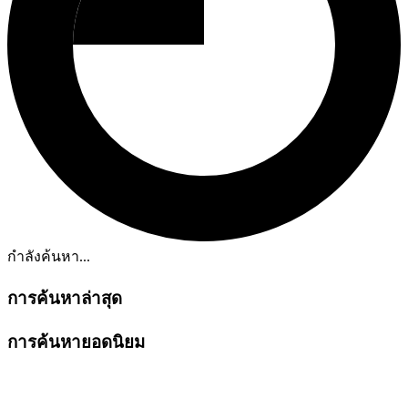
กำลังค้นหา...
การค้นหาล่าสุด
การค้นหายอดนิยม