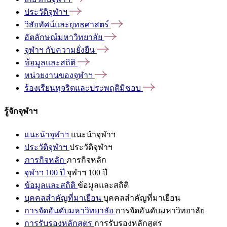
ประวัติจุฬาฯ
วิสัยทัศน์และยุทธศาสตร์
อัตลักษณ์มหาวิทยาลัย
จุฬาฯ
กับความยั่งยืน
ข้อมูลและสถิติ
หน่วยงานของจุฬาฯ
ร้องเรียนทุจริตและประพฤติมิชอบ
รู้จักจุฬาฯ
แนะนำจุฬาฯ
แนะนำจุฬาฯ
ประวัติจุฬาฯ
ประวัติจุฬาฯ
ภารกิจหลัก
ภารกิจหลัก
จุฬาฯ 100 ปี
จุฬาฯ 100 ปี
ข้อมูลและสถิติ
ข้อมูลและสถิติ
บุคคลสำคัญที่มาเยือน
บุคคลสำคัญที่มาเยือน
การจัดอันดับมหาวิทยาลัย
การจัดอันดับมหาวิทยาลัย
การรับรองหลักสูตร
การรับรองหลักสูตร