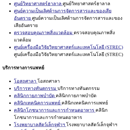
ศูนย์วิทยาศาสตร์ฮาลาล
ศูนย์วิทยาศาสตร์ฮาลาล
ศูนย์ความเป็นเลิศด้านการจัดการสารและของเสีย
อันตราย
ศูนย์ความเป็นเลิศด้านการจัดการสารและของ
เสียอันตราย
ตรวจสอบคุณภาพสิ่งแวดล้อม
ตรวจสอบคุณภาพสิ่ง
แวดล้อม
ศูนย์เครื่องมือวิจัยวิทยาศาสตร์และเทคโนโลยี (STREC)
ศูนย์เครื่องมือวิจัยวิทยาศาสตร์และเทคโนโลยี (STREC)
บริการทางการแพทย์
โอสถศาลา
โอสถศาลา
บริการทางทันตกรรม
บริการทางทันตกรรม
คลินิกกายภาพบำบัด
คลินิกกายภาพบำบัด
คลินิกเทคนิคการแพทย์
คลินิกเทคนิคการแพทย์
คลินิกโภชนาการและการกำหนดอาหาร
คลินิก
โภชนาการและการกำหนดอาหาร
โรงพยาบาลสัตว์เล็กจุฬาฯ
โรงพยาบาลสัตว์เล็กจุฬาฯ