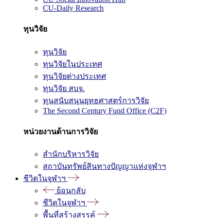
CU-Daily Research
ทุนวิจัย
ทุนวิจัย
ทุนวิจัยในประเทศ
ทุนวิจัยต่างประเทศ
ทุนวิจัย สบจ.
ทุนสนับสนุนยุทธศาสตร์การวิจัย
The Second Century Fund Office (C2F)
หน่วยงานด้านการวิจัย
สำนักบริหารวิจัย
สถาบันทรัพย์สินทางปัญญาแห่งจุฬาฯ
ชีวิตในจุฬาฯ
ย้อนกลับ
ชีวิตในจุฬาฯ
พื้นที่สร้างสรรค์