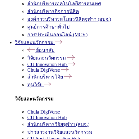
สำนักบริหารเทคโนโลยีสารสนเทศ
สำนักบริหารกิจการนิสิต
องค์การบริหารสโมสรนิสิตจุฬาฯ (อบจ.)
ศูนย์การศึกษาทั่วไป
การประเมินออนไลน์ (MCV)
วิจัยและนวัตกรรม
ย้อนกลับ
วิจัยและนวัตกรรม
CU Innovation Hub
Chula DigiVerse
สำนักบริหารวิจัย
ทุนวิจัย
วิจัยและนวัตกรรม
Chula DigiVerse
CU Innovation Hub
สำนักบริหารวิจัยจุฬาฯ (สบจ.)
ข่าวสารงานวิจัยและนวัตกรรม
CU Social Innovation Hub