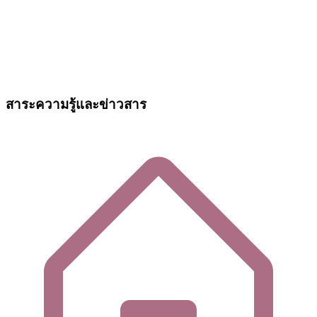
สาระความรู้และข่าวสาร