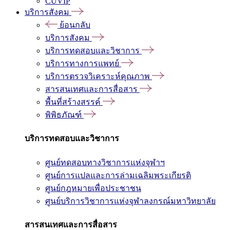
CUVIP
บริการสังคม
ย้อนกลับ
บริการสังคม
บริการทดสอบและวิชาการ
บริการทางการแพทย์
บริการตรวจวิเคราะห์คุณภาพ
สารสนเทศและการสื่อสาร
พื้นที่สร้างสรรค์
พิพิธภัณฑ์
บริการทดสอบและวิชาการ
ศูนย์ทดสอบทางวิชาการแห่งจุฬาฯ
ศูนย์การแปลและการล่ามเฉลิมพระเกียรติ
ศูนย์กฎหมายเพื่อประชาชน
ศูนย์บริการวิชาการแห่งจุฬาลงกรณ์มหาวิทยาลัย
สารสนเทศและการสื่อสาร