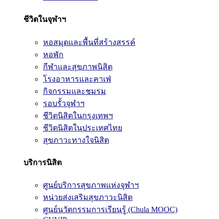
ชีวิตในจุฬาฯ
หอสมุดและพื้นที่สร้างสรรค์
หอพัก
กีฬาและสุขภาพนิสิต
โรงอาหารและคาเฟ่
กิจกรรมและชมรม
รอบรั้วจุฬาฯ
ชีวิตนิสิตในกรุงเทพฯ
ชีวิตนิสิตในประเทศไทย
สุขภาวะทางใจนิสิต
บริการนิสิต
ศูนย์บริการสุขภาพแห่งจุฬาฯ
หน่วยส่งเสริมสุขภาวะนิสิต
ศูนย์นวัตกรรมการเรียนรู้ (Chula MOOC)