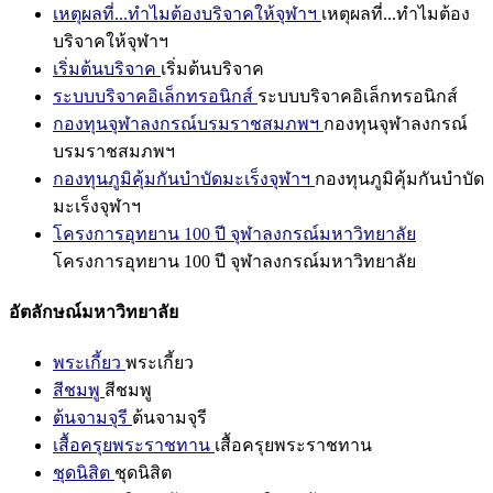
เหตุผลที่...ทำไมต้องบริจาคให้จุฬาฯ
เหตุผลที่...ทำไมต้อง
บริจาคให้จุฬาฯ
เริ่มต้นบริจาค
เริ่มต้นบริจาค
ระบบบริจาคอิเล็กทรอนิกส์
ระบบบริจาคอิเล็กทรอนิกส์
กองทุนจุฬาลงกรณ์บรมราชสมภพฯ
กองทุนจุฬาลงกรณ์
บรมราชสมภพฯ
กองทุนภูมิคุ้มกันบำบัดมะเร็งจุฬาฯ
กองทุนภูมิคุ้มกันบำบัด
มะเร็งจุฬาฯ
โครงการอุทยาน 100 ปี จุฬาลงกรณ์มหาวิทยาลัย
โครงการอุทยาน 100 ปี จุฬาลงกรณ์มหาวิทยาลัย
อัตลักษณ์มหาวิทยาลัย
พระเกี้ยว
พระเกี้ยว
สีชมพู
สีชมพู
ต้นจามจุรี
ต้นจามจุรี
เสื้อครุยพระราชทาน
เสื้อครุยพระราชทาน
ชุดนิสิต
ชุดนิสิต