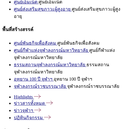
ศูนย์เอ็มเน็ต
ศูนย์เอ็มเน็ต
ศูนย์ส่งเสริมสุขภาวะผู้สูงอายุ
ศูนย์ส่งเสริมสุขภาวะผู้สูง
อายุ
พื้นที่สร้างสรรค์
ศูนย์พันธกิจเพื่อสังคม
ศูนย์พันธกิจเพื่อสังคม
ศูนย์กีฬาแห่งจุฬาลงกรณ์มหาวิทยาลัย
ศูนย์กีฬาแห่ง
จุฬาลงกรณ์มหาวิทยาลัย
ธรรมสถานจุฬาลงกรณ์มหาวิทยาลัย
ธรรมสถาน
จุฬาลงกรณ์มหาวิทยาลัย
อุทยาน 100 ปี จุฬาฯ
อุทยาน 100 ปี จุฬาฯ
จุฬาลงกรณ์ราชบรรณาลัย
จุฬาลงกรณ์ราชบรรณาลัย
Highlights
ข่าวสารทั้งหมด
ข่าวจุฬาฯ
ปฏิทินกิจกรรม