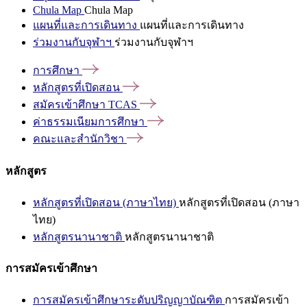
Chula Map
Chula Map
แผนที่และการเดินทาง
แผนที่และการเดินทาง
ร่วมงานกับจุฬาฯ
ร่วมงานกับจุฬาฯ
การศึกษา
หลักสูตรที่เปิดสอน
สมัครเข้าศึกษา
TCAS
ค่าธรรมเนียมการศึกษา
คณะและสำนักวิชา
หลักสูตร
หลักสูตรที่เปิดสอน (ภาษาไทย)
หลักสูตรที่เปิดสอน (ภาษา
ไทย)
หลักสูตรนานาชาติ
หลักสูตรนานาชาติ
การสมัครเข้าศึกษา
การสมัครเข้าศึกษาระดับปริญญาบัณฑิต
การสมัครเข้า