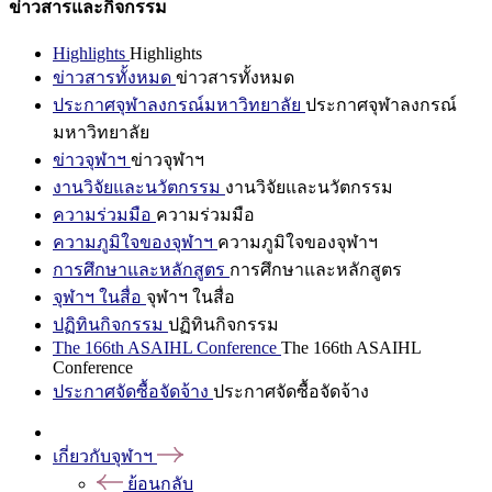
ข่าวสารและกิจกรรม
Highlights
Highlights
ข่าวสารทั้งหมด
ข่าวสารทั้งหมด
ประกาศจุฬาลงกรณ์มหาวิทยาลัย
ประกาศจุฬาลงกรณ์
มหาวิทยาลัย
ข่าวจุฬาฯ
ข่าวจุฬาฯ
งานวิจัยและนวัตกรรม
งานวิจัยและนวัตกรรม
ความร่วมมือ
ความร่วมมือ
ความภูมิใจของจุฬาฯ
ความภูมิใจของจุฬาฯ
การศึกษาและหลักสูตร
การศึกษาและหลักสูตร
จุฬาฯ ในสื่อ
จุฬาฯ ในสื่อ
ปฏิทินกิจกรรม
ปฏิทินกิจกรรม
The 166th ASAIHL Conference
The 166th ASAIHL
Conference
ประกาศจัดซื้อจัดจ้าง
ประกาศจัดซื้อจัดจ้าง
เกี่ยวกับจุฬาฯ
ย้อนกลับ