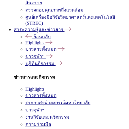
อันตราย
ตรวจสอบคุณภาพสิ่งแวดล้อม
ศูนย์เครื่องมือวิจัยวิทยาศาสตร์และเทคโนโลยี
(STREC)
สาระความรู้และข่าวสาร
ย้อนกลับ
Highlights
ข่าวสารทั้งหมด
ข่าวจุฬาฯ
ปฏิทินกิจกรรม
ข่าวสารและกิจกรรม
Highlights
ข่าวสารทั้งหมด
ประกาศจุฬาลงกรณ์มหาวิทยาลัย
ข่าวจุฬาฯ
งานวิจัยและนวัตกรรม
ความร่วมมือ