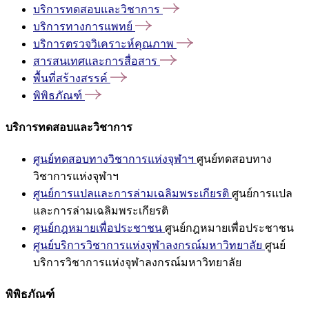
บริการทดสอบและวิชาการ
บริการทางการแพทย์
บริการตรวจวิเคราะห์คุณภาพ
สารสนเทศและการสื่อสาร
พื้นที่สร้างสรรค์
พิพิธภัณฑ์
บริการทดสอบและวิชาการ
ศูนย์ทดสอบทางวิชาการแห่งจุฬาฯ
ศูนย์ทดสอบทาง
วิชาการแห่งจุฬาฯ
ศูนย์การแปลและการล่ามเฉลิมพระเกียรติ
ศูนย์การแปล
และการล่ามเฉลิมพระเกียรติ
ศูนย์กฎหมายเพื่อประชาชน
ศูนย์กฎหมายเพื่อประชาชน
ศูนย์บริการวิชาการแห่งจุฬาลงกรณ์มหาวิทยาลัย
ศูนย์
บริการวิชาการแห่งจุฬาลงกรณ์มหาวิทยาลัย
พิพิธภัณฑ์