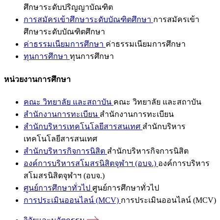
ศึกษาระดับปริญญาบัณฑิต
การสมัครเข้าศึกษาระดับบัณฑิตศึกษา
การสมัครเข้า
ศึกษาระดับบัณฑิตศึกษา
ค่าธรรมเนียมการศึกษา
ค่าธรรมเนียมการศึกษา
ทุนการศึกษา
ทุนการศึกษา
หน่วยงานการศึกษา
คณะ วิทยาลัย และสถาบัน
คณะ วิทยาลัย และสถาบัน
สำนักงานการทะเบียน
สำนักงานการทะเบียน
สำนักบริหารเทคโนโลยีสารสนเทศ
สำนักบริหาร
เทคโนโลยีสารสนเทศ
สำนักบริหารกิจการนิสิต
สำนักบริหารกิจการนิสิต
องค์การบริหารสโมสรนิสิตจุฬาฯ (อบจ.)
องค์การบริหาร
สโมสรนิสิตจุฬาฯ (อบจ.)
ศูนย์การศึกษาทั่วไป
ศูนย์การศึกษาทั่วไป
การประเมินออนไลน์ (MCV)
การประเมินออนไลน์ (MCV)