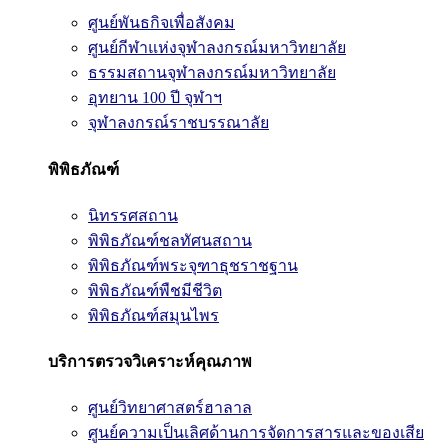
ศูนย์พันธกิจเพื่อสังคม
ศูนย์กีฬาแห่งจุฬาลงกรณ์มหาวิทยาลัย
ธรรมสถานจุฬาลงกรณ์มหาวิทยาลัย
อุทยาน 100 ปี จุฬาฯ
จุฬาลงกรณ์ราชบรรณาลัย
พิพิธภัณฑ์
นิทรรศสถาน
พิพิธภัณฑ์ชลทัศนสถาน
พิพิธภัณฑ์พระจุฑาธุชราชฐาน
พิพิธภัณฑ์พืชมีชีวิต
พิพิธภัณฑ์สมุนไพร
บริการตรวจวิเคราะห์คุณภาพ
ศูนย์วิทยาศาสตร์ฮาลาล
ศูนย์ความเป็นเลิศด้านการจัดการสารและของเสีย