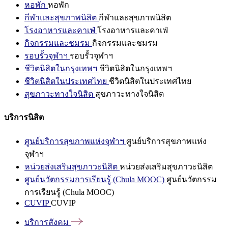
หอพัก
หอพัก
กีฬาและสุขภาพนิสิต
กีฬาและสุขภาพนิสิต
โรงอาหารและคาเฟ่
โรงอาหารและคาเฟ่
กิจกรรมและชมรม
กิจกรรมและชมรม
รอบรั้วจุฬาฯ
รอบรั้วจุฬาฯ
ชีวิตนิสิตในกรุงเทพฯ
ชีวิตนิสิตในกรุงเทพฯ
ชีวิตนิสิตในประเทศไทย
ชีวิตนิสิตในประเทศไทย
สุขภาวะทางใจนิสิต
สุขภาวะทางใจนิสิต
บริการนิสิต
ศูนย์บริการสุขภาพแห่งจุฬาฯ
ศูนย์บริการสุขภาพแห่ง
จุฬาฯ
หน่วยส่งเสริมสุขภาวะนิสิต
หน่วยส่งเสริมสุขภาวะนิสิต
ศูนย์นวัตกรรมการเรียนรู้ (Chula MOOC)
ศูนย์นวัตกรรม
การเรียนรู้ (Chula MOOC)
CUVIP
CUVIP
บริการสังคม