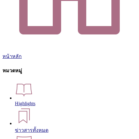
หน้าหลัก
หมวดหมู่
Highlights
ข่าวสารทั้งหมด