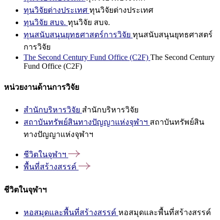
ทุนวิจัยต่างประเทศ
ทุนวิจัยต่างประเทศ
ทุนวิจัย สบจ.
ทุนวิจัย สบจ.
ทุนสนับสนุนยุทธศาสตร์การวิจัย
ทุนสนับสนุนยุทธศาสตร์
การวิจัย
The Second Century Fund Office (C2F)
The Second Century
Fund Office (C2F)
หน่วยงานด้านการวิจัย
สำนักบริหารวิจัย
สำนักบริหารวิจัย
สถาบันทรัพย์สินทางปัญญาแห่งจุฬาฯ
สถาบันทรัพย์สิน
ทางปัญญาแห่งจุฬาฯ
ชีวิตในจุฬาฯ
พื้นที่สร้างสรรค์
ชีวิตในจุฬาฯ
หอสมุดและพื้นที่สร้างสรรค์
หอสมุดและพื้นที่สร้างสรรค์