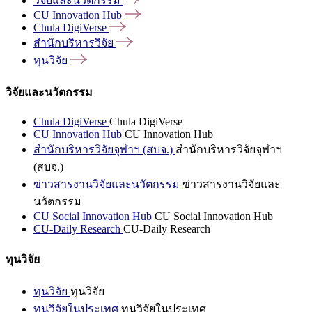
วิจัยและนวัตกรรม
CU Innovation
Hub
Chula
DigiVerse
สำนักบริหารวิจัย
ทุนวิจัย
วิจัยและนวัตกรรม
Chula DigiVerse
Chula DigiVerse
CU Innovation Hub
CU Innovation Hub
สำนักบริหารวิจัยจุฬาฯ (สบจ.)
สำนักบริหารวิจัยจุฬาฯ
(สบจ.)
ข่าวสารงานวิจัยและนวัตกรรม
ข่าวสารงานวิจัยและ
นวัตกรรม
CU Social Innovation Hub
CU Social Innovation Hub
CU-Daily Research
CU-Daily Research
ทุนวิจัย
ทุนวิจัย
ทุนวิจัย
ทุนวิจัยในประเทศ
ทุนวิจัยในประเทศ