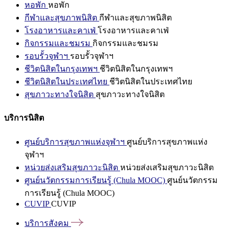
หอพัก
หอพัก
กีฬาและสุขภาพนิสิต
กีฬาและสุขภาพนิสิต
โรงอาหารและคาเฟ่
โรงอาหารและคาเฟ่
กิจกรรมและชมรม
กิจกรรมและชมรม
รอบรั้วจุฬาฯ
รอบรั้วจุฬาฯ
ชีวิตนิสิตในกรุงเทพฯ
ชีวิตนิสิตในกรุงเทพฯ
ชีวิตนิสิตในประเทศไทย
ชีวิตนิสิตในประเทศไทย
สุขภาวะทางใจนิสิต
สุขภาวะทางใจนิสิต
บริการนิสิต
ศูนย์บริการสุขภาพแห่งจุฬาฯ
ศูนย์บริการสุขภาพแห่ง
จุฬาฯ
หน่วยส่งเสริมสุขภาวะนิสิต
หน่วยส่งเสริมสุขภาวะนิสิต
ศูนย์นวัตกรรมการเรียนรู้ (Chula MOOC)
ศูนย์นวัตกรรม
การเรียนรู้ (Chula MOOC)
CUVIP
CUVIP
บริการสังคม