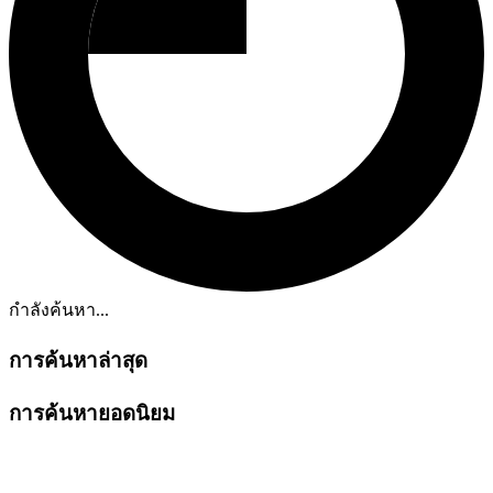
กำลังค้นหา...
การค้นหาล่าสุด
การค้นหายอดนิยม