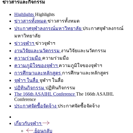
ข่าวสารและกิจกรรม
Highlights
Highlights
ข่าวสารทั้งหมด
ข่าวสารทั้งหมด
ประกาศจุฬาลงกรณ์มหาวิทยาลัย
ประกาศจุฬาลงกรณ์
มหาวิทยาลัย
ข่าวจุฬาฯ
ข่าวจุฬาฯ
งานวิจัยและนวัตกรรม
งานวิจัยและนวัตกรรม
ความร่วมมือ
ความร่วมมือ
ความภูมิใจของจุฬาฯ
ความภูมิใจของจุฬาฯ
การศึกษาและหลักสูตร
การศึกษาและหลักสูตร
จุฬาฯ ในสื่อ
จุฬาฯ ในสื่อ
ปฏิทินกิจกรรม
ปฏิทินกิจกรรม
The 166th ASAIHL Conference
The 166th ASAIHL
Conference
ประกาศจัดซื้อจัดจ้าง
ประกาศจัดซื้อจัดจ้าง
เกี่ยวกับจุฬาฯ
ย้อนกลับ