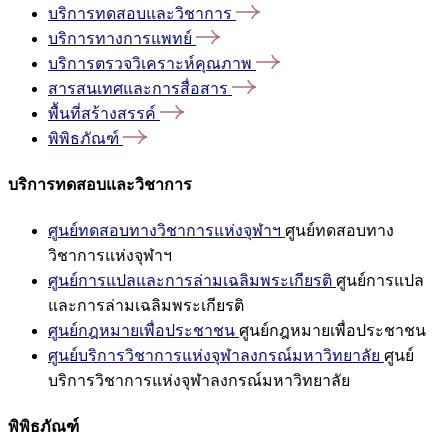
บริการทดสอบและวิชาการ
บริการทางการแพทย์
บริการตรวจวิเคราะห์คุณภาพ
สารสนเทศและการสื่อสาร
พื้นที่สร้างสรรค์
พิพิธภัณฑ์
บริการทดสอบและวิชาการ
ศูนย์ทดสอบทางวิชาการแห่งจุฬาฯ
ศูนย์ทดสอบทาง
วิชาการแห่งจุฬาฯ
ศูนย์การแปลและการล่ามเฉลิมพระเกียรติ
ศูนย์การแปล
และการล่ามเฉลิมพระเกียรติ
ศูนย์กฎหมายเพื่อประชาชน
ศูนย์กฎหมายเพื่อประชาชน
ศูนย์บริการวิชาการแห่งจุฬาลงกรณ์มหาวิทยาลัย
ศูนย์
บริการวิชาการแห่งจุฬาลงกรณ์มหาวิทยาลัย
พิพิธภัณฑ์