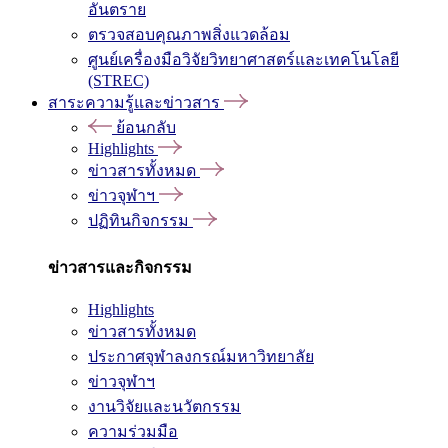
อันตราย
ตรวจสอบคุณภาพสิ่งแวดล้อม
ศูนย์เครื่องมือวิจัยวิทยาศาสตร์และเทคโนโลยี
(STREC)
สาระความรู้และข่าวสาร
ย้อนกลับ
Highlights
ข่าวสารทั้งหมด
ข่าวจุฬาฯ
ปฏิทินกิจกรรม
ข่าวสารและกิจกรรม
Highlights
ข่าวสารทั้งหมด
ประกาศจุฬาลงกรณ์มหาวิทยาลัย
ข่าวจุฬาฯ
งานวิจัยและนวัตกรรม
ความร่วมมือ