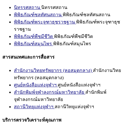
นิทรรศสถาน
นิทรรศสถาน
พิพิธภัณฑ์ชลทัศนสถาน
พิพิธภัณฑ์ชลทัศนสถาน
พิพิธภัณฑ์พระจุฑาธุชราชฐาน
พิพิธภัณฑ์พระจุฑาธุช
ราชฐาน
พิพิธภัณฑ์พืชมีชีวิต
พิพิธภัณฑ์พืชมีชีวิต
พิพิธภัณฑ์สมุนไพร
พิพิธภัณฑ์สมุนไพร
สารสนเทศและการสื่อสาร
สำนักงานวิทยทรัพยากร (หอสมุดกลาง)
สำนักงานวิทย
ทรัพยากร (หอสมุดกลาง)
ศูนย์หนังสือแห่งจุฬาฯ
ศูนย์หนังสือแห่งจุฬาฯ
สำนักพิมพ์จุฬาลงกรณ์มหาวิทยาลัย
สำนักพิมพ์
จุฬาลงกรณ์มหาวิทยาลัย
สถานีวิทยุแห่งจุฬาฯ
สถานีวิทยุแห่งจุฬาฯ
บริการตรวจวิเคราะห์คุณภาพ