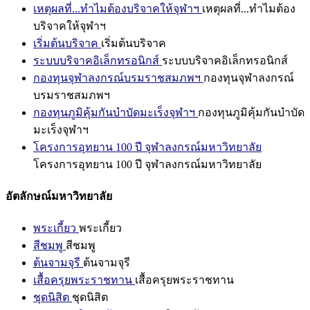
เหตุผลที่...ทำไมต้องบริจาคให้จุฬาฯ
เหตุผลที่...ทำไมต้อง
บริจาคให้จุฬาฯ
เริ่มต้นบริจาค
เริ่มต้นบริจาค
ระบบบริจาคอิเล็กทรอนิกส์
ระบบบริจาคอิเล็กทรอนิกส์
กองทุนจุฬาลงกรณ์บรมราชสมภพฯ
กองทุนจุฬาลงกรณ์
บรมราชสมภพฯ
กองทุนภูมิคุ้มกันบำบัดมะเร็งจุฬาฯ
กองทุนภูมิคุ้มกันบำบัด
มะเร็งจุฬาฯ
โครงการอุทยาน 100 ปี จุฬาลงกรณ์มหาวิทยาลัย
โครงการอุทยาน 100 ปี จุฬาลงกรณ์มหาวิทยาลัย
อัตลักษณ์มหาวิทยาลัย
พระเกี้ยว
พระเกี้ยว
สีชมพู
สีชมพู
ต้นจามจุรี
ต้นจามจุรี
เสื้อครุยพระราชทาน
เสื้อครุยพระราชทาน
ชุดนิสิต
ชุดนิสิต