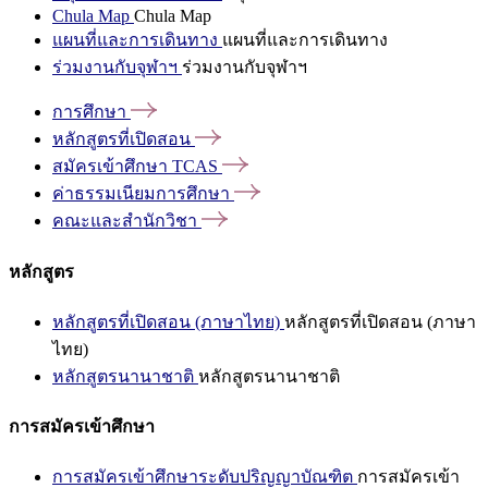
Chula Map
Chula Map
แผนที่และการเดินทาง
แผนที่และการเดินทาง
ร่วมงานกับจุฬาฯ
ร่วมงานกับจุฬาฯ
การศึกษา
หลักสูตรที่เปิดสอน
สมัครเข้าศึกษา
TCAS
ค่าธรรมเนียมการศึกษา
คณะและสำนักวิชา
หลักสูตร
หลักสูตรที่เปิดสอน (ภาษาไทย)
หลักสูตรที่เปิดสอน (ภาษา
ไทย)
หลักสูตรนานาชาติ
หลักสูตรนานาชาติ
การสมัครเข้าศึกษา
การสมัครเข้าศึกษาระดับปริญญาบัณฑิต
การสมัครเข้า