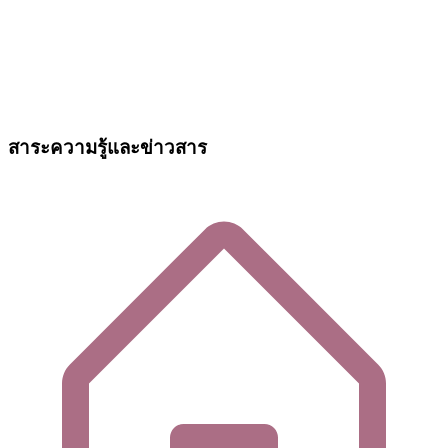
สาระความรู้และข่าวสาร