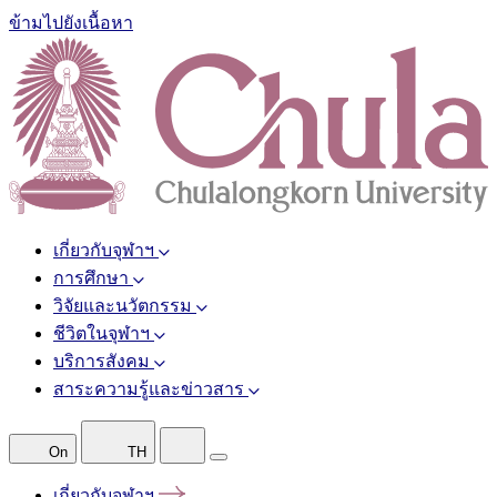
ข้ามไปยังเนื้อหา
เกี่ยวกับจุฬาฯ
การศึกษา
วิจัยและนวัตกรรม
ชีวิตในจุฬาฯ
บริการสังคม
สาระความรู้และข่าวสาร
On
TH
เกี่ยวกับจุฬาฯ