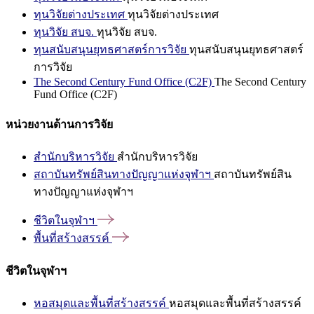
ทุนวิจัยต่างประเทศ
ทุนวิจัยต่างประเทศ
ทุนวิจัย สบจ.
ทุนวิจัย สบจ.
ทุนสนับสนุนยุทธศาสตร์การวิจัย
ทุนสนับสนุนยุทธศาสตร์
การวิจัย
The Second Century Fund Office (C2F)
The Second Century
Fund Office (C2F)
หน่วยงานด้านการวิจัย
สำนักบริหารวิจัย
สำนักบริหารวิจัย
สถาบันทรัพย์สินทางปัญญาแห่งจุฬาฯ
สถาบันทรัพย์สิน
ทางปัญญาแห่งจุฬาฯ
ชีวิตในจุฬาฯ
พื้นที่สร้างสรรค์
ชีวิตในจุฬาฯ
หอสมุดและพื้นที่สร้างสรรค์
หอสมุดและพื้นที่สร้างสรรค์