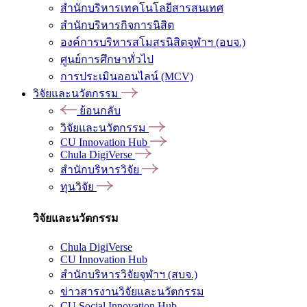
สำนักบริหารเทคโนโลยีสารสนเทศ
สำนักบริหารกิจการนิสิต
องค์การบริหารสโมสรนิสิตจุฬาฯ (อบจ.)
ศูนย์การศึกษาทั่วไป
การประเมินออนไลน์ (MCV)
วิจัยและนวัตกรรม
ย้อนกลับ
วิจัยและนวัตกรรม
CU Innovation Hub
Chula DigiVerse
สำนักบริหารวิจัย
ทุนวิจัย
วิจัยและนวัตกรรม
Chula DigiVerse
CU Innovation Hub
สำนักบริหารวิจัยจุฬาฯ (สบจ.)
ข่าวสารงานวิจัยและนวัตกรรม
CU Social Innovation Hub