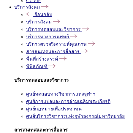
CUVIP
บริการสังคม
ย้อนกลับ
บริการสังคม
บริการทดสอบและวิชาการ
บริการทางการแพทย์
บริการตรวจวิเคราะห์คุณภาพ
สารสนเทศและการสื่อสาร
พื้นที่สร้างสรรค์
พิพิธภัณฑ์
บริการทดสอบและวิชาการ
ศูนย์ทดสอบทางวิชาการแห่งจุฬาฯ
ศูนย์การแปลและการล่ามเฉลิมพระเกียรติ
ศูนย์กฎหมายเพื่อประชาชน
ศูนย์บริการวิชาการแห่งจุฬาลงกรณ์มหาวิทยาลัย
สารสนเทศและการสื่อสาร