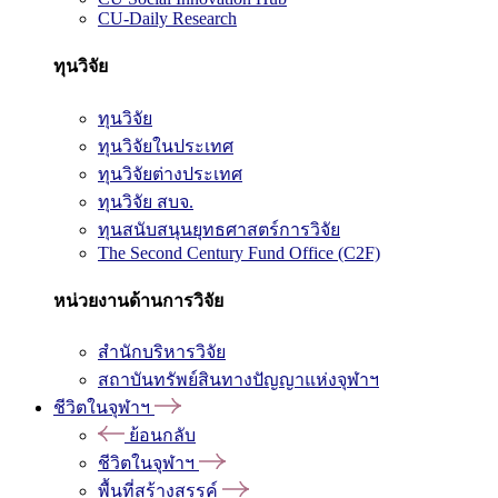
CU-Daily Research
ทุนวิจัย
ทุนวิจัย
ทุนวิจัยในประเทศ
ทุนวิจัยต่างประเทศ
ทุนวิจัย สบจ.
ทุนสนับสนุนยุทธศาสตร์การวิจัย
The Second Century Fund Office (C2F)
หน่วยงานด้านการวิจัย
สำนักบริหารวิจัย
สถาบันทรัพย์สินทางปัญญาแห่งจุฬาฯ
ชีวิตในจุฬาฯ
ย้อนกลับ
ชีวิตในจุฬาฯ
พื้นที่สร้างสรรค์