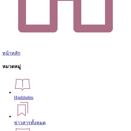
หน้าหลัก
หมวดหมู่
Highlights
ข่าวสารทั้งหมด