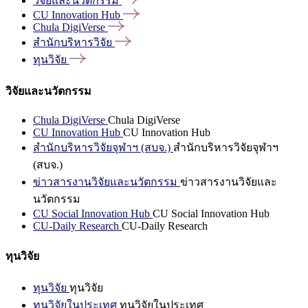
วิจัยและนวัตกรรม
CU Innovation
Hub
Chula
DigiVerse
สำนักบริหารวิจัย
ทุนวิจัย
วิจัยและนวัตกรรม
Chula DigiVerse
Chula DigiVerse
CU Innovation Hub
CU Innovation Hub
สำนักบริหารวิจัยจุฬาฯ (สบจ.)
สำนักบริหารวิจัยจุฬาฯ
(สบจ.)
ข่าวสารงานวิจัยและนวัตกรรม
ข่าวสารงานวิจัยและ
นวัตกรรม
CU Social Innovation Hub
CU Social Innovation Hub
CU-Daily Research
CU-Daily Research
ทุนวิจัย
ทุนวิจัย
ทุนวิจัย
ทุนวิจัยในประเทศ
ทุนวิจัยในประเทศ