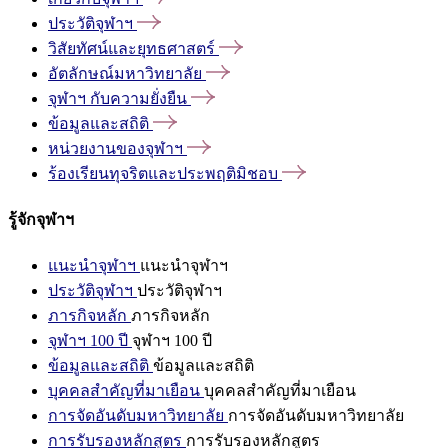
ประวัติจุฬาฯ
วิสัยทัศน์และยุทธศาสตร์
อัตลักษณ์มหาวิทยาลัย
จุฬาฯ
กับความยั่งยืน
ข้อมูลและสถิติ
หน่วยงานของจุฬาฯ
ร้องเรียนทุจริตและประพฤติมิชอบ
รู้จักจุฬาฯ
แนะนำจุฬาฯ
แนะนำจุฬาฯ
ประวัติจุฬาฯ
ประวัติจุฬาฯ
ภารกิจหลัก
ภารกิจหลัก
จุฬาฯ 100 ปี
จุฬาฯ 100 ปี
ข้อมูลและสถิติ
ข้อมูลและสถิติ
บุคคลสำคัญที่มาเยือน
บุคคลสำคัญที่มาเยือน
การจัดอันดับมหาวิทยาลัย
การจัดอันดับมหาวิทยาลัย
การรับรองหลักสูตร
การรับรองหลักสูตร