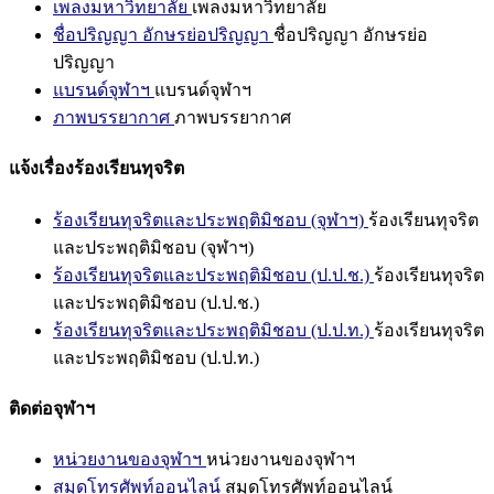
เพลงมหาวิทยาลัย
เพลงมหาวิทยาลัย
ชื่อปริญญา อักษรย่อปริญญา
ชื่อปริญญา อักษรย่อ
ปริญญา
แบรนด์จุฬาฯ
แบรนด์จุฬาฯ
ภาพบรรยากาศ
ภาพบรรยากาศ
แจ้งเรื่องร้องเรียนทุจริต
ร้องเรียนทุจริตและประพฤติมิชอบ (จุฬาฯ)
ร้องเรียนทุจริต
และประพฤติมิชอบ (จุฬาฯ)
ร้องเรียนทุจริตและประพฤติมิชอบ (ป.ป.ช.)
ร้องเรียนทุจริต
และประพฤติมิชอบ (ป.ป.ช.)
ร้องเรียนทุจริตและประพฤติมิชอบ (ป.ป.ท.)
ร้องเรียนทุจริต
และประพฤติมิชอบ (ป.ป.ท.)
ติดต่อจุฬาฯ
หน่วยงานของจุฬาฯ
หน่วยงานของจุฬาฯ
สมุดโทรศัพท์ออนไลน์
สมุดโทรศัพท์ออนไลน์