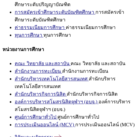
ศึกษาระดับปริญญาบัณฑิต
การสมัครเข้าศึกษาระดับบัณฑิตศึกษา
การสมัครเข้า
ศึกษาระดับบัณฑิตศึกษา
ค่าธรรมเนียมการศึกษา
ค่าธรรมเนียมการศึกษา
ทุนการศึกษา
ทุนการศึกษา
หน่วยงานการศึกษา
คณะ วิทยาลัย และสถาบัน
คณะ วิทยาลัย และสถาบัน
สำนักงานการทะเบียน
สำนักงานการทะเบียน
สำนักบริหารเทคโนโลยีสารสนเทศ
สำนักบริหาร
เทคโนโลยีสารสนเทศ
สำนักบริหารกิจการนิสิต
สำนักบริหารกิจการนิสิต
องค์การบริหารสโมสรนิสิตจุฬาฯ (อบจ.)
องค์การบริหาร
สโมสรนิสิตจุฬาฯ (อบจ.)
ศูนย์การศึกษาทั่วไป
ศูนย์การศึกษาทั่วไป
การประเมินออนไลน์ (MCV)
การประเมินออนไลน์ (MCV)