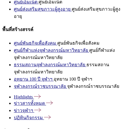
ศูนย์เอ็มเน็ต
ศูนย์เอ็มเน็ต
ศูนย์ส่งเสริมสุขภาวะผู้สูงอายุ
ศูนย์ส่งเสริมสุขภาวะผู้สูง
อายุ
พื้นที่สร้างสรรค์
ศูนย์พันธกิจเพื่อสังคม
ศูนย์พันธกิจเพื่อสังคม
ศูนย์กีฬาแห่งจุฬาลงกรณ์มหาวิทยาลัย
ศูนย์กีฬาแห่ง
จุฬาลงกรณ์มหาวิทยาลัย
ธรรมสถานจุฬาลงกรณ์มหาวิทยาลัย
ธรรมสถาน
จุฬาลงกรณ์มหาวิทยาลัย
อุทยาน 100 ปี จุฬาฯ
อุทยาน 100 ปี จุฬาฯ
จุฬาลงกรณ์ราชบรรณาลัย
จุฬาลงกรณ์ราชบรรณาลัย
Highlights
ข่าวสารทั้งหมด
ข่าวจุฬาฯ
ปฏิทินกิจกรรม