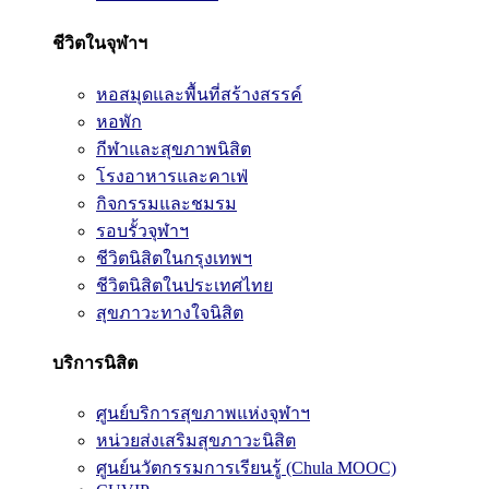
ชีวิตในจุฬาฯ
หอสมุดและพื้นที่สร้างสรรค์
หอพัก
กีฬาและสุขภาพนิสิต
โรงอาหารและคาเฟ่
กิจกรรมและชมรม
รอบรั้วจุฬาฯ
ชีวิตนิสิตในกรุงเทพฯ
ชีวิตนิสิตในประเทศไทย
สุขภาวะทางใจนิสิต
บริการนิสิต
ศูนย์บริการสุขภาพแห่งจุฬาฯ
หน่วยส่งเสริมสุขภาวะนิสิต
ศูนย์นวัตกรรมการเรียนรู้ (Chula MOOC)