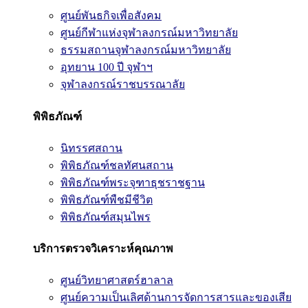
ศูนย์พันธกิจเพื่อสังคม
ศูนย์กีฬาแห่งจุฬาลงกรณ์มหาวิทยาลัย
ธรรมสถานจุฬาลงกรณ์มหาวิทยาลัย
อุทยาน 100 ปี จุฬาฯ
จุฬาลงกรณ์ราชบรรณาลัย
พิพิธภัณฑ์
นิทรรศสถาน
พิพิธภัณฑ์ชลทัศนสถาน
พิพิธภัณฑ์พระจุฑาธุชราชฐาน
พิพิธภัณฑ์พืชมีชีวิต
พิพิธภัณฑ์สมุนไพร
บริการตรวจวิเคราะห์คุณภาพ
ศูนย์วิทยาศาสตร์ฮาลาล
ศูนย์ความเป็นเลิศด้านการจัดการสารและของเสีย