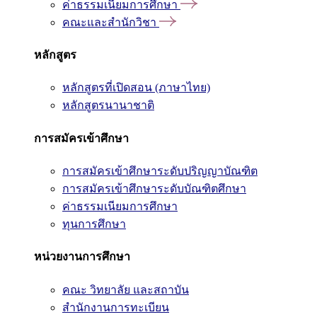
ค่าธรรมเนียมการศึกษา
คณะและสำนักวิชา
หลักสูตร
หลักสูตรที่เปิดสอน (ภาษาไทย)
หลักสูตรนานาชาติ
การสมัครเข้าศึกษา
การสมัครเข้าศึกษาระดับปริญญาบัณฑิต
การสมัครเข้าศึกษาระดับบัณฑิตศึกษา
ค่าธรรมเนียมการศึกษา
ทุนการศึกษา
หน่วยงานการศึกษา
คณะ วิทยาลัย และสถาบัน
สำนักงานการทะเบียน