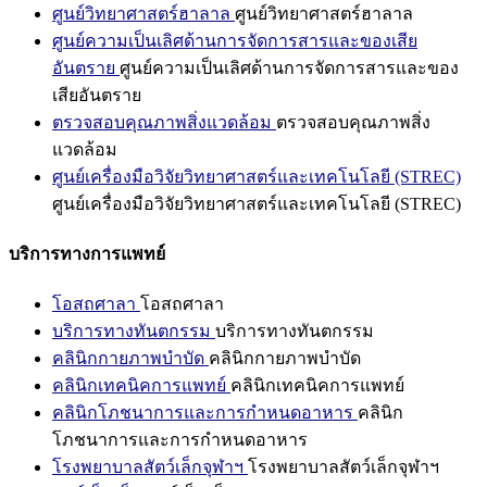
ศูนย์วิทยาศาสตร์ฮาลาล
ศูนย์วิทยาศาสตร์ฮาลาล
ศูนย์ความเป็นเลิศด้านการจัดการสารและของเสีย
อันตราย
ศูนย์ความเป็นเลิศด้านการจัดการสารและของ
เสียอันตราย
ตรวจสอบคุณภาพสิ่งแวดล้อม
ตรวจสอบคุณภาพสิ่ง
แวดล้อม
ศูนย์เครื่องมือวิจัยวิทยาศาสตร์และเทคโนโลยี (STREC)
ศูนย์เครื่องมือวิจัยวิทยาศาสตร์และเทคโนโลยี (STREC)
บริการทางการแพทย์
โอสถศาลา
โอสถศาลา
บริการทางทันตกรรม
บริการทางทันตกรรม
คลินิกกายภาพบำบัด
คลินิกกายภาพบำบัด
คลินิกเทคนิคการแพทย์
คลินิกเทคนิคการแพทย์
คลินิกโภชนาการและการกำหนดอาหาร
คลินิก
โภชนาการและการกำหนดอาหาร
โรงพยาบาลสัตว์เล็กจุฬาฯ
โรงพยาบาลสัตว์เล็กจุฬาฯ