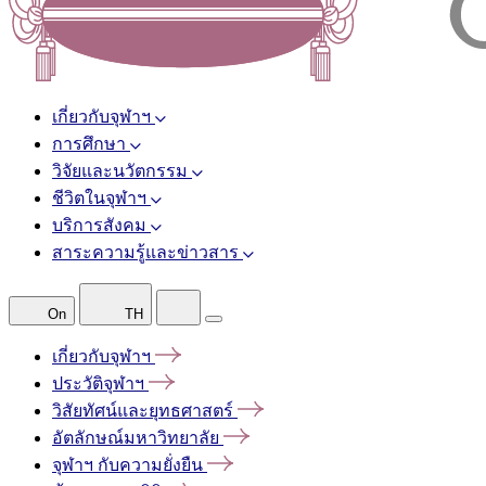
เกี่ยวกับจุฬาฯ
การศึกษา
วิจัยและนวัตกรรม
ชีวิตในจุฬาฯ
บริการสังคม
สาระความรู้และข่าวสาร
On
TH
เกี่ยวกับจุฬาฯ
ประวัติจุฬาฯ
วิสัยทัศน์และยุทธศาสตร์
อัตลักษณ์มหาวิทยาลัย
จุฬาฯ
กับความยั่งยืน