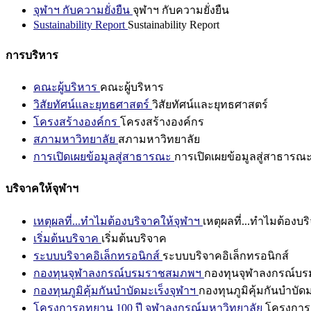
จุฬาฯ กับความยั่งยืน
จุฬาฯ กับความยั่งยืน
Sustainability Report
Sustainability Report
การบริหาร
คณะผู้บริหาร
คณะผู้บริหาร
วิสัยทัศน์และยุทธศาสตร์
วิสัยทัศน์และยุทธศาสตร์
โครงสร้างองค์กร
โครงสร้างองค์กร
สภามหาวิทยาลัย
สภามหาวิทยาลัย
การเปิดเผยข้อมูลสู่สาธารณะ
การเปิดเผยข้อมูลสู่สาธารณ
บริจาคให้จุฬาฯ
เหตุผลที่...ทำไมต้องบริจาคให้จุฬาฯ
เหตุผลที่...ทำไมต้องบร
เริ่มต้นบริจาค
เริ่มต้นบริจาค
ระบบบริจาคอิเล็กทรอนิกส์
ระบบบริจาคอิเล็กทรอนิกส์
กองทุนจุฬาลงกรณ์บรมราชสมภพฯ
กองทุนจุฬาลงกรณ์บ
กองทุนภูมิคุ้มกันบำบัดมะเร็งจุฬาฯ
กองทุนภูมิคุ้มกันบำบัด
โครงการอุทยาน 100 ปี จุฬาลงกรณ์มหาวิทยาลัย
โครงการอ