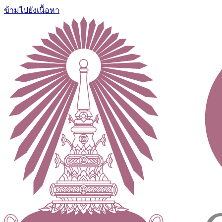
ข้ามไปยังเนื้อหา