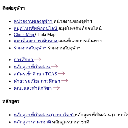
ติดต่อจุฬาฯ
หน่วยงานของจุฬาฯ
หน่วยงานของจุฬาฯ
สมุดโทรศัพท์ออนไลน์
สมุดโทรศัพท์ออนไลน์
Chula Map
Chula Map
แผนที่และการเดินทาง
แผนที่และการเดินทาง
ร่วมงานกับจุฬาฯ
ร่วมงานกับจุฬาฯ
การศึกษา
หลักสูตรที่เปิดสอน
สมัครเข้าศึกษา
TCAS
ค่าธรรมเนียมการศึกษา
คณะและสำนักวิชา
หลักสูตร
หลักสูตรที่เปิดสอน (ภาษาไทย)
หลักสูตรที่เปิดสอน (ภาษาไ
หลักสูตรนานาชาติ
หลักสูตรนานาชาติ