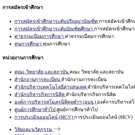
การสมัครเข้าศึกษา
การสมัครเข้าศึกษาระดับปริญญาบัณฑิต
การสมัครเข้าศึ
การสมัครเข้าศึกษาระดับบัณฑิตศึกษา
การสมัครเข้าศึกษา
ค่าธรรมเนียมการศึกษา
ค่าธรรมเนียมการศึกษา
ทุนการศึกษา
ทุนการศึกษา
หน่วยงานการศึกษา
คณะ วิทยาลัย และสถาบัน
คณะ วิทยาลัย และสถาบัน
สำนักงานการทะเบียน
สำนักงานการทะเบียน
สำนักบริหารเทคโนโลยีสารสนเทศ
สำนักบริหารเทคโนโล
สำนักบริหารกิจการนิสิต
สำนักบริหารกิจการนิสิต
องค์การบริหารสโมสรนิสิตจุฬาฯ (อบจ.)
องค์การบริหารสโม
ศูนย์การศึกษาทั่วไป
ศูนย์การศึกษาทั่วไป
การประเมินออนไลน์ (MCV)
การประเมินออนไลน์ (MCV)
วิจัยและนวัตกรรม