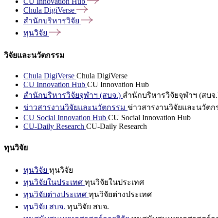
CU Innovation
Hub
Chula
DigiVerse
สำนักบริหารวิจัย
ทุนวิจัย
วิจัยและนวัตกรรม
Chula DigiVerse
Chula DigiVerse
CU Innovation Hub
CU Innovation Hub
สำนักบริหารวิจัยจุฬาฯ (สบจ.)
สำนักบริหารวิจัยจุฬาฯ (สบจ.
ข่าวสารงานวิจัยและนวัตกรรม
ข่าวสารงานวิจัยและนวัตก
CU Social Innovation Hub
CU Social Innovation Hub
CU-Daily Research
CU-Daily Research
ทุนวิจัย
ทุนวิจัย
ทุนวิจัย
ทุนวิจัยในประเทศ
ทุนวิจัยในประเทศ
ทุนวิจัยต่างประเทศ
ทุนวิจัยต่างประเทศ
ทุนวิจัย สบจ.
ทุนวิจัย สบจ.