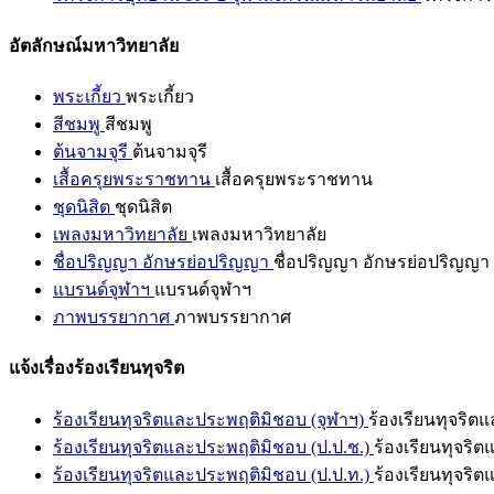
อัตลักษณ์มหาวิทยาลัย
พระเกี้ยว
พระเกี้ยว
สีชมพู
สีชมพู
ต้นจามจุรี
ต้นจามจุรี
เสื้อครุยพระราชทาน
เสื้อครุยพระราชทาน
ชุดนิสิต
ชุดนิสิต
เพลงมหาวิทยาลัย
เพลงมหาวิทยาลัย
ชื่อปริญญา อักษรย่อปริญญา
ชื่อปริญญา อักษรย่อปริญญา
แบรนด์จุฬาฯ
แบรนด์จุฬาฯ
ภาพบรรยากาศ
ภาพบรรยากาศ
แจ้งเรื่องร้องเรียนทุจริต
ร้องเรียนทุจริตและประพฤติมิชอบ (จุฬาฯ)
ร้องเรียนทุจริต
ร้องเรียนทุจริตและประพฤติมิชอบ (ป.ป.ช.)
ร้องเรียนทุจริ
ร้องเรียนทุจริตและประพฤติมิชอบ (ป.ป.ท.)
ร้องเรียนทุจริ