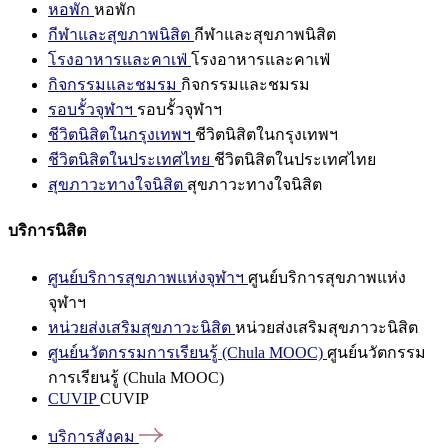
หอพัก
หอพัก
กีฬาและสุขภาพนิสิต
กีฬาและสุขภาพนิสิต
โรงอาหารและคาเฟ่
โรงอาหารและคาเฟ่
กิจกรรมและชมรม
กิจกรรมและชมรม
รอบรั้วจุฬาฯ
รอบรั้วจุฬาฯ
ชีวิตนิสิตในกรุงเทพฯ
ชีวิตนิสิตในกรุงเทพฯ
ชีวิตนิสิตในประเทศไทย
ชีวิตนิสิตในประเทศไทย
สุขภาวะทางใจนิสิต
สุขภาวะทางใจนิสิต
บริการนิสิต
ศูนย์บริการสุขภาพแห่งจุฬาฯ
ศูนย์บริการสุขภาพแห่ง
จุฬาฯ
หน่วยส่งเสริมสุขภาวะนิสิต
หน่วยส่งเสริมสุขภาวะนิสิต
ศูนย์นวัตกรรมการเรียนรู้ (Chula MOOC)
ศูนย์นวัตกรรม
การเรียนรู้ (Chula MOOC)
CUVIP
CUVIP
บริการสังคม