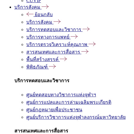
CUVIP
บริการสังคม
ย้อนกลับ
บริการสังคม
บริการทดสอบและวิชาการ
บริการทางการแพทย์
บริการตรวจวิเคราะห์คุณภาพ
สารสนเทศและการสื่อสาร
พื้นที่สร้างสรรค์
พิพิธภัณฑ์
บริการทดสอบและวิชาการ
ศูนย์ทดสอบทางวิชาการแห่งจุฬาฯ
ศูนย์การแปลและการล่ามเฉลิมพระเกียรติ
ศูนย์กฎหมายเพื่อประชาชน
ศูนย์บริการวิชาการแห่งจุฬาลงกรณ์มหาวิทยาลัย
สารสนเทศและการสื่อสาร