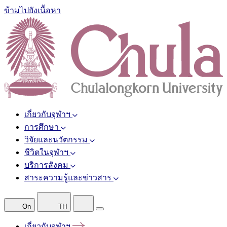
ข้ามไปยังเนื้อหา
เกี่ยวกับจุฬาฯ
การศึกษา
วิจัยและนวัตกรรม
ชีวิตในจุฬาฯ
บริการสังคม
สาระความรู้และข่าวสาร
On
TH
เกี่ยวกับจุฬาฯ