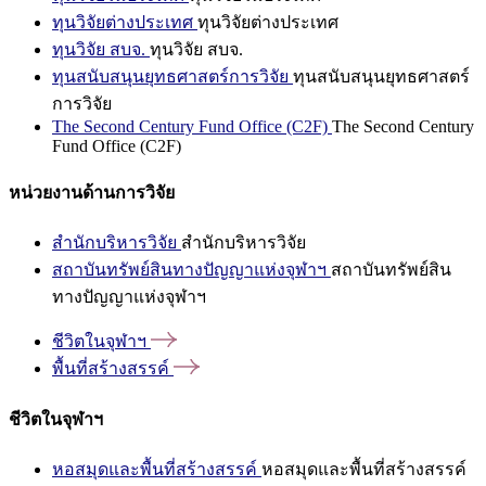
ทุนวิจัยต่างประเทศ
ทุนวิจัยต่างประเทศ
ทุนวิจัย สบจ.
ทุนวิจัย สบจ.
ทุนสนับสนุนยุทธศาสตร์การวิจัย
ทุนสนับสนุนยุทธศาสตร์
การวิจัย
The Second Century Fund Office (C2F)
The Second Century
Fund Office (C2F)
หน่วยงานด้านการวิจัย
สำนักบริหารวิจัย
สำนักบริหารวิจัย
สถาบันทรัพย์สินทางปัญญาแห่งจุฬาฯ
สถาบันทรัพย์สิน
ทางปัญญาแห่งจุฬาฯ
ชีวิตในจุฬาฯ
พื้นที่สร้างสรรค์
ชีวิตในจุฬาฯ
หอสมุดและพื้นที่สร้างสรรค์
หอสมุดและพื้นที่สร้างสรรค์