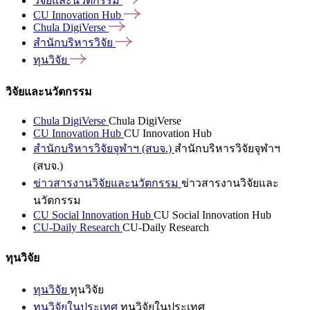
วิจัยและนวัตกรรม
CU Innovation
Hub
Chula
DigiVerse
สำนักบริหารวิจัย
ทุนวิจัย
วิจัยและนวัตกรรม
Chula DigiVerse
Chula DigiVerse
CU Innovation Hub
CU Innovation Hub
สำนักบริหารวิจัยจุฬาฯ (สบจ.)
สำนักบริหารวิจัยจุฬาฯ
(สบจ.)
ข่าวสารงานวิจัยและนวัตกรรม
ข่าวสารงานวิจัยและ
นวัตกรรม
CU Social Innovation Hub
CU Social Innovation Hub
CU-Daily Research
CU-Daily Research
ทุนวิจัย
ทุนวิจัย
ทุนวิจัย
ทุนวิจัยในประเทศ
ทุนวิจัยในประเทศ