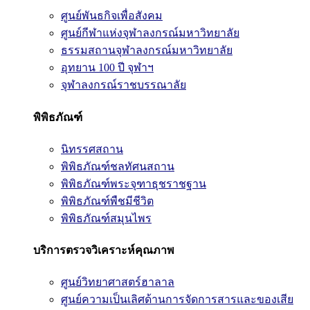
ศูนย์พันธกิจเพื่อสังคม
ศูนย์กีฬาแห่งจุฬาลงกรณ์มหาวิทยาลัย
ธรรมสถานจุฬาลงกรณ์มหาวิทยาลัย
อุทยาน 100 ปี จุฬาฯ
จุฬาลงกรณ์ราชบรรณาลัย
พิพิธภัณฑ์
นิทรรศสถาน
พิพิธภัณฑ์ชลทัศนสถาน
พิพิธภัณฑ์พระจุฑาธุชราชฐาน
พิพิธภัณฑ์พืชมีชีวิต
พิพิธภัณฑ์สมุนไพร
บริการตรวจวิเคราะห์คุณภาพ
ศูนย์วิทยาศาสตร์ฮาลาล
ศูนย์ความเป็นเลิศด้านการจัดการสารและของเสีย