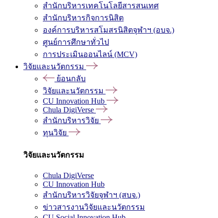
สำนักบริหารเทคโนโลยีสารสนเทศ
สำนักบริหารกิจการนิสิต
องค์การบริหารสโมสรนิสิตจุฬาฯ (อบจ.)
ศูนย์การศึกษาทั่วไป
การประเมินออนไลน์ (MCV)
วิจัยและนวัตกรรม
ย้อนกลับ
วิจัยและนวัตกรรม
CU Innovation Hub
Chula DigiVerse
สำนักบริหารวิจัย
ทุนวิจัย
วิจัยและนวัตกรรม
Chula DigiVerse
CU Innovation Hub
สำนักบริหารวิจัยจุฬาฯ (สบจ.)
ข่าวสารงานวิจัยและนวัตกรรม
CU Social Innovation Hub