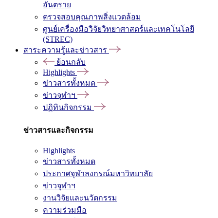
อันตราย
ตรวจสอบคุณภาพสิ่งแวดล้อม
ศูนย์เครื่องมือวิจัยวิทยาศาสตร์และเทคโนโลยี
(STREC)
สาระความรู้และข่าวสาร
ย้อนกลับ
Highlights
ข่าวสารทั้งหมด
ข่าวจุฬาฯ
ปฏิทินกิจกรรม
ข่าวสารและกิจกรรม
Highlights
ข่าวสารทั้งหมด
ประกาศจุฬาลงกรณ์มหาวิทยาลัย
ข่าวจุฬาฯ
งานวิจัยและนวัตกรรม
ความร่วมมือ