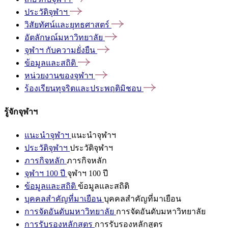
ประวัติจุฬาฯ
วิสัยทัศน์และยุทธศาสตร์
อัตลักษณ์มหาวิทยาลัย
จุฬาฯ
กับความยั่งยืน
ข้อมูลและสถิติ
หน่วยงานของจุฬาฯ
ร้องเรียนทุจริตและประพฤติมิชอบ
รู้จักจุฬาฯ
แนะนำจุฬาฯ
แนะนำจุฬาฯ
ประวัติจุฬาฯ
ประวัติจุฬาฯ
ภารกิจหลัก
ภารกิจหลัก
จุฬาฯ 100 ปี
จุฬาฯ 100 ปี
ข้อมูลและสถิติ
ข้อมูลและสถิติ
บุคคลสำคัญที่มาเยือน
บุคคลสำคัญที่มาเยือน
การจัดอันดับมหาวิทยาลัย
การจัดอันดับมหาวิทยาลัย
การรับรองหลักสูตร
การรับรองหลักสูตร