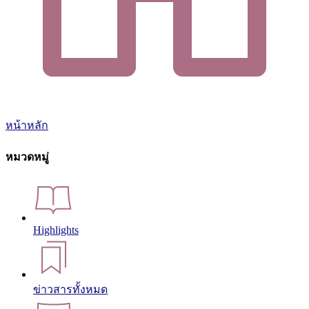
หน้าหลัก
หมวดหมู่
Highlights
ข่าวสารทั้งหมด