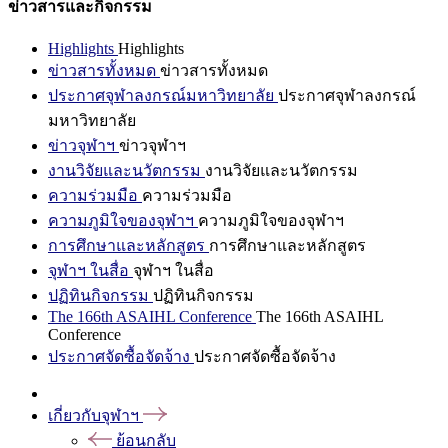
ข่าวสารและกิจกรรม
Highlights
Highlights
ข่าวสารทั้งหมด
ข่าวสารทั้งหมด
ประกาศจุฬาลงกรณ์มหาวิทยาลัย
ประกาศจุฬาลงกรณ์
มหาวิทยาลัย
ข่าวจุฬาฯ
ข่าวจุฬาฯ
งานวิจัยและนวัตกรรม
งานวิจัยและนวัตกรรม
ความร่วมมือ
ความร่วมมือ
ความภูมิใจของจุฬาฯ
ความภูมิใจของจุฬาฯ
การศึกษาและหลักสูตร
การศึกษาและหลักสูตร
จุฬาฯ ในสื่อ
จุฬาฯ ในสื่อ
ปฏิทินกิจกรรม
ปฏิทินกิจกรรม
The 166th ASAIHL Conference
The 166th ASAIHL
Conference
ประกาศจัดซื้อจัดจ้าง
ประกาศจัดซื้อจัดจ้าง
เกี่ยวกับจุฬาฯ
ย้อนกลับ