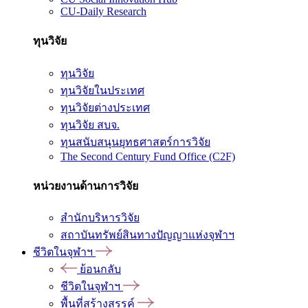
CU-Daily Research
ทุนวิจัย
ทุนวิจัย
ทุนวิจัยในประเทศ
ทุนวิจัยต่างประเทศ
ทุนวิจัย สบจ.
ทุนสนับสนุนยุทธศาสตร์การวิจัย
The Second Century Fund Office (C2F)
หน่วยงานด้านการวิจัย
สำนักบริหารวิจัย
สถาบันทรัพย์สินทางปัญญาแห่งจุฬาฯ
ชีวิตในจุฬาฯ
ย้อนกลับ
ชีวิตในจุฬาฯ
พื้นที่สร้างสรรค์