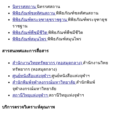
นิทรรศสถาน
นิทรรศสถาน
พิพิธภัณฑ์ชลทัศนสถาน
พิพิธภัณฑ์ชลทัศนสถาน
พิพิธภัณฑ์พระจุฑาธุชราชฐาน
พิพิธภัณฑ์พระจุฑาธุช
ราชฐาน
พิพิธภัณฑ์พืชมีชีวิต
พิพิธภัณฑ์พืชมีชีวิต
พิพิธภัณฑ์สมุนไพร
พิพิธภัณฑ์สมุนไพร
สารสนเทศและการสื่อสาร
สำนักงานวิทยทรัพยากร (หอสมุดกลาง)
สำนักงานวิทย
ทรัพยากร (หอสมุดกลาง)
ศูนย์หนังสือแห่งจุฬาฯ
ศูนย์หนังสือแห่งจุฬาฯ
สำนักพิมพ์จุฬาลงกรณ์มหาวิทยาลัย
สำนักพิมพ์
จุฬาลงกรณ์มหาวิทยาลัย
สถานีวิทยุแห่งจุฬาฯ
สถานีวิทยุแห่งจุฬาฯ
บริการตรวจวิเคราะห์คุณภาพ