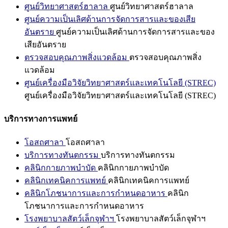
ศูนย์วิทยาศาสตร์ฮาลาล
ศูนย์วิทยาศาสตร์ฮาลาล
ศูนย์ความเป็นเลิศด้านการจัดการสารและของเสีย
อันตราย
ศูนย์ความเป็นเลิศด้านการจัดการสารและของ
เสียอันตราย
ตรวจสอบคุณภาพสิ่งแวดล้อม
ตรวจสอบคุณภาพสิ่ง
แวดล้อม
ศูนย์เครื่องมือวิจัยวิทยาศาสตร์และเทคโนโลยี (STREC)
ศูนย์เครื่องมือวิจัยวิทยาศาสตร์และเทคโนโลยี (STREC)
บริการทางการแพทย์
โอสถศาลา
โอสถศาลา
บริการทางทันตกรรม
บริการทางทันตกรรม
คลินิกกายภาพบำบัด
คลินิกกายภาพบำบัด
คลินิกเทคนิคการแพทย์
คลินิกเทคนิคการแพทย์
คลินิกโภชนาการและการกำหนดอาหาร
คลินิก
โภชนาการและการกำหนดอาหาร
โรงพยาบาลสัตว์เล็กจุฬาฯ
โรงพยาบาลสัตว์เล็กจุฬาฯ