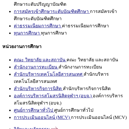
ศึกษาระดับปริญญาบัณฑิต
การสมัครเข้าศึกษาระดับบัณฑิตศึกษา
การสมัครเข้า
ศึกษาระดับบัณฑิตศึกษา
ค่าธรรมเนียมการศึกษา
ค่าธรรมเนียมการศึกษา
ทุนการศึกษา
ทุนการศึกษา
หน่วยงานการศึกษา
คณะ วิทยาลัย และสถาบัน
คณะ วิทยาลัย และสถาบัน
สำนักงานการทะเบียน
สำนักงานการทะเบียน
สำนักบริหารเทคโนโลยีสารสนเทศ
สำนักบริหาร
เทคโนโลยีสารสนเทศ
สำนักบริหารกิจการนิสิต
สำนักบริหารกิจการนิสิต
องค์การบริหารสโมสรนิสิตจุฬาฯ (อบจ.)
องค์การบริหาร
สโมสรนิสิตจุฬาฯ (อบจ.)
ศูนย์การศึกษาทั่วไป
ศูนย์การศึกษาทั่วไป
การประเมินออนไลน์ (MCV)
การประเมินออนไลน์ (MCV)