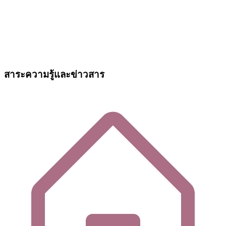
สาระความรู้และข่าวสาร