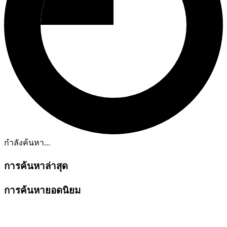
กำลังค้นหา...
การค้นหาล่าสุด
การค้นหายอดนิยม