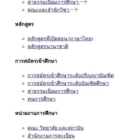
ค่าธรรมเนียมการศึกษา
คณะและสำนักวิชา
หลักสูตร
หลักสูตรที่เปิดสอน (ภาษาไทย)
หลักสูตรนานาชาติ
การสมัครเข้าศึกษา
การสมัครเข้าศึกษาระดับปริญญาบัณฑิต
การสมัครเข้าศึกษาระดับบัณฑิตศึกษา
ค่าธรรมเนียมการศึกษา
ทุนการศึกษา
หน่วยงานการศึกษา
คณะ วิทยาลัย และสถาบัน
สำนักงานการทะเบียน