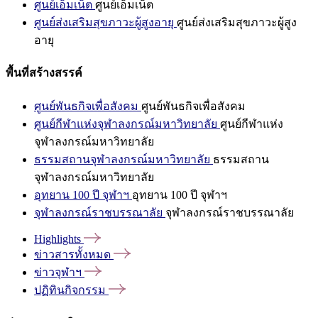
ศูนย์เอ็มเน็ต
ศูนย์เอ็มเน็ต
ศูนย์ส่งเสริมสุขภาวะผู้สูงอายุ
ศูนย์ส่งเสริมสุขภาวะผู้สูง
อายุ
พื้นที่สร้างสรรค์
ศูนย์พันธกิจเพื่อสังคม
ศูนย์พันธกิจเพื่อสังคม
ศูนย์กีฬาแห่งจุฬาลงกรณ์มหาวิทยาลัย
ศูนย์กีฬาแห่ง
จุฬาลงกรณ์มหาวิทยาลัย
ธรรมสถานจุฬาลงกรณ์มหาวิทยาลัย
ธรรมสถาน
จุฬาลงกรณ์มหาวิทยาลัย
อุทยาน 100 ปี จุฬาฯ
อุทยาน 100 ปี จุฬาฯ
จุฬาลงกรณ์ราชบรรณาลัย
จุฬาลงกรณ์ราชบรรณาลัย
Highlights
ข่าวสารทั้งหมด
ข่าวจุฬาฯ
ปฏิทินกิจกรรม