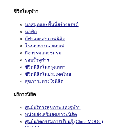
ชีวิตในจุฬาฯ
หอสมุดและพื้นที่สร้างสรรค์
หอพัก
กีฬาและสุขภาพนิสิต
โรงอาหารและคาเฟ่
กิจกรรมและชมรม
รอบรั้วจุฬาฯ
ชีวิตนิสิตในกรุงเทพฯ
ชีวิตนิสิตในประเทศไทย
สุขภาวะทางใจนิสิต
บริการนิสิต
ศูนย์บริการสุขภาพแห่งจุฬาฯ
หน่วยส่งเสริมสุขภาวะนิสิต
ศูนย์นวัตกรรมการเรียนรู้ (Chula MOOC)