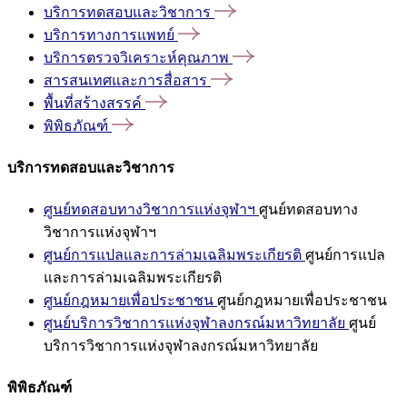
บริการทดสอบและวิชาการ
บริการทางการแพทย์
บริการตรวจวิเคราะห์คุณภาพ
สารสนเทศและการสื่อสาร
พื้นที่สร้างสรรค์
พิพิธภัณฑ์
บริการทดสอบและวิชาการ
ศูนย์ทดสอบทางวิชาการแห่งจุฬาฯ
ศูนย์ทดสอบทาง
วิชาการแห่งจุฬาฯ
ศูนย์การแปลและการล่ามเฉลิมพระเกียรติ
ศูนย์การแปล
และการล่ามเฉลิมพระเกียรติ
ศูนย์กฎหมายเพื่อประชาชน
ศูนย์กฎหมายเพื่อประชาชน
ศูนย์บริการวิชาการแห่งจุฬาลงกรณ์มหาวิทยาลัย
ศูนย์
บริการวิชาการแห่งจุฬาลงกรณ์มหาวิทยาลัย
พิพิธภัณฑ์