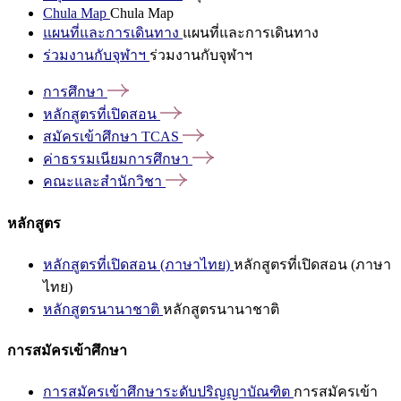
Chula Map
Chula Map
แผนที่และการเดินทาง
แผนที่และการเดินทาง
ร่วมงานกับจุฬาฯ
ร่วมงานกับจุฬาฯ
การศึกษา
หลักสูตรที่เปิดสอน
สมัครเข้าศึกษา
TCAS
ค่าธรรมเนียมการศึกษา
คณะและสำนักวิชา
หลักสูตร
หลักสูตรที่เปิดสอน (ภาษาไทย)
หลักสูตรที่เปิดสอน (ภาษา
ไทย)
หลักสูตรนานาชาติ
หลักสูตรนานาชาติ
การสมัครเข้าศึกษา
การสมัครเข้าศึกษาระดับปริญญาบัณฑิต
การสมัครเข้า