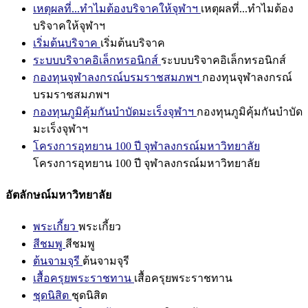
เหตุผลที่...ทำไมต้องบริจาคให้จุฬาฯ
เหตุผลที่...ทำไมต้อง
บริจาคให้จุฬาฯ
เริ่มต้นบริจาค
เริ่มต้นบริจาค
ระบบบริจาคอิเล็กทรอนิกส์
ระบบบริจาคอิเล็กทรอนิกส์
กองทุนจุฬาลงกรณ์บรมราชสมภพฯ
กองทุนจุฬาลงกรณ์
บรมราชสมภพฯ
กองทุนภูมิคุ้มกันบำบัดมะเร็งจุฬาฯ
กองทุนภูมิคุ้มกันบำบัด
มะเร็งจุฬาฯ
โครงการอุทยาน 100 ปี จุฬาลงกรณ์มหาวิทยาลัย
โครงการอุทยาน 100 ปี จุฬาลงกรณ์มหาวิทยาลัย
อัตลักษณ์มหาวิทยาลัย
พระเกี้ยว
พระเกี้ยว
สีชมพู
สีชมพู
ต้นจามจุรี
ต้นจามจุรี
เสื้อครุยพระราชทาน
เสื้อครุยพระราชทาน
ชุดนิสิต
ชุดนิสิต