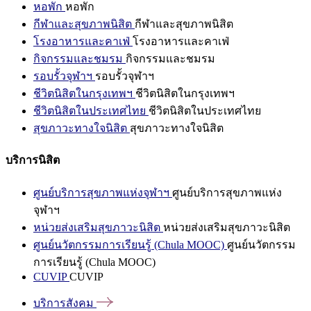
หอพัก
หอพัก
กีฬาและสุขภาพนิสิต
กีฬาและสุขภาพนิสิต
โรงอาหารและคาเฟ่
โรงอาหารและคาเฟ่
กิจกรรมและชมรม
กิจกรรมและชมรม
รอบรั้วจุฬาฯ
รอบรั้วจุฬาฯ
ชีวิตนิสิตในกรุงเทพฯ
ชีวิตนิสิตในกรุงเทพฯ
ชีวิตนิสิตในประเทศไทย
ชีวิตนิสิตในประเทศไทย
สุขภาวะทางใจนิสิต
สุขภาวะทางใจนิสิต
บริการนิสิต
ศูนย์บริการสุขภาพแห่งจุฬาฯ
ศูนย์บริการสุขภาพแห่ง
จุฬาฯ
หน่วยส่งเสริมสุขภาวะนิสิต
หน่วยส่งเสริมสุขภาวะนิสิต
ศูนย์นวัตกรรมการเรียนรู้ (Chula MOOC)
ศูนย์นวัตกรรม
การเรียนรู้ (Chula MOOC)
CUVIP
CUVIP
บริการสังคม