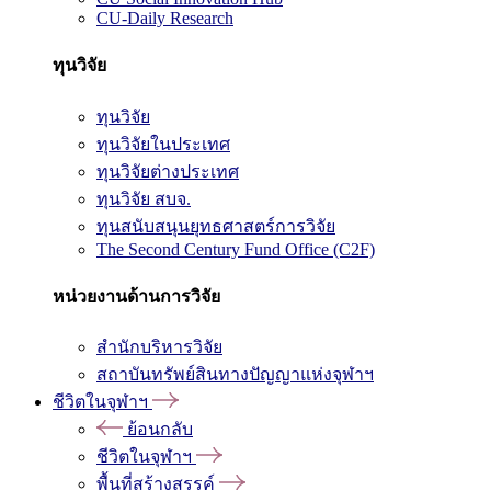
CU-Daily Research
ทุนวิจัย
ทุนวิจัย
ทุนวิจัยในประเทศ
ทุนวิจัยต่างประเทศ
ทุนวิจัย สบจ.
ทุนสนับสนุนยุทธศาสตร์การวิจัย
The Second Century Fund Office (C2F)
หน่วยงานด้านการวิจัย
สำนักบริหารวิจัย
สถาบันทรัพย์สินทางปัญญาแห่งจุฬาฯ
ชีวิตในจุฬาฯ
ย้อนกลับ
ชีวิตในจุฬาฯ
พื้นที่สร้างสรรค์