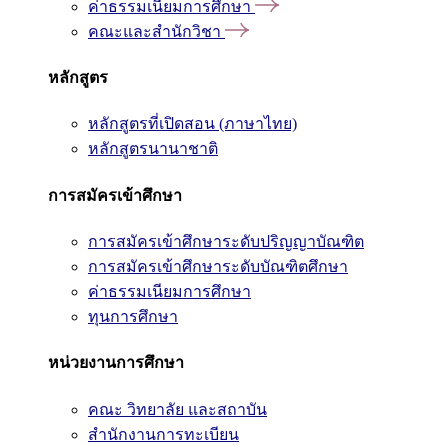
ค่าธรรมเนียมการศึกษา
คณะและสำนักวิชา
หลักสูตร
หลักสูตรที่เปิดสอน (ภาษาไทย)
หลักสูตรนานาชาติ
การสมัครเข้าศึกษา
การสมัครเข้าศึกษาระดับปริญญาบัณฑิต
การสมัครเข้าศึกษาระดับบัณฑิตศึกษา
ค่าธรรมเนียมการศึกษา
ทุนการศึกษา
หน่วยงานการศึกษา
คณะ วิทยาลัย และสถาบัน
สำนักงานการทะเบียน