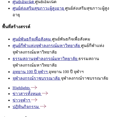
ศูนย์เอ็มเน็ต
ศูนย์เอ็มเน็ต
ศูนย์ส่งเสริมสุขภาวะผู้สูงอายุ
ศูนย์ส่งเสริมสุขภาวะผู้สูง
อายุ
พื้นที่สร้างสรรค์
ศูนย์พันธกิจเพื่อสังคม
ศูนย์พันธกิจเพื่อสังคม
ศูนย์กีฬาแห่งจุฬาลงกรณ์มหาวิทยาลัย
ศูนย์กีฬาแห่ง
จุฬาลงกรณ์มหาวิทยาลัย
ธรรมสถานจุฬาลงกรณ์มหาวิทยาลัย
ธรรมสถาน
จุฬาลงกรณ์มหาวิทยาลัย
อุทยาน 100 ปี จุฬาฯ
อุทยาน 100 ปี จุฬาฯ
จุฬาลงกรณ์ราชบรรณาลัย
จุฬาลงกรณ์ราชบรรณาลัย
Highlights
ข่าวสารทั้งหมด
ข่าวจุฬาฯ
ปฏิทินกิจกรรม