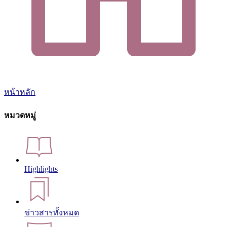
หน้าหลัก
หมวดหมู่
Highlights
ข่าวสารทั้งหมด