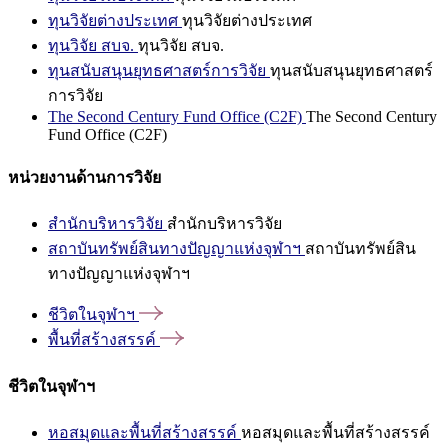
ทุนวิจัยต่างประเทศ
ทุนวิจัยต่างประเทศ
ทุนวิจัย สบจ.
ทุนวิจัย สบจ.
ทุนสนับสนุนยุทธศาสตร์การวิจัย
ทุนสนับสนุนยุทธศาสตร์
การวิจัย
The Second Century Fund Office (C2F)
The Second Century
Fund Office (C2F)
หน่วยงานด้านการวิจัย
สำนักบริหารวิจัย
สำนักบริหารวิจัย
สถาบันทรัพย์สินทางปัญญาแห่งจุฬาฯ
สถาบันทรัพย์สิน
ทางปัญญาแห่งจุฬาฯ
ชีวิตในจุฬาฯ
พื้นที่สร้างสรรค์
ชีวิตในจุฬาฯ
หอสมุดและพื้นที่สร้างสรรค์
หอสมุดและพื้นที่สร้างสรรค์