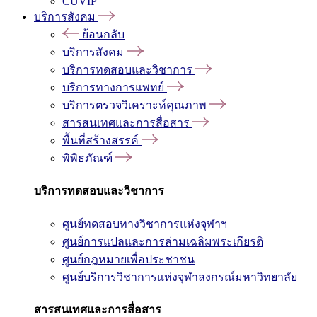
CUVIP
บริการสังคม
ย้อนกลับ
บริการสังคม
บริการทดสอบและวิชาการ
บริการทางการแพทย์
บริการตรวจวิเคราะห์คุณภาพ
สารสนเทศและการสื่อสาร
พื้นที่สร้างสรรค์
พิพิธภัณฑ์
บริการทดสอบและวิชาการ
ศูนย์ทดสอบทางวิชาการแห่งจุฬาฯ
ศูนย์การแปลและการล่ามเฉลิมพระเกียรติ
ศูนย์กฎหมายเพื่อประชาชน
ศูนย์บริการวิชาการแห่งจุฬาลงกรณ์มหาวิทยาลัย
สารสนเทศและการสื่อสาร