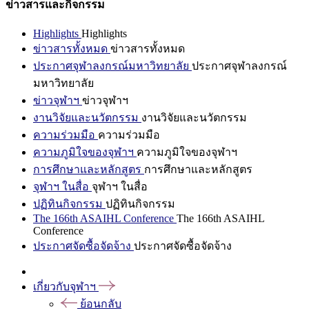
ข่าวสารและกิจกรรม
Highlights
Highlights
ข่าวสารทั้งหมด
ข่าวสารทั้งหมด
ประกาศจุฬาลงกรณ์มหาวิทยาลัย
ประกาศจุฬาลงกรณ์
มหาวิทยาลัย
ข่าวจุฬาฯ
ข่าวจุฬาฯ
งานวิจัยและนวัตกรรม
งานวิจัยและนวัตกรรม
ความร่วมมือ
ความร่วมมือ
ความภูมิใจของจุฬาฯ
ความภูมิใจของจุฬาฯ
การศึกษาและหลักสูตร
การศึกษาและหลักสูตร
จุฬาฯ ในสื่อ
จุฬาฯ ในสื่อ
ปฏิทินกิจกรรม
ปฏิทินกิจกรรม
The 166th ASAIHL Conference
The 166th ASAIHL
Conference
ประกาศจัดซื้อจัดจ้าง
ประกาศจัดซื้อจัดจ้าง
เกี่ยวกับจุฬาฯ
ย้อนกลับ