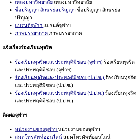
เพลงมหาวิทยาลัย
เพลงมหาวิทยาลัย
ชื่อปริญญา อักษรย่อปริญญา
ชื่อปริญญา อักษรย่อ
ปริญญา
แบรนด์จุฬาฯ
แบรนด์จุฬาฯ
ภาพบรรยากาศ
ภาพบรรยากาศ
แจ้งเรื่องร้องเรียนทุจริต
ร้องเรียนทุจริตและประพฤติมิชอบ (จุฬาฯ)
ร้องเรียนทุจริต
และประพฤติมิชอบ (จุฬาฯ)
ร้องเรียนทุจริตและประพฤติมิชอบ (ป.ป.ช.)
ร้องเรียนทุจริต
และประพฤติมิชอบ (ป.ป.ช.)
ร้องเรียนทุจริตและประพฤติมิชอบ (ป.ป.ท.)
ร้องเรียนทุจริต
และประพฤติมิชอบ (ป.ป.ท.)
ติดต่อจุฬาฯ
หน่วยงานของจุฬาฯ
หน่วยงานของจุฬาฯ
สมุดโทรศัพท์ออนไลน์
สมุดโทรศัพท์ออนไลน์