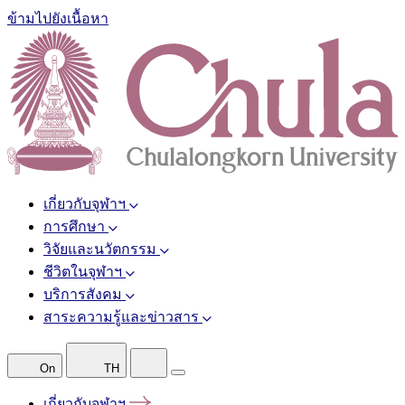
ข้ามไปยังเนื้อหา
เกี่ยวกับจุฬาฯ
การศึกษา
วิจัยและนวัตกรรม
ชีวิตในจุฬาฯ
บริการสังคม
สาระความรู้และข่าวสาร
On
TH
เกี่ยวกับจุฬาฯ