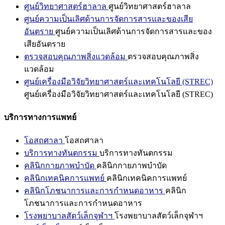
ศูนย์วิทยาศาสตร์ฮาลาล
ศูนย์วิทยาศาสตร์ฮาลาล
ศูนย์ความเป็นเลิศด้านการจัดการสารและของเสีย
อันตราย
ศูนย์ความเป็นเลิศด้านการจัดการสารและของ
เสียอันตราย
ตรวจสอบคุณภาพสิ่งแวดล้อม
ตรวจสอบคุณภาพสิ่ง
แวดล้อม
ศูนย์เครื่องมือวิจัยวิทยาศาสตร์และเทคโนโลยี (STREC)
ศูนย์เครื่องมือวิจัยวิทยาศาสตร์และเทคโนโลยี (STREC)
บริการทางการแพทย์
โอสถศาลา
โอสถศาลา
บริการทางทันตกรรม
บริการทางทันตกรรม
คลินิกกายภาพบำบัด
คลินิกกายภาพบำบัด
คลินิกเทคนิคการแพทย์
คลินิกเทคนิคการแพทย์
คลินิกโภชนาการและการกำหนดอาหาร
คลินิก
โภชนาการและการกำหนดอาหาร
โรงพยาบาลสัตว์เล็กจุฬาฯ
โรงพยาบาลสัตว์เล็กจุฬาฯ