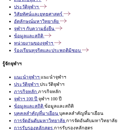
ประวัติจุฬาฯ
วิสัยทัศน์และยุทธศาสตร์
อัตลักษณ์มหาวิทยาลัย
จุฬาฯ
กับความยั่งยืน
ข้อมูลและสถิติ
หน่วยงานของจุฬาฯ
ร้องเรียนทุจริตและประพฤติมิชอบ
รู้จักจุฬาฯ
แนะนำจุฬาฯ
แนะนำจุฬาฯ
ประวัติจุฬาฯ
ประวัติจุฬาฯ
ภารกิจหลัก
ภารกิจหลัก
จุฬาฯ 100 ปี
จุฬาฯ 100 ปี
ข้อมูลและสถิติ
ข้อมูลและสถิติ
บุคคลสำคัญที่มาเยือน
บุคคลสำคัญที่มาเยือน
การจัดอันดับมหาวิทยาลัย
การจัดอันดับมหาวิทยาลัย
การรับรองหลักสูตร
การรับรองหลักสูตร