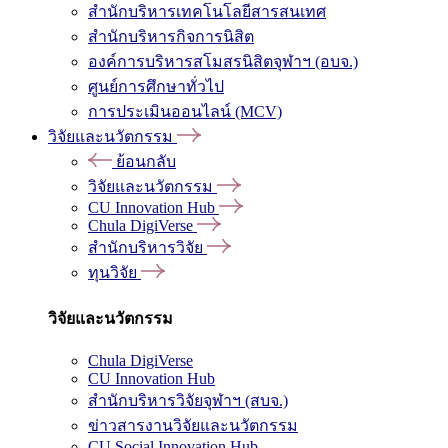
สำนักบริหารเทคโนโลยีสารสนเทศ
สำนักบริหารกิจการนิสิต
องค์การบริหารสโมสรนิสิตจุฬาฯ (อบจ.)
ศูนย์การศึกษาทั่วไป
การประเมินออนไลน์ (MCV)
วิจัยและนวัตกรรม
ย้อนกลับ
วิจัยและนวัตกรรม
CU Innovation Hub
Chula DigiVerse
สำนักบริหารวิจัย
ทุนวิจัย
วิจัยและนวัตกรรม
Chula DigiVerse
CU Innovation Hub
สำนักบริหารวิจัยจุฬาฯ (สบจ.)
ข่าวสารงานวิจัยและนวัตกรรม
CU Social Innovation Hub