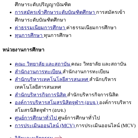
ศึกษาระดับปริญญาบัณฑิต
การสมัครเข้าศึกษาระดับบัณฑิตศึกษา
การสมัครเข้า
ศึกษาระดับบัณฑิตศึกษา
ค่าธรรมเนียมการศึกษา
ค่าธรรมเนียมการศึกษา
ทุนการศึกษา
ทุนการศึกษา
หน่วยงานการศึกษา
คณะ วิทยาลัย และสถาบัน
คณะ วิทยาลัย และสถาบัน
สำนักงานการทะเบียน
สำนักงานการทะเบียน
สำนักบริหารเทคโนโลยีสารสนเทศ
สำนักบริหาร
เทคโนโลยีสารสนเทศ
สำนักบริหารกิจการนิสิต
สำนักบริหารกิจการนิสิต
องค์การบริหารสโมสรนิสิตจุฬาฯ (อบจ.)
องค์การบริหาร
สโมสรนิสิตจุฬาฯ (อบจ.)
ศูนย์การศึกษาทั่วไป
ศูนย์การศึกษาทั่วไป
การประเมินออนไลน์ (MCV)
การประเมินออนไลน์ (MCV)