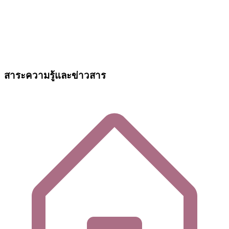
สาระความรู้และข่าวสาร