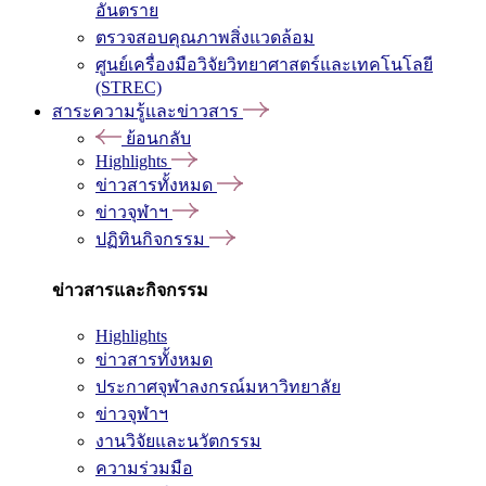
อันตราย
ตรวจสอบคุณภาพสิ่งแวดล้อม
ศูนย์เครื่องมือวิจัยวิทยาศาสตร์และเทคโนโลยี
(STREC)
สาระความรู้และข่าวสาร
ย้อนกลับ
Highlights
ข่าวสารทั้งหมด
ข่าวจุฬาฯ
ปฏิทินกิจกรรม
ข่าวสารและกิจกรรม
Highlights
ข่าวสารทั้งหมด
ประกาศจุฬาลงกรณ์มหาวิทยาลัย
ข่าวจุฬาฯ
งานวิจัยและนวัตกรรม
ความร่วมมือ