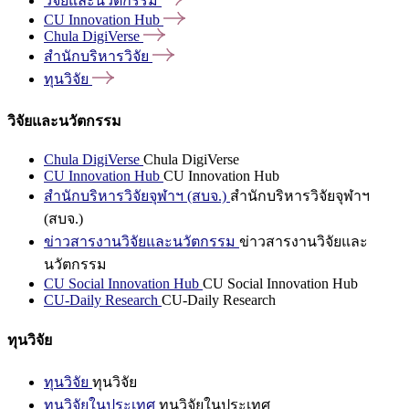
วิจัยและนวัตกรรม
CU Innovation
Hub
Chula
DigiVerse
สำนักบริหารวิจัย
ทุนวิจัย
วิจัยและนวัตกรรม
Chula DigiVerse
Chula DigiVerse
CU Innovation Hub
CU Innovation Hub
สำนักบริหารวิจัยจุฬาฯ (สบจ.)
สำนักบริหารวิจัยจุฬาฯ
(สบจ.)
ข่าวสารงานวิจัยและนวัตกรรม
ข่าวสารงานวิจัยและ
นวัตกรรม
CU Social Innovation Hub
CU Social Innovation Hub
CU-Daily Research
CU-Daily Research
ทุนวิจัย
ทุนวิจัย
ทุนวิจัย
ทุนวิจัยในประเทศ
ทุนวิจัยในประเทศ