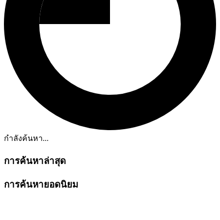
กำลังค้นหา...
การค้นหาล่าสุด
การค้นหายอดนิยม