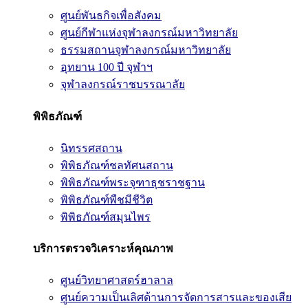
ศูนย์พันธกิจเพื่อสังคม
ศูนย์กีฬาแห่งจุฬาลงกรณ์มหาวิทยาลัย
ธรรมสถานจุฬาลงกรณ์มหาวิทยาลัย
อุทยาน 100 ปี จุฬาฯ
จุฬาลงกรณ์ราชบรรณาลัย
พิพิธภัณฑ์
นิทรรศสถาน
พิพิธภัณฑ์ชลทัศนสถาน
พิพิธภัณฑ์พระจุฑาธุชราชฐาน
พิพิธภัณฑ์พืชมีชีวิต
พิพิธภัณฑ์สมุนไพร
บริการตรวจวิเคราะห์คุณภาพ
ศูนย์วิทยาศาสตร์ฮาลาล
ศูนย์ความเป็นเลิศด้านการจัดการสารและของเสีย