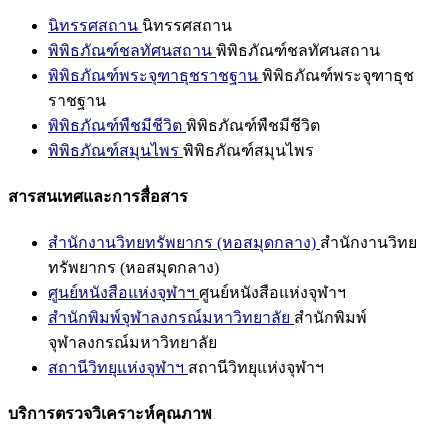
นิทรรศสถาน
นิทรรศสถาน
พิพิธภัณฑ์ชลทัศนสถาน
พิพิธภัณฑ์ชลทัศนสถาน
พิพิธภัณฑ์พระจุฑาธุชราชฐาน
พิพิธภัณฑ์พระจุฑาธุช
ราชฐาน
พิพิธภัณฑ์พืชมีชีวิต
พิพิธภัณฑ์พืชมีชีวิต
พิพิธภัณฑ์สมุนไพร
พิพิธภัณฑ์สมุนไพร
สารสนเทศและการสื่อสาร
สำนักงานวิทยทรัพยากร (หอสมุดกลาง)
สำนักงานวิทย
ทรัพยากร (หอสมุดกลาง)
ศูนย์หนังสือแห่งจุฬาฯ
ศูนย์หนังสือแห่งจุฬาฯ
สำนักพิมพ์จุฬาลงกรณ์มหาวิทยาลัย
สำนักพิมพ์
จุฬาลงกรณ์มหาวิทยาลัย
สถานีวิทยุแห่งจุฬาฯ
สถานีวิทยุแห่งจุฬาฯ
บริการตรวจวิเคราะห์คุณภาพ