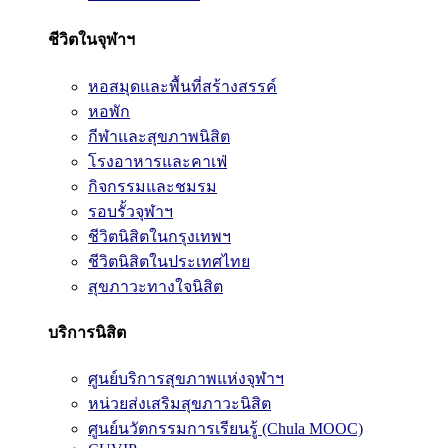
ชีวิตในจุฬาฯ
หอสมุดและพื้นที่สร้างสรรค์
หอพัก
กีฬาและสุขภาพนิสิต
โรงอาหารและคาเฟ่
กิจกรรมและชมรม
รอบรั้วจุฬาฯ
ชีวิตนิสิตในกรุงเทพฯ
ชีวิตนิสิตในประเทศไทย
สุขภาวะทางใจนิสิต
บริการนิสิต
ศูนย์บริการสุขภาพแห่งจุฬาฯ
หน่วยส่งเสริมสุขภาวะนิสิต
ศูนย์นวัตกรรมการเรียนรู้ (Chula MOOC)