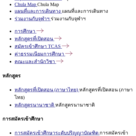
Chula Map
Chula Map
แผนที่และการเดินทาง
แผนที่และการเดินทาง
ร่วมงานกับจุฬาฯ
ร่วมงานกับจุฬาฯ
การศึกษา
หลักสูตรที่เปิดสอน
สมัครเข้าศึกษา
TCAS
ค่าธรรมเนียมการศึกษา
คณะและสำนักวิชา
หลักสูตร
หลักสูตรที่เปิดสอน (ภาษาไทย)
หลักสูตรที่เปิดสอน (ภาษา
ไทย)
หลักสูตรนานาชาติ
หลักสูตรนานาชาติ
การสมัครเข้าศึกษา
การสมัครเข้าศึกษาระดับปริญญาบัณฑิต
การสมัครเข้า