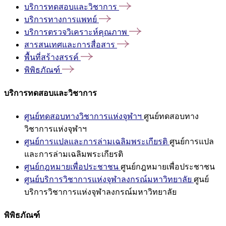
บริการทดสอบและวิชาการ
บริการทางการแพทย์
บริการตรวจวิเคราะห์คุณภาพ
สารสนเทศและการสื่อสาร
พื้นที่สร้างสรรค์
พิพิธภัณฑ์
บริการทดสอบและวิชาการ
ศูนย์ทดสอบทางวิชาการแห่งจุฬาฯ
ศูนย์ทดสอบทาง
วิชาการแห่งจุฬาฯ
ศูนย์การแปลและการล่ามเฉลิมพระเกียรติ
ศูนย์การแปล
และการล่ามเฉลิมพระเกียรติ
ศูนย์กฎหมายเพื่อประชาชน
ศูนย์กฎหมายเพื่อประชาชน
ศูนย์บริการวิชาการแห่งจุฬาลงกรณ์มหาวิทยาลัย
ศูนย์
บริการวิชาการแห่งจุฬาลงกรณ์มหาวิทยาลัย
พิพิธภัณฑ์