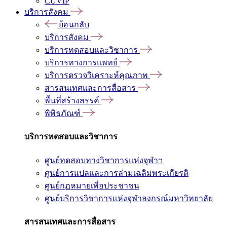
CUVIP
บริการสังคม
ย้อนกลับ
บริการสังคม
บริการทดสอบและวิชาการ
บริการทางการแพทย์
บริการตรวจวิเคราะห์คุณภาพ
สารสนเทศและการสื่อสาร
พื้นที่สร้างสรรค์
พิพิธภัณฑ์
บริการทดสอบและวิชาการ
ศูนย์ทดสอบทางวิชาการแห่งจุฬาฯ
ศูนย์การแปลและการล่ามเฉลิมพระเกียรติ
ศูนย์กฎหมายเพื่อประชาชน
ศูนย์บริการวิชาการแห่งจุฬาลงกรณ์มหาวิทยาลัย
สารสนเทศและการสื่อสาร