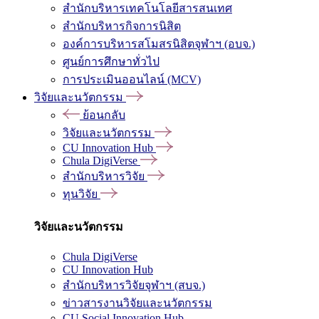
สำนักบริหารเทคโนโลยีสารสนเทศ
สำนักบริหารกิจการนิสิต
องค์การบริหารสโมสรนิสิตจุฬาฯ (อบจ.)
ศูนย์การศึกษาทั่วไป
การประเมินออนไลน์ (MCV)
วิจัยและนวัตกรรม
ย้อนกลับ
วิจัยและนวัตกรรม
CU Innovation Hub
Chula DigiVerse
สำนักบริหารวิจัย
ทุนวิจัย
วิจัยและนวัตกรรม
Chula DigiVerse
CU Innovation Hub
สำนักบริหารวิจัยจุฬาฯ (สบจ.)
ข่าวสารงานวิจัยและนวัตกรรม
CU Social Innovation Hub