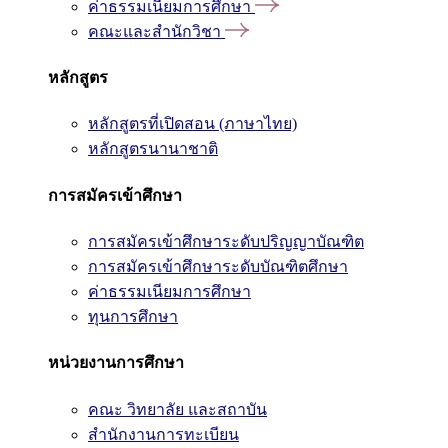
ค่าธรรมเนียมการศึกษา
คณะและสำนักวิชา
หลักสูตร
หลักสูตรที่เปิดสอน (ภาษาไทย)
หลักสูตรนานาชาติ
การสมัครเข้าศึกษา
การสมัครเข้าศึกษาระดับปริญญาบัณฑิต
การสมัครเข้าศึกษาระดับบัณฑิตศึกษา
ค่าธรรมเนียมการศึกษา
ทุนการศึกษา
หน่วยงานการศึกษา
คณะ วิทยาลัย และสถาบัน
สำนักงานการทะเบียน