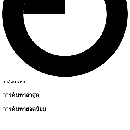
กำลังค้นหา...
การค้นหาล่าสุด
การค้นหายอดนิยม