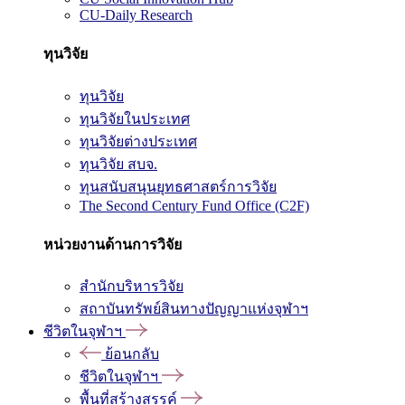
CU-Daily Research
ทุนวิจัย
ทุนวิจัย
ทุนวิจัยในประเทศ
ทุนวิจัยต่างประเทศ
ทุนวิจัย สบจ.
ทุนสนับสนุนยุทธศาสตร์การวิจัย
The Second Century Fund Office (C2F)
หน่วยงานด้านการวิจัย
สำนักบริหารวิจัย
สถาบันทรัพย์สินทางปัญญาแห่งจุฬาฯ
ชีวิตในจุฬาฯ
ย้อนกลับ
ชีวิตในจุฬาฯ
พื้นที่สร้างสรรค์