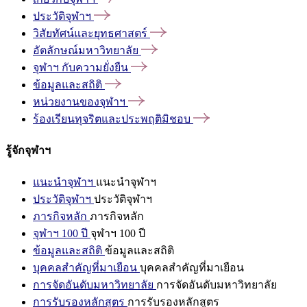
ประวัติจุฬาฯ
วิสัยทัศน์และยุทธศาสตร์
อัตลักษณ์มหาวิทยาลัย
จุฬาฯ
กับความยั่งยืน
ข้อมูลและสถิติ
หน่วยงานของจุฬาฯ
ร้องเรียนทุจริตและประพฤติมิชอบ
รู้จักจุฬาฯ
แนะนำจุฬาฯ
แนะนำจุฬาฯ
ประวัติจุฬาฯ
ประวัติจุฬาฯ
ภารกิจหลัก
ภารกิจหลัก
จุฬาฯ 100 ปี
จุฬาฯ 100 ปี
ข้อมูลและสถิติ
ข้อมูลและสถิติ
บุคคลสำคัญที่มาเยือน
บุคคลสำคัญที่มาเยือน
การจัดอันดับมหาวิทยาลัย
การจัดอันดับมหาวิทยาลัย
การรับรองหลักสูตร
การรับรองหลักสูตร