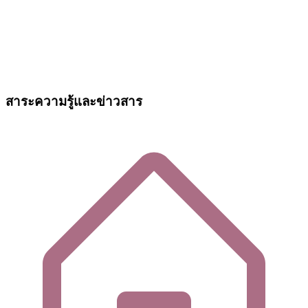
สาระความรู้และข่าวสาร