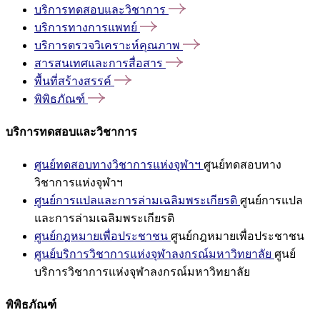
บริการทดสอบและวิชาการ
บริการทางการแพทย์
บริการตรวจวิเคราะห์คุณภาพ
สารสนเทศและการสื่อสาร
พื้นที่สร้างสรรค์
พิพิธภัณฑ์
บริการทดสอบและวิชาการ
ศูนย์ทดสอบทางวิชาการแห่งจุฬาฯ
ศูนย์ทดสอบทาง
วิชาการแห่งจุฬาฯ
ศูนย์การแปลและการล่ามเฉลิมพระเกียรติ
ศูนย์การแปล
และการล่ามเฉลิมพระเกียรติ
ศูนย์กฎหมายเพื่อประชาชน
ศูนย์กฎหมายเพื่อประชาชน
ศูนย์บริการวิชาการแห่งจุฬาลงกรณ์มหาวิทยาลัย
ศูนย์
บริการวิชาการแห่งจุฬาลงกรณ์มหาวิทยาลัย
พิพิธภัณฑ์