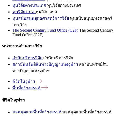
ทุนวิจัยต่างประเทศ
ทุนวิจัยต่างประเทศ
ทุนวิจัย สบจ.
ทุนวิจัย สบจ.
ทุนสนับสนุนยุทธศาสตร์การวิจัย
ทุนสนับสนุนยุทธศาสตร์
การวิจัย
The Second Century Fund Office (C2F)
The Second Century
Fund Office (C2F)
หน่วยงานด้านการวิจัย
สำนักบริหารวิจัย
สำนักบริหารวิจัย
สถาบันทรัพย์สินทางปัญญาแห่งจุฬาฯ
สถาบันทรัพย์สิน
ทางปัญญาแห่งจุฬาฯ
ชีวิตในจุฬาฯ
พื้นที่สร้างสรรค์
ชีวิตในจุฬาฯ
หอสมุดและพื้นที่สร้างสรรค์
หอสมุดและพื้นที่สร้างสรรค์