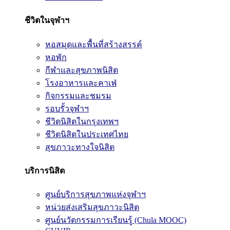
ชีวิตในจุฬาฯ
หอสมุดและพื้นที่สร้างสรรค์
หอพัก
กีฬาและสุขภาพนิสิต
โรงอาหารและคาเฟ่
กิจกรรมและชมรม
รอบรั้วจุฬาฯ
ชีวิตนิสิตในกรุงเทพฯ
ชีวิตนิสิตในประเทศไทย
สุขภาวะทางใจนิสิต
บริการนิสิต
ศูนย์บริการสุขภาพแห่งจุฬาฯ
หน่วยส่งเสริมสุขภาวะนิสิต
ศูนย์นวัตกรรมการเรียนรู้ (Chula MOOC)