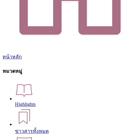
หน้าหลัก
หมวดหมู่
Highlights
ข่าวสารทั้งหมด