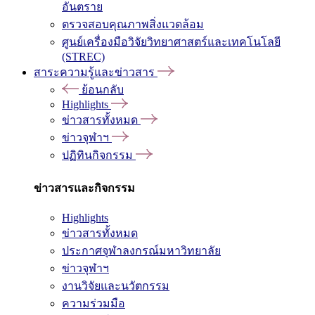
อันตราย
ตรวจสอบคุณภาพสิ่งแวดล้อม
ศูนย์เครื่องมือวิจัยวิทยาศาสตร์และเทคโนโลยี
(STREC)
สาระความรู้และข่าวสาร
ย้อนกลับ
Highlights
ข่าวสารทั้งหมด
ข่าวจุฬาฯ
ปฏิทินกิจกรรม
ข่าวสารและกิจกรรม
Highlights
ข่าวสารทั้งหมด
ประกาศจุฬาลงกรณ์มหาวิทยาลัย
ข่าวจุฬาฯ
งานวิจัยและนวัตกรรม
ความร่วมมือ