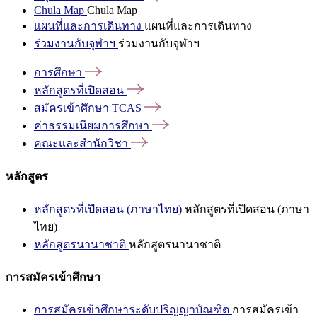
Chula Map
Chula Map
แผนที่และการเดินทาง
แผนที่และการเดินทาง
ร่วมงานกับจุฬาฯ
ร่วมงานกับจุฬาฯ
การศึกษา
หลักสูตรที่เปิดสอน
สมัครเข้าศึกษา
TCAS
ค่าธรรมเนียมการศึกษา
คณะและสำนักวิชา
หลักสูตร
หลักสูตรที่เปิดสอน (ภาษาไทย)
หลักสูตรที่เปิดสอน (ภาษา
ไทย)
หลักสูตรนานาชาติ
หลักสูตรนานาชาติ
การสมัครเข้าศึกษา
การสมัครเข้าศึกษาระดับปริญญาบัณฑิต
การสมัครเข้า