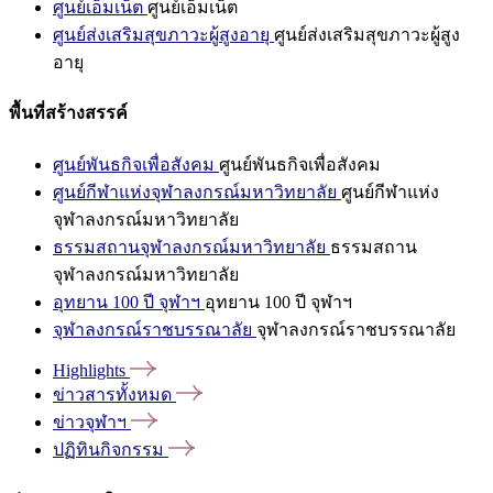
ศูนย์เอ็มเน็ต
ศูนย์เอ็มเน็ต
ศูนย์ส่งเสริมสุขภาวะผู้สูงอายุ
ศูนย์ส่งเสริมสุขภาวะผู้สูง
อายุ
พื้นที่สร้างสรรค์
ศูนย์พันธกิจเพื่อสังคม
ศูนย์พันธกิจเพื่อสังคม
ศูนย์กีฬาแห่งจุฬาลงกรณ์มหาวิทยาลัย
ศูนย์กีฬาแห่ง
จุฬาลงกรณ์มหาวิทยาลัย
ธรรมสถานจุฬาลงกรณ์มหาวิทยาลัย
ธรรมสถาน
จุฬาลงกรณ์มหาวิทยาลัย
อุทยาน 100 ปี จุฬาฯ
อุทยาน 100 ปี จุฬาฯ
จุฬาลงกรณ์ราชบรรณาลัย
จุฬาลงกรณ์ราชบรรณาลัย
Highlights
ข่าวสารทั้งหมด
ข่าวจุฬาฯ
ปฏิทินกิจกรรม