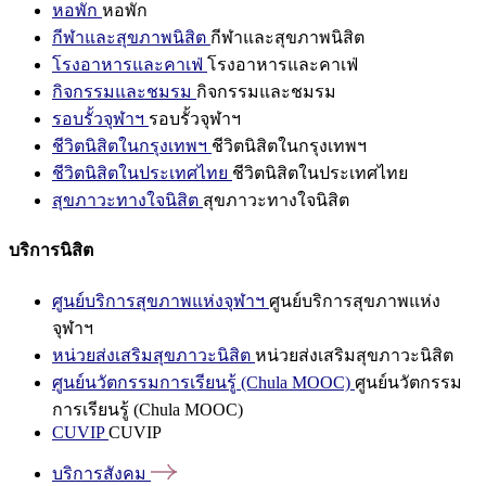
หอพัก
หอพัก
กีฬาและสุขภาพนิสิต
กีฬาและสุขภาพนิสิต
โรงอาหารและคาเฟ่
โรงอาหารและคาเฟ่
กิจกรรมและชมรม
กิจกรรมและชมรม
รอบรั้วจุฬาฯ
รอบรั้วจุฬาฯ
ชีวิตนิสิตในกรุงเทพฯ
ชีวิตนิสิตในกรุงเทพฯ
ชีวิตนิสิตในประเทศไทย
ชีวิตนิสิตในประเทศไทย
สุขภาวะทางใจนิสิต
สุขภาวะทางใจนิสิต
บริการนิสิต
ศูนย์บริการสุขภาพแห่งจุฬาฯ
ศูนย์บริการสุขภาพแห่ง
จุฬาฯ
หน่วยส่งเสริมสุขภาวะนิสิต
หน่วยส่งเสริมสุขภาวะนิสิต
ศูนย์นวัตกรรมการเรียนรู้ (Chula MOOC)
ศูนย์นวัตกรรม
การเรียนรู้ (Chula MOOC)
CUVIP
CUVIP
บริการสังคม