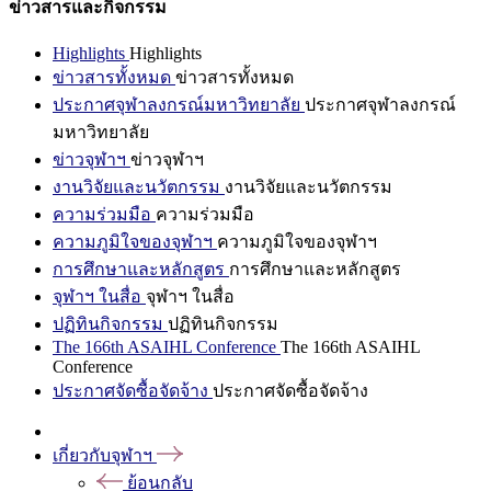
ข่าวสารและกิจกรรม
Highlights
Highlights
ข่าวสารทั้งหมด
ข่าวสารทั้งหมด
ประกาศจุฬาลงกรณ์มหาวิทยาลัย
ประกาศจุฬาลงกรณ์
มหาวิทยาลัย
ข่าวจุฬาฯ
ข่าวจุฬาฯ
งานวิจัยและนวัตกรรม
งานวิจัยและนวัตกรรม
ความร่วมมือ
ความร่วมมือ
ความภูมิใจของจุฬาฯ
ความภูมิใจของจุฬาฯ
การศึกษาและหลักสูตร
การศึกษาและหลักสูตร
จุฬาฯ ในสื่อ
จุฬาฯ ในสื่อ
ปฏิทินกิจกรรม
ปฏิทินกิจกรรม
The 166th ASAIHL Conference
The 166th ASAIHL
Conference
ประกาศจัดซื้อจัดจ้าง
ประกาศจัดซื้อจัดจ้าง
เกี่ยวกับจุฬาฯ
ย้อนกลับ