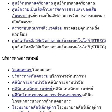
ศูนย์วิทยาศาสตร์ฮาลาล
ศูนย์วิทยาศาสตร์ฮาลาล
ศูนย์ความเป็นเลิศด้านการจัดการสารและของเสีย
อันตราย
ศูนย์ความเป็นเลิศด้านการจัดการสารและของ
เสียอันตราย
ตรวจสอบคุณภาพสิ่งแวดล้อม
ตรวจสอบคุณภาพสิ่ง
แวดล้อม
ศูนย์เครื่องมือวิจัยวิทยาศาสตร์และเทคโนโลยี (STREC)
ศูนย์เครื่องมือวิจัยวิทยาศาสตร์และเทคโนโลยี (STREC)
บริการทางการแพทย์
โอสถศาลา
โอสถศาลา
บริการทางทันตกรรม
บริการทางทันตกรรม
คลินิกกายภาพบำบัด
คลินิกกายภาพบำบัด
คลินิกเทคนิคการแพทย์
คลินิกเทคนิคการแพทย์
คลินิกโภชนาการและการกำหนดอาหาร
คลินิก
โภชนาการและการกำหนดอาหาร
โรงพยาบาลสัตว์เล็กจุฬาฯ
โรงพยาบาลสัตว์เล็กจุฬาฯ