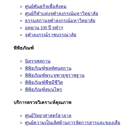
ศูนย์พันธกิจเพื่อสังคม
ศูนย์กีฬาแห่งจุฬาลงกรณ์มหาวิทยาลัย
ธรรมสถานจุฬาลงกรณ์มหาวิทยาลัย
อุทยาน 100 ปี จุฬาฯ
จุฬาลงกรณ์ราชบรรณาลัย
พิพิธภัณฑ์
นิทรรศสถาน
พิพิธภัณฑ์ชลทัศนสถาน
พิพิธภัณฑ์พระจุฑาธุชราชฐาน
พิพิธภัณฑ์พืชมีชีวิต
พิพิธภัณฑ์สมุนไพร
บริการตรวจวิเคราะห์คุณภาพ
ศูนย์วิทยาศาสตร์ฮาลาล
ศูนย์ความเป็นเลิศด้านการจัดการสารและของเสีย