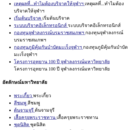
เหตุผลที่...ทำไมต้องบริจาคให้จุฬาฯ
เหตุผลที่...ทำไมต้อง
บริจาคให้จุฬาฯ
เริ่มต้นบริจาค
เริ่มต้นบริจาค
ระบบบริจาคอิเล็กทรอนิกส์
ระบบบริจาคอิเล็กทรอนิกส์
กองทุนจุฬาลงกรณ์บรมราชสมภพฯ
กองทุนจุฬาลงกรณ์
บรมราชสมภพฯ
กองทุนภูมิคุ้มกันบำบัดมะเร็งจุฬาฯ
กองทุนภูมิคุ้มกันบำบัด
มะเร็งจุฬาฯ
โครงการอุทยาน 100 ปี จุฬาลงกรณ์มหาวิทยาลัย
โครงการอุทยาน 100 ปี จุฬาลงกรณ์มหาวิทยาลัย
อัตลักษณ์มหาวิทยาลัย
พระเกี้ยว
พระเกี้ยว
สีชมพู
สีชมพู
ต้นจามจุรี
ต้นจามจุรี
เสื้อครุยพระราชทาน
เสื้อครุยพระราชทาน
ชุดนิสิต
ชุดนิสิต