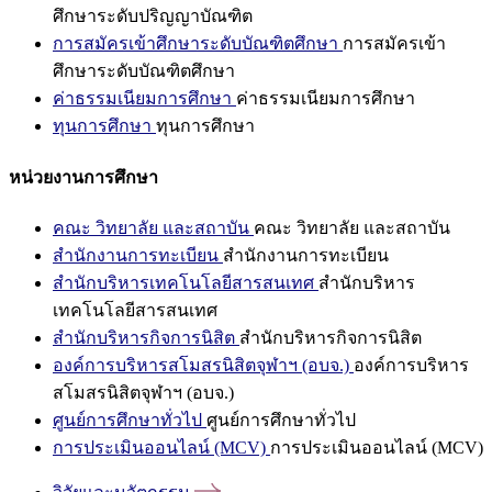
ศึกษาระดับปริญญาบัณฑิต
การสมัครเข้าศึกษาระดับบัณฑิตศึกษา
การสมัครเข้า
ศึกษาระดับบัณฑิตศึกษา
ค่าธรรมเนียมการศึกษา
ค่าธรรมเนียมการศึกษา
ทุนการศึกษา
ทุนการศึกษา
หน่วยงานการศึกษา
คณะ วิทยาลัย และสถาบัน
คณะ วิทยาลัย และสถาบัน
สำนักงานการทะเบียน
สำนักงานการทะเบียน
สำนักบริหารเทคโนโลยีสารสนเทศ
สำนักบริหาร
เทคโนโลยีสารสนเทศ
สำนักบริหารกิจการนิสิต
สำนักบริหารกิจการนิสิต
องค์การบริหารสโมสรนิสิตจุฬาฯ (อบจ.)
องค์การบริหาร
สโมสรนิสิตจุฬาฯ (อบจ.)
ศูนย์การศึกษาทั่วไป
ศูนย์การศึกษาทั่วไป
การประเมินออนไลน์ (MCV)
การประเมินออนไลน์ (MCV)