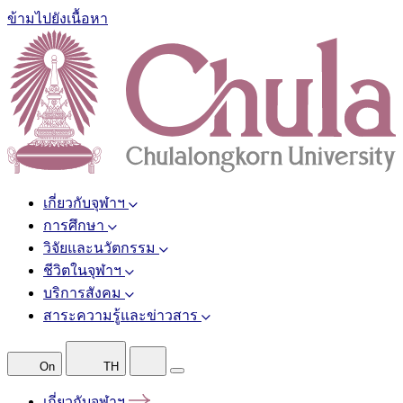
ข้ามไปยังเนื้อหา
เกี่ยวกับจุฬาฯ
การศึกษา
วิจัยและนวัตกรรม
ชีวิตในจุฬาฯ
บริการสังคม
สาระความรู้และข่าวสาร
On
TH
เกี่ยวกับจุฬาฯ