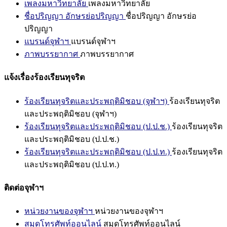
เพลงมหาวิทยาลัย
เพลงมหาวิทยาลัย
ชื่อปริญญา อักษรย่อปริญญา
ชื่อปริญญา อักษรย่อ
ปริญญา
แบรนด์จุฬาฯ
แบรนด์จุฬาฯ
ภาพบรรยากาศ
ภาพบรรยากาศ
แจ้งเรื่องร้องเรียนทุจริต
ร้องเรียนทุจริตและประพฤติมิชอบ (จุฬาฯ)
ร้องเรียนทุจริต
และประพฤติมิชอบ (จุฬาฯ)
ร้องเรียนทุจริตและประพฤติมิชอบ (ป.ป.ช.)
ร้องเรียนทุจริต
และประพฤติมิชอบ (ป.ป.ช.)
ร้องเรียนทุจริตและประพฤติมิชอบ (ป.ป.ท.)
ร้องเรียนทุจริต
และประพฤติมิชอบ (ป.ป.ท.)
ติดต่อจุฬาฯ
หน่วยงานของจุฬาฯ
หน่วยงานของจุฬาฯ
สมุดโทรศัพท์ออนไลน์
สมุดโทรศัพท์ออนไลน์