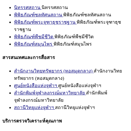
นิทรรศสถาน
นิทรรศสถาน
พิพิธภัณฑ์ชลทัศนสถาน
พิพิธภัณฑ์ชลทัศนสถาน
พิพิธภัณฑ์พระจุฑาธุชราชฐาน
พิพิธภัณฑ์พระจุฑาธุช
ราชฐาน
พิพิธภัณฑ์พืชมีชีวิต
พิพิธภัณฑ์พืชมีชีวิต
พิพิธภัณฑ์สมุนไพร
พิพิธภัณฑ์สมุนไพร
สารสนเทศและการสื่อสาร
สำนักงานวิทยทรัพยากร (หอสมุดกลาง)
สำนักงานวิทย
ทรัพยากร (หอสมุดกลาง)
ศูนย์หนังสือแห่งจุฬาฯ
ศูนย์หนังสือแห่งจุฬาฯ
สำนักพิมพ์จุฬาลงกรณ์มหาวิทยาลัย
สำนักพิมพ์
จุฬาลงกรณ์มหาวิทยาลัย
สถานีวิทยุแห่งจุฬาฯ
สถานีวิทยุแห่งจุฬาฯ
บริการตรวจวิเคราะห์คุณภาพ