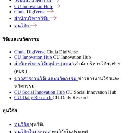
วิจัยและนวัตกรรม
CU Innovation
Hub
Chula
DigiVerse
สำนักบริหารวิจัย
ทุนวิจัย
วิจัยและนวัตกรรม
Chula DigiVerse
Chula DigiVerse
CU Innovation Hub
CU Innovation Hub
สำนักบริหารวิจัยจุฬาฯ (สบจ.)
สำนักบริหารวิจัยจุฬาฯ
(สบจ.)
ข่าวสารงานวิจัยและนวัตกรรม
ข่าวสารงานวิจัยและ
นวัตกรรม
CU Social Innovation Hub
CU Social Innovation Hub
CU-Daily Research
CU-Daily Research
ทุนวิจัย
ทุนวิจัย
ทุนวิจัย
ทุนวิจัยในประเทศ
ทุนวิจัยในประเทศ