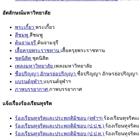
อัตลักษณ์มหาวิทยาลัย
พระเกี้ยว
พระเกี้ยว
สีชมพู
สีชมพู
ต้นจามจุรี
ต้นจามจุรี
เสื้อครุยพระราชทาน
เสื้อครุยพระราชทาน
ชุดนิสิต
ชุดนิสิต
เพลงมหาวิทยาลัย
เพลงมหาวิทยาลัย
ชื่อปริญญา อักษรย่อปริญญา
ชื่อปริญญา อักษรย่อปริญญา
แบรนด์จุฬาฯ
แบรนด์จุฬาฯ
ภาพบรรยากาศ
ภาพบรรยากาศ
แจ้งเรื่องร้องเรียนทุจริต
ร้องเรียนทุจริตและประพฤติมิชอบ (จุฬาฯ)
ร้องเรียนทุจริต
ร้องเรียนทุจริตและประพฤติมิชอบ (ป.ป.ช.)
ร้องเรียนทุจริ
ร้องเรียนทุจริตและประพฤติมิชอบ (ป.ป.ท.)
ร้องเรียนทุจริ