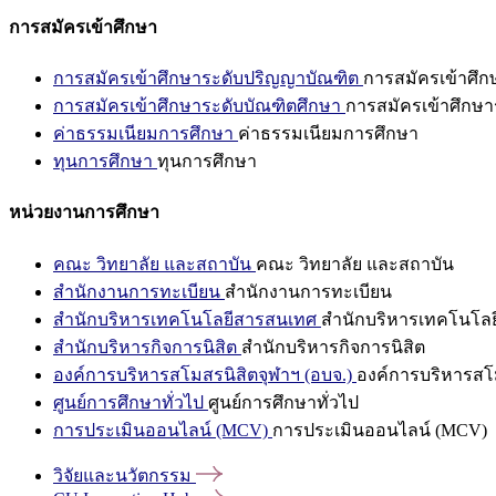
การสมัครเข้าศึกษา
การสมัครเข้าศึกษาระดับปริญญาบัณฑิต
การสมัครเข้าศึ
การสมัครเข้าศึกษาระดับบัณฑิตศึกษา
การสมัครเข้าศึกษา
ค่าธรรมเนียมการศึกษา
ค่าธรรมเนียมการศึกษา
ทุนการศึกษา
ทุนการศึกษา
หน่วยงานการศึกษา
คณะ วิทยาลัย และสถาบัน
คณะ วิทยาลัย และสถาบัน
สำนักงานการทะเบียน
สำนักงานการทะเบียน
สำนักบริหารเทคโนโลยีสารสนเทศ
สำนักบริหารเทคโนโล
สำนักบริหารกิจการนิสิต
สำนักบริหารกิจการนิสิต
องค์การบริหารสโมสรนิสิตจุฬาฯ (อบจ.)
องค์การบริหารสโม
ศูนย์การศึกษาทั่วไป
ศูนย์การศึกษาทั่วไป
การประเมินออนไลน์ (MCV)
การประเมินออนไลน์ (MCV)
วิจัยและนวัตกรรม