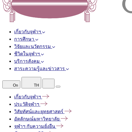
เกี่ยวกับจุฬาฯ
การศึกษา
วิจัยและนวัตกรรม
ชีวิตในจุฬาฯ
บริการสังคม
สาระความรู้และข่าวสาร
On
TH
เกี่ยวกับจุฬาฯ
ประวัติจุฬาฯ
วิสัยทัศน์และยุทธศาสตร์
อัตลักษณ์มหาวิทยาลัย
จุฬาฯ
กับความยั่งยืน