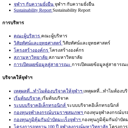
จุฬาฯ กับความยั่งยืน
จุฬาฯ กับความยั่งยืน
Sustainability Report
Sustainability Report
การบริหาร
คณะผู้บริหาร
คณะผู้บริหาร
วิสัยทัศน์และยุทธศาสตร์
วิสัยทัศน์และยุทธศาสตร์
โครงสร้างองค์กร
โครงสร้างองค์กร
สภามหาวิทยาลัย
สภามหาวิทยาลัย
การเปิดเผยข้อมูลสู่สาธารณะ
การเปิดเผยข้อมูลสู่สาธารณ
บริจาคให้จุฬาฯ
เหตุผลที่...ทำไมต้องบริจาคให้จุฬาฯ
เหตุผลที่...ทำไมต้องบร
เริ่มต้นบริจาค
เริ่มต้นบริจาค
ระบบบริจาคอิเล็กทรอนิกส์
ระบบบริจาคอิเล็กทรอนิกส์
กองทุนจุฬาลงกรณ์บรมราชสมภพฯ
กองทุนจุฬาลงกรณ์บ
กองทุนภูมิคุ้มกันบำบัดมะเร็งจุฬาฯ
กองทุนภูมิคุ้มกันบำบัด
โครงการอุทยาน 100 ปี จุฬาลงกรณ์มหาวิทยาลัย
โครงการอ