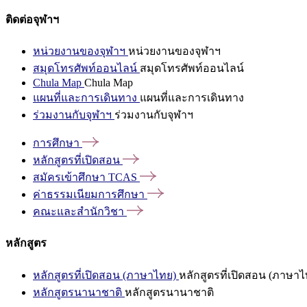
ติดต่อจุฬาฯ
หน่วยงานของจุฬาฯ
หน่วยงานของจุฬาฯ
สมุดโทรศัพท์ออนไลน์
สมุดโทรศัพท์ออนไลน์
Chula Map
Chula Map
แผนที่และการเดินทาง
แผนที่และการเดินทาง
ร่วมงานกับจุฬาฯ
ร่วมงานกับจุฬาฯ
การศึกษา
หลักสูตรที่เปิดสอน
สมัครเข้าศึกษา
TCAS
ค่าธรรมเนียมการศึกษา
คณะและสำนักวิชา
หลักสูตร
หลักสูตรที่เปิดสอน (ภาษาไทย)
หลักสูตรที่เปิดสอน (ภาษาไ
หลักสูตรนานาชาติ
หลักสูตรนานาชาติ