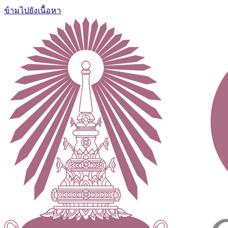
ข้ามไปยังเนื้อหา