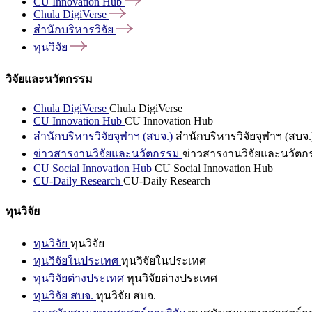
CU Innovation
Hub
Chula
DigiVerse
สำนักบริหารวิจัย
ทุนวิจัย
วิจัยและนวัตกรรม
Chula DigiVerse
Chula DigiVerse
CU Innovation Hub
CU Innovation Hub
สำนักบริหารวิจัยจุฬาฯ (สบจ.)
สำนักบริหารวิจัยจุฬาฯ (สบจ.
ข่าวสารงานวิจัยและนวัตกรรม
ข่าวสารงานวิจัยและนวัตก
CU Social Innovation Hub
CU Social Innovation Hub
CU-Daily Research
CU-Daily Research
ทุนวิจัย
ทุนวิจัย
ทุนวิจัย
ทุนวิจัยในประเทศ
ทุนวิจัยในประเทศ
ทุนวิจัยต่างประเทศ
ทุนวิจัยต่างประเทศ
ทุนวิจัย สบจ.
ทุนวิจัย สบจ.