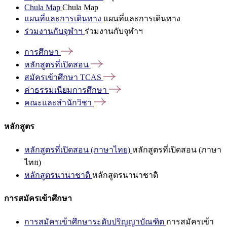
Chula Map
Chula Map
แผนที่และการเดินทาง
แผนที่และการเดินทาง
ร่วมงานกับจุฬาฯ
ร่วมงานกับจุฬาฯ
การศึกษา
หลักสูตรที่เปิดสอน
สมัครเข้าศึกษา
TCAS
ค่าธรรมเนียมการศึกษา
คณะและสำนักวิชา
หลักสูตร
หลักสูตรที่เปิดสอน (ภาษาไทย)
หลักสูตรที่เปิดสอน (ภาษา
ไทย)
หลักสูตรนานาชาติ
หลักสูตรนานาชาติ
การสมัครเข้าศึกษา
การสมัครเข้าศึกษาระดับปริญญาบัณฑิต
การสมัครเข้า