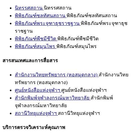
นิทรรศสถาน
นิทรรศสถาน
พิพิธภัณฑ์ชลทัศนสถาน
พิพิธภัณฑ์ชลทัศนสถาน
พิพิธภัณฑ์พระจุฑาธุชราชฐาน
พิพิธภัณฑ์พระจุฑาธุช
ราชฐาน
พิพิธภัณฑ์พืชมีชีวิต
พิพิธภัณฑ์พืชมีชีวิต
พิพิธภัณฑ์สมุนไพร
พิพิธภัณฑ์สมุนไพร
สารสนเทศและการสื่อสาร
สำนักงานวิทยทรัพยากร (หอสมุดกลาง)
สำนักงานวิทย
ทรัพยากร (หอสมุดกลาง)
ศูนย์หนังสือแห่งจุฬาฯ
ศูนย์หนังสือแห่งจุฬาฯ
สำนักพิมพ์จุฬาลงกรณ์มหาวิทยาลัย
สำนักพิมพ์
จุฬาลงกรณ์มหาวิทยาลัย
สถานีวิทยุแห่งจุฬาฯ
สถานีวิทยุแห่งจุฬาฯ
บริการตรวจวิเคราะห์คุณภาพ