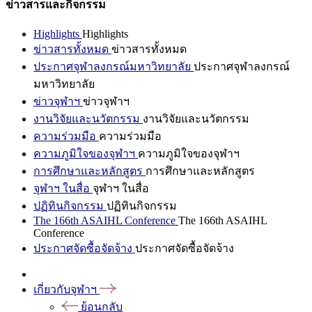
ข่าวสารและกิจกรรม
Highlights
Highlights
ข่าวสารทั้งหมด
ข่าวสารทั้งหมด
ประกาศจุฬาลงกรณ์มหาวิทยาลัย
ประกาศจุฬาลงกรณ์
มหาวิทยาลัย
ข่าวจุฬาฯ
ข่าวจุฬาฯ
งานวิจัยและนวัตกรรม
งานวิจัยและนวัตกรรม
ความร่วมมือ
ความร่วมมือ
ความภูมิใจของจุฬาฯ
ความภูมิใจของจุฬาฯ
การศึกษาและหลักสูตร
การศึกษาและหลักสูตร
จุฬาฯ ในสื่อ
จุฬาฯ ในสื่อ
ปฏิทินกิจกรรม
ปฏิทินกิจกรรม
The 166th ASAIHL Conference
The 166th ASAIHL
Conference
ประกาศจัดซื้อจัดจ้าง
ประกาศจัดซื้อจัดจ้าง
เกี่ยวกับจุฬาฯ
ย้อนกลับ