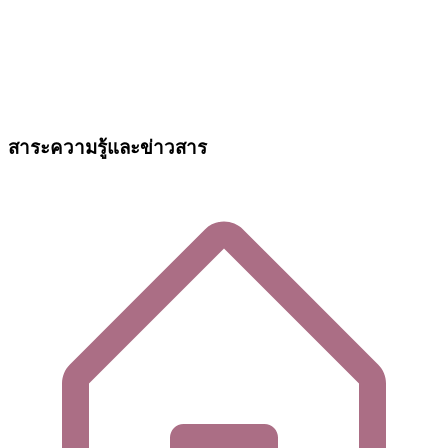
สาระความรู้และข่าวสาร