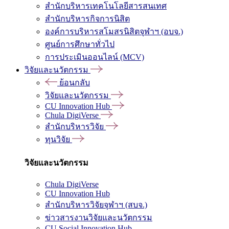
สำนักบริหารเทคโนโลยีสารสนเทศ
สำนักบริหารกิจการนิสิต
องค์การบริหารสโมสรนิสิตจุฬาฯ (อบจ.)
ศูนย์การศึกษาทั่วไป
การประเมินออนไลน์ (MCV)
วิจัยและนวัตกรรม
ย้อนกลับ
วิจัยและนวัตกรรม
CU Innovation Hub
Chula DigiVerse
สำนักบริหารวิจัย
ทุนวิจัย
วิจัยและนวัตกรรม
Chula DigiVerse
CU Innovation Hub
สำนักบริหารวิจัยจุฬาฯ (สบจ.)
ข่าวสารงานวิจัยและนวัตกรรม
CU Social Innovation Hub