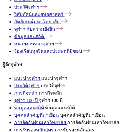
ประวัติจุฬาฯ
วิสัยทัศน์และยุทธศาสตร์
อัตลักษณ์มหาวิทยาลัย
จุฬาฯ
กับความยั่งยืน
ข้อมูลและสถิติ
หน่วยงานของจุฬาฯ
ร้องเรียนทุจริตและประพฤติมิชอบ
รู้จักจุฬาฯ
แนะนำจุฬาฯ
แนะนำจุฬาฯ
ประวัติจุฬาฯ
ประวัติจุฬาฯ
ภารกิจหลัก
ภารกิจหลัก
จุฬาฯ 100 ปี
จุฬาฯ 100 ปี
ข้อมูลและสถิติ
ข้อมูลและสถิติ
บุคคลสำคัญที่มาเยือน
บุคคลสำคัญที่มาเยือน
การจัดอันดับมหาวิทยาลัย
การจัดอันดับมหาวิทยาลัย
การรับรองหลักสูตร
การรับรองหลักสูตร