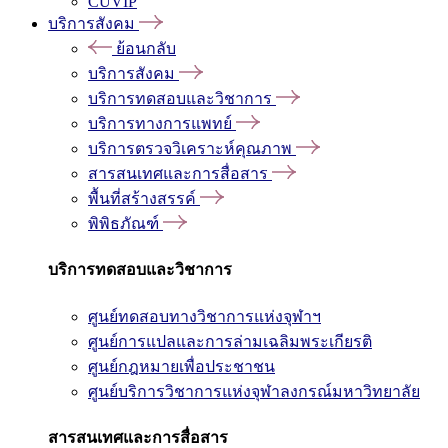
CUVIP
บริการสังคม
ย้อนกลับ
บริการสังคม
บริการทดสอบและวิชาการ
บริการทางการแพทย์
บริการตรวจวิเคราะห์คุณภาพ
สารสนเทศและการสื่อสาร
พื้นที่สร้างสรรค์
พิพิธภัณฑ์
บริการทดสอบและวิชาการ
ศูนย์ทดสอบทางวิชาการแห่งจุฬาฯ
ศูนย์การแปลและการล่ามเฉลิมพระเกียรติ
ศูนย์กฎหมายเพื่อประชาชน
ศูนย์บริการวิชาการแห่งจุฬาลงกรณ์มหาวิทยาลัย
สารสนเทศและการสื่อสาร