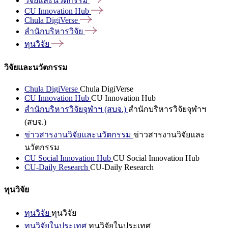
วิจัยและนวัตกรรม
CU Innovation
Hub
Chula
DigiVerse
สำนักบริหารวิจัย
ทุนวิจัย
วิจัยและนวัตกรรม
Chula DigiVerse
Chula DigiVerse
CU Innovation Hub
CU Innovation Hub
สำนักบริหารวิจัยจุฬาฯ (สบจ.)
สำนักบริหารวิจัยจุฬาฯ
(สบจ.)
ข่าวสารงานวิจัยและนวัตกรรม
ข่าวสารงานวิจัยและ
นวัตกรรม
CU Social Innovation Hub
CU Social Innovation Hub
CU-Daily Research
CU-Daily Research
ทุนวิจัย
ทุนวิจัย
ทุนวิจัย
ทุนวิจัยในประเทศ
ทุนวิจัยในประเทศ