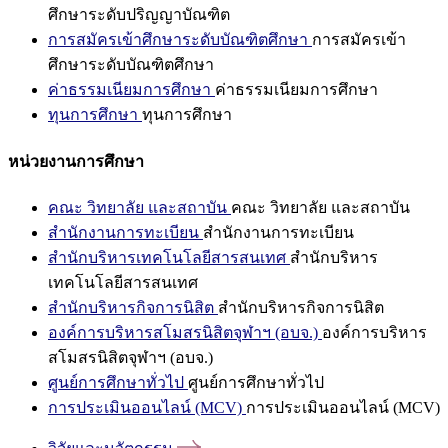
ศึกษาระดับปริญญาบัณฑิต
การสมัครเข้าศึกษาระดับบัณฑิตศึกษา
การสมัครเข้า
ศึกษาระดับบัณฑิตศึกษา
ค่าธรรมเนียมการศึกษา
ค่าธรรมเนียมการศึกษา
ทุนการศึกษา
ทุนการศึกษา
หน่วยงานการศึกษา
คณะ วิทยาลัย และสถาบัน
คณะ วิทยาลัย และสถาบัน
สำนักงานการทะเบียน
สำนักงานการทะเบียน
สำนักบริหารเทคโนโลยีสารสนเทศ
สำนักบริหาร
เทคโนโลยีสารสนเทศ
สำนักบริหารกิจการนิสิต
สำนักบริหารกิจการนิสิต
องค์การบริหารสโมสรนิสิตจุฬาฯ (อบจ.)
องค์การบริหาร
สโมสรนิสิตจุฬาฯ (อบจ.)
ศูนย์การศึกษาทั่วไป
ศูนย์การศึกษาทั่วไป
การประเมินออนไลน์ (MCV)
การประเมินออนไลน์ (MCV)