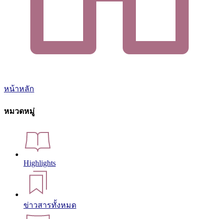
หน้าหลัก
หมวดหมู่
Highlights
ข่าวสารทั้งหมด