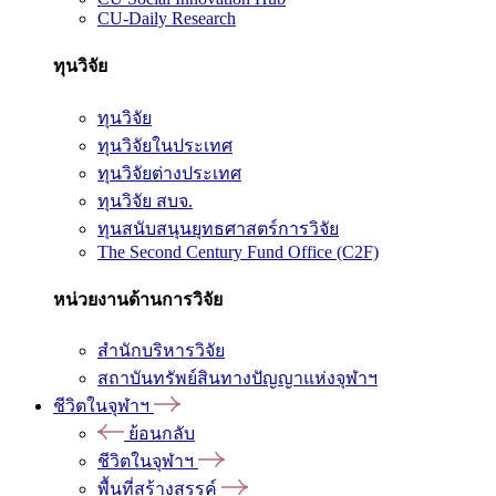
CU-Daily Research
ทุนวิจัย
ทุนวิจัย
ทุนวิจัยในประเทศ
ทุนวิจัยต่างประเทศ
ทุนวิจัย สบจ.
ทุนสนับสนุนยุทธศาสตร์การวิจัย
The Second Century Fund Office (C2F)
หน่วยงานด้านการวิจัย
สำนักบริหารวิจัย
สถาบันทรัพย์สินทางปัญญาแห่งจุฬาฯ
ชีวิตในจุฬาฯ
ย้อนกลับ
ชีวิตในจุฬาฯ
พื้นที่สร้างสรรค์