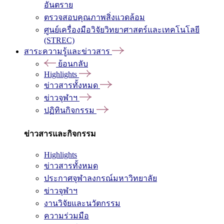
อันตราย
ตรวจสอบคุณภาพสิ่งแวดล้อม
ศูนย์เครื่องมือวิจัยวิทยาศาสตร์และเทคโนโลยี
(STREC)
สาระความรู้และข่าวสาร
ย้อนกลับ
Highlights
ข่าวสารทั้งหมด
ข่าวจุฬาฯ
ปฏิทินกิจกรรม
ข่าวสารและกิจกรรม
Highlights
ข่าวสารทั้งหมด
ประกาศจุฬาลงกรณ์มหาวิทยาลัย
ข่าวจุฬาฯ
งานวิจัยและนวัตกรรม
ความร่วมมือ