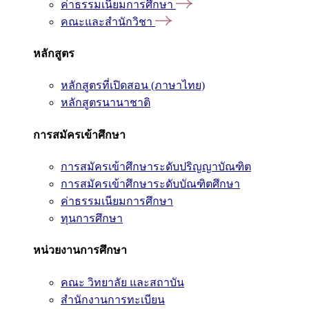
ค่าธรรมเนียมการศึกษา
คณะและสำนักวิชา
หลักสูตร
หลักสูตรที่เปิดสอน (ภาษาไทย)
หลักสูตรนานาชาติ
การสมัครเข้าศึกษา
การสมัครเข้าศึกษาระดับปริญญาบัณฑิต
การสมัครเข้าศึกษาระดับบัณฑิตศึกษา
ค่าธรรมเนียมการศึกษา
ทุนการศึกษา
หน่วยงานการศึกษา
คณะ วิทยาลัย และสถาบัน
สำนักงานการทะเบียน