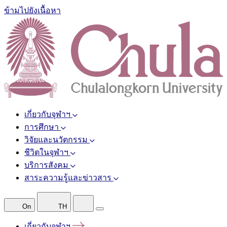
ข้ามไปยังเนื้อหา
เกี่ยวกับจุฬาฯ
การศึกษา
วิจัยและนวัตกรรม
ชีวิตในจุฬาฯ
บริการสังคม
สาระความรู้และข่าวสาร
On
TH
เกี่ยวกับจุฬาฯ