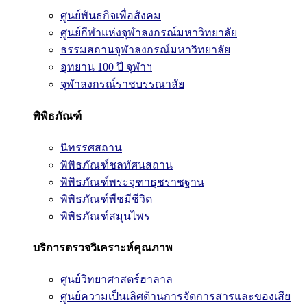
ศูนย์พันธกิจเพื่อสังคม
ศูนย์กีฬาแห่งจุฬาลงกรณ์มหาวิทยาลัย
ธรรมสถานจุฬาลงกรณ์มหาวิทยาลัย
อุทยาน 100 ปี จุฬาฯ
จุฬาลงกรณ์ราชบรรณาลัย
พิพิธภัณฑ์
นิทรรศสถาน
พิพิธภัณฑ์ชลทัศนสถาน
พิพิธภัณฑ์พระจุฑาธุชราชฐาน
พิพิธภัณฑ์พืชมีชีวิต
พิพิธภัณฑ์สมุนไพร
บริการตรวจวิเคราะห์คุณภาพ
ศูนย์วิทยาศาสตร์ฮาลาล
ศูนย์ความเป็นเลิศด้านการจัดการสารและของเสีย