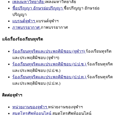
เพลงมหาวิทยาลัย
เพลงมหาวิทยาลัย
ชื่อปริญญา อักษรย่อปริญญา
ชื่อปริญญา อักษรย่อ
ปริญญา
แบรนด์จุฬาฯ
แบรนด์จุฬาฯ
ภาพบรรยากาศ
ภาพบรรยากาศ
แจ้งเรื่องร้องเรียนทุจริต
ร้องเรียนทุจริตและประพฤติมิชอบ (จุฬาฯ)
ร้องเรียนทุจริต
และประพฤติมิชอบ (จุฬาฯ)
ร้องเรียนทุจริตและประพฤติมิชอบ (ป.ป.ช.)
ร้องเรียนทุจริต
และประพฤติมิชอบ (ป.ป.ช.)
ร้องเรียนทุจริตและประพฤติมิชอบ (ป.ป.ท.)
ร้องเรียนทุจริต
และประพฤติมิชอบ (ป.ป.ท.)
ติดต่อจุฬาฯ
หน่วยงานของจุฬาฯ
หน่วยงานของจุฬาฯ
สมุดโทรศัพท์ออนไลน์
สมุดโทรศัพท์ออนไลน์