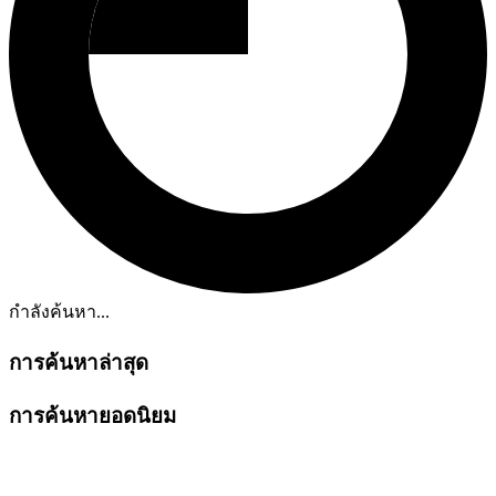
กำลังค้นหา...
การค้นหาล่าสุด
การค้นหายอดนิยม