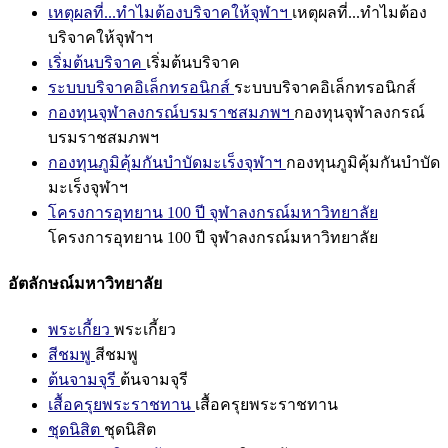
เหตุผลที่...ทำไมต้องบริจาคให้จุฬาฯ
เหตุผลที่...ทำไมต้อง
บริจาคให้จุฬาฯ
เริ่มต้นบริจาค
เริ่มต้นบริจาค
ระบบบริจาคอิเล็กทรอนิกส์
ระบบบริจาคอิเล็กทรอนิกส์
กองทุนจุฬาลงกรณ์บรมราชสมภพฯ
กองทุนจุฬาลงกรณ์
บรมราชสมภพฯ
กองทุนภูมิคุ้มกันบำบัดมะเร็งจุฬาฯ
กองทุนภูมิคุ้มกันบำบัด
มะเร็งจุฬาฯ
โครงการอุทยาน 100 ปี จุฬาลงกรณ์มหาวิทยาลัย
โครงการอุทยาน 100 ปี จุฬาลงกรณ์มหาวิทยาลัย
อัตลักษณ์มหาวิทยาลัย
พระเกี้ยว
พระเกี้ยว
สีชมพู
สีชมพู
ต้นจามจุรี
ต้นจามจุรี
เสื้อครุยพระราชทาน
เสื้อครุยพระราชทาน
ชุดนิสิต
ชุดนิสิต