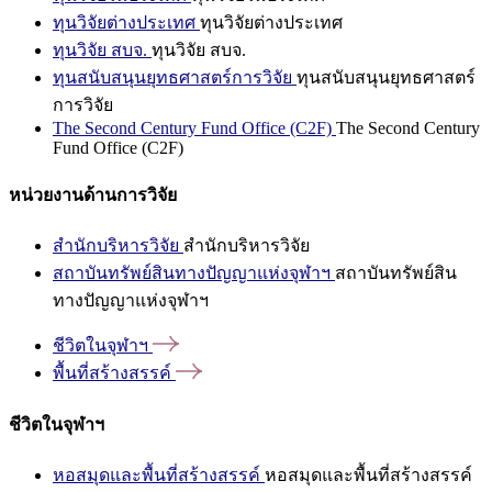
ทุนวิจัยต่างประเทศ
ทุนวิจัยต่างประเทศ
ทุนวิจัย สบจ.
ทุนวิจัย สบจ.
ทุนสนับสนุนยุทธศาสตร์การวิจัย
ทุนสนับสนุนยุทธศาสตร์
การวิจัย
The Second Century Fund Office (C2F)
The Second Century
Fund Office (C2F)
หน่วยงานด้านการวิจัย
สำนักบริหารวิจัย
สำนักบริหารวิจัย
สถาบันทรัพย์สินทางปัญญาแห่งจุฬาฯ
สถาบันทรัพย์สิน
ทางปัญญาแห่งจุฬาฯ
ชีวิตในจุฬาฯ
พื้นที่สร้างสรรค์
ชีวิตในจุฬาฯ
หอสมุดและพื้นที่สร้างสรรค์
หอสมุดและพื้นที่สร้างสรรค์