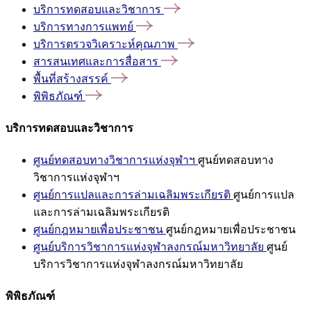
บริการทดสอบและวิชาการ
บริการทางการแพทย์
บริการตรวจวิเคราะห์คุณภาพ
สารสนเทศและการสื่อสาร
พื้นที่สร้างสรรค์
พิพิธภัณฑ์
บริการทดสอบและวิชาการ
ศูนย์ทดสอบทางวิชาการแห่งจุฬาฯ
ศูนย์ทดสอบทาง
วิชาการแห่งจุฬาฯ
ศูนย์การแปลและการล่ามเฉลิมพระเกียรติ
ศูนย์การแปล
และการล่ามเฉลิมพระเกียรติ
ศูนย์กฎหมายเพื่อประชาชน
ศูนย์กฎหมายเพื่อประชาชน
ศูนย์บริการวิชาการแห่งจุฬาลงกรณ์มหาวิทยาลัย
ศูนย์
บริการวิชาการแห่งจุฬาลงกรณ์มหาวิทยาลัย
พิพิธภัณฑ์