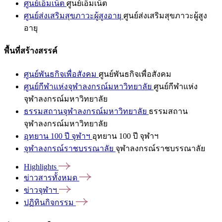
ศูนย์เอ็มเน็ต
ศูนย์เอ็มเน็ต
ศูนย์ส่งเสริมสุขภาวะผู้สูงอายุ
ศูนย์ส่งเสริมสุขภาวะผู้สูง
อายุ
พื้นที่สร้างสรรค์
ศูนย์พันธกิจเพื่อสังคม
ศูนย์พันธกิจเพื่อสังคม
ศูนย์กีฬาแห่งจุฬาลงกรณ์มหาวิทยาลัย
ศูนย์กีฬาแห่ง
จุฬาลงกรณ์มหาวิทยาลัย
ธรรมสถานจุฬาลงกรณ์มหาวิทยาลัย
ธรรมสถาน
จุฬาลงกรณ์มหาวิทยาลัย
อุทยาน 100 ปี จุฬาฯ
อุทยาน 100 ปี จุฬาฯ
จุฬาลงกรณ์ราชบรรณาลัย
จุฬาลงกรณ์ราชบรรณาลัย
Highlights
ข่าวสารทั้งหมด
ข่าวจุฬาฯ
ปฏิทินกิจกรรม