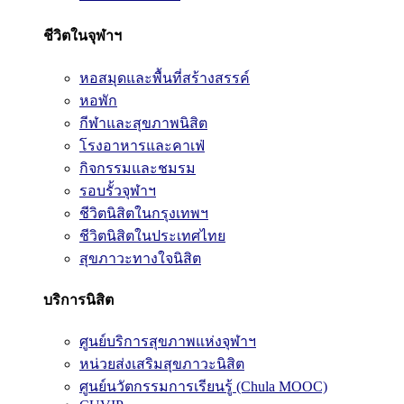
ชีวิตในจุฬาฯ
หอสมุดและพื้นที่สร้างสรรค์
หอพัก
กีฬาและสุขภาพนิสิต
โรงอาหารและคาเฟ่
กิจกรรมและชมรม
รอบรั้วจุฬาฯ
ชีวิตนิสิตในกรุงเทพฯ
ชีวิตนิสิตในประเทศไทย
สุขภาวะทางใจนิสิต
บริการนิสิต
ศูนย์บริการสุขภาพแห่งจุฬาฯ
หน่วยส่งเสริมสุขภาวะนิสิต
ศูนย์นวัตกรรมการเรียนรู้ (Chula MOOC)