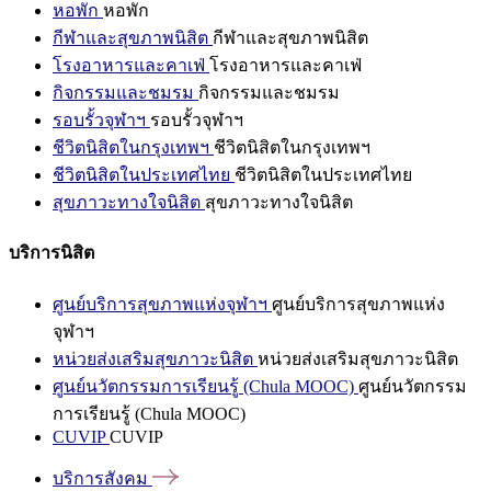
หอพัก
หอพัก
กีฬาและสุขภาพนิสิต
กีฬาและสุขภาพนิสิต
โรงอาหารและคาเฟ่
โรงอาหารและคาเฟ่
กิจกรรมและชมรม
กิจกรรมและชมรม
รอบรั้วจุฬาฯ
รอบรั้วจุฬาฯ
ชีวิตนิสิตในกรุงเทพฯ
ชีวิตนิสิตในกรุงเทพฯ
ชีวิตนิสิตในประเทศไทย
ชีวิตนิสิตในประเทศไทย
สุขภาวะทางใจนิสิต
สุขภาวะทางใจนิสิต
บริการนิสิต
ศูนย์บริการสุขภาพแห่งจุฬาฯ
ศูนย์บริการสุขภาพแห่ง
จุฬาฯ
หน่วยส่งเสริมสุขภาวะนิสิต
หน่วยส่งเสริมสุขภาวะนิสิต
ศูนย์นวัตกรรมการเรียนรู้ (Chula MOOC)
ศูนย์นวัตกรรม
การเรียนรู้ (Chula MOOC)
CUVIP
CUVIP
บริการสังคม