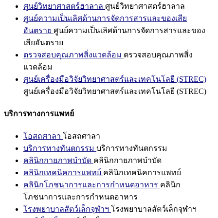
ศูนย์วิทยาศาสตร์ฮาลาล
ศูนย์วิทยาศาสตร์ฮาลาล
ศูนย์ความเป็นเลิศด้านการจัดการสารและของเสีย
อันตราย
ศูนย์ความเป็นเลิศด้านการจัดการสารและของ
เสียอันตราย
ตรวจสอบคุณภาพสิ่งแวดล้อม
ตรวจสอบคุณภาพสิ่ง
แวดล้อม
ศูนย์เครื่องมือวิจัยวิทยาศาสตร์และเทคโนโลยี (STREC)
ศูนย์เครื่องมือวิจัยวิทยาศาสตร์และเทคโนโลยี (STREC)
บริการทางการแพทย์
โอสถศาลา
โอสถศาลา
บริการทางทันตกรรม
บริการทางทันตกรรม
คลินิกกายภาพบำบัด
คลินิกกายภาพบำบัด
คลินิกเทคนิคการแพทย์
คลินิกเทคนิคการแพทย์
คลินิกโภชนาการและการกำหนดอาหาร
คลินิก
โภชนาการและการกำหนดอาหาร
โรงพยาบาลสัตว์เล็กจุฬาฯ
โรงพยาบาลสัตว์เล็กจุฬาฯ