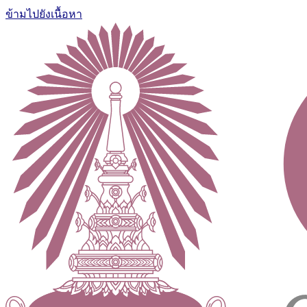
ข้ามไปยังเนื้อหา