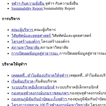
จุฬาฯ กับความยั่งยืน
จุฬาฯ กับความยั่งยืน
Sustainability Report
Sustainability Report
การบริหาร
คณะผู้บริหาร
คณะผู้บริหาร
วิสัยทัศน์และยุทธศาสตร์
วิสัยทัศน์และยุทธศาสตร์
โครงสร้างองค์กร
โครงสร้างองค์กร
สภามหาวิทยาลัย
สภามหาวิทยาลัย
การเปิดเผยข้อมูลสู่สาธารณะ
การเปิดเผยข้อมูลสู่สาธารณ
บริจาคให้จุฬาฯ
เหตุผลที่...ทำไมต้องบริจาคให้จุฬาฯ
เหตุผลที่...ทำไมต้องบร
เริ่มต้นบริจาค
เริ่มต้นบริจาค
ระบบบริจาคอิเล็กทรอนิกส์
ระบบบริจาคอิเล็กทรอนิกส์
กองทุนจุฬาลงกรณ์บรมราชสมภพฯ
กองทุนจุฬาลงกรณ์บ
กองทุนภูมิคุ้มกันบำบัดมะเร็งจุฬาฯ
กองทุนภูมิคุ้มกันบำบัด
โครงการอุทยาน 100 ปี จุฬาลงกรณ์มหาวิทยาลัย
โครงการอ