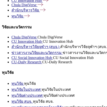
CU Innovation
Hub
Chula
DigiVerse
สำนักบริหารวิจัย
ทุนวิจัย
วิจัยและนวัตกรรม
Chula DigiVerse
Chula DigiVerse
CU Innovation Hub
CU Innovation Hub
สำนักบริหารวิจัยจุฬาฯ (สบจ.)
สำนักบริหารวิจัยจุฬาฯ (สบจ.
ข่าวสารงานวิจัยและนวัตกรรม
ข่าวสารงานวิจัยและนวัตก
CU Social Innovation Hub
CU Social Innovation Hub
CU-Daily Research
CU-Daily Research
ทุนวิจัย
ทุนวิจัย
ทุนวิจัย
ทุนวิจัยในประเทศ
ทุนวิจัยในประเทศ
ทุนวิจัยต่างประเทศ
ทุนวิจัยต่างประเทศ
ทุนวิจัย สบจ.
ทุนวิจัย สบจ.