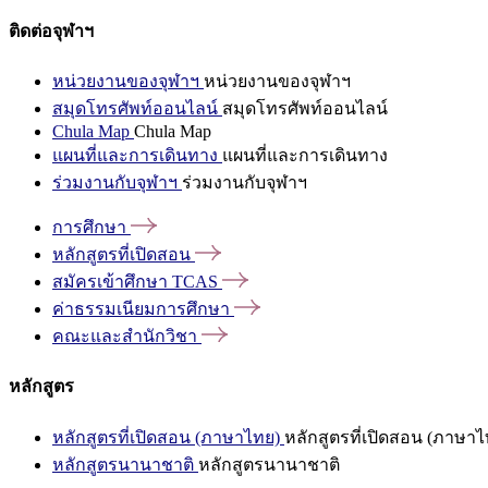
ติดต่อจุฬาฯ
หน่วยงานของจุฬาฯ
หน่วยงานของจุฬาฯ
สมุดโทรศัพท์ออนไลน์
สมุดโทรศัพท์ออนไลน์
Chula Map
Chula Map
แผนที่และการเดินทาง
แผนที่และการเดินทาง
ร่วมงานกับจุฬาฯ
ร่วมงานกับจุฬาฯ
การศึกษา
หลักสูตรที่เปิดสอน
สมัครเข้าศึกษา
TCAS
ค่าธรรมเนียมการศึกษา
คณะและสำนักวิชา
หลักสูตร
หลักสูตรที่เปิดสอน (ภาษาไทย)
หลักสูตรที่เปิดสอน (ภาษาไ
หลักสูตรนานาชาติ
หลักสูตรนานาชาติ