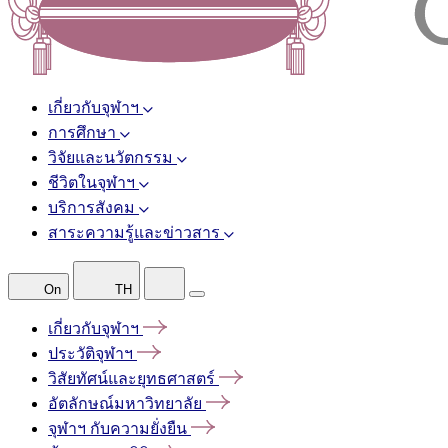
เกี่ยวกับจุฬาฯ
การศึกษา
วิจัยและนวัตกรรม
ชีวิตในจุฬาฯ
บริการสังคม
สาระความรู้และข่าวสาร
On
TH
เกี่ยวกับจุฬาฯ
ประวัติจุฬาฯ
วิสัยทัศน์และยุทธศาสตร์
อัตลักษณ์มหาวิทยาลัย
จุฬาฯ
กับความยั่งยืน