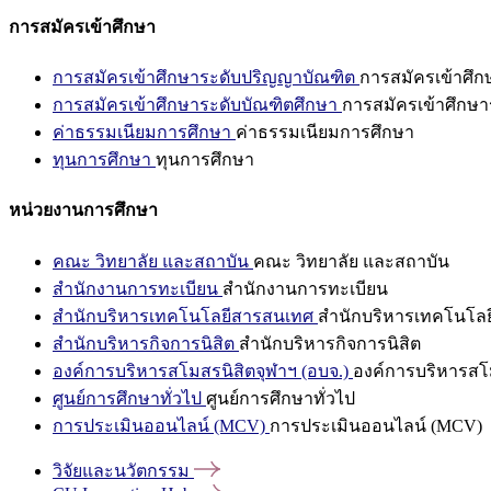
การสมัครเข้าศึกษา
การสมัครเข้าศึกษาระดับปริญญาบัณฑิต
การสมัครเข้าศึ
การสมัครเข้าศึกษาระดับบัณฑิตศึกษา
การสมัครเข้าศึกษา
ค่าธรรมเนียมการศึกษา
ค่าธรรมเนียมการศึกษา
ทุนการศึกษา
ทุนการศึกษา
หน่วยงานการศึกษา
คณะ วิทยาลัย และสถาบัน
คณะ วิทยาลัย และสถาบัน
สำนักงานการทะเบียน
สำนักงานการทะเบียน
สำนักบริหารเทคโนโลยีสารสนเทศ
สำนักบริหารเทคโนโล
สำนักบริหารกิจการนิสิต
สำนักบริหารกิจการนิสิต
องค์การบริหารสโมสรนิสิตจุฬาฯ (อบจ.)
องค์การบริหารสโม
ศูนย์การศึกษาทั่วไป
ศูนย์การศึกษาทั่วไป
การประเมินออนไลน์ (MCV)
การประเมินออนไลน์ (MCV)
วิจัยและนวัตกรรม