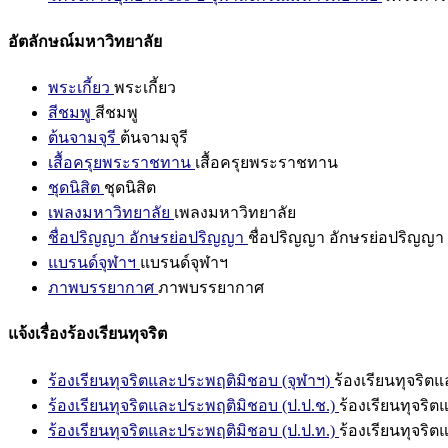
อัตลักษณ์มหาวิทยาลัย
พระเกี้ยว
พระเกี้ยว
สีชมพู
สีชมพู
ต้นจามจุรี
ต้นจามจุรี
เสื้อครุยพระราชทาน
เสื้อครุยพระราชทาน
ชุดนิสิต
ชุดนิสิต
เพลงมหาวิทยาลัย
เพลงมหาวิทยาลัย
ชื่อปริญญา อักษรย่อปริญญา
ชื่อปริญญา อักษรย่อปริญญา
แบรนด์จุฬาฯ
แบรนด์จุฬาฯ
ภาพบรรยากาศ
ภาพบรรยากาศ
แจ้งเรื่องร้องเรียนทุจริต
ร้องเรียนทุจริตและประพฤติมิชอบ (จุฬาฯ)
ร้องเรียนทุจริต
ร้องเรียนทุจริตและประพฤติมิชอบ (ป.ป.ช.)
ร้องเรียนทุจริ
ร้องเรียนทุจริตและประพฤติมิชอบ (ป.ป.ท.)
ร้องเรียนทุจริ