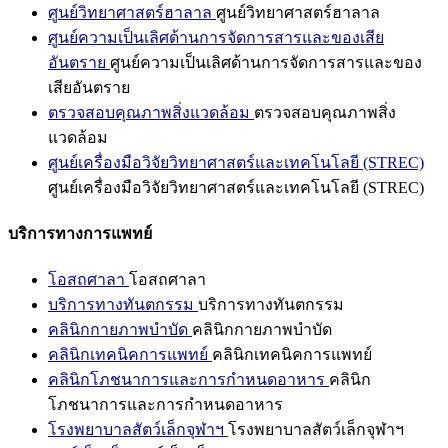
ศูนย์วิทยาศาสตร์ฮาลาล
ศูนย์วิทยาศาสตร์ฮาลาล
ศูนย์ความเป็นเลิศด้านการจัดการสารและของเสีย
อันตราย
ศูนย์ความเป็นเลิศด้านการจัดการสารและของ
เสียอันตราย
ตรวจสอบคุณภาพสิ่งแวดล้อม
ตรวจสอบคุณภาพสิ่ง
แวดล้อม
ศูนย์เครื่องมือวิจัยวิทยาศาสตร์และเทคโนโลยี (STREC)
ศูนย์เครื่องมือวิจัยวิทยาศาสตร์และเทคโนโลยี (STREC)
บริการทางการแพทย์
โอสถศาลา
โอสถศาลา
บริการทางทันตกรรม
บริการทางทันตกรรม
คลินิกกายภาพบำบัด
คลินิกกายภาพบำบัด
คลินิกเทคนิคการแพทย์
คลินิกเทคนิคการแพทย์
คลินิกโภชนาการและการกำหนดอาหาร
คลินิก
โภชนาการและการกำหนดอาหาร
โรงพยาบาลสัตว์เล็กจุฬาฯ
โรงพยาบาลสัตว์เล็กจุฬาฯ