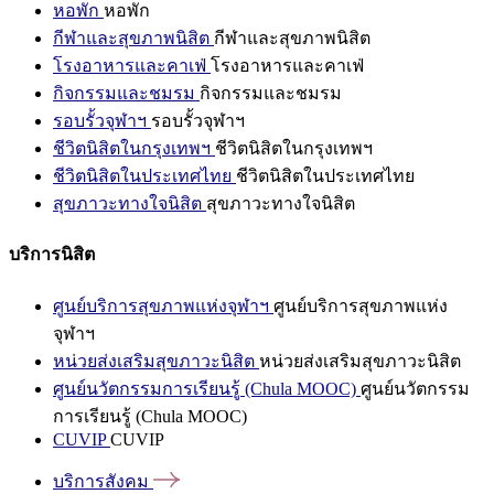
หอพัก
หอพัก
กีฬาและสุขภาพนิสิต
กีฬาและสุขภาพนิสิต
โรงอาหารและคาเฟ่
โรงอาหารและคาเฟ่
กิจกรรมและชมรม
กิจกรรมและชมรม
รอบรั้วจุฬาฯ
รอบรั้วจุฬาฯ
ชีวิตนิสิตในกรุงเทพฯ
ชีวิตนิสิตในกรุงเทพฯ
ชีวิตนิสิตในประเทศไทย
ชีวิตนิสิตในประเทศไทย
สุขภาวะทางใจนิสิต
สุขภาวะทางใจนิสิต
บริการนิสิต
ศูนย์บริการสุขภาพแห่งจุฬาฯ
ศูนย์บริการสุขภาพแห่ง
จุฬาฯ
หน่วยส่งเสริมสุขภาวะนิสิต
หน่วยส่งเสริมสุขภาวะนิสิต
ศูนย์นวัตกรรมการเรียนรู้ (Chula MOOC)
ศูนย์นวัตกรรม
การเรียนรู้ (Chula MOOC)
CUVIP
CUVIP
บริการสังคม