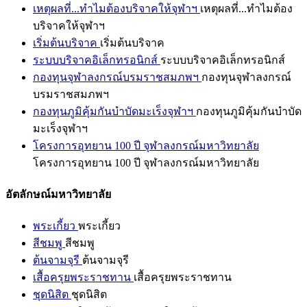
เหตุผลที่...ทำไมต้องบริจาคให้จุฬาฯ
เหตุผลที่...ทำไมต้อง
บริจาคให้จุฬาฯ
เริ่มต้นบริจาค
เริ่มต้นบริจาค
ระบบบริจาคอิเล็กทรอนิกส์
ระบบบริจาคอิเล็กทรอนิกส์
กองทุนจุฬาลงกรณ์บรมราชสมภพฯ
กองทุนจุฬาลงกรณ์
บรมราชสมภพฯ
กองทุนภูมิคุ้มกันบำบัดมะเร็งจุฬาฯ
กองทุนภูมิคุ้มกันบำบัด
มะเร็งจุฬาฯ
โครงการอุทยาน 100 ปี จุฬาลงกรณ์มหาวิทยาลัย
โครงการอุทยาน 100 ปี จุฬาลงกรณ์มหาวิทยาลัย
อัตลักษณ์มหาวิทยาลัย
พระเกี้ยว
พระเกี้ยว
สีชมพู
สีชมพู
ต้นจามจุรี
ต้นจามจุรี
เสื้อครุยพระราชทาน
เสื้อครุยพระราชทาน
ชุดนิสิต
ชุดนิสิต