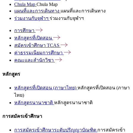
Chula Map
Chula Map
แผนที่และการเดินทาง
แผนที่และการเดินทาง
ร่วมงานกับจุฬาฯ
ร่วมงานกับจุฬาฯ
การศึกษา
หลักสูตรที่เปิดสอน
สมัครเข้าศึกษา
TCAS
ค่าธรรมเนียมการศึกษา
คณะและสำนักวิชา
หลักสูตร
หลักสูตรที่เปิดสอน (ภาษาไทย)
หลักสูตรที่เปิดสอน (ภาษา
ไทย)
หลักสูตรนานาชาติ
หลักสูตรนานาชาติ
การสมัครเข้าศึกษา
การสมัครเข้าศึกษาระดับปริญญาบัณฑิต
การสมัครเข้า