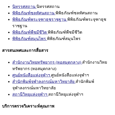
นิทรรศสถาน
นิทรรศสถาน
พิพิธภัณฑ์ชลทัศนสถาน
พิพิธภัณฑ์ชลทัศนสถาน
พิพิธภัณฑ์พระจุฑาธุชราชฐาน
พิพิธภัณฑ์พระจุฑาธุช
ราชฐาน
พิพิธภัณฑ์พืชมีชีวิต
พิพิธภัณฑ์พืชมีชีวิต
พิพิธภัณฑ์สมุนไพร
พิพิธภัณฑ์สมุนไพร
สารสนเทศและการสื่อสาร
สำนักงานวิทยทรัพยากร (หอสมุดกลาง)
สำนักงานวิทย
ทรัพยากร (หอสมุดกลาง)
ศูนย์หนังสือแห่งจุฬาฯ
ศูนย์หนังสือแห่งจุฬาฯ
สำนักพิมพ์จุฬาลงกรณ์มหาวิทยาลัย
สำนักพิมพ์
จุฬาลงกรณ์มหาวิทยาลัย
สถานีวิทยุแห่งจุฬาฯ
สถานีวิทยุแห่งจุฬาฯ
บริการตรวจวิเคราะห์คุณภาพ