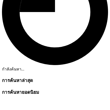
กำลังค้นหา...
การค้นหาล่าสุด
การค้นหายอดนิยม