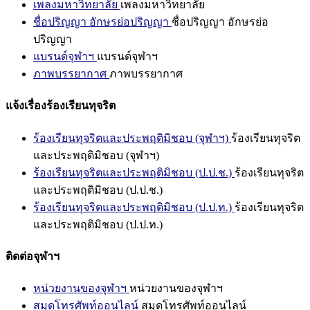
เพลงมหาวิทยาลัย
เพลงมหาวิทยาลัย
ชื่อปริญญา อักษรย่อปริญญา
ชื่อปริญญา อักษรย่อ
ปริญญา
แบรนด์จุฬาฯ
แบรนด์จุฬาฯ
ภาพบรรยากาศ
ภาพบรรยากาศ
แจ้งเรื่องร้องเรียนทุจริต
ร้องเรียนทุจริตและประพฤติมิชอบ (จุฬาฯ)
ร้องเรียนทุจริต
และประพฤติมิชอบ (จุฬาฯ)
ร้องเรียนทุจริตและประพฤติมิชอบ (ป.ป.ช.)
ร้องเรียนทุจริต
และประพฤติมิชอบ (ป.ป.ช.)
ร้องเรียนทุจริตและประพฤติมิชอบ (ป.ป.ท.)
ร้องเรียนทุจริต
และประพฤติมิชอบ (ป.ป.ท.)
ติดต่อจุฬาฯ
หน่วยงานของจุฬาฯ
หน่วยงานของจุฬาฯ
สมุดโทรศัพท์ออนไลน์
สมุดโทรศัพท์ออนไลน์