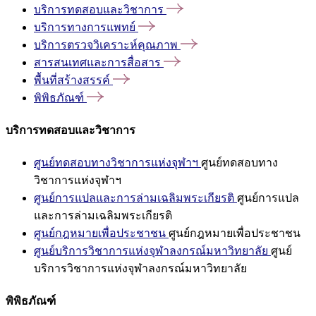
บริการทดสอบและวิชาการ
บริการทางการแพทย์
บริการตรวจวิเคราะห์คุณภาพ
สารสนเทศและการสื่อสาร
พื้นที่สร้างสรรค์
พิพิธภัณฑ์
บริการทดสอบและวิชาการ
ศูนย์ทดสอบทางวิชาการแห่งจุฬาฯ
ศูนย์ทดสอบทาง
วิชาการแห่งจุฬาฯ
ศูนย์การแปลและการล่ามเฉลิมพระเกียรติ
ศูนย์การแปล
และการล่ามเฉลิมพระเกียรติ
ศูนย์กฎหมายเพื่อประชาชน
ศูนย์กฎหมายเพื่อประชาชน
ศูนย์บริการวิชาการแห่งจุฬาลงกรณ์มหาวิทยาลัย
ศูนย์
บริการวิชาการแห่งจุฬาลงกรณ์มหาวิทยาลัย
พิพิธภัณฑ์