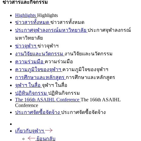
ข่าวสารและกิจกรรม
Highlights
Highlights
ข่าวสารทั้งหมด
ข่าวสารทั้งหมด
ประกาศจุฬาลงกรณ์มหาวิทยาลัย
ประกาศจุฬาลงกรณ์
มหาวิทยาลัย
ข่าวจุฬาฯ
ข่าวจุฬาฯ
งานวิจัยและนวัตกรรม
งานวิจัยและนวัตกรรม
ความร่วมมือ
ความร่วมมือ
ความภูมิใจของจุฬาฯ
ความภูมิใจของจุฬาฯ
การศึกษาและหลักสูตร
การศึกษาและหลักสูตร
จุฬาฯ ในสื่อ
จุฬาฯ ในสื่อ
ปฏิทินกิจกรรม
ปฏิทินกิจกรรม
The 166th ASAIHL Conference
The 166th ASAIHL
Conference
ประกาศจัดซื้อจัดจ้าง
ประกาศจัดซื้อจัดจ้าง
เกี่ยวกับจุฬาฯ
ย้อนกลับ