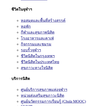
ชีวิตในจุฬาฯ
หอสมุดและพื้นที่สร้างสรรค์
หอพัก
กีฬาและสุขภาพนิสิต
โรงอาหารและคาเฟ่
กิจกรรมและชมรม
รอบรั้วจุฬาฯ
ชีวิตนิสิตในกรุงเทพฯ
ชีวิตนิสิตในประเทศไทย
สุขภาวะทางใจนิสิต
บริการนิสิต
ศูนย์บริการสุขภาพแห่งจุฬาฯ
หน่วยส่งเสริมสุขภาวะนิสิต
ศูนย์นวัตกรรมการเรียนรู้ (Chula MOOC)