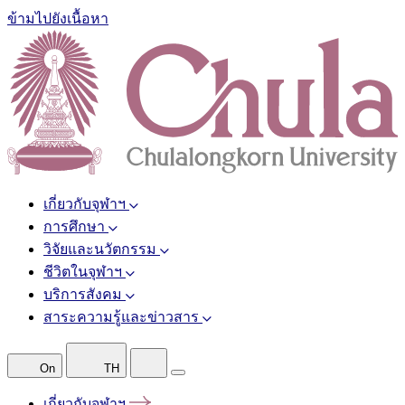
ข้ามไปยังเนื้อหา
เกี่ยวกับจุฬาฯ
การศึกษา
วิจัยและนวัตกรรม
ชีวิตในจุฬาฯ
บริการสังคม
สาระความรู้และข่าวสาร
On
TH
เกี่ยวกับจุฬาฯ