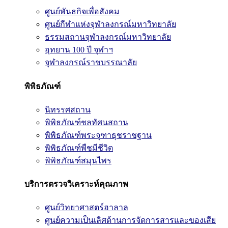
ศูนย์พันธกิจเพื่อสังคม
ศูนย์กีฬาแห่งจุฬาลงกรณ์มหาวิทยาลัย
ธรรมสถานจุฬาลงกรณ์มหาวิทยาลัย
อุทยาน 100 ปี จุฬาฯ
จุฬาลงกรณ์ราชบรรณาลัย
พิพิธภัณฑ์
นิทรรศสถาน
พิพิธภัณฑ์ชลทัศนสถาน
พิพิธภัณฑ์พระจุฑาธุชราชฐาน
พิพิธภัณฑ์พืชมีชีวิต
พิพิธภัณฑ์สมุนไพร
บริการตรวจวิเคราะห์คุณภาพ
ศูนย์วิทยาศาสตร์ฮาลาล
ศูนย์ความเป็นเลิศด้านการจัดการสารและของเสีย