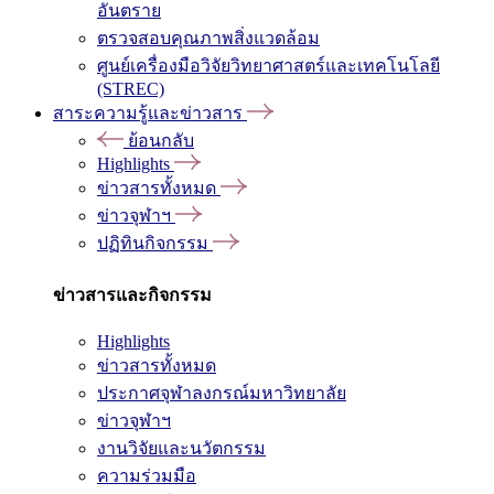
อันตราย
ตรวจสอบคุณภาพสิ่งแวดล้อม
ศูนย์เครื่องมือวิจัยวิทยาศาสตร์และเทคโนโลยี
(STREC)
สาระความรู้และข่าวสาร
ย้อนกลับ
Highlights
ข่าวสารทั้งหมด
ข่าวจุฬาฯ
ปฏิทินกิจกรรม
ข่าวสารและกิจกรรม
Highlights
ข่าวสารทั้งหมด
ประกาศจุฬาลงกรณ์มหาวิทยาลัย
ข่าวจุฬาฯ
งานวิจัยและนวัตกรรม
ความร่วมมือ