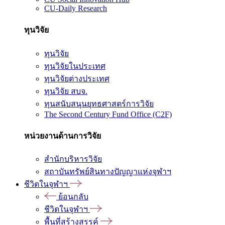
CU-Daily Research
ทุนวิจัย
ทุนวิจัย
ทุนวิจัยในประเทศ
ทุนวิจัยต่างประเทศ
ทุนวิจัย สบจ.
ทุนสนับสนุนยุทธศาสตร์การวิจัย
The Second Century Fund Office (C2F)
หน่วยงานด้านการวิจัย
สำนักบริหารวิจัย
สถาบันทรัพย์สินทางปัญญาแห่งจุฬาฯ
ชีวิตในจุฬาฯ
ย้อนกลับ
ชีวิตในจุฬาฯ
พื้นที่สร้างสรรค์