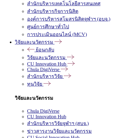
สำนักบริหารเทคโนโลยีสารสนเทศ
สำนักบริหารกิจการนิสิต
องค์การบริหารสโมสรนิสิตจุฬาฯ (อบจ.)
ศูนย์การศึกษาทั่วไป
การประเมินออนไลน์ (MCV)
วิจัยและนวัตกรรม
ย้อนกลับ
วิจัยและนวัตกรรม
CU Innovation Hub
Chula DigiVerse
สำนักบริหารวิจัย
ทุนวิจัย
วิจัยและนวัตกรรม
Chula DigiVerse
CU Innovation Hub
สำนักบริหารวิจัยจุฬาฯ (สบจ.)
ข่าวสารงานวิจัยและนวัตกรรม
CU Social Innovation Hub