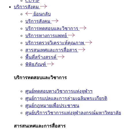
CUVIP
บริการสังคม
ย้อนกลับ
บริการสังคม
บริการทดสอบและวิชาการ
บริการทางการแพทย์
บริการตรวจวิเคราะห์คุณภาพ
สารสนเทศและการสื่อสาร
พื้นที่สร้างสรรค์
พิพิธภัณฑ์
บริการทดสอบและวิชาการ
ศูนย์ทดสอบทางวิชาการแห่งจุฬาฯ
ศูนย์การแปลและการล่ามเฉลิมพระเกียรติ
ศูนย์กฎหมายเพื่อประชาชน
ศูนย์บริการวิชาการแห่งจุฬาลงกรณ์มหาวิทยาลัย
สารสนเทศและการสื่อสาร