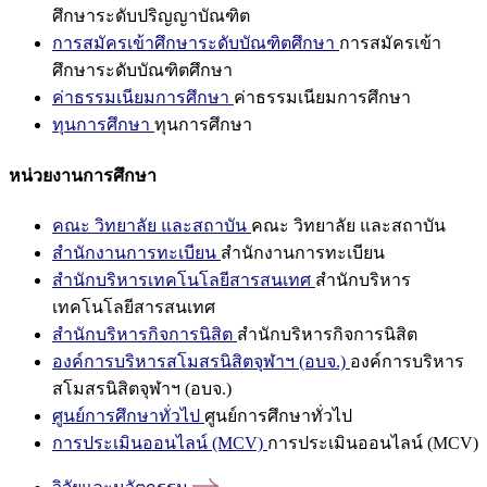
ศึกษาระดับปริญญาบัณฑิต
การสมัครเข้าศึกษาระดับบัณฑิตศึกษา
การสมัครเข้า
ศึกษาระดับบัณฑิตศึกษา
ค่าธรรมเนียมการศึกษา
ค่าธรรมเนียมการศึกษา
ทุนการศึกษา
ทุนการศึกษา
หน่วยงานการศึกษา
คณะ วิทยาลัย และสถาบัน
คณะ วิทยาลัย และสถาบัน
สำนักงานการทะเบียน
สำนักงานการทะเบียน
สำนักบริหารเทคโนโลยีสารสนเทศ
สำนักบริหาร
เทคโนโลยีสารสนเทศ
สำนักบริหารกิจการนิสิต
สำนักบริหารกิจการนิสิต
องค์การบริหารสโมสรนิสิตจุฬาฯ (อบจ.)
องค์การบริหาร
สโมสรนิสิตจุฬาฯ (อบจ.)
ศูนย์การศึกษาทั่วไป
ศูนย์การศึกษาทั่วไป
การประเมินออนไลน์ (MCV)
การประเมินออนไลน์ (MCV)