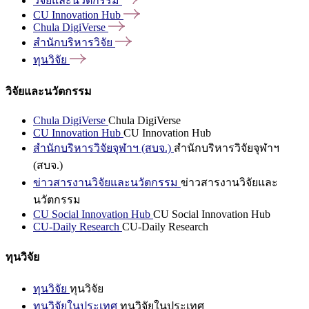
วิจัยและนวัตกรรม
CU Innovation
Hub
Chula
DigiVerse
สำนักบริหารวิจัย
ทุนวิจัย
วิจัยและนวัตกรรม
Chula DigiVerse
Chula DigiVerse
CU Innovation Hub
CU Innovation Hub
สำนักบริหารวิจัยจุฬาฯ (สบจ.)
สำนักบริหารวิจัยจุฬาฯ
(สบจ.)
ข่าวสารงานวิจัยและนวัตกรรม
ข่าวสารงานวิจัยและ
นวัตกรรม
CU Social Innovation Hub
CU Social Innovation Hub
CU-Daily Research
CU-Daily Research
ทุนวิจัย
ทุนวิจัย
ทุนวิจัย
ทุนวิจัยในประเทศ
ทุนวิจัยในประเทศ