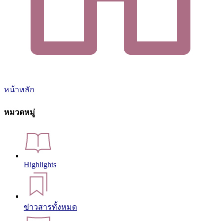
หน้าหลัก
หมวดหมู่
Highlights
ข่าวสารทั้งหมด