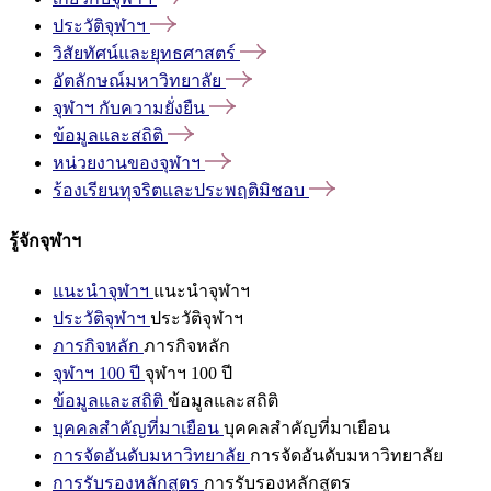
ประวัติจุฬาฯ
วิสัยทัศน์และยุทธศาสตร์
อัตลักษณ์มหาวิทยาลัย
จุฬาฯ
กับความยั่งยืน
ข้อมูลและสถิติ
หน่วยงานของจุฬาฯ
ร้องเรียนทุจริตและประพฤติมิชอบ
รู้จักจุฬาฯ
แนะนำจุฬาฯ
แนะนำจุฬาฯ
ประวัติจุฬาฯ
ประวัติจุฬาฯ
ภารกิจหลัก
ภารกิจหลัก
จุฬาฯ 100 ปี
จุฬาฯ 100 ปี
ข้อมูลและสถิติ
ข้อมูลและสถิติ
บุคคลสำคัญที่มาเยือน
บุคคลสำคัญที่มาเยือน
การจัดอันดับมหาวิทยาลัย
การจัดอันดับมหาวิทยาลัย
การรับรองหลักสูตร
การรับรองหลักสูตร