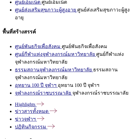
ศูนย์เอ็มเน็ต
ศูนย์เอ็มเน็ต
ศูนย์ส่งเสริมสุขภาวะผู้สูงอายุ
ศูนย์ส่งเสริมสุขภาวะผู้สูง
อายุ
พื้นที่สร้างสรรค์
ศูนย์พันธกิจเพื่อสังคม
ศูนย์พันธกิจเพื่อสังคม
ศูนย์กีฬาแห่งจุฬาลงกรณ์มหาวิทยาลัย
ศูนย์กีฬาแห่ง
จุฬาลงกรณ์มหาวิทยาลัย
ธรรมสถานจุฬาลงกรณ์มหาวิทยาลัย
ธรรมสถาน
จุฬาลงกรณ์มหาวิทยาลัย
อุทยาน 100 ปี จุฬาฯ
อุทยาน 100 ปี จุฬาฯ
จุฬาลงกรณ์ราชบรรณาลัย
จุฬาลงกรณ์ราชบรรณาลัย
Highlights
ข่าวสารทั้งหมด
ข่าวจุฬาฯ
ปฏิทินกิจกรรม