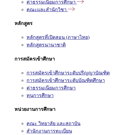
ค่าธรรมเนียมการศึกษา
คณะและสำนักวิชา
หลักสูตร
หลักสูตรที่เปิดสอน (ภาษาไทย)
หลักสูตรนานาชาติ
การสมัครเข้าศึกษา
การสมัครเข้าศึกษาระดับปริญญาบัณฑิต
การสมัครเข้าศึกษาระดับบัณฑิตศึกษา
ค่าธรรมเนียมการศึกษา
ทุนการศึกษา
หน่วยงานการศึกษา
คณะ วิทยาลัย และสถาบัน
สำนักงานการทะเบียน