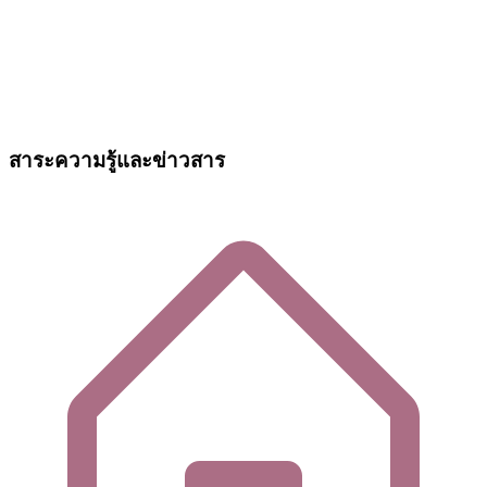
สาระความรู้และข่าวสาร