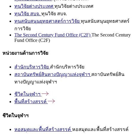
ทุนวิจัยต่างประเทศ
ทุนวิจัยต่างประเทศ
ทุนวิจัย สบจ.
ทุนวิจัย สบจ.
ทุนสนับสนุนยุทธศาสตร์การวิจัย
ทุนสนับสนุนยุทธศาสตร์
การวิจัย
The Second Century Fund Office (C2F)
The Second Century
Fund Office (C2F)
หน่วยงานด้านการวิจัย
สำนักบริหารวิจัย
สำนักบริหารวิจัย
สถาบันทรัพย์สินทางปัญญาแห่งจุฬาฯ
สถาบันทรัพย์สิน
ทางปัญญาแห่งจุฬาฯ
ชีวิตในจุฬาฯ
พื้นที่สร้างสรรค์
ชีวิตในจุฬาฯ
หอสมุดและพื้นที่สร้างสรรค์
หอสมุดและพื้นที่สร้างสรรค์