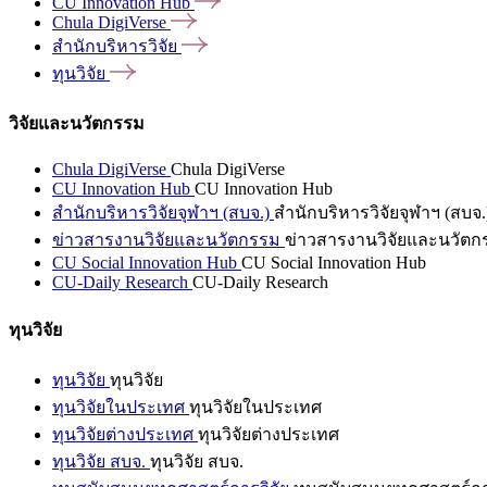
CU Innovation
Hub
Chula
DigiVerse
สำนักบริหารวิจัย
ทุนวิจัย
วิจัยและนวัตกรรม
Chula DigiVerse
Chula DigiVerse
CU Innovation Hub
CU Innovation Hub
สำนักบริหารวิจัยจุฬาฯ (สบจ.)
สำนักบริหารวิจัยจุฬาฯ (สบจ.
ข่าวสารงานวิจัยและนวัตกรรม
ข่าวสารงานวิจัยและนวัตก
CU Social Innovation Hub
CU Social Innovation Hub
CU-Daily Research
CU-Daily Research
ทุนวิจัย
ทุนวิจัย
ทุนวิจัย
ทุนวิจัยในประเทศ
ทุนวิจัยในประเทศ
ทุนวิจัยต่างประเทศ
ทุนวิจัยต่างประเทศ
ทุนวิจัย สบจ.
ทุนวิจัย สบจ.