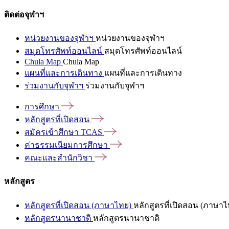
ติดต่อจุฬาฯ
หน่วยงานของจุฬาฯ
หน่วยงานของจุฬาฯ
สมุดโทรศัพท์ออนไลน์
สมุดโทรศัพท์ออนไลน์
Chula Map
Chula Map
แผนที่และการเดินทาง
แผนที่และการเดินทาง
ร่วมงานกับจุฬาฯ
ร่วมงานกับจุฬาฯ
การศึกษา
หลักสูตรที่เปิดสอน
สมัครเข้าศึกษา
TCAS
ค่าธรรมเนียมการศึกษา
คณะและสำนักวิชา
หลักสูตร
หลักสูตรที่เปิดสอน (ภาษาไทย)
หลักสูตรที่เปิดสอน (ภาษาไ
หลักสูตรนานาชาติ
หลักสูตรนานาชาติ