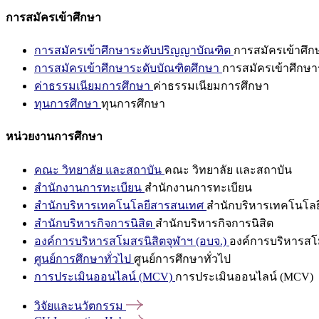
การสมัครเข้าศึกษา
การสมัครเข้าศึกษาระดับปริญญาบัณฑิต
การสมัครเข้าศึ
การสมัครเข้าศึกษาระดับบัณฑิตศึกษา
การสมัครเข้าศึกษา
ค่าธรรมเนียมการศึกษา
ค่าธรรมเนียมการศึกษา
ทุนการศึกษา
ทุนการศึกษา
หน่วยงานการศึกษา
คณะ วิทยาลัย และสถาบัน
คณะ วิทยาลัย และสถาบัน
สำนักงานการทะเบียน
สำนักงานการทะเบียน
สำนักบริหารเทคโนโลยีสารสนเทศ
สำนักบริหารเทคโนโล
สำนักบริหารกิจการนิสิต
สำนักบริหารกิจการนิสิต
องค์การบริหารสโมสรนิสิตจุฬาฯ (อบจ.)
องค์การบริหารสโม
ศูนย์การศึกษาทั่วไป
ศูนย์การศึกษาทั่วไป
การประเมินออนไลน์ (MCV)
การประเมินออนไลน์ (MCV)
วิจัยและนวัตกรรม