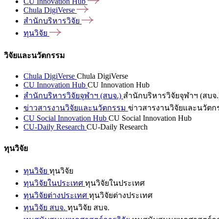
CU Innovation
Hub
Chula
DigiVerse
สำนักบริหารวิจัย
ทุนวิจัย
วิจัยและนวัตกรรม
Chula DigiVerse
Chula DigiVerse
CU Innovation Hub
CU Innovation Hub
สำนักบริหารวิจัยจุฬาฯ (สบจ.)
สำนักบริหารวิจัยจุฬาฯ (สบจ.
ข่าวสารงานวิจัยและนวัตกรรม
ข่าวสารงานวิจัยและนวัตก
CU Social Innovation Hub
CU Social Innovation Hub
CU-Daily Research
CU-Daily Research
ทุนวิจัย
ทุนวิจัย
ทุนวิจัย
ทุนวิจัยในประเทศ
ทุนวิจัยในประเทศ
ทุนวิจัยต่างประเทศ
ทุนวิจัยต่างประเทศ
ทุนวิจัย สบจ.
ทุนวิจัย สบจ.