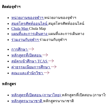
ติดต่อจุฬาฯ
หน่วยงานของจุฬาฯ
หน่วยงานของจุฬาฯ
สมุดโทรศัพท์ออนไลน์
สมุดโทรศัพท์ออนไลน์
Chula Map
Chula Map
แผนที่และการเดินทาง
แผนที่และการเดินทาง
ร่วมงานกับจุฬาฯ
ร่วมงานกับจุฬาฯ
การศึกษา
หลักสูตรที่เปิดสอน
สมัครเข้าศึกษา
TCAS
ค่าธรรมเนียมการศึกษา
คณะและสำนักวิชา
หลักสูตร
หลักสูตรที่เปิดสอน (ภาษาไทย)
หลักสูตรที่เปิดสอน (ภาษาไ
หลักสูตรนานาชาติ
หลักสูตรนานาชาติ