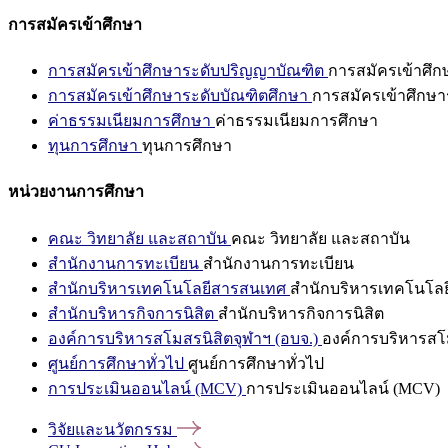
การสมัครเข้าศึกษา
การสมัครเข้าศึกษาระดับปริญญาบัณฑิต
การสมัครเข้าศึ
การสมัครเข้าศึกษาระดับบัณฑิตศึกษา
การสมัครเข้าศึกษา
ค่าธรรมเนียมการศึกษา
ค่าธรรมเนียมการศึกษา
ทุนการศึกษา
ทุนการศึกษา
หน่วยงานการศึกษา
คณะ วิทยาลัย และสถาบัน
คณะ วิทยาลัย และสถาบัน
สำนักงานการทะเบียน
สำนักงานการทะเบียน
สำนักบริหารเทคโนโลยีสารสนเทศ
สำนักบริหารเทคโนโล
สำนักบริหารกิจการนิสิต
สำนักบริหารกิจการนิสิต
องค์การบริหารสโมสรนิสิตจุฬาฯ (อบจ.)
องค์การบริหารสโม
ศูนย์การศึกษาทั่วไป
ศูนย์การศึกษาทั่วไป
การประเมินออนไลน์ (MCV)
การประเมินออนไลน์ (MCV)
วิจัยและนวัตกรรม