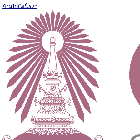
ข้ามไปยังเนื้อหา