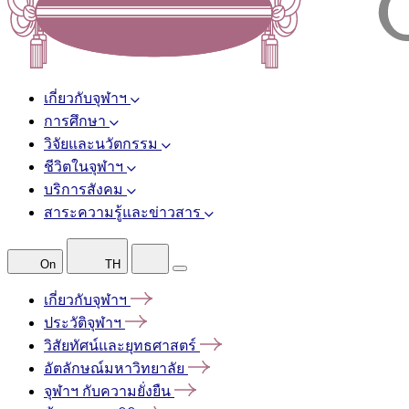
เกี่ยวกับจุฬาฯ
การศึกษา
วิจัยและนวัตกรรม
ชีวิตในจุฬาฯ
บริการสังคม
สาระความรู้และข่าวสาร
On
TH
เกี่ยวกับจุฬาฯ
ประวัติจุฬาฯ
วิสัยทัศน์และยุทธศาสตร์
อัตลักษณ์มหาวิทยาลัย
จุฬาฯ
กับความยั่งยืน