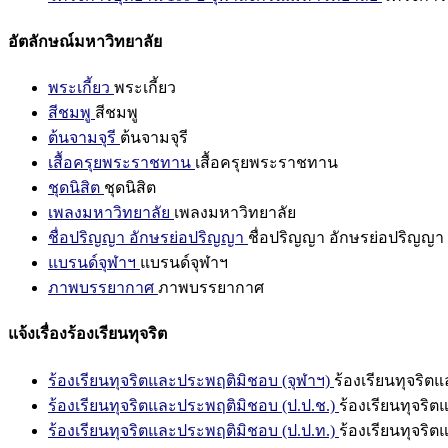
อัตลักษณ์มหาวิทยาลัย
พระเกี้ยว
พระเกี้ยว
สีชมพู
สีชมพู
ต้นจามจุรี
ต้นจามจุรี
เสื้อครุยพระราชทาน
เสื้อครุยพระราชทาน
ชุดนิสิต
ชุดนิสิต
เพลงมหาวิทยาลัย
เพลงมหาวิทยาลัย
ชื่อปริญญา อักษรย่อปริญญา
ชื่อปริญญา อักษรย่อปริญญา
แบรนด์จุฬาฯ
แบรนด์จุฬาฯ
ภาพบรรยากาศ
ภาพบรรยากาศ
แจ้งเรื่องร้องเรียนทุจริต
ร้องเรียนทุจริตและประพฤติมิชอบ (จุฬาฯ)
ร้องเรียนทุจริต
ร้องเรียนทุจริตและประพฤติมิชอบ (ป.ป.ช.)
ร้องเรียนทุจริ
ร้องเรียนทุจริตและประพฤติมิชอบ (ป.ป.ท.)
ร้องเรียนทุจริ