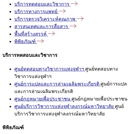
บริการทดสอบและวิชาการ
บริการทางการแพทย์
บริการตรวจวิเคราะห์คุณภาพ
สารสนเทศและการสื่อสาร
พื้นที่สร้างสรรค์
พิพิธภัณฑ์
บริการทดสอบและวิชาการ
ศูนย์ทดสอบทางวิชาการแห่งจุฬาฯ
ศูนย์ทดสอบทาง
วิชาการแห่งจุฬาฯ
ศูนย์การแปลและการล่ามเฉลิมพระเกียรติ
ศูนย์การแปล
และการล่ามเฉลิมพระเกียรติ
ศูนย์กฎหมายเพื่อประชาชน
ศูนย์กฎหมายเพื่อประชาชน
ศูนย์บริการวิชาการแห่งจุฬาลงกรณ์มหาวิทยาลัย
ศูนย์
บริการวิชาการแห่งจุฬาลงกรณ์มหาวิทยาลัย
พิพิธภัณฑ์