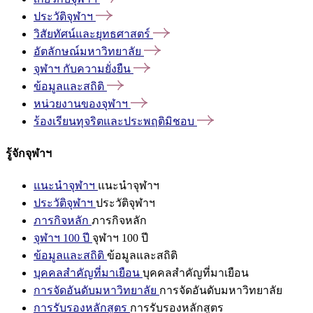
ประวัติจุฬาฯ
วิสัยทัศน์และยุทธศาสตร์
อัตลักษณ์มหาวิทยาลัย
จุฬาฯ
กับความยั่งยืน
ข้อมูลและสถิติ
หน่วยงานของจุฬาฯ
ร้องเรียนทุจริตและประพฤติมิชอบ
รู้จักจุฬาฯ
แนะนำจุฬาฯ
แนะนำจุฬาฯ
ประวัติจุฬาฯ
ประวัติจุฬาฯ
ภารกิจหลัก
ภารกิจหลัก
จุฬาฯ 100 ปี
จุฬาฯ 100 ปี
ข้อมูลและสถิติ
ข้อมูลและสถิติ
บุคคลสำคัญที่มาเยือน
บุคคลสำคัญที่มาเยือน
การจัดอันดับมหาวิทยาลัย
การจัดอันดับมหาวิทยาลัย
การรับรองหลักสูตร
การรับรองหลักสูตร