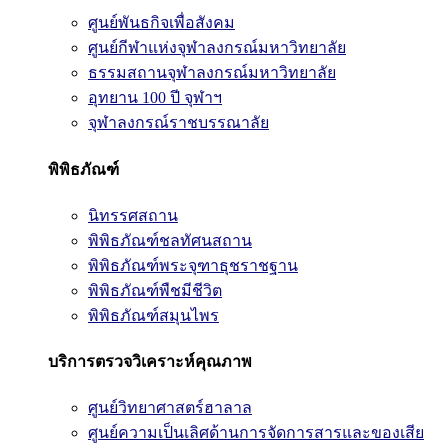
ศูนย์พันธกิจเพื่อสังคม
ศูนย์กีฬาแห่งจุฬาลงกรณ์มหาวิทยาลัย
ธรรมสถานจุฬาลงกรณ์มหาวิทยาลัย
อุทยาน 100 ปี จุฬาฯ
จุฬาลงกรณ์ราชบรรณาลัย
พิพิธภัณฑ์
นิทรรศสถาน
พิพิธภัณฑ์ชลทัศนสถาน
พิพิธภัณฑ์พระจุฑาธุชราชฐาน
พิพิธภัณฑ์พืชมีชีวิต
พิพิธภัณฑ์สมุนไพร
บริการตรวจวิเคราะห์คุณภาพ
ศูนย์วิทยาศาสตร์ฮาลาล
ศูนย์ความเป็นเลิศด้านการจัดการสารและของเสีย