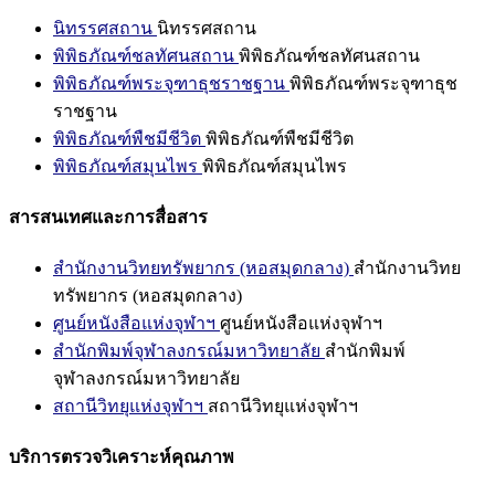
นิทรรศสถาน
นิทรรศสถาน
พิพิธภัณฑ์ชลทัศนสถาน
พิพิธภัณฑ์ชลทัศนสถาน
พิพิธภัณฑ์พระจุฑาธุชราชฐาน
พิพิธภัณฑ์พระจุฑาธุช
ราชฐาน
พิพิธภัณฑ์พืชมีชีวิต
พิพิธภัณฑ์พืชมีชีวิต
พิพิธภัณฑ์สมุนไพร
พิพิธภัณฑ์สมุนไพร
สารสนเทศและการสื่อสาร
สำนักงานวิทยทรัพยากร (หอสมุดกลาง)
สำนักงานวิทย
ทรัพยากร (หอสมุดกลาง)
ศูนย์หนังสือแห่งจุฬาฯ
ศูนย์หนังสือแห่งจุฬาฯ
สำนักพิมพ์จุฬาลงกรณ์มหาวิทยาลัย
สำนักพิมพ์
จุฬาลงกรณ์มหาวิทยาลัย
สถานีวิทยุแห่งจุฬาฯ
สถานีวิทยุแห่งจุฬาฯ
บริการตรวจวิเคราะห์คุณภาพ