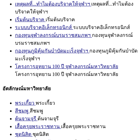
เหตุผลที่...ทำไมต้องบริจาคให้จุฬาฯ
เหตุผลที่...ทำไมต้อง
บริจาคให้จุฬาฯ
เริ่มต้นบริจาค
เริ่มต้นบริจาค
ระบบบริจาคอิเล็กทรอนิกส์
ระบบบริจาคอิเล็กทรอนิกส์
กองทุนจุฬาลงกรณ์บรมราชสมภพฯ
กองทุนจุฬาลงกรณ์
บรมราชสมภพฯ
กองทุนภูมิคุ้มกันบำบัดมะเร็งจุฬาฯ
กองทุนภูมิคุ้มกันบำบัด
มะเร็งจุฬาฯ
โครงการอุทยาน 100 ปี จุฬาลงกรณ์มหาวิทยาลัย
โครงการอุทยาน 100 ปี จุฬาลงกรณ์มหาวิทยาลัย
อัตลักษณ์มหาวิทยาลัย
พระเกี้ยว
พระเกี้ยว
สีชมพู
สีชมพู
ต้นจามจุรี
ต้นจามจุรี
เสื้อครุยพระราชทาน
เสื้อครุยพระราชทาน
ชุดนิสิต
ชุดนิสิต