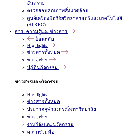
อันตราย
ตรวจสอบคุณภาพสิ่งแวดล้อม
ศูนย์เครื่องมือวิจัยวิทยาศาสตร์และเทคโนโลยี
(STREC)
สาระความรู้และข่าวสาร
ย้อนกลับ
Highlights
ข่าวสารทั้งหมด
ข่าวจุฬาฯ
ปฏิทินกิจกรรม
ข่าวสารและกิจกรรม
Highlights
ข่าวสารทั้งหมด
ประกาศจุฬาลงกรณ์มหาวิทยาลัย
ข่าวจุฬาฯ
งานวิจัยและนวัตกรรม
ความร่วมมือ