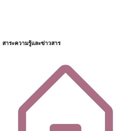
สาระความรู้และข่าวสาร