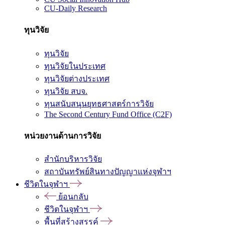
CU-Daily Research
ทุนวิจัย
ทุนวิจัย
ทุนวิจัยในประเทศ
ทุนวิจัยต่างประเทศ
ทุนวิจัย สบจ.
ทุนสนับสนุนยุทธศาสตร์การวิจัย
The Second Century Fund Office (C2F)
หน่วยงานด้านการวิจัย
สำนักบริหารวิจัย
สถาบันทรัพย์สินทางปัญญาแห่งจุฬาฯ
ชีวิตในจุฬาฯ
ย้อนกลับ
ชีวิตในจุฬาฯ
พื้นที่สร้างสรรค์