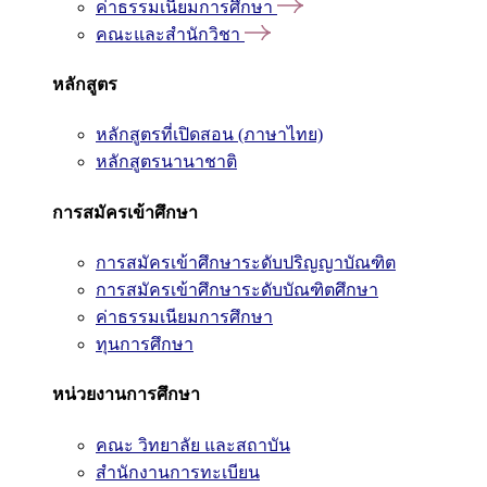
ค่าธรรมเนียมการศึกษา
คณะและสำนักวิชา
หลักสูตร
หลักสูตรที่เปิดสอน (ภาษาไทย)
หลักสูตรนานาชาติ
การสมัครเข้าศึกษา
การสมัครเข้าศึกษาระดับปริญญาบัณฑิต
การสมัครเข้าศึกษาระดับบัณฑิตศึกษา
ค่าธรรมเนียมการศึกษา
ทุนการศึกษา
หน่วยงานการศึกษา
คณะ วิทยาลัย และสถาบัน
สำนักงานการทะเบียน