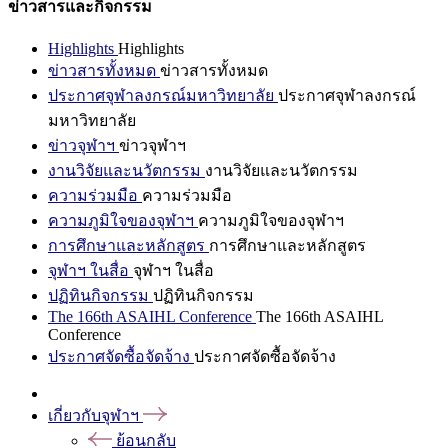
ข่าวสารและกิจกรรม
Highlights
Highlights
ข่าวสารทั้งหมด
ข่าวสารทั้งหมด
ประกาศจุฬาลงกรณ์มหาวิทยาลัย
ประกาศจุฬาลงกรณ์
มหาวิทยาลัย
ข่าวจุฬาฯ
ข่าวจุฬาฯ
งานวิจัยและนวัตกรรม
งานวิจัยและนวัตกรรม
ความร่วมมือ
ความร่วมมือ
ความภูมิใจของจุฬาฯ
ความภูมิใจของจุฬาฯ
การศึกษาและหลักสูตร
การศึกษาและหลักสูตร
จุฬาฯ ในสื่อ
จุฬาฯ ในสื่อ
ปฏิทินกิจกรรม
ปฏิทินกิจกรรม
The 166th ASAIHL Conference
The 166th ASAIHL
Conference
ประกาศจัดซื้อจัดจ้าง
ประกาศจัดซื้อจัดจ้าง
เกี่ยวกับจุฬาฯ
ย้อนกลับ