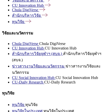
วิจัยและนวัตกรรม
CU Innovation
Hub
Chula
DigiVerse
สำนักบริหารวิจัย
ทุนวิจัย
วิจัยและนวัตกรรม
Chula DigiVerse
Chula DigiVerse
CU Innovation Hub
CU Innovation Hub
สำนักบริหารวิจัยจุฬาฯ (สบจ.)
สำนักบริหารวิจัยจุฬาฯ
(สบจ.)
ข่าวสารงานวิจัยและนวัตกรรม
ข่าวสารงานวิจัยและ
นวัตกรรม
CU Social Innovation Hub
CU Social Innovation Hub
CU-Daily Research
CU-Daily Research
ทุนวิจัย
ทุนวิจัย
ทุนวิจัย
ทุนวิจัยในประเทศ
ทุนวิจัยในประเทศ