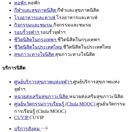
หอพัก
หอพัก
กีฬาและสุขภาพนิสิต
กีฬาและสุขภาพนิสิต
โรงอาหารและคาเฟ่
โรงอาหารและคาเฟ่
กิจกรรมและชมรม
กิจกรรมและชมรม
รอบรั้วจุฬาฯ
รอบรั้วจุฬาฯ
ชีวิตนิสิตในกรุงเทพฯ
ชีวิตนิสิตในกรุงเทพฯ
ชีวิตนิสิตในประเทศไทย
ชีวิตนิสิตในประเทศไทย
สุขภาวะทางใจนิสิต
สุขภาวะทางใจนิสิต
บริการนิสิต
ศูนย์บริการสุขภาพแห่งจุฬาฯ
ศูนย์บริการสุขภาพแห่ง
จุฬาฯ
หน่วยส่งเสริมสุขภาวะนิสิต
หน่วยส่งเสริมสุขภาวะนิสิต
ศูนย์นวัตกรรมการเรียนรู้ (Chula MOOC)
ศูนย์นวัตกรรม
การเรียนรู้ (Chula MOOC)
CUVIP
CUVIP
บริการสังคม