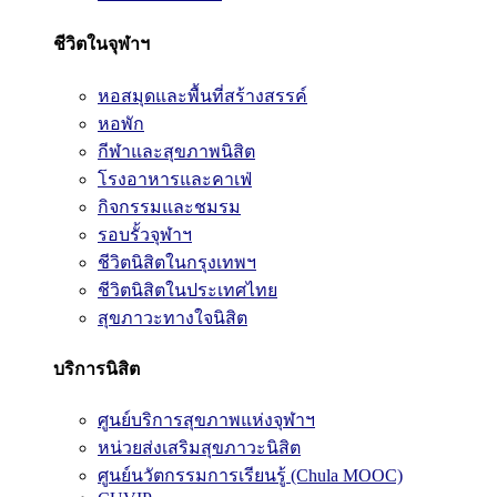
ชีวิตในจุฬาฯ
หอสมุดและพื้นที่สร้างสรรค์
หอพัก
กีฬาและสุขภาพนิสิต
โรงอาหารและคาเฟ่
กิจกรรมและชมรม
รอบรั้วจุฬาฯ
ชีวิตนิสิตในกรุงเทพฯ
ชีวิตนิสิตในประเทศไทย
สุขภาวะทางใจนิสิต
บริการนิสิต
ศูนย์บริการสุขภาพแห่งจุฬาฯ
หน่วยส่งเสริมสุขภาวะนิสิต
ศูนย์นวัตกรรมการเรียนรู้ (Chula MOOC)