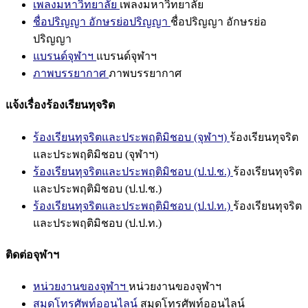
เพลงมหาวิทยาลัย
เพลงมหาวิทยาลัย
ชื่อปริญญา อักษรย่อปริญญา
ชื่อปริญญา อักษรย่อ
ปริญญา
แบรนด์จุฬาฯ
แบรนด์จุฬาฯ
ภาพบรรยากาศ
ภาพบรรยากาศ
แจ้งเรื่องร้องเรียนทุจริต
ร้องเรียนทุจริตและประพฤติมิชอบ (จุฬาฯ)
ร้องเรียนทุจริต
และประพฤติมิชอบ (จุฬาฯ)
ร้องเรียนทุจริตและประพฤติมิชอบ (ป.ป.ช.)
ร้องเรียนทุจริต
และประพฤติมิชอบ (ป.ป.ช.)
ร้องเรียนทุจริตและประพฤติมิชอบ (ป.ป.ท.)
ร้องเรียนทุจริต
และประพฤติมิชอบ (ป.ป.ท.)
ติดต่อจุฬาฯ
หน่วยงานของจุฬาฯ
หน่วยงานของจุฬาฯ
สมุดโทรศัพท์ออนไลน์
สมุดโทรศัพท์ออนไลน์