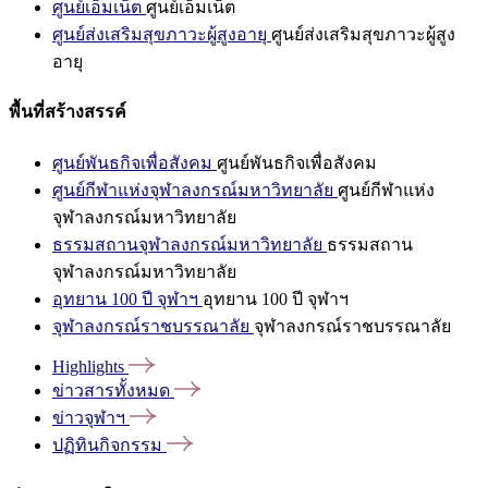
ศูนย์เอ็มเน็ต
ศูนย์เอ็มเน็ต
ศูนย์ส่งเสริมสุขภาวะผู้สูงอายุ
ศูนย์ส่งเสริมสุขภาวะผู้สูง
อายุ
พื้นที่สร้างสรรค์
ศูนย์พันธกิจเพื่อสังคม
ศูนย์พันธกิจเพื่อสังคม
ศูนย์กีฬาแห่งจุฬาลงกรณ์มหาวิทยาลัย
ศูนย์กีฬาแห่ง
จุฬาลงกรณ์มหาวิทยาลัย
ธรรมสถานจุฬาลงกรณ์มหาวิทยาลัย
ธรรมสถาน
จุฬาลงกรณ์มหาวิทยาลัย
อุทยาน 100 ปี จุฬาฯ
อุทยาน 100 ปี จุฬาฯ
จุฬาลงกรณ์ราชบรรณาลัย
จุฬาลงกรณ์ราชบรรณาลัย
Highlights
ข่าวสารทั้งหมด
ข่าวจุฬาฯ
ปฏิทินกิจกรรม