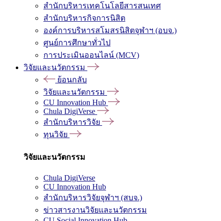
สำนักบริหารเทคโนโลยีสารสนเทศ
สำนักบริหารกิจการนิสิต
องค์การบริหารสโมสรนิสิตจุฬาฯ (อบจ.)
ศูนย์การศึกษาทั่วไป
การประเมินออนไลน์ (MCV)
วิจัยและนวัตกรรม
ย้อนกลับ
วิจัยและนวัตกรรม
CU Innovation Hub
Chula DigiVerse
สำนักบริหารวิจัย
ทุนวิจัย
วิจัยและนวัตกรรม
Chula DigiVerse
CU Innovation Hub
สำนักบริหารวิจัยจุฬาฯ (สบจ.)
ข่าวสารงานวิจัยและนวัตกรรม
CU Social Innovation Hub