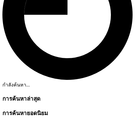
กำลังค้นหา...
การค้นหาล่าสุด
การค้นหายอดนิยม