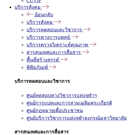
CUVIP
บริการสังคม
ย้อนกลับ
บริการสังคม
บริการทดสอบและวิชาการ
บริการทางการแพทย์
บริการตรวจวิเคราะห์คุณภาพ
สารสนเทศและการสื่อสาร
พื้นที่สร้างสรรค์
พิพิธภัณฑ์
บริการทดสอบและวิชาการ
ศูนย์ทดสอบทางวิชาการแห่งจุฬาฯ
ศูนย์การแปลและการล่ามเฉลิมพระเกียรติ
ศูนย์กฎหมายเพื่อประชาชน
ศูนย์บริการวิชาการแห่งจุฬาลงกรณ์มหาวิทยาลัย
สารสนเทศและการสื่อสาร