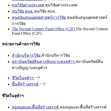
ทุนวิจัยต่างประเทศ
ทุนวิจัยต่างประเทศ
ทุนวิจัย สบจ.
ทุนวิจัย สบจ.
ทุนสนับสนุนยุทธศาสตร์การวิจัย
ทุนสนับสนุนยุทธศาสตร์
การวิจัย
The Second Century Fund Office (C2F)
The Second Century
Fund Office (C2F)
หน่วยงานด้านการวิจัย
สำนักบริหารวิจัย
สำนักบริหารวิจัย
สถาบันทรัพย์สินทางปัญญาแห่งจุฬาฯ
สถาบันทรัพย์สิน
ทางปัญญาแห่งจุฬาฯ
ชีวิตในจุฬาฯ
พื้นที่สร้างสรรค์
ชีวิตในจุฬาฯ
หอสมุดและพื้นที่สร้างสรรค์
หอสมุดและพื้นที่สร้างสรรค์