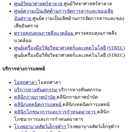
ศูนย์วิทยาศาสตร์ฮาลาล
ศูนย์วิทยาศาสตร์ฮาลาล
ศูนย์ความเป็นเลิศด้านการจัดการสารและของเสีย
อันตราย
ศูนย์ความเป็นเลิศด้านการจัดการสารและของ
เสียอันตราย
ตรวจสอบคุณภาพสิ่งแวดล้อม
ตรวจสอบคุณภาพสิ่ง
แวดล้อม
ศูนย์เครื่องมือวิจัยวิทยาศาสตร์และเทคโนโลยี (STREC)
ศูนย์เครื่องมือวิจัยวิทยาศาสตร์และเทคโนโลยี (STREC)
บริการทางการแพทย์
โอสถศาลา
โอสถศาลา
บริการทางทันตกรรม
บริการทางทันตกรรม
คลินิกกายภาพบำบัด
คลินิกกายภาพบำบัด
คลินิกเทคนิคการแพทย์
คลินิกเทคนิคการแพทย์
คลินิกโภชนาการและการกำหนดอาหาร
คลินิก
โภชนาการและการกำหนดอาหาร
โรงพยาบาลสัตว์เล็กจุฬาฯ
โรงพยาบาลสัตว์เล็กจุฬาฯ