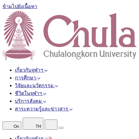
ข้ามไปยังเนื้อหา
เกี่ยวกับจุฬาฯ
การศึกษา
วิจัยและนวัตกรรม
ชีวิตในจุฬาฯ
บริการสังคม
สาระความรู้และข่าวสาร
On
TH
เกี่ยวกับจุฬาฯ