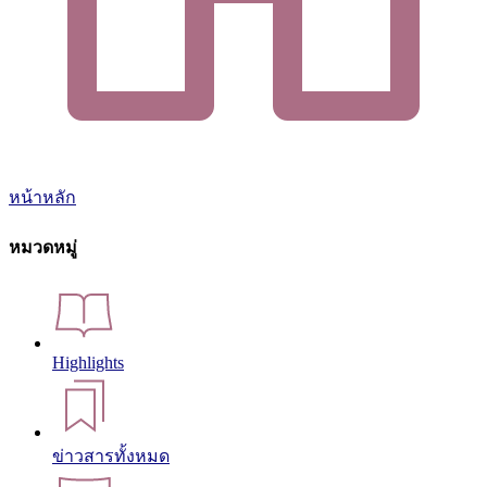
หน้าหลัก
หมวดหมู่
Highlights
ข่าวสารทั้งหมด