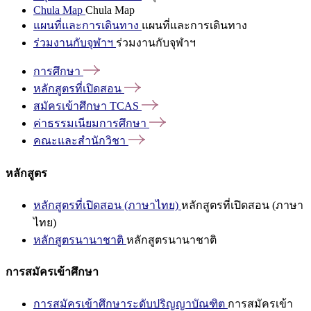
Chula Map
Chula Map
แผนที่และการเดินทาง
แผนที่และการเดินทาง
ร่วมงานกับจุฬาฯ
ร่วมงานกับจุฬาฯ
การศึกษา
หลักสูตรที่เปิดสอน
สมัครเข้าศึกษา
TCAS
ค่าธรรมเนียมการศึกษา
คณะและสำนักวิชา
หลักสูตร
หลักสูตรที่เปิดสอน (ภาษาไทย)
หลักสูตรที่เปิดสอน (ภาษา
ไทย)
หลักสูตรนานาชาติ
หลักสูตรนานาชาติ
การสมัครเข้าศึกษา
การสมัครเข้าศึกษาระดับปริญญาบัณฑิต
การสมัครเข้า