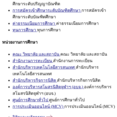
ศึกษาระดับปริญญาบัณฑิต
การสมัครเข้าศึกษาระดับบัณฑิตศึกษา
การสมัครเข้า
ศึกษาระดับบัณฑิตศึกษา
ค่าธรรมเนียมการศึกษา
ค่าธรรมเนียมการศึกษา
ทุนการศึกษา
ทุนการศึกษา
หน่วยงานการศึกษา
คณะ วิทยาลัย และสถาบัน
คณะ วิทยาลัย และสถาบัน
สำนักงานการทะเบียน
สำนักงานการทะเบียน
สำนักบริหารเทคโนโลยีสารสนเทศ
สำนักบริหาร
เทคโนโลยีสารสนเทศ
สำนักบริหารกิจการนิสิต
สำนักบริหารกิจการนิสิต
องค์การบริหารสโมสรนิสิตจุฬาฯ (อบจ.)
องค์การบริหาร
สโมสรนิสิตจุฬาฯ (อบจ.)
ศูนย์การศึกษาทั่วไป
ศูนย์การศึกษาทั่วไป
การประเมินออนไลน์ (MCV)
การประเมินออนไลน์ (MCV)