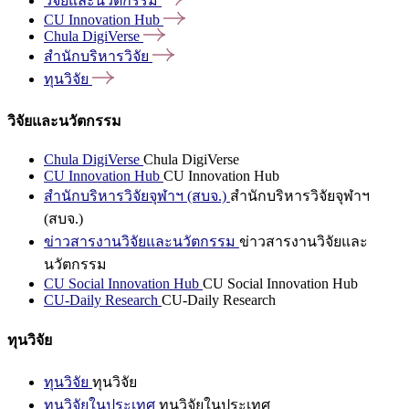
วิจัยและนวัตกรรม
CU Innovation
Hub
Chula
DigiVerse
สำนักบริหารวิจัย
ทุนวิจัย
วิจัยและนวัตกรรม
Chula DigiVerse
Chula DigiVerse
CU Innovation Hub
CU Innovation Hub
สำนักบริหารวิจัยจุฬาฯ (สบจ.)
สำนักบริหารวิจัยจุฬาฯ
(สบจ.)
ข่าวสารงานวิจัยและนวัตกรรม
ข่าวสารงานวิจัยและ
นวัตกรรม
CU Social Innovation Hub
CU Social Innovation Hub
CU-Daily Research
CU-Daily Research
ทุนวิจัย
ทุนวิจัย
ทุนวิจัย
ทุนวิจัยในประเทศ
ทุนวิจัยในประเทศ