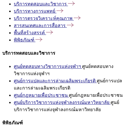
บริการทดสอบและวิชาการ
บริการทางการแพทย์
บริการตรวจวิเคราะห์คุณภาพ
สารสนเทศและการสื่อสาร
พื้นที่สร้างสรรค์
พิพิธภัณฑ์
บริการทดสอบและวิชาการ
ศูนย์ทดสอบทางวิชาการแห่งจุฬาฯ
ศูนย์ทดสอบทาง
วิชาการแห่งจุฬาฯ
ศูนย์การแปลและการล่ามเฉลิมพระเกียรติ
ศูนย์การแปล
และการล่ามเฉลิมพระเกียรติ
ศูนย์กฎหมายเพื่อประชาชน
ศูนย์กฎหมายเพื่อประชาชน
ศูนย์บริการวิชาการแห่งจุฬาลงกรณ์มหาวิทยาลัย
ศูนย์
บริการวิชาการแห่งจุฬาลงกรณ์มหาวิทยาลัย
พิพิธภัณฑ์