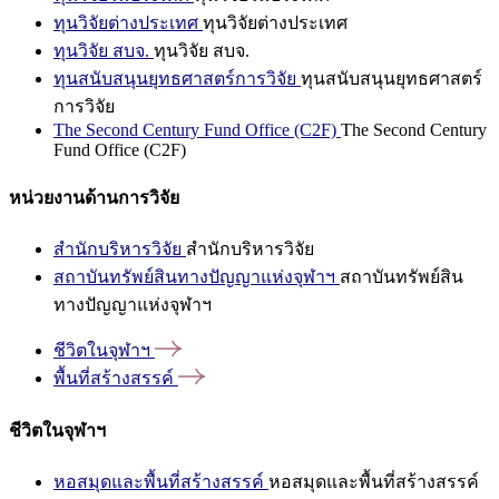
ทุนวิจัยต่างประเทศ
ทุนวิจัยต่างประเทศ
ทุนวิจัย สบจ.
ทุนวิจัย สบจ.
ทุนสนับสนุนยุทธศาสตร์การวิจัย
ทุนสนับสนุนยุทธศาสตร์
การวิจัย
The Second Century Fund Office (C2F)
The Second Century
Fund Office (C2F)
หน่วยงานด้านการวิจัย
สำนักบริหารวิจัย
สำนักบริหารวิจัย
สถาบันทรัพย์สินทางปัญญาแห่งจุฬาฯ
สถาบันทรัพย์สิน
ทางปัญญาแห่งจุฬาฯ
ชีวิตในจุฬาฯ
พื้นที่สร้างสรรค์
ชีวิตในจุฬาฯ
หอสมุดและพื้นที่สร้างสรรค์
หอสมุดและพื้นที่สร้างสรรค์