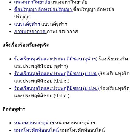
เพลงมหาวิทยาลัย
เพลงมหาวิทยาลัย
ชื่อปริญญา อักษรย่อปริญญา
ชื่อปริญญา อักษรย่อ
ปริญญา
แบรนด์จุฬาฯ
แบรนด์จุฬาฯ
ภาพบรรยากาศ
ภาพบรรยากาศ
แจ้งเรื่องร้องเรียนทุจริต
ร้องเรียนทุจริตและประพฤติมิชอบ (จุฬาฯ)
ร้องเรียนทุจริต
และประพฤติมิชอบ (จุฬาฯ)
ร้องเรียนทุจริตและประพฤติมิชอบ (ป.ป.ช.)
ร้องเรียนทุจริต
และประพฤติมิชอบ (ป.ป.ช.)
ร้องเรียนทุจริตและประพฤติมิชอบ (ป.ป.ท.)
ร้องเรียนทุจริต
และประพฤติมิชอบ (ป.ป.ท.)
ติดต่อจุฬาฯ
หน่วยงานของจุฬาฯ
หน่วยงานของจุฬาฯ
สมุดโทรศัพท์ออนไลน์
สมุดโทรศัพท์ออนไลน์