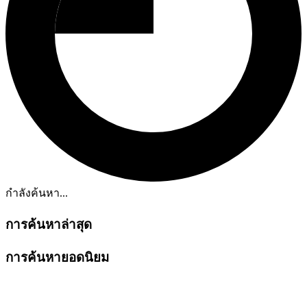
กำลังค้นหา...
การค้นหาล่าสุด
การค้นหายอดนิยม