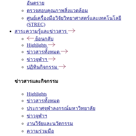
อันตราย
ตรวจสอบคุณภาพสิ่งแวดล้อม
ศูนย์เครื่องมือวิจัยวิทยาศาสตร์และเทคโนโลยี
(STREC)
สาระความรู้และข่าวสาร
ย้อนกลับ
Highlights
ข่าวสารทั้งหมด
ข่าวจุฬาฯ
ปฏิทินกิจกรรม
ข่าวสารและกิจกรรม
Highlights
ข่าวสารทั้งหมด
ประกาศจุฬาลงกรณ์มหาวิทยาลัย
ข่าวจุฬาฯ
งานวิจัยและนวัตกรรม
ความร่วมมือ