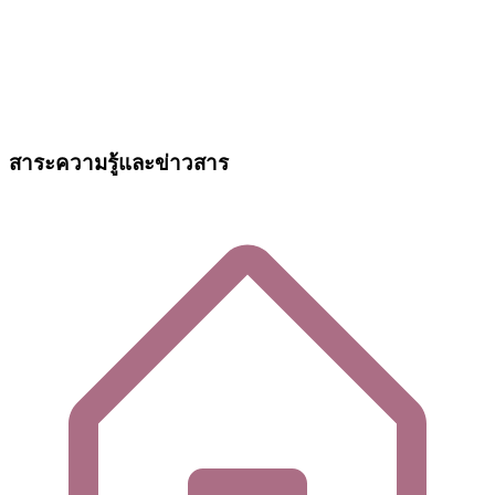
สาระความรู้และข่าวสาร