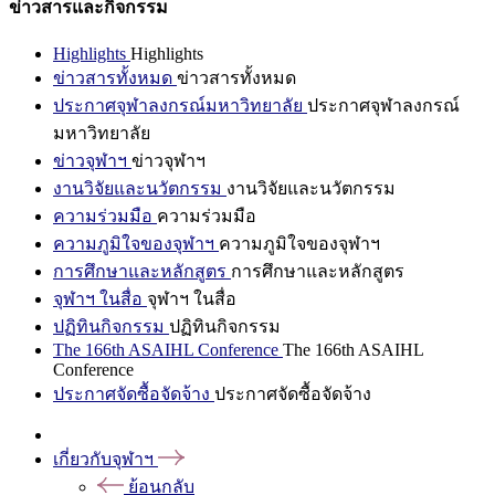
ข่าวสารและกิจกรรม
Highlights
Highlights
ข่าวสารทั้งหมด
ข่าวสารทั้งหมด
ประกาศจุฬาลงกรณ์มหาวิทยาลัย
ประกาศจุฬาลงกรณ์
มหาวิทยาลัย
ข่าวจุฬาฯ
ข่าวจุฬาฯ
งานวิจัยและนวัตกรรม
งานวิจัยและนวัตกรรม
ความร่วมมือ
ความร่วมมือ
ความภูมิใจของจุฬาฯ
ความภูมิใจของจุฬาฯ
การศึกษาและหลักสูตร
การศึกษาและหลักสูตร
จุฬาฯ ในสื่อ
จุฬาฯ ในสื่อ
ปฏิทินกิจกรรม
ปฏิทินกิจกรรม
The 166th ASAIHL Conference
The 166th ASAIHL
Conference
ประกาศจัดซื้อจัดจ้าง
ประกาศจัดซื้อจัดจ้าง
เกี่ยวกับจุฬาฯ
ย้อนกลับ