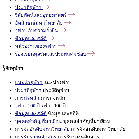
ประวัติจุฬาฯ
วิสัยทัศน์และยุทธศาสตร์
อัตลักษณ์มหาวิทยาลัย
จุฬาฯ
กับความยั่งยืน
ข้อมูลและสถิติ
หน่วยงานของจุฬาฯ
ร้องเรียนทุจริตและประพฤติมิชอบ
รู้จักจุฬาฯ
แนะนำจุฬาฯ
แนะนำจุฬาฯ
ประวัติจุฬาฯ
ประวัติจุฬาฯ
ภารกิจหลัก
ภารกิจหลัก
จุฬาฯ 100 ปี
จุฬาฯ 100 ปี
ข้อมูลและสถิติ
ข้อมูลและสถิติ
บุคคลสำคัญที่มาเยือน
บุคคลสำคัญที่มาเยือน
การจัดอันดับมหาวิทยาลัย
การจัดอันดับมหาวิทยาลัย
การรับรองหลักสูตร
การรับรองหลักสูตร