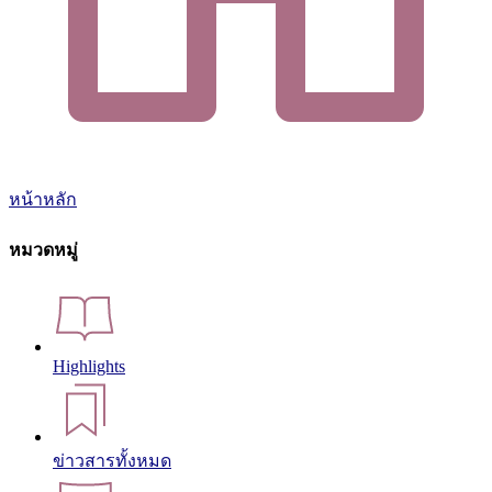
หน้าหลัก
หมวดหมู่
Highlights
ข่าวสารทั้งหมด