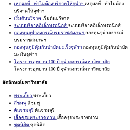
เหตุผลที่...ทำไมต้องบริจาคให้จุฬาฯ
เหตุผลที่...ทำไมต้อง
บริจาคให้จุฬาฯ
เริ่มต้นบริจาค
เริ่มต้นบริจาค
ระบบบริจาคอิเล็กทรอนิกส์
ระบบบริจาคอิเล็กทรอนิกส์
กองทุนจุฬาลงกรณ์บรมราชสมภพฯ
กองทุนจุฬาลงกรณ์
บรมราชสมภพฯ
กองทุนภูมิคุ้มกันบำบัดมะเร็งจุฬาฯ
กองทุนภูมิคุ้มกันบำบัด
มะเร็งจุฬาฯ
โครงการอุทยาน 100 ปี จุฬาลงกรณ์มหาวิทยาลัย
โครงการอุทยาน 100 ปี จุฬาลงกรณ์มหาวิทยาลัย
อัตลักษณ์มหาวิทยาลัย
พระเกี้ยว
พระเกี้ยว
สีชมพู
สีชมพู
ต้นจามจุรี
ต้นจามจุรี
เสื้อครุยพระราชทาน
เสื้อครุยพระราชทาน
ชุดนิสิต
ชุดนิสิต