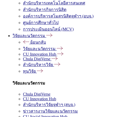
สำนักบริหารเทคโนโลยีสารสนเทศ
สำนักบริหารกิจการนิสิต
องค์การบริหารสโมสรนิสิตจุฬาฯ (อบจ.)
ศูนย์การศึกษาทั่วไป
การประเมินออนไลน์ (MCV)
วิจัยและนวัตกรรม
ย้อนกลับ
วิจัยและนวัตกรรม
CU Innovation Hub
Chula DigiVerse
สำนักบริหารวิจัย
ทุนวิจัย
วิจัยและนวัตกรรม
Chula DigiVerse
CU Innovation Hub
สำนักบริหารวิจัยจุฬาฯ (สบจ.)
ข่าวสารงานวิจัยและนวัตกรรม
CU Social Innovation Hub