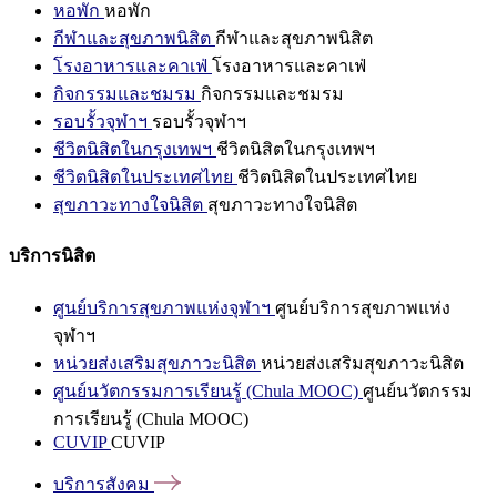
หอพัก
หอพัก
กีฬาและสุขภาพนิสิต
กีฬาและสุขภาพนิสิต
โรงอาหารและคาเฟ่
โรงอาหารและคาเฟ่
กิจกรรมและชมรม
กิจกรรมและชมรม
รอบรั้วจุฬาฯ
รอบรั้วจุฬาฯ
ชีวิตนิสิตในกรุงเทพฯ
ชีวิตนิสิตในกรุงเทพฯ
ชีวิตนิสิตในประเทศไทย
ชีวิตนิสิตในประเทศไทย
สุขภาวะทางใจนิสิต
สุขภาวะทางใจนิสิต
บริการนิสิต
ศูนย์บริการสุขภาพแห่งจุฬาฯ
ศูนย์บริการสุขภาพแห่ง
จุฬาฯ
หน่วยส่งเสริมสุขภาวะนิสิต
หน่วยส่งเสริมสุขภาวะนิสิต
ศูนย์นวัตกรรมการเรียนรู้ (Chula MOOC)
ศูนย์นวัตกรรม
การเรียนรู้ (Chula MOOC)
CUVIP
CUVIP
บริการสังคม