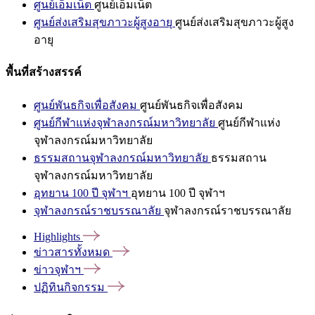
ศูนย์เอ็มเน็ต
ศูนย์เอ็มเน็ต
ศูนย์ส่งเสริมสุขภาวะผู้สูงอายุ
ศูนย์ส่งเสริมสุขภาวะผู้สูง
อายุ
พื้นที่สร้างสรรค์
ศูนย์พันธกิจเพื่อสังคม
ศูนย์พันธกิจเพื่อสังคม
ศูนย์กีฬาแห่งจุฬาลงกรณ์มหาวิทยาลัย
ศูนย์กีฬาแห่ง
จุฬาลงกรณ์มหาวิทยาลัย
ธรรมสถานจุฬาลงกรณ์มหาวิทยาลัย
ธรรมสถาน
จุฬาลงกรณ์มหาวิทยาลัย
อุทยาน 100 ปี จุฬาฯ
อุทยาน 100 ปี จุฬาฯ
จุฬาลงกรณ์ราชบรรณาลัย
จุฬาลงกรณ์ราชบรรณาลัย
Highlights
ข่าวสารทั้งหมด
ข่าวจุฬาฯ
ปฏิทินกิจกรรม