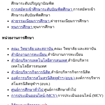
ศึกษาระดับปริญญาบัณฑิต
การสมัครเข้าศึกษาระดับบัณฑิตศึกษา
การสมัครเข้า
ศึกษาระดับบัณฑิตศึกษา
ค่าธรรมเนียมการศึกษา
ค่าธรรมเนียมการศึกษา
ทุนการศึกษา
ทุนการศึกษา
หน่วยงานการศึกษา
คณะ วิทยาลัย และสถาบัน
คณะ วิทยาลัย และสถาบัน
สำนักงานการทะเบียน
สำนักงานการทะเบียน
สำนักบริหารเทคโนโลยีสารสนเทศ
สำนักบริหาร
เทคโนโลยีสารสนเทศ
สำนักบริหารกิจการนิสิต
สำนักบริหารกิจการนิสิต
องค์การบริหารสโมสรนิสิตจุฬาฯ (อบจ.)
องค์การบริหาร
สโมสรนิสิตจุฬาฯ (อบจ.)
ศูนย์การศึกษาทั่วไป
ศูนย์การศึกษาทั่วไป
การประเมินออนไลน์ (MCV)
การประเมินออนไลน์ (MCV)