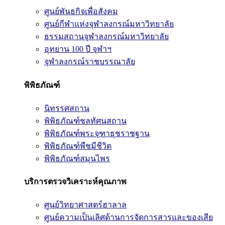
ศูนย์พันธกิจเพื่อสังคม
ศูนย์กีฬาแห่งจุฬาลงกรณ์มหาวิทยาลัย
ธรรมสถานจุฬาลงกรณ์มหาวิทยาลัย
อุทยาน 100 ปี จุฬาฯ
จุฬาลงกรณ์ราชบรรณาลัย
พิพิธภัณฑ์
นิทรรศสถาน
พิพิธภัณฑ์ชลทัศนสถาน
พิพิธภัณฑ์พระจุฑาธุชราชฐาน
พิพิธภัณฑ์พืชมีชีวิต
พิพิธภัณฑ์สมุนไพร
บริการตรวจวิเคราะห์คุณภาพ
ศูนย์วิทยาศาสตร์ฮาลาล
ศูนย์ความเป็นเลิศด้านการจัดการสารและของเสีย