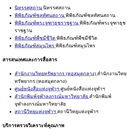
นิทรรศสถาน
นิทรรศสถาน
พิพิธภัณฑ์ชลทัศนสถาน
พิพิธภัณฑ์ชลทัศนสถาน
พิพิธภัณฑ์พระจุฑาธุชราชฐาน
พิพิธภัณฑ์พระจุฑาธุช
ราชฐาน
พิพิธภัณฑ์พืชมีชีวิต
พิพิธภัณฑ์พืชมีชีวิต
พิพิธภัณฑ์สมุนไพร
พิพิธภัณฑ์สมุนไพร
สารสนเทศและการสื่อสาร
สำนักงานวิทยทรัพยากร (หอสมุดกลาง)
สำนักงานวิทย
ทรัพยากร (หอสมุดกลาง)
ศูนย์หนังสือแห่งจุฬาฯ
ศูนย์หนังสือแห่งจุฬาฯ
สำนักพิมพ์จุฬาลงกรณ์มหาวิทยาลัย
สำนักพิมพ์
จุฬาลงกรณ์มหาวิทยาลัย
สถานีวิทยุแห่งจุฬาฯ
สถานีวิทยุแห่งจุฬาฯ
บริการตรวจวิเคราะห์คุณภาพ