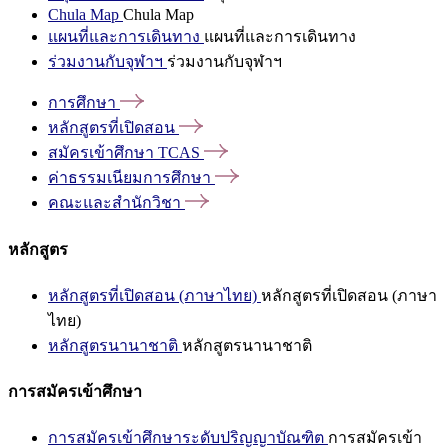
Chula Map
Chula Map
แผนที่และการเดินทาง
แผนที่และการเดินทาง
ร่วมงานกับจุฬาฯ
ร่วมงานกับจุฬาฯ
การศึกษา
หลักสูตรที่เปิดสอน
สมัครเข้าศึกษา
TCAS
ค่าธรรมเนียมการศึกษา
คณะและสำนักวิชา
หลักสูตร
หลักสูตรที่เปิดสอน (ภาษาไทย)
หลักสูตรที่เปิดสอน (ภาษา
ไทย)
หลักสูตรนานาชาติ
หลักสูตรนานาชาติ
การสมัครเข้าศึกษา
การสมัครเข้าศึกษาระดับปริญญาบัณฑิต
การสมัครเข้า