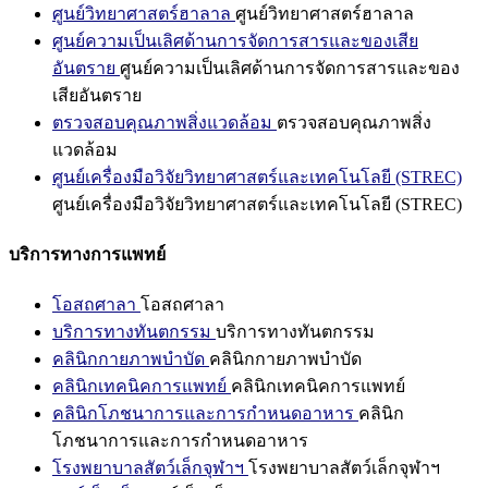
ศูนย์วิทยาศาสตร์ฮาลาล
ศูนย์วิทยาศาสตร์ฮาลาล
ศูนย์ความเป็นเลิศด้านการจัดการสารและของเสีย
อันตราย
ศูนย์ความเป็นเลิศด้านการจัดการสารและของ
เสียอันตราย
ตรวจสอบคุณภาพสิ่งแวดล้อม
ตรวจสอบคุณภาพสิ่ง
แวดล้อม
ศูนย์เครื่องมือวิจัยวิทยาศาสตร์และเทคโนโลยี (STREC)
ศูนย์เครื่องมือวิจัยวิทยาศาสตร์และเทคโนโลยี (STREC)
บริการทางการแพทย์
โอสถศาลา
โอสถศาลา
บริการทางทันตกรรม
บริการทางทันตกรรม
คลินิกกายภาพบำบัด
คลินิกกายภาพบำบัด
คลินิกเทคนิคการแพทย์
คลินิกเทคนิคการแพทย์
คลินิกโภชนาการและการกำหนดอาหาร
คลินิก
โภชนาการและการกำหนดอาหาร
โรงพยาบาลสัตว์เล็กจุฬาฯ
โรงพยาบาลสัตว์เล็กจุฬาฯ