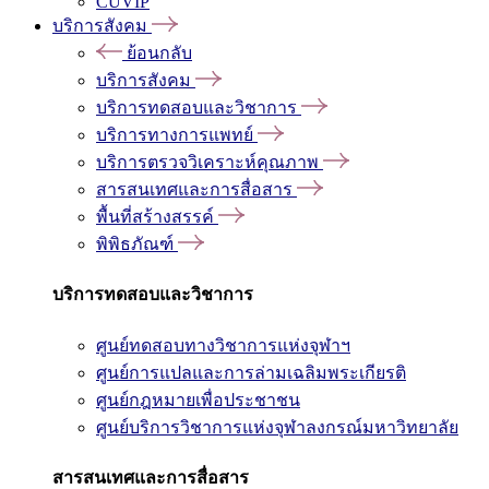
CUVIP
บริการสังคม
ย้อนกลับ
บริการสังคม
บริการทดสอบและวิชาการ
บริการทางการแพทย์
บริการตรวจวิเคราะห์คุณภาพ
สารสนเทศและการสื่อสาร
พื้นที่สร้างสรรค์
พิพิธภัณฑ์
บริการทดสอบและวิชาการ
ศูนย์ทดสอบทางวิชาการแห่งจุฬาฯ
ศูนย์การแปลและการล่ามเฉลิมพระเกียรติ
ศูนย์กฎหมายเพื่อประชาชน
ศูนย์บริการวิชาการแห่งจุฬาลงกรณ์มหาวิทยาลัย
สารสนเทศและการสื่อสาร