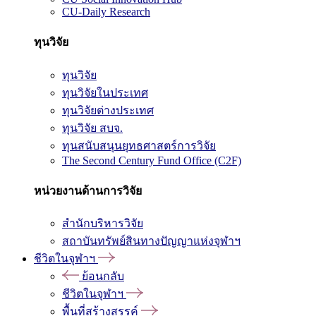
CU-Daily Research
ทุนวิจัย
ทุนวิจัย
ทุนวิจัยในประเทศ
ทุนวิจัยต่างประเทศ
ทุนวิจัย สบจ.
ทุนสนับสนุนยุทธศาสตร์การวิจัย
The Second Century Fund Office (C2F)
หน่วยงานด้านการวิจัย
สำนักบริหารวิจัย
สถาบันทรัพย์สินทางปัญญาแห่งจุฬาฯ
ชีวิตในจุฬาฯ
ย้อนกลับ
ชีวิตในจุฬาฯ
พื้นที่สร้างสรรค์