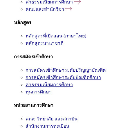
ค่าธรรมเนียมการศึกษา
คณะและสำนักวิชา
หลักสูตร
หลักสูตรที่เปิดสอน (ภาษาไทย)
หลักสูตรนานาชาติ
การสมัครเข้าศึกษา
การสมัครเข้าศึกษาระดับปริญญาบัณฑิต
การสมัครเข้าศึกษาระดับบัณฑิตศึกษา
ค่าธรรมเนียมการศึกษา
ทุนการศึกษา
หน่วยงานการศึกษา
คณะ วิทยาลัย และสถาบัน
สำนักงานการทะเบียน