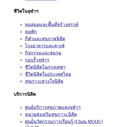
ชีวิตในจุฬาฯ
หอสมุดและพื้นที่สร้างสรรค์
หอพัก
กีฬาและสุขภาพนิสิต
โรงอาหารและคาเฟ่
กิจกรรมและชมรม
รอบรั้วจุฬาฯ
ชีวิตนิสิตในกรุงเทพฯ
ชีวิตนิสิตในประเทศไทย
สุขภาวะทางใจนิสิต
บริการนิสิต
ศูนย์บริการสุขภาพแห่งจุฬาฯ
หน่วยส่งเสริมสุขภาวะนิสิต
ศูนย์นวัตกรรมการเรียนรู้ (Chula MOOC)