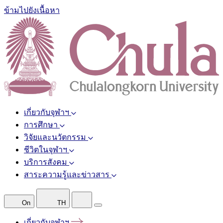
ข้ามไปยังเนื้อหา
เกี่ยวกับจุฬาฯ
การศึกษา
วิจัยและนวัตกรรม
ชีวิตในจุฬาฯ
บริการสังคม
สาระความรู้และข่าวสาร
On
TH
เกี่ยวกับจุฬาฯ