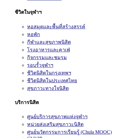
ชีวิตในจุฬาฯ
หอสมุดและพื้นที่สร้างสรรค์
หอพัก
กีฬาและสุขภาพนิสิต
โรงอาหารและคาเฟ่
กิจกรรมและชมรม
รอบรั้วจุฬาฯ
ชีวิตนิสิตในกรุงเทพฯ
ชีวิตนิสิตในประเทศไทย
สุขภาวะทางใจนิสิต
บริการนิสิต
ศูนย์บริการสุขภาพแห่งจุฬาฯ
หน่วยส่งเสริมสุขภาวะนิสิต
ศูนย์นวัตกรรมการเรียนรู้ (Chula MOOC)