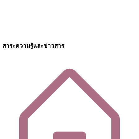
สาระความรู้และข่าวสาร