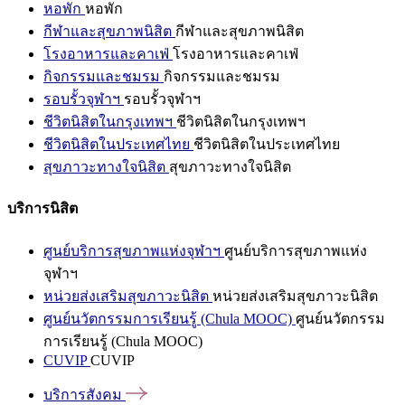
หอพัก
หอพัก
กีฬาและสุขภาพนิสิต
กีฬาและสุขภาพนิสิต
โรงอาหารและคาเฟ่
โรงอาหารและคาเฟ่
กิจกรรมและชมรม
กิจกรรมและชมรม
รอบรั้วจุฬาฯ
รอบรั้วจุฬาฯ
ชีวิตนิสิตในกรุงเทพฯ
ชีวิตนิสิตในกรุงเทพฯ
ชีวิตนิสิตในประเทศไทย
ชีวิตนิสิตในประเทศไทย
สุขภาวะทางใจนิสิต
สุขภาวะทางใจนิสิต
บริการนิสิต
ศูนย์บริการสุขภาพแห่งจุฬาฯ
ศูนย์บริการสุขภาพแห่ง
จุฬาฯ
หน่วยส่งเสริมสุขภาวะนิสิต
หน่วยส่งเสริมสุขภาวะนิสิต
ศูนย์นวัตกรรมการเรียนรู้ (Chula MOOC)
ศูนย์นวัตกรรม
การเรียนรู้ (Chula MOOC)
CUVIP
CUVIP
บริการสังคม