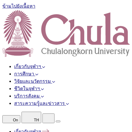
ข้ามไปยังเนื้อหา
เกี่ยวกับจุฬาฯ
การศึกษา
วิจัยและนวัตกรรม
ชีวิตในจุฬาฯ
บริการสังคม
สาระความรู้และข่าวสาร
On
TH
เกี่ยวกับจุฬาฯ