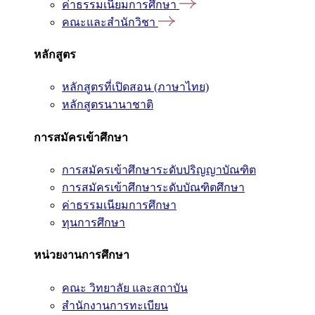
ค่าธรรมเนียมการศึกษา
คณะและสำนักวิชา
หลักสูตร
หลักสูตรที่เปิดสอน (ภาษาไทย)
หลักสูตรนานาชาติ
การสมัครเข้าศึกษา
การสมัครเข้าศึกษาระดับปริญญาบัณฑิต
การสมัครเข้าศึกษาระดับบัณฑิตศึกษา
ค่าธรรมเนียมการศึกษา
ทุนการศึกษา
หน่วยงานการศึกษา
คณะ วิทยาลัย และสถาบัน
สำนักงานการทะเบียน