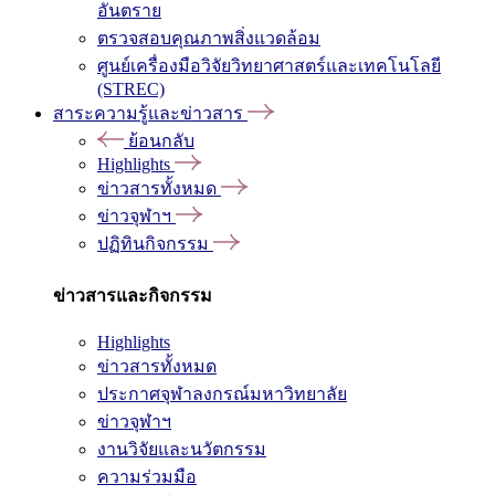
อันตราย
ตรวจสอบคุณภาพสิ่งแวดล้อม
ศูนย์เครื่องมือวิจัยวิทยาศาสตร์และเทคโนโลยี
(STREC)
สาระความรู้และข่าวสาร
ย้อนกลับ
Highlights
ข่าวสารทั้งหมด
ข่าวจุฬาฯ
ปฏิทินกิจกรรม
ข่าวสารและกิจกรรม
Highlights
ข่าวสารทั้งหมด
ประกาศจุฬาลงกรณ์มหาวิทยาลัย
ข่าวจุฬาฯ
งานวิจัยและนวัตกรรม
ความร่วมมือ