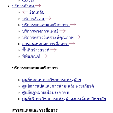
CUVIP
บริการสังคม
ย้อนกลับ
บริการสังคม
บริการทดสอบและวิชาการ
บริการทางการแพทย์
บริการตรวจวิเคราะห์คุณภาพ
สารสนเทศและการสื่อสาร
พื้นที่สร้างสรรค์
พิพิธภัณฑ์
บริการทดสอบและวิชาการ
ศูนย์ทดสอบทางวิชาการแห่งจุฬาฯ
ศูนย์การแปลและการล่ามเฉลิมพระเกียรติ
ศูนย์กฎหมายเพื่อประชาชน
ศูนย์บริการวิชาการแห่งจุฬาลงกรณ์มหาวิทยาลัย
สารสนเทศและการสื่อสาร