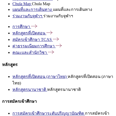
Chula Map
Chula Map
แผนที่และการเดินทาง
แผนที่และการเดินทาง
ร่วมงานกับจุฬาฯ
ร่วมงานกับจุฬาฯ
การศึกษา
หลักสูตรที่เปิดสอน
สมัครเข้าศึกษา
TCAS
ค่าธรรมเนียมการศึกษา
คณะและสำนักวิชา
หลักสูตร
หลักสูตรที่เปิดสอน (ภาษาไทย)
หลักสูตรที่เปิดสอน (ภาษา
ไทย)
หลักสูตรนานาชาติ
หลักสูตรนานาชาติ
การสมัครเข้าศึกษา
การสมัครเข้าศึกษาระดับปริญญาบัณฑิต
การสมัครเข้า