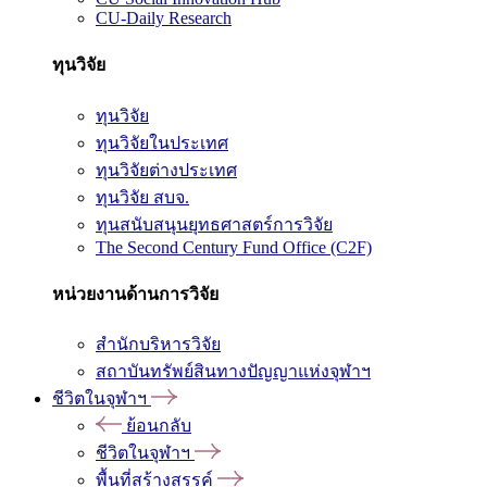
CU-Daily Research
ทุนวิจัย
ทุนวิจัย
ทุนวิจัยในประเทศ
ทุนวิจัยต่างประเทศ
ทุนวิจัย สบจ.
ทุนสนับสนุนยุทธศาสตร์การวิจัย
The Second Century Fund Office (C2F)
หน่วยงานด้านการวิจัย
สำนักบริหารวิจัย
สถาบันทรัพย์สินทางปัญญาแห่งจุฬาฯ
ชีวิตในจุฬาฯ
ย้อนกลับ
ชีวิตในจุฬาฯ
พื้นที่สร้างสรรค์