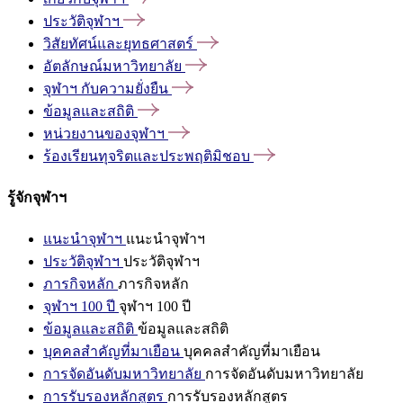
ประวัติจุฬาฯ
วิสัยทัศน์และยุทธศาสตร์
อัตลักษณ์มหาวิทยาลัย
จุฬาฯ
กับความยั่งยืน
ข้อมูลและสถิติ
หน่วยงานของจุฬาฯ
ร้องเรียนทุจริตและประพฤติมิชอบ
รู้จักจุฬาฯ
แนะนำจุฬาฯ
แนะนำจุฬาฯ
ประวัติจุฬาฯ
ประวัติจุฬาฯ
ภารกิจหลัก
ภารกิจหลัก
จุฬาฯ 100 ปี
จุฬาฯ 100 ปี
ข้อมูลและสถิติ
ข้อมูลและสถิติ
บุคคลสำคัญที่มาเยือน
บุคคลสำคัญที่มาเยือน
การจัดอันดับมหาวิทยาลัย
การจัดอันดับมหาวิทยาลัย
การรับรองหลักสูตร
การรับรองหลักสูตร