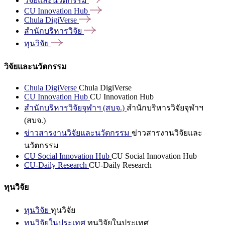
วิจัยและนวัตกรรม
CU Innovation
Hub
Chula
DigiVerse
สำนักบริหารวิจัย
ทุนวิจัย
วิจัยและนวัตกรรม
Chula DigiVerse
Chula DigiVerse
CU Innovation Hub
CU Innovation Hub
สำนักบริหารวิจัยจุฬาฯ (สบจ.)
สำนักบริหารวิจัยจุฬาฯ
(สบจ.)
ข่าวสารงานวิจัยและนวัตกรรม
ข่าวสารงานวิจัยและ
นวัตกรรม
CU Social Innovation Hub
CU Social Innovation Hub
CU-Daily Research
CU-Daily Research
ทุนวิจัย
ทุนวิจัย
ทุนวิจัย
ทุนวิจัยในประเทศ
ทุนวิจัยในประเทศ