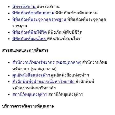
นิทรรศสถาน
นิทรรศสถาน
พิพิธภัณฑ์ชลทัศนสถาน
พิพิธภัณฑ์ชลทัศนสถาน
พิพิธภัณฑ์พระจุฑาธุชราชฐาน
พิพิธภัณฑ์พระจุฑาธุช
ราชฐาน
พิพิธภัณฑ์พืชมีชีวิต
พิพิธภัณฑ์พืชมีชีวิต
พิพิธภัณฑ์สมุนไพร
พิพิธภัณฑ์สมุนไพร
สารสนเทศและการสื่อสาร
สำนักงานวิทยทรัพยากร (หอสมุดกลาง)
สำนักงานวิทย
ทรัพยากร (หอสมุดกลาง)
ศูนย์หนังสือแห่งจุฬาฯ
ศูนย์หนังสือแห่งจุฬาฯ
สำนักพิมพ์จุฬาลงกรณ์มหาวิทยาลัย
สำนักพิมพ์
จุฬาลงกรณ์มหาวิทยาลัย
สถานีวิทยุแห่งจุฬาฯ
สถานีวิทยุแห่งจุฬาฯ
บริการตรวจวิเคราะห์คุณภาพ