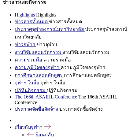
ข่าวสารและกิจกรรม
Highlights
Highlights
ข่าวสารทั้งหมด
ข่าวสารทั้งหมด
ประกาศจุฬาลงกรณ์มหาวิทยาลัย
ประกาศจุฬาลงกรณ์
มหาวิทยาลัย
ข่าวจุฬาฯ
ข่าวจุฬาฯ
งานวิจัยและนวัตกรรม
งานวิจัยและนวัตกรรม
ความร่วมมือ
ความร่วมมือ
ความภูมิใจของจุฬาฯ
ความภูมิใจของจุฬาฯ
การศึกษาและหลักสูตร
การศึกษาและหลักสูตร
จุฬาฯ ในสื่อ
จุฬาฯ ในสื่อ
ปฏิทินกิจกรรม
ปฏิทินกิจกรรม
The 166th ASAIHL Conference
The 166th ASAIHL
Conference
ประกาศจัดซื้อจัดจ้าง
ประกาศจัดซื้อจัดจ้าง
เกี่ยวกับจุฬาฯ
ย้อนกลับ