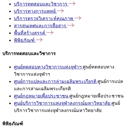
บริการทดสอบและวิชาการ
บริการทางการแพทย์
บริการตรวจวิเคราะห์คุณภาพ
สารสนเทศและการสื่อสาร
พื้นที่สร้างสรรค์
พิพิธภัณฑ์
บริการทดสอบและวิชาการ
ศูนย์ทดสอบทางวิชาการแห่งจุฬาฯ
ศูนย์ทดสอบทาง
วิชาการแห่งจุฬาฯ
ศูนย์การแปลและการล่ามเฉลิมพระเกียรติ
ศูนย์การแปล
และการล่ามเฉลิมพระเกียรติ
ศูนย์กฎหมายเพื่อประชาชน
ศูนย์กฎหมายเพื่อประชาชน
ศูนย์บริการวิชาการแห่งจุฬาลงกรณ์มหาวิทยาลัย
ศูนย์
บริการวิชาการแห่งจุฬาลงกรณ์มหาวิทยาลัย
พิพิธภัณฑ์