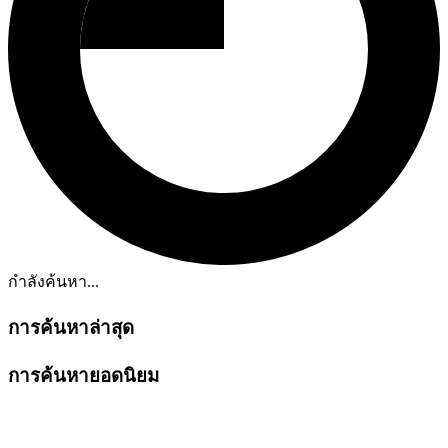
กำลังค้นหา...
การค้นหาล่าสุด
การค้นหายอดนิยม