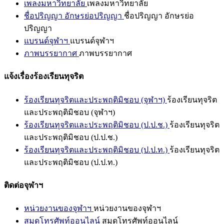
เพลงมหาวิทยาลัย
เพลงมหาวิทยาลัย
ชื่อปริญญา อักษรย่อปริญญา
ชื่อปริญญา อักษรย่อ
ปริญญา
แบรนด์จุฬาฯ
แบรนด์จุฬาฯ
ภาพบรรยากาศ
ภาพบรรยากาศ
แจ้งเรื่องร้องเรียนทุจริต
ร้องเรียนทุจริตและประพฤติมิชอบ (จุฬาฯ)
ร้องเรียนทุจริต
และประพฤติมิชอบ (จุฬาฯ)
ร้องเรียนทุจริตและประพฤติมิชอบ (ป.ป.ช.)
ร้องเรียนทุจริต
และประพฤติมิชอบ (ป.ป.ช.)
ร้องเรียนทุจริตและประพฤติมิชอบ (ป.ป.ท.)
ร้องเรียนทุจริต
และประพฤติมิชอบ (ป.ป.ท.)
ติดต่อจุฬาฯ
หน่วยงานของจุฬาฯ
หน่วยงานของจุฬาฯ
สมุดโทรศัพท์ออนไลน์
สมุดโทรศัพท์ออนไลน์