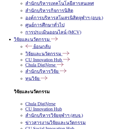
สำนักบริหารเทคโนโลยีสารสนเทศ
สำนักบริหารกิจการนิสิต
องค์การบริหารสโมสรนิสิตจุฬาฯ (อบจ.)
ศูนย์การศึกษาทั่วไป
การประเมินออนไลน์ (MCV)
วิจัยและนวัตกรรม
ย้อนกลับ
วิจัยและนวัตกรรม
CU Innovation Hub
Chula DigiVerse
สำนักบริหารวิจัย
ทุนวิจัย
วิจัยและนวัตกรรม
Chula DigiVerse
CU Innovation Hub
สำนักบริหารวิจัยจุฬาฯ (สบจ.)
ข่าวสารงานวิจัยและนวัตกรรม
CU Social Innovation Hub