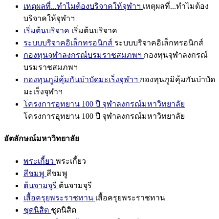
เหตุผลที่...ทำไมต้องบริจาคให้จุฬาฯ
เหตุผลที่...ทำไมต้อง
บริจาคให้จุฬาฯ
เริ่มต้นบริจาค
เริ่มต้นบริจาค
ระบบบริจาคอิเล็กทรอนิกส์
ระบบบริจาคอิเล็กทรอนิกส์
กองทุนจุฬาลงกรณ์บรมราชสมภพฯ
กองทุนจุฬาลงกรณ์
บรมราชสมภพฯ
กองทุนภูมิคุ้มกันบำบัดมะเร็งจุฬาฯ
กองทุนภูมิคุ้มกันบำบัด
มะเร็งจุฬาฯ
โครงการอุทยาน 100 ปี จุฬาลงกรณ์มหาวิทยาลัย
โครงการอุทยาน 100 ปี จุฬาลงกรณ์มหาวิทยาลัย
อัตลักษณ์มหาวิทยาลัย
พระเกี้ยว
พระเกี้ยว
สีชมพู
สีชมพู
ต้นจามจุรี
ต้นจามจุรี
เสื้อครุยพระราชทาน
เสื้อครุยพระราชทาน
ชุดนิสิต
ชุดนิสิต