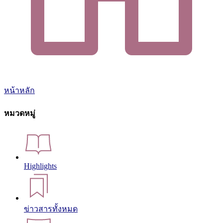
หน้าหลัก
หมวดหมู่
Highlights
ข่าวสารทั้งหมด