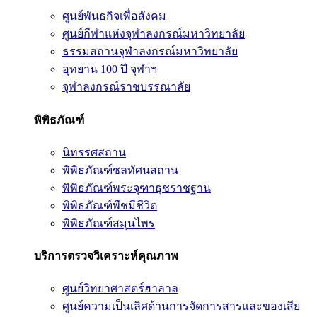
ศูนย์พันธกิจเพื่อสังคม
ศูนย์กีฬาแห่งจุฬาลงกรณ์มหาวิทยาลัย
ธรรมสถานจุฬาลงกรณ์มหาวิทยาลัย
อุทยาน 100 ปี จุฬาฯ
จุฬาลงกรณ์ราชบรรณาลัย
พิพิธภัณฑ์
นิทรรศสถาน
พิพิธภัณฑ์ชลทัศนสถาน
พิพิธภัณฑ์พระจุฑาธุชราชฐาน
พิพิธภัณฑ์พืชมีชีวิต
พิพิธภัณฑ์สมุนไพร
บริการตรวจวิเคราะห์คุณภาพ
ศูนย์วิทยาศาสตร์ฮาลาล
ศูนย์ความเป็นเลิศด้านการจัดการสารและของเสีย