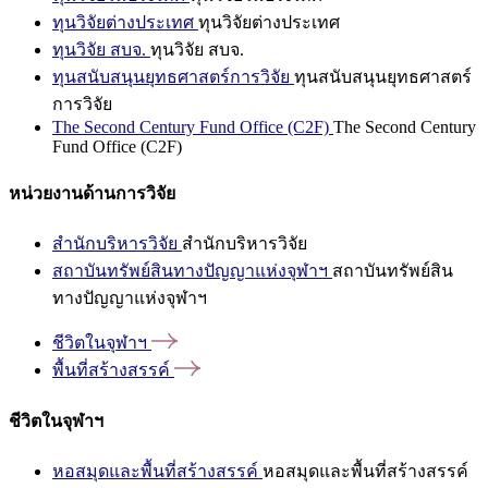
ทุนวิจัยต่างประเทศ
ทุนวิจัยต่างประเทศ
ทุนวิจัย สบจ.
ทุนวิจัย สบจ.
ทุนสนับสนุนยุทธศาสตร์การวิจัย
ทุนสนับสนุนยุทธศาสตร์
การวิจัย
The Second Century Fund Office (C2F)
The Second Century
Fund Office (C2F)
หน่วยงานด้านการวิจัย
สำนักบริหารวิจัย
สำนักบริหารวิจัย
สถาบันทรัพย์สินทางปัญญาแห่งจุฬาฯ
สถาบันทรัพย์สิน
ทางปัญญาแห่งจุฬาฯ
ชีวิตในจุฬาฯ
พื้นที่สร้างสรรค์
ชีวิตในจุฬาฯ
หอสมุดและพื้นที่สร้างสรรค์
หอสมุดและพื้นที่สร้างสรรค์