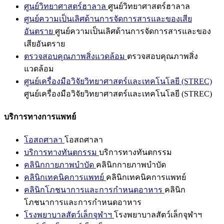
ศูนย์วิทยาศาสตร์ฮาลาล
ศูนย์วิทยาศาสตร์ฮาลาล
ศูนย์ความเป็นเลิศด้านการจัดการสารและของเสีย
อันตราย
ศูนย์ความเป็นเลิศด้านการจัดการสารและของ
เสียอันตราย
ตรวจสอบคุณภาพสิ่งแวดล้อม
ตรวจสอบคุณภาพสิ่ง
แวดล้อม
ศูนย์เครื่องมือวิจัยวิทยาศาสตร์และเทคโนโลยี (STREC)
ศูนย์เครื่องมือวิจัยวิทยาศาสตร์และเทคโนโลยี (STREC)
บริการทางการแพทย์
โอสถศาลา
โอสถศาลา
บริการทางทันตกรรม
บริการทางทันตกรรม
คลินิกกายภาพบำบัด
คลินิกกายภาพบำบัด
คลินิกเทคนิคการแพทย์
คลินิกเทคนิคการแพทย์
คลินิกโภชนาการและการกำหนดอาหาร
คลินิก
โภชนาการและการกำหนดอาหาร
โรงพยาบาลสัตว์เล็กจุฬาฯ
โรงพยาบาลสัตว์เล็กจุฬาฯ