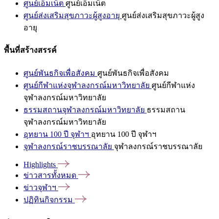
ศูนย์เอ็มเน็ต
ศูนย์เอ็มเน็ต
ศูนย์ส่งเสริมสุขภาวะผู้สูงอายุ
ศูนย์ส่งเสริมสุขภาวะผู้สูง
อายุ
พื้นที่สร้างสรรค์
ศูนย์พันธกิจเพื่อสังคม
ศูนย์พันธกิจเพื่อสังคม
ศูนย์กีฬาแห่งจุฬาลงกรณ์มหาวิทยาลัย
ศูนย์กีฬาแห่ง
จุฬาลงกรณ์มหาวิทยาลัย
ธรรมสถานจุฬาลงกรณ์มหาวิทยาลัย
ธรรมสถาน
จุฬาลงกรณ์มหาวิทยาลัย
อุทยาน 100 ปี จุฬาฯ
อุทยาน 100 ปี จุฬาฯ
จุฬาลงกรณ์ราชบรรณาลัย
จุฬาลงกรณ์ราชบรรณาลัย
Highlights
ข่าวสารทั้งหมด
ข่าวจุฬาฯ
ปฏิทินกิจกรรม