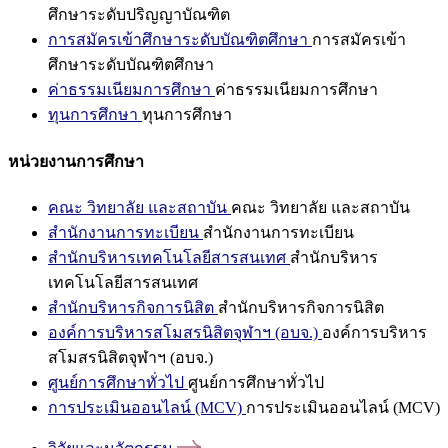
ศึกษาระดับปริญญาบัณฑิต
การสมัครเข้าศึกษาระดับบัณฑิตศึกษา
การสมัครเข้า
ศึกษาระดับบัณฑิตศึกษา
ค่าธรรมเนียมการศึกษา
ค่าธรรมเนียมการศึกษา
ทุนการศึกษา
ทุนการศึกษา
หน่วยงานการศึกษา
คณะ วิทยาลัย และสถาบัน
คณะ วิทยาลัย และสถาบัน
สำนักงานการทะเบียน
สำนักงานการทะเบียน
สำนักบริหารเทคโนโลยีสารสนเทศ
สำนักบริหาร
เทคโนโลยีสารสนเทศ
สำนักบริหารกิจการนิสิต
สำนักบริหารกิจการนิสิต
องค์การบริหารสโมสรนิสิตจุฬาฯ (อบจ.)
องค์การบริหาร
สโมสรนิสิตจุฬาฯ (อบจ.)
ศูนย์การศึกษาทั่วไป
ศูนย์การศึกษาทั่วไป
การประเมินออนไลน์ (MCV)
การประเมินออนไลน์ (MCV)