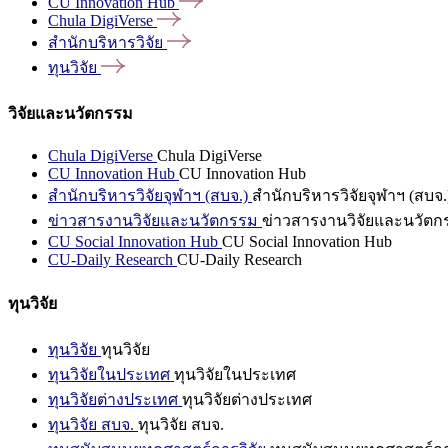
CU Innovation
Hub
Chula
DigiVerse
สำนักบริหารวิจัย
ทุนวิจัย
วิจัยและนวัตกรรม
Chula DigiVerse
Chula DigiVerse
CU Innovation Hub
CU Innovation Hub
สำนักบริหารวิจัยจุฬาฯ (สบจ.)
สำนักบริหารวิจัยจุฬาฯ (สบจ.
ข่าวสารงานวิจัยและนวัตกรรม
ข่าวสารงานวิจัยและนวัตก
CU Social Innovation Hub
CU Social Innovation Hub
CU-Daily Research
CU-Daily Research
ทุนวิจัย
ทุนวิจัย
ทุนวิจัย
ทุนวิจัยในประเทศ
ทุนวิจัยในประเทศ
ทุนวิจัยต่างประเทศ
ทุนวิจัยต่างประเทศ
ทุนวิจัย สบจ.
ทุนวิจัย สบจ.