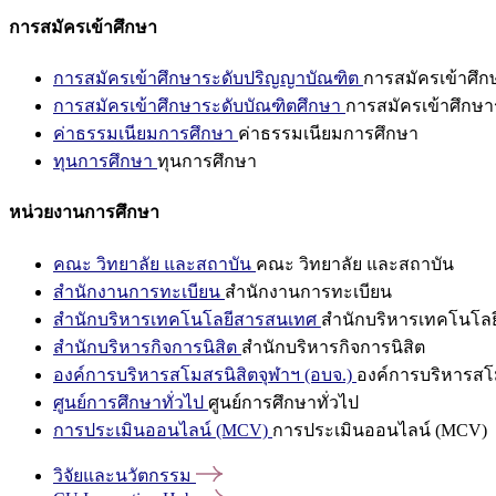
การสมัครเข้าศึกษา
การสมัครเข้าศึกษาระดับปริญญาบัณฑิต
การสมัครเข้าศึ
การสมัครเข้าศึกษาระดับบัณฑิตศึกษา
การสมัครเข้าศึกษา
ค่าธรรมเนียมการศึกษา
ค่าธรรมเนียมการศึกษา
ทุนการศึกษา
ทุนการศึกษา
หน่วยงานการศึกษา
คณะ วิทยาลัย และสถาบัน
คณะ วิทยาลัย และสถาบัน
สำนักงานการทะเบียน
สำนักงานการทะเบียน
สำนักบริหารเทคโนโลยีสารสนเทศ
สำนักบริหารเทคโนโล
สำนักบริหารกิจการนิสิต
สำนักบริหารกิจการนิสิต
องค์การบริหารสโมสรนิสิตจุฬาฯ (อบจ.)
องค์การบริหารสโม
ศูนย์การศึกษาทั่วไป
ศูนย์การศึกษาทั่วไป
การประเมินออนไลน์ (MCV)
การประเมินออนไลน์ (MCV)
วิจัยและนวัตกรรม