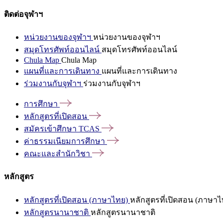
ติดต่อจุฬาฯ
หน่วยงานของจุฬาฯ
หน่วยงานของจุฬาฯ
สมุดโทรศัพท์ออนไลน์
สมุดโทรศัพท์ออนไลน์
Chula Map
Chula Map
แผนที่และการเดินทาง
แผนที่และการเดินทาง
ร่วมงานกับจุฬาฯ
ร่วมงานกับจุฬาฯ
การศึกษา
หลักสูตรที่เปิดสอน
สมัครเข้าศึกษา
TCAS
ค่าธรรมเนียมการศึกษา
คณะและสำนักวิชา
หลักสูตร
หลักสูตรที่เปิดสอน (ภาษาไทย)
หลักสูตรที่เปิดสอน (ภาษาไ
หลักสูตรนานาชาติ
หลักสูตรนานาชาติ