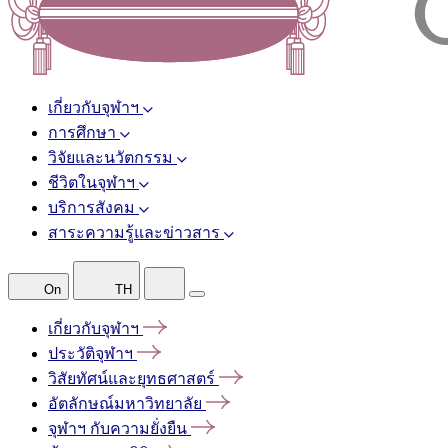
เกี่ยวกับจุฬาฯ
การศึกษา
วิจัยและนวัตกรรม
ชีวิตในจุฬาฯ
บริการสังคม
สาระความรู้และข่าวสาร
On
TH
เกี่ยวกับจุฬาฯ
ประวัติจุฬาฯ
วิสัยทัศน์และยุทธศาสตร์
อัตลักษณ์มหาวิทยาลัย
จุฬาฯ
กับความยั่งยืน