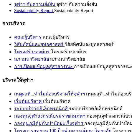
จุฬาฯ กับความยั่งยืน
จุฬาฯ กับความยั่งยืน
Sustainability Report
Sustainability Report
การบริหาร
คณะผู้บริหาร
คณะผู้บริหาร
วิสัยทัศน์และยุทธศาสตร์
วิสัยทัศน์และยุทธศาสตร์
โครงสร้างองค์กร
โครงสร้างองค์กร
สภามหาวิทยาลัย
สภามหาวิทยาลัย
การเปิดเผยข้อมูลสู่สาธารณะ
การเปิดเผยข้อมูลสู่สาธารณ
บริจาคให้จุฬาฯ
เหตุผลที่...ทำไมต้องบริจาคให้จุฬาฯ
เหตุผลที่...ทำไมต้องบร
เริ่มต้นบริจาค
เริ่มต้นบริจาค
ระบบบริจาคอิเล็กทรอนิกส์
ระบบบริจาคอิเล็กทรอนิกส์
กองทุนจุฬาลงกรณ์บรมราชสมภพฯ
กองทุนจุฬาลงกรณ์บ
กองทุนภูมิคุ้มกันบำบัดมะเร็งจุฬาฯ
กองทุนภูมิคุ้มกันบำบัด
โครงการอุทยาน 100 ปี จุฬาลงกรณ์มหาวิทยาลัย
โครงการอ