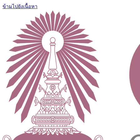
ข้ามไปยังเนื้อหา