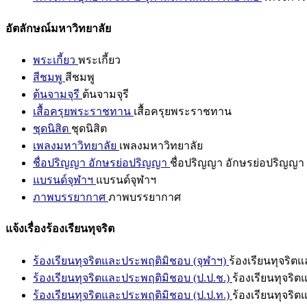
อัตลักษณ์มหาวิทยาลัย
พระเกี้ยว
พระเกี้ยว
สีชมพู
สีชมพู
ต้นจามจุรี
ต้นจามจุรี
เสื้อครุยพระราชทาน
เสื้อครุยพระราชทาน
ชุดนิสิต
ชุดนิสิต
เพลงมหาวิทยาลัย
เพลงมหาวิทยาลัย
ชื่อปริญญา อักษรย่อปริญญา
ชื่อปริญญา อักษรย่อปริญญา
แบรนด์จุฬาฯ
แบรนด์จุฬาฯ
ภาพบรรยากาศ
ภาพบรรยากาศ
แจ้งเรื่องร้องเรียนทุจริต
ร้องเรียนทุจริตและประพฤติมิชอบ (จุฬาฯ)
ร้องเรียนทุจริต
ร้องเรียนทุจริตและประพฤติมิชอบ (ป.ป.ช.)
ร้องเรียนทุจริ
ร้องเรียนทุจริตและประพฤติมิชอบ (ป.ป.ท.)
ร้องเรียนทุจริ