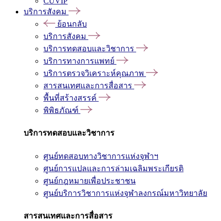
CUVIP
บริการสังคม
ย้อนกลับ
บริการสังคม
บริการทดสอบและวิชาการ
บริการทางการแพทย์
บริการตรวจวิเคราะห์คุณภาพ
สารสนเทศและการสื่อสาร
พื้นที่สร้างสรรค์
พิพิธภัณฑ์
บริการทดสอบและวิชาการ
ศูนย์ทดสอบทางวิชาการแห่งจุฬาฯ
ศูนย์การแปลและการล่ามเฉลิมพระเกียรติ
ศูนย์กฎหมายเพื่อประชาชน
ศูนย์บริการวิชาการแห่งจุฬาลงกรณ์มหาวิทยาลัย
สารสนเทศและการสื่อสาร