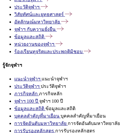
ประวัติจุฬาฯ
วิสัยทัศน์และยุทธศาสตร์
อัตลักษณ์มหาวิทยาลัย
จุฬาฯ
กับความยั่งยืน
ข้อมูลและสถิติ
หน่วยงานของจุฬาฯ
ร้องเรียนทุจริตและประพฤติมิชอบ
รู้จักจุฬาฯ
แนะนำจุฬาฯ
แนะนำจุฬาฯ
ประวัติจุฬาฯ
ประวัติจุฬาฯ
ภารกิจหลัก
ภารกิจหลัก
จุฬาฯ 100 ปี
จุฬาฯ 100 ปี
ข้อมูลและสถิติ
ข้อมูลและสถิติ
บุคคลสำคัญที่มาเยือน
บุคคลสำคัญที่มาเยือน
การจัดอันดับมหาวิทยาลัย
การจัดอันดับมหาวิทยาลัย
การรับรองหลักสูตร
การรับรองหลักสูตร