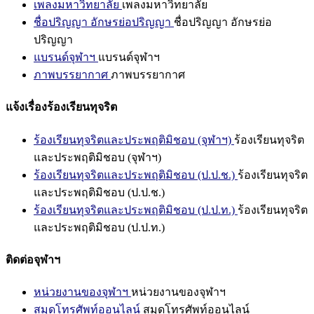
เพลงมหาวิทยาลัย
เพลงมหาวิทยาลัย
ชื่อปริญญา อักษรย่อปริญญา
ชื่อปริญญา อักษรย่อ
ปริญญา
แบรนด์จุฬาฯ
แบรนด์จุฬาฯ
ภาพบรรยากาศ
ภาพบรรยากาศ
แจ้งเรื่องร้องเรียนทุจริต
ร้องเรียนทุจริตและประพฤติมิชอบ (จุฬาฯ)
ร้องเรียนทุจริต
และประพฤติมิชอบ (จุฬาฯ)
ร้องเรียนทุจริตและประพฤติมิชอบ (ป.ป.ช.)
ร้องเรียนทุจริต
และประพฤติมิชอบ (ป.ป.ช.)
ร้องเรียนทุจริตและประพฤติมิชอบ (ป.ป.ท.)
ร้องเรียนทุจริต
และประพฤติมิชอบ (ป.ป.ท.)
ติดต่อจุฬาฯ
หน่วยงานของจุฬาฯ
หน่วยงานของจุฬาฯ
สมุดโทรศัพท์ออนไลน์
สมุดโทรศัพท์ออนไลน์