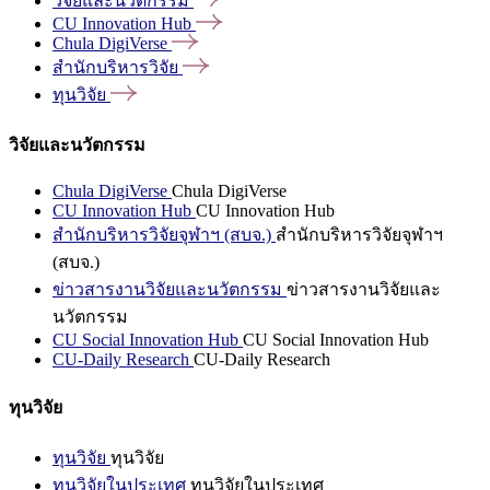
วิจัยและนวัตกรรม
CU Innovation
Hub
Chula
DigiVerse
สำนักบริหารวิจัย
ทุนวิจัย
วิจัยและนวัตกรรม
Chula DigiVerse
Chula DigiVerse
CU Innovation Hub
CU Innovation Hub
สำนักบริหารวิจัยจุฬาฯ (สบจ.)
สำนักบริหารวิจัยจุฬาฯ
(สบจ.)
ข่าวสารงานวิจัยและนวัตกรรม
ข่าวสารงานวิจัยและ
นวัตกรรม
CU Social Innovation Hub
CU Social Innovation Hub
CU-Daily Research
CU-Daily Research
ทุนวิจัย
ทุนวิจัย
ทุนวิจัย
ทุนวิจัยในประเทศ
ทุนวิจัยในประเทศ