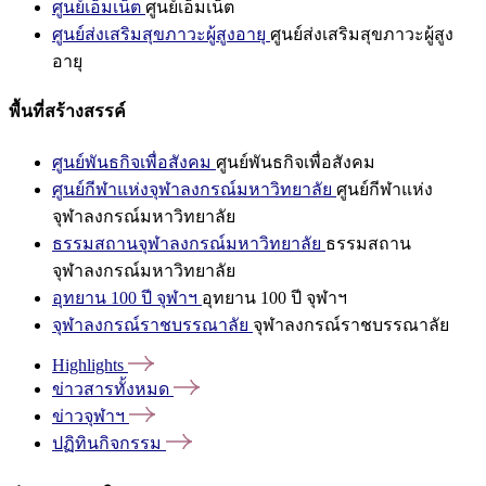
ศูนย์เอ็มเน็ต
ศูนย์เอ็มเน็ต
ศูนย์ส่งเสริมสุขภาวะผู้สูงอายุ
ศูนย์ส่งเสริมสุขภาวะผู้สูง
อายุ
พื้นที่สร้างสรรค์
ศูนย์พันธกิจเพื่อสังคม
ศูนย์พันธกิจเพื่อสังคม
ศูนย์กีฬาแห่งจุฬาลงกรณ์มหาวิทยาลัย
ศูนย์กีฬาแห่ง
จุฬาลงกรณ์มหาวิทยาลัย
ธรรมสถานจุฬาลงกรณ์มหาวิทยาลัย
ธรรมสถาน
จุฬาลงกรณ์มหาวิทยาลัย
อุทยาน 100 ปี จุฬาฯ
อุทยาน 100 ปี จุฬาฯ
จุฬาลงกรณ์ราชบรรณาลัย
จุฬาลงกรณ์ราชบรรณาลัย
Highlights
ข่าวสารทั้งหมด
ข่าวจุฬาฯ
ปฏิทินกิจกรรม