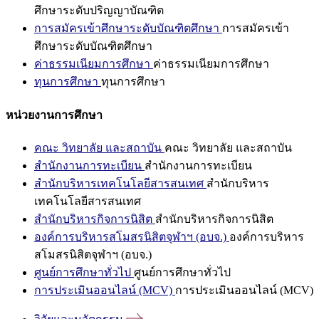
ศึกษาระดับปริญญาบัณฑิต
การสมัครเข้าศึกษาระดับบัณฑิตศึกษา
การสมัครเข้า
ศึกษาระดับบัณฑิตศึกษา
ค่าธรรมเนียมการศึกษา
ค่าธรรมเนียมการศึกษา
ทุนการศึกษา
ทุนการศึกษา
หน่วยงานการศึกษา
คณะ วิทยาลัย และสถาบัน
คณะ วิทยาลัย และสถาบัน
สำนักงานการทะเบียน
สำนักงานการทะเบียน
สำนักบริหารเทคโนโลยีสารสนเทศ
สำนักบริหาร
เทคโนโลยีสารสนเทศ
สำนักบริหารกิจการนิสิต
สำนักบริหารกิจการนิสิต
องค์การบริหารสโมสรนิสิตจุฬาฯ (อบจ.)
องค์การบริหาร
สโมสรนิสิตจุฬาฯ (อบจ.)
ศูนย์การศึกษาทั่วไป
ศูนย์การศึกษาทั่วไป
การประเมินออนไลน์ (MCV)
การประเมินออนไลน์ (MCV)