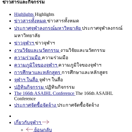
ข่าวสารและกิจกรรม
Highlights
Highlights
ข่าวสารทั้งหมด
ข่าวสารทั้งหมด
ประกาศจุฬาลงกรณ์มหาวิทยาลัย
ประกาศจุฬาลงกรณ์
มหาวิทยาลัย
ข่าวจุฬาฯ
ข่าวจุฬาฯ
งานวิจัยและนวัตกรรม
งานวิจัยและนวัตกรรม
ความร่วมมือ
ความร่วมมือ
ความภูมิใจของจุฬาฯ
ความภูมิใจของจุฬาฯ
การศึกษาและหลักสูตร
การศึกษาและหลักสูตร
จุฬาฯ ในสื่อ
จุฬาฯ ในสื่อ
ปฏิทินกิจกรรม
ปฏิทินกิจกรรม
The 166th ASAIHL Conference
The 166th ASAIHL
Conference
ประกาศจัดซื้อจัดจ้าง
ประกาศจัดซื้อจัดจ้าง
เกี่ยวกับจุฬาฯ
ย้อนกลับ