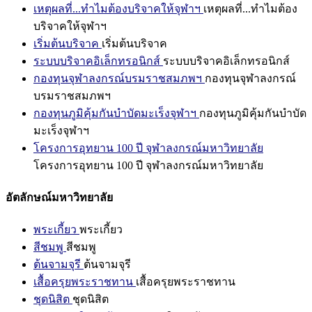
เหตุผลที่...ทำไมต้องบริจาคให้จุฬาฯ
เหตุผลที่...ทำไมต้อง
บริจาคให้จุฬาฯ
เริ่มต้นบริจาค
เริ่มต้นบริจาค
ระบบบริจาคอิเล็กทรอนิกส์
ระบบบริจาคอิเล็กทรอนิกส์
กองทุนจุฬาลงกรณ์บรมราชสมภพฯ
กองทุนจุฬาลงกรณ์
บรมราชสมภพฯ
กองทุนภูมิคุ้มกันบำบัดมะเร็งจุฬาฯ
กองทุนภูมิคุ้มกันบำบัด
มะเร็งจุฬาฯ
โครงการอุทยาน 100 ปี จุฬาลงกรณ์มหาวิทยาลัย
โครงการอุทยาน 100 ปี จุฬาลงกรณ์มหาวิทยาลัย
อัตลักษณ์มหาวิทยาลัย
พระเกี้ยว
พระเกี้ยว
สีชมพู
สีชมพู
ต้นจามจุรี
ต้นจามจุรี
เสื้อครุยพระราชทาน
เสื้อครุยพระราชทาน
ชุดนิสิต
ชุดนิสิต