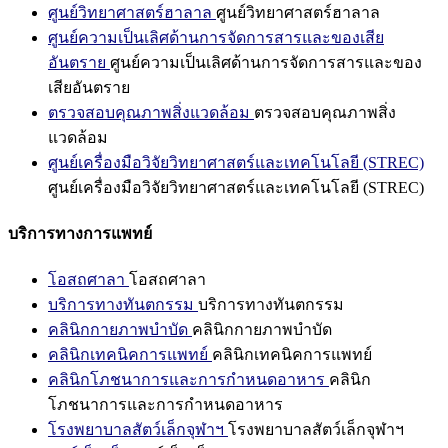
ศูนย์วิทยาศาสตร์ฮาลาล
ศูนย์วิทยาศาสตร์ฮาลาล
ศูนย์ความเป็นเลิศด้านการจัดการสารและของเสีย
อันตราย
ศูนย์ความเป็นเลิศด้านการจัดการสารและของ
เสียอันตราย
ตรวจสอบคุณภาพสิ่งแวดล้อม
ตรวจสอบคุณภาพสิ่ง
แวดล้อม
ศูนย์เครื่องมือวิจัยวิทยาศาสตร์และเทคโนโลยี (STREC)
ศูนย์เครื่องมือวิจัยวิทยาศาสตร์และเทคโนโลยี (STREC)
บริการทางการแพทย์
โอสถศาลา
โอสถศาลา
บริการทางทันตกรรม
บริการทางทันตกรรม
คลินิกกายภาพบำบัด
คลินิกกายภาพบำบัด
คลินิกเทคนิคการแพทย์
คลินิกเทคนิคการแพทย์
คลินิกโภชนาการและการกำหนดอาหาร
คลินิก
โภชนาการและการกำหนดอาหาร
โรงพยาบาลสัตว์เล็กจุฬาฯ
โรงพยาบาลสัตว์เล็กจุฬาฯ