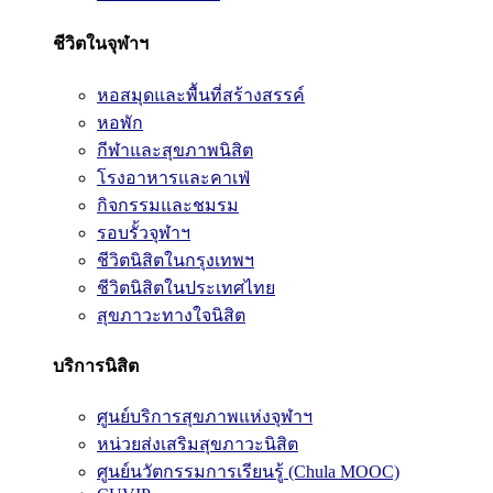
ชีวิตในจุฬาฯ
หอสมุดและพื้นที่สร้างสรรค์
หอพัก
กีฬาและสุขภาพนิสิต
โรงอาหารและคาเฟ่
กิจกรรมและชมรม
รอบรั้วจุฬาฯ
ชีวิตนิสิตในกรุงเทพฯ
ชีวิตนิสิตในประเทศไทย
สุขภาวะทางใจนิสิต
บริการนิสิต
ศูนย์บริการสุขภาพแห่งจุฬาฯ
หน่วยส่งเสริมสุขภาวะนิสิต
ศูนย์นวัตกรรมการเรียนรู้ (Chula MOOC)