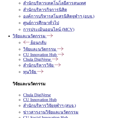
สำนักบริหารเทคโนโลยีสารสนเทศ
สำนักบริหารกิจการนิสิต
องค์การบริหารสโมสรนิสิตจุฬาฯ (อบจ.)
ศูนย์การศึกษาทั่วไป
การประเมินออนไลน์ (MCV)
วิจัยและนวัตกรรม
ย้อนกลับ
วิจัยและนวัตกรรม
CU Innovation Hub
Chula DigiVerse
สำนักบริหารวิจัย
ทุนวิจัย
วิจัยและนวัตกรรม
Chula DigiVerse
CU Innovation Hub
สำนักบริหารวิจัยจุฬาฯ (สบจ.)
ข่าวสารงานวิจัยและนวัตกรรม
CU Social Innovation Hub