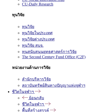
CU-Daily Research
ทุนวิจัย
ทุนวิจัย
ทุนวิจัยในประเทศ
ทุนวิจัยต่างประเทศ
ทุนวิจัย สบจ.
ทุนสนับสนุนยุทธศาสตร์การวิจัย
The Second Century Fund Office (C2F)
หน่วยงานด้านการวิจัย
สำนักบริหารวิจัย
สถาบันทรัพย์สินทางปัญญาแห่งจุฬาฯ
ชีวิตในจุฬาฯ
ย้อนกลับ
ชีวิตในจุฬาฯ
พื้นที่สร้างสรรค์