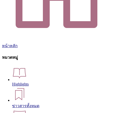
หน้าหลัก
หมวดหมู่
Highlights
ข่าวสารทั้งหมด