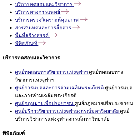
บริการทดสอบและวิชาการ
บริการทางการแพทย์
บริการตรวจวิเคราะห์คุณภาพ
สารสนเทศและการสื่อสาร
พื้นที่สร้างสรรค์
พิพิธภัณฑ์
บริการทดสอบและวิชาการ
ศูนย์ทดสอบทางวิชาการแห่งจุฬาฯ
ศูนย์ทดสอบทาง
วิชาการแห่งจุฬาฯ
ศูนย์การแปลและการล่ามเฉลิมพระเกียรติ
ศูนย์การแปล
และการล่ามเฉลิมพระเกียรติ
ศูนย์กฎหมายเพื่อประชาชน
ศูนย์กฎหมายเพื่อประชาชน
ศูนย์บริการวิชาการแห่งจุฬาลงกรณ์มหาวิทยาลัย
ศูนย์
บริการวิชาการแห่งจุฬาลงกรณ์มหาวิทยาลัย
พิพิธภัณฑ์