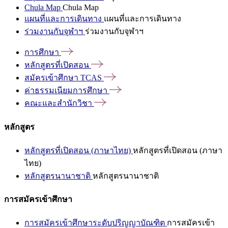
Chula Map
Chula Map
แผนที่และการเดินทาง
แผนที่และการเดินทาง
ร่วมงานกับจุฬาฯ
ร่วมงานกับจุฬาฯ
การศึกษา
หลักสูตรที่เปิดสอน
สมัครเข้าศึกษา
TCAS
ค่าธรรมเนียมการศึกษา
คณะและสำนักวิชา
หลักสูตร
หลักสูตรที่เปิดสอน (ภาษาไทย)
หลักสูตรที่เปิดสอน (ภาษา
ไทย)
หลักสูตรนานาชาติ
หลักสูตรนานาชาติ
การสมัครเข้าศึกษา
การสมัครเข้าศึกษาระดับปริญญาบัณฑิต
การสมัครเข้า