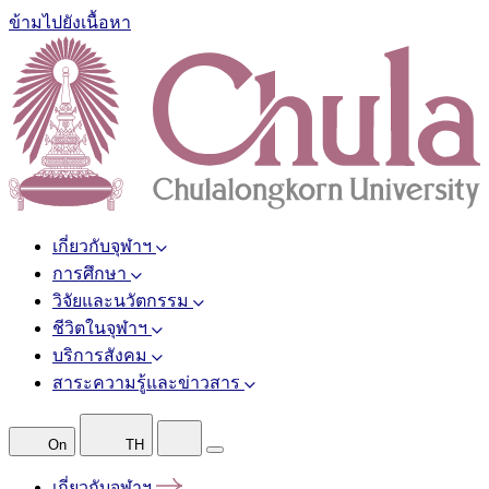
ข้ามไปยังเนื้อหา
เกี่ยวกับจุฬาฯ
การศึกษา
วิจัยและนวัตกรรม
ชีวิตในจุฬาฯ
บริการสังคม
สาระความรู้และข่าวสาร
On
TH
เกี่ยวกับจุฬาฯ