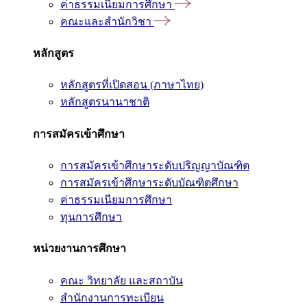
ค่าธรรมเนียมการศึกษา
คณะและสำนักวิชา
หลักสูตร
หลักสูตรที่เปิดสอน (ภาษาไทย)
หลักสูตรนานาชาติ
การสมัครเข้าศึกษา
การสมัครเข้าศึกษาระดับปริญญาบัณฑิต
การสมัครเข้าศึกษาระดับบัณฑิตศึกษา
ค่าธรรมเนียมการศึกษา
ทุนการศึกษา
หน่วยงานการศึกษา
คณะ วิทยาลัย และสถาบัน
สำนักงานการทะเบียน