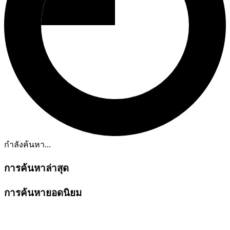
กำลังค้นหา...
การค้นหาล่าสุด
การค้นหายอดนิยม