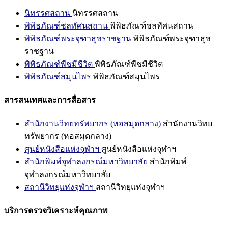
นิทรรศสถาน
นิทรรศสถาน
พิพิธภัณฑ์ชลทัศนสถาน
พิพิธภัณฑ์ชลทัศนสถาน
พิพิธภัณฑ์พระจุฑาธุชราชฐาน
พิพิธภัณฑ์พระจุฑาธุช
ราชฐาน
พิพิธภัณฑ์พืชมีชีวิต
พิพิธภัณฑ์พืชมีชีวิต
พิพิธภัณฑ์สมุนไพร
พิพิธภัณฑ์สมุนไพร
สารสนเทศและการสื่อสาร
สำนักงานวิทยทรัพยากร (หอสมุดกลาง)
สำนักงานวิทย
ทรัพยากร (หอสมุดกลาง)
ศูนย์หนังสือแห่งจุฬาฯ
ศูนย์หนังสือแห่งจุฬาฯ
สำนักพิมพ์จุฬาลงกรณ์มหาวิทยาลัย
สำนักพิมพ์
จุฬาลงกรณ์มหาวิทยาลัย
สถานีวิทยุแห่งจุฬาฯ
สถานีวิทยุแห่งจุฬาฯ
บริการตรวจวิเคราะห์คุณภาพ