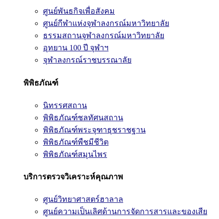
ศูนย์พันธกิจเพื่อสังคม
ศูนย์กีฬาแห่งจุฬาลงกรณ์มหาวิทยาลัย
ธรรมสถานจุฬาลงกรณ์มหาวิทยาลัย
อุทยาน 100 ปี จุฬาฯ
จุฬาลงกรณ์ราชบรรณาลัย
พิพิธภัณฑ์
นิทรรศสถาน
พิพิธภัณฑ์ชลทัศนสถาน
พิพิธภัณฑ์พระจุฑาธุชราชฐาน
พิพิธภัณฑ์พืชมีชีวิต
พิพิธภัณฑ์สมุนไพร
บริการตรวจวิเคราะห์คุณภาพ
ศูนย์วิทยาศาสตร์ฮาลาล
ศูนย์ความเป็นเลิศด้านการจัดการสารและของเสีย