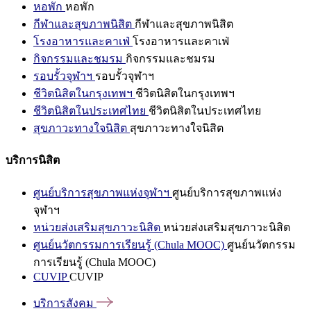
หอพัก
หอพัก
กีฬาและสุขภาพนิสิต
กีฬาและสุขภาพนิสิต
โรงอาหารและคาเฟ่
โรงอาหารและคาเฟ่
กิจกรรมและชมรม
กิจกรรมและชมรม
รอบรั้วจุฬาฯ
รอบรั้วจุฬาฯ
ชีวิตนิสิตในกรุงเทพฯ
ชีวิตนิสิตในกรุงเทพฯ
ชีวิตนิสิตในประเทศไทย
ชีวิตนิสิตในประเทศไทย
สุขภาวะทางใจนิสิต
สุขภาวะทางใจนิสิต
บริการนิสิต
ศูนย์บริการสุขภาพแห่งจุฬาฯ
ศูนย์บริการสุขภาพแห่ง
จุฬาฯ
หน่วยส่งเสริมสุขภาวะนิสิต
หน่วยส่งเสริมสุขภาวะนิสิต
ศูนย์นวัตกรรมการเรียนรู้ (Chula MOOC)
ศูนย์นวัตกรรม
การเรียนรู้ (Chula MOOC)
CUVIP
CUVIP
บริการสังคม