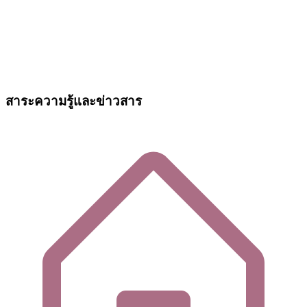
สาระความรู้และข่าวสาร