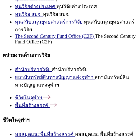
ทุนวิจัยต่างประเทศ
ทุนวิจัยต่างประเทศ
ทุนวิจัย สบจ.
ทุนวิจัย สบจ.
ทุนสนับสนุนยุทธศาสตร์การวิจัย
ทุนสนับสนุนยุทธศาสตร์
การวิจัย
The Second Century Fund Office (C2F)
The Second Century
Fund Office (C2F)
หน่วยงานด้านการวิจัย
สำนักบริหารวิจัย
สำนักบริหารวิจัย
สถาบันทรัพย์สินทางปัญญาแห่งจุฬาฯ
สถาบันทรัพย์สิน
ทางปัญญาแห่งจุฬาฯ
ชีวิตในจุฬาฯ
พื้นที่สร้างสรรค์
ชีวิตในจุฬาฯ
หอสมุดและพื้นที่สร้างสรรค์
หอสมุดและพื้นที่สร้างสรรค์