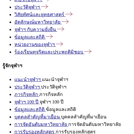
ประวัติจุฬาฯ
วิสัยทัศน์และยุทธศาสตร์
อัตลักษณ์มหาวิทยาลัย
จุฬาฯ
กับความยั่งยืน
ข้อมูลและสถิติ
หน่วยงานของจุฬาฯ
ร้องเรียนทุจริตและประพฤติมิชอบ
รู้จักจุฬาฯ
แนะนำจุฬาฯ
แนะนำจุฬาฯ
ประวัติจุฬาฯ
ประวัติจุฬาฯ
ภารกิจหลัก
ภารกิจหลัก
จุฬาฯ 100 ปี
จุฬาฯ 100 ปี
ข้อมูลและสถิติ
ข้อมูลและสถิติ
บุคคลสำคัญที่มาเยือน
บุคคลสำคัญที่มาเยือน
การจัดอันดับมหาวิทยาลัย
การจัดอันดับมหาวิทยาลัย
การรับรองหลักสูตร
การรับรองหลักสูตร