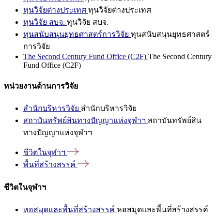
ทุนวิจัยต่างประเทศ
ทุนวิจัยต่างประเทศ
ทุนวิจัย สบจ.
ทุนวิจัย สบจ.
ทุนสนับสนุนยุทธศาสตร์การวิจัย
ทุนสนับสนุนยุทธศาสตร์
การวิจัย
The Second Century Fund Office (C2F)
The Second Century
Fund Office (C2F)
หน่วยงานด้านการวิจัย
สำนักบริหารวิจัย
สำนักบริหารวิจัย
สถาบันทรัพย์สินทางปัญญาแห่งจุฬาฯ
สถาบันทรัพย์สิน
ทางปัญญาแห่งจุฬาฯ
ชีวิตในจุฬาฯ
พื้นที่สร้างสรรค์
ชีวิตในจุฬาฯ
หอสมุดและพื้นที่สร้างสรรค์
หอสมุดและพื้นที่สร้างสรรค์