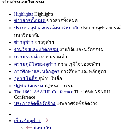
ข่าวสารและกิจกรรม
Highlights
Highlights
ข่าวสารทั้งหมด
ข่าวสารทั้งหมด
ประกาศจุฬาลงกรณ์มหาวิทยาลัย
ประกาศจุฬาลงกรณ์
มหาวิทยาลัย
ข่าวจุฬาฯ
ข่าวจุฬาฯ
งานวิจัยและนวัตกรรม
งานวิจัยและนวัตกรรม
ความร่วมมือ
ความร่วมมือ
ความภูมิใจของจุฬาฯ
ความภูมิใจของจุฬาฯ
การศึกษาและหลักสูตร
การศึกษาและหลักสูตร
จุฬาฯ ในสื่อ
จุฬาฯ ในสื่อ
ปฏิทินกิจกรรม
ปฏิทินกิจกรรม
The 166th ASAIHL Conference
The 166th ASAIHL
Conference
ประกาศจัดซื้อจัดจ้าง
ประกาศจัดซื้อจัดจ้าง
เกี่ยวกับจุฬาฯ
ย้อนกลับ