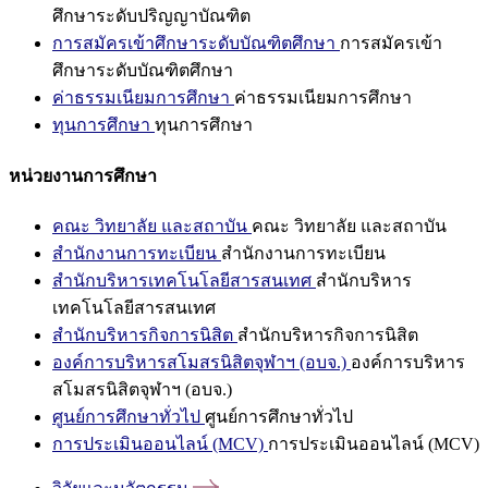
ศึกษาระดับปริญญาบัณฑิต
การสมัครเข้าศึกษาระดับบัณฑิตศึกษา
การสมัครเข้า
ศึกษาระดับบัณฑิตศึกษา
ค่าธรรมเนียมการศึกษา
ค่าธรรมเนียมการศึกษา
ทุนการศึกษา
ทุนการศึกษา
หน่วยงานการศึกษา
คณะ วิทยาลัย และสถาบัน
คณะ วิทยาลัย และสถาบัน
สำนักงานการทะเบียน
สำนักงานการทะเบียน
สำนักบริหารเทคโนโลยีสารสนเทศ
สำนักบริหาร
เทคโนโลยีสารสนเทศ
สำนักบริหารกิจการนิสิต
สำนักบริหารกิจการนิสิต
องค์การบริหารสโมสรนิสิตจุฬาฯ (อบจ.)
องค์การบริหาร
สโมสรนิสิตจุฬาฯ (อบจ.)
ศูนย์การศึกษาทั่วไป
ศูนย์การศึกษาทั่วไป
การประเมินออนไลน์ (MCV)
การประเมินออนไลน์ (MCV)