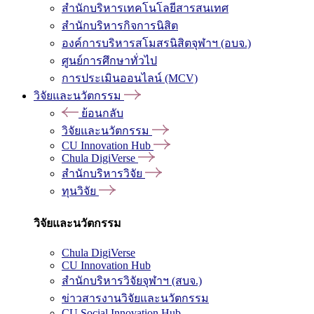
สำนักบริหารเทคโนโลยีสารสนเทศ
สำนักบริหารกิจการนิสิต
องค์การบริหารสโมสรนิสิตจุฬาฯ (อบจ.)
ศูนย์การศึกษาทั่วไป
การประเมินออนไลน์ (MCV)
วิจัยและนวัตกรรม
ย้อนกลับ
วิจัยและนวัตกรรม
CU Innovation Hub
Chula DigiVerse
สำนักบริหารวิจัย
ทุนวิจัย
วิจัยและนวัตกรรม
Chula DigiVerse
CU Innovation Hub
สำนักบริหารวิจัยจุฬาฯ (สบจ.)
ข่าวสารงานวิจัยและนวัตกรรม
CU Social Innovation Hub