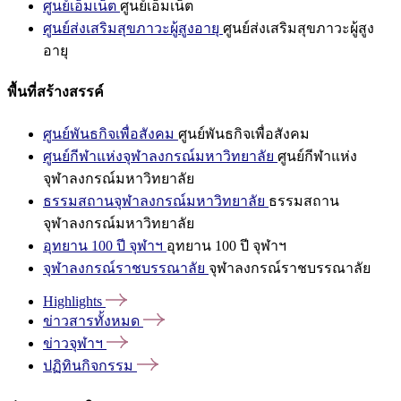
ศูนย์เอ็มเน็ต
ศูนย์เอ็มเน็ต
ศูนย์ส่งเสริมสุขภาวะผู้สูงอายุ
ศูนย์ส่งเสริมสุขภาวะผู้สูง
อายุ
พื้นที่สร้างสรรค์
ศูนย์พันธกิจเพื่อสังคม
ศูนย์พันธกิจเพื่อสังคม
ศูนย์กีฬาแห่งจุฬาลงกรณ์มหาวิทยาลัย
ศูนย์กีฬาแห่ง
จุฬาลงกรณ์มหาวิทยาลัย
ธรรมสถานจุฬาลงกรณ์มหาวิทยาลัย
ธรรมสถาน
จุฬาลงกรณ์มหาวิทยาลัย
อุทยาน 100 ปี จุฬาฯ
อุทยาน 100 ปี จุฬาฯ
จุฬาลงกรณ์ราชบรรณาลัย
จุฬาลงกรณ์ราชบรรณาลัย
Highlights
ข่าวสารทั้งหมด
ข่าวจุฬาฯ
ปฏิทินกิจกรรม