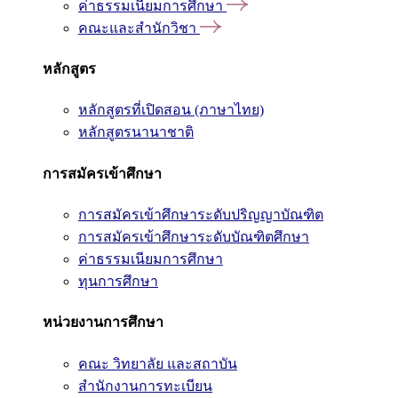
ค่าธรรมเนียมการศึกษา
คณะและสำนักวิชา
หลักสูตร
หลักสูตรที่เปิดสอน (ภาษาไทย)
หลักสูตรนานาชาติ
การสมัครเข้าศึกษา
การสมัครเข้าศึกษาระดับปริญญาบัณฑิต
การสมัครเข้าศึกษาระดับบัณฑิตศึกษา
ค่าธรรมเนียมการศึกษา
ทุนการศึกษา
หน่วยงานการศึกษา
คณะ วิทยาลัย และสถาบัน
สำนักงานการทะเบียน