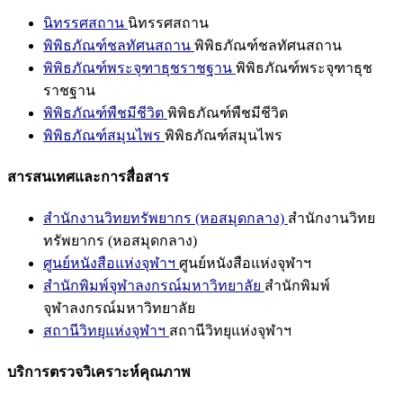
นิทรรศสถาน
นิทรรศสถาน
พิพิธภัณฑ์ชลทัศนสถาน
พิพิธภัณฑ์ชลทัศนสถาน
พิพิธภัณฑ์พระจุฑาธุชราชฐาน
พิพิธภัณฑ์พระจุฑาธุช
ราชฐาน
พิพิธภัณฑ์พืชมีชีวิต
พิพิธภัณฑ์พืชมีชีวิต
พิพิธภัณฑ์สมุนไพร
พิพิธภัณฑ์สมุนไพร
สารสนเทศและการสื่อสาร
สำนักงานวิทยทรัพยากร (หอสมุดกลาง)
สำนักงานวิทย
ทรัพยากร (หอสมุดกลาง)
ศูนย์หนังสือแห่งจุฬาฯ
ศูนย์หนังสือแห่งจุฬาฯ
สำนักพิมพ์จุฬาลงกรณ์มหาวิทยาลัย
สำนักพิมพ์
จุฬาลงกรณ์มหาวิทยาลัย
สถานีวิทยุแห่งจุฬาฯ
สถานีวิทยุแห่งจุฬาฯ
บริการตรวจวิเคราะห์คุณภาพ