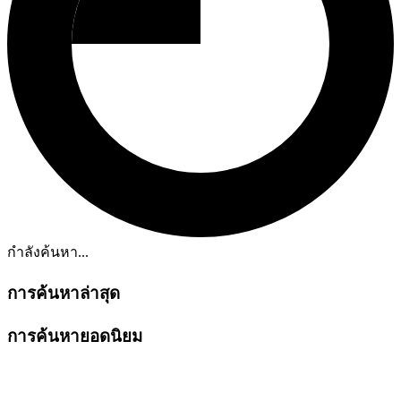
กำลังค้นหา...
การค้นหาล่าสุด
การค้นหายอดนิยม