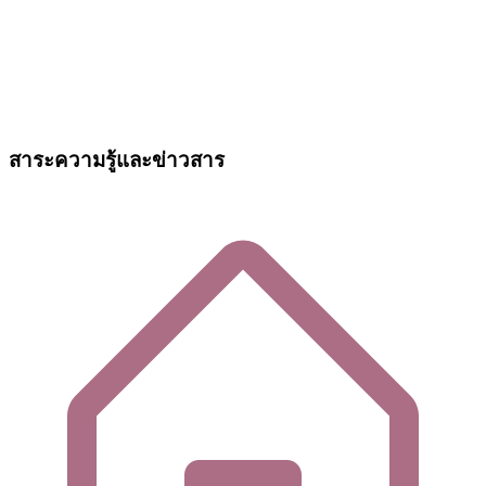
สาระความรู้และข่าวสาร