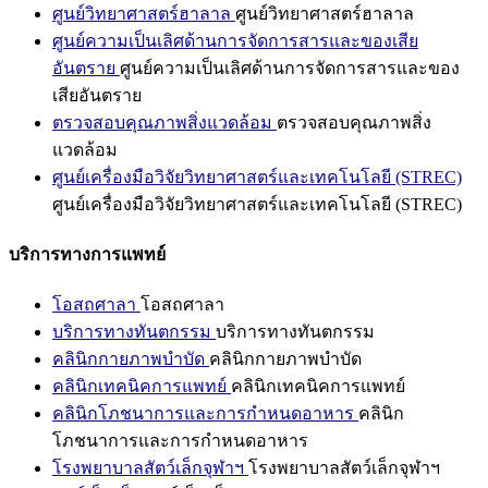
ศูนย์วิทยาศาสตร์ฮาลาล
ศูนย์วิทยาศาสตร์ฮาลาล
ศูนย์ความเป็นเลิศด้านการจัดการสารและของเสีย
อันตราย
ศูนย์ความเป็นเลิศด้านการจัดการสารและของ
เสียอันตราย
ตรวจสอบคุณภาพสิ่งแวดล้อม
ตรวจสอบคุณภาพสิ่ง
แวดล้อม
ศูนย์เครื่องมือวิจัยวิทยาศาสตร์และเทคโนโลยี (STREC)
ศูนย์เครื่องมือวิจัยวิทยาศาสตร์และเทคโนโลยี (STREC)
บริการทางการแพทย์
โอสถศาลา
โอสถศาลา
บริการทางทันตกรรม
บริการทางทันตกรรม
คลินิกกายภาพบำบัด
คลินิกกายภาพบำบัด
คลินิกเทคนิคการแพทย์
คลินิกเทคนิคการแพทย์
คลินิกโภชนาการและการกำหนดอาหาร
คลินิก
โภชนาการและการกำหนดอาหาร
โรงพยาบาลสัตว์เล็กจุฬาฯ
โรงพยาบาลสัตว์เล็กจุฬาฯ