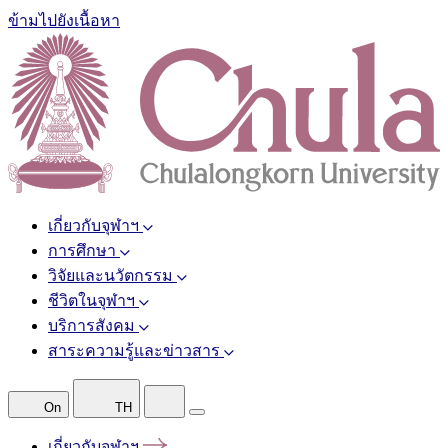
ข้ามไปยังเนื้อหา
เกี่ยวกับจุฬาฯ
การศึกษา
วิจัยและนวัตกรรม
ชีวิตในจุฬาฯ
บริการสังคม
สาระความรู้และข่าวสาร
On
TH
เกี่ยวกับจุฬาฯ