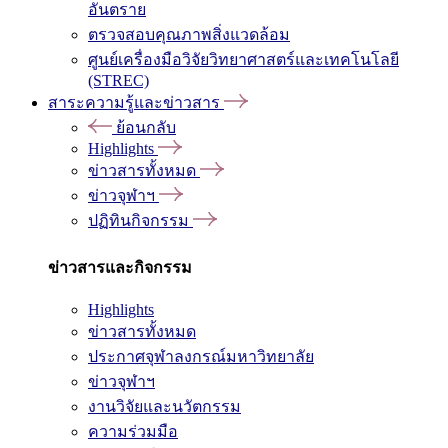
อันตราย
ตรวจสอบคุณภาพสิ่งแวดล้อม
ศูนย์เครื่องมือวิจัยวิทยาศาสตร์และเทคโนโลยี
(STREC)
สาระความรู้และข่าวสาร
ย้อนกลับ
Highlights
ข่าวสารทั้งหมด
ข่าวจุฬาฯ
ปฏิทินกิจกรรม
ข่าวสารและกิจกรรม
Highlights
ข่าวสารทั้งหมด
ประกาศจุฬาลงกรณ์มหาวิทยาลัย
ข่าวจุฬาฯ
งานวิจัยและนวัตกรรม
ความร่วมมือ