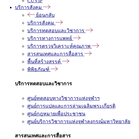
CUVIP
บริการสังคม
ย้อนกลับ
บริการสังคม
บริการทดสอบและวิชาการ
บริการทางการแพทย์
บริการตรวจวิเคราะห์คุณภาพ
สารสนเทศและการสื่อสาร
พื้นที่สร้างสรรค์
พิพิธภัณฑ์
บริการทดสอบและวิชาการ
ศูนย์ทดสอบทางวิชาการแห่งจุฬาฯ
ศูนย์การแปลและการล่ามเฉลิมพระเกียรติ
ศูนย์กฎหมายเพื่อประชาชน
ศูนย์บริการวิชาการแห่งจุฬาลงกรณ์มหาวิทยาลัย
สารสนเทศและการสื่อสาร