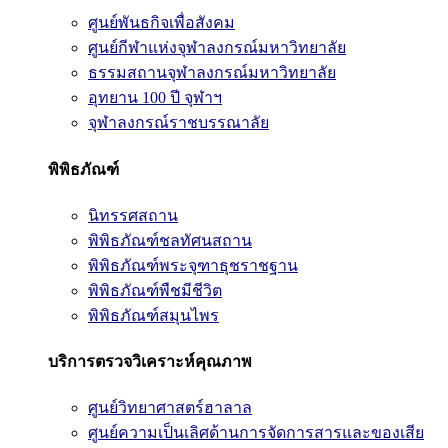
ศูนย์พันธกิจเพื่อสังคม
ศูนย์กีฬาแห่งจุฬาลงกรณ์มหาวิทยาลัย
ธรรมสถานจุฬาลงกรณ์มหาวิทยาลัย
อุทยาน 100 ปี จุฬาฯ
จุฬาลงกรณ์ราชบรรณาลัย
พิพิธภัณฑ์
นิทรรศสถาน
พิพิธภัณฑ์ชลทัศนสถาน
พิพิธภัณฑ์พระจุฑาธุชราชฐาน
พิพิธภัณฑ์พืชมีชีวิต
พิพิธภัณฑ์สมุนไพร
บริการตรวจวิเคราะห์คุณภาพ
ศูนย์วิทยาศาสตร์ฮาลาล
ศูนย์ความเป็นเลิศด้านการจัดการสารและของเสีย