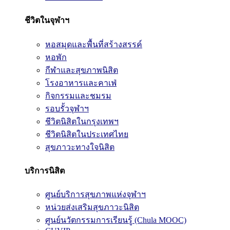
ชีวิตในจุฬาฯ
หอสมุดและพื้นที่สร้างสรรค์
หอพัก
กีฬาและสุขภาพนิสิต
โรงอาหารและคาเฟ่
กิจกรรมและชมรม
รอบรั้วจุฬาฯ
ชีวิตนิสิตในกรุงเทพฯ
ชีวิตนิสิตในประเทศไทย
สุขภาวะทางใจนิสิต
บริการนิสิต
ศูนย์บริการสุขภาพแห่งจุฬาฯ
หน่วยส่งเสริมสุขภาวะนิสิต
ศูนย์นวัตกรรมการเรียนรู้ (Chula MOOC)