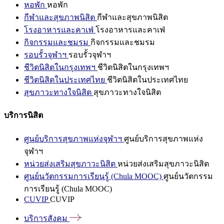
หอพัก
หอพัก
กีฬาและสุขภาพนิสิต
กีฬาและสุขภาพนิสิต
โรงอาหารและคาเฟ่
โรงอาหารและคาเฟ่
กิจกรรมและชมรม
กิจกรรมและชมรม
รอบรั้วจุฬาฯ
รอบรั้วจุฬาฯ
ชีวิตนิสิตในกรุงเทพฯ
ชีวิตนิสิตในกรุงเทพฯ
ชีวิตนิสิตในประเทศไทย
ชีวิตนิสิตในประเทศไทย
สุขภาวะทางใจนิสิต
สุขภาวะทางใจนิสิต
บริการนิสิต
ศูนย์บริการสุขภาพแห่งจุฬาฯ
ศูนย์บริการสุขภาพแห่ง
จุฬาฯ
หน่วยส่งเสริมสุขภาวะนิสิต
หน่วยส่งเสริมสุขภาวะนิสิต
ศูนย์นวัตกรรมการเรียนรู้ (Chula MOOC)
ศูนย์นวัตกรรม
การเรียนรู้ (Chula MOOC)
CUVIP
CUVIP
บริการสังคม