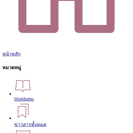
หน้าหลัก
หมวดหมู่
Highlights
ข่าวสารทั้งหมด