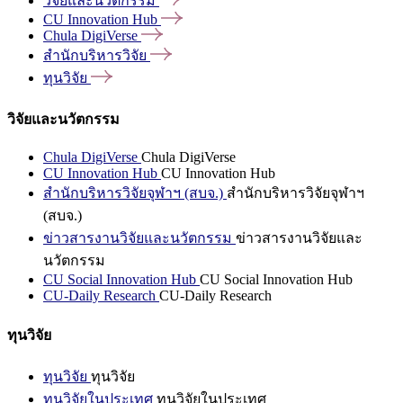
วิจัยและนวัตกรรม
CU Innovation
Hub
Chula
DigiVerse
สำนักบริหารวิจัย
ทุนวิจัย
วิจัยและนวัตกรรม
Chula DigiVerse
Chula DigiVerse
CU Innovation Hub
CU Innovation Hub
สำนักบริหารวิจัยจุฬาฯ (สบจ.)
สำนักบริหารวิจัยจุฬาฯ
(สบจ.)
ข่าวสารงานวิจัยและนวัตกรรม
ข่าวสารงานวิจัยและ
นวัตกรรม
CU Social Innovation Hub
CU Social Innovation Hub
CU-Daily Research
CU-Daily Research
ทุนวิจัย
ทุนวิจัย
ทุนวิจัย
ทุนวิจัยในประเทศ
ทุนวิจัยในประเทศ