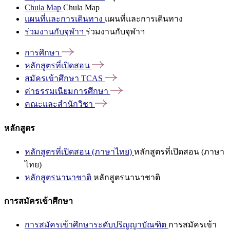
Chula Map
Chula Map
แผนที่และการเดินทาง
แผนที่และการเดินทาง
ร่วมงานกับจุฬาฯ
ร่วมงานกับจุฬาฯ
การศึกษา
หลักสูตรที่เปิดสอน
สมัครเข้าศึกษา
TCAS
ค่าธรรมเนียมการศึกษา
คณะและสำนักวิชา
หลักสูตร
หลักสูตรที่เปิดสอน (ภาษาไทย)
หลักสูตรที่เปิดสอน (ภาษา
ไทย)
หลักสูตรนานาชาติ
หลักสูตรนานาชาติ
การสมัครเข้าศึกษา
การสมัครเข้าศึกษาระดับปริญญาบัณฑิต
การสมัครเข้า