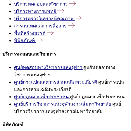
บริการทดสอบและวิชาการ
บริการทางการแพทย์
บริการตรวจวิเคราะห์คุณภาพ
สารสนเทศและการสื่อสาร
พื้นที่สร้างสรรค์
พิพิธภัณฑ์
บริการทดสอบและวิชาการ
ศูนย์ทดสอบทางวิชาการแห่งจุฬาฯ
ศูนย์ทดสอบทาง
วิชาการแห่งจุฬาฯ
ศูนย์การแปลและการล่ามเฉลิมพระเกียรติ
ศูนย์การแปล
และการล่ามเฉลิมพระเกียรติ
ศูนย์กฎหมายเพื่อประชาชน
ศูนย์กฎหมายเพื่อประชาชน
ศูนย์บริการวิชาการแห่งจุฬาลงกรณ์มหาวิทยาลัย
ศูนย์
บริการวิชาการแห่งจุฬาลงกรณ์มหาวิทยาลัย
พิพิธภัณฑ์