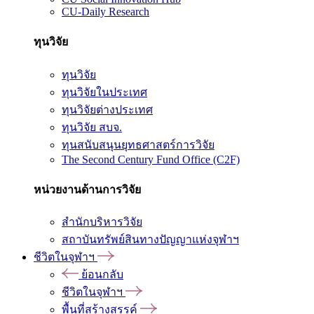
CU-Daily Research
ทุนวิจัย
ทุนวิจัย
ทุนวิจัยในประเทศ
ทุนวิจัยต่างประเทศ
ทุนวิจัย สบจ.
ทุนสนับสนุนยุทธศาสตร์การวิจัย
The Second Century Fund Office (C2F)
หน่วยงานด้านการวิจัย
สำนักบริหารวิจัย
สถาบันทรัพย์สินทางปัญญาแห่งจุฬาฯ
ชีวิตในจุฬาฯ
ย้อนกลับ
ชีวิตในจุฬาฯ
พื้นที่สร้างสรรค์