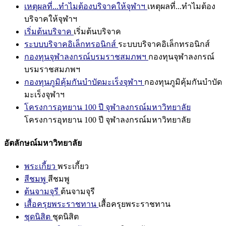
เหตุผลที่...ทำไมต้องบริจาคให้จุฬาฯ
เหตุผลที่...ทำไมต้อง
บริจาคให้จุฬาฯ
เริ่มต้นบริจาค
เริ่มต้นบริจาค
ระบบบริจาคอิเล็กทรอนิกส์
ระบบบริจาคอิเล็กทรอนิกส์
กองทุนจุฬาลงกรณ์บรมราชสมภพฯ
กองทุนจุฬาลงกรณ์
บรมราชสมภพฯ
กองทุนภูมิคุ้มกันบำบัดมะเร็งจุฬาฯ
กองทุนภูมิคุ้มกันบำบัด
มะเร็งจุฬาฯ
โครงการอุทยาน 100 ปี จุฬาลงกรณ์มหาวิทยาลัย
โครงการอุทยาน 100 ปี จุฬาลงกรณ์มหาวิทยาลัย
อัตลักษณ์มหาวิทยาลัย
พระเกี้ยว
พระเกี้ยว
สีชมพู
สีชมพู
ต้นจามจุรี
ต้นจามจุรี
เสื้อครุยพระราชทาน
เสื้อครุยพระราชทาน
ชุดนิสิต
ชุดนิสิต