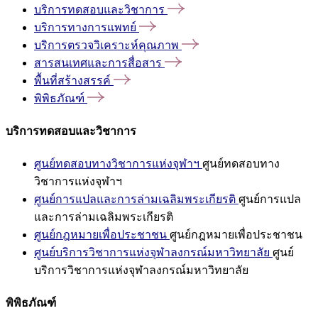
บริการทดสอบและวิชาการ
บริการทางการแพทย์
บริการตรวจวิเคราะห์คุณภาพ
สารสนเทศและการสื่อสาร
พื้นที่สร้างสรรค์
พิพิธภัณฑ์
บริการทดสอบและวิชาการ
ศูนย์ทดสอบทางวิชาการแห่งจุฬาฯ
ศูนย์ทดสอบทาง
วิชาการแห่งจุฬาฯ
ศูนย์การแปลและการล่ามเฉลิมพระเกียรติ
ศูนย์การแปล
และการล่ามเฉลิมพระเกียรติ
ศูนย์กฎหมายเพื่อประชาชน
ศูนย์กฎหมายเพื่อประชาชน
ศูนย์บริการวิชาการแห่งจุฬาลงกรณ์มหาวิทยาลัย
ศูนย์
บริการวิชาการแห่งจุฬาลงกรณ์มหาวิทยาลัย
พิพิธภัณฑ์