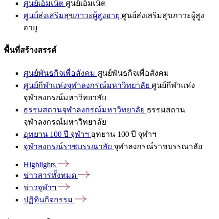
ศูนย์เอ็มเน็ต
ศูนย์เอ็มเน็ต
ศูนย์ส่งเสริมสุขภาวะผู้สูงอายุ
ศูนย์ส่งเสริมสุขภาวะผู้สูง
อายุ
พื้นที่สร้างสรรค์
ศูนย์พันธกิจเพื่อสังคม
ศูนย์พันธกิจเพื่อสังคม
ศูนย์กีฬาแห่งจุฬาลงกรณ์มหาวิทยาลัย
ศูนย์กีฬาแห่ง
จุฬาลงกรณ์มหาวิทยาลัย
ธรรมสถานจุฬาลงกรณ์มหาวิทยาลัย
ธรรมสถาน
จุฬาลงกรณ์มหาวิทยาลัย
อุทยาน 100 ปี จุฬาฯ
อุทยาน 100 ปี จุฬาฯ
จุฬาลงกรณ์ราชบรรณาลัย
จุฬาลงกรณ์ราชบรรณาลัย
Highlights
ข่าวสารทั้งหมด
ข่าวจุฬาฯ
ปฏิทินกิจกรรม