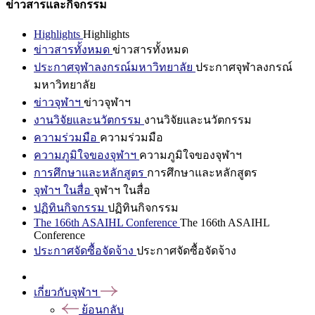
ข่าวสารและกิจกรรม
Highlights
Highlights
ข่าวสารทั้งหมด
ข่าวสารทั้งหมด
ประกาศจุฬาลงกรณ์มหาวิทยาลัย
ประกาศจุฬาลงกรณ์
มหาวิทยาลัย
ข่าวจุฬาฯ
ข่าวจุฬาฯ
งานวิจัยและนวัตกรรม
งานวิจัยและนวัตกรรม
ความร่วมมือ
ความร่วมมือ
ความภูมิใจของจุฬาฯ
ความภูมิใจของจุฬาฯ
การศึกษาและหลักสูตร
การศึกษาและหลักสูตร
จุฬาฯ ในสื่อ
จุฬาฯ ในสื่อ
ปฏิทินกิจกรรม
ปฏิทินกิจกรรม
The 166th ASAIHL Conference
The 166th ASAIHL
Conference
ประกาศจัดซื้อจัดจ้าง
ประกาศจัดซื้อจัดจ้าง
เกี่ยวกับจุฬาฯ
ย้อนกลับ