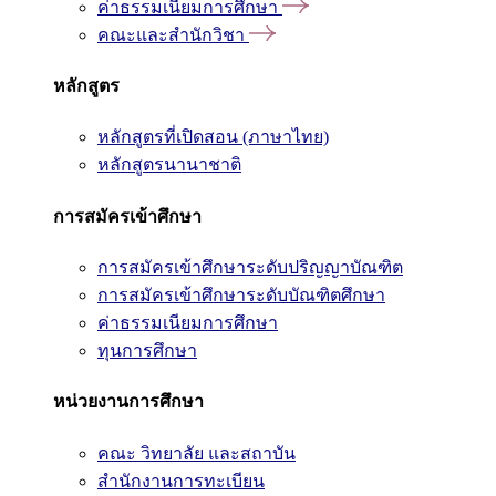
ค่าธรรมเนียมการศึกษา
คณะและสำนักวิชา
หลักสูตร
หลักสูตรที่เปิดสอน (ภาษาไทย)
หลักสูตรนานาชาติ
การสมัครเข้าศึกษา
การสมัครเข้าศึกษาระดับปริญญาบัณฑิต
การสมัครเข้าศึกษาระดับบัณฑิตศึกษา
ค่าธรรมเนียมการศึกษา
ทุนการศึกษา
หน่วยงานการศึกษา
คณะ วิทยาลัย และสถาบัน
สำนักงานการทะเบียน