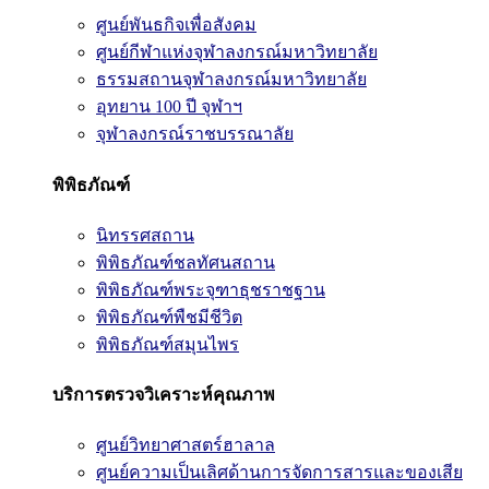
ศูนย์พันธกิจเพื่อสังคม
ศูนย์กีฬาแห่งจุฬาลงกรณ์มหาวิทยาลัย
ธรรมสถานจุฬาลงกรณ์มหาวิทยาลัย
อุทยาน 100 ปี จุฬาฯ
จุฬาลงกรณ์ราชบรรณาลัย
พิพิธภัณฑ์
นิทรรศสถาน
พิพิธภัณฑ์ชลทัศนสถาน
พิพิธภัณฑ์พระจุฑาธุชราชฐาน
พิพิธภัณฑ์พืชมีชีวิต
พิพิธภัณฑ์สมุนไพร
บริการตรวจวิเคราะห์คุณภาพ
ศูนย์วิทยาศาสตร์ฮาลาล
ศูนย์ความเป็นเลิศด้านการจัดการสารและของเสีย