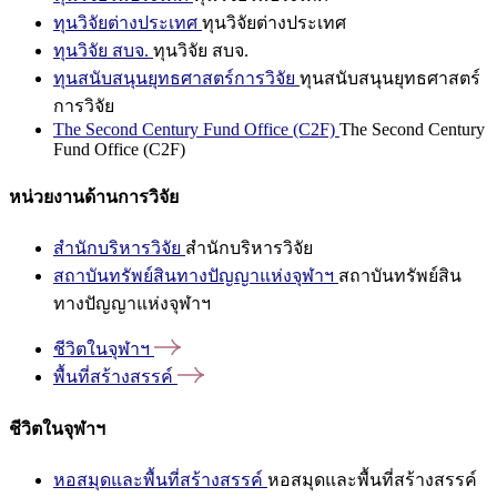
ทุนวิจัยต่างประเทศ
ทุนวิจัยต่างประเทศ
ทุนวิจัย สบจ.
ทุนวิจัย สบจ.
ทุนสนับสนุนยุทธศาสตร์การวิจัย
ทุนสนับสนุนยุทธศาสตร์
การวิจัย
The Second Century Fund Office (C2F)
The Second Century
Fund Office (C2F)
หน่วยงานด้านการวิจัย
สำนักบริหารวิจัย
สำนักบริหารวิจัย
สถาบันทรัพย์สินทางปัญญาแห่งจุฬาฯ
สถาบันทรัพย์สิน
ทางปัญญาแห่งจุฬาฯ
ชีวิตในจุฬาฯ
พื้นที่สร้างสรรค์
ชีวิตในจุฬาฯ
หอสมุดและพื้นที่สร้างสรรค์
หอสมุดและพื้นที่สร้างสรรค์