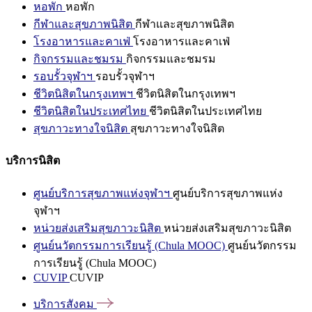
หอพัก
หอพัก
กีฬาและสุขภาพนิสิต
กีฬาและสุขภาพนิสิต
โรงอาหารและคาเฟ่
โรงอาหารและคาเฟ่
กิจกรรมและชมรม
กิจกรรมและชมรม
รอบรั้วจุฬาฯ
รอบรั้วจุฬาฯ
ชีวิตนิสิตในกรุงเทพฯ
ชีวิตนิสิตในกรุงเทพฯ
ชีวิตนิสิตในประเทศไทย
ชีวิตนิสิตในประเทศไทย
สุขภาวะทางใจนิสิต
สุขภาวะทางใจนิสิต
บริการนิสิต
ศูนย์บริการสุขภาพแห่งจุฬาฯ
ศูนย์บริการสุขภาพแห่ง
จุฬาฯ
หน่วยส่งเสริมสุขภาวะนิสิต
หน่วยส่งเสริมสุขภาวะนิสิต
ศูนย์นวัตกรรมการเรียนรู้ (Chula MOOC)
ศูนย์นวัตกรรม
การเรียนรู้ (Chula MOOC)
CUVIP
CUVIP
บริการสังคม