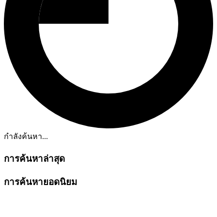
กำลังค้นหา...
การค้นหาล่าสุด
การค้นหายอดนิยม