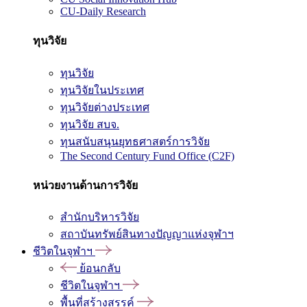
CU-Daily Research
ทุนวิจัย
ทุนวิจัย
ทุนวิจัยในประเทศ
ทุนวิจัยต่างประเทศ
ทุนวิจัย สบจ.
ทุนสนับสนุนยุทธศาสตร์การวิจัย
The Second Century Fund Office (C2F)
หน่วยงานด้านการวิจัย
สำนักบริหารวิจัย
สถาบันทรัพย์สินทางปัญญาแห่งจุฬาฯ
ชีวิตในจุฬาฯ
ย้อนกลับ
ชีวิตในจุฬาฯ
พื้นที่สร้างสรรค์