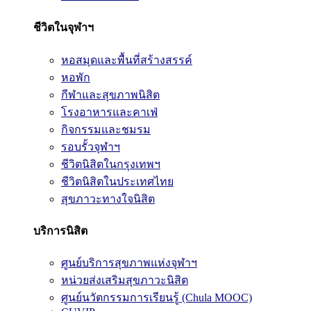
ชีวิตในจุฬาฯ
หอสมุดและพื้นที่สร้างสรรค์
หอพัก
กีฬาและสุขภาพนิสิต
โรงอาหารและคาเฟ่
กิจกรรมและชมรม
รอบรั้วจุฬาฯ
ชีวิตนิสิตในกรุงเทพฯ
ชีวิตนิสิตในประเทศไทย
สุขภาวะทางใจนิสิต
บริการนิสิต
ศูนย์บริการสุขภาพแห่งจุฬาฯ
หน่วยส่งเสริมสุขภาวะนิสิต
ศูนย์นวัตกรรมการเรียนรู้ (Chula MOOC)