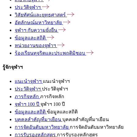
ประวัติจุฬาฯ
วิสัยทัศน์และยุทธศาสตร์
อัตลักษณ์มหาวิทยาลัย
จุฬาฯ
กับความยั่งยืน
ข้อมูลและสถิติ
หน่วยงานของจุฬาฯ
ร้องเรียนทุจริตและประพฤติมิชอบ
รู้จักจุฬาฯ
แนะนำจุฬาฯ
แนะนำจุฬาฯ
ประวัติจุฬาฯ
ประวัติจุฬาฯ
ภารกิจหลัก
ภารกิจหลัก
จุฬาฯ 100 ปี
จุฬาฯ 100 ปี
ข้อมูลและสถิติ
ข้อมูลและสถิติ
บุคคลสำคัญที่มาเยือน
บุคคลสำคัญที่มาเยือน
การจัดอันดับมหาวิทยาลัย
การจัดอันดับมหาวิทยาลัย
การรับรองหลักสูตร
การรับรองหลักสูตร