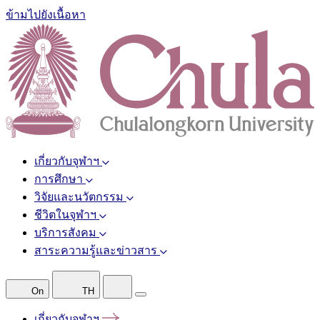
ข้ามไปยังเนื้อหา
เกี่ยวกับจุฬาฯ
การศึกษา
วิจัยและนวัตกรรม
ชีวิตในจุฬาฯ
บริการสังคม
สาระความรู้และข่าวสาร
On
TH
เกี่ยวกับจุฬาฯ