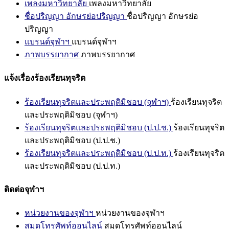
เพลงมหาวิทยาลัย
เพลงมหาวิทยาลัย
ชื่อปริญญา อักษรย่อปริญญา
ชื่อปริญญา อักษรย่อ
ปริญญา
แบรนด์จุฬาฯ
แบรนด์จุฬาฯ
ภาพบรรยากาศ
ภาพบรรยากาศ
แจ้งเรื่องร้องเรียนทุจริต
ร้องเรียนทุจริตและประพฤติมิชอบ (จุฬาฯ)
ร้องเรียนทุจริต
และประพฤติมิชอบ (จุฬาฯ)
ร้องเรียนทุจริตและประพฤติมิชอบ (ป.ป.ช.)
ร้องเรียนทุจริต
และประพฤติมิชอบ (ป.ป.ช.)
ร้องเรียนทุจริตและประพฤติมิชอบ (ป.ป.ท.)
ร้องเรียนทุจริต
และประพฤติมิชอบ (ป.ป.ท.)
ติดต่อจุฬาฯ
หน่วยงานของจุฬาฯ
หน่วยงานของจุฬาฯ
สมุดโทรศัพท์ออนไลน์
สมุดโทรศัพท์ออนไลน์