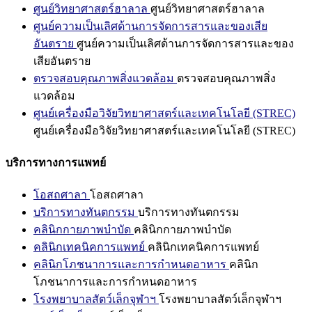
ศูนย์วิทยาศาสตร์ฮาลาล
ศูนย์วิทยาศาสตร์ฮาลาล
ศูนย์ความเป็นเลิศด้านการจัดการสารและของเสีย
อันตราย
ศูนย์ความเป็นเลิศด้านการจัดการสารและของ
เสียอันตราย
ตรวจสอบคุณภาพสิ่งแวดล้อม
ตรวจสอบคุณภาพสิ่ง
แวดล้อม
ศูนย์เครื่องมือวิจัยวิทยาศาสตร์และเทคโนโลยี (STREC)
ศูนย์เครื่องมือวิจัยวิทยาศาสตร์และเทคโนโลยี (STREC)
บริการทางการแพทย์
โอสถศาลา
โอสถศาลา
บริการทางทันตกรรม
บริการทางทันตกรรม
คลินิกกายภาพบำบัด
คลินิกกายภาพบำบัด
คลินิกเทคนิคการแพทย์
คลินิกเทคนิคการแพทย์
คลินิกโภชนาการและการกำหนดอาหาร
คลินิก
โภชนาการและการกำหนดอาหาร
โรงพยาบาลสัตว์เล็กจุฬาฯ
โรงพยาบาลสัตว์เล็กจุฬาฯ