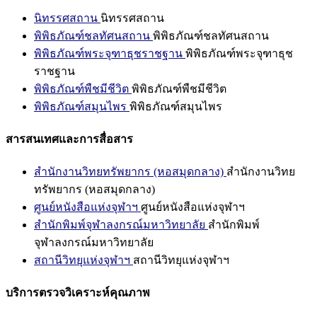
นิทรรศสถาน
นิทรรศสถาน
พิพิธภัณฑ์ชลทัศนสถาน
พิพิธภัณฑ์ชลทัศนสถาน
พิพิธภัณฑ์พระจุฑาธุชราชฐาน
พิพิธภัณฑ์พระจุฑาธุช
ราชฐาน
พิพิธภัณฑ์พืชมีชีวิต
พิพิธภัณฑ์พืชมีชีวิต
พิพิธภัณฑ์สมุนไพร
พิพิธภัณฑ์สมุนไพร
สารสนเทศและการสื่อสาร
สำนักงานวิทยทรัพยากร (หอสมุดกลาง)
สำนักงานวิทย
ทรัพยากร (หอสมุดกลาง)
ศูนย์หนังสือแห่งจุฬาฯ
ศูนย์หนังสือแห่งจุฬาฯ
สำนักพิมพ์จุฬาลงกรณ์มหาวิทยาลัย
สำนักพิมพ์
จุฬาลงกรณ์มหาวิทยาลัย
สถานีวิทยุแห่งจุฬาฯ
สถานีวิทยุแห่งจุฬาฯ
บริการตรวจวิเคราะห์คุณภาพ