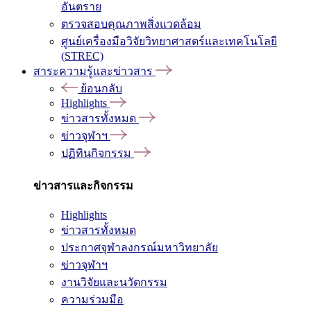
อันตราย
ตรวจสอบคุณภาพสิ่งแวดล้อม
ศูนย์เครื่องมือวิจัยวิทยาศาสตร์และเทคโนโลยี
(STREC)
สาระความรู้และข่าวสาร
ย้อนกลับ
Highlights
ข่าวสารทั้งหมด
ข่าวจุฬาฯ
ปฏิทินกิจกรรม
ข่าวสารและกิจกรรม
Highlights
ข่าวสารทั้งหมด
ประกาศจุฬาลงกรณ์มหาวิทยาลัย
ข่าวจุฬาฯ
งานวิจัยและนวัตกรรม
ความร่วมมือ