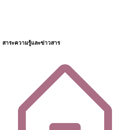
สาระความรู้และข่าวสาร