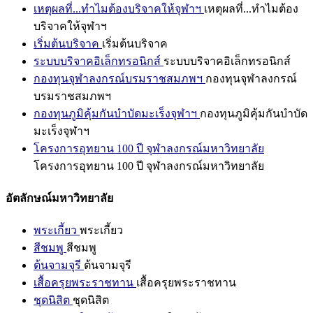
เหตุผลที่...ทำไมต้องบริจาคให้จุฬาฯ
เหตุผลที่...ทำไมต้อง
บริจาคให้จุฬาฯ
เริ่มต้นบริจาค
เริ่มต้นบริจาค
ระบบบริจาคอิเล็กทรอนิกส์
ระบบบริจาคอิเล็กทรอนิกส์
กองทุนจุฬาลงกรณ์บรมราชสมภพฯ
กองทุนจุฬาลงกรณ์
บรมราชสมภพฯ
กองทุนภูมิคุ้มกันบำบัดมะเร็งจุฬาฯ
กองทุนภูมิคุ้มกันบำบัด
มะเร็งจุฬาฯ
โครงการอุทยาน 100 ปี จุฬาลงกรณ์มหาวิทยาลัย
โครงการอุทยาน 100 ปี จุฬาลงกรณ์มหาวิทยาลัย
อัตลักษณ์มหาวิทยาลัย
พระเกี้ยว
พระเกี้ยว
สีชมพู
สีชมพู
ต้นจามจุรี
ต้นจามจุรี
เสื้อครุยพระราชทาน
เสื้อครุยพระราชทาน
ชุดนิสิต
ชุดนิสิต