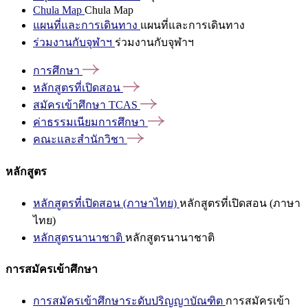
Chula Map
Chula Map
แผนที่และการเดินทาง
แผนที่และการเดินทาง
ร่วมงานกับจุฬาฯ
ร่วมงานกับจุฬาฯ
การศึกษา
หลักสูตรที่เปิดสอน
สมัครเข้าศึกษา
TCAS
ค่าธรรมเนียมการศึกษา
คณะและสำนักวิชา
หลักสูตร
หลักสูตรที่เปิดสอน (ภาษาไทย)
หลักสูตรที่เปิดสอน (ภาษา
ไทย)
หลักสูตรนานาชาติ
หลักสูตรนานาชาติ
การสมัครเข้าศึกษา
การสมัครเข้าศึกษาระดับปริญญาบัณฑิต
การสมัครเข้า