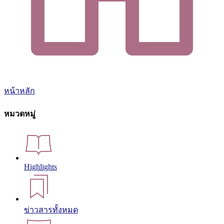
หน้าหลัก
หมวดหมู่
Highlights
ข่าวสารทั้งหมด