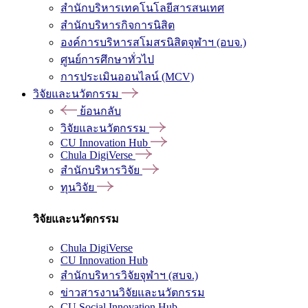
สำนักบริหารเทคโนโลยีสารสนเทศ
สำนักบริหารกิจการนิสิต
องค์การบริหารสโมสรนิสิตจุฬาฯ (อบจ.)
ศูนย์การศึกษาทั่วไป
การประเมินออนไลน์ (MCV)
วิจัยและนวัตกรรม
ย้อนกลับ
วิจัยและนวัตกรรม
CU Innovation Hub
Chula DigiVerse
สำนักบริหารวิจัย
ทุนวิจัย
วิจัยและนวัตกรรม
Chula DigiVerse
CU Innovation Hub
สำนักบริหารวิจัยจุฬาฯ (สบจ.)
ข่าวสารงานวิจัยและนวัตกรรม
CU Social Innovation Hub