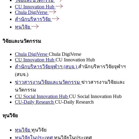
วิจัยและนวัตกรรม
CU Innovation
Hub
Chula
DigiVerse
สำนักบริหารวิจัย
ทุนวิจัย
วิจัยและนวัตกรรม
Chula DigiVerse
Chula DigiVerse
CU Innovation Hub
CU Innovation Hub
สำนักบริหารวิจัยจุฬาฯ (สบจ.)
สำนักบริหารวิจัยจุฬาฯ
(สบจ.)
ข่าวสารงานวิจัยและนวัตกรรม
ข่าวสารงานวิจัยและ
นวัตกรรม
CU Social Innovation Hub
CU Social Innovation Hub
CU-Daily Research
CU-Daily Research
ทุนวิจัย
ทุนวิจัย
ทุนวิจัย
ทุนวิจัยในประเทศ
ทุนวิจัยในประเทศ