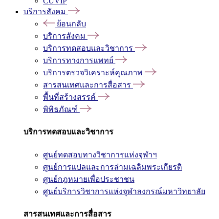
CUVIP
บริการสังคม
ย้อนกลับ
บริการสังคม
บริการทดสอบและวิชาการ
บริการทางการแพทย์
บริการตรวจวิเคราะห์คุณภาพ
สารสนเทศและการสื่อสาร
พื้นที่สร้างสรรค์
พิพิธภัณฑ์
บริการทดสอบและวิชาการ
ศูนย์ทดสอบทางวิชาการแห่งจุฬาฯ
ศูนย์การแปลและการล่ามเฉลิมพระเกียรติ
ศูนย์กฎหมายเพื่อประชาชน
ศูนย์บริการวิชาการแห่งจุฬาลงกรณ์มหาวิทยาลัย
สารสนเทศและการสื่อสาร