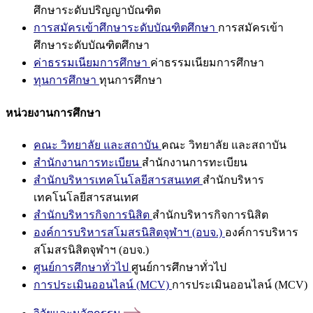
ศึกษาระดับปริญญาบัณฑิต
การสมัครเข้าศึกษาระดับบัณฑิตศึกษา
การสมัครเข้า
ศึกษาระดับบัณฑิตศึกษา
ค่าธรรมเนียมการศึกษา
ค่าธรรมเนียมการศึกษา
ทุนการศึกษา
ทุนการศึกษา
หน่วยงานการศึกษา
คณะ วิทยาลัย และสถาบัน
คณะ วิทยาลัย และสถาบัน
สำนักงานการทะเบียน
สำนักงานการทะเบียน
สำนักบริหารเทคโนโลยีสารสนเทศ
สำนักบริหาร
เทคโนโลยีสารสนเทศ
สำนักบริหารกิจการนิสิต
สำนักบริหารกิจการนิสิต
องค์การบริหารสโมสรนิสิตจุฬาฯ (อบจ.)
องค์การบริหาร
สโมสรนิสิตจุฬาฯ (อบจ.)
ศูนย์การศึกษาทั่วไป
ศูนย์การศึกษาทั่วไป
การประเมินออนไลน์ (MCV)
การประเมินออนไลน์ (MCV)