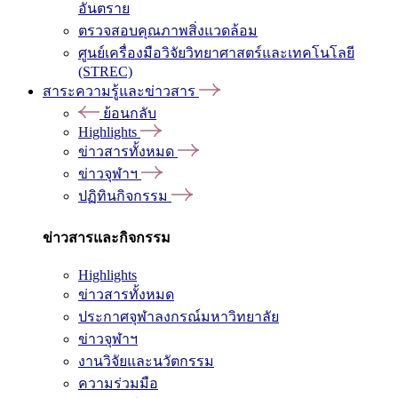
อันตราย
ตรวจสอบคุณภาพสิ่งแวดล้อม
ศูนย์เครื่องมือวิจัยวิทยาศาสตร์และเทคโนโลยี
(STREC)
สาระความรู้และข่าวสาร
ย้อนกลับ
Highlights
ข่าวสารทั้งหมด
ข่าวจุฬาฯ
ปฏิทินกิจกรรม
ข่าวสารและกิจกรรม
Highlights
ข่าวสารทั้งหมด
ประกาศจุฬาลงกรณ์มหาวิทยาลัย
ข่าวจุฬาฯ
งานวิจัยและนวัตกรรม
ความร่วมมือ