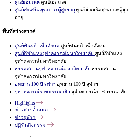
ศูนย์เอ็มเน็ต
ศูนย์เอ็มเน็ต
ศูนย์ส่งเสริมสุขภาวะผู้สูงอายุ
ศูนย์ส่งเสริมสุขภาวะผู้สูง
อายุ
พื้นที่สร้างสรรค์
ศูนย์พันธกิจเพื่อสังคม
ศูนย์พันธกิจเพื่อสังคม
ศูนย์กีฬาแห่งจุฬาลงกรณ์มหาวิทยาลัย
ศูนย์กีฬาแห่ง
จุฬาลงกรณ์มหาวิทยาลัย
ธรรมสถานจุฬาลงกรณ์มหาวิทยาลัย
ธรรมสถาน
จุฬาลงกรณ์มหาวิทยาลัย
อุทยาน 100 ปี จุฬาฯ
อุทยาน 100 ปี จุฬาฯ
จุฬาลงกรณ์ราชบรรณาลัย
จุฬาลงกรณ์ราชบรรณาลัย
Highlights
ข่าวสารทั้งหมด
ข่าวจุฬาฯ
ปฏิทินกิจกรรม