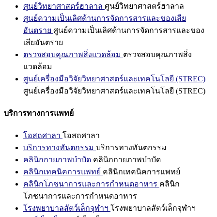
ศูนย์วิทยาศาสตร์ฮาลาล
ศูนย์วิทยาศาสตร์ฮาลาล
ศูนย์ความเป็นเลิศด้านการจัดการสารและของเสีย
อันตราย
ศูนย์ความเป็นเลิศด้านการจัดการสารและของ
เสียอันตราย
ตรวจสอบคุณภาพสิ่งแวดล้อม
ตรวจสอบคุณภาพสิ่ง
แวดล้อม
ศูนย์เครื่องมือวิจัยวิทยาศาสตร์และเทคโนโลยี (STREC)
ศูนย์เครื่องมือวิจัยวิทยาศาสตร์และเทคโนโลยี (STREC)
บริการทางการแพทย์
โอสถศาลา
โอสถศาลา
บริการทางทันตกรรม
บริการทางทันตกรรม
คลินิกกายภาพบำบัด
คลินิกกายภาพบำบัด
คลินิกเทคนิคการแพทย์
คลินิกเทคนิคการแพทย์
คลินิกโภชนาการและการกำหนดอาหาร
คลินิก
โภชนาการและการกำหนดอาหาร
โรงพยาบาลสัตว์เล็กจุฬาฯ
โรงพยาบาลสัตว์เล็กจุฬาฯ