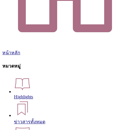
หน้าหลัก
หมวดหมู่
Highlights
ข่าวสารทั้งหมด