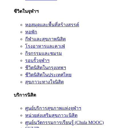
ชีวิตในจุฬาฯ
หอสมุดและพื้นที่สร้างสรรค์
หอพัก
กีฬาและสุขภาพนิสิต
โรงอาหารและคาเฟ่
กิจกรรมและชมรม
รอบรั้วจุฬาฯ
ชีวิตนิสิตในกรุงเทพฯ
ชีวิตนิสิตในประเทศไทย
สุขภาวะทางใจนิสิต
บริการนิสิต
ศูนย์บริการสุขภาพแห่งจุฬาฯ
หน่วยส่งเสริมสุขภาวะนิสิต
ศูนย์นวัตกรรมการเรียนรู้ (Chula MOOC)