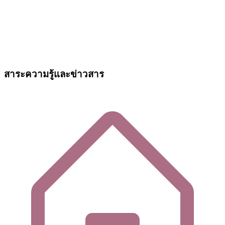
สาระความรู้และข่าวสาร