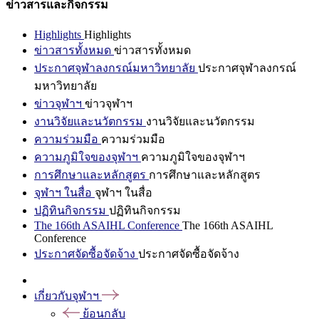
ข่าวสารและกิจกรรม
Highlights
Highlights
ข่าวสารทั้งหมด
ข่าวสารทั้งหมด
ประกาศจุฬาลงกรณ์มหาวิทยาลัย
ประกาศจุฬาลงกรณ์
มหาวิทยาลัย
ข่าวจุฬาฯ
ข่าวจุฬาฯ
งานวิจัยและนวัตกรรม
งานวิจัยและนวัตกรรม
ความร่วมมือ
ความร่วมมือ
ความภูมิใจของจุฬาฯ
ความภูมิใจของจุฬาฯ
การศึกษาและหลักสูตร
การศึกษาและหลักสูตร
จุฬาฯ ในสื่อ
จุฬาฯ ในสื่อ
ปฏิทินกิจกรรม
ปฏิทินกิจกรรม
The 166th ASAIHL Conference
The 166th ASAIHL
Conference
ประกาศจัดซื้อจัดจ้าง
ประกาศจัดซื้อจัดจ้าง
เกี่ยวกับจุฬาฯ
ย้อนกลับ