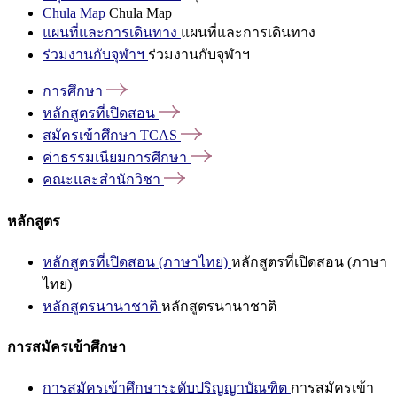
Chula Map
Chula Map
แผนที่และการเดินทาง
แผนที่และการเดินทาง
ร่วมงานกับจุฬาฯ
ร่วมงานกับจุฬาฯ
การศึกษา
หลักสูตรที่เปิดสอน
สมัครเข้าศึกษา
TCAS
ค่าธรรมเนียมการศึกษา
คณะและสำนักวิชา
หลักสูตร
หลักสูตรที่เปิดสอน (ภาษาไทย)
หลักสูตรที่เปิดสอน (ภาษา
ไทย)
หลักสูตรนานาชาติ
หลักสูตรนานาชาติ
การสมัครเข้าศึกษา
การสมัครเข้าศึกษาระดับปริญญาบัณฑิต
การสมัครเข้า