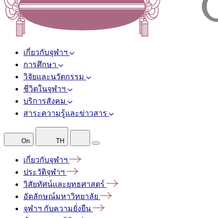
เกี่ยวกับจุฬาฯ
การศึกษา
วิจัยและนวัตกรรม
ชีวิตในจุฬาฯ
บริการสังคม
สาระความรู้และข่าวสาร
On
TH
เกี่ยวกับจุฬาฯ
ประวัติจุฬาฯ
วิสัยทัศน์และยุทธศาสตร์
อัตลักษณ์มหาวิทยาลัย
จุฬาฯ
กับความยั่งยืน