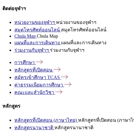
ติดต่อจุฬาฯ
หน่วยงานของจุฬาฯ
หน่วยงานของจุฬาฯ
สมุดโทรศัพท์ออนไลน์
สมุดโทรศัพท์ออนไลน์
Chula Map
Chula Map
แผนที่และการเดินทาง
แผนที่และการเดินทาง
ร่วมงานกับจุฬาฯ
ร่วมงานกับจุฬาฯ
การศึกษา
หลักสูตรที่เปิดสอน
สมัครเข้าศึกษา
TCAS
ค่าธรรมเนียมการศึกษา
คณะและสำนักวิชา
หลักสูตร
หลักสูตรที่เปิดสอน (ภาษาไทย)
หลักสูตรที่เปิดสอน (ภาษาไ
หลักสูตรนานาชาติ
หลักสูตรนานาชาติ