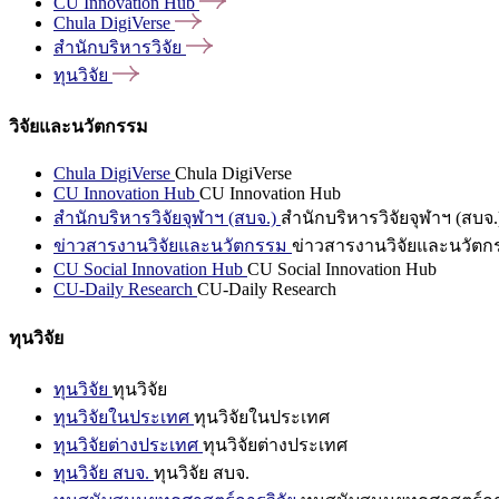
CU Innovation
Hub
Chula
DigiVerse
สำนักบริหารวิจัย
ทุนวิจัย
วิจัยและนวัตกรรม
Chula DigiVerse
Chula DigiVerse
CU Innovation Hub
CU Innovation Hub
สำนักบริหารวิจัยจุฬาฯ (สบจ.)
สำนักบริหารวิจัยจุฬาฯ (สบจ.
ข่าวสารงานวิจัยและนวัตกรรม
ข่าวสารงานวิจัยและนวัตก
CU Social Innovation Hub
CU Social Innovation Hub
CU-Daily Research
CU-Daily Research
ทุนวิจัย
ทุนวิจัย
ทุนวิจัย
ทุนวิจัยในประเทศ
ทุนวิจัยในประเทศ
ทุนวิจัยต่างประเทศ
ทุนวิจัยต่างประเทศ
ทุนวิจัย สบจ.
ทุนวิจัย สบจ.