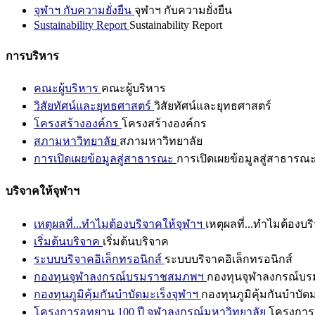
จุฬาฯ กับความยั่งยืน
จุฬาฯ กับความยั่งยืน
Sustainability Report
Sustainability Report
การบริหาร
คณะผู้บริหาร
คณะผู้บริหาร
วิสัยทัศน์และยุทธศาสตร์
วิสัยทัศน์และยุทธศาสตร์
โครงสร้างองค์กร
โครงสร้างองค์กร
สภามหาวิทยาลัย
สภามหาวิทยาลัย
การเปิดเผยข้อมูลสู่สาธารณะ
การเปิดเผยข้อมูลสู่สาธารณ
บริจาคให้จุฬาฯ
เหตุผลที่...ทำไมต้องบริจาคให้จุฬาฯ
เหตุผลที่...ทำไมต้องบร
เริ่มต้นบริจาค
เริ่มต้นบริจาค
ระบบบริจาคอิเล็กทรอนิกส์
ระบบบริจาคอิเล็กทรอนิกส์
กองทุนจุฬาลงกรณ์บรมราชสมภพฯ
กองทุนจุฬาลงกรณ์บ
กองทุนภูมิคุ้มกันบำบัดมะเร็งจุฬาฯ
กองทุนภูมิคุ้มกันบำบัด
โครงการอุทยาน 100 ปี จุฬาลงกรณ์มหาวิทยาลัย
โครงการอ