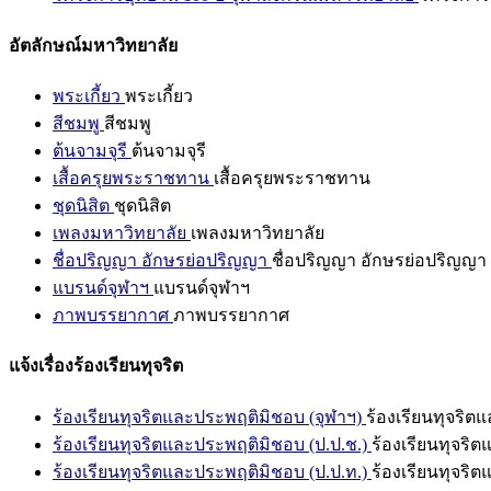
อัตลักษณ์มหาวิทยาลัย
พระเกี้ยว
พระเกี้ยว
สีชมพู
สีชมพู
ต้นจามจุรี
ต้นจามจุรี
เสื้อครุยพระราชทาน
เสื้อครุยพระราชทาน
ชุดนิสิต
ชุดนิสิต
เพลงมหาวิทยาลัย
เพลงมหาวิทยาลัย
ชื่อปริญญา อักษรย่อปริญญา
ชื่อปริญญา อักษรย่อปริญญา
แบรนด์จุฬาฯ
แบรนด์จุฬาฯ
ภาพบรรยากาศ
ภาพบรรยากาศ
แจ้งเรื่องร้องเรียนทุจริต
ร้องเรียนทุจริตและประพฤติมิชอบ (จุฬาฯ)
ร้องเรียนทุจริต
ร้องเรียนทุจริตและประพฤติมิชอบ (ป.ป.ช.)
ร้องเรียนทุจริ
ร้องเรียนทุจริตและประพฤติมิชอบ (ป.ป.ท.)
ร้องเรียนทุจริ