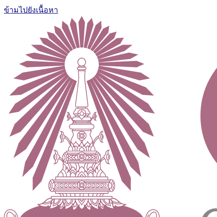
ข้ามไปยังเนื้อหา