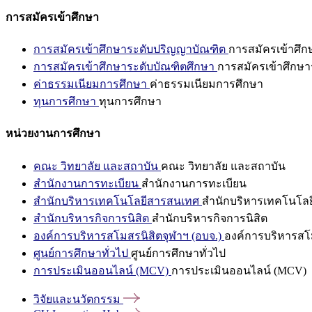
การสมัครเข้าศึกษา
การสมัครเข้าศึกษาระดับปริญญาบัณฑิต
การสมัครเข้าศึ
การสมัครเข้าศึกษาระดับบัณฑิตศึกษา
การสมัครเข้าศึกษา
ค่าธรรมเนียมการศึกษา
ค่าธรรมเนียมการศึกษา
ทุนการศึกษา
ทุนการศึกษา
หน่วยงานการศึกษา
คณะ วิทยาลัย และสถาบัน
คณะ วิทยาลัย และสถาบัน
สำนักงานการทะเบียน
สำนักงานการทะเบียน
สำนักบริหารเทคโนโลยีสารสนเทศ
สำนักบริหารเทคโนโล
สำนักบริหารกิจการนิสิต
สำนักบริหารกิจการนิสิต
องค์การบริหารสโมสรนิสิตจุฬาฯ (อบจ.)
องค์การบริหารสโม
ศูนย์การศึกษาทั่วไป
ศูนย์การศึกษาทั่วไป
การประเมินออนไลน์ (MCV)
การประเมินออนไลน์ (MCV)
วิจัยและนวัตกรรม