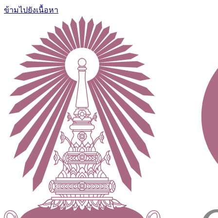
ข้ามไปยังเนื้อหา