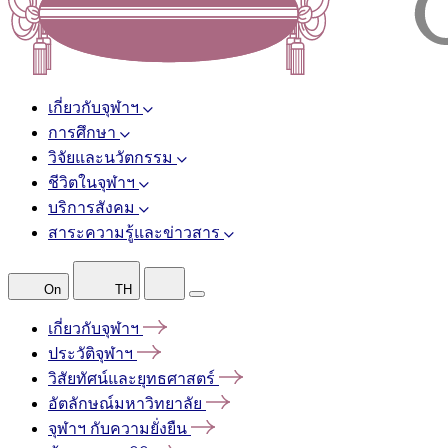
เกี่ยวกับจุฬาฯ
การศึกษา
วิจัยและนวัตกรรม
ชีวิตในจุฬาฯ
บริการสังคม
สาระความรู้และข่าวสาร
On
TH
เกี่ยวกับจุฬาฯ
ประวัติจุฬาฯ
วิสัยทัศน์และยุทธศาสตร์
อัตลักษณ์มหาวิทยาลัย
จุฬาฯ
กับความยั่งยืน