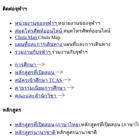
ติดต่อจุฬาฯ
หน่วยงานของจุฬาฯ
หน่วยงานของจุฬาฯ
สมุดโทรศัพท์ออนไลน์
สมุดโทรศัพท์ออนไลน์
Chula Map
Chula Map
แผนที่และการเดินทาง
แผนที่และการเดินทาง
ร่วมงานกับจุฬาฯ
ร่วมงานกับจุฬาฯ
การศึกษา
หลักสูตรที่เปิดสอน
สมัครเข้าศึกษา
TCAS
ค่าธรรมเนียมการศึกษา
คณะและสำนักวิชา
หลักสูตร
หลักสูตรที่เปิดสอน (ภาษาไทย)
หลักสูตรที่เปิดสอน (ภาษาไ
หลักสูตรนานาชาติ
หลักสูตรนานาชาติ