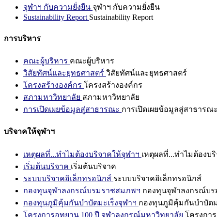
จุฬาฯ กับความยั่งยืน
จุฬาฯ กับความยั่งยืน
Sustainability Report
Sustainability Report
การบริหาร
คณะผู้บริหาร
คณะผู้บริหาร
วิสัยทัศน์และยุทธศาสตร์
วิสัยทัศน์และยุทธศาสตร์
โครงสร้างองค์กร
โครงสร้างองค์กร
สภามหาวิทยาลัย
สภามหาวิทยาลัย
การเปิดเผยข้อมูลสู่สาธารณะ
การเปิดเผยข้อมูลสู่สาธารณ
บริจาคให้จุฬาฯ
เหตุผลที่...ทำไมต้องบริจาคให้จุฬาฯ
เหตุผลที่...ทำไมต้องบร
เริ่มต้นบริจาค
เริ่มต้นบริจาค
ระบบบริจาคอิเล็กทรอนิกส์
ระบบบริจาคอิเล็กทรอนิกส์
กองทุนจุฬาลงกรณ์บรมราชสมภพฯ
กองทุนจุฬาลงกรณ์บ
กองทุนภูมิคุ้มกันบำบัดมะเร็งจุฬาฯ
กองทุนภูมิคุ้มกันบำบัด
โครงการอุทยาน 100 ปี จุฬาลงกรณ์มหาวิทยาลัย
โครงการอ