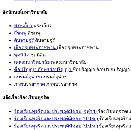
อัตลักษณ์มหาวิทยาลัย
พระเกี้ยว
พระเกี้ยว
สีชมพู
สีชมพู
ต้นจามจุรี
ต้นจามจุรี
เสื้อครุยพระราชทาน
เสื้อครุยพระราชทาน
ชุดนิสิต
ชุดนิสิต
เพลงมหาวิทยาลัย
เพลงมหาวิทยาลัย
ชื่อปริญญา อักษรย่อปริญญา
ชื่อปริญญา อักษรย่อปริญญา
แบรนด์จุฬาฯ
แบรนด์จุฬาฯ
ภาพบรรยากาศ
ภาพบรรยากาศ
แจ้งเรื่องร้องเรียนทุจริต
ร้องเรียนทุจริตและประพฤติมิชอบ (จุฬาฯ)
ร้องเรียนทุจริต
ร้องเรียนทุจริตและประพฤติมิชอบ (ป.ป.ช.)
ร้องเรียนทุจริ
ร้องเรียนทุจริตและประพฤติมิชอบ (ป.ป.ท.)
ร้องเรียนทุจริ