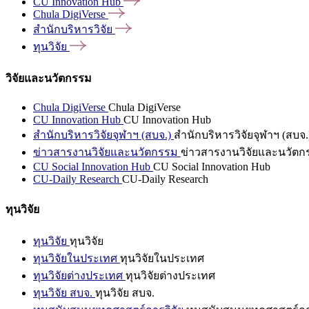
CU Innovation
Hub
Chula
DigiVerse
สำนักบริหารวิจัย
ทุนวิจัย
วิจัยและนวัตกรรม
Chula DigiVerse
Chula DigiVerse
CU Innovation Hub
CU Innovation Hub
สำนักบริหารวิจัยจุฬาฯ (สบจ.)
สำนักบริหารวิจัยจุฬาฯ (สบจ.
ข่าวสารงานวิจัยและนวัตกรรม
ข่าวสารงานวิจัยและนวัตก
CU Social Innovation Hub
CU Social Innovation Hub
CU-Daily Research
CU-Daily Research
ทุนวิจัย
ทุนวิจัย
ทุนวิจัย
ทุนวิจัยในประเทศ
ทุนวิจัยในประเทศ
ทุนวิจัยต่างประเทศ
ทุนวิจัยต่างประเทศ
ทุนวิจัย สบจ.
ทุนวิจัย สบจ.