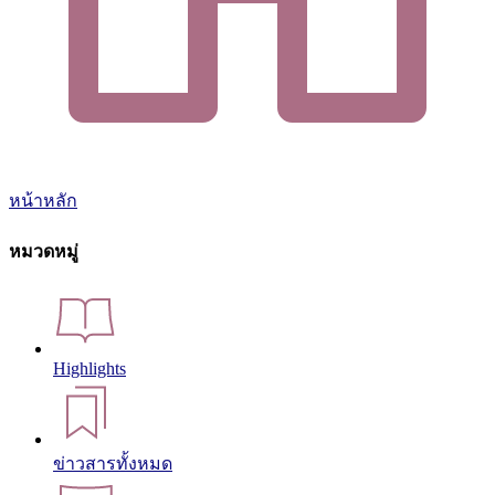
หน้าหลัก
หมวดหมู่
Highlights
ข่าวสารทั้งหมด