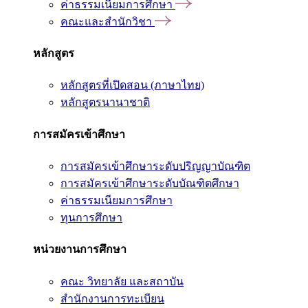
ค่าธรรมเนียมการศึกษา
คณะและสำนักวิชา
หลักสูตร
หลักสูตรที่เปิดสอน (ภาษาไทย)
หลักสูตรนานาชาติ
การสมัครเข้าศึกษา
การสมัครเข้าศึกษาระดับปริญญาบัณฑิต
การสมัครเข้าศึกษาระดับบัณฑิตศึกษา
ค่าธรรมเนียมการศึกษา
ทุนการศึกษา
หน่วยงานการศึกษา
คณะ วิทยาลัย และสถาบัน
สำนักงานการทะเบียน