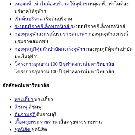
เหตุผลที่...ทำไมต้องบริจาคให้จุฬาฯ
เหตุผลที่...ทำไมต้อง
บริจาคให้จุฬาฯ
เริ่มต้นบริจาค
เริ่มต้นบริจาค
ระบบบริจาคอิเล็กทรอนิกส์
ระบบบริจาคอิเล็กทรอนิกส์
กองทุนจุฬาลงกรณ์บรมราชสมภพฯ
กองทุนจุฬาลงกรณ์
บรมราชสมภพฯ
กองทุนภูมิคุ้มกันบำบัดมะเร็งจุฬาฯ
กองทุนภูมิคุ้มกันบำบัด
มะเร็งจุฬาฯ
โครงการอุทยาน 100 ปี จุฬาลงกรณ์มหาวิทยาลัย
โครงการอุทยาน 100 ปี จุฬาลงกรณ์มหาวิทยาลัย
อัตลักษณ์มหาวิทยาลัย
พระเกี้ยว
พระเกี้ยว
สีชมพู
สีชมพู
ต้นจามจุรี
ต้นจามจุรี
เสื้อครุยพระราชทาน
เสื้อครุยพระราชทาน
ชุดนิสิต
ชุดนิสิต