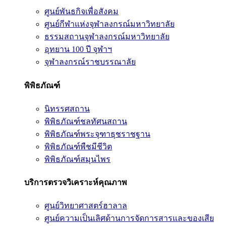
ศูนย์พันธกิจเพื่อสังคม
ศูนย์กีฬาแห่งจุฬาลงกรณ์มหาวิทยาลัย
ธรรมสถานจุฬาลงกรณ์มหาวิทยาลัย
อุทยาน 100 ปี จุฬาฯ
จุฬาลงกรณ์ราชบรรณาลัย
พิพิธภัณฑ์
นิทรรศสถาน
พิพิธภัณฑ์ชลทัศนสถาน
พิพิธภัณฑ์พระจุฑาธุชราชฐาน
พิพิธภัณฑ์พืชมีชีวิต
พิพิธภัณฑ์สมุนไพร
บริการตรวจวิเคราะห์คุณภาพ
ศูนย์วิทยาศาสตร์ฮาลาล
ศูนย์ความเป็นเลิศด้านการจัดการสารและของเสีย