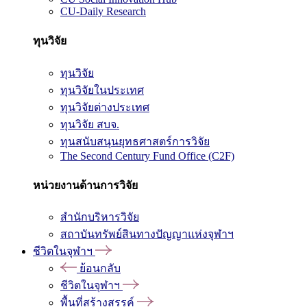
CU-Daily Research
ทุนวิจัย
ทุนวิจัย
ทุนวิจัยในประเทศ
ทุนวิจัยต่างประเทศ
ทุนวิจัย สบจ.
ทุนสนับสนุนยุทธศาสตร์การวิจัย
The Second Century Fund Office (C2F)
หน่วยงานด้านการวิจัย
สำนักบริหารวิจัย
สถาบันทรัพย์สินทางปัญญาแห่งจุฬาฯ
ชีวิตในจุฬาฯ
ย้อนกลับ
ชีวิตในจุฬาฯ
พื้นที่สร้างสรรค์