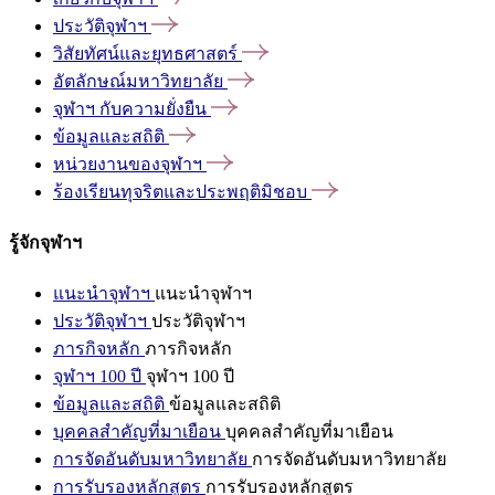
ประวัติจุฬาฯ
วิสัยทัศน์และยุทธศาสตร์
อัตลักษณ์มหาวิทยาลัย
จุฬาฯ
กับความยั่งยืน
ข้อมูลและสถิติ
หน่วยงานของจุฬาฯ
ร้องเรียนทุจริตและประพฤติมิชอบ
รู้จักจุฬาฯ
แนะนำจุฬาฯ
แนะนำจุฬาฯ
ประวัติจุฬาฯ
ประวัติจุฬาฯ
ภารกิจหลัก
ภารกิจหลัก
จุฬาฯ 100 ปี
จุฬาฯ 100 ปี
ข้อมูลและสถิติ
ข้อมูลและสถิติ
บุคคลสำคัญที่มาเยือน
บุคคลสำคัญที่มาเยือน
การจัดอันดับมหาวิทยาลัย
การจัดอันดับมหาวิทยาลัย
การรับรองหลักสูตร
การรับรองหลักสูตร