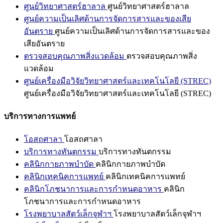
ศูนย์วิทยาศาสตร์ฮาลาล
ศูนย์วิทยาศาสตร์ฮาลาล
ศูนย์ความเป็นเลิศด้านการจัดการสารและของเสีย
อันตราย
ศูนย์ความเป็นเลิศด้านการจัดการสารและของ
เสียอันตราย
ตรวจสอบคุณภาพสิ่งแวดล้อม
ตรวจสอบคุณภาพสิ่ง
แวดล้อม
ศูนย์เครื่องมือวิจัยวิทยาศาสตร์และเทคโนโลยี (STREC)
ศูนย์เครื่องมือวิจัยวิทยาศาสตร์และเทคโนโลยี (STREC)
บริการทางการแพทย์
โอสถศาลา
โอสถศาลา
บริการทางทันตกรรม
บริการทางทันตกรรม
คลินิกกายภาพบำบัด
คลินิกกายภาพบำบัด
คลินิกเทคนิคการแพทย์
คลินิกเทคนิคการแพทย์
คลินิกโภชนาการและการกำหนดอาหาร
คลินิก
โภชนาการและการกำหนดอาหาร
โรงพยาบาลสัตว์เล็กจุฬาฯ
โรงพยาบาลสัตว์เล็กจุฬาฯ