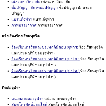
เพลงมหาวิทยาลัย
เพลงมหาวิทยาลัย
ชื่อปริญญา อักษรย่อปริญญา
ชื่อปริญญา อักษรย่อ
ปริญญา
แบรนด์จุฬาฯ
แบรนด์จุฬาฯ
ภาพบรรยากาศ
ภาพบรรยากาศ
แจ้งเรื่องร้องเรียนทุจริต
ร้องเรียนทุจริตและประพฤติมิชอบ (จุฬาฯ)
ร้องเรียนทุจริต
และประพฤติมิชอบ (จุฬาฯ)
ร้องเรียนทุจริตและประพฤติมิชอบ (ป.ป.ช.)
ร้องเรียนทุจริต
และประพฤติมิชอบ (ป.ป.ช.)
ร้องเรียนทุจริตและประพฤติมิชอบ (ป.ป.ท.)
ร้องเรียนทุจริต
และประพฤติมิชอบ (ป.ป.ท.)
ติดต่อจุฬาฯ
หน่วยงานของจุฬาฯ
หน่วยงานของจุฬาฯ
สมุดโทรศัพท์ออนไลน์
สมุดโทรศัพท์ออนไลน์