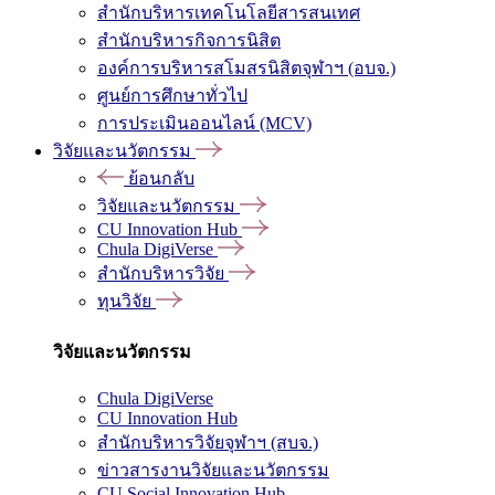
สำนักบริหารเทคโนโลยีสารสนเทศ
สำนักบริหารกิจการนิสิต
องค์การบริหารสโมสรนิสิตจุฬาฯ (อบจ.)
ศูนย์การศึกษาทั่วไป
การประเมินออนไลน์ (MCV)
วิจัยและนวัตกรรม
ย้อนกลับ
วิจัยและนวัตกรรม
CU Innovation Hub
Chula DigiVerse
สำนักบริหารวิจัย
ทุนวิจัย
วิจัยและนวัตกรรม
Chula DigiVerse
CU Innovation Hub
สำนักบริหารวิจัยจุฬาฯ (สบจ.)
ข่าวสารงานวิจัยและนวัตกรรม
CU Social Innovation Hub