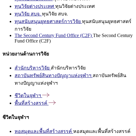
ทุนวิจัยต่างประเทศ
ทุนวิจัยต่างประเทศ
ทุนวิจัย สบจ.
ทุนวิจัย สบจ.
ทุนสนับสนุนยุทธศาสตร์การวิจัย
ทุนสนับสนุนยุทธศาสตร์
การวิจัย
The Second Century Fund Office (C2F)
The Second Century
Fund Office (C2F)
หน่วยงานด้านการวิจัย
สำนักบริหารวิจัย
สำนักบริหารวิจัย
สถาบันทรัพย์สินทางปัญญาแห่งจุฬาฯ
สถาบันทรัพย์สิน
ทางปัญญาแห่งจุฬาฯ
ชีวิตในจุฬาฯ
พื้นที่สร้างสรรค์
ชีวิตในจุฬาฯ
หอสมุดและพื้นที่สร้างสรรค์
หอสมุดและพื้นที่สร้างสรรค์