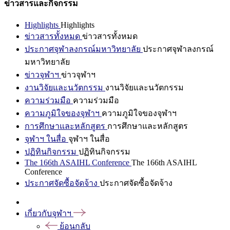
ข่าวสารและกิจกรรม
Highlights
Highlights
ข่าวสารทั้งหมด
ข่าวสารทั้งหมด
ประกาศจุฬาลงกรณ์มหาวิทยาลัย
ประกาศจุฬาลงกรณ์
มหาวิทยาลัย
ข่าวจุฬาฯ
ข่าวจุฬาฯ
งานวิจัยและนวัตกรรม
งานวิจัยและนวัตกรรม
ความร่วมมือ
ความร่วมมือ
ความภูมิใจของจุฬาฯ
ความภูมิใจของจุฬาฯ
การศึกษาและหลักสูตร
การศึกษาและหลักสูตร
จุฬาฯ ในสื่อ
จุฬาฯ ในสื่อ
ปฏิทินกิจกรรม
ปฏิทินกิจกรรม
The 166th ASAIHL Conference
The 166th ASAIHL
Conference
ประกาศจัดซื้อจัดจ้าง
ประกาศจัดซื้อจัดจ้าง
เกี่ยวกับจุฬาฯ
ย้อนกลับ