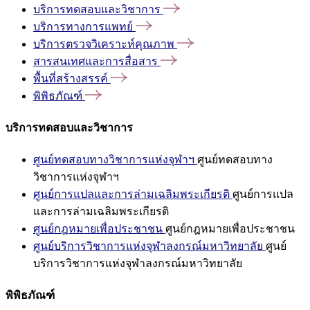
บริการทดสอบและวิชาการ
บริการทางการแพทย์
บริการตรวจวิเคราะห์คุณภาพ
สารสนเทศและการสื่อสาร
พื้นที่สร้างสรรค์
พิพิธภัณฑ์
บริการทดสอบและวิชาการ
ศูนย์ทดสอบทางวิชาการแห่งจุฬาฯ
ศูนย์ทดสอบทาง
วิชาการแห่งจุฬาฯ
ศูนย์การแปลและการล่ามเฉลิมพระเกียรติ
ศูนย์การแปล
และการล่ามเฉลิมพระเกียรติ
ศูนย์กฎหมายเพื่อประชาชน
ศูนย์กฎหมายเพื่อประชาชน
ศูนย์บริการวิชาการแห่งจุฬาลงกรณ์มหาวิทยาลัย
ศูนย์
บริการวิชาการแห่งจุฬาลงกรณ์มหาวิทยาลัย
พิพิธภัณฑ์