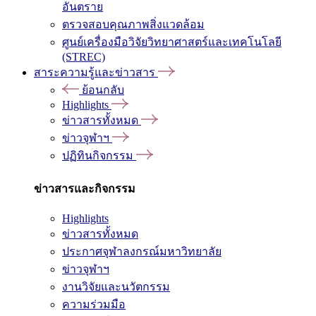
อันตราย
ตรวจสอบคุณภาพสิ่งแวดล้อม
ศูนย์เครื่องมือวิจัยวิทยาศาสตร์และเทคโนโลยี
(STREC)
สาระความรู้และข่าวสาร
ย้อนกลับ
Highlights
ข่าวสารทั้งหมด
ข่าวจุฬาฯ
ปฏิทินกิจกรรม
ข่าวสารและกิจกรรม
Highlights
ข่าวสารทั้งหมด
ประกาศจุฬาลงกรณ์มหาวิทยาลัย
ข่าวจุฬาฯ
งานวิจัยและนวัตกรรม
ความร่วมมือ