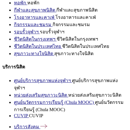
หอพัก
หอพัก
กีฬาและสุขภาพนิสิต
กีฬาและสุขภาพนิสิต
โรงอาหารและคาเฟ่
โรงอาหารและคาเฟ่
กิจกรรมและชมรม
กิจกรรมและชมรม
รอบรั้วจุฬาฯ
รอบรั้วจุฬาฯ
ชีวิตนิสิตในกรุงเทพฯ
ชีวิตนิสิตในกรุงเทพฯ
ชีวิตนิสิตในประเทศไทย
ชีวิตนิสิตในประเทศไทย
สุขภาวะทางใจนิสิต
สุขภาวะทางใจนิสิต
บริการนิสิต
ศูนย์บริการสุขภาพแห่งจุฬาฯ
ศูนย์บริการสุขภาพแห่ง
จุฬาฯ
หน่วยส่งเสริมสุขภาวะนิสิต
หน่วยส่งเสริมสุขภาวะนิสิต
ศูนย์นวัตกรรมการเรียนรู้ (Chula MOOC)
ศูนย์นวัตกรรม
การเรียนรู้ (Chula MOOC)
CUVIP
CUVIP
บริการสังคม