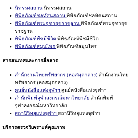
นิทรรศสถาน
นิทรรศสถาน
พิพิธภัณฑ์ชลทัศนสถาน
พิพิธภัณฑ์ชลทัศนสถาน
พิพิธภัณฑ์พระจุฑาธุชราชฐาน
พิพิธภัณฑ์พระจุฑาธุช
ราชฐาน
พิพิธภัณฑ์พืชมีชีวิต
พิพิธภัณฑ์พืชมีชีวิต
พิพิธภัณฑ์สมุนไพร
พิพิธภัณฑ์สมุนไพร
สารสนเทศและการสื่อสาร
สำนักงานวิทยทรัพยากร (หอสมุดกลาง)
สำนักงานวิทย
ทรัพยากร (หอสมุดกลาง)
ศูนย์หนังสือแห่งจุฬาฯ
ศูนย์หนังสือแห่งจุฬาฯ
สำนักพิมพ์จุฬาลงกรณ์มหาวิทยาลัย
สำนักพิมพ์
จุฬาลงกรณ์มหาวิทยาลัย
สถานีวิทยุแห่งจุฬาฯ
สถานีวิทยุแห่งจุฬาฯ
บริการตรวจวิเคราะห์คุณภาพ