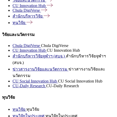
วิจัยและนวัตกรรม
CU Innovation
Hub
Chula
DigiVerse
สำนักบริหารวิจัย
ทุนวิจัย
วิจัยและนวัตกรรม
Chula DigiVerse
Chula DigiVerse
CU Innovation Hub
CU Innovation Hub
สำนักบริหารวิจัยจุฬาฯ (สบจ.)
สำนักบริหารวิจัยจุฬาฯ
(สบจ.)
ข่าวสารงานวิจัยและนวัตกรรม
ข่าวสารงานวิจัยและ
นวัตกรรม
CU Social Innovation Hub
CU Social Innovation Hub
CU-Daily Research
CU-Daily Research
ทุนวิจัย
ทุนวิจัย
ทุนวิจัย
ทุนวิจัยในประเทศ
ทุนวิจัยในประเทศ