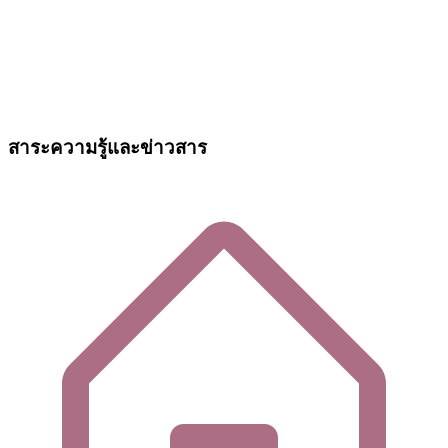
สาระความรู้และข่าวสาร