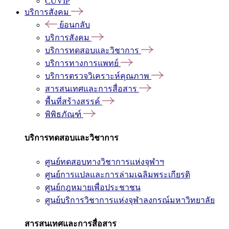
CUVIP
บริการสังคม
ย้อนกลับ
บริการสังคม
บริการทดสอบและวิชาการ
บริการทางการแพทย์
บริการตรวจวิเคราะห์คุณภาพ
สารสนเทศและการสื่อสาร
พื้นที่สร้างสรรค์
พิพิธภัณฑ์
บริการทดสอบและวิชาการ
ศูนย์ทดสอบทางวิชาการแห่งจุฬาฯ
ศูนย์การแปลและการล่ามเฉลิมพระเกียรติ
ศูนย์กฎหมายเพื่อประชาชน
ศูนย์บริการวิชาการแห่งจุฬาลงกรณ์มหาวิทยาลัย
สารสนเทศและการสื่อสาร