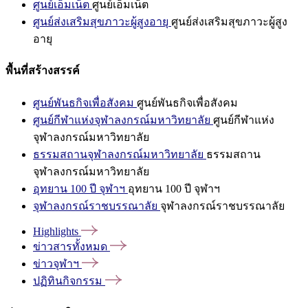
ศูนย์เอ็มเน็ต
ศูนย์เอ็มเน็ต
ศูนย์ส่งเสริมสุขภาวะผู้สูงอายุ
ศูนย์ส่งเสริมสุขภาวะผู้สูง
อายุ
พื้นที่สร้างสรรค์
ศูนย์พันธกิจเพื่อสังคม
ศูนย์พันธกิจเพื่อสังคม
ศูนย์กีฬาแห่งจุฬาลงกรณ์มหาวิทยาลัย
ศูนย์กีฬาแห่ง
จุฬาลงกรณ์มหาวิทยาลัย
ธรรมสถานจุฬาลงกรณ์มหาวิทยาลัย
ธรรมสถาน
จุฬาลงกรณ์มหาวิทยาลัย
อุทยาน 100 ปี จุฬาฯ
อุทยาน 100 ปี จุฬาฯ
จุฬาลงกรณ์ราชบรรณาลัย
จุฬาลงกรณ์ราชบรรณาลัย
Highlights
ข่าวสารทั้งหมด
ข่าวจุฬาฯ
ปฏิทินกิจกรรม