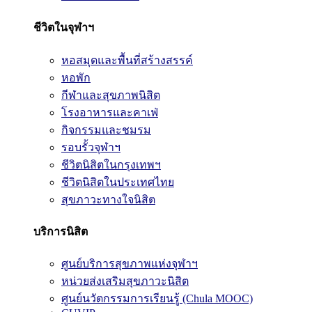
ชีวิตในจุฬาฯ
หอสมุดและพื้นที่สร้างสรรค์
หอพัก
กีฬาและสุขภาพนิสิต
โรงอาหารและคาเฟ่
กิจกรรมและชมรม
รอบรั้วจุฬาฯ
ชีวิตนิสิตในกรุงเทพฯ
ชีวิตนิสิตในประเทศไทย
สุขภาวะทางใจนิสิต
บริการนิสิต
ศูนย์บริการสุขภาพแห่งจุฬาฯ
หน่วยส่งเสริมสุขภาวะนิสิต
ศูนย์นวัตกรรมการเรียนรู้ (Chula MOOC)