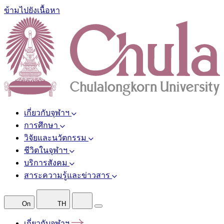
ข้ามไปยังเนื้อหา
เกี่ยวกับจุฬาฯ
การศึกษา
วิจัยและนวัตกรรม
ชีวิตในจุฬาฯ
บริการสังคม
สาระความรู้และข่าวสาร
On
TH
เกี่ยวกับจุฬาฯ