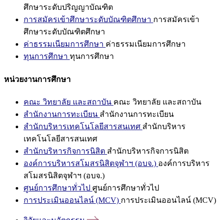
ศึกษาระดับปริญญาบัณฑิต
การสมัครเข้าศึกษาระดับบัณฑิตศึกษา
การสมัครเข้า
ศึกษาระดับบัณฑิตศึกษา
ค่าธรรมเนียมการศึกษา
ค่าธรรมเนียมการศึกษา
ทุนการศึกษา
ทุนการศึกษา
หน่วยงานการศึกษา
คณะ วิทยาลัย และสถาบัน
คณะ วิทยาลัย และสถาบัน
สำนักงานการทะเบียน
สำนักงานการทะเบียน
สำนักบริหารเทคโนโลยีสารสนเทศ
สำนักบริหาร
เทคโนโลยีสารสนเทศ
สำนักบริหารกิจการนิสิต
สำนักบริหารกิจการนิสิต
องค์การบริหารสโมสรนิสิตจุฬาฯ (อบจ.)
องค์การบริหาร
สโมสรนิสิตจุฬาฯ (อบจ.)
ศูนย์การศึกษาทั่วไป
ศูนย์การศึกษาทั่วไป
การประเมินออนไลน์ (MCV)
การประเมินออนไลน์ (MCV)