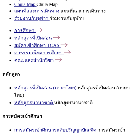
Chula Map
Chula Map
แผนที่และการเดินทาง
แผนที่และการเดินทาง
ร่วมงานกับจุฬาฯ
ร่วมงานกับจุฬาฯ
การศึกษา
หลักสูตรที่เปิดสอน
สมัครเข้าศึกษา
TCAS
ค่าธรรมเนียมการศึกษา
คณะและสำนักวิชา
หลักสูตร
หลักสูตรที่เปิดสอน (ภาษาไทย)
หลักสูตรที่เปิดสอน (ภาษา
ไทย)
หลักสูตรนานาชาติ
หลักสูตรนานาชาติ
การสมัครเข้าศึกษา
การสมัครเข้าศึกษาระดับปริญญาบัณฑิต
การสมัครเข้า