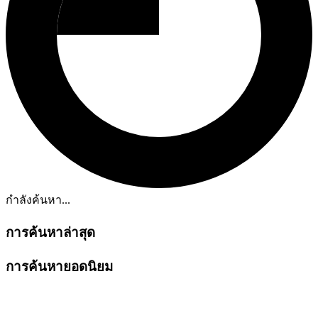
กำลังค้นหา...
การค้นหาล่าสุด
การค้นหายอดนิยม