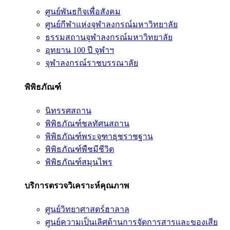
ศูนย์พันธกิจเพื่อสังคม
ศูนย์กีฬาแห่งจุฬาลงกรณ์มหาวิทยาลัย
ธรรมสถานจุฬาลงกรณ์มหาวิทยาลัย
อุทยาน 100 ปี จุฬาฯ
จุฬาลงกรณ์ราชบรรณาลัย
พิพิธภัณฑ์
นิทรรศสถาน
พิพิธภัณฑ์ชลทัศนสถาน
พิพิธภัณฑ์พระจุฑาธุชราชฐาน
พิพิธภัณฑ์พืชมีชีวิต
พิพิธภัณฑ์สมุนไพร
บริการตรวจวิเคราะห์คุณภาพ
ศูนย์วิทยาศาสตร์ฮาลาล
ศูนย์ความเป็นเลิศด้านการจัดการสารและของเสีย