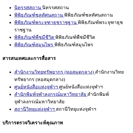
นิทรรศสถาน
นิทรรศสถาน
พิพิธภัณฑ์ชลทัศนสถาน
พิพิธภัณฑ์ชลทัศนสถาน
พิพิธภัณฑ์พระจุฑาธุชราชฐาน
พิพิธภัณฑ์พระจุฑาธุช
ราชฐาน
พิพิธภัณฑ์พืชมีชีวิต
พิพิธภัณฑ์พืชมีชีวิต
พิพิธภัณฑ์สมุนไพร
พิพิธภัณฑ์สมุนไพร
สารสนเทศและการสื่อสาร
สำนักงานวิทยทรัพยากร (หอสมุดกลาง)
สำนักงานวิทย
ทรัพยากร (หอสมุดกลาง)
ศูนย์หนังสือแห่งจุฬาฯ
ศูนย์หนังสือแห่งจุฬาฯ
สำนักพิมพ์จุฬาลงกรณ์มหาวิทยาลัย
สำนักพิมพ์
จุฬาลงกรณ์มหาวิทยาลัย
สถานีวิทยุแห่งจุฬาฯ
สถานีวิทยุแห่งจุฬาฯ
บริการตรวจวิเคราะห์คุณภาพ