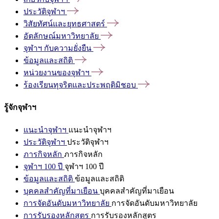
ประวัติจุฬาฯ
วิสัยทัศน์และยุทธศาสตร์
อัตลักษณ์มหาวิทยาลัย
จุฬาฯ
กับความยั่งยืน
ข้อมูลและสถิติ
หน่วยงานของจุฬาฯ
ร้องเรียนทุจริตและประพฤติมิชอบ
รู้จักจุฬาฯ
แนะนำจุฬาฯ
แนะนำจุฬาฯ
ประวัติจุฬาฯ
ประวัติจุฬาฯ
ภารกิจหลัก
ภารกิจหลัก
จุฬาฯ 100 ปี
จุฬาฯ 100 ปี
ข้อมูลและสถิติ
ข้อมูลและสถิติ
บุคคลสำคัญที่มาเยือน
บุคคลสำคัญที่มาเยือน
การจัดอันดับมหาวิทยาลัย
การจัดอันดับมหาวิทยาลัย
การรับรองหลักสูตร
การรับรองหลักสูตร