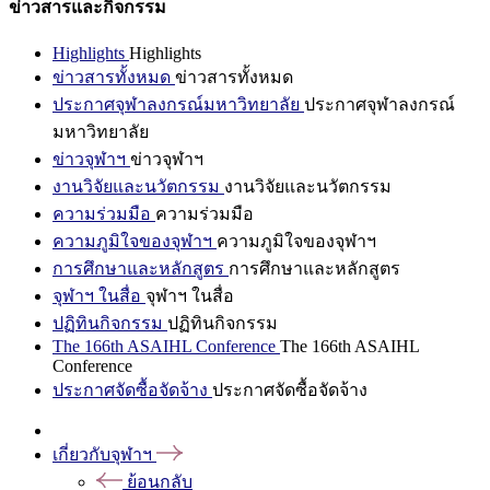
ข่าวสารและกิจกรรม
Highlights
Highlights
ข่าวสารทั้งหมด
ข่าวสารทั้งหมด
ประกาศจุฬาลงกรณ์มหาวิทยาลัย
ประกาศจุฬาลงกรณ์
มหาวิทยาลัย
ข่าวจุฬาฯ
ข่าวจุฬาฯ
งานวิจัยและนวัตกรรม
งานวิจัยและนวัตกรรม
ความร่วมมือ
ความร่วมมือ
ความภูมิใจของจุฬาฯ
ความภูมิใจของจุฬาฯ
การศึกษาและหลักสูตร
การศึกษาและหลักสูตร
จุฬาฯ ในสื่อ
จุฬาฯ ในสื่อ
ปฏิทินกิจกรรม
ปฏิทินกิจกรรม
The 166th ASAIHL Conference
The 166th ASAIHL
Conference
ประกาศจัดซื้อจัดจ้าง
ประกาศจัดซื้อจัดจ้าง
เกี่ยวกับจุฬาฯ
ย้อนกลับ