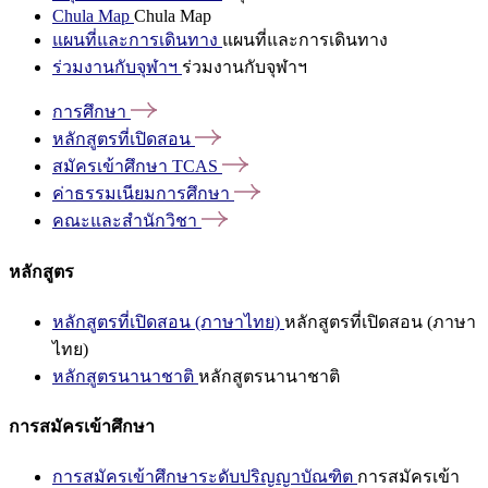
Chula Map
Chula Map
แผนที่และการเดินทาง
แผนที่และการเดินทาง
ร่วมงานกับจุฬาฯ
ร่วมงานกับจุฬาฯ
การศึกษา
หลักสูตรที่เปิดสอน
สมัครเข้าศึกษา
TCAS
ค่าธรรมเนียมการศึกษา
คณะและสำนักวิชา
หลักสูตร
หลักสูตรที่เปิดสอน (ภาษาไทย)
หลักสูตรที่เปิดสอน (ภาษา
ไทย)
หลักสูตรนานาชาติ
หลักสูตรนานาชาติ
การสมัครเข้าศึกษา
การสมัครเข้าศึกษาระดับปริญญาบัณฑิต
การสมัครเข้า