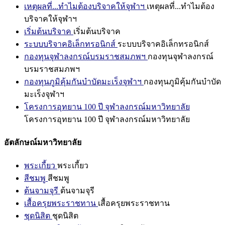
เหตุผลที่...ทำไมต้องบริจาคให้จุฬาฯ
เหตุผลที่...ทำไมต้อง
บริจาคให้จุฬาฯ
เริ่มต้นบริจาค
เริ่มต้นบริจาค
ระบบบริจาคอิเล็กทรอนิกส์
ระบบบริจาคอิเล็กทรอนิกส์
กองทุนจุฬาลงกรณ์บรมราชสมภพฯ
กองทุนจุฬาลงกรณ์
บรมราชสมภพฯ
กองทุนภูมิคุ้มกันบำบัดมะเร็งจุฬาฯ
กองทุนภูมิคุ้มกันบำบัด
มะเร็งจุฬาฯ
โครงการอุทยาน 100 ปี จุฬาลงกรณ์มหาวิทยาลัย
โครงการอุทยาน 100 ปี จุฬาลงกรณ์มหาวิทยาลัย
อัตลักษณ์มหาวิทยาลัย
พระเกี้ยว
พระเกี้ยว
สีชมพู
สีชมพู
ต้นจามจุรี
ต้นจามจุรี
เสื้อครุยพระราชทาน
เสื้อครุยพระราชทาน
ชุดนิสิต
ชุดนิสิต