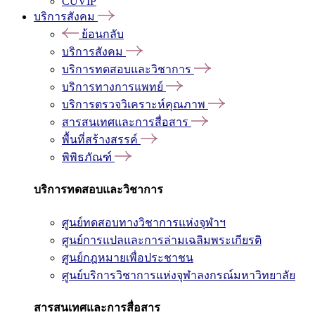
CUVIP
บริการสังคม
ย้อนกลับ
บริการสังคม
บริการทดสอบและวิชาการ
บริการทางการแพทย์
บริการตรวจวิเคราะห์คุณภาพ
สารสนเทศและการสื่อสาร
พื้นที่สร้างสรรค์
พิพิธภัณฑ์
บริการทดสอบและวิชาการ
ศูนย์ทดสอบทางวิชาการแห่งจุฬาฯ
ศูนย์การแปลและการล่ามเฉลิมพระเกียรติ
ศูนย์กฎหมายเพื่อประชาชน
ศูนย์บริการวิชาการแห่งจุฬาลงกรณ์มหาวิทยาลัย
สารสนเทศและการสื่อสาร