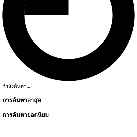
กำลังค้นหา...
การค้นหาล่าสุด
การค้นหายอดนิยม