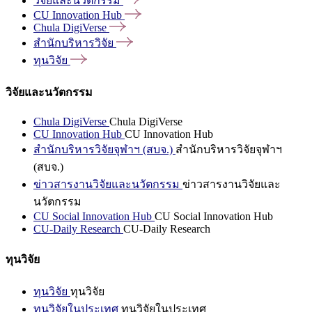
วิจัยและนวัตกรรม
CU Innovation
Hub
Chula
DigiVerse
สำนักบริหารวิจัย
ทุนวิจัย
วิจัยและนวัตกรรม
Chula DigiVerse
Chula DigiVerse
CU Innovation Hub
CU Innovation Hub
สำนักบริหารวิจัยจุฬาฯ (สบจ.)
สำนักบริหารวิจัยจุฬาฯ
(สบจ.)
ข่าวสารงานวิจัยและนวัตกรรม
ข่าวสารงานวิจัยและ
นวัตกรรม
CU Social Innovation Hub
CU Social Innovation Hub
CU-Daily Research
CU-Daily Research
ทุนวิจัย
ทุนวิจัย
ทุนวิจัย
ทุนวิจัยในประเทศ
ทุนวิจัยในประเทศ