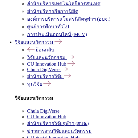
สำนักบริหารเทคโนโลยีสารสนเทศ
สำนักบริหารกิจการนิสิต
องค์การบริหารสโมสรนิสิตจุฬาฯ (อบจ.)
ศูนย์การศึกษาทั่วไป
การประเมินออนไลน์ (MCV)
วิจัยและนวัตกรรม
ย้อนกลับ
วิจัยและนวัตกรรม
CU Innovation Hub
Chula DigiVerse
สำนักบริหารวิจัย
ทุนวิจัย
วิจัยและนวัตกรรม
Chula DigiVerse
CU Innovation Hub
สำนักบริหารวิจัยจุฬาฯ (สบจ.)
ข่าวสารงานวิจัยและนวัตกรรม
CU Social Innovation Hub