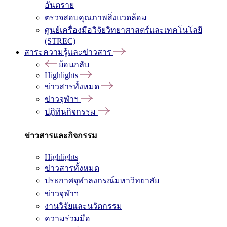
อันตราย
ตรวจสอบคุณภาพสิ่งแวดล้อม
ศูนย์เครื่องมือวิจัยวิทยาศาสตร์และเทคโนโลยี
(STREC)
สาระความรู้และข่าวสาร
ย้อนกลับ
Highlights
ข่าวสารทั้งหมด
ข่าวจุฬาฯ
ปฏิทินกิจกรรม
ข่าวสารและกิจกรรม
Highlights
ข่าวสารทั้งหมด
ประกาศจุฬาลงกรณ์มหาวิทยาลัย
ข่าวจุฬาฯ
งานวิจัยและนวัตกรรม
ความร่วมมือ