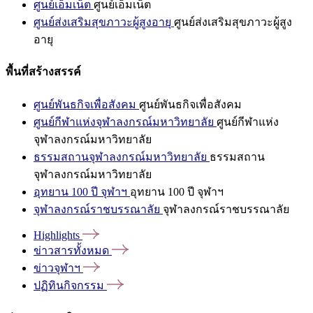
ศูนย์เอ็มเน็ต
ศูนย์เอ็มเน็ต
ศูนย์ส่งเสริมสุขภาวะผู้สูงอายุ
ศูนย์ส่งเสริมสุขภาวะผู้สูง
อายุ
พื้นที่สร้างสรรค์
ศูนย์พันธกิจเพื่อสังคม
ศูนย์พันธกิจเพื่อสังคม
ศูนย์กีฬาแห่งจุฬาลงกรณ์มหาวิทยาลัย
ศูนย์กีฬาแห่ง
จุฬาลงกรณ์มหาวิทยาลัย
ธรรมสถานจุฬาลงกรณ์มหาวิทยาลัย
ธรรมสถาน
จุฬาลงกรณ์มหาวิทยาลัย
อุทยาน 100 ปี จุฬาฯ
อุทยาน 100 ปี จุฬาฯ
จุฬาลงกรณ์ราชบรรณาลัย
จุฬาลงกรณ์ราชบรรณาลัย
Highlights
ข่าวสารทั้งหมด
ข่าวจุฬาฯ
ปฏิทินกิจกรรม