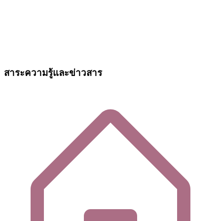
สาระความรู้และข่าวสาร