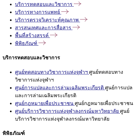
บริการทดสอบและวิชาการ
บริการทางการแพทย์
บริการตรวจวิเคราะห์คุณภาพ
สารสนเทศและการสื่อสาร
พื้นที่สร้างสรรค์
พิพิธภัณฑ์
บริการทดสอบและวิชาการ
ศูนย์ทดสอบทางวิชาการแห่งจุฬาฯ
ศูนย์ทดสอบทาง
วิชาการแห่งจุฬาฯ
ศูนย์การแปลและการล่ามเฉลิมพระเกียรติ
ศูนย์การแปล
และการล่ามเฉลิมพระเกียรติ
ศูนย์กฎหมายเพื่อประชาชน
ศูนย์กฎหมายเพื่อประชาชน
ศูนย์บริการวิชาการแห่งจุฬาลงกรณ์มหาวิทยาลัย
ศูนย์
บริการวิชาการแห่งจุฬาลงกรณ์มหาวิทยาลัย
พิพิธภัณฑ์