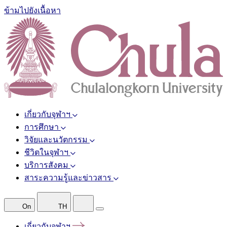
ข้ามไปยังเนื้อหา
เกี่ยวกับจุฬาฯ
การศึกษา
วิจัยและนวัตกรรม
ชีวิตในจุฬาฯ
บริการสังคม
สาระความรู้และข่าวสาร
On
TH
เกี่ยวกับจุฬาฯ