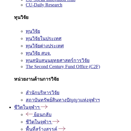
CU-Daily Research
ทุนวิจัย
ทุนวิจัย
ทุนวิจัยในประเทศ
ทุนวิจัยต่างประเทศ
ทุนวิจัย สบจ.
ทุนสนับสนุนยุทธศาสตร์การวิจัย
The Second Century Fund Office (C2F)
หน่วยงานด้านการวิจัย
สำนักบริหารวิจัย
สถาบันทรัพย์สินทางปัญญาแห่งจุฬาฯ
ชีวิตในจุฬาฯ
ย้อนกลับ
ชีวิตในจุฬาฯ
พื้นที่สร้างสรรค์