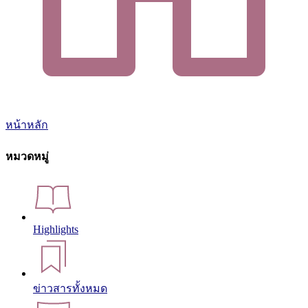
หน้าหลัก
หมวดหมู่
Highlights
ข่าวสารทั้งหมด