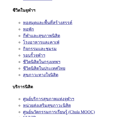
ชีวิตในจุฬาฯ
หอสมุดและพื้นที่สร้างสรรค์
หอพัก
กีฬาและสุขภาพนิสิต
โรงอาหารและคาเฟ่
กิจกรรมและชมรม
รอบรั้วจุฬาฯ
ชีวิตนิสิตในกรุงเทพฯ
ชีวิตนิสิตในประเทศไทย
สุขภาวะทางใจนิสิต
บริการนิสิต
ศูนย์บริการสุขภาพแห่งจุฬาฯ
หน่วยส่งเสริมสุขภาวะนิสิต
ศูนย์นวัตกรรมการเรียนรู้ (Chula MOOC)