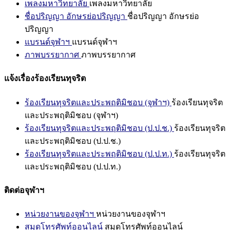
เพลงมหาวิทยาลัย
เพลงมหาวิทยาลัย
ชื่อปริญญา อักษรย่อปริญญา
ชื่อปริญญา อักษรย่อ
ปริญญา
แบรนด์จุฬาฯ
แบรนด์จุฬาฯ
ภาพบรรยากาศ
ภาพบรรยากาศ
แจ้งเรื่องร้องเรียนทุจริต
ร้องเรียนทุจริตและประพฤติมิชอบ (จุฬาฯ)
ร้องเรียนทุจริต
และประพฤติมิชอบ (จุฬาฯ)
ร้องเรียนทุจริตและประพฤติมิชอบ (ป.ป.ช.)
ร้องเรียนทุจริต
และประพฤติมิชอบ (ป.ป.ช.)
ร้องเรียนทุจริตและประพฤติมิชอบ (ป.ป.ท.)
ร้องเรียนทุจริต
และประพฤติมิชอบ (ป.ป.ท.)
ติดต่อจุฬาฯ
หน่วยงานของจุฬาฯ
หน่วยงานของจุฬาฯ
สมุดโทรศัพท์ออนไลน์
สมุดโทรศัพท์ออนไลน์