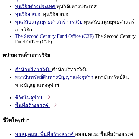
ทุนวิจัยต่างประเทศ
ทุนวิจัยต่างประเทศ
ทุนวิจัย สบจ.
ทุนวิจัย สบจ.
ทุนสนับสนุนยุทธศาสตร์การวิจัย
ทุนสนับสนุนยุทธศาสตร์
การวิจัย
The Second Century Fund Office (C2F)
The Second Century
Fund Office (C2F)
หน่วยงานด้านการวิจัย
สำนักบริหารวิจัย
สำนักบริหารวิจัย
สถาบันทรัพย์สินทางปัญญาแห่งจุฬาฯ
สถาบันทรัพย์สิน
ทางปัญญาแห่งจุฬาฯ
ชีวิตในจุฬาฯ
พื้นที่สร้างสรรค์
ชีวิตในจุฬาฯ
หอสมุดและพื้นที่สร้างสรรค์
หอสมุดและพื้นที่สร้างสรรค์