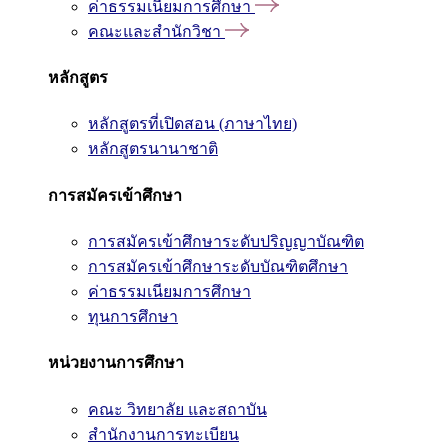
ค่าธรรมเนียมการศึกษา
คณะและสำนักวิชา
หลักสูตร
หลักสูตรที่เปิดสอน (ภาษาไทย)
หลักสูตรนานาชาติ
การสมัครเข้าศึกษา
การสมัครเข้าศึกษาระดับปริญญาบัณฑิต
การสมัครเข้าศึกษาระดับบัณฑิตศึกษา
ค่าธรรมเนียมการศึกษา
ทุนการศึกษา
หน่วยงานการศึกษา
คณะ วิทยาลัย และสถาบัน
สำนักงานการทะเบียน