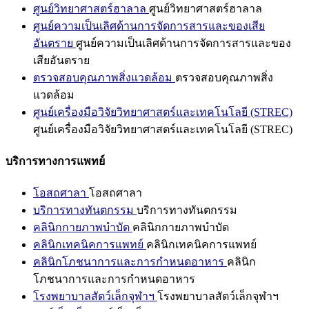
ศูนย์วิทยาศาสตร์ฮาลาล
ศูนย์วิทยาศาสตร์ฮาลาล
ศูนย์ความเป็นเลิศด้านการจัดการสารและของเสีย
อันตราย
ศูนย์ความเป็นเลิศด้านการจัดการสารและของ
เสียอันตราย
ตรวจสอบคุณภาพสิ่งแวดล้อม
ตรวจสอบคุณภาพสิ่ง
แวดล้อม
ศูนย์เครื่องมือวิจัยวิทยาศาสตร์และเทคโนโลยี (STREC)
ศูนย์เครื่องมือวิจัยวิทยาศาสตร์และเทคโนโลยี (STREC)
บริการทางการแพทย์
โอสถศาลา
โอสถศาลา
บริการทางทันตกรรม
บริการทางทันตกรรม
คลินิกกายภาพบำบัด
คลินิกกายภาพบำบัด
คลินิกเทคนิคการแพทย์
คลินิกเทคนิคการแพทย์
คลินิกโภชนาการและการกำหนดอาหาร
คลินิก
โภชนาการและการกำหนดอาหาร
โรงพยาบาลสัตว์เล็กจุฬาฯ
โรงพยาบาลสัตว์เล็กจุฬาฯ