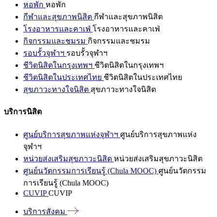
หอพัก
หอพัก
กีฬาและสุขภาพนิสิต
กีฬาและสุขภาพนิสิต
โรงอาหารและคาเฟ่
โรงอาหารและคาเฟ่
กิจกรรมและชมรม
กิจกรรมและชมรม
รอบรั้วจุฬาฯ
รอบรั้วจุฬาฯ
ชีวิตนิสิตในกรุงเทพฯ
ชีวิตนิสิตในกรุงเทพฯ
ชีวิตนิสิตในประเทศไทย
ชีวิตนิสิตในประเทศไทย
สุขภาวะทางใจนิสิต
สุขภาวะทางใจนิสิต
บริการนิสิต
ศูนย์บริการสุขภาพแห่งจุฬาฯ
ศูนย์บริการสุขภาพแห่ง
จุฬาฯ
หน่วยส่งเสริมสุขภาวะนิสิต
หน่วยส่งเสริมสุขภาวะนิสิต
ศูนย์นวัตกรรมการเรียนรู้ (Chula MOOC)
ศูนย์นวัตกรรม
การเรียนรู้ (Chula MOOC)
CUVIP
CUVIP
บริการสังคม