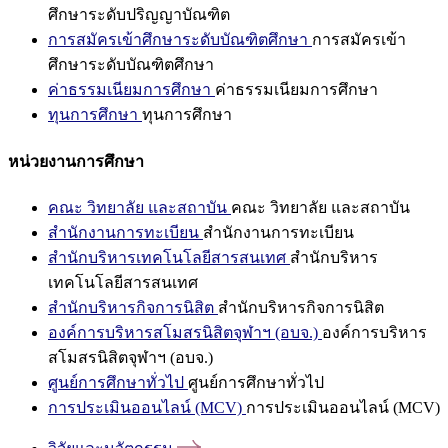
ศึกษาระดับปริญญาบัณฑิต
การสมัครเข้าศึกษาระดับบัณฑิตศึกษา
การสมัครเข้า
ศึกษาระดับบัณฑิตศึกษา
ค่าธรรมเนียมการศึกษา
ค่าธรรมเนียมการศึกษา
ทุนการศึกษา
ทุนการศึกษา
หน่วยงานการศึกษา
คณะ วิทยาลัย และสถาบัน
คณะ วิทยาลัย และสถาบัน
สำนักงานการทะเบียน
สำนักงานการทะเบียน
สำนักบริหารเทคโนโลยีสารสนเทศ
สำนักบริหาร
เทคโนโลยีสารสนเทศ
สำนักบริหารกิจการนิสิต
สำนักบริหารกิจการนิสิต
องค์การบริหารสโมสรนิสิตจุฬาฯ (อบจ.)
องค์การบริหาร
สโมสรนิสิตจุฬาฯ (อบจ.)
ศูนย์การศึกษาทั่วไป
ศูนย์การศึกษาทั่วไป
การประเมินออนไลน์ (MCV)
การประเมินออนไลน์ (MCV)