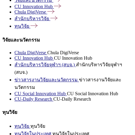
วิจัยและนวัตกรรม
CU Innovation
Hub
Chula
DigiVerse
สำนักบริหารวิจัย
ทุนวิจัย
วิจัยและนวัตกรรม
Chula DigiVerse
Chula DigiVerse
CU Innovation Hub
CU Innovation Hub
สำนักบริหารวิจัยจุฬาฯ (สบจ.)
สำนักบริหารวิจัยจุฬาฯ
(สบจ.)
ข่าวสารงานวิจัยและนวัตกรรม
ข่าวสารงานวิจัยและ
นวัตกรรม
CU Social Innovation Hub
CU Social Innovation Hub
CU-Daily Research
CU-Daily Research
ทุนวิจัย
ทุนวิจัย
ทุนวิจัย
ทุนวิจัยในประเทศ
ทุนวิจัยในประเทศ