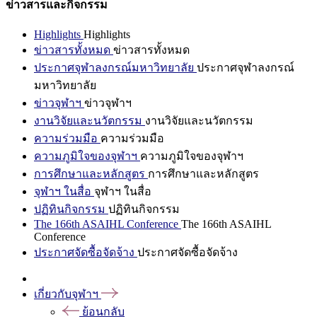
ข่าวสารและกิจกรรม
Highlights
Highlights
ข่าวสารทั้งหมด
ข่าวสารทั้งหมด
ประกาศจุฬาลงกรณ์มหาวิทยาลัย
ประกาศจุฬาลงกรณ์
มหาวิทยาลัย
ข่าวจุฬาฯ
ข่าวจุฬาฯ
งานวิจัยและนวัตกรรม
งานวิจัยและนวัตกรรม
ความร่วมมือ
ความร่วมมือ
ความภูมิใจของจุฬาฯ
ความภูมิใจของจุฬาฯ
การศึกษาและหลักสูตร
การศึกษาและหลักสูตร
จุฬาฯ ในสื่อ
จุฬาฯ ในสื่อ
ปฏิทินกิจกรรม
ปฏิทินกิจกรรม
The 166th ASAIHL Conference
The 166th ASAIHL
Conference
ประกาศจัดซื้อจัดจ้าง
ประกาศจัดซื้อจัดจ้าง
เกี่ยวกับจุฬาฯ
ย้อนกลับ