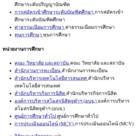
ศึกษาระดับปริญญาบัณฑิต
การสมัครเข้าศึกษาระดับบัณฑิตศึกษา
การสมัครเข้า
ศึกษาระดับบัณฑิตศึกษา
ค่าธรรมเนียมการศึกษา
ค่าธรรมเนียมการศึกษา
ทุนการศึกษา
ทุนการศึกษา
หน่วยงานการศึกษา
คณะ วิทยาลัย และสถาบัน
คณะ วิทยาลัย และสถาบัน
สำนักงานการทะเบียน
สำนักงานการทะเบียน
สำนักบริหารเทคโนโลยีสารสนเทศ
สำนักบริหาร
เทคโนโลยีสารสนเทศ
สำนักบริหารกิจการนิสิต
สำนักบริหารกิจการนิสิต
องค์การบริหารสโมสรนิสิตจุฬาฯ (อบจ.)
องค์การบริหาร
สโมสรนิสิตจุฬาฯ (อบจ.)
ศูนย์การศึกษาทั่วไป
ศูนย์การศึกษาทั่วไป
การประเมินออนไลน์ (MCV)
การประเมินออนไลน์ (MCV)