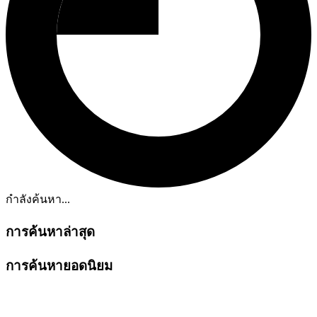
กำลังค้นหา...
การค้นหาล่าสุด
การค้นหายอดนิยม