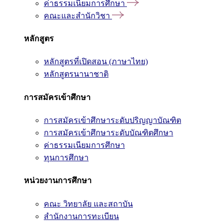
ค่าธรรมเนียมการศึกษา
คณะและสำนักวิชา
หลักสูตร
หลักสูตรที่เปิดสอน (ภาษาไทย)
หลักสูตรนานาชาติ
การสมัครเข้าศึกษา
การสมัครเข้าศึกษาระดับปริญญาบัณฑิต
การสมัครเข้าศึกษาระดับบัณฑิตศึกษา
ค่าธรรมเนียมการศึกษา
ทุนการศึกษา
หน่วยงานการศึกษา
คณะ วิทยาลัย และสถาบัน
สำนักงานการทะเบียน