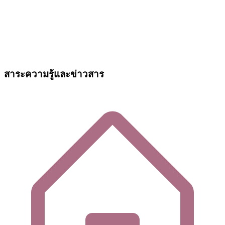
สาระความรู้และข่าวสาร