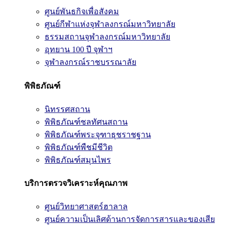
ศูนย์พันธกิจเพื่อสังคม
ศูนย์กีฬาแห่งจุฬาลงกรณ์มหาวิทยาลัย
ธรรมสถานจุฬาลงกรณ์มหาวิทยาลัย
อุทยาน 100 ปี จุฬาฯ
จุฬาลงกรณ์ราชบรรณาลัย
พิพิธภัณฑ์
นิทรรศสถาน
พิพิธภัณฑ์ชลทัศนสถาน
พิพิธภัณฑ์พระจุฑาธุชราชฐาน
พิพิธภัณฑ์พืชมีชีวิต
พิพิธภัณฑ์สมุนไพร
บริการตรวจวิเคราะห์คุณภาพ
ศูนย์วิทยาศาสตร์ฮาลาล
ศูนย์ความเป็นเลิศด้านการจัดการสารและของเสีย