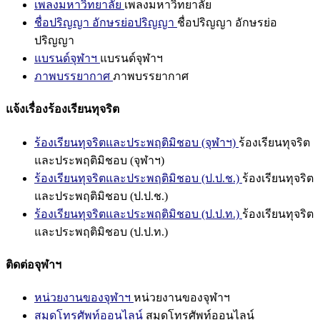
เพลงมหาวิทยาลัย
เพลงมหาวิทยาลัย
ชื่อปริญญา อักษรย่อปริญญา
ชื่อปริญญา อักษรย่อ
ปริญญา
แบรนด์จุฬาฯ
แบรนด์จุฬาฯ
ภาพบรรยากาศ
ภาพบรรยากาศ
แจ้งเรื่องร้องเรียนทุจริต
ร้องเรียนทุจริตและประพฤติมิชอบ (จุฬาฯ)
ร้องเรียนทุจริต
และประพฤติมิชอบ (จุฬาฯ)
ร้องเรียนทุจริตและประพฤติมิชอบ (ป.ป.ช.)
ร้องเรียนทุจริต
และประพฤติมิชอบ (ป.ป.ช.)
ร้องเรียนทุจริตและประพฤติมิชอบ (ป.ป.ท.)
ร้องเรียนทุจริต
และประพฤติมิชอบ (ป.ป.ท.)
ติดต่อจุฬาฯ
หน่วยงานของจุฬาฯ
หน่วยงานของจุฬาฯ
สมุดโทรศัพท์ออนไลน์
สมุดโทรศัพท์ออนไลน์