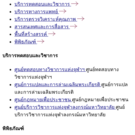
บริการทดสอบและวิชาการ
บริการทางการแพทย์
บริการตรวจวิเคราะห์คุณภาพ
สารสนเทศและการสื่อสาร
พื้นที่สร้างสรรค์
พิพิธภัณฑ์
บริการทดสอบและวิชาการ
ศูนย์ทดสอบทางวิชาการแห่งจุฬาฯ
ศูนย์ทดสอบทาง
วิชาการแห่งจุฬาฯ
ศูนย์การแปลและการล่ามเฉลิมพระเกียรติ
ศูนย์การแปล
และการล่ามเฉลิมพระเกียรติ
ศูนย์กฎหมายเพื่อประชาชน
ศูนย์กฎหมายเพื่อประชาชน
ศูนย์บริการวิชาการแห่งจุฬาลงกรณ์มหาวิทยาลัย
ศูนย์
บริการวิชาการแห่งจุฬาลงกรณ์มหาวิทยาลัย
พิพิธภัณฑ์