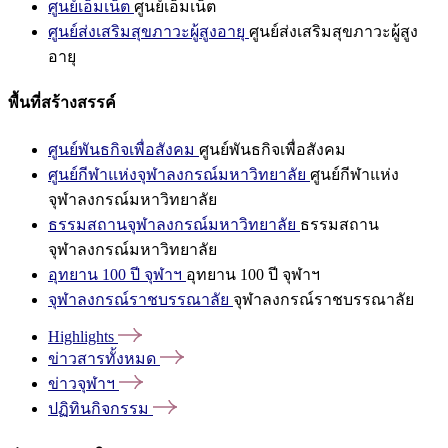
ศูนย์เอ็มเน็ต
ศูนย์เอ็มเน็ต
ศูนย์ส่งเสริมสุขภาวะผู้สูงอายุ
ศูนย์ส่งเสริมสุขภาวะผู้สูง
อายุ
พื้นที่สร้างสรรค์
ศูนย์พันธกิจเพื่อสังคม
ศูนย์พันธกิจเพื่อสังคม
ศูนย์กีฬาแห่งจุฬาลงกรณ์มหาวิทยาลัย
ศูนย์กีฬาแห่ง
จุฬาลงกรณ์มหาวิทยาลัย
ธรรมสถานจุฬาลงกรณ์มหาวิทยาลัย
ธรรมสถาน
จุฬาลงกรณ์มหาวิทยาลัย
อุทยาน 100 ปี จุฬาฯ
อุทยาน 100 ปี จุฬาฯ
จุฬาลงกรณ์ราชบรรณาลัย
จุฬาลงกรณ์ราชบรรณาลัย
Highlights
ข่าวสารทั้งหมด
ข่าวจุฬาฯ
ปฏิทินกิจกรรม