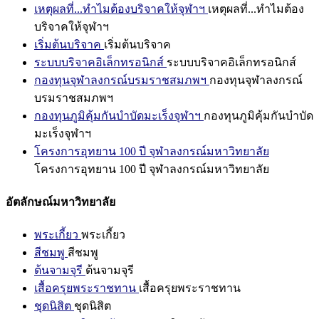
เหตุผลที่...ทำไมต้องบริจาคให้จุฬาฯ
เหตุผลที่...ทำไมต้อง
บริจาคให้จุฬาฯ
เริ่มต้นบริจาค
เริ่มต้นบริจาค
ระบบบริจาคอิเล็กทรอนิกส์
ระบบบริจาคอิเล็กทรอนิกส์
กองทุนจุฬาลงกรณ์บรมราชสมภพฯ
กองทุนจุฬาลงกรณ์
บรมราชสมภพฯ
กองทุนภูมิคุ้มกันบำบัดมะเร็งจุฬาฯ
กองทุนภูมิคุ้มกันบำบัด
มะเร็งจุฬาฯ
โครงการอุทยาน 100 ปี จุฬาลงกรณ์มหาวิทยาลัย
โครงการอุทยาน 100 ปี จุฬาลงกรณ์มหาวิทยาลัย
อัตลักษณ์มหาวิทยาลัย
พระเกี้ยว
พระเกี้ยว
สีชมพู
สีชมพู
ต้นจามจุรี
ต้นจามจุรี
เสื้อครุยพระราชทาน
เสื้อครุยพระราชทาน
ชุดนิสิต
ชุดนิสิต