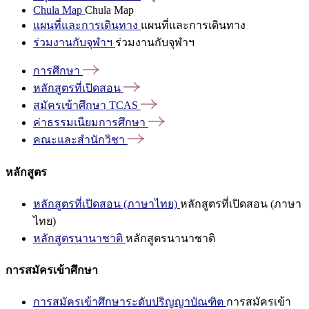
Chula Map
Chula Map
แผนที่และการเดินทาง
แผนที่และการเดินทาง
ร่วมงานกับจุฬาฯ
ร่วมงานกับจุฬาฯ
การศึกษา
หลักสูตรที่เปิดสอน
สมัครเข้าศึกษา
TCAS
ค่าธรรมเนียมการศึกษา
คณะและสำนักวิชา
หลักสูตร
หลักสูตรที่เปิดสอน (ภาษาไทย)
หลักสูตรที่เปิดสอน (ภาษา
ไทย)
หลักสูตรนานาชาติ
หลักสูตรนานาชาติ
การสมัครเข้าศึกษา
การสมัครเข้าศึกษาระดับปริญญาบัณฑิต
การสมัครเข้า