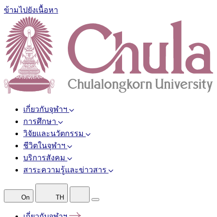
ข้ามไปยังเนื้อหา
เกี่ยวกับจุฬาฯ
การศึกษา
วิจัยและนวัตกรรม
ชีวิตในจุฬาฯ
บริการสังคม
สาระความรู้และข่าวสาร
On
TH
เกี่ยวกับจุฬาฯ