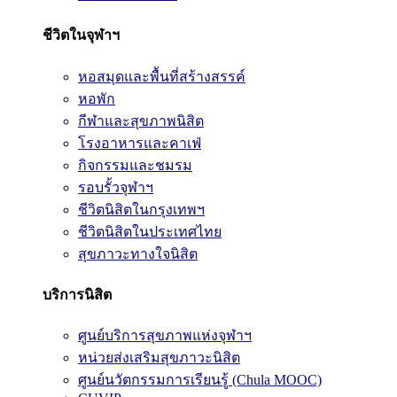
ชีวิตในจุฬาฯ
หอสมุดและพื้นที่สร้างสรรค์
หอพัก
กีฬาและสุขภาพนิสิต
โรงอาหารและคาเฟ่
กิจกรรมและชมรม
รอบรั้วจุฬาฯ
ชีวิตนิสิตในกรุงเทพฯ
ชีวิตนิสิตในประเทศไทย
สุขภาวะทางใจนิสิต
บริการนิสิต
ศูนย์บริการสุขภาพแห่งจุฬาฯ
หน่วยส่งเสริมสุขภาวะนิสิต
ศูนย์นวัตกรรมการเรียนรู้ (Chula MOOC)