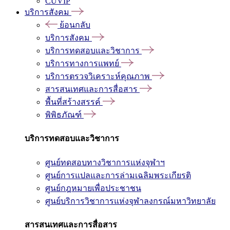
CUVIP
บริการสังคม
ย้อนกลับ
บริการสังคม
บริการทดสอบและวิชาการ
บริการทางการแพทย์
บริการตรวจวิเคราะห์คุณภาพ
สารสนเทศและการสื่อสาร
พื้นที่สร้างสรรค์
พิพิธภัณฑ์
บริการทดสอบและวิชาการ
ศูนย์ทดสอบทางวิชาการแห่งจุฬาฯ
ศูนย์การแปลและการล่ามเฉลิมพระเกียรติ
ศูนย์กฎหมายเพื่อประชาชน
ศูนย์บริการวิชาการแห่งจุฬาลงกรณ์มหาวิทยาลัย
สารสนเทศและการสื่อสาร