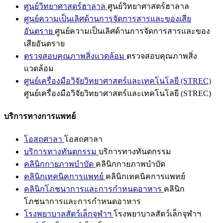
ศูนย์วิทยาศาสตร์ฮาลาล
ศูนย์วิทยาศาสตร์ฮาลาล
ศูนย์ความเป็นเลิศด้านการจัดการสารและของเสีย
อันตราย
ศูนย์ความเป็นเลิศด้านการจัดการสารและของ
เสียอันตราย
ตรวจสอบคุณภาพสิ่งแวดล้อม
ตรวจสอบคุณภาพสิ่ง
แวดล้อม
ศูนย์เครื่องมือวิจัยวิทยาศาสตร์และเทคโนโลยี (STREC)
ศูนย์เครื่องมือวิจัยวิทยาศาสตร์และเทคโนโลยี (STREC)
บริการทางการแพทย์
โอสถศาลา
โอสถศาลา
บริการทางทันตกรรม
บริการทางทันตกรรม
คลินิกกายภาพบำบัด
คลินิกกายภาพบำบัด
คลินิกเทคนิคการแพทย์
คลินิกเทคนิคการแพทย์
คลินิกโภชนาการและการกำหนดอาหาร
คลินิก
โภชนาการและการกำหนดอาหาร
โรงพยาบาลสัตว์เล็กจุฬาฯ
โรงพยาบาลสัตว์เล็กจุฬาฯ