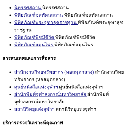
นิทรรศสถาน
นิทรรศสถาน
พิพิธภัณฑ์ชลทัศนสถาน
พิพิธภัณฑ์ชลทัศนสถาน
พิพิธภัณฑ์พระจุฑาธุชราชฐาน
พิพิธภัณฑ์พระจุฑาธุช
ราชฐาน
พิพิธภัณฑ์พืชมีชีวิต
พิพิธภัณฑ์พืชมีชีวิต
พิพิธภัณฑ์สมุนไพร
พิพิธภัณฑ์สมุนไพร
สารสนเทศและการสื่อสาร
สำนักงานวิทยทรัพยากร (หอสมุดกลาง)
สำนักงานวิทย
ทรัพยากร (หอสมุดกลาง)
ศูนย์หนังสือแห่งจุฬาฯ
ศูนย์หนังสือแห่งจุฬาฯ
สำนักพิมพ์จุฬาลงกรณ์มหาวิทยาลัย
สำนักพิมพ์
จุฬาลงกรณ์มหาวิทยาลัย
สถานีวิทยุแห่งจุฬาฯ
สถานีวิทยุแห่งจุฬาฯ
บริการตรวจวิเคราะห์คุณภาพ