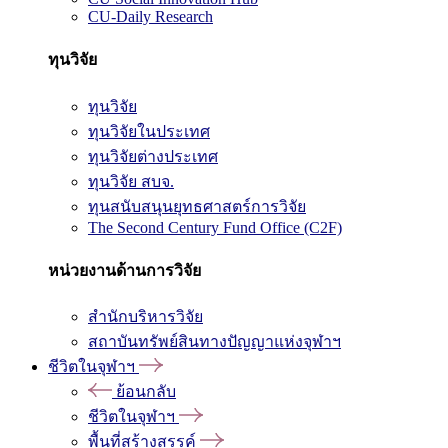
CU-Daily Research
ทุนวิจัย
ทุนวิจัย
ทุนวิจัยในประเทศ
ทุนวิจัยต่างประเทศ
ทุนวิจัย สบจ.
ทุนสนับสนุนยุทธศาสตร์การวิจัย
The Second Century Fund Office (C2F)
หน่วยงานด้านการวิจัย
สำนักบริหารวิจัย
สถาบันทรัพย์สินทางปัญญาแห่งจุฬาฯ
ชีวิตในจุฬาฯ
ย้อนกลับ
ชีวิตในจุฬาฯ
พื้นที่สร้างสรรค์