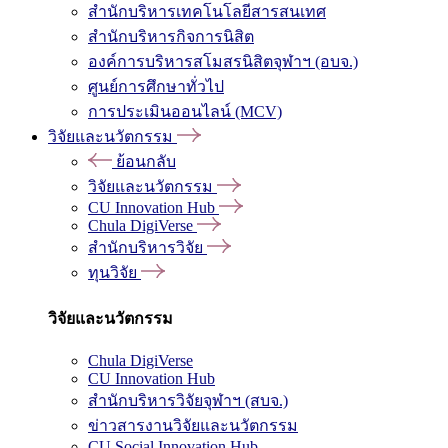
สำนักบริหารเทคโนโลยีสารสนเทศ
สำนักบริหารกิจการนิสิต
องค์การบริหารสโมสรนิสิตจุฬาฯ (อบจ.)
ศูนย์การศึกษาทั่วไป
การประเมินออนไลน์ (MCV)
วิจัยและนวัตกรรม
ย้อนกลับ
วิจัยและนวัตกรรม
CU Innovation Hub
Chula DigiVerse
สำนักบริหารวิจัย
ทุนวิจัย
วิจัยและนวัตกรรม
Chula DigiVerse
CU Innovation Hub
สำนักบริหารวิจัยจุฬาฯ (สบจ.)
ข่าวสารงานวิจัยและนวัตกรรม
CU Social Innovation Hub