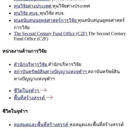
ทุนวิจัยต่างประเทศ
ทุนวิจัยต่างประเทศ
ทุนวิจัย สบจ.
ทุนวิจัย สบจ.
ทุนสนับสนุนยุทธศาสตร์การวิจัย
ทุนสนับสนุนยุทธศาสตร์
การวิจัย
The Second Century Fund Office (C2F)
The Second Century
Fund Office (C2F)
หน่วยงานด้านการวิจัย
สำนักบริหารวิจัย
สำนักบริหารวิจัย
สถาบันทรัพย์สินทางปัญญาแห่งจุฬาฯ
สถาบันทรัพย์สิน
ทางปัญญาแห่งจุฬาฯ
ชีวิตในจุฬาฯ
พื้นที่สร้างสรรค์
ชีวิตในจุฬาฯ
หอสมุดและพื้นที่สร้างสรรค์
หอสมุดและพื้นที่สร้างสรรค์