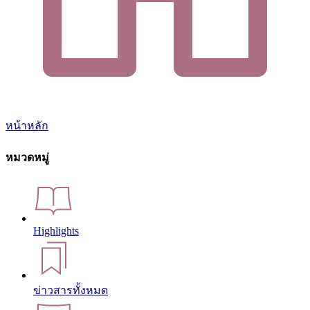
หน้าหลัก
หมวดหมู่
Highlights
ข่าวสารทั้งหมด