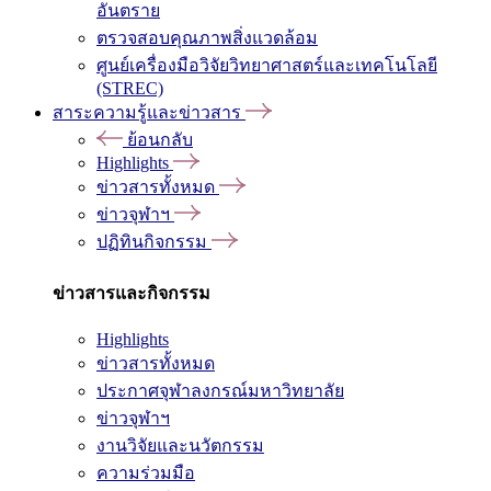
อันตราย
ตรวจสอบคุณภาพสิ่งแวดล้อม
ศูนย์เครื่องมือวิจัยวิทยาศาสตร์และเทคโนโลยี
(STREC)
สาระความรู้และข่าวสาร
ย้อนกลับ
Highlights
ข่าวสารทั้งหมด
ข่าวจุฬาฯ
ปฏิทินกิจกรรม
ข่าวสารและกิจกรรม
Highlights
ข่าวสารทั้งหมด
ประกาศจุฬาลงกรณ์มหาวิทยาลัย
ข่าวจุฬาฯ
งานวิจัยและนวัตกรรม
ความร่วมมือ