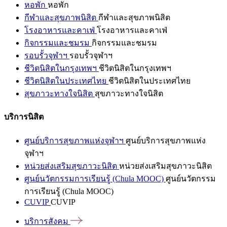
หอพัก
หอพัก
กีฬาและสุขภาพนิสิต
กีฬาและสุขภาพนิสิต
โรงอาหารและคาเฟ่
โรงอาหารและคาเฟ่
กิจกรรมและชมรม
กิจกรรมและชมรม
รอบรั้วจุฬาฯ
รอบรั้วจุฬาฯ
ชีวิตนิสิตในกรุงเทพฯ
ชีวิตนิสิตในกรุงเทพฯ
ชีวิตนิสิตในประเทศไทย
ชีวิตนิสิตในประเทศไทย
สุขภาวะทางใจนิสิต
สุขภาวะทางใจนิสิต
บริการนิสิต
ศูนย์บริการสุขภาพแห่งจุฬาฯ
ศูนย์บริการสุขภาพแห่ง
จุฬาฯ
หน่วยส่งเสริมสุขภาวะนิสิต
หน่วยส่งเสริมสุขภาวะนิสิต
ศูนย์นวัตกรรมการเรียนรู้ (Chula MOOC)
ศูนย์นวัตกรรม
การเรียนรู้ (Chula MOOC)
CUVIP
CUVIP
บริการสังคม