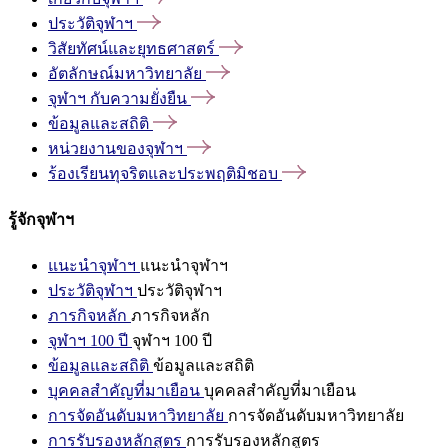
ประวัติจุฬาฯ
วิสัยทัศน์และยุทธศาสตร์
อัตลักษณ์มหาวิทยาลัย
จุฬาฯ
กับความยั่งยืน
ข้อมูลและสถิติ
หน่วยงานของจุฬาฯ
ร้องเรียนทุจริตและประพฤติมิชอบ
รู้จักจุฬาฯ
แนะนำจุฬาฯ
แนะนำจุฬาฯ
ประวัติจุฬาฯ
ประวัติจุฬาฯ
ภารกิจหลัก
ภารกิจหลัก
จุฬาฯ 100 ปี
จุฬาฯ 100 ปี
ข้อมูลและสถิติ
ข้อมูลและสถิติ
บุคคลสำคัญที่มาเยือน
บุคคลสำคัญที่มาเยือน
การจัดอันดับมหาวิทยาลัย
การจัดอันดับมหาวิทยาลัย
การรับรองหลักสูตร
การรับรองหลักสูตร