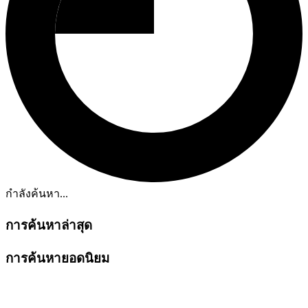
กำลังค้นหา...
การค้นหาล่าสุด
การค้นหายอดนิยม