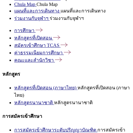
Chula Map
Chula Map
แผนที่และการเดินทาง
แผนที่และการเดินทาง
ร่วมงานกับจุฬาฯ
ร่วมงานกับจุฬาฯ
การศึกษา
หลักสูตรที่เปิดสอน
สมัครเข้าศึกษา
TCAS
ค่าธรรมเนียมการศึกษา
คณะและสำนักวิชา
หลักสูตร
หลักสูตรที่เปิดสอน (ภาษาไทย)
หลักสูตรที่เปิดสอน (ภาษา
ไทย)
หลักสูตรนานาชาติ
หลักสูตรนานาชาติ
การสมัครเข้าศึกษา
การสมัครเข้าศึกษาระดับปริญญาบัณฑิต
การสมัครเข้า