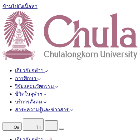
ข้ามไปยังเนื้อหา
เกี่ยวกับจุฬาฯ
การศึกษา
วิจัยและนวัตกรรม
ชีวิตในจุฬาฯ
บริการสังคม
สาระความรู้และข่าวสาร
On
TH
เกี่ยวกับจุฬาฯ