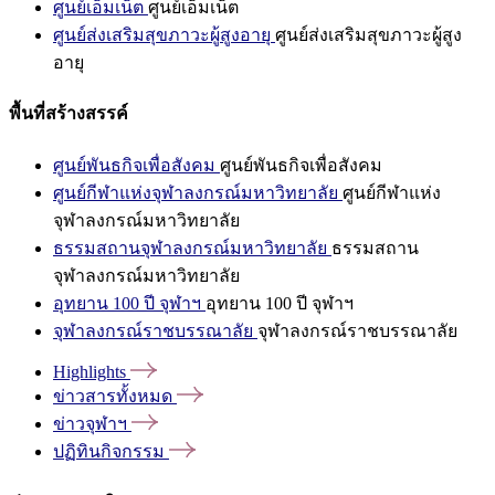
ศูนย์เอ็มเน็ต
ศูนย์เอ็มเน็ต
ศูนย์ส่งเสริมสุขภาวะผู้สูงอายุ
ศูนย์ส่งเสริมสุขภาวะผู้สูง
อายุ
พื้นที่สร้างสรรค์
ศูนย์พันธกิจเพื่อสังคม
ศูนย์พันธกิจเพื่อสังคม
ศูนย์กีฬาแห่งจุฬาลงกรณ์มหาวิทยาลัย
ศูนย์กีฬาแห่ง
จุฬาลงกรณ์มหาวิทยาลัย
ธรรมสถานจุฬาลงกรณ์มหาวิทยาลัย
ธรรมสถาน
จุฬาลงกรณ์มหาวิทยาลัย
อุทยาน 100 ปี จุฬาฯ
อุทยาน 100 ปี จุฬาฯ
จุฬาลงกรณ์ราชบรรณาลัย
จุฬาลงกรณ์ราชบรรณาลัย
Highlights
ข่าวสารทั้งหมด
ข่าวจุฬาฯ
ปฏิทินกิจกรรม