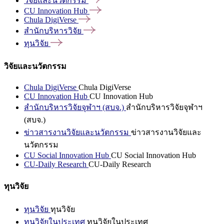
วิจัยและนวัตกรรม
CU Innovation
Hub
Chula
DigiVerse
สำนักบริหารวิจัย
ทุนวิจัย
วิจัยและนวัตกรรม
Chula DigiVerse
Chula DigiVerse
CU Innovation Hub
CU Innovation Hub
สำนักบริหารวิจัยจุฬาฯ (สบจ.)
สำนักบริหารวิจัยจุฬาฯ
(สบจ.)
ข่าวสารงานวิจัยและนวัตกรรม
ข่าวสารงานวิจัยและ
นวัตกรรม
CU Social Innovation Hub
CU Social Innovation Hub
CU-Daily Research
CU-Daily Research
ทุนวิจัย
ทุนวิจัย
ทุนวิจัย
ทุนวิจัยในประเทศ
ทุนวิจัยในประเทศ