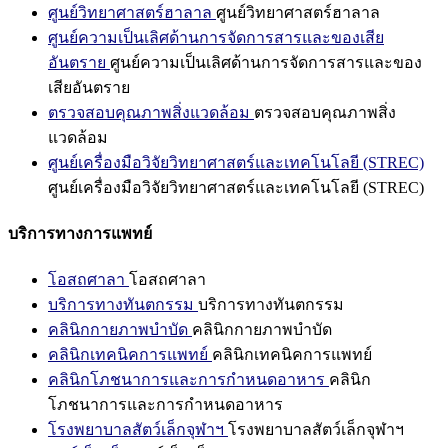
ศูนย์วิทยาศาสตร์ฮาลาล
ศูนย์วิทยาศาสตร์ฮาลาล
ศูนย์ความเป็นเลิศด้านการจัดการสารและของเสีย
อันตราย
ศูนย์ความเป็นเลิศด้านการจัดการสารและของ
เสียอันตราย
ตรวจสอบคุณภาพสิ่งแวดล้อม
ตรวจสอบคุณภาพสิ่ง
แวดล้อม
ศูนย์เครื่องมือวิจัยวิทยาศาสตร์และเทคโนโลยี (STREC)
ศูนย์เครื่องมือวิจัยวิทยาศาสตร์และเทคโนโลยี (STREC)
บริการทางการแพทย์
โอสถศาลา
โอสถศาลา
บริการทางทันตกรรม
บริการทางทันตกรรม
คลินิกกายภาพบำบัด
คลินิกกายภาพบำบัด
คลินิกเทคนิคการแพทย์
คลินิกเทคนิคการแพทย์
คลินิกโภชนาการและการกำหนดอาหาร
คลินิก
โภชนาการและการกำหนดอาหาร
โรงพยาบาลสัตว์เล็กจุฬาฯ
โรงพยาบาลสัตว์เล็กจุฬาฯ