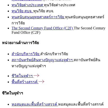
ทุนวิจัยต่างประเทศ
ทุนวิจัยต่างประเทศ
ทุนวิจัย สบจ.
ทุนวิจัย สบจ.
ทุนสนับสนุนยุทธศาสตร์การวิจัย
ทุนสนับสนุนยุทธศาสตร์
การวิจัย
The Second Century Fund Office (C2F)
The Second Century
Fund Office (C2F)
หน่วยงานด้านการวิจัย
สำนักบริหารวิจัย
สำนักบริหารวิจัย
สถาบันทรัพย์สินทางปัญญาแห่งจุฬาฯ
สถาบันทรัพย์สิน
ทางปัญญาแห่งจุฬาฯ
ชีวิตในจุฬาฯ
พื้นที่สร้างสรรค์
ชีวิตในจุฬาฯ
หอสมุดและพื้นที่สร้างสรรค์
หอสมุดและพื้นที่สร้างสรรค์