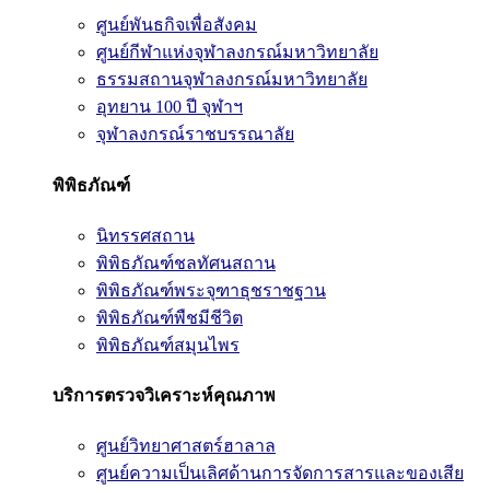
ศูนย์พันธกิจเพื่อสังคม
ศูนย์กีฬาแห่งจุฬาลงกรณ์มหาวิทยาลัย
ธรรมสถานจุฬาลงกรณ์มหาวิทยาลัย
อุทยาน 100 ปี จุฬาฯ
จุฬาลงกรณ์ราชบรรณาลัย
พิพิธภัณฑ์
นิทรรศสถาน
พิพิธภัณฑ์ชลทัศนสถาน
พิพิธภัณฑ์พระจุฑาธุชราชฐาน
พิพิธภัณฑ์พืชมีชีวิต
พิพิธภัณฑ์สมุนไพร
บริการตรวจวิเคราะห์คุณภาพ
ศูนย์วิทยาศาสตร์ฮาลาล
ศูนย์ความเป็นเลิศด้านการจัดการสารและของเสีย