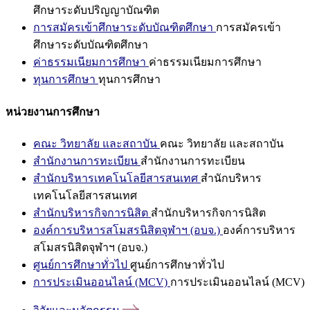
ศึกษาระดับปริญญาบัณฑิต
การสมัครเข้าศึกษาระดับบัณฑิตศึกษา
การสมัครเข้า
ศึกษาระดับบัณฑิตศึกษา
ค่าธรรมเนียมการศึกษา
ค่าธรรมเนียมการศึกษา
ทุนการศึกษา
ทุนการศึกษา
หน่วยงานการศึกษา
คณะ วิทยาลัย และสถาบัน
คณะ วิทยาลัย และสถาบัน
สำนักงานการทะเบียน
สำนักงานการทะเบียน
สำนักบริหารเทคโนโลยีสารสนเทศ
สำนักบริหาร
เทคโนโลยีสารสนเทศ
สำนักบริหารกิจการนิสิต
สำนักบริหารกิจการนิสิต
องค์การบริหารสโมสรนิสิตจุฬาฯ (อบจ.)
องค์การบริหาร
สโมสรนิสิตจุฬาฯ (อบจ.)
ศูนย์การศึกษาทั่วไป
ศูนย์การศึกษาทั่วไป
การประเมินออนไลน์ (MCV)
การประเมินออนไลน์ (MCV)