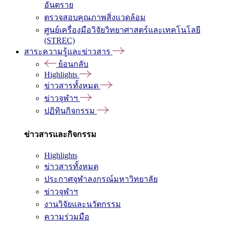
อันตราย
ตรวจสอบคุณภาพสิ่งแวดล้อม
ศูนย์เครื่องมือวิจัยวิทยาศาสตร์และเทคโนโลยี
(STREC)
สาระความรู้และข่าวสาร
ย้อนกลับ
Highlights
ข่าวสารทั้งหมด
ข่าวจุฬาฯ
ปฏิทินกิจกรรม
ข่าวสารและกิจกรรม
Highlights
ข่าวสารทั้งหมด
ประกาศจุฬาลงกรณ์มหาวิทยาลัย
ข่าวจุฬาฯ
งานวิจัยและนวัตกรรม
ความร่วมมือ