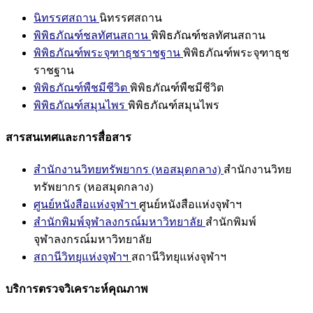
นิทรรศสถาน
นิทรรศสถาน
พิพิธภัณฑ์ชลทัศนสถาน
พิพิธภัณฑ์ชลทัศนสถาน
พิพิธภัณฑ์พระจุฑาธุชราชฐาน
พิพิธภัณฑ์พระจุฑาธุช
ราชฐาน
พิพิธภัณฑ์พืชมีชีวิต
พิพิธภัณฑ์พืชมีชีวิต
พิพิธภัณฑ์สมุนไพร
พิพิธภัณฑ์สมุนไพร
สารสนเทศและการสื่อสาร
สำนักงานวิทยทรัพยากร (หอสมุดกลาง)
สำนักงานวิทย
ทรัพยากร (หอสมุดกลาง)
ศูนย์หนังสือแห่งจุฬาฯ
ศูนย์หนังสือแห่งจุฬาฯ
สำนักพิมพ์จุฬาลงกรณ์มหาวิทยาลัย
สำนักพิมพ์
จุฬาลงกรณ์มหาวิทยาลัย
สถานีวิทยุแห่งจุฬาฯ
สถานีวิทยุแห่งจุฬาฯ
บริการตรวจวิเคราะห์คุณภาพ