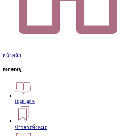
หน้าหลัก
หมวดหมู่
Highlights
ข่าวสารทั้งหมด