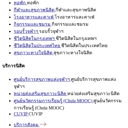
หอพัก
หอพัก
กีฬาและสุขภาพนิสิต
กีฬาและสุขภาพนิสิต
โรงอาหารและคาเฟ่
โรงอาหารและคาเฟ่
กิจกรรมและชมรม
กิจกรรมและชมรม
รอบรั้วจุฬาฯ
รอบรั้วจุฬาฯ
ชีวิตนิสิตในกรุงเทพฯ
ชีวิตนิสิตในกรุงเทพฯ
ชีวิตนิสิตในประเทศไทย
ชีวิตนิสิตในประเทศไทย
สุขภาวะทางใจนิสิต
สุขภาวะทางใจนิสิต
บริการนิสิต
ศูนย์บริการสุขภาพแห่งจุฬาฯ
ศูนย์บริการสุขภาพแห่ง
จุฬาฯ
หน่วยส่งเสริมสุขภาวะนิสิต
หน่วยส่งเสริมสุขภาวะนิสิต
ศูนย์นวัตกรรมการเรียนรู้ (Chula MOOC)
ศูนย์นวัตกรรม
การเรียนรู้ (Chula MOOC)
CUVIP
CUVIP
บริการสังคม