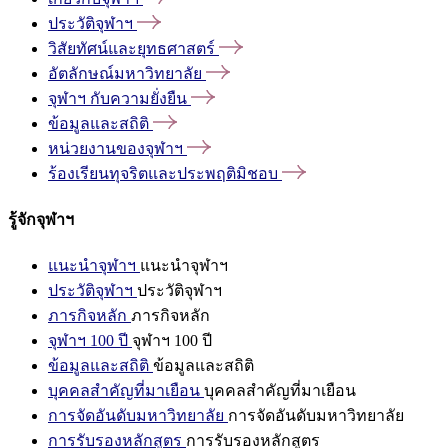
ประวัติจุฬาฯ
วิสัยทัศน์และยุทธศาสตร์
อัตลักษณ์มหาวิทยาลัย
จุฬาฯ
กับความยั่งยืน
ข้อมูลและสถิติ
หน่วยงานของจุฬาฯ
ร้องเรียนทุจริตและประพฤติมิชอบ
รู้จักจุฬาฯ
แนะนำจุฬาฯ
แนะนำจุฬาฯ
ประวัติจุฬาฯ
ประวัติจุฬาฯ
ภารกิจหลัก
ภารกิจหลัก
จุฬาฯ 100 ปี
จุฬาฯ 100 ปี
ข้อมูลและสถิติ
ข้อมูลและสถิติ
บุคคลสำคัญที่มาเยือน
บุคคลสำคัญที่มาเยือน
การจัดอันดับมหาวิทยาลัย
การจัดอันดับมหาวิทยาลัย
การรับรองหลักสูตร
การรับรองหลักสูตร