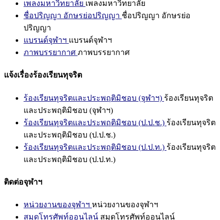
เพลงมหาวิทยาลัย
เพลงมหาวิทยาลัย
ชื่อปริญญา อักษรย่อปริญญา
ชื่อปริญญา อักษรย่อ
ปริญญา
แบรนด์จุฬาฯ
แบรนด์จุฬาฯ
ภาพบรรยากาศ
ภาพบรรยากาศ
แจ้งเรื่องร้องเรียนทุจริต
ร้องเรียนทุจริตและประพฤติมิชอบ (จุฬาฯ)
ร้องเรียนทุจริต
และประพฤติมิชอบ (จุฬาฯ)
ร้องเรียนทุจริตและประพฤติมิชอบ (ป.ป.ช.)
ร้องเรียนทุจริต
และประพฤติมิชอบ (ป.ป.ช.)
ร้องเรียนทุจริตและประพฤติมิชอบ (ป.ป.ท.)
ร้องเรียนทุจริต
และประพฤติมิชอบ (ป.ป.ท.)
ติดต่อจุฬาฯ
หน่วยงานของจุฬาฯ
หน่วยงานของจุฬาฯ
สมุดโทรศัพท์ออนไลน์
สมุดโทรศัพท์ออนไลน์