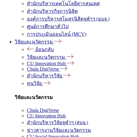
สำนักบริหารเทคโนโลยีสารสนเทศ
สำนักบริหารกิจการนิสิต
องค์การบริหารสโมสรนิสิตจุฬาฯ (อบจ.)
ศูนย์การศึกษาทั่วไป
การประเมินออนไลน์ (MCV)
วิจัยและนวัตกรรม
ย้อนกลับ
วิจัยและนวัตกรรม
CU Innovation Hub
Chula DigiVerse
สำนักบริหารวิจัย
ทุนวิจัย
วิจัยและนวัตกรรม
Chula DigiVerse
CU Innovation Hub
สำนักบริหารวิจัยจุฬาฯ (สบจ.)
ข่าวสารงานวิจัยและนวัตกรรม
CU Social Innovation Hub