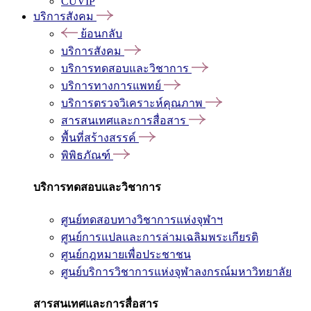
CUVIP
บริการสังคม
ย้อนกลับ
บริการสังคม
บริการทดสอบและวิชาการ
บริการทางการแพทย์
บริการตรวจวิเคราะห์คุณภาพ
สารสนเทศและการสื่อสาร
พื้นที่สร้างสรรค์
พิพิธภัณฑ์
บริการทดสอบและวิชาการ
ศูนย์ทดสอบทางวิชาการแห่งจุฬาฯ
ศูนย์การแปลและการล่ามเฉลิมพระเกียรติ
ศูนย์กฎหมายเพื่อประชาชน
ศูนย์บริการวิชาการแห่งจุฬาลงกรณ์มหาวิทยาลัย
สารสนเทศและการสื่อสาร