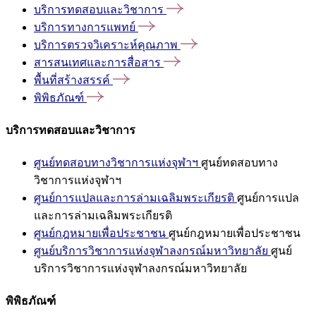
บริการทดสอบและวิชาการ
บริการทางการแพทย์
บริการตรวจวิเคราะห์คุณภาพ
สารสนเทศและการสื่อสาร
พื้นที่สร้างสรรค์
พิพิธภัณฑ์
บริการทดสอบและวิชาการ
ศูนย์ทดสอบทางวิชาการแห่งจุฬาฯ
ศูนย์ทดสอบทาง
วิชาการแห่งจุฬาฯ
ศูนย์การแปลและการล่ามเฉลิมพระเกียรติ
ศูนย์การแปล
และการล่ามเฉลิมพระเกียรติ
ศูนย์กฎหมายเพื่อประชาชน
ศูนย์กฎหมายเพื่อประชาชน
ศูนย์บริการวิชาการแห่งจุฬาลงกรณ์มหาวิทยาลัย
ศูนย์
บริการวิชาการแห่งจุฬาลงกรณ์มหาวิทยาลัย
พิพิธภัณฑ์