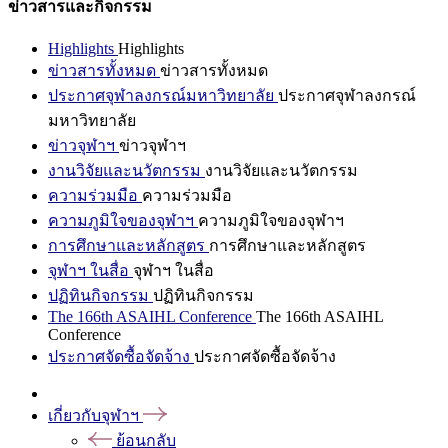
ข่าวสารและกิจกรรม
Highlights
Highlights
ข่าวสารทั้งหมด
ข่าวสารทั้งหมด
ประกาศจุฬาลงกรณ์มหาวิทยาลัย
ประกาศจุฬาลงกรณ์
มหาวิทยาลัย
ข่าวจุฬาฯ
ข่าวจุฬาฯ
งานวิจัยและนวัตกรรม
งานวิจัยและนวัตกรรม
ความร่วมมือ
ความร่วมมือ
ความภูมิใจของจุฬาฯ
ความภูมิใจของจุฬาฯ
การศึกษาและหลักสูตร
การศึกษาและหลักสูตร
จุฬาฯ ในสื่อ
จุฬาฯ ในสื่อ
ปฏิทินกิจกรรม
ปฏิทินกิจกรรม
The 166th ASAIHL Conference
The 166th ASAIHL
Conference
ประกาศจัดซื้อจัดจ้าง
ประกาศจัดซื้อจัดจ้าง
เกี่ยวกับจุฬาฯ
ย้อนกลับ