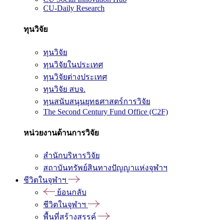
CU-Daily Research
ทุนวิจัย
ทุนวิจัย
ทุนวิจัยในประเทศ
ทุนวิจัยต่างประเทศ
ทุนวิจัย สบจ.
ทุนสนับสนุนยุทธศาสตร์การวิจัย
The Second Century Fund Office (C2F)
หน่วยงานด้านการวิจัย
สำนักบริหารวิจัย
สถาบันทรัพย์สินทางปัญญาแห่งจุฬาฯ
ชีวิตในจุฬาฯ
ย้อนกลับ
ชีวิตในจุฬาฯ
พื้นที่สร้างสรรค์