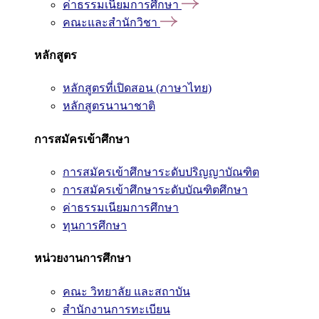
ค่าธรรมเนียมการศึกษา
คณะและสำนักวิชา
หลักสูตร
หลักสูตรที่เปิดสอน (ภาษาไทย)
หลักสูตรนานาชาติ
การสมัครเข้าศึกษา
การสมัครเข้าศึกษาระดับปริญญาบัณฑิต
การสมัครเข้าศึกษาระดับบัณฑิตศึกษา
ค่าธรรมเนียมการศึกษา
ทุนการศึกษา
หน่วยงานการศึกษา
คณะ วิทยาลัย และสถาบัน
สำนักงานการทะเบียน