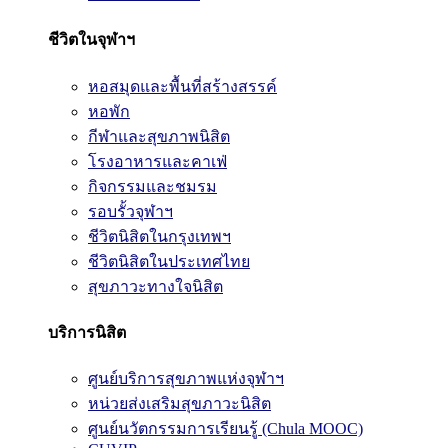
ชีวิตในจุฬาฯ
หอสมุดและพื้นที่สร้างสรรค์
หอพัก
กีฬาและสุขภาพนิสิต
โรงอาหารและคาเฟ่
กิจกรรมและชมรม
รอบรั้วจุฬาฯ
ชีวิตนิสิตในกรุงเทพฯ
ชีวิตนิสิตในประเทศไทย
สุขภาวะทางใจนิสิต
บริการนิสิต
ศูนย์บริการสุขภาพแห่งจุฬาฯ
หน่วยส่งเสริมสุขภาวะนิสิต
ศูนย์นวัตกรรมการเรียนรู้ (Chula MOOC)