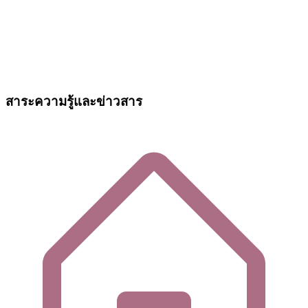
สาระความรู้และข่าวสาร