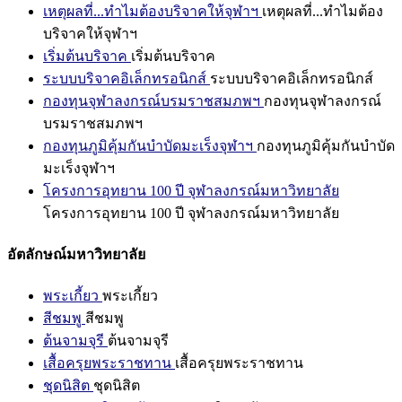
เหตุผลที่...ทำไมต้องบริจาคให้จุฬาฯ
เหตุผลที่...ทำไมต้อง
บริจาคให้จุฬาฯ
เริ่มต้นบริจาค
เริ่มต้นบริจาค
ระบบบริจาคอิเล็กทรอนิกส์
ระบบบริจาคอิเล็กทรอนิกส์
กองทุนจุฬาลงกรณ์บรมราชสมภพฯ
กองทุนจุฬาลงกรณ์
บรมราชสมภพฯ
กองทุนภูมิคุ้มกันบำบัดมะเร็งจุฬาฯ
กองทุนภูมิคุ้มกันบำบัด
มะเร็งจุฬาฯ
โครงการอุทยาน 100 ปี จุฬาลงกรณ์มหาวิทยาลัย
โครงการอุทยาน 100 ปี จุฬาลงกรณ์มหาวิทยาลัย
อัตลักษณ์มหาวิทยาลัย
พระเกี้ยว
พระเกี้ยว
สีชมพู
สีชมพู
ต้นจามจุรี
ต้นจามจุรี
เสื้อครุยพระราชทาน
เสื้อครุยพระราชทาน
ชุดนิสิต
ชุดนิสิต