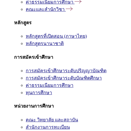
ค่าธรรมเนียมการศึกษา
คณะและสำนักวิชา
หลักสูตร
หลักสูตรที่เปิดสอน (ภาษาไทย)
หลักสูตรนานาชาติ
การสมัครเข้าศึกษา
การสมัครเข้าศึกษาระดับปริญญาบัณฑิต
การสมัครเข้าศึกษาระดับบัณฑิตศึกษา
ค่าธรรมเนียมการศึกษา
ทุนการศึกษา
หน่วยงานการศึกษา
คณะ วิทยาลัย และสถาบัน
สำนักงานการทะเบียน