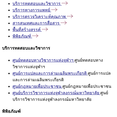
บริการทดสอบและวิชาการ
บริการทางการแพทย์
บริการตรวจวิเคราะห์คุณภาพ
สารสนเทศและการสื่อสาร
พื้นที่สร้างสรรค์
พิพิธภัณฑ์
บริการทดสอบและวิชาการ
ศูนย์ทดสอบทางวิชาการแห่งจุฬาฯ
ศูนย์ทดสอบทาง
วิชาการแห่งจุฬาฯ
ศูนย์การแปลและการล่ามเฉลิมพระเกียรติ
ศูนย์การแปล
และการล่ามเฉลิมพระเกียรติ
ศูนย์กฎหมายเพื่อประชาชน
ศูนย์กฎหมายเพื่อประชาชน
ศูนย์บริการวิชาการแห่งจุฬาลงกรณ์มหาวิทยาลัย
ศูนย์
บริการวิชาการแห่งจุฬาลงกรณ์มหาวิทยาลัย
พิพิธภัณฑ์