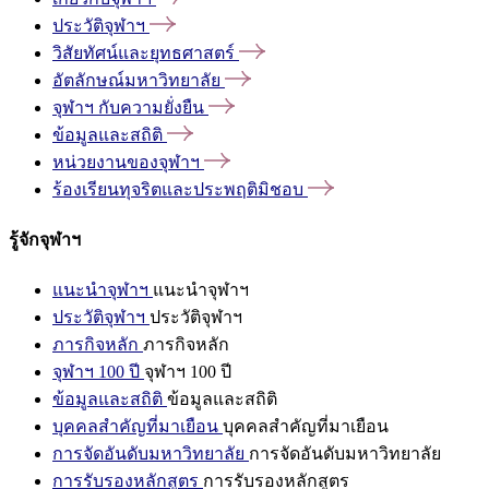
ประวัติจุฬาฯ
วิสัยทัศน์และยุทธศาสตร์
อัตลักษณ์มหาวิทยาลัย
จุฬาฯ
กับความยั่งยืน
ข้อมูลและสถิติ
หน่วยงานของจุฬาฯ
ร้องเรียนทุจริตและประพฤติมิชอบ
รู้จักจุฬาฯ
แนะนำจุฬาฯ
แนะนำจุฬาฯ
ประวัติจุฬาฯ
ประวัติจุฬาฯ
ภารกิจหลัก
ภารกิจหลัก
จุฬาฯ 100 ปี
จุฬาฯ 100 ปี
ข้อมูลและสถิติ
ข้อมูลและสถิติ
บุคคลสำคัญที่มาเยือน
บุคคลสำคัญที่มาเยือน
การจัดอันดับมหาวิทยาลัย
การจัดอันดับมหาวิทยาลัย
การรับรองหลักสูตร
การรับรองหลักสูตร