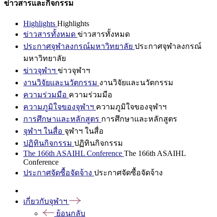
ข่าวสารและกิจกรรม
Highlights
Highlights
ข่าวสารทั้งหมด
ข่าวสารทั้งหมด
ประกาศจุฬาลงกรณ์มหาวิทยาลัย
ประกาศจุฬาลงกรณ์
มหาวิทยาลัย
ข่าวจุฬาฯ
ข่าวจุฬาฯ
งานวิจัยและนวัตกรรม
งานวิจัยและนวัตกรรม
ความร่วมมือ
ความร่วมมือ
ความภูมิใจของจุฬาฯ
ความภูมิใจของจุฬาฯ
การศึกษาและหลักสูตร
การศึกษาและหลักสูตร
จุฬาฯ ในสื่อ
จุฬาฯ ในสื่อ
ปฏิทินกิจกรรม
ปฏิทินกิจกรรม
The 166th ASAIHL Conference
The 166th ASAIHL
Conference
ประกาศจัดซื้อจัดจ้าง
ประกาศจัดซื้อจัดจ้าง
เกี่ยวกับจุฬาฯ
ย้อนกลับ