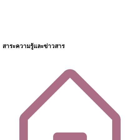
สาระความรู้และข่าวสาร