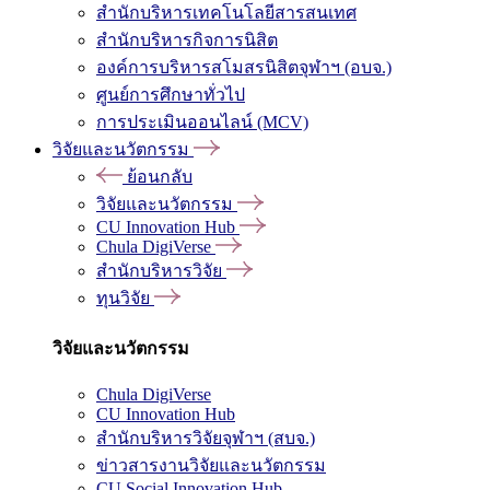
สำนักบริหารเทคโนโลยีสารสนเทศ
สำนักบริหารกิจการนิสิต
องค์การบริหารสโมสรนิสิตจุฬาฯ (อบจ.)
ศูนย์การศึกษาทั่วไป
การประเมินออนไลน์ (MCV)
วิจัยและนวัตกรรม
ย้อนกลับ
วิจัยและนวัตกรรม
CU Innovation Hub
Chula DigiVerse
สำนักบริหารวิจัย
ทุนวิจัย
วิจัยและนวัตกรรม
Chula DigiVerse
CU Innovation Hub
สำนักบริหารวิจัยจุฬาฯ (สบจ.)
ข่าวสารงานวิจัยและนวัตกรรม
CU Social Innovation Hub