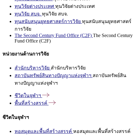
ทุนวิจัยต่างประเทศ
ทุนวิจัยต่างประเทศ
ทุนวิจัย สบจ.
ทุนวิจัย สบจ.
ทุนสนับสนุนยุทธศาสตร์การวิจัย
ทุนสนับสนุนยุทธศาสตร์
การวิจัย
The Second Century Fund Office (C2F)
The Second Century
Fund Office (C2F)
หน่วยงานด้านการวิจัย
สำนักบริหารวิจัย
สำนักบริหารวิจัย
สถาบันทรัพย์สินทางปัญญาแห่งจุฬาฯ
สถาบันทรัพย์สิน
ทางปัญญาแห่งจุฬาฯ
ชีวิตในจุฬาฯ
พื้นที่สร้างสรรค์
ชีวิตในจุฬาฯ
หอสมุดและพื้นที่สร้างสรรค์
หอสมุดและพื้นที่สร้างสรรค์