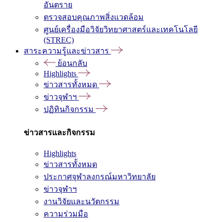
อันตราย
ตรวจสอบคุณภาพสิ่งแวดล้อม
ศูนย์เครื่องมือวิจัยวิทยาศาสตร์และเทคโนโลยี
(STREC)
สาระความรู้และข่าวสาร
ย้อนกลับ
Highlights
ข่าวสารทั้งหมด
ข่าวจุฬาฯ
ปฏิทินกิจกรรม
ข่าวสารและกิจกรรม
Highlights
ข่าวสารทั้งหมด
ประกาศจุฬาลงกรณ์มหาวิทยาลัย
ข่าวจุฬาฯ
งานวิจัยและนวัตกรรม
ความร่วมมือ