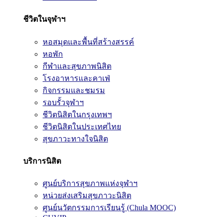
ชีวิตในจุฬาฯ
หอสมุดและพื้นที่สร้างสรรค์
หอพัก
กีฬาและสุขภาพนิสิต
โรงอาหารและคาเฟ่
กิจกรรมและชมรม
รอบรั้วจุฬาฯ
ชีวิตนิสิตในกรุงเทพฯ
ชีวิตนิสิตในประเทศไทย
สุขภาวะทางใจนิสิต
บริการนิสิต
ศูนย์บริการสุขภาพแห่งจุฬาฯ
หน่วยส่งเสริมสุขภาวะนิสิต
ศูนย์นวัตกรรมการเรียนรู้ (Chula MOOC)