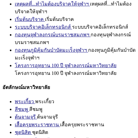
เหตุผลที่...ทำไมต้องบริจาคให้จุฬาฯ
เหตุผลที่...ทำไมต้อง
บริจาคให้จุฬาฯ
เริ่มต้นบริจาค
เริ่มต้นบริจาค
ระบบบริจาคอิเล็กทรอนิกส์
ระบบบริจาคอิเล็กทรอนิกส์
กองทุนจุฬาลงกรณ์บรมราชสมภพฯ
กองทุนจุฬาลงกรณ์
บรมราชสมภพฯ
กองทุนภูมิคุ้มกันบำบัดมะเร็งจุฬาฯ
กองทุนภูมิคุ้มกันบำบัด
มะเร็งจุฬาฯ
โครงการอุทยาน 100 ปี จุฬาลงกรณ์มหาวิทยาลัย
โครงการอุทยาน 100 ปี จุฬาลงกรณ์มหาวิทยาลัย
อัตลักษณ์มหาวิทยาลัย
พระเกี้ยว
พระเกี้ยว
สีชมพู
สีชมพู
ต้นจามจุรี
ต้นจามจุรี
เสื้อครุยพระราชทาน
เสื้อครุยพระราชทาน
ชุดนิสิต
ชุดนิสิต