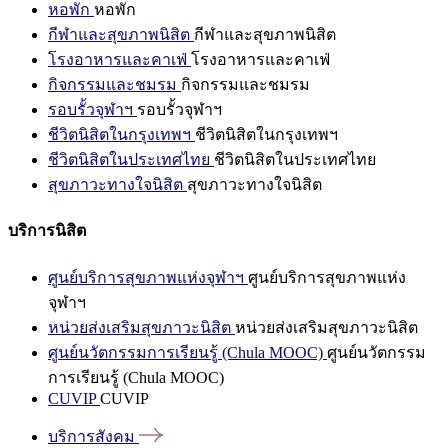
หอพัก
หอพัก
กีฬาและสุขภาพนิสิต
กีฬาและสุขภาพนิสิต
โรงอาหารและคาเฟ่
โรงอาหารและคาเฟ่
กิจกรรมและชมรม
กิจกรรมและชมรม
รอบรั้วจุฬาฯ
รอบรั้วจุฬาฯ
ชีวิตนิสิตในกรุงเทพฯ
ชีวิตนิสิตในกรุงเทพฯ
ชีวิตนิสิตในประเทศไทย
ชีวิตนิสิตในประเทศไทย
สุขภาวะทางใจนิสิต
สุขภาวะทางใจนิสิต
บริการนิสิต
ศูนย์บริการสุขภาพแห่งจุฬาฯ
ศูนย์บริการสุขภาพแห่ง
จุฬาฯ
หน่วยส่งเสริมสุขภาวะนิสิต
หน่วยส่งเสริมสุขภาวะนิสิต
ศูนย์นวัตกรรมการเรียนรู้ (Chula MOOC)
ศูนย์นวัตกรรม
การเรียนรู้ (Chula MOOC)
CUVIP
CUVIP
บริการสังคม