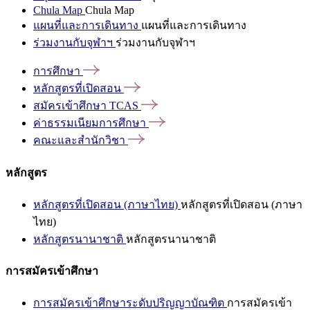
Chula Map
Chula Map
แผนที่และการเดินทาง
แผนที่และการเดินทาง
ร่วมงานกับจุฬาฯ
ร่วมงานกับจุฬาฯ
การศึกษา
หลักสูตรที่เปิดสอน
สมัครเข้าศึกษา
TCAS
ค่าธรรมเนียมการศึกษา
คณะและสำนักวิชา
หลักสูตร
หลักสูตรที่เปิดสอน (ภาษาไทย)
หลักสูตรที่เปิดสอน (ภาษา
ไทย)
หลักสูตรนานาชาติ
หลักสูตรนานาชาติ
การสมัครเข้าศึกษา
การสมัครเข้าศึกษาระดับปริญญาบัณฑิต
การสมัครเข้า