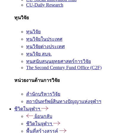
CU-Daily Research
ทุนวิจัย
ทุนวิจัย
ทุนวิจัยในประเทศ
ทุนวิจัยต่างประเทศ
ทุนวิจัย สบจ.
ทุนสนับสนุนยุทธศาสตร์การวิจัย
The Second Century Fund Office (C2F)
หน่วยงานด้านการวิจัย
สำนักบริหารวิจัย
สถาบันทรัพย์สินทางปัญญาแห่งจุฬาฯ
ชีวิตในจุฬาฯ
ย้อนกลับ
ชีวิตในจุฬาฯ
พื้นที่สร้างสรรค์