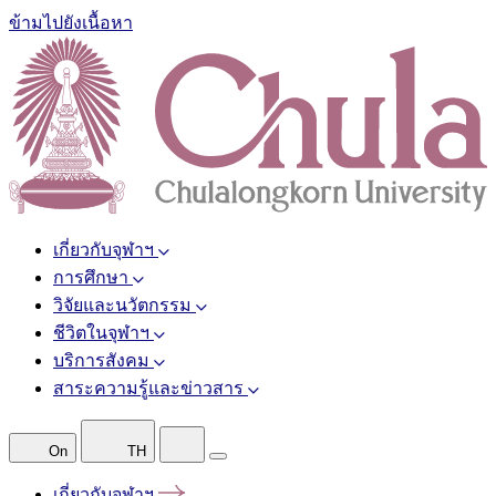
ข้ามไปยังเนื้อหา
เกี่ยวกับจุฬาฯ
การศึกษา
วิจัยและนวัตกรรม
ชีวิตในจุฬาฯ
บริการสังคม
สาระความรู้และข่าวสาร
On
TH
เกี่ยวกับจุฬาฯ