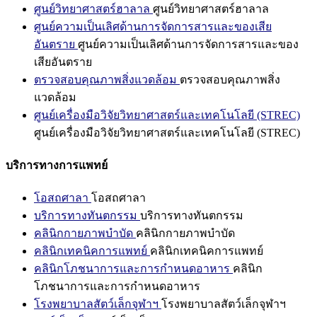
ศูนย์วิทยาศาสตร์ฮาลาล
ศูนย์วิทยาศาสตร์ฮาลาล
ศูนย์ความเป็นเลิศด้านการจัดการสารและของเสีย
อันตราย
ศูนย์ความเป็นเลิศด้านการจัดการสารและของ
เสียอันตราย
ตรวจสอบคุณภาพสิ่งแวดล้อม
ตรวจสอบคุณภาพสิ่ง
แวดล้อม
ศูนย์เครื่องมือวิจัยวิทยาศาสตร์และเทคโนโลยี (STREC)
ศูนย์เครื่องมือวิจัยวิทยาศาสตร์และเทคโนโลยี (STREC)
บริการทางการแพทย์
โอสถศาลา
โอสถศาลา
บริการทางทันตกรรม
บริการทางทันตกรรม
คลินิกกายภาพบำบัด
คลินิกกายภาพบำบัด
คลินิกเทคนิคการแพทย์
คลินิกเทคนิคการแพทย์
คลินิกโภชนาการและการกำหนดอาหาร
คลินิก
โภชนาการและการกำหนดอาหาร
โรงพยาบาลสัตว์เล็กจุฬาฯ
โรงพยาบาลสัตว์เล็กจุฬาฯ