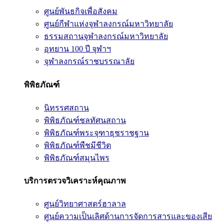
ศูนย์พันธกิจเพื่อสังคม
ศูนย์กีฬาแห่งจุฬาลงกรณ์มหาวิทยาลัย
ธรรมสถานจุฬาลงกรณ์มหาวิทยาลัย
อุทยาน 100 ปี จุฬาฯ
จุฬาลงกรณ์ราชบรรณาลัย
พิพิธภัณฑ์
นิทรรศสถาน
พิพิธภัณฑ์ชลทัศนสถาน
พิพิธภัณฑ์พระจุฑาธุชราชฐาน
พิพิธภัณฑ์พืชมีชีวิต
พิพิธภัณฑ์สมุนไพร
บริการตรวจวิเคราะห์คุณภาพ
ศูนย์วิทยาศาสตร์ฮาลาล
ศูนย์ความเป็นเลิศด้านการจัดการสารและของเสีย