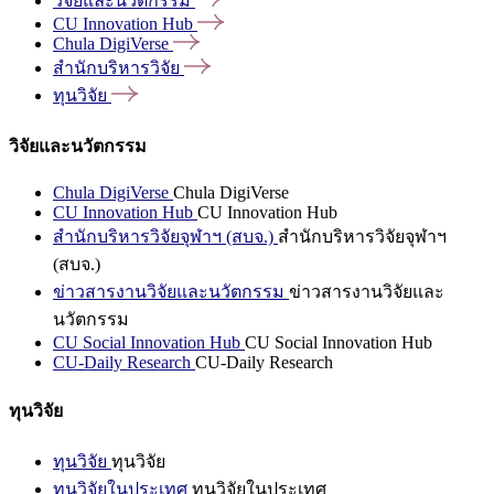
วิจัยและนวัตกรรม
CU Innovation
Hub
Chula
DigiVerse
สำนักบริหารวิจัย
ทุนวิจัย
วิจัยและนวัตกรรม
Chula DigiVerse
Chula DigiVerse
CU Innovation Hub
CU Innovation Hub
สำนักบริหารวิจัยจุฬาฯ (สบจ.)
สำนักบริหารวิจัยจุฬาฯ
(สบจ.)
ข่าวสารงานวิจัยและนวัตกรรม
ข่าวสารงานวิจัยและ
นวัตกรรม
CU Social Innovation Hub
CU Social Innovation Hub
CU-Daily Research
CU-Daily Research
ทุนวิจัย
ทุนวิจัย
ทุนวิจัย
ทุนวิจัยในประเทศ
ทุนวิจัยในประเทศ