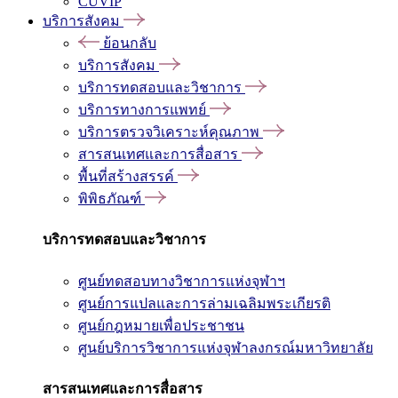
CUVIP
บริการสังคม
ย้อนกลับ
บริการสังคม
บริการทดสอบและวิชาการ
บริการทางการแพทย์
บริการตรวจวิเคราะห์คุณภาพ
สารสนเทศและการสื่อสาร
พื้นที่สร้างสรรค์
พิพิธภัณฑ์
บริการทดสอบและวิชาการ
ศูนย์ทดสอบทางวิชาการแห่งจุฬาฯ
ศูนย์การแปลและการล่ามเฉลิมพระเกียรติ
ศูนย์กฎหมายเพื่อประชาชน
ศูนย์บริการวิชาการแห่งจุฬาลงกรณ์มหาวิทยาลัย
สารสนเทศและการสื่อสาร