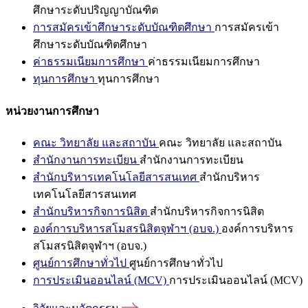
ศึกษาระดับปริญญาบัณฑิต
การสมัครเข้าศึกษาระดับบัณฑิตศึกษา
การสมัครเข้า
ศึกษาระดับบัณฑิตศึกษา
ค่าธรรมเนียมการศึกษา
ค่าธรรมเนียมการศึกษา
ทุนการศึกษา
ทุนการศึกษา
หน่วยงานการศึกษา
คณะ วิทยาลัย และสถาบัน
คณะ วิทยาลัย และสถาบัน
สำนักงานการทะเบียน
สำนักงานการทะเบียน
สำนักบริหารเทคโนโลยีสารสนเทศ
สำนักบริหาร
เทคโนโลยีสารสนเทศ
สำนักบริหารกิจการนิสิต
สำนักบริหารกิจการนิสิต
องค์การบริหารสโมสรนิสิตจุฬาฯ (อบจ.)
องค์การบริหาร
สโมสรนิสิตจุฬาฯ (อบจ.)
ศูนย์การศึกษาทั่วไป
ศูนย์การศึกษาทั่วไป
การประเมินออนไลน์ (MCV)
การประเมินออนไลน์ (MCV)