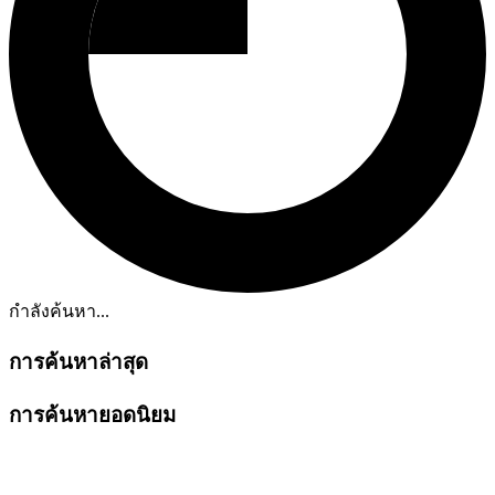
กำลังค้นหา...
การค้นหาล่าสุด
การค้นหายอดนิยม