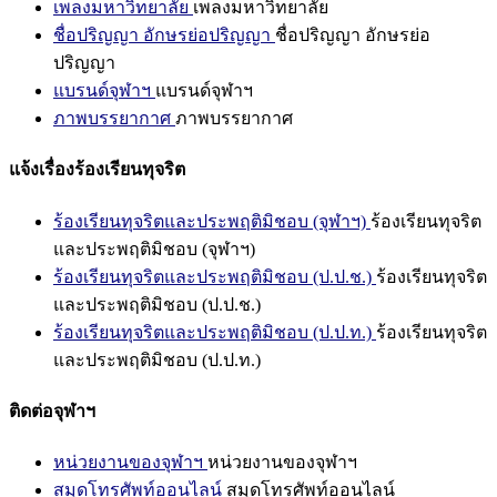
เพลงมหาวิทยาลัย
เพลงมหาวิทยาลัย
ชื่อปริญญา อักษรย่อปริญญา
ชื่อปริญญา อักษรย่อ
ปริญญา
แบรนด์จุฬาฯ
แบรนด์จุฬาฯ
ภาพบรรยากาศ
ภาพบรรยากาศ
แจ้งเรื่องร้องเรียนทุจริต
ร้องเรียนทุจริตและประพฤติมิชอบ (จุฬาฯ)
ร้องเรียนทุจริต
และประพฤติมิชอบ (จุฬาฯ)
ร้องเรียนทุจริตและประพฤติมิชอบ (ป.ป.ช.)
ร้องเรียนทุจริต
และประพฤติมิชอบ (ป.ป.ช.)
ร้องเรียนทุจริตและประพฤติมิชอบ (ป.ป.ท.)
ร้องเรียนทุจริต
และประพฤติมิชอบ (ป.ป.ท.)
ติดต่อจุฬาฯ
หน่วยงานของจุฬาฯ
หน่วยงานของจุฬาฯ
สมุดโทรศัพท์ออนไลน์
สมุดโทรศัพท์ออนไลน์