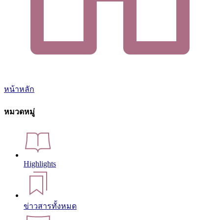
หน้าหลัก
หมวดหมู่
Highlights
ข่าวสารทั้งหมด