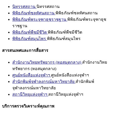
นิทรรศสถาน
นิทรรศสถาน
พิพิธภัณฑ์ชลทัศนสถาน
พิพิธภัณฑ์ชลทัศนสถาน
พิพิธภัณฑ์พระจุฑาธุชราชฐาน
พิพิธภัณฑ์พระจุฑาธุช
ราชฐาน
พิพิธภัณฑ์พืชมีชีวิต
พิพิธภัณฑ์พืชมีชีวิต
พิพิธภัณฑ์สมุนไพร
พิพิธภัณฑ์สมุนไพร
สารสนเทศและการสื่อสาร
สำนักงานวิทยทรัพยากร (หอสมุดกลาง)
สำนักงานวิทย
ทรัพยากร (หอสมุดกลาง)
ศูนย์หนังสือแห่งจุฬาฯ
ศูนย์หนังสือแห่งจุฬาฯ
สำนักพิมพ์จุฬาลงกรณ์มหาวิทยาลัย
สำนักพิมพ์
จุฬาลงกรณ์มหาวิทยาลัย
สถานีวิทยุแห่งจุฬาฯ
สถานีวิทยุแห่งจุฬาฯ
บริการตรวจวิเคราะห์คุณภาพ