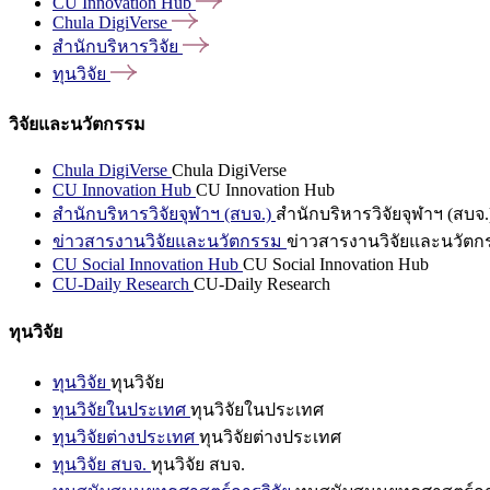
CU Innovation
Hub
Chula
DigiVerse
สำนักบริหารวิจัย
ทุนวิจัย
วิจัยและนวัตกรรม
Chula DigiVerse
Chula DigiVerse
CU Innovation Hub
CU Innovation Hub
สำนักบริหารวิจัยจุฬาฯ (สบจ.)
สำนักบริหารวิจัยจุฬาฯ (สบจ.
ข่าวสารงานวิจัยและนวัตกรรม
ข่าวสารงานวิจัยและนวัตก
CU Social Innovation Hub
CU Social Innovation Hub
CU-Daily Research
CU-Daily Research
ทุนวิจัย
ทุนวิจัย
ทุนวิจัย
ทุนวิจัยในประเทศ
ทุนวิจัยในประเทศ
ทุนวิจัยต่างประเทศ
ทุนวิจัยต่างประเทศ
ทุนวิจัย สบจ.
ทุนวิจัย สบจ.