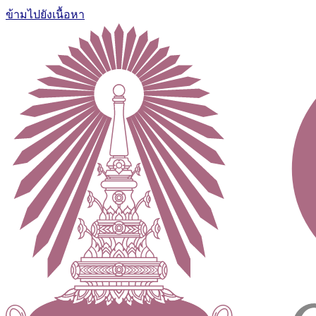
ข้ามไปยังเนื้อหา