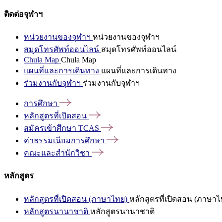
ติดต่อจุฬาฯ
หน่วยงานของจุฬาฯ
หน่วยงานของจุฬาฯ
สมุดโทรศัพท์ออนไลน์
สมุดโทรศัพท์ออนไลน์
Chula Map
Chula Map
แผนที่และการเดินทาง
แผนที่และการเดินทาง
ร่วมงานกับจุฬาฯ
ร่วมงานกับจุฬาฯ
การศึกษา
หลักสูตรที่เปิดสอน
สมัครเข้าศึกษา
TCAS
ค่าธรรมเนียมการศึกษา
คณะและสำนักวิชา
หลักสูตร
หลักสูตรที่เปิดสอน (ภาษาไทย)
หลักสูตรที่เปิดสอน (ภาษาไ
หลักสูตรนานาชาติ
หลักสูตรนานาชาติ