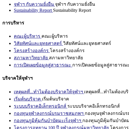
จุฬาฯ กับความยั่งยืน
จุฬาฯ กับความยั่งยืน
Sustainability Report
Sustainability Report
การบริหาร
คณะผู้บริหาร
คณะผู้บริหาร
วิสัยทัศน์และยุทธศาสตร์
วิสัยทัศน์และยุทธศาสตร์
โครงสร้างองค์กร
โครงสร้างองค์กร
สภามหาวิทยาลัย
สภามหาวิทยาลัย
การเปิดเผยข้อมูลสู่สาธารณะ
การเปิดเผยข้อมูลสู่สาธารณ
บริจาคให้จุฬาฯ
เหตุผลที่...ทำไมต้องบริจาคให้จุฬาฯ
เหตุผลที่...ทำไมต้องบร
เริ่มต้นบริจาค
เริ่มต้นบริจาค
ระบบบริจาคอิเล็กทรอนิกส์
ระบบบริจาคอิเล็กทรอนิกส์
กองทุนจุฬาลงกรณ์บรมราชสมภพฯ
กองทุนจุฬาลงกรณ์บ
กองทุนภูมิคุ้มกันบำบัดมะเร็งจุฬาฯ
กองทุนภูมิคุ้มกันบำบัด
โครงการอุทยาน 100 ปี จุฬาลงกรณ์มหาวิทยาลัย
โครงการอ