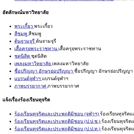
อัตลักษณ์มหาวิทยาลัย
พระเกี้ยว
พระเกี้ยว
สีชมพู
สีชมพู
ต้นจามจุรี
ต้นจามจุรี
เสื้อครุยพระราชทาน
เสื้อครุยพระราชทาน
ชุดนิสิต
ชุดนิสิต
เพลงมหาวิทยาลัย
เพลงมหาวิทยาลัย
ชื่อปริญญา อักษรย่อปริญญา
ชื่อปริญญา อักษรย่อปริญญา
แบรนด์จุฬาฯ
แบรนด์จุฬาฯ
ภาพบรรยากาศ
ภาพบรรยากาศ
แจ้งเรื่องร้องเรียนทุจริต
ร้องเรียนทุจริตและประพฤติมิชอบ (จุฬาฯ)
ร้องเรียนทุจริต
ร้องเรียนทุจริตและประพฤติมิชอบ (ป.ป.ช.)
ร้องเรียนทุจริ
ร้องเรียนทุจริตและประพฤติมิชอบ (ป.ป.ท.)
ร้องเรียนทุจริ