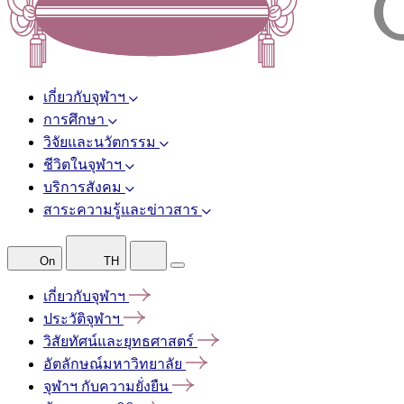
เกี่ยวกับจุฬาฯ
การศึกษา
วิจัยและนวัตกรรม
ชีวิตในจุฬาฯ
บริการสังคม
สาระความรู้และข่าวสาร
On
TH
เกี่ยวกับจุฬาฯ
ประวัติจุฬาฯ
วิสัยทัศน์และยุทธศาสตร์
อัตลักษณ์มหาวิทยาลัย
จุฬาฯ
กับความยั่งยืน