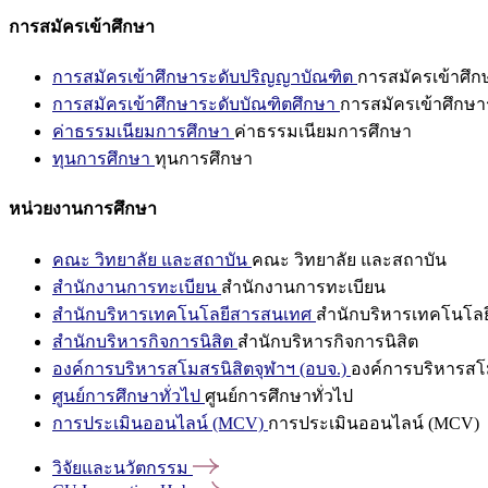
การสมัครเข้าศึกษา
การสมัครเข้าศึกษาระดับปริญญาบัณฑิต
การสมัครเข้าศึ
การสมัครเข้าศึกษาระดับบัณฑิตศึกษา
การสมัครเข้าศึกษา
ค่าธรรมเนียมการศึกษา
ค่าธรรมเนียมการศึกษา
ทุนการศึกษา
ทุนการศึกษา
หน่วยงานการศึกษา
คณะ วิทยาลัย และสถาบัน
คณะ วิทยาลัย และสถาบัน
สำนักงานการทะเบียน
สำนักงานการทะเบียน
สำนักบริหารเทคโนโลยีสารสนเทศ
สำนักบริหารเทคโนโล
สำนักบริหารกิจการนิสิต
สำนักบริหารกิจการนิสิต
องค์การบริหารสโมสรนิสิตจุฬาฯ (อบจ.)
องค์การบริหารสโม
ศูนย์การศึกษาทั่วไป
ศูนย์การศึกษาทั่วไป
การประเมินออนไลน์ (MCV)
การประเมินออนไลน์ (MCV)
วิจัยและนวัตกรรม