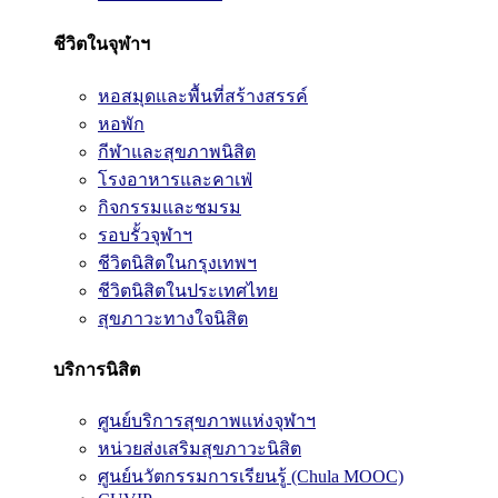
ชีวิตในจุฬาฯ
หอสมุดและพื้นที่สร้างสรรค์
หอพัก
กีฬาและสุขภาพนิสิต
โรงอาหารและคาเฟ่
กิจกรรมและชมรม
รอบรั้วจุฬาฯ
ชีวิตนิสิตในกรุงเทพฯ
ชีวิตนิสิตในประเทศไทย
สุขภาวะทางใจนิสิต
บริการนิสิต
ศูนย์บริการสุขภาพแห่งจุฬาฯ
หน่วยส่งเสริมสุขภาวะนิสิต
ศูนย์นวัตกรรมการเรียนรู้ (Chula MOOC)