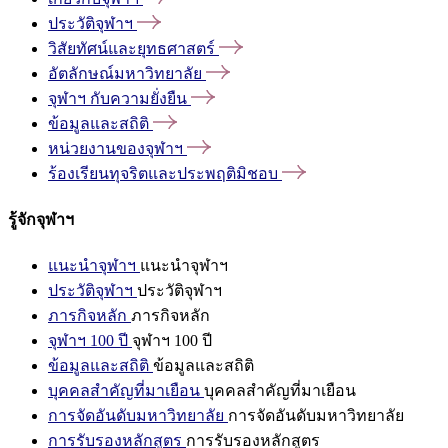
ประวัติจุฬาฯ
วิสัยทัศน์และยุทธศาสตร์
อัตลักษณ์มหาวิทยาลัย
จุฬาฯ
กับความยั่งยืน
ข้อมูลและสถิติ
หน่วยงานของจุฬาฯ
ร้องเรียนทุจริตและประพฤติมิชอบ
รู้จักจุฬาฯ
แนะนำจุฬาฯ
แนะนำจุฬาฯ
ประวัติจุฬาฯ
ประวัติจุฬาฯ
ภารกิจหลัก
ภารกิจหลัก
จุฬาฯ 100 ปี
จุฬาฯ 100 ปี
ข้อมูลและสถิติ
ข้อมูลและสถิติ
บุคคลสำคัญที่มาเยือน
บุคคลสำคัญที่มาเยือน
การจัดอันดับมหาวิทยาลัย
การจัดอันดับมหาวิทยาลัย
การรับรองหลักสูตร
การรับรองหลักสูตร