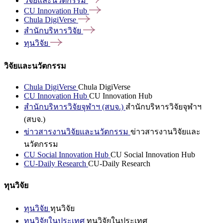
วิจัยและนวัตกรรม
CU Innovation
Hub
Chula
DigiVerse
สำนักบริหารวิจัย
ทุนวิจัย
วิจัยและนวัตกรรม
Chula DigiVerse
Chula DigiVerse
CU Innovation Hub
CU Innovation Hub
สำนักบริหารวิจัยจุฬาฯ (สบจ.)
สำนักบริหารวิจัยจุฬาฯ
(สบจ.)
ข่าวสารงานวิจัยและนวัตกรรม
ข่าวสารงานวิจัยและ
นวัตกรรม
CU Social Innovation Hub
CU Social Innovation Hub
CU-Daily Research
CU-Daily Research
ทุนวิจัย
ทุนวิจัย
ทุนวิจัย
ทุนวิจัยในประเทศ
ทุนวิจัยในประเทศ