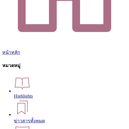
หน้าหลัก
หมวดหมู่
Highlights
ข่าวสารทั้งหมด