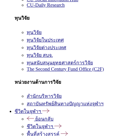
CU-Daily Research
ทุนวิจัย
ทุนวิจัย
ทุนวิจัยในประเทศ
ทุนวิจัยต่างประเทศ
ทุนวิจัย สบจ.
ทุนสนับสนุนยุทธศาสตร์การวิจัย
The Second Century Fund Office (C2F)
หน่วยงานด้านการวิจัย
สำนักบริหารวิจัย
สถาบันทรัพย์สินทางปัญญาแห่งจุฬาฯ
ชีวิตในจุฬาฯ
ย้อนกลับ
ชีวิตในจุฬาฯ
พื้นที่สร้างสรรค์