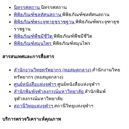
นิทรรศสถาน
นิทรรศสถาน
พิพิธภัณฑ์ชลทัศนสถาน
พิพิธภัณฑ์ชลทัศนสถาน
พิพิธภัณฑ์พระจุฑาธุชราชฐาน
พิพิธภัณฑ์พระจุฑาธุช
ราชฐาน
พิพิธภัณฑ์พืชมีชีวิต
พิพิธภัณฑ์พืชมีชีวิต
พิพิธภัณฑ์สมุนไพร
พิพิธภัณฑ์สมุนไพร
สารสนเทศและการสื่อสาร
สำนักงานวิทยทรัพยากร (หอสมุดกลาง)
สำนักงานวิทย
ทรัพยากร (หอสมุดกลาง)
ศูนย์หนังสือแห่งจุฬาฯ
ศูนย์หนังสือแห่งจุฬาฯ
สำนักพิมพ์จุฬาลงกรณ์มหาวิทยาลัย
สำนักพิมพ์
จุฬาลงกรณ์มหาวิทยาลัย
สถานีวิทยุแห่งจุฬาฯ
สถานีวิทยุแห่งจุฬาฯ
บริการตรวจวิเคราะห์คุณภาพ