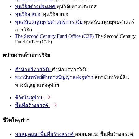
ทุนวิจัยต่างประเทศ
ทุนวิจัยต่างประเทศ
ทุนวิจัย สบจ.
ทุนวิจัย สบจ.
ทุนสนับสนุนยุทธศาสตร์การวิจัย
ทุนสนับสนุนยุทธศาสตร์
การวิจัย
The Second Century Fund Office (C2F)
The Second Century
Fund Office (C2F)
หน่วยงานด้านการวิจัย
สำนักบริหารวิจัย
สำนักบริหารวิจัย
สถาบันทรัพย์สินทางปัญญาแห่งจุฬาฯ
สถาบันทรัพย์สิน
ทางปัญญาแห่งจุฬาฯ
ชีวิตในจุฬาฯ
พื้นที่สร้างสรรค์
ชีวิตในจุฬาฯ
หอสมุดและพื้นที่สร้างสรรค์
หอสมุดและพื้นที่สร้างสรรค์