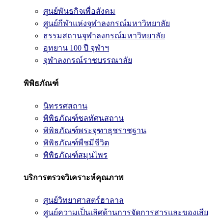
ศูนย์พันธกิจเพื่อสังคม
ศูนย์กีฬาแห่งจุฬาลงกรณ์มหาวิทยาลัย
ธรรมสถานจุฬาลงกรณ์มหาวิทยาลัย
อุทยาน 100 ปี จุฬาฯ
จุฬาลงกรณ์ราชบรรณาลัย
พิพิธภัณฑ์
นิทรรศสถาน
พิพิธภัณฑ์ชลทัศนสถาน
พิพิธภัณฑ์พระจุฑาธุชราชฐาน
พิพิธภัณฑ์พืชมีชีวิต
พิพิธภัณฑ์สมุนไพร
บริการตรวจวิเคราะห์คุณภาพ
ศูนย์วิทยาศาสตร์ฮาลาล
ศูนย์ความเป็นเลิศด้านการจัดการสารและของเสีย