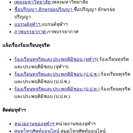
เพลงมหาวิทยาลัย
เพลงมหาวิทยาลัย
ชื่อปริญญา อักษรย่อปริญญา
ชื่อปริญญา อักษรย่อ
ปริญญา
แบรนด์จุฬาฯ
แบรนด์จุฬาฯ
ภาพบรรยากาศ
ภาพบรรยากาศ
แจ้งเรื่องร้องเรียนทุจริต
ร้องเรียนทุจริตและประพฤติมิชอบ (จุฬาฯ)
ร้องเรียนทุจริต
และประพฤติมิชอบ (จุฬาฯ)
ร้องเรียนทุจริตและประพฤติมิชอบ (ป.ป.ช.)
ร้องเรียนทุจริต
และประพฤติมิชอบ (ป.ป.ช.)
ร้องเรียนทุจริตและประพฤติมิชอบ (ป.ป.ท.)
ร้องเรียนทุจริต
และประพฤติมิชอบ (ป.ป.ท.)
ติดต่อจุฬาฯ
หน่วยงานของจุฬาฯ
หน่วยงานของจุฬาฯ
สมุดโทรศัพท์ออนไลน์
สมุดโทรศัพท์ออนไลน์