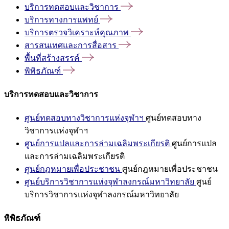
บริการทดสอบและวิชาการ
บริการทางการแพทย์
บริการตรวจวิเคราะห์คุณภาพ
สารสนเทศและการสื่อสาร
พื้นที่สร้างสรรค์
พิพิธภัณฑ์
บริการทดสอบและวิชาการ
ศูนย์ทดสอบทางวิชาการแห่งจุฬาฯ
ศูนย์ทดสอบทาง
วิชาการแห่งจุฬาฯ
ศูนย์การแปลและการล่ามเฉลิมพระเกียรติ
ศูนย์การแปล
และการล่ามเฉลิมพระเกียรติ
ศูนย์กฎหมายเพื่อประชาชน
ศูนย์กฎหมายเพื่อประชาชน
ศูนย์บริการวิชาการแห่งจุฬาลงกรณ์มหาวิทยาลัย
ศูนย์
บริการวิชาการแห่งจุฬาลงกรณ์มหาวิทยาลัย
พิพิธภัณฑ์