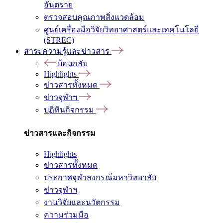
อันตราย
ตรวจสอบคุณภาพสิ่งแวดล้อม
ศูนย์เครื่องมือวิจัยวิทยาศาสตร์และเทคโนโลยี
(STREC)
สาระความรู้และข่าวสาร
ย้อนกลับ
Highlights
ข่าวสารทั้งหมด
ข่าวจุฬาฯ
ปฏิทินกิจกรรม
ข่าวสารและกิจกรรม
Highlights
ข่าวสารทั้งหมด
ประกาศจุฬาลงกรณ์มหาวิทยาลัย
ข่าวจุฬาฯ
งานวิจัยและนวัตกรรม
ความร่วมมือ