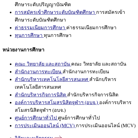
ศึกษาระดับปริญญาบัณฑิต
การสมัครเข้าศึกษาระดับบัณฑิตศึกษา
การสมัครเข้า
ศึกษาระดับบัณฑิตศึกษา
ค่าธรรมเนียมการศึกษา
ค่าธรรมเนียมการศึกษา
ทุนการศึกษา
ทุนการศึกษา
หน่วยงานการศึกษา
คณะ วิทยาลัย และสถาบัน
คณะ วิทยาลัย และสถาบัน
สำนักงานการทะเบียน
สำนักงานการทะเบียน
สำนักบริหารเทคโนโลยีสารสนเทศ
สำนักบริหาร
เทคโนโลยีสารสนเทศ
สำนักบริหารกิจการนิสิต
สำนักบริหารกิจการนิสิต
องค์การบริหารสโมสรนิสิตจุฬาฯ (อบจ.)
องค์การบริหาร
สโมสรนิสิตจุฬาฯ (อบจ.)
ศูนย์การศึกษาทั่วไป
ศูนย์การศึกษาทั่วไป
การประเมินออนไลน์ (MCV)
การประเมินออนไลน์ (MCV)