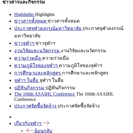
ข่าวสารและกิจกรรม
Highlights
Highlights
ข่าวสารทั้งหมด
ข่าวสารทั้งหมด
ประกาศจุฬาลงกรณ์มหาวิทยาลัย
ประกาศจุฬาลงกรณ์
มหาวิทยาลัย
ข่าวจุฬาฯ
ข่าวจุฬาฯ
งานวิจัยและนวัตกรรม
งานวิจัยและนวัตกรรม
ความร่วมมือ
ความร่วมมือ
ความภูมิใจของจุฬาฯ
ความภูมิใจของจุฬาฯ
การศึกษาและหลักสูตร
การศึกษาและหลักสูตร
จุฬาฯ ในสื่อ
จุฬาฯ ในสื่อ
ปฏิทินกิจกรรม
ปฏิทินกิจกรรม
The 166th ASAIHL Conference
The 166th ASAIHL
Conference
ประกาศจัดซื้อจัดจ้าง
ประกาศจัดซื้อจัดจ้าง
เกี่ยวกับจุฬาฯ
ย้อนกลับ