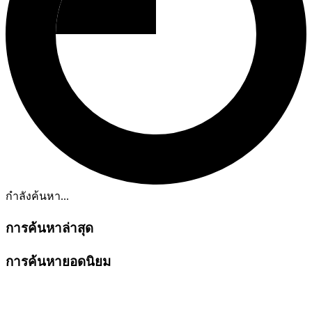
กำลังค้นหา...
การค้นหาล่าสุด
การค้นหายอดนิยม