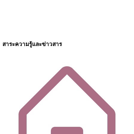
สาระความรู้และข่าวสาร