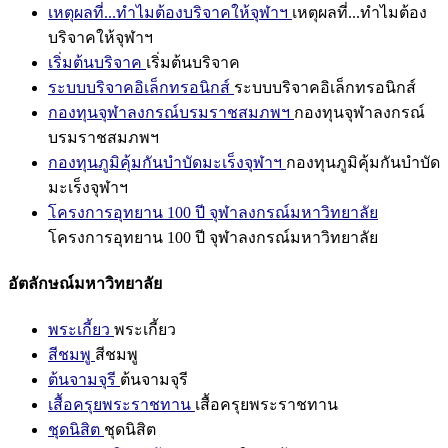
เหตุผลที่...ทำไมต้องบริจาคให้จุฬาฯ
เหตุผลที่...ทำไมต้อง
บริจาคให้จุฬาฯ
เริ่มต้นบริจาค
เริ่มต้นบริจาค
ระบบบริจาคอิเล็กทรอนิกส์
ระบบบริจาคอิเล็กทรอนิกส์
กองทุนจุฬาลงกรณ์บรมราชสมภพฯ
กองทุนจุฬาลงกรณ์
บรมราชสมภพฯ
กองทุนภูมิคุ้มกันบำบัดมะเร็งจุฬาฯ
กองทุนภูมิคุ้มกันบำบัด
มะเร็งจุฬาฯ
โครงการอุทยาน 100 ปี จุฬาลงกรณ์มหาวิทยาลัย
โครงการอุทยาน 100 ปี จุฬาลงกรณ์มหาวิทยาลัย
อัตลักษณ์มหาวิทยาลัย
พระเกี้ยว
พระเกี้ยว
สีชมพู
สีชมพู
ต้นจามจุรี
ต้นจามจุรี
เสื้อครุยพระราชทาน
เสื้อครุยพระราชทาน
ชุดนิสิต
ชุดนิสิต