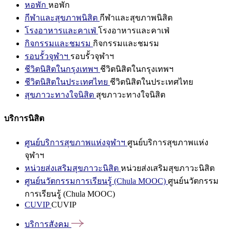
หอพัก
หอพัก
กีฬาและสุขภาพนิสิต
กีฬาและสุขภาพนิสิต
โรงอาหารและคาเฟ่
โรงอาหารและคาเฟ่
กิจกรรมและชมรม
กิจกรรมและชมรม
รอบรั้วจุฬาฯ
รอบรั้วจุฬาฯ
ชีวิตนิสิตในกรุงเทพฯ
ชีวิตนิสิตในกรุงเทพฯ
ชีวิตนิสิตในประเทศไทย
ชีวิตนิสิตในประเทศไทย
สุขภาวะทางใจนิสิต
สุขภาวะทางใจนิสิต
บริการนิสิต
ศูนย์บริการสุขภาพแห่งจุฬาฯ
ศูนย์บริการสุขภาพแห่ง
จุฬาฯ
หน่วยส่งเสริมสุขภาวะนิสิต
หน่วยส่งเสริมสุขภาวะนิสิต
ศูนย์นวัตกรรมการเรียนรู้ (Chula MOOC)
ศูนย์นวัตกรรม
การเรียนรู้ (Chula MOOC)
CUVIP
CUVIP
บริการสังคม