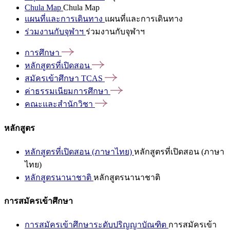
Chula Map
Chula Map
แผนที่และการเดินทาง
แผนที่และการเดินทาง
ร่วมงานกับจุฬาฯ
ร่วมงานกับจุฬาฯ
การศึกษา
หลักสูตรที่เปิดสอน
สมัครเข้าศึกษา
TCAS
ค่าธรรมเนียมการศึกษา
คณะและสำนักวิชา
หลักสูตร
หลักสูตรที่เปิดสอน (ภาษาไทย)
หลักสูตรที่เปิดสอน (ภาษา
ไทย)
หลักสูตรนานาชาติ
หลักสูตรนานาชาติ
การสมัครเข้าศึกษา
การสมัครเข้าศึกษาระดับปริญญาบัณฑิต
การสมัครเข้า