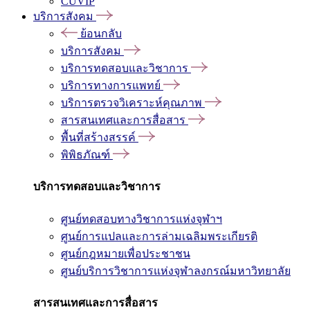
CUVIP
บริการสังคม
ย้อนกลับ
บริการสังคม
บริการทดสอบและวิชาการ
บริการทางการแพทย์
บริการตรวจวิเคราะห์คุณภาพ
สารสนเทศและการสื่อสาร
พื้นที่สร้างสรรค์
พิพิธภัณฑ์
บริการทดสอบและวิชาการ
ศูนย์ทดสอบทางวิชาการแห่งจุฬาฯ
ศูนย์การแปลและการล่ามเฉลิมพระเกียรติ
ศูนย์กฎหมายเพื่อประชาชน
ศูนย์บริการวิชาการแห่งจุฬาลงกรณ์มหาวิทยาลัย
สารสนเทศและการสื่อสาร