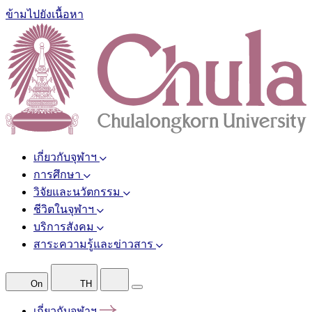
ข้ามไปยังเนื้อหา
เกี่ยวกับจุฬาฯ
การศึกษา
วิจัยและนวัตกรรม
ชีวิตในจุฬาฯ
บริการสังคม
สาระความรู้และข่าวสาร
On
TH
เกี่ยวกับจุฬาฯ