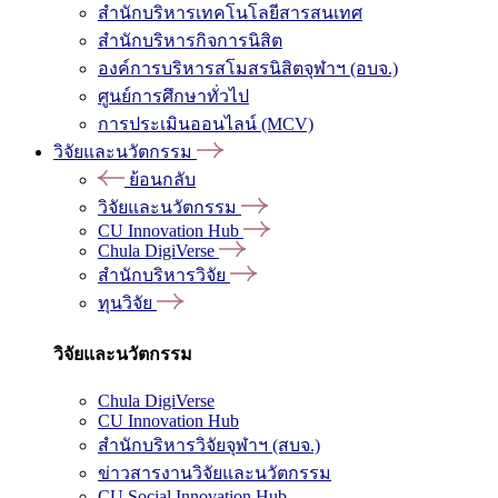
สำนักบริหารเทคโนโลยีสารสนเทศ
สำนักบริหารกิจการนิสิต
องค์การบริหารสโมสรนิสิตจุฬาฯ (อบจ.)
ศูนย์การศึกษาทั่วไป
การประเมินออนไลน์ (MCV)
วิจัยและนวัตกรรม
ย้อนกลับ
วิจัยและนวัตกรรม
CU Innovation Hub
Chula DigiVerse
สำนักบริหารวิจัย
ทุนวิจัย
วิจัยและนวัตกรรม
Chula DigiVerse
CU Innovation Hub
สำนักบริหารวิจัยจุฬาฯ (สบจ.)
ข่าวสารงานวิจัยและนวัตกรรม
CU Social Innovation Hub