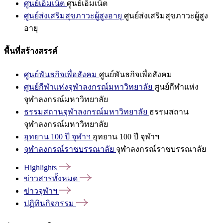
ศูนย์เอ็มเน็ต
ศูนย์เอ็มเน็ต
ศูนย์ส่งเสริมสุขภาวะผู้สูงอายุ
ศูนย์ส่งเสริมสุขภาวะผู้สูง
อายุ
พื้นที่สร้างสรรค์
ศูนย์พันธกิจเพื่อสังคม
ศูนย์พันธกิจเพื่อสังคม
ศูนย์กีฬาแห่งจุฬาลงกรณ์มหาวิทยาลัย
ศูนย์กีฬาแห่ง
จุฬาลงกรณ์มหาวิทยาลัย
ธรรมสถานจุฬาลงกรณ์มหาวิทยาลัย
ธรรมสถาน
จุฬาลงกรณ์มหาวิทยาลัย
อุทยาน 100 ปี จุฬาฯ
อุทยาน 100 ปี จุฬาฯ
จุฬาลงกรณ์ราชบรรณาลัย
จุฬาลงกรณ์ราชบรรณาลัย
Highlights
ข่าวสารทั้งหมด
ข่าวจุฬาฯ
ปฏิทินกิจกรรม