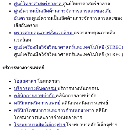
ศูนย์วิทยาศาสตร์ฮาลาล
ศูนย์วิทยาศาสตร์ฮาลาล
ศูนย์ความเป็นเลิศด้านการจัดการสารและของเสีย
อันตราย
ศูนย์ความเป็นเลิศด้านการจัดการสารและของ
เสียอันตราย
ตรวจสอบคุณภาพสิ่งแวดล้อม
ตรวจสอบคุณภาพสิ่ง
แวดล้อม
ศูนย์เครื่องมือวิจัยวิทยาศาสตร์และเทคโนโลยี (STREC)
ศูนย์เครื่องมือวิจัยวิทยาศาสตร์และเทคโนโลยี (STREC)
บริการทางการแพทย์
โอสถศาลา
โอสถศาลา
บริการทางทันตกรรม
บริการทางทันตกรรม
คลินิกกายภาพบำบัด
คลินิกกายภาพบำบัด
คลินิกเทคนิคการแพทย์
คลินิกเทคนิคการแพทย์
คลินิกโภชนาการและการกำหนดอาหาร
คลินิก
โภชนาการและการกำหนดอาหาร
โรงพยาบาลสัตว์เล็กจุฬาฯ
โรงพยาบาลสัตว์เล็กจุฬาฯ