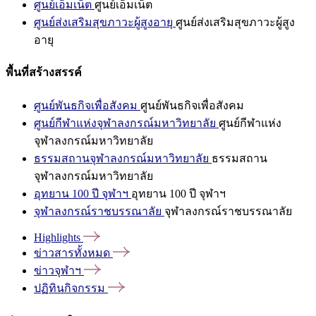
ศูนย์เอ็มเน็ต
ศูนย์เอ็มเน็ต
ศูนย์ส่งเสริมสุขภาวะผู้สูงอายุ
ศูนย์ส่งเสริมสุขภาวะผู้สูง
อายุ
พื้นที่สร้างสรรค์
ศูนย์พันธกิจเพื่อสังคม
ศูนย์พันธกิจเพื่อสังคม
ศูนย์กีฬาแห่งจุฬาลงกรณ์มหาวิทยาลัย
ศูนย์กีฬาแห่ง
จุฬาลงกรณ์มหาวิทยาลัย
ธรรมสถานจุฬาลงกรณ์มหาวิทยาลัย
ธรรมสถาน
จุฬาลงกรณ์มหาวิทยาลัย
อุทยาน 100 ปี จุฬาฯ
อุทยาน 100 ปี จุฬาฯ
จุฬาลงกรณ์ราชบรรณาลัย
จุฬาลงกรณ์ราชบรรณาลัย
Highlights
ข่าวสารทั้งหมด
ข่าวจุฬาฯ
ปฏิทินกิจกรรม