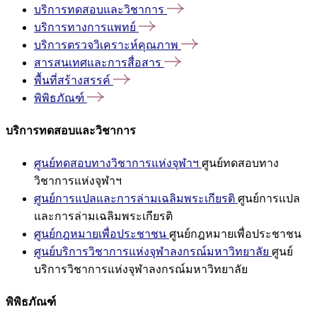
บริการทดสอบและวิชาการ
บริการทางการแพทย์
บริการตรวจวิเคราะห์คุณภาพ
สารสนเทศและการสื่อสาร
พื้นที่สร้างสรรค์
พิพิธภัณฑ์
บริการทดสอบและวิชาการ
ศูนย์ทดสอบทางวิชาการแห่งจุฬาฯ
ศูนย์ทดสอบทาง
วิชาการแห่งจุฬาฯ
ศูนย์การแปลและการล่ามเฉลิมพระเกียรติ
ศูนย์การแปล
และการล่ามเฉลิมพระเกียรติ
ศูนย์กฎหมายเพื่อประชาชน
ศูนย์กฎหมายเพื่อประชาชน
ศูนย์บริการวิชาการแห่งจุฬาลงกรณ์มหาวิทยาลัย
ศูนย์
บริการวิชาการแห่งจุฬาลงกรณ์มหาวิทยาลัย
พิพิธภัณฑ์