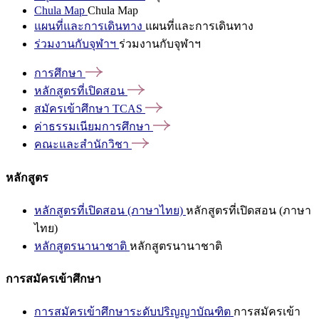
Chula Map
Chula Map
แผนที่และการเดินทาง
แผนที่และการเดินทาง
ร่วมงานกับจุฬาฯ
ร่วมงานกับจุฬาฯ
การศึกษา
หลักสูตรที่เปิดสอน
สมัครเข้าศึกษา
TCAS
ค่าธรรมเนียมการศึกษา
คณะและสำนักวิชา
หลักสูตร
หลักสูตรที่เปิดสอน (ภาษาไทย)
หลักสูตรที่เปิดสอน (ภาษา
ไทย)
หลักสูตรนานาชาติ
หลักสูตรนานาชาติ
การสมัครเข้าศึกษา
การสมัครเข้าศึกษาระดับปริญญาบัณฑิต
การสมัครเข้า