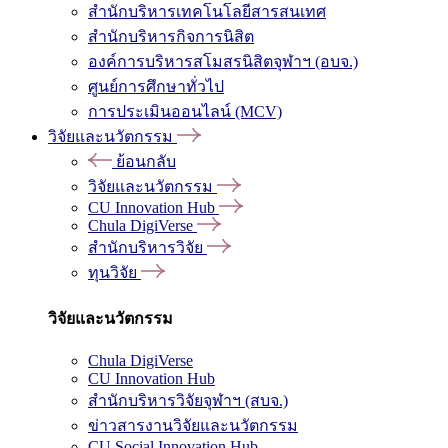
สำนักบริหารเทคโนโลยีสารสนเทศ
สำนักบริหารกิจการนิสิต
องค์การบริหารสโมสรนิสิตจุฬาฯ (อบจ.)
ศูนย์การศึกษาทั่วไป
การประเมินออนไลน์ (MCV)
วิจัยและนวัตกรรม
ย้อนกลับ
วิจัยและนวัตกรรม
CU Innovation Hub
Chula DigiVerse
สำนักบริหารวิจัย
ทุนวิจัย
วิจัยและนวัตกรรม
Chula DigiVerse
CU Innovation Hub
สำนักบริหารวิจัยจุฬาฯ (สบจ.)
ข่าวสารงานวิจัยและนวัตกรรม
CU Social Innovation Hub