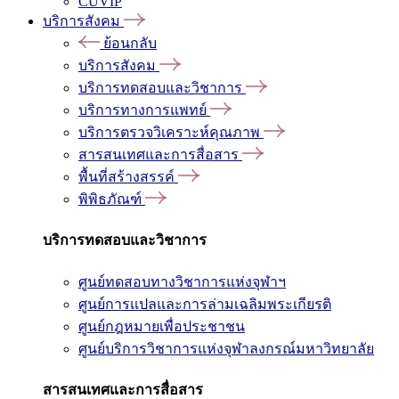
CUVIP
บริการสังคม
ย้อนกลับ
บริการสังคม
บริการทดสอบและวิชาการ
บริการทางการแพทย์
บริการตรวจวิเคราะห์คุณภาพ
สารสนเทศและการสื่อสาร
พื้นที่สร้างสรรค์
พิพิธภัณฑ์
บริการทดสอบและวิชาการ
ศูนย์ทดสอบทางวิชาการแห่งจุฬาฯ
ศูนย์การแปลและการล่ามเฉลิมพระเกียรติ
ศูนย์กฎหมายเพื่อประชาชน
ศูนย์บริการวิชาการแห่งจุฬาลงกรณ์มหาวิทยาลัย
สารสนเทศและการสื่อสาร