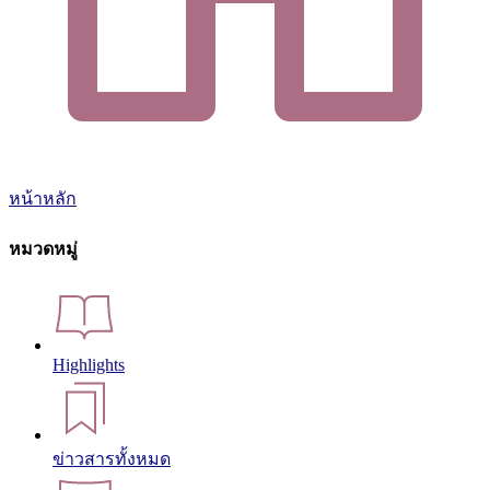
หน้าหลัก
หมวดหมู่
Highlights
ข่าวสารทั้งหมด