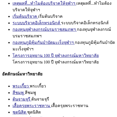
เหตุผลที่...ทำไมต้องบริจาคให้จุฬาฯ
เหตุผลที่...ทำไมต้อง
บริจาคให้จุฬาฯ
เริ่มต้นบริจาค
เริ่มต้นบริจาค
ระบบบริจาคอิเล็กทรอนิกส์
ระบบบริจาคอิเล็กทรอนิกส์
กองทุนจุฬาลงกรณ์บรมราชสมภพฯ
กองทุนจุฬาลงกรณ์
บรมราชสมภพฯ
กองทุนภูมิคุ้มกันบำบัดมะเร็งจุฬาฯ
กองทุนภูมิคุ้มกันบำบัด
มะเร็งจุฬาฯ
โครงการอุทยาน 100 ปี จุฬาลงกรณ์มหาวิทยาลัย
โครงการอุทยาน 100 ปี จุฬาลงกรณ์มหาวิทยาลัย
อัตลักษณ์มหาวิทยาลัย
พระเกี้ยว
พระเกี้ยว
สีชมพู
สีชมพู
ต้นจามจุรี
ต้นจามจุรี
เสื้อครุยพระราชทาน
เสื้อครุยพระราชทาน
ชุดนิสิต
ชุดนิสิต