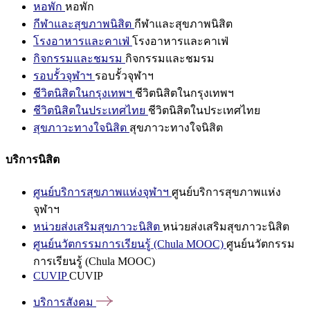
หอพัก
หอพัก
กีฬาและสุขภาพนิสิต
กีฬาและสุขภาพนิสิต
โรงอาหารและคาเฟ่
โรงอาหารและคาเฟ่
กิจกรรมและชมรม
กิจกรรมและชมรม
รอบรั้วจุฬาฯ
รอบรั้วจุฬาฯ
ชีวิตนิสิตในกรุงเทพฯ
ชีวิตนิสิตในกรุงเทพฯ
ชีวิตนิสิตในประเทศไทย
ชีวิตนิสิตในประเทศไทย
สุขภาวะทางใจนิสิต
สุขภาวะทางใจนิสิต
บริการนิสิต
ศูนย์บริการสุขภาพแห่งจุฬาฯ
ศูนย์บริการสุขภาพแห่ง
จุฬาฯ
หน่วยส่งเสริมสุขภาวะนิสิต
หน่วยส่งเสริมสุขภาวะนิสิต
ศูนย์นวัตกรรมการเรียนรู้ (Chula MOOC)
ศูนย์นวัตกรรม
การเรียนรู้ (Chula MOOC)
CUVIP
CUVIP
บริการสังคม