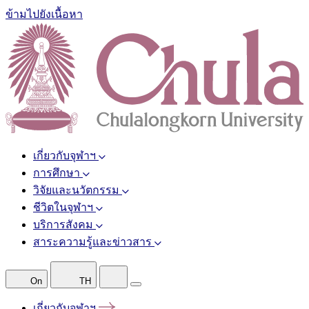
ข้ามไปยังเนื้อหา
เกี่ยวกับจุฬาฯ
การศึกษา
วิจัยและนวัตกรรม
ชีวิตในจุฬาฯ
บริการสังคม
สาระความรู้และข่าวสาร
On
TH
เกี่ยวกับจุฬาฯ