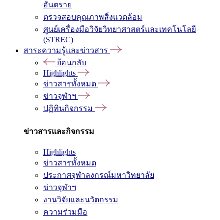
อันตราย
ตรวจสอบคุณภาพสิ่งแวดล้อม
ศูนย์เครื่องมือวิจัยวิทยาศาสตร์และเทคโนโลยี
(STREC)
สาระความรู้และข่าวสาร
ย้อนกลับ
Highlights
ข่าวสารทั้งหมด
ข่าวจุฬาฯ
ปฏิทินกิจกรรม
ข่าวสารและกิจกรรม
Highlights
ข่าวสารทั้งหมด
ประกาศจุฬาลงกรณ์มหาวิทยาลัย
ข่าวจุฬาฯ
งานวิจัยและนวัตกรรม
ความร่วมมือ