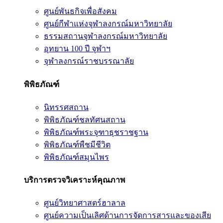
ศูนย์พันธกิจเพื่อสังคม
ศูนย์กีฬาแห่งจุฬาลงกรณ์มหาวิทยาลัย
ธรรมสถานจุฬาลงกรณ์มหาวิทยาลัย
อุทยาน 100 ปี จุฬาฯ
จุฬาลงกรณ์ราชบรรณาลัย
พิพิธภัณฑ์
นิทรรศสถาน
พิพิธภัณฑ์ชลทัศนสถาน
พิพิธภัณฑ์พระจุฑาธุชราชฐาน
พิพิธภัณฑ์พืชมีชีวิต
พิพิธภัณฑ์สมุนไพร
บริการตรวจวิเคราะห์คุณภาพ
ศูนย์วิทยาศาสตร์ฮาลาล
ศูนย์ความเป็นเลิศด้านการจัดการสารและของเสีย