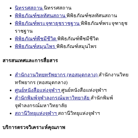
นิทรรศสถาน
นิทรรศสถาน
พิพิธภัณฑ์ชลทัศนสถาน
พิพิธภัณฑ์ชลทัศนสถาน
พิพิธภัณฑ์พระจุฑาธุชราชฐาน
พิพิธภัณฑ์พระจุฑาธุช
ราชฐาน
พิพิธภัณฑ์พืชมีชีวิต
พิพิธภัณฑ์พืชมีชีวิต
พิพิธภัณฑ์สมุนไพร
พิพิธภัณฑ์สมุนไพร
สารสนเทศและการสื่อสาร
สำนักงานวิทยทรัพยากร (หอสมุดกลาง)
สำนักงานวิทย
ทรัพยากร (หอสมุดกลาง)
ศูนย์หนังสือแห่งจุฬาฯ
ศูนย์หนังสือแห่งจุฬาฯ
สำนักพิมพ์จุฬาลงกรณ์มหาวิทยาลัย
สำนักพิมพ์
จุฬาลงกรณ์มหาวิทยาลัย
สถานีวิทยุแห่งจุฬาฯ
สถานีวิทยุแห่งจุฬาฯ
บริการตรวจวิเคราะห์คุณภาพ