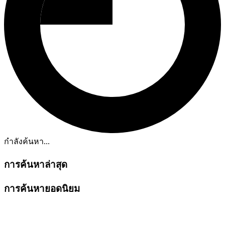
กำลังค้นหา...
การค้นหาล่าสุด
การค้นหายอดนิยม