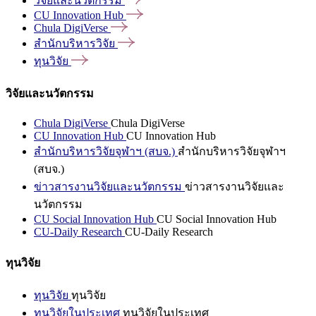
วิจัยและนวัตกรรม
CU Innovation
Hub
Chula
DigiVerse
สำนักบริหารวิจัย
ทุนวิจัย
วิจัยและนวัตกรรม
Chula DigiVerse
Chula DigiVerse
CU Innovation Hub
CU Innovation Hub
สำนักบริหารวิจัยจุฬาฯ (สบจ.)
สำนักบริหารวิจัยจุฬาฯ
(สบจ.)
ข่าวสารงานวิจัยและนวัตกรรม
ข่าวสารงานวิจัยและ
นวัตกรรม
CU Social Innovation Hub
CU Social Innovation Hub
CU-Daily Research
CU-Daily Research
ทุนวิจัย
ทุนวิจัย
ทุนวิจัย
ทุนวิจัยในประเทศ
ทุนวิจัยในประเทศ