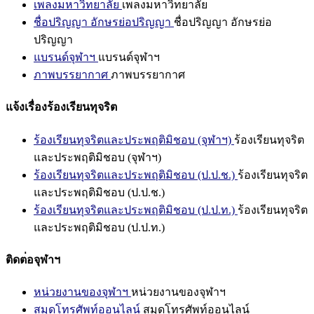
เพลงมหาวิทยาลัย
เพลงมหาวิทยาลัย
ชื่อปริญญา อักษรย่อปริญญา
ชื่อปริญญา อักษรย่อ
ปริญญา
แบรนด์จุฬาฯ
แบรนด์จุฬาฯ
ภาพบรรยากาศ
ภาพบรรยากาศ
แจ้งเรื่องร้องเรียนทุจริต
ร้องเรียนทุจริตและประพฤติมิชอบ (จุฬาฯ)
ร้องเรียนทุจริต
และประพฤติมิชอบ (จุฬาฯ)
ร้องเรียนทุจริตและประพฤติมิชอบ (ป.ป.ช.)
ร้องเรียนทุจริต
และประพฤติมิชอบ (ป.ป.ช.)
ร้องเรียนทุจริตและประพฤติมิชอบ (ป.ป.ท.)
ร้องเรียนทุจริต
และประพฤติมิชอบ (ป.ป.ท.)
ติดต่อจุฬาฯ
หน่วยงานของจุฬาฯ
หน่วยงานของจุฬาฯ
สมุดโทรศัพท์ออนไลน์
สมุดโทรศัพท์ออนไลน์