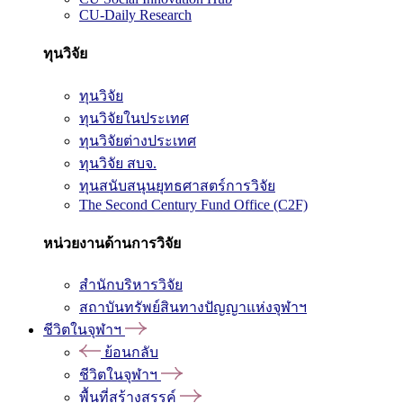
CU-Daily Research
ทุนวิจัย
ทุนวิจัย
ทุนวิจัยในประเทศ
ทุนวิจัยต่างประเทศ
ทุนวิจัย สบจ.
ทุนสนับสนุนยุทธศาสตร์การวิจัย
The Second Century Fund Office (C2F)
หน่วยงานด้านการวิจัย
สำนักบริหารวิจัย
สถาบันทรัพย์สินทางปัญญาแห่งจุฬาฯ
ชีวิตในจุฬาฯ
ย้อนกลับ
ชีวิตในจุฬาฯ
พื้นที่สร้างสรรค์