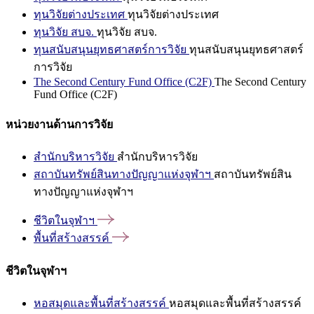
ทุนวิจัยต่างประเทศ
ทุนวิจัยต่างประเทศ
ทุนวิจัย สบจ.
ทุนวิจัย สบจ.
ทุนสนับสนุนยุทธศาสตร์การวิจัย
ทุนสนับสนุนยุทธศาสตร์
การวิจัย
The Second Century Fund Office (C2F)
The Second Century
Fund Office (C2F)
หน่วยงานด้านการวิจัย
สำนักบริหารวิจัย
สำนักบริหารวิจัย
สถาบันทรัพย์สินทางปัญญาแห่งจุฬาฯ
สถาบันทรัพย์สิน
ทางปัญญาแห่งจุฬาฯ
ชีวิตในจุฬาฯ
พื้นที่สร้างสรรค์
ชีวิตในจุฬาฯ
หอสมุดและพื้นที่สร้างสรรค์
หอสมุดและพื้นที่สร้างสรรค์