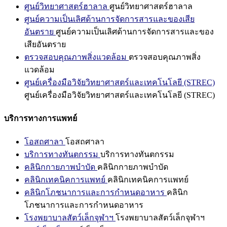
ศูนย์วิทยาศาสตร์ฮาลาล
ศูนย์วิทยาศาสตร์ฮาลาล
ศูนย์ความเป็นเลิศด้านการจัดการสารและของเสีย
อันตราย
ศูนย์ความเป็นเลิศด้านการจัดการสารและของ
เสียอันตราย
ตรวจสอบคุณภาพสิ่งแวดล้อม
ตรวจสอบคุณภาพสิ่ง
แวดล้อม
ศูนย์เครื่องมือวิจัยวิทยาศาสตร์และเทคโนโลยี (STREC)
ศูนย์เครื่องมือวิจัยวิทยาศาสตร์และเทคโนโลยี (STREC)
บริการทางการแพทย์
โอสถศาลา
โอสถศาลา
บริการทางทันตกรรม
บริการทางทันตกรรม
คลินิกกายภาพบำบัด
คลินิกกายภาพบำบัด
คลินิกเทคนิคการแพทย์
คลินิกเทคนิคการแพทย์
คลินิกโภชนาการและการกำหนดอาหาร
คลินิก
โภชนาการและการกำหนดอาหาร
โรงพยาบาลสัตว์เล็กจุฬาฯ
โรงพยาบาลสัตว์เล็กจุฬาฯ