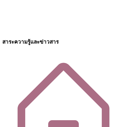
สาระความรู้และข่าวสาร