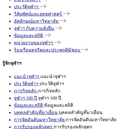
ประวัติจุฬาฯ
วิสัยทัศน์และยุทธศาสตร์
อัตลักษณ์มหาวิทยาลัย
จุฬาฯ
กับความยั่งยืน
ข้อมูลและสถิติ
หน่วยงานของจุฬาฯ
ร้องเรียนทุจริตและประพฤติมิชอบ
รู้จักจุฬาฯ
แนะนำจุฬาฯ
แนะนำจุฬาฯ
ประวัติจุฬาฯ
ประวัติจุฬาฯ
ภารกิจหลัก
ภารกิจหลัก
จุฬาฯ 100 ปี
จุฬาฯ 100 ปี
ข้อมูลและสถิติ
ข้อมูลและสถิติ
บุคคลสำคัญที่มาเยือน
บุคคลสำคัญที่มาเยือน
การจัดอันดับมหาวิทยาลัย
การจัดอันดับมหาวิทยาลัย
การรับรองหลักสูตร
การรับรองหลักสูตร