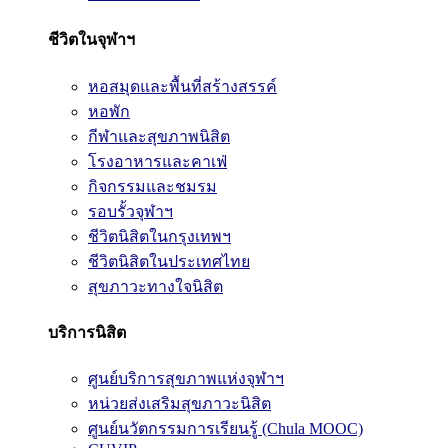
ชีวิตในจุฬาฯ
หอสมุดและพื้นที่สร้างสรรค์
หอพัก
กีฬาและสุขภาพนิสิต
โรงอาหารและคาเฟ่
กิจกรรมและชมรม
รอบรั้วจุฬาฯ
ชีวิตนิสิตในกรุงเทพฯ
ชีวิตนิสิตในประเทศไทย
สุขภาวะทางใจนิสิต
บริการนิสิต
ศูนย์บริการสุขภาพแห่งจุฬาฯ
หน่วยส่งเสริมสุขภาวะนิสิต
ศูนย์นวัตกรรมการเรียนรู้ (Chula MOOC)