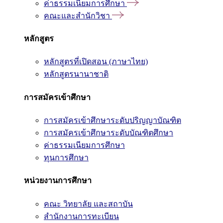
ค่าธรรมเนียมการศึกษา
คณะและสำนักวิชา
หลักสูตร
หลักสูตรที่เปิดสอน (ภาษาไทย)
หลักสูตรนานาชาติ
การสมัครเข้าศึกษา
การสมัครเข้าศึกษาระดับปริญญาบัณฑิต
การสมัครเข้าศึกษาระดับบัณฑิตศึกษา
ค่าธรรมเนียมการศึกษา
ทุนการศึกษา
หน่วยงานการศึกษา
คณะ วิทยาลัย และสถาบัน
สำนักงานการทะเบียน