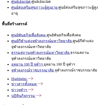
ศูนย์เอ็มเน็ต
ศูนย์เอ็มเน็ต
ศูนย์ส่งเสริมสุขภาวะผู้สูงอายุ
ศูนย์ส่งเสริมสุขภาวะผู้สูง
อายุ
พื้นที่สร้างสรรค์
ศูนย์พันธกิจเพื่อสังคม
ศูนย์พันธกิจเพื่อสังคม
ศูนย์กีฬาแห่งจุฬาลงกรณ์มหาวิทยาลัย
ศูนย์กีฬาแห่ง
จุฬาลงกรณ์มหาวิทยาลัย
ธรรมสถานจุฬาลงกรณ์มหาวิทยาลัย
ธรรมสถาน
จุฬาลงกรณ์มหาวิทยาลัย
อุทยาน 100 ปี จุฬาฯ
อุทยาน 100 ปี จุฬาฯ
จุฬาลงกรณ์ราชบรรณาลัย
จุฬาลงกรณ์ราชบรรณาลัย
Highlights
ข่าวสารทั้งหมด
ข่าวจุฬาฯ
ปฏิทินกิจกรรม