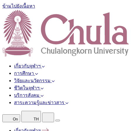
ข้ามไปยังเนื้อหา
เกี่ยวกับจุฬาฯ
การศึกษา
วิจัยและนวัตกรรม
ชีวิตในจุฬาฯ
บริการสังคม
สาระความรู้และข่าวสาร
On
TH
เกี่ยวกับจุฬาฯ