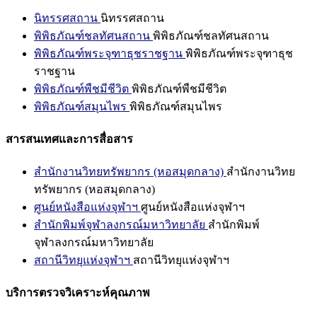
นิทรรศสถาน
นิทรรศสถาน
พิพิธภัณฑ์ชลทัศนสถาน
พิพิธภัณฑ์ชลทัศนสถาน
พิพิธภัณฑ์พระจุฑาธุชราชฐาน
พิพิธภัณฑ์พระจุฑาธุช
ราชฐาน
พิพิธภัณฑ์พืชมีชีวิต
พิพิธภัณฑ์พืชมีชีวิต
พิพิธภัณฑ์สมุนไพร
พิพิธภัณฑ์สมุนไพร
สารสนเทศและการสื่อสาร
สำนักงานวิทยทรัพยากร (หอสมุดกลาง)
สำนักงานวิทย
ทรัพยากร (หอสมุดกลาง)
ศูนย์หนังสือแห่งจุฬาฯ
ศูนย์หนังสือแห่งจุฬาฯ
สำนักพิมพ์จุฬาลงกรณ์มหาวิทยาลัย
สำนักพิมพ์
จุฬาลงกรณ์มหาวิทยาลัย
สถานีวิทยุแห่งจุฬาฯ
สถานีวิทยุแห่งจุฬาฯ
บริการตรวจวิเคราะห์คุณภาพ