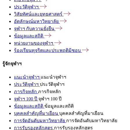
ประวัติจุฬาฯ
วิสัยทัศน์และยุทธศาสตร์
อัตลักษณ์มหาวิทยาลัย
จุฬาฯ
กับความยั่งยืน
ข้อมูลและสถิติ
หน่วยงานของจุฬาฯ
ร้องเรียนทุจริตและประพฤติมิชอบ
รู้จักจุฬาฯ
แนะนำจุฬาฯ
แนะนำจุฬาฯ
ประวัติจุฬาฯ
ประวัติจุฬาฯ
ภารกิจหลัก
ภารกิจหลัก
จุฬาฯ 100 ปี
จุฬาฯ 100 ปี
ข้อมูลและสถิติ
ข้อมูลและสถิติ
บุคคลสำคัญที่มาเยือน
บุคคลสำคัญที่มาเยือน
การจัดอันดับมหาวิทยาลัย
การจัดอันดับมหาวิทยาลัย
การรับรองหลักสูตร
การรับรองหลักสูตร