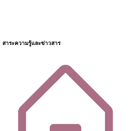
สาระความรู้และข่าวสาร