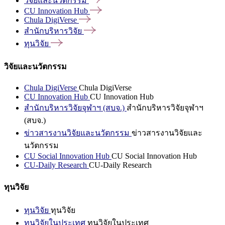
วิจัยและนวัตกรรม
CU Innovation
Hub
Chula
DigiVerse
สำนักบริหารวิจัย
ทุนวิจัย
วิจัยและนวัตกรรม
Chula DigiVerse
Chula DigiVerse
CU Innovation Hub
CU Innovation Hub
สำนักบริหารวิจัยจุฬาฯ (สบจ.)
สำนักบริหารวิจัยจุฬาฯ
(สบจ.)
ข่าวสารงานวิจัยและนวัตกรรม
ข่าวสารงานวิจัยและ
นวัตกรรม
CU Social Innovation Hub
CU Social Innovation Hub
CU-Daily Research
CU-Daily Research
ทุนวิจัย
ทุนวิจัย
ทุนวิจัย
ทุนวิจัยในประเทศ
ทุนวิจัยในประเทศ