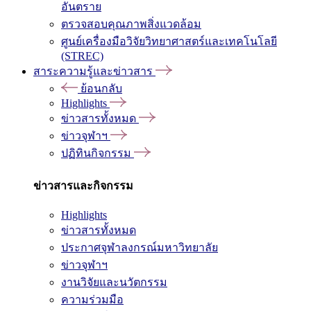
อันตราย
ตรวจสอบคุณภาพสิ่งแวดล้อม
ศูนย์เครื่องมือวิจัยวิทยาศาสตร์และเทคโนโลยี
(STREC)
สาระความรู้และข่าวสาร
ย้อนกลับ
Highlights
ข่าวสารทั้งหมด
ข่าวจุฬาฯ
ปฏิทินกิจกรรม
ข่าวสารและกิจกรรม
Highlights
ข่าวสารทั้งหมด
ประกาศจุฬาลงกรณ์มหาวิทยาลัย
ข่าวจุฬาฯ
งานวิจัยและนวัตกรรม
ความร่วมมือ