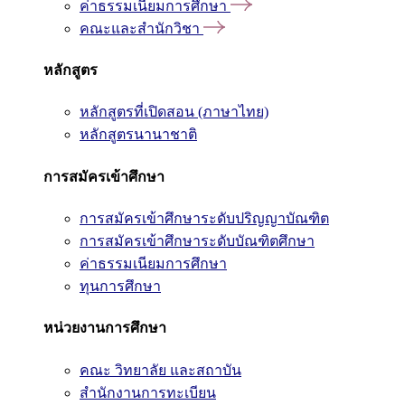
ค่าธรรมเนียมการศึกษา
คณะและสำนักวิชา
หลักสูตร
หลักสูตรที่เปิดสอน (ภาษาไทย)
หลักสูตรนานาชาติ
การสมัครเข้าศึกษา
การสมัครเข้าศึกษาระดับปริญญาบัณฑิต
การสมัครเข้าศึกษาระดับบัณฑิตศึกษา
ค่าธรรมเนียมการศึกษา
ทุนการศึกษา
หน่วยงานการศึกษา
คณะ วิทยาลัย และสถาบัน
สำนักงานการทะเบียน