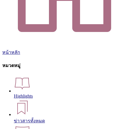
หน้าหลัก
หมวดหมู่
Highlights
ข่าวสารทั้งหมด