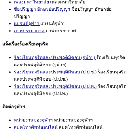
เพลงมหาวิทยาลัย
เพลงมหาวิทยาลัย
ชื่อปริญญา อักษรย่อปริญญา
ชื่อปริญญา อักษรย่อ
ปริญญา
แบรนด์จุฬาฯ
แบรนด์จุฬาฯ
ภาพบรรยากาศ
ภาพบรรยากาศ
แจ้งเรื่องร้องเรียนทุจริต
ร้องเรียนทุจริตและประพฤติมิชอบ (จุฬาฯ)
ร้องเรียนทุจริต
และประพฤติมิชอบ (จุฬาฯ)
ร้องเรียนทุจริตและประพฤติมิชอบ (ป.ป.ช.)
ร้องเรียนทุจริต
และประพฤติมิชอบ (ป.ป.ช.)
ร้องเรียนทุจริตและประพฤติมิชอบ (ป.ป.ท.)
ร้องเรียนทุจริต
และประพฤติมิชอบ (ป.ป.ท.)
ติดต่อจุฬาฯ
หน่วยงานของจุฬาฯ
หน่วยงานของจุฬาฯ
สมุดโทรศัพท์ออนไลน์
สมุดโทรศัพท์ออนไลน์