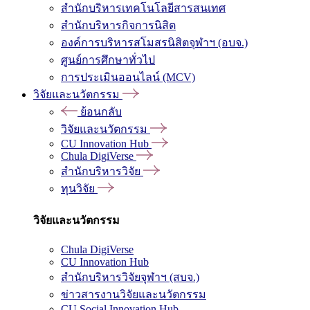
สำนักบริหารเทคโนโลยีสารสนเทศ
สำนักบริหารกิจการนิสิต
องค์การบริหารสโมสรนิสิตจุฬาฯ (อบจ.)
ศูนย์การศึกษาทั่วไป
การประเมินออนไลน์ (MCV)
วิจัยและนวัตกรรม
ย้อนกลับ
วิจัยและนวัตกรรม
CU Innovation Hub
Chula DigiVerse
สำนักบริหารวิจัย
ทุนวิจัย
วิจัยและนวัตกรรม
Chula DigiVerse
CU Innovation Hub
สำนักบริหารวิจัยจุฬาฯ (สบจ.)
ข่าวสารงานวิจัยและนวัตกรรม
CU Social Innovation Hub