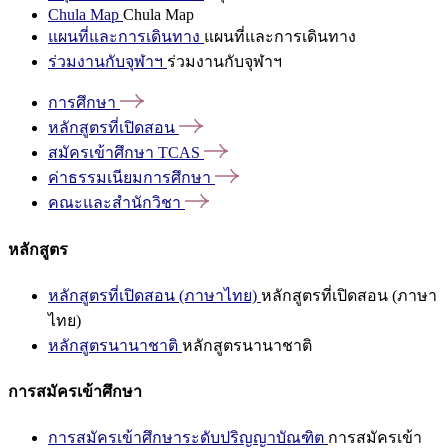
Chula Map
Chula Map
แผนที่และการเดินทาง
แผนที่และการเดินทาง
ร่วมงานกับจุฬาฯ
ร่วมงานกับจุฬาฯ
การศึกษา
หลักสูตรที่เปิดสอน
สมัครเข้าศึกษา
TCAS
ค่าธรรมเนียมการศึกษา
คณะและสำนักวิชา
หลักสูตร
หลักสูตรที่เปิดสอน (ภาษาไทย)
หลักสูตรที่เปิดสอน (ภาษา
ไทย)
หลักสูตรนานาชาติ
หลักสูตรนานาชาติ
การสมัครเข้าศึกษา
การสมัครเข้าศึกษาระดับปริญญาบัณฑิต
การสมัครเข้า