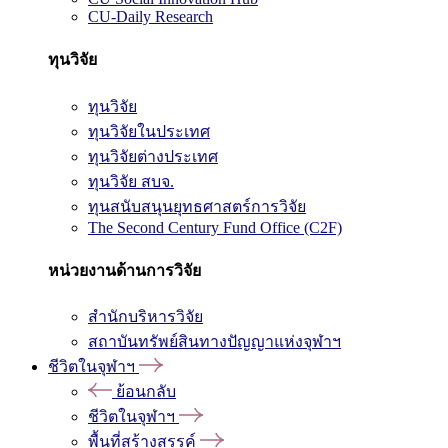
CU-Daily Research
ทุนวิจัย
ทุนวิจัย
ทุนวิจัยในประเทศ
ทุนวิจัยต่างประเทศ
ทุนวิจัย สบจ.
ทุนสนับสนุนยุทธศาสตร์การวิจัย
The Second Century Fund Office (C2F)
หน่วยงานด้านการวิจัย
สำนักบริหารวิจัย
สถาบันทรัพย์สินทางปัญญาแห่งจุฬาฯ
ชีวิตในจุฬาฯ
ย้อนกลับ
ชีวิตในจุฬาฯ
พื้นที่สร้างสรรค์