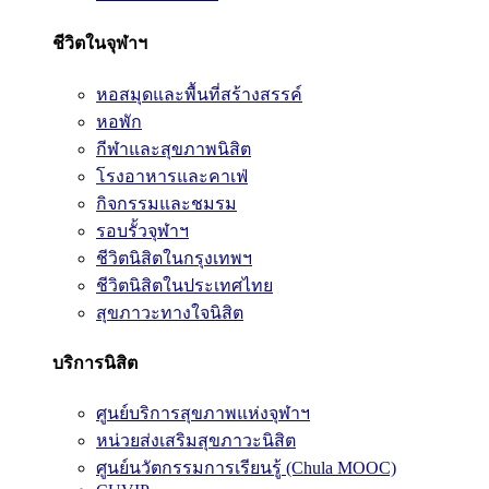
ชีวิตในจุฬาฯ
หอสมุดและพื้นที่สร้างสรรค์
หอพัก
กีฬาและสุขภาพนิสิต
โรงอาหารและคาเฟ่
กิจกรรมและชมรม
รอบรั้วจุฬาฯ
ชีวิตนิสิตในกรุงเทพฯ
ชีวิตนิสิตในประเทศไทย
สุขภาวะทางใจนิสิต
บริการนิสิต
ศูนย์บริการสุขภาพแห่งจุฬาฯ
หน่วยส่งเสริมสุขภาวะนิสิต
ศูนย์นวัตกรรมการเรียนรู้ (Chula MOOC)