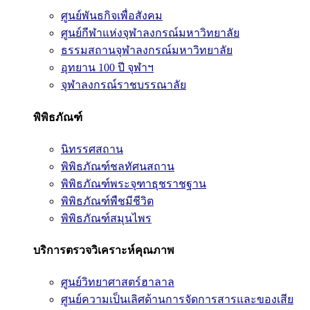
ศูนย์พันธกิจเพื่อสังคม
ศูนย์กีฬาแห่งจุฬาลงกรณ์มหาวิทยาลัย
ธรรมสถานจุฬาลงกรณ์มหาวิทยาลัย
อุทยาน 100 ปี จุฬาฯ
จุฬาลงกรณ์ราชบรรณาลัย
พิพิธภัณฑ์
นิทรรศสถาน
พิพิธภัณฑ์ชลทัศนสถาน
พิพิธภัณฑ์พระจุฑาธุชราชฐาน
พิพิธภัณฑ์พืชมีชีวิต
พิพิธภัณฑ์สมุนไพร
บริการตรวจวิเคราะห์คุณภาพ
ศูนย์วิทยาศาสตร์ฮาลาล
ศูนย์ความเป็นเลิศด้านการจัดการสารและของเสีย