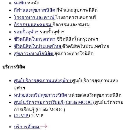
หอพัก
หอพัก
กีฬาและสุขภาพนิสิต
กีฬาและสุขภาพนิสิต
โรงอาหารและคาเฟ่
โรงอาหารและคาเฟ่
กิจกรรมและชมรม
กิจกรรมและชมรม
รอบรั้วจุฬาฯ
รอบรั้วจุฬาฯ
ชีวิตนิสิตในกรุงเทพฯ
ชีวิตนิสิตในกรุงเทพฯ
ชีวิตนิสิตในประเทศไทย
ชีวิตนิสิตในประเทศไทย
สุขภาวะทางใจนิสิต
สุขภาวะทางใจนิสิต
บริการนิสิต
ศูนย์บริการสุขภาพแห่งจุฬาฯ
ศูนย์บริการสุขภาพแห่ง
จุฬาฯ
หน่วยส่งเสริมสุขภาวะนิสิต
หน่วยส่งเสริมสุขภาวะนิสิต
ศูนย์นวัตกรรมการเรียนรู้ (Chula MOOC)
ศูนย์นวัตกรรม
การเรียนรู้ (Chula MOOC)
CUVIP
CUVIP
บริการสังคม