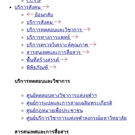
CUVIP
บริการสังคม
ย้อนกลับ
บริการสังคม
บริการทดสอบและวิชาการ
บริการทางการแพทย์
บริการตรวจวิเคราะห์คุณภาพ
สารสนเทศและการสื่อสาร
พื้นที่สร้างสรรค์
พิพิธภัณฑ์
บริการทดสอบและวิชาการ
ศูนย์ทดสอบทางวิชาการแห่งจุฬาฯ
ศูนย์การแปลและการล่ามเฉลิมพระเกียรติ
ศูนย์กฎหมายเพื่อประชาชน
ศูนย์บริการวิชาการแห่งจุฬาลงกรณ์มหาวิทยาลัย
สารสนเทศและการสื่อสาร