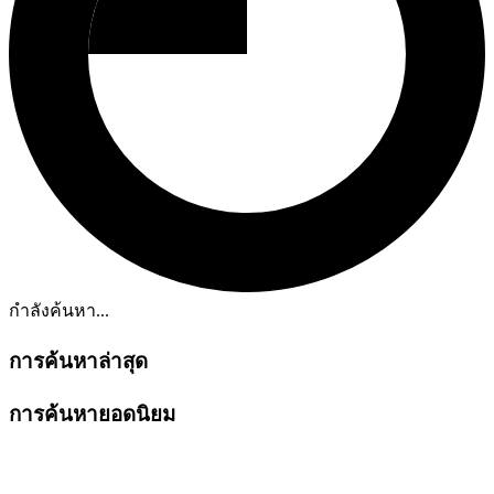
กำลังค้นหา...
การค้นหาล่าสุด
การค้นหายอดนิยม