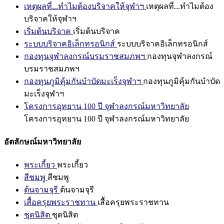
เหตุผลที่...ทำไมต้องบริจาคให้จุฬาฯ
เหตุผลที่...ทำไมต้อง
บริจาคให้จุฬาฯ
เริ่มต้นบริจาค
เริ่มต้นบริจาค
ระบบบริจาคอิเล็กทรอนิกส์
ระบบบริจาคอิเล็กทรอนิกส์
กองทุนจุฬาลงกรณ์บรมราชสมภพฯ
กองทุนจุฬาลงกรณ์
บรมราชสมภพฯ
กองทุนภูมิคุ้มกันบำบัดมะเร็งจุฬาฯ
กองทุนภูมิคุ้มกันบำบัด
มะเร็งจุฬาฯ
โครงการอุทยาน 100 ปี จุฬาลงกรณ์มหาวิทยาลัย
โครงการอุทยาน 100 ปี จุฬาลงกรณ์มหาวิทยาลัย
อัตลักษณ์มหาวิทยาลัย
พระเกี้ยว
พระเกี้ยว
สีชมพู
สีชมพู
ต้นจามจุรี
ต้นจามจุรี
เสื้อครุยพระราชทาน
เสื้อครุยพระราชทาน
ชุดนิสิต
ชุดนิสิต