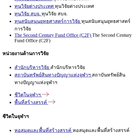
ทุนวิจัยต่างประเทศ
ทุนวิจัยต่างประเทศ
ทุนวิจัย สบจ.
ทุนวิจัย สบจ.
ทุนสนับสนุนยุทธศาสตร์การวิจัย
ทุนสนับสนุนยุทธศาสตร์
การวิจัย
The Second Century Fund Office (C2F)
The Second Century
Fund Office (C2F)
หน่วยงานด้านการวิจัย
สำนักบริหารวิจัย
สำนักบริหารวิจัย
สถาบันทรัพย์สินทางปัญญาแห่งจุฬาฯ
สถาบันทรัพย์สิน
ทางปัญญาแห่งจุฬาฯ
ชีวิตในจุฬาฯ
พื้นที่สร้างสรรค์
ชีวิตในจุฬาฯ
หอสมุดและพื้นที่สร้างสรรค์
หอสมุดและพื้นที่สร้างสรรค์