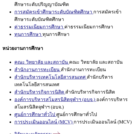
ศึกษาระดับปริญญาบัณฑิต
การสมัครเข้าศึกษาระดับบัณฑิตศึกษา
การสมัครเข้า
ศึกษาระดับบัณฑิตศึกษา
ค่าธรรมเนียมการศึกษา
ค่าธรรมเนียมการศึกษา
ทุนการศึกษา
ทุนการศึกษา
หน่วยงานการศึกษา
คณะ วิทยาลัย และสถาบัน
คณะ วิทยาลัย และสถาบัน
สำนักงานการทะเบียน
สำนักงานการทะเบียน
สำนักบริหารเทคโนโลยีสารสนเทศ
สำนักบริหาร
เทคโนโลยีสารสนเทศ
สำนักบริหารกิจการนิสิต
สำนักบริหารกิจการนิสิต
องค์การบริหารสโมสรนิสิตจุฬาฯ (อบจ.)
องค์การบริหาร
สโมสรนิสิตจุฬาฯ (อบจ.)
ศูนย์การศึกษาทั่วไป
ศูนย์การศึกษาทั่วไป
การประเมินออนไลน์ (MCV)
การประเมินออนไลน์ (MCV)