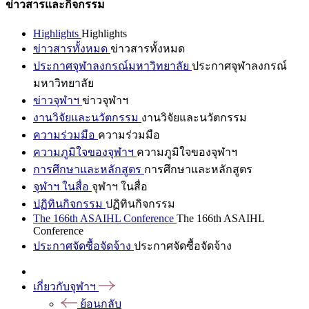
ข่าวสารและกิจกรรม
Highlights
Highlights
ข่าวสารทั้งหมด
ข่าวสารทั้งหมด
ประกาศจุฬาลงกรณ์มหาวิทยาลัย
ประกาศจุฬาลงกรณ์
มหาวิทยาลัย
ข่าวจุฬาฯ
ข่าวจุฬาฯ
งานวิจัยและนวัตกรรม
งานวิจัยและนวัตกรรม
ความร่วมมือ
ความร่วมมือ
ความภูมิใจของจุฬาฯ
ความภูมิใจของจุฬาฯ
การศึกษาและหลักสูตร
การศึกษาและหลักสูตร
จุฬาฯ ในสื่อ
จุฬาฯ ในสื่อ
ปฏิทินกิจกรรม
ปฏิทินกิจกรรม
The 166th ASAIHL Conference
The 166th ASAIHL
Conference
ประกาศจัดซื้อจัดจ้าง
ประกาศจัดซื้อจัดจ้าง
เกี่ยวกับจุฬาฯ
ย้อนกลับ