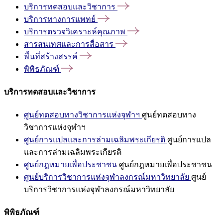
บริการทดสอบและวิชาการ
บริการทางการแพทย์
บริการตรวจวิเคราะห์คุณภาพ
สารสนเทศและการสื่อสาร
พื้นที่สร้างสรรค์
พิพิธภัณฑ์
บริการทดสอบและวิชาการ
ศูนย์ทดสอบทางวิชาการแห่งจุฬาฯ
ศูนย์ทดสอบทาง
วิชาการแห่งจุฬาฯ
ศูนย์การแปลและการล่ามเฉลิมพระเกียรติ
ศูนย์การแปล
และการล่ามเฉลิมพระเกียรติ
ศูนย์กฎหมายเพื่อประชาชน
ศูนย์กฎหมายเพื่อประชาชน
ศูนย์บริการวิชาการแห่งจุฬาลงกรณ์มหาวิทยาลัย
ศูนย์
บริการวิชาการแห่งจุฬาลงกรณ์มหาวิทยาลัย
พิพิธภัณฑ์