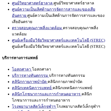
ศูนย์วิทยาศาสตร์ฮาลาล
ศูนย์วิทยาศาสตร์ฮาลาล
ศูนย์ความเป็นเลิศด้านการจัดการสารและของเสีย
อันตราย
ศูนย์ความเป็นเลิศด้านการจัดการสารและของ
เสียอันตราย
ตรวจสอบคุณภาพสิ่งแวดล้อม
ตรวจสอบคุณภาพสิ่ง
แวดล้อม
ศูนย์เครื่องมือวิจัยวิทยาศาสตร์และเทคโนโลยี (STREC)
ศูนย์เครื่องมือวิจัยวิทยาศาสตร์และเทคโนโลยี (STREC)
บริการทางการแพทย์
โอสถศาลา
โอสถศาลา
บริการทางทันตกรรม
บริการทางทันตกรรม
คลินิกกายภาพบำบัด
คลินิกกายภาพบำบัด
คลินิกเทคนิคการแพทย์
คลินิกเทคนิคการแพทย์
คลินิกโภชนาการและการกำหนดอาหาร
คลินิก
โภชนาการและการกำหนดอาหาร
โรงพยาบาลสัตว์เล็กจุฬาฯ
โรงพยาบาลสัตว์เล็กจุฬาฯ