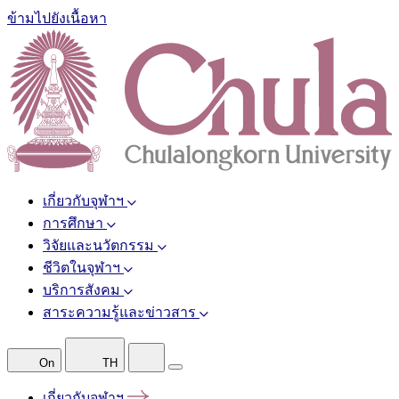
ข้ามไปยังเนื้อหา
เกี่ยวกับจุฬาฯ
การศึกษา
วิจัยและนวัตกรรม
ชีวิตในจุฬาฯ
บริการสังคม
สาระความรู้และข่าวสาร
On
TH
เกี่ยวกับจุฬาฯ