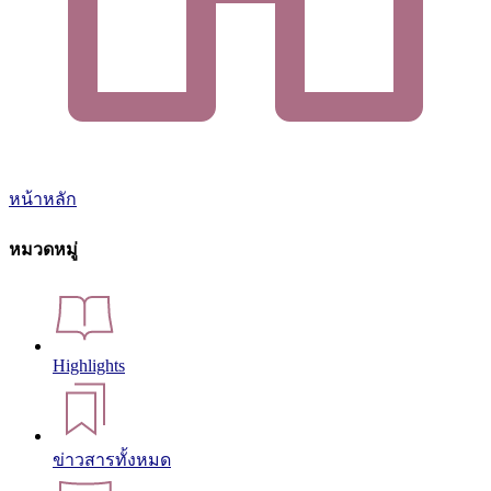
หน้าหลัก
หมวดหมู่
Highlights
ข่าวสารทั้งหมด