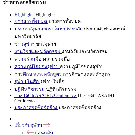
ข่าวสารและกิจกรรม
Highlights
Highlights
ข่าวสารทั้งหมด
ข่าวสารทั้งหมด
ประกาศจุฬาลงกรณ์มหาวิทยาลัย
ประกาศจุฬาลงกรณ์
มหาวิทยาลัย
ข่าวจุฬาฯ
ข่าวจุฬาฯ
งานวิจัยและนวัตกรรม
งานวิจัยและนวัตกรรม
ความร่วมมือ
ความร่วมมือ
ความภูมิใจของจุฬาฯ
ความภูมิใจของจุฬาฯ
การศึกษาและหลักสูตร
การศึกษาและหลักสูตร
จุฬาฯ ในสื่อ
จุฬาฯ ในสื่อ
ปฏิทินกิจกรรม
ปฏิทินกิจกรรม
The 166th ASAIHL Conference
The 166th ASAIHL
Conference
ประกาศจัดซื้อจัดจ้าง
ประกาศจัดซื้อจัดจ้าง
เกี่ยวกับจุฬาฯ
ย้อนกลับ