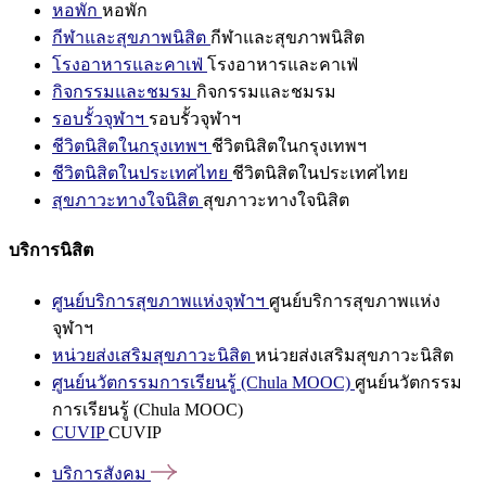
หอพัก
หอพัก
กีฬาและสุขภาพนิสิต
กีฬาและสุขภาพนิสิต
โรงอาหารและคาเฟ่
โรงอาหารและคาเฟ่
กิจกรรมและชมรม
กิจกรรมและชมรม
รอบรั้วจุฬาฯ
รอบรั้วจุฬาฯ
ชีวิตนิสิตในกรุงเทพฯ
ชีวิตนิสิตในกรุงเทพฯ
ชีวิตนิสิตในประเทศไทย
ชีวิตนิสิตในประเทศไทย
สุขภาวะทางใจนิสิต
สุขภาวะทางใจนิสิต
บริการนิสิต
ศูนย์บริการสุขภาพแห่งจุฬาฯ
ศูนย์บริการสุขภาพแห่ง
จุฬาฯ
หน่วยส่งเสริมสุขภาวะนิสิต
หน่วยส่งเสริมสุขภาวะนิสิต
ศูนย์นวัตกรรมการเรียนรู้ (Chula MOOC)
ศูนย์นวัตกรรม
การเรียนรู้ (Chula MOOC)
CUVIP
CUVIP
บริการสังคม