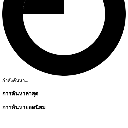
กำลังค้นหา...
การค้นหาล่าสุด
การค้นหายอดนิยม