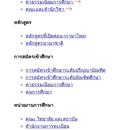
ค่าธรรมเนียมการศึกษา
คณะและสำนักวิชา
หลักสูตร
หลักสูตรที่เปิดสอน (ภาษาไทย)
หลักสูตรนานาชาติ
การสมัครเข้าศึกษา
การสมัครเข้าศึกษาระดับปริญญาบัณฑิต
การสมัครเข้าศึกษาระดับบัณฑิตศึกษา
ค่าธรรมเนียมการศึกษา
ทุนการศึกษา
หน่วยงานการศึกษา
คณะ วิทยาลัย และสถาบัน
สำนักงานการทะเบียน