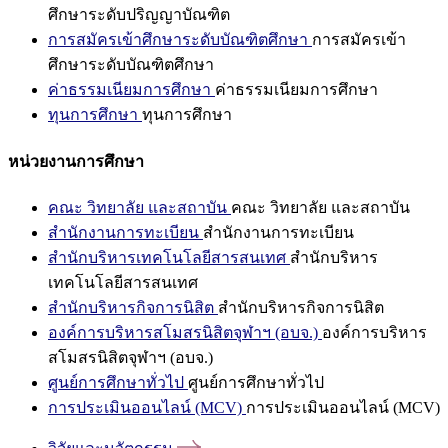
ศึกษาระดับปริญญาบัณฑิต
การสมัครเข้าศึกษาระดับบัณฑิตศึกษา
การสมัครเข้า
ศึกษาระดับบัณฑิตศึกษา
ค่าธรรมเนียมการศึกษา
ค่าธรรมเนียมการศึกษา
ทุนการศึกษา
ทุนการศึกษา
หน่วยงานการศึกษา
คณะ วิทยาลัย และสถาบัน
คณะ วิทยาลัย และสถาบัน
สำนักงานการทะเบียน
สำนักงานการทะเบียน
สำนักบริหารเทคโนโลยีสารสนเทศ
สำนักบริหาร
เทคโนโลยีสารสนเทศ
สำนักบริหารกิจการนิสิต
สำนักบริหารกิจการนิสิต
องค์การบริหารสโมสรนิสิตจุฬาฯ (อบจ.)
องค์การบริหาร
สโมสรนิสิตจุฬาฯ (อบจ.)
ศูนย์การศึกษาทั่วไป
ศูนย์การศึกษาทั่วไป
การประเมินออนไลน์ (MCV)
การประเมินออนไลน์ (MCV)