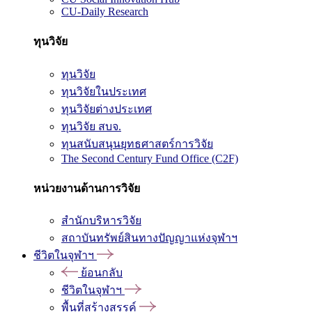
CU-Daily Research
ทุนวิจัย
ทุนวิจัย
ทุนวิจัยในประเทศ
ทุนวิจัยต่างประเทศ
ทุนวิจัย สบจ.
ทุนสนับสนุนยุทธศาสตร์การวิจัย
The Second Century Fund Office (C2F)
หน่วยงานด้านการวิจัย
สำนักบริหารวิจัย
สถาบันทรัพย์สินทางปัญญาแห่งจุฬาฯ
ชีวิตในจุฬาฯ
ย้อนกลับ
ชีวิตในจุฬาฯ
พื้นที่สร้างสรรค์