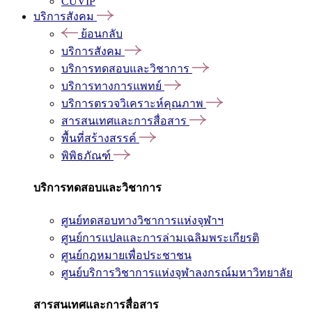
CUVIP
บริการสังคม
ย้อนกลับ
บริการสังคม
บริการทดสอบและวิชาการ
บริการทางการแพทย์
บริการตรวจวิเคราะห์คุณภาพ
สารสนเทศและการสื่อสาร
พื้นที่สร้างสรรค์
พิพิธภัณฑ์
บริการทดสอบและวิชาการ
ศูนย์ทดสอบทางวิชาการแห่งจุฬาฯ
ศูนย์การแปลและการล่ามเฉลิมพระเกียรติ
ศูนย์กฎหมายเพื่อประชาชน
ศูนย์บริการวิชาการแห่งจุฬาลงกรณ์มหาวิทยาลัย
สารสนเทศและการสื่อสาร