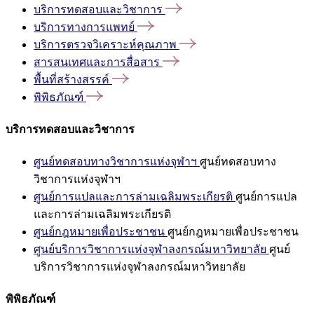
บริการทดสอบและวิชาการ
บริการทางการแพทย์
บริการตรวจวิเคราะห์คุณภาพ
สารสนเทศและการสื่อสาร
พื้นที่สร้างสรรค์
พิพิธภัณฑ์
บริการทดสอบและวิชาการ
ศูนย์ทดสอบทางวิชาการแห่งจุฬาฯ
ศูนย์ทดสอบทาง
วิชาการแห่งจุฬาฯ
ศูนย์การแปลและการล่ามเฉลิมพระเกียรติ
ศูนย์การแปล
และการล่ามเฉลิมพระเกียรติ
ศูนย์กฎหมายเพื่อประชาชน
ศูนย์กฎหมายเพื่อประชาชน
ศูนย์บริการวิชาการแห่งจุฬาลงกรณ์มหาวิทยาลัย
ศูนย์
บริการวิชาการแห่งจุฬาลงกรณ์มหาวิทยาลัย
พิพิธภัณฑ์