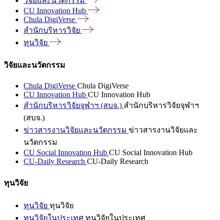
วิจัยและนวัตกรรม
CU Innovation
Hub
Chula
DigiVerse
สำนักบริหารวิจัย
ทุนวิจัย
วิจัยและนวัตกรรม
Chula DigiVerse
Chula DigiVerse
CU Innovation Hub
CU Innovation Hub
สำนักบริหารวิจัยจุฬาฯ (สบจ.)
สำนักบริหารวิจัยจุฬาฯ
(สบจ.)
ข่าวสารงานวิจัยและนวัตกรรม
ข่าวสารงานวิจัยและ
นวัตกรรม
CU Social Innovation Hub
CU Social Innovation Hub
CU-Daily Research
CU-Daily Research
ทุนวิจัย
ทุนวิจัย
ทุนวิจัย
ทุนวิจัยในประเทศ
ทุนวิจัยในประเทศ