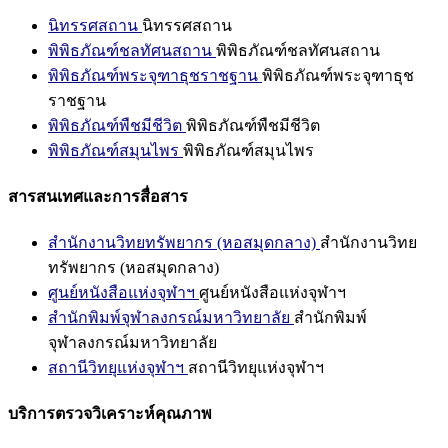
นิทรรศสถาน
นิทรรศสถาน
พิพิธภัณฑ์ชลทัศนสถาน
พิพิธภัณฑ์ชลทัศนสถาน
พิพิธภัณฑ์พระจุฑาธุชราชฐาน
พิพิธภัณฑ์พระจุฑาธุช
ราชฐาน
พิพิธภัณฑ์พืชมีชีวิต
พิพิธภัณฑ์พืชมีชีวิต
พิพิธภัณฑ์สมุนไพร
พิพิธภัณฑ์สมุนไพร
สารสนเทศและการสื่อสาร
สำนักงานวิทยทรัพยากร (หอสมุดกลาง)
สำนักงานวิทย
ทรัพยากร (หอสมุดกลาง)
ศูนย์หนังสือแห่งจุฬาฯ
ศูนย์หนังสือแห่งจุฬาฯ
สำนักพิมพ์จุฬาลงกรณ์มหาวิทยาลัย
สำนักพิมพ์
จุฬาลงกรณ์มหาวิทยาลัย
สถานีวิทยุแห่งจุฬาฯ
สถานีวิทยุแห่งจุฬาฯ
บริการตรวจวิเคราะห์คุณภาพ