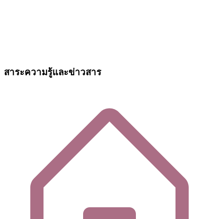
สาระความรู้และข่าวสาร