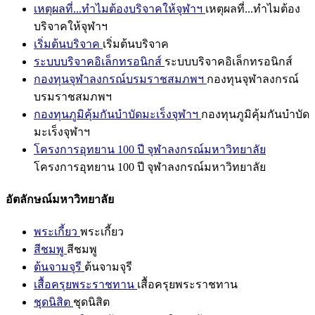
เหตุผลที่...ทำไมต้องบริจาคให้จุฬาฯ
เหตุผลที่...ทำไมต้อง
บริจาคให้จุฬาฯ
เริ่มต้นบริจาค
เริ่มต้นบริจาค
ระบบบริจาคอิเล็กทรอนิกส์
ระบบบริจาคอิเล็กทรอนิกส์
กองทุนจุฬาลงกรณ์บรมราชสมภพฯ
กองทุนจุฬาลงกรณ์
บรมราชสมภพฯ
กองทุนภูมิคุ้มกันบำบัดมะเร็งจุฬาฯ
กองทุนภูมิคุ้มกันบำบัด
มะเร็งจุฬาฯ
โครงการอุทยาน 100 ปี จุฬาลงกรณ์มหาวิทยาลัย
โครงการอุทยาน 100 ปี จุฬาลงกรณ์มหาวิทยาลัย
อัตลักษณ์มหาวิทยาลัย
พระเกี้ยว
พระเกี้ยว
สีชมพู
สีชมพู
ต้นจามจุรี
ต้นจามจุรี
เสื้อครุยพระราชทาน
เสื้อครุยพระราชทาน
ชุดนิสิต
ชุดนิสิต