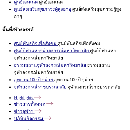
ศูนย์เอ็มเน็ต
ศูนย์เอ็มเน็ต
ศูนย์ส่งเสริมสุขภาวะผู้สูงอายุ
ศูนย์ส่งเสริมสุขภาวะผู้สูง
อายุ
พื้นที่สร้างสรรค์
ศูนย์พันธกิจเพื่อสังคม
ศูนย์พันธกิจเพื่อสังคม
ศูนย์กีฬาแห่งจุฬาลงกรณ์มหาวิทยาลัย
ศูนย์กีฬาแห่ง
จุฬาลงกรณ์มหาวิทยาลัย
ธรรมสถานจุฬาลงกรณ์มหาวิทยาลัย
ธรรมสถาน
จุฬาลงกรณ์มหาวิทยาลัย
อุทยาน 100 ปี จุฬาฯ
อุทยาน 100 ปี จุฬาฯ
จุฬาลงกรณ์ราชบรรณาลัย
จุฬาลงกรณ์ราชบรรณาลัย
Highlights
ข่าวสารทั้งหมด
ข่าวจุฬาฯ
ปฏิทินกิจกรรม