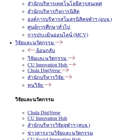
สำนักบริหารเทคโนโลยีสารสนเทศ
สำนักบริหารกิจการนิสิต
องค์การบริหารสโมสรนิสิตจุฬาฯ (อบจ.)
ศูนย์การศึกษาทั่วไป
การประเมินออนไลน์ (MCV)
วิจัยและนวัตกรรม
ย้อนกลับ
วิจัยและนวัตกรรม
CU Innovation Hub
Chula DigiVerse
สำนักบริหารวิจัย
ทุนวิจัย
วิจัยและนวัตกรรม
Chula DigiVerse
CU Innovation Hub
สำนักบริหารวิจัยจุฬาฯ (สบจ.)
ข่าวสารงานวิจัยและนวัตกรรม
CU Social Innovation Hub