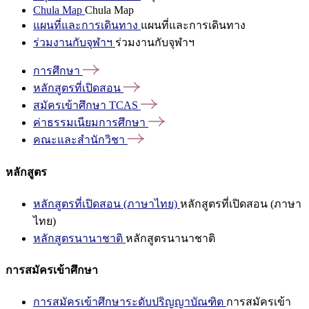
Chula Map
Chula Map
แผนที่และการเดินทาง
แผนที่และการเดินทาง
ร่วมงานกับจุฬาฯ
ร่วมงานกับจุฬาฯ
การศึกษา
หลักสูตรที่เปิดสอน
สมัครเข้าศึกษา
TCAS
ค่าธรรมเนียมการศึกษา
คณะและสำนักวิชา
หลักสูตร
หลักสูตรที่เปิดสอน (ภาษาไทย)
หลักสูตรที่เปิดสอน (ภาษา
ไทย)
หลักสูตรนานาชาติ
หลักสูตรนานาชาติ
การสมัครเข้าศึกษา
การสมัครเข้าศึกษาระดับปริญญาบัณฑิต
การสมัครเข้า