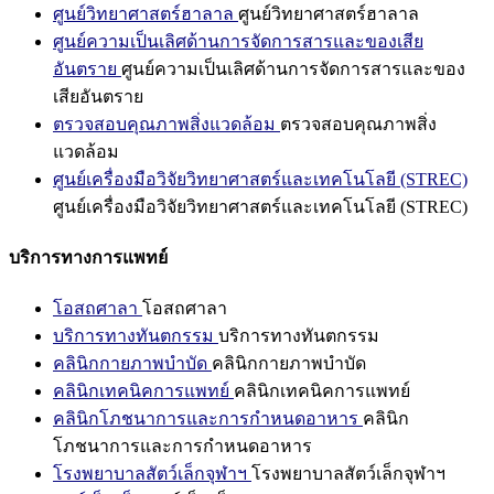
ศูนย์วิทยาศาสตร์ฮาลาล
ศูนย์วิทยาศาสตร์ฮาลาล
ศูนย์ความเป็นเลิศด้านการจัดการสารและของเสีย
อันตราย
ศูนย์ความเป็นเลิศด้านการจัดการสารและของ
เสียอันตราย
ตรวจสอบคุณภาพสิ่งแวดล้อม
ตรวจสอบคุณภาพสิ่ง
แวดล้อม
ศูนย์เครื่องมือวิจัยวิทยาศาสตร์และเทคโนโลยี (STREC)
ศูนย์เครื่องมือวิจัยวิทยาศาสตร์และเทคโนโลยี (STREC)
บริการทางการแพทย์
โอสถศาลา
โอสถศาลา
บริการทางทันตกรรม
บริการทางทันตกรรม
คลินิกกายภาพบำบัด
คลินิกกายภาพบำบัด
คลินิกเทคนิคการแพทย์
คลินิกเทคนิคการแพทย์
คลินิกโภชนาการและการกำหนดอาหาร
คลินิก
โภชนาการและการกำหนดอาหาร
โรงพยาบาลสัตว์เล็กจุฬาฯ
โรงพยาบาลสัตว์เล็กจุฬาฯ