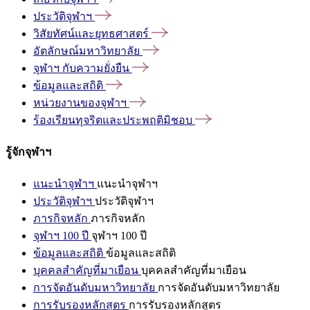
ประวัติจุฬาฯ
วิสัยทัศน์และยุทธศาสตร์
อัตลักษณ์มหาวิทยาลัย
จุฬาฯ
กับความยั่งยืน
ข้อมูลและสถิติ
หน่วยงานของจุฬาฯ
ร้องเรียนทุจริตและประพฤติมิชอบ
รู้จักจุฬาฯ
แนะนำจุฬาฯ
แนะนำจุฬาฯ
ประวัติจุฬาฯ
ประวัติจุฬาฯ
ภารกิจหลัก
ภารกิจหลัก
จุฬาฯ 100 ปี
จุฬาฯ 100 ปี
ข้อมูลและสถิติ
ข้อมูลและสถิติ
บุคคลสำคัญที่มาเยือน
บุคคลสำคัญที่มาเยือน
การจัดอันดับมหาวิทยาลัย
การจัดอันดับมหาวิทยาลัย
การรับรองหลักสูตร
การรับรองหลักสูตร