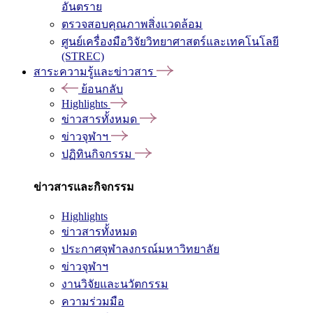
อันตราย
ตรวจสอบคุณภาพสิ่งแวดล้อม
ศูนย์เครื่องมือวิจัยวิทยาศาสตร์และเทคโนโลยี
(STREC)
สาระความรู้และข่าวสาร
ย้อนกลับ
Highlights
ข่าวสารทั้งหมด
ข่าวจุฬาฯ
ปฏิทินกิจกรรม
ข่าวสารและกิจกรรม
Highlights
ข่าวสารทั้งหมด
ประกาศจุฬาลงกรณ์มหาวิทยาลัย
ข่าวจุฬาฯ
งานวิจัยและนวัตกรรม
ความร่วมมือ