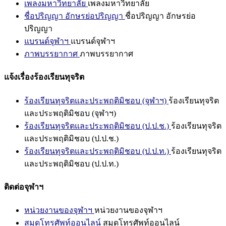
เพลงมหาวิทยาลัย
เพลงมหาวิทยาลัย
ชื่อปริญญา อักษรย่อปริญญา
ชื่อปริญญา อักษรย่อ
ปริญญา
แบรนด์จุฬาฯ
แบรนด์จุฬาฯ
ภาพบรรยากาศ
ภาพบรรยากาศ
แจ้งเรื่องร้องเรียนทุจริต
ร้องเรียนทุจริตและประพฤติมิชอบ (จุฬาฯ)
ร้องเรียนทุจริต
และประพฤติมิชอบ (จุฬาฯ)
ร้องเรียนทุจริตและประพฤติมิชอบ (ป.ป.ช.)
ร้องเรียนทุจริต
และประพฤติมิชอบ (ป.ป.ช.)
ร้องเรียนทุจริตและประพฤติมิชอบ (ป.ป.ท.)
ร้องเรียนทุจริต
และประพฤติมิชอบ (ป.ป.ท.)
ติดต่อจุฬาฯ
หน่วยงานของจุฬาฯ
หน่วยงานของจุฬาฯ
สมุดโทรศัพท์ออนไลน์
สมุดโทรศัพท์ออนไลน์