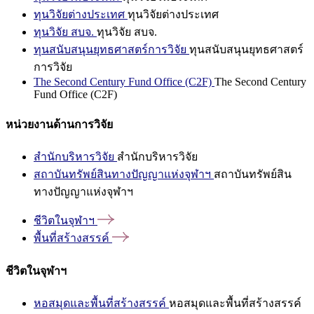
ทุนวิจัยต่างประเทศ
ทุนวิจัยต่างประเทศ
ทุนวิจัย สบจ.
ทุนวิจัย สบจ.
ทุนสนับสนุนยุทธศาสตร์การวิจัย
ทุนสนับสนุนยุทธศาสตร์
การวิจัย
The Second Century Fund Office (C2F)
The Second Century
Fund Office (C2F)
หน่วยงานด้านการวิจัย
สำนักบริหารวิจัย
สำนักบริหารวิจัย
สถาบันทรัพย์สินทางปัญญาแห่งจุฬาฯ
สถาบันทรัพย์สิน
ทางปัญญาแห่งจุฬาฯ
ชีวิตในจุฬาฯ
พื้นที่สร้างสรรค์
ชีวิตในจุฬาฯ
หอสมุดและพื้นที่สร้างสรรค์
หอสมุดและพื้นที่สร้างสรรค์