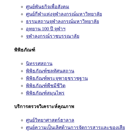
ศูนย์พันธกิจเพื่อสังคม
ศูนย์กีฬาแห่งจุฬาลงกรณ์มหาวิทยาลัย
ธรรมสถานจุฬาลงกรณ์มหาวิทยาลัย
อุทยาน 100 ปี จุฬาฯ
จุฬาลงกรณ์ราชบรรณาลัย
พิพิธภัณฑ์
นิทรรศสถาน
พิพิธภัณฑ์ชลทัศนสถาน
พิพิธภัณฑ์พระจุฑาธุชราชฐาน
พิพิธภัณฑ์พืชมีชีวิต
พิพิธภัณฑ์สมุนไพร
บริการตรวจวิเคราะห์คุณภาพ
ศูนย์วิทยาศาสตร์ฮาลาล
ศูนย์ความเป็นเลิศด้านการจัดการสารและของเสีย