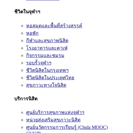
ชีวิตในจุฬาฯ
หอสมุดและพื้นที่สร้างสรรค์
หอพัก
กีฬาและสุขภาพนิสิต
โรงอาหารและคาเฟ่
กิจกรรมและชมรม
รอบรั้วจุฬาฯ
ชีวิตนิสิตในกรุงเทพฯ
ชีวิตนิสิตในประเทศไทย
สุขภาวะทางใจนิสิต
บริการนิสิต
ศูนย์บริการสุขภาพแห่งจุฬาฯ
หน่วยส่งเสริมสุขภาวะนิสิต
ศูนย์นวัตกรรมการเรียนรู้ (Chula MOOC)