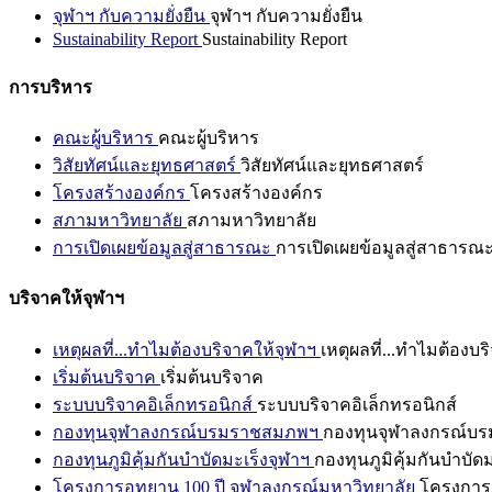
จุฬาฯ กับความยั่งยืน
จุฬาฯ กับความยั่งยืน
Sustainability Report
Sustainability Report
การบริหาร
คณะผู้บริหาร
คณะผู้บริหาร
วิสัยทัศน์และยุทธศาสตร์
วิสัยทัศน์และยุทธศาสตร์
โครงสร้างองค์กร
โครงสร้างองค์กร
สภามหาวิทยาลัย
สภามหาวิทยาลัย
การเปิดเผยข้อมูลสู่สาธารณะ
การเปิดเผยข้อมูลสู่สาธารณ
บริจาคให้จุฬาฯ
เหตุผลที่...ทำไมต้องบริจาคให้จุฬาฯ
เหตุผลที่...ทำไมต้องบร
เริ่มต้นบริจาค
เริ่มต้นบริจาค
ระบบบริจาคอิเล็กทรอนิกส์
ระบบบริจาคอิเล็กทรอนิกส์
กองทุนจุฬาลงกรณ์บรมราชสมภพฯ
กองทุนจุฬาลงกรณ์บ
กองทุนภูมิคุ้มกันบำบัดมะเร็งจุฬาฯ
กองทุนภูมิคุ้มกันบำบัด
โครงการอุทยาน 100 ปี จุฬาลงกรณ์มหาวิทยาลัย
โครงการอ