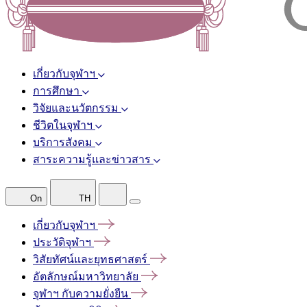
เกี่ยวกับจุฬาฯ
การศึกษา
วิจัยและนวัตกรรม
ชีวิตในจุฬาฯ
บริการสังคม
สาระความรู้และข่าวสาร
On
TH
เกี่ยวกับจุฬาฯ
ประวัติจุฬาฯ
วิสัยทัศน์และยุทธศาสตร์
อัตลักษณ์มหาวิทยาลัย
จุฬาฯ
กับความยั่งยืน