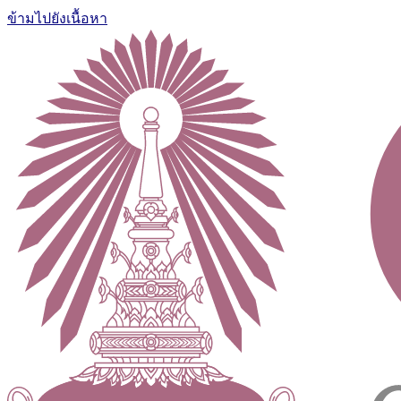
ข้ามไปยังเนื้อหา