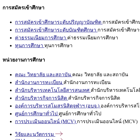
การสมัครเข้าศึกษา
การสมัครเข้าศึกษาระดับปริญญาบัณฑิต
การสมัครเข้าศึ
การสมัครเข้าศึกษาระดับบัณฑิตศึกษา
การสมัครเข้าศึกษา
ค่าธรรมเนียมการศึกษา
ค่าธรรมเนียมการศึกษา
ทุนการศึกษา
ทุนการศึกษา
หน่วยงานการศึกษา
คณะ วิทยาลัย และสถาบัน
คณะ วิทยาลัย และสถาบัน
สำนักงานการทะเบียน
สำนักงานการทะเบียน
สำนักบริหารเทคโนโลยีสารสนเทศ
สำนักบริหารเทคโนโล
สำนักบริหารกิจการนิสิต
สำนักบริหารกิจการนิสิต
องค์การบริหารสโมสรนิสิตจุฬาฯ (อบจ.)
องค์การบริหารสโม
ศูนย์การศึกษาทั่วไป
ศูนย์การศึกษาทั่วไป
การประเมินออนไลน์ (MCV)
การประเมินออนไลน์ (MCV)
วิจัยและนวัตกรรม