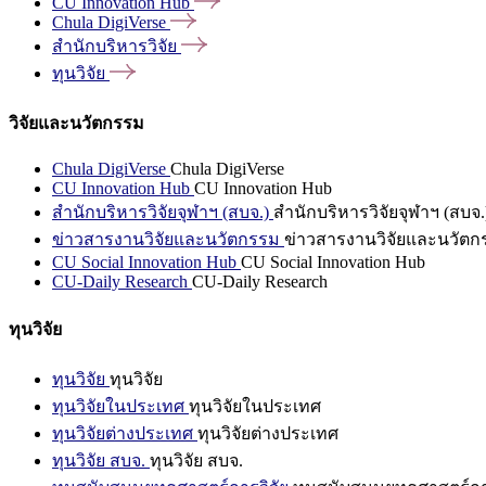
CU Innovation
Hub
Chula
DigiVerse
สำนักบริหารวิจัย
ทุนวิจัย
วิจัยและนวัตกรรม
Chula DigiVerse
Chula DigiVerse
CU Innovation Hub
CU Innovation Hub
สำนักบริหารวิจัยจุฬาฯ (สบจ.)
สำนักบริหารวิจัยจุฬาฯ (สบจ.
ข่าวสารงานวิจัยและนวัตกรรม
ข่าวสารงานวิจัยและนวัตก
CU Social Innovation Hub
CU Social Innovation Hub
CU-Daily Research
CU-Daily Research
ทุนวิจัย
ทุนวิจัย
ทุนวิจัย
ทุนวิจัยในประเทศ
ทุนวิจัยในประเทศ
ทุนวิจัยต่างประเทศ
ทุนวิจัยต่างประเทศ
ทุนวิจัย สบจ.
ทุนวิจัย สบจ.