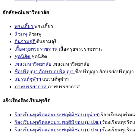
อัตลักษณ์มหาวิทยาลัย
พระเกี้ยว
พระเกี้ยว
สีชมพู
สีชมพู
ต้นจามจุรี
ต้นจามจุรี
เสื้อครุยพระราชทาน
เสื้อครุยพระราชทาน
ชุดนิสิต
ชุดนิสิต
เพลงมหาวิทยาลัย
เพลงมหาวิทยาลัย
ชื่อปริญญา อักษรย่อปริญญา
ชื่อปริญญา อักษรย่อปริญญา
แบรนด์จุฬาฯ
แบรนด์จุฬาฯ
ภาพบรรยากาศ
ภาพบรรยากาศ
แจ้งเรื่องร้องเรียนทุจริต
ร้องเรียนทุจริตและประพฤติมิชอบ (จุฬาฯ)
ร้องเรียนทุจริต
ร้องเรียนทุจริตและประพฤติมิชอบ (ป.ป.ช.)
ร้องเรียนทุจริ
ร้องเรียนทุจริตและประพฤติมิชอบ (ป.ป.ท.)
ร้องเรียนทุจริ