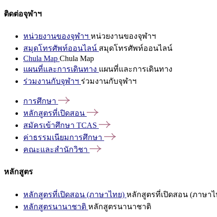
ติดต่อจุฬาฯ
หน่วยงานของจุฬาฯ
หน่วยงานของจุฬาฯ
สมุดโทรศัพท์ออนไลน์
สมุดโทรศัพท์ออนไลน์
Chula Map
Chula Map
แผนที่และการเดินทาง
แผนที่และการเดินทาง
ร่วมงานกับจุฬาฯ
ร่วมงานกับจุฬาฯ
การศึกษา
หลักสูตรที่เปิดสอน
สมัครเข้าศึกษา
TCAS
ค่าธรรมเนียมการศึกษา
คณะและสำนักวิชา
หลักสูตร
หลักสูตรที่เปิดสอน (ภาษาไทย)
หลักสูตรที่เปิดสอน (ภาษาไ
หลักสูตรนานาชาติ
หลักสูตรนานาชาติ