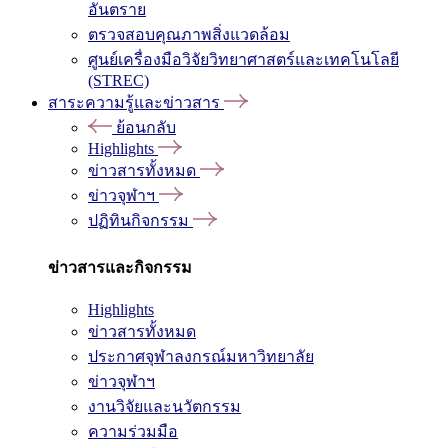
อันตราย
ตรวจสอบคุณภาพสิ่งแวดล้อม
ศูนย์เครื่องมือวิจัยวิทยาศาสตร์และเทคโนโลยี
(STREC)
สาระความรู้และข่าวสาร
ย้อนกลับ
Highlights
ข่าวสารทั้งหมด
ข่าวจุฬาฯ
ปฏิทินกิจกรรม
ข่าวสารและกิจกรรม
Highlights
ข่าวสารทั้งหมด
ประกาศจุฬาลงกรณ์มหาวิทยาลัย
ข่าวจุฬาฯ
งานวิจัยและนวัตกรรม
ความร่วมมือ