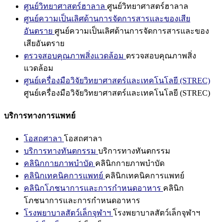
ศูนย์วิทยาศาสตร์ฮาลาล
ศูนย์วิทยาศาสตร์ฮาลาล
ศูนย์ความเป็นเลิศด้านการจัดการสารและของเสีย
อันตราย
ศูนย์ความเป็นเลิศด้านการจัดการสารและของ
เสียอันตราย
ตรวจสอบคุณภาพสิ่งแวดล้อม
ตรวจสอบคุณภาพสิ่ง
แวดล้อม
ศูนย์เครื่องมือวิจัยวิทยาศาสตร์และเทคโนโลยี (STREC)
ศูนย์เครื่องมือวิจัยวิทยาศาสตร์และเทคโนโลยี (STREC)
บริการทางการแพทย์
โอสถศาลา
โอสถศาลา
บริการทางทันตกรรม
บริการทางทันตกรรม
คลินิกกายภาพบำบัด
คลินิกกายภาพบำบัด
คลินิกเทคนิคการแพทย์
คลินิกเทคนิคการแพทย์
คลินิกโภชนาการและการกำหนดอาหาร
คลินิก
โภชนาการและการกำหนดอาหาร
โรงพยาบาลสัตว์เล็กจุฬาฯ
โรงพยาบาลสัตว์เล็กจุฬาฯ