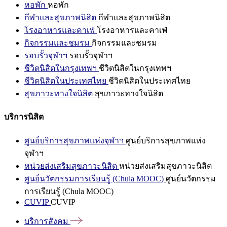
หอพัก
หอพัก
กีฬาและสุขภาพนิสิต
กีฬาและสุขภาพนิสิต
โรงอาหารและคาเฟ่
โรงอาหารและคาเฟ่
กิจกรรมและชมรม
กิจกรรมและชมรม
รอบรั้วจุฬาฯ
รอบรั้วจุฬาฯ
ชีวิตนิสิตในกรุงเทพฯ
ชีวิตนิสิตในกรุงเทพฯ
ชีวิตนิสิตในประเทศไทย
ชีวิตนิสิตในประเทศไทย
สุขภาวะทางใจนิสิต
สุขภาวะทางใจนิสิต
บริการนิสิต
ศูนย์บริการสุขภาพแห่งจุฬาฯ
ศูนย์บริการสุขภาพแห่ง
จุฬาฯ
หน่วยส่งเสริมสุขภาวะนิสิต
หน่วยส่งเสริมสุขภาวะนิสิต
ศูนย์นวัตกรรมการเรียนรู้ (Chula MOOC)
ศูนย์นวัตกรรม
การเรียนรู้ (Chula MOOC)
CUVIP
CUVIP
บริการสังคม