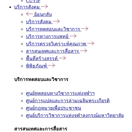
CUVIP
บริการสังคม
ย้อนกลับ
บริการสังคม
บริการทดสอบและวิชาการ
บริการทางการแพทย์
บริการตรวจวิเคราะห์คุณภาพ
สารสนเทศและการสื่อสาร
พื้นที่สร้างสรรค์
พิพิธภัณฑ์
บริการทดสอบและวิชาการ
ศูนย์ทดสอบทางวิชาการแห่งจุฬาฯ
ศูนย์การแปลและการล่ามเฉลิมพระเกียรติ
ศูนย์กฎหมายเพื่อประชาชน
ศูนย์บริการวิชาการแห่งจุฬาลงกรณ์มหาวิทยาลัย
สารสนเทศและการสื่อสาร