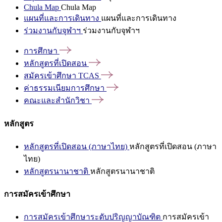
Chula Map
Chula Map
แผนที่และการเดินทาง
แผนที่และการเดินทาง
ร่วมงานกับจุฬาฯ
ร่วมงานกับจุฬาฯ
การศึกษา
หลักสูตรที่เปิดสอน
สมัครเข้าศึกษา
TCAS
ค่าธรรมเนียมการศึกษา
คณะและสำนักวิชา
หลักสูตร
หลักสูตรที่เปิดสอน (ภาษาไทย)
หลักสูตรที่เปิดสอน (ภาษา
ไทย)
หลักสูตรนานาชาติ
หลักสูตรนานาชาติ
การสมัครเข้าศึกษา
การสมัครเข้าศึกษาระดับปริญญาบัณฑิต
การสมัครเข้า