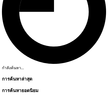
กำลังค้นหา...
การค้นหาล่าสุด
การค้นหายอดนิยม