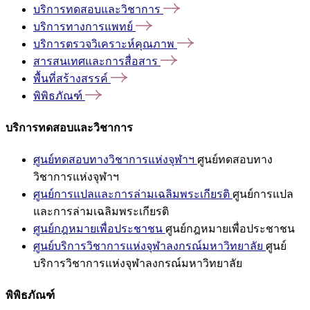
บริการทดสอบและวิชาการ
บริการทางการแพทย์
บริการตรวจวิเคราะห์คุณภาพ
สารสนเทศและการสื่อสาร
พื้นที่สร้างสรรค์
พิพิธภัณฑ์
บริการทดสอบและวิชาการ
ศูนย์ทดสอบทางวิชาการแห่งจุฬาฯ
ศูนย์ทดสอบทาง
วิชาการแห่งจุฬาฯ
ศูนย์การแปลและการล่ามเฉลิมพระเกียรติ
ศูนย์การแปล
และการล่ามเฉลิมพระเกียรติ
ศูนย์กฎหมายเพื่อประชาชน
ศูนย์กฎหมายเพื่อประชาชน
ศูนย์บริการวิชาการแห่งจุฬาลงกรณ์มหาวิทยาลัย
ศูนย์
บริการวิชาการแห่งจุฬาลงกรณ์มหาวิทยาลัย
พิพิธภัณฑ์