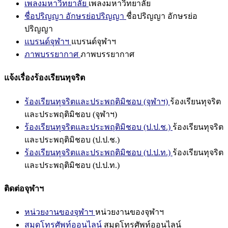
เพลงมหาวิทยาลัย
เพลงมหาวิทยาลัย
ชื่อปริญญา อักษรย่อปริญญา
ชื่อปริญญา อักษรย่อ
ปริญญา
แบรนด์จุฬาฯ
แบรนด์จุฬาฯ
ภาพบรรยากาศ
ภาพบรรยากาศ
แจ้งเรื่องร้องเรียนทุจริต
ร้องเรียนทุจริตและประพฤติมิชอบ (จุฬาฯ)
ร้องเรียนทุจริต
และประพฤติมิชอบ (จุฬาฯ)
ร้องเรียนทุจริตและประพฤติมิชอบ (ป.ป.ช.)
ร้องเรียนทุจริต
และประพฤติมิชอบ (ป.ป.ช.)
ร้องเรียนทุจริตและประพฤติมิชอบ (ป.ป.ท.)
ร้องเรียนทุจริต
และประพฤติมิชอบ (ป.ป.ท.)
ติดต่อจุฬาฯ
หน่วยงานของจุฬาฯ
หน่วยงานของจุฬาฯ
สมุดโทรศัพท์ออนไลน์
สมุดโทรศัพท์ออนไลน์