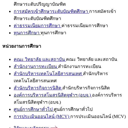
ศึกษาระดับปริญญาบัณฑิต
การสมัครเข้าศึกษาระดับบัณฑิตศึกษา
การสมัครเข้า
ศึกษาระดับบัณฑิตศึกษา
ค่าธรรมเนียมการศึกษา
ค่าธรรมเนียมการศึกษา
ทุนการศึกษา
ทุนการศึกษา
หน่วยงานการศึกษา
คณะ วิทยาลัย และสถาบัน
คณะ วิทยาลัย และสถาบัน
สำนักงานการทะเบียน
สำนักงานการทะเบียน
สำนักบริหารเทคโนโลยีสารสนเทศ
สำนักบริหาร
เทคโนโลยีสารสนเทศ
สำนักบริหารกิจการนิสิต
สำนักบริหารกิจการนิสิต
องค์การบริหารสโมสรนิสิตจุฬาฯ (อบจ.)
องค์การบริหาร
สโมสรนิสิตจุฬาฯ (อบจ.)
ศูนย์การศึกษาทั่วไป
ศูนย์การศึกษาทั่วไป
การประเมินออนไลน์ (MCV)
การประเมินออนไลน์ (MCV)