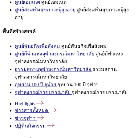
ศูนย์เอ็มเน็ต
ศูนย์เอ็มเน็ต
ศูนย์ส่งเสริมสุขภาวะผู้สูงอายุ
ศูนย์ส่งเสริมสุขภาวะผู้สูง
อายุ
พื้นที่สร้างสรรค์
ศูนย์พันธกิจเพื่อสังคม
ศูนย์พันธกิจเพื่อสังคม
ศูนย์กีฬาแห่งจุฬาลงกรณ์มหาวิทยาลัย
ศูนย์กีฬาแห่ง
จุฬาลงกรณ์มหาวิทยาลัย
ธรรมสถานจุฬาลงกรณ์มหาวิทยาลัย
ธรรมสถาน
จุฬาลงกรณ์มหาวิทยาลัย
อุทยาน 100 ปี จุฬาฯ
อุทยาน 100 ปี จุฬาฯ
จุฬาลงกรณ์ราชบรรณาลัย
จุฬาลงกรณ์ราชบรรณาลัย
Highlights
ข่าวสารทั้งหมด
ข่าวจุฬาฯ
ปฏิทินกิจกรรม