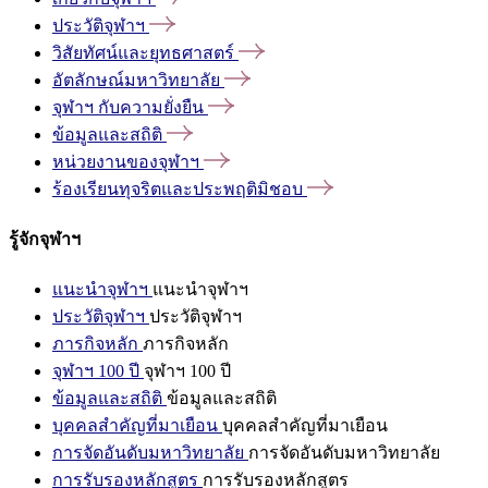
ประวัติจุฬาฯ
วิสัยทัศน์และยุทธศาสตร์
อัตลักษณ์มหาวิทยาลัย
จุฬาฯ
กับความยั่งยืน
ข้อมูลและสถิติ
หน่วยงานของจุฬาฯ
ร้องเรียนทุจริตและประพฤติมิชอบ
รู้จักจุฬาฯ
แนะนำจุฬาฯ
แนะนำจุฬาฯ
ประวัติจุฬาฯ
ประวัติจุฬาฯ
ภารกิจหลัก
ภารกิจหลัก
จุฬาฯ 100 ปี
จุฬาฯ 100 ปี
ข้อมูลและสถิติ
ข้อมูลและสถิติ
บุคคลสำคัญที่มาเยือน
บุคคลสำคัญที่มาเยือน
การจัดอันดับมหาวิทยาลัย
การจัดอันดับมหาวิทยาลัย
การรับรองหลักสูตร
การรับรองหลักสูตร