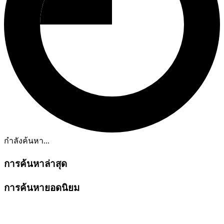
กำลังค้นหา...
การค้นหาล่าสุด
การค้นหายอดนิยม