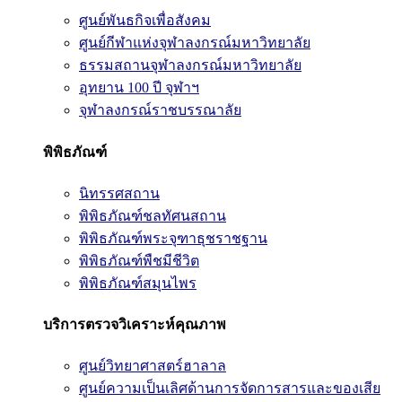
ศูนย์พันธกิจเพื่อสังคม
ศูนย์กีฬาแห่งจุฬาลงกรณ์มหาวิทยาลัย
ธรรมสถานจุฬาลงกรณ์มหาวิทยาลัย
อุทยาน 100 ปี จุฬาฯ
จุฬาลงกรณ์ราชบรรณาลัย
พิพิธภัณฑ์
นิทรรศสถาน
พิพิธภัณฑ์ชลทัศนสถาน
พิพิธภัณฑ์พระจุฑาธุชราชฐาน
พิพิธภัณฑ์พืชมีชีวิต
พิพิธภัณฑ์สมุนไพร
บริการตรวจวิเคราะห์คุณภาพ
ศูนย์วิทยาศาสตร์ฮาลาล
ศูนย์ความเป็นเลิศด้านการจัดการสารและของเสีย