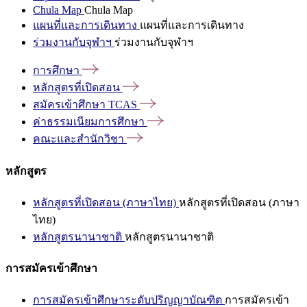
Chula Map
Chula Map
แผนที่และการเดินทาง
แผนที่และการเดินทาง
ร่วมงานกับจุฬาฯ
ร่วมงานกับจุฬาฯ
การศึกษา
หลักสูตรที่เปิดสอน
สมัครเข้าศึกษา
TCAS
ค่าธรรมเนียมการศึกษา
คณะและสำนักวิชา
หลักสูตร
หลักสูตรที่เปิดสอน (ภาษาไทย)
หลักสูตรที่เปิดสอน (ภาษา
ไทย)
หลักสูตรนานาชาติ
หลักสูตรนานาชาติ
การสมัครเข้าศึกษา
การสมัครเข้าศึกษาระดับปริญญาบัณฑิต
การสมัครเข้า