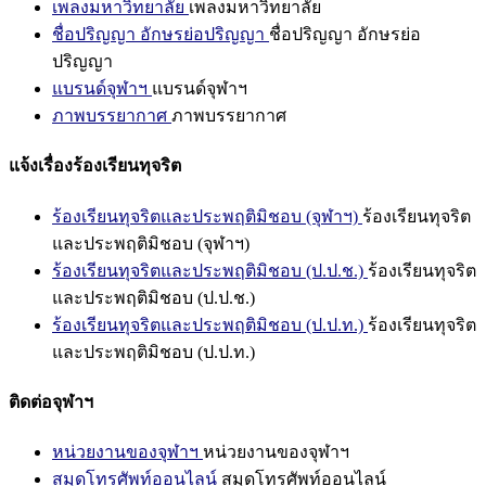
เพลงมหาวิทยาลัย
เพลงมหาวิทยาลัย
ชื่อปริญญา อักษรย่อปริญญา
ชื่อปริญญา อักษรย่อ
ปริญญา
แบรนด์จุฬาฯ
แบรนด์จุฬาฯ
ภาพบรรยากาศ
ภาพบรรยากาศ
แจ้งเรื่องร้องเรียนทุจริต
ร้องเรียนทุจริตและประพฤติมิชอบ (จุฬาฯ)
ร้องเรียนทุจริต
และประพฤติมิชอบ (จุฬาฯ)
ร้องเรียนทุจริตและประพฤติมิชอบ (ป.ป.ช.)
ร้องเรียนทุจริต
และประพฤติมิชอบ (ป.ป.ช.)
ร้องเรียนทุจริตและประพฤติมิชอบ (ป.ป.ท.)
ร้องเรียนทุจริต
และประพฤติมิชอบ (ป.ป.ท.)
ติดต่อจุฬาฯ
หน่วยงานของจุฬาฯ
หน่วยงานของจุฬาฯ
สมุดโทรศัพท์ออนไลน์
สมุดโทรศัพท์ออนไลน์