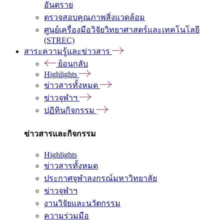
อันตราย
ตรวจสอบคุณภาพสิ่งแวดล้อม
ศูนย์เครื่องมือวิจัยวิทยาศาสตร์และเทคโนโลยี
(STREC)
สาระความรู้และข่าวสาร
ย้อนกลับ
Highlights
ข่าวสารทั้งหมด
ข่าวจุฬาฯ
ปฏิทินกิจกรรม
ข่าวสารและกิจกรรม
Highlights
ข่าวสารทั้งหมด
ประกาศจุฬาลงกรณ์มหาวิทยาลัย
ข่าวจุฬาฯ
งานวิจัยและนวัตกรรม
ความร่วมมือ