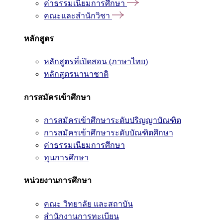
ค่าธรรมเนียมการศึกษา
คณะและสำนักวิชา
หลักสูตร
หลักสูตรที่เปิดสอน (ภาษาไทย)
หลักสูตรนานาชาติ
การสมัครเข้าศึกษา
การสมัครเข้าศึกษาระดับปริญญาบัณฑิต
การสมัครเข้าศึกษาระดับบัณฑิตศึกษา
ค่าธรรมเนียมการศึกษา
ทุนการศึกษา
หน่วยงานการศึกษา
คณะ วิทยาลัย และสถาบัน
สำนักงานการทะเบียน