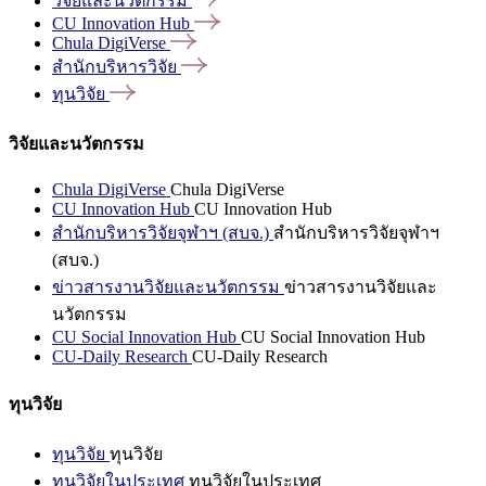
วิจัยและนวัตกรรม
CU Innovation
Hub
Chula
DigiVerse
สำนักบริหารวิจัย
ทุนวิจัย
วิจัยและนวัตกรรม
Chula DigiVerse
Chula DigiVerse
CU Innovation Hub
CU Innovation Hub
สำนักบริหารวิจัยจุฬาฯ (สบจ.)
สำนักบริหารวิจัยจุฬาฯ
(สบจ.)
ข่าวสารงานวิจัยและนวัตกรรม
ข่าวสารงานวิจัยและ
นวัตกรรม
CU Social Innovation Hub
CU Social Innovation Hub
CU-Daily Research
CU-Daily Research
ทุนวิจัย
ทุนวิจัย
ทุนวิจัย
ทุนวิจัยในประเทศ
ทุนวิจัยในประเทศ