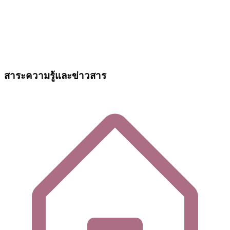
สาระความรู้และข่าวสาร