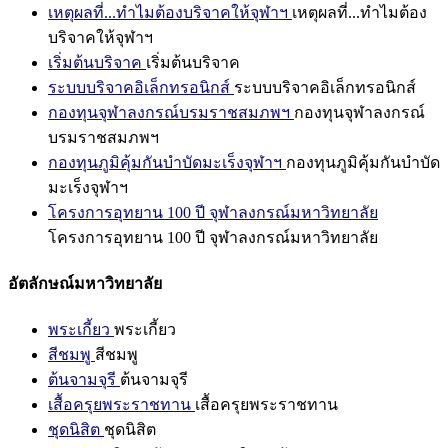
เหตุผลที่...ทำไมต้องบริจาคให้จุฬาฯ
เหตุผลที่...ทำไมต้อง
บริจาคให้จุฬาฯ
เริ่มต้นบริจาค
เริ่มต้นบริจาค
ระบบบริจาคอิเล็กทรอนิกส์
ระบบบริจาคอิเล็กทรอนิกส์
กองทุนจุฬาลงกรณ์บรมราชสมภพฯ
กองทุนจุฬาลงกรณ์
บรมราชสมภพฯ
กองทุนภูมิคุ้มกันบำบัดมะเร็งจุฬาฯ
กองทุนภูมิคุ้มกันบำบัด
มะเร็งจุฬาฯ
โครงการอุทยาน 100 ปี จุฬาลงกรณ์มหาวิทยาลัย
โครงการอุทยาน 100 ปี จุฬาลงกรณ์มหาวิทยาลัย
อัตลักษณ์มหาวิทยาลัย
พระเกี้ยว
พระเกี้ยว
สีชมพู
สีชมพู
ต้นจามจุรี
ต้นจามจุรี
เสื้อครุยพระราชทาน
เสื้อครุยพระราชทาน
ชุดนิสิต
ชุดนิสิต