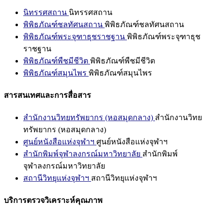
นิทรรศสถาน
นิทรรศสถาน
พิพิธภัณฑ์ชลทัศนสถาน
พิพิธภัณฑ์ชลทัศนสถาน
พิพิธภัณฑ์พระจุฑาธุชราชฐาน
พิพิธภัณฑ์พระจุฑาธุช
ราชฐาน
พิพิธภัณฑ์พืชมีชีวิต
พิพิธภัณฑ์พืชมีชีวิต
พิพิธภัณฑ์สมุนไพร
พิพิธภัณฑ์สมุนไพร
สารสนเทศและการสื่อสาร
สำนักงานวิทยทรัพยากร (หอสมุดกลาง)
สำนักงานวิทย
ทรัพยากร (หอสมุดกลาง)
ศูนย์หนังสือแห่งจุฬาฯ
ศูนย์หนังสือแห่งจุฬาฯ
สำนักพิมพ์จุฬาลงกรณ์มหาวิทยาลัย
สำนักพิมพ์
จุฬาลงกรณ์มหาวิทยาลัย
สถานีวิทยุแห่งจุฬาฯ
สถานีวิทยุแห่งจุฬาฯ
บริการตรวจวิเคราะห์คุณภาพ