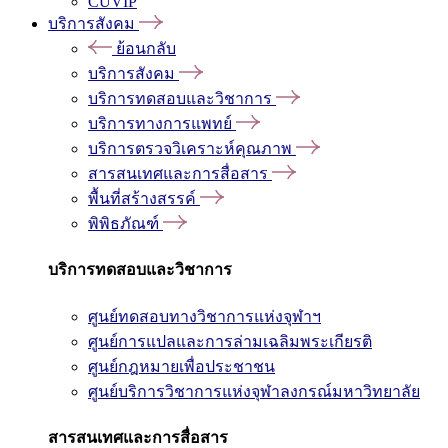
CUVIP
บริการสังคม
ย้อนกลับ
บริการสังคม
บริการทดสอบและวิชาการ
บริการทางการแพทย์
บริการตรวจวิเคราะห์คุณภาพ
สารสนเทศและการสื่อสาร
พื้นที่สร้างสรรค์
พิพิธภัณฑ์
บริการทดสอบและวิชาการ
ศูนย์ทดสอบทางวิชาการแห่งจุฬาฯ
ศูนย์การแปลและการล่ามเฉลิมพระเกียรติ
ศูนย์กฎหมายเพื่อประชาชน
ศูนย์บริการวิชาการแห่งจุฬาลงกรณ์มหาวิทยาลัย
สารสนเทศและการสื่อสาร