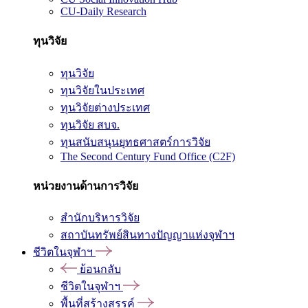
CU-Daily Research
ทุนวิจัย
ทุนวิจัย
ทุนวิจัยในประเทศ
ทุนวิจัยต่างประเทศ
ทุนวิจัย สบจ.
ทุนสนับสนุนยุทธศาสตร์การวิจัย
The Second Century Fund Office (C2F)
หน่วยงานด้านการวิจัย
สำนักบริหารวิจัย
สถาบันทรัพย์สินทางปัญญาแห่งจุฬาฯ
ชีวิตในจุฬาฯ
ย้อนกลับ
ชีวิตในจุฬาฯ
พื้นที่สร้างสรรค์