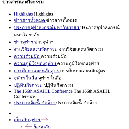
ข่าวสารและกิจกรรม
Highlights
Highlights
ข่าวสารทั้งหมด
ข่าวสารทั้งหมด
ประกาศจุฬาลงกรณ์มหาวิทยาลัย
ประกาศจุฬาลงกรณ์
มหาวิทยาลัย
ข่าวจุฬาฯ
ข่าวจุฬาฯ
งานวิจัยและนวัตกรรม
งานวิจัยและนวัตกรรม
ความร่วมมือ
ความร่วมมือ
ความภูมิใจของจุฬาฯ
ความภูมิใจของจุฬาฯ
การศึกษาและหลักสูตร
การศึกษาและหลักสูตร
จุฬาฯ ในสื่อ
จุฬาฯ ในสื่อ
ปฏิทินกิจกรรม
ปฏิทินกิจกรรม
The 166th ASAIHL Conference
The 166th ASAIHL
Conference
ประกาศจัดซื้อจัดจ้าง
ประกาศจัดซื้อจัดจ้าง
เกี่ยวกับจุฬาฯ
ย้อนกลับ