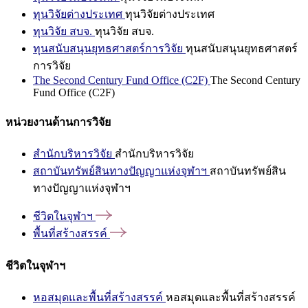
ทุนวิจัยต่างประเทศ
ทุนวิจัยต่างประเทศ
ทุนวิจัย สบจ.
ทุนวิจัย สบจ.
ทุนสนับสนุนยุทธศาสตร์การวิจัย
ทุนสนับสนุนยุทธศาสตร์
การวิจัย
The Second Century Fund Office (C2F)
The Second Century
Fund Office (C2F)
หน่วยงานด้านการวิจัย
สำนักบริหารวิจัย
สำนักบริหารวิจัย
สถาบันทรัพย์สินทางปัญญาแห่งจุฬาฯ
สถาบันทรัพย์สิน
ทางปัญญาแห่งจุฬาฯ
ชีวิตในจุฬาฯ
พื้นที่สร้างสรรค์
ชีวิตในจุฬาฯ
หอสมุดและพื้นที่สร้างสรรค์
หอสมุดและพื้นที่สร้างสรรค์