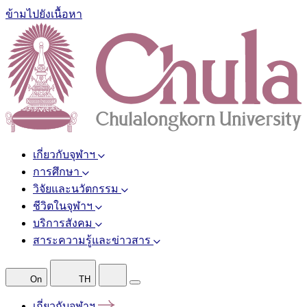
ข้ามไปยังเนื้อหา
เกี่ยวกับจุฬาฯ
การศึกษา
วิจัยและนวัตกรรม
ชีวิตในจุฬาฯ
บริการสังคม
สาระความรู้และข่าวสาร
On
TH
เกี่ยวกับจุฬาฯ