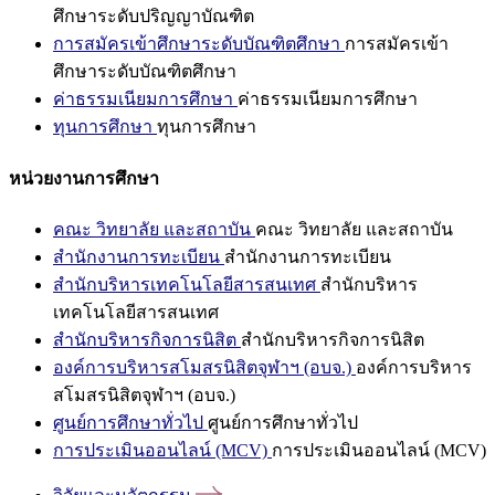
ศึกษาระดับปริญญาบัณฑิต
การสมัครเข้าศึกษาระดับบัณฑิตศึกษา
การสมัครเข้า
ศึกษาระดับบัณฑิตศึกษา
ค่าธรรมเนียมการศึกษา
ค่าธรรมเนียมการศึกษา
ทุนการศึกษา
ทุนการศึกษา
หน่วยงานการศึกษา
คณะ วิทยาลัย และสถาบัน
คณะ วิทยาลัย และสถาบัน
สำนักงานการทะเบียน
สำนักงานการทะเบียน
สำนักบริหารเทคโนโลยีสารสนเทศ
สำนักบริหาร
เทคโนโลยีสารสนเทศ
สำนักบริหารกิจการนิสิต
สำนักบริหารกิจการนิสิต
องค์การบริหารสโมสรนิสิตจุฬาฯ (อบจ.)
องค์การบริหาร
สโมสรนิสิตจุฬาฯ (อบจ.)
ศูนย์การศึกษาทั่วไป
ศูนย์การศึกษาทั่วไป
การประเมินออนไลน์ (MCV)
การประเมินออนไลน์ (MCV)