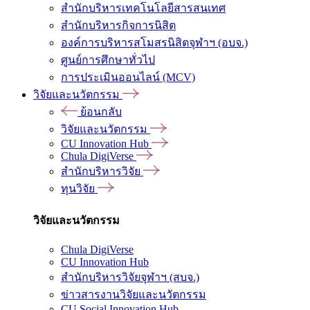
สำนักบริหารเทคโนโลยีสารสนเทศ
สำนักบริหารกิจการนิสิต
องค์การบริหารสโมสรนิสิตจุฬาฯ (อบจ.)
ศูนย์การศึกษาทั่วไป
การประเมินออนไลน์ (MCV)
วิจัยและนวัตกรรม
ย้อนกลับ
วิจัยและนวัตกรรม
CU Innovation Hub
Chula DigiVerse
สำนักบริหารวิจัย
ทุนวิจัย
วิจัยและนวัตกรรม
Chula DigiVerse
CU Innovation Hub
สำนักบริหารวิจัยจุฬาฯ (สบจ.)
ข่าวสารงานวิจัยและนวัตกรรม
CU Social Innovation Hub