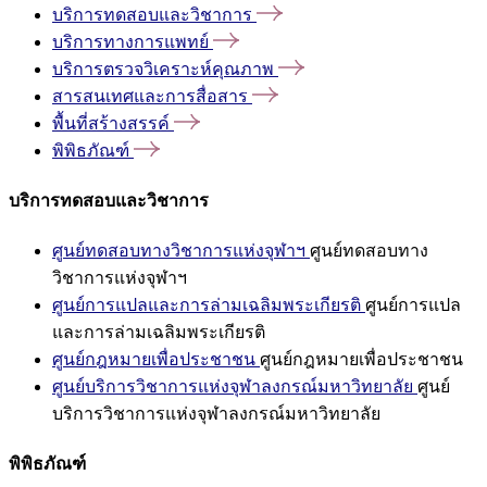
บริการทดสอบและวิชาการ
บริการทางการแพทย์
บริการตรวจวิเคราะห์คุณภาพ
สารสนเทศและการสื่อสาร
พื้นที่สร้างสรรค์
พิพิธภัณฑ์
บริการทดสอบและวิชาการ
ศูนย์ทดสอบทางวิชาการแห่งจุฬาฯ
ศูนย์ทดสอบทาง
วิชาการแห่งจุฬาฯ
ศูนย์การแปลและการล่ามเฉลิมพระเกียรติ
ศูนย์การแปล
และการล่ามเฉลิมพระเกียรติ
ศูนย์กฎหมายเพื่อประชาชน
ศูนย์กฎหมายเพื่อประชาชน
ศูนย์บริการวิชาการแห่งจุฬาลงกรณ์มหาวิทยาลัย
ศูนย์
บริการวิชาการแห่งจุฬาลงกรณ์มหาวิทยาลัย
พิพิธภัณฑ์