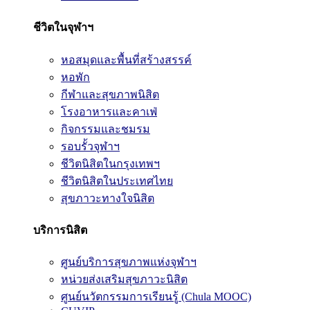
ชีวิตในจุฬาฯ
หอสมุดและพื้นที่สร้างสรรค์
หอพัก
กีฬาและสุขภาพนิสิต
โรงอาหารและคาเฟ่
กิจกรรมและชมรม
รอบรั้วจุฬาฯ
ชีวิตนิสิตในกรุงเทพฯ
ชีวิตนิสิตในประเทศไทย
สุขภาวะทางใจนิสิต
บริการนิสิต
ศูนย์บริการสุขภาพแห่งจุฬาฯ
หน่วยส่งเสริมสุขภาวะนิสิต
ศูนย์นวัตกรรมการเรียนรู้ (Chula MOOC)