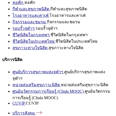
หอพัก
หอพัก
กีฬาและสุขภาพนิสิต
กีฬาและสุขภาพนิสิต
โรงอาหารและคาเฟ่
โรงอาหารและคาเฟ่
กิจกรรมและชมรม
กิจกรรมและชมรม
รอบรั้วจุฬาฯ
รอบรั้วจุฬาฯ
ชีวิตนิสิตในกรุงเทพฯ
ชีวิตนิสิตในกรุงเทพฯ
ชีวิตนิสิตในประเทศไทย
ชีวิตนิสิตในประเทศไทย
สุขภาวะทางใจนิสิต
สุขภาวะทางใจนิสิต
บริการนิสิต
ศูนย์บริการสุขภาพแห่งจุฬาฯ
ศูนย์บริการสุขภาพแห่ง
จุฬาฯ
หน่วยส่งเสริมสุขภาวะนิสิต
หน่วยส่งเสริมสุขภาวะนิสิต
ศูนย์นวัตกรรมการเรียนรู้ (Chula MOOC)
ศูนย์นวัตกรรม
การเรียนรู้ (Chula MOOC)
CUVIP
CUVIP
บริการสังคม