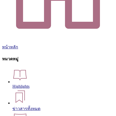
หน้าหลัก
หมวดหมู่
Highlights
ข่าวสารทั้งหมด