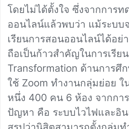
โดยไม่ได้ตั้งใจ ซึ่งจากกา
ออนไลน์แล้วพบว่า แม้ระบบจ
เรียนการสอนออนไลน์ได้อย่างร
ถือเป็นก้าวสำคัญในการเรียนรู้เ
Transformation ด้านการศึก
ใช้ Zoom ทำงานกลุ่มย่อย ใน
หนึ่ง 400 คน 6 ห้อง จากการ
ปัญหา คือ ระบบไวไฟและอินเ
สรุปว่านิสิตสามารถตั้งกลุ่มท