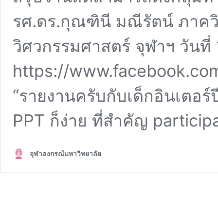
รศ.ดร.กุณฑินี มณีรัตน์ ภาค
วิศวกรรมศาสตร์ จุฬาฯ วันที่
https://www.facebook.c
“รายงานครับกับเด็กอินเตอร์ปี
PPT ก็ง่าย ที่สำคัญ partici
จุฬาลงกรณ์มหาวิทยาลัย