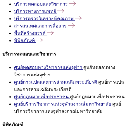
บริการทดสอบและวิชาการ
บริการทางการแพทย์
บริการตรวจวิเคราะห์คุณภาพ
สารสนเทศและการสื่อสาร
พื้นที่สร้างสรรค์
พิพิธภัณฑ์
บริการทดสอบและวิชาการ
ศูนย์ทดสอบทางวิชาการแห่งจุฬาฯ
ศูนย์ทดสอบทาง
วิชาการแห่งจุฬาฯ
ศูนย์การแปลและการล่ามเฉลิมพระเกียรติ
ศูนย์การแปล
และการล่ามเฉลิมพระเกียรติ
ศูนย์กฎหมายเพื่อประชาชน
ศูนย์กฎหมายเพื่อประชาชน
ศูนย์บริการวิชาการแห่งจุฬาลงกรณ์มหาวิทยาลัย
ศูนย์
บริการวิชาการแห่งจุฬาลงกรณ์มหาวิทยาลัย
พิพิธภัณฑ์