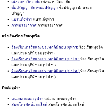
เพลงมหาวิทยาลัย
เพลงมหาวิทยาลัย
ชื่อปริญญา อักษรย่อปริญญา
ชื่อปริญญา อักษรย่อ
ปริญญา
แบรนด์จุฬาฯ
แบรนด์จุฬาฯ
ภาพบรรยากาศ
ภาพบรรยากาศ
แจ้งเรื่องร้องเรียนทุจริต
ร้องเรียนทุจริตและประพฤติมิชอบ (จุฬาฯ)
ร้องเรียนทุจริต
และประพฤติมิชอบ (จุฬาฯ)
ร้องเรียนทุจริตและประพฤติมิชอบ (ป.ป.ช.)
ร้องเรียนทุจริต
และประพฤติมิชอบ (ป.ป.ช.)
ร้องเรียนทุจริตและประพฤติมิชอบ (ป.ป.ท.)
ร้องเรียนทุจริต
และประพฤติมิชอบ (ป.ป.ท.)
ติดต่อจุฬาฯ
หน่วยงานของจุฬาฯ
หน่วยงานของจุฬาฯ
สมุดโทรศัพท์ออนไลน์
สมุดโทรศัพท์ออนไลน์