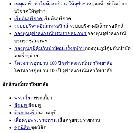
เหตุผลที่...ทำไมต้องบริจาคให้จุฬาฯ
เหตุผลที่...ทำไมต้อง
บริจาคให้จุฬาฯ
เริ่มต้นบริจาค
เริ่มต้นบริจาค
ระบบบริจาคอิเล็กทรอนิกส์
ระบบบริจาคอิเล็กทรอนิกส์
กองทุนจุฬาลงกรณ์บรมราชสมภพฯ
กองทุนจุฬาลงกรณ์
บรมราชสมภพฯ
กองทุนภูมิคุ้มกันบำบัดมะเร็งจุฬาฯ
กองทุนภูมิคุ้มกันบำบัด
มะเร็งจุฬาฯ
โครงการอุทยาน 100 ปี จุฬาลงกรณ์มหาวิทยาลัย
โครงการอุทยาน 100 ปี จุฬาลงกรณ์มหาวิทยาลัย
อัตลักษณ์มหาวิทยาลัย
พระเกี้ยว
พระเกี้ยว
สีชมพู
สีชมพู
ต้นจามจุรี
ต้นจามจุรี
เสื้อครุยพระราชทาน
เสื้อครุยพระราชทาน
ชุดนิสิต
ชุดนิสิต