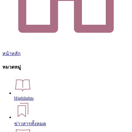
หน้าหลัก
หมวดหมู่
Highlights
ข่าวสารทั้งหมด