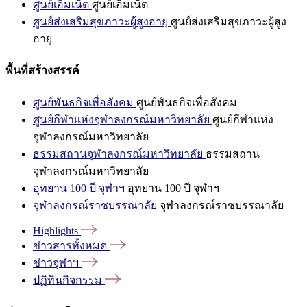
ศูนย์เอ็มเน็ต
ศูนย์เอ็มเน็ต
ศูนย์ส่งเสริมสุขภาวะผู้สูงอายุ
ศูนย์ส่งเสริมสุขภาวะผู้สูง
อายุ
พื้นที่สร้างสรรค์
ศูนย์พันธกิจเพื่อสังคม
ศูนย์พันธกิจเพื่อสังคม
ศูนย์กีฬาแห่งจุฬาลงกรณ์มหาวิทยาลัย
ศูนย์กีฬาแห่ง
จุฬาลงกรณ์มหาวิทยาลัย
ธรรมสถานจุฬาลงกรณ์มหาวิทยาลัย
ธรรมสถาน
จุฬาลงกรณ์มหาวิทยาลัย
อุทยาน 100 ปี จุฬาฯ
อุทยาน 100 ปี จุฬาฯ
จุฬาลงกรณ์ราชบรรณาลัย
จุฬาลงกรณ์ราชบรรณาลัย
Highlights
ข่าวสารทั้งหมด
ข่าวจุฬาฯ
ปฏิทินกิจกรรม