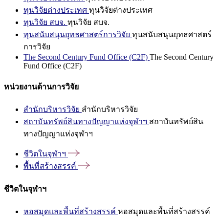
ทุนวิจัยต่างประเทศ
ทุนวิจัยต่างประเทศ
ทุนวิจัย สบจ.
ทุนวิจัย สบจ.
ทุนสนับสนุนยุทธศาสตร์การวิจัย
ทุนสนับสนุนยุทธศาสตร์
การวิจัย
The Second Century Fund Office (C2F)
The Second Century
Fund Office (C2F)
หน่วยงานด้านการวิจัย
สำนักบริหารวิจัย
สำนักบริหารวิจัย
สถาบันทรัพย์สินทางปัญญาแห่งจุฬาฯ
สถาบันทรัพย์สิน
ทางปัญญาแห่งจุฬาฯ
ชีวิตในจุฬาฯ
พื้นที่สร้างสรรค์
ชีวิตในจุฬาฯ
หอสมุดและพื้นที่สร้างสรรค์
หอสมุดและพื้นที่สร้างสรรค์