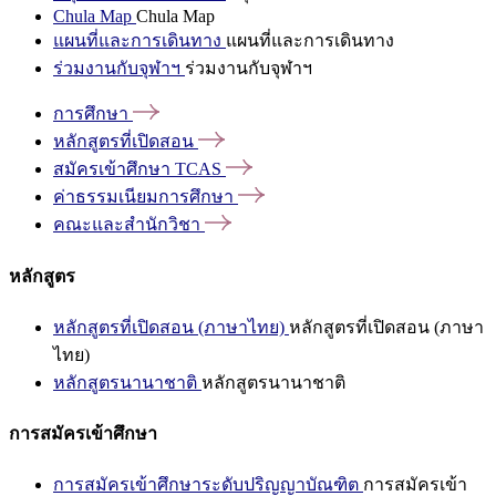
Chula Map
Chula Map
แผนที่และการเดินทาง
แผนที่และการเดินทาง
ร่วมงานกับจุฬาฯ
ร่วมงานกับจุฬาฯ
การศึกษา
หลักสูตรที่เปิดสอน
สมัครเข้าศึกษา
TCAS
ค่าธรรมเนียมการศึกษา
คณะและสำนักวิชา
หลักสูตร
หลักสูตรที่เปิดสอน (ภาษาไทย)
หลักสูตรที่เปิดสอน (ภาษา
ไทย)
หลักสูตรนานาชาติ
หลักสูตรนานาชาติ
การสมัครเข้าศึกษา
การสมัครเข้าศึกษาระดับปริญญาบัณฑิต
การสมัครเข้า