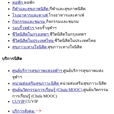
หอพัก
หอพัก
กีฬาและสุขภาพนิสิต
กีฬาและสุขภาพนิสิต
โรงอาหารและคาเฟ่
โรงอาหารและคาเฟ่
กิจกรรมและชมรม
กิจกรรมและชมรม
รอบรั้วจุฬาฯ
รอบรั้วจุฬาฯ
ชีวิตนิสิตในกรุงเทพฯ
ชีวิตนิสิตในกรุงเทพฯ
ชีวิตนิสิตในประเทศไทย
ชีวิตนิสิตในประเทศไทย
สุขภาวะทางใจนิสิต
สุขภาวะทางใจนิสิต
บริการนิสิต
ศูนย์บริการสุขภาพแห่งจุฬาฯ
ศูนย์บริการสุขภาพแห่ง
จุฬาฯ
หน่วยส่งเสริมสุขภาวะนิสิต
หน่วยส่งเสริมสุขภาวะนิสิต
ศูนย์นวัตกรรมการเรียนรู้ (Chula MOOC)
ศูนย์นวัตกรรม
การเรียนรู้ (Chula MOOC)
CUVIP
CUVIP
บริการสังคม