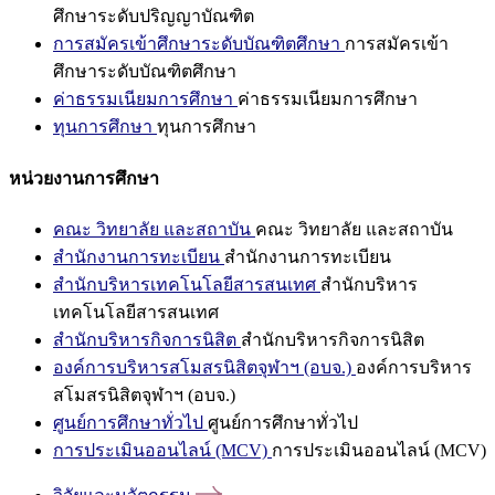
ศึกษาระดับปริญญาบัณฑิต
การสมัครเข้าศึกษาระดับบัณฑิตศึกษา
การสมัครเข้า
ศึกษาระดับบัณฑิตศึกษา
ค่าธรรมเนียมการศึกษา
ค่าธรรมเนียมการศึกษา
ทุนการศึกษา
ทุนการศึกษา
หน่วยงานการศึกษา
คณะ วิทยาลัย และสถาบัน
คณะ วิทยาลัย และสถาบัน
สำนักงานการทะเบียน
สำนักงานการทะเบียน
สำนักบริหารเทคโนโลยีสารสนเทศ
สำนักบริหาร
เทคโนโลยีสารสนเทศ
สำนักบริหารกิจการนิสิต
สำนักบริหารกิจการนิสิต
องค์การบริหารสโมสรนิสิตจุฬาฯ (อบจ.)
องค์การบริหาร
สโมสรนิสิตจุฬาฯ (อบจ.)
ศูนย์การศึกษาทั่วไป
ศูนย์การศึกษาทั่วไป
การประเมินออนไลน์ (MCV)
การประเมินออนไลน์ (MCV)