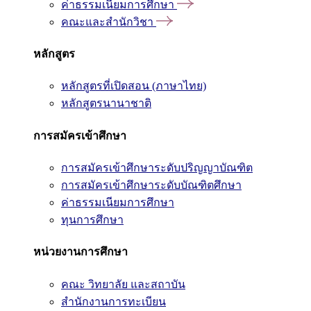
ค่าธรรมเนียมการศึกษา
คณะและสำนักวิชา
หลักสูตร
หลักสูตรที่เปิดสอน (ภาษาไทย)
หลักสูตรนานาชาติ
การสมัครเข้าศึกษา
การสมัครเข้าศึกษาระดับปริญญาบัณฑิต
การสมัครเข้าศึกษาระดับบัณฑิตศึกษา
ค่าธรรมเนียมการศึกษา
ทุนการศึกษา
หน่วยงานการศึกษา
คณะ วิทยาลัย และสถาบัน
สำนักงานการทะเบียน