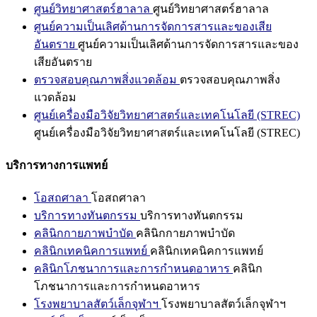
ศูนย์วิทยาศาสตร์ฮาลาล
ศูนย์วิทยาศาสตร์ฮาลาล
ศูนย์ความเป็นเลิศด้านการจัดการสารและของเสีย
อันตราย
ศูนย์ความเป็นเลิศด้านการจัดการสารและของ
เสียอันตราย
ตรวจสอบคุณภาพสิ่งแวดล้อม
ตรวจสอบคุณภาพสิ่ง
แวดล้อม
ศูนย์เครื่องมือวิจัยวิทยาศาสตร์และเทคโนโลยี (STREC)
ศูนย์เครื่องมือวิจัยวิทยาศาสตร์และเทคโนโลยี (STREC)
บริการทางการแพทย์
โอสถศาลา
โอสถศาลา
บริการทางทันตกรรม
บริการทางทันตกรรม
คลินิกกายภาพบำบัด
คลินิกกายภาพบำบัด
คลินิกเทคนิคการแพทย์
คลินิกเทคนิคการแพทย์
คลินิกโภชนาการและการกำหนดอาหาร
คลินิก
โภชนาการและการกำหนดอาหาร
โรงพยาบาลสัตว์เล็กจุฬาฯ
โรงพยาบาลสัตว์เล็กจุฬาฯ