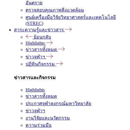
อันตราย
ตรวจสอบคุณภาพสิ่งแวดล้อม
ศูนย์เครื่องมือวิจัยวิทยาศาสตร์และเทคโนโลยี
(STREC)
สาระความรู้และข่าวสาร
ย้อนกลับ
Highlights
ข่าวสารทั้งหมด
ข่าวจุฬาฯ
ปฏิทินกิจกรรม
ข่าวสารและกิจกรรม
Highlights
ข่าวสารทั้งหมด
ประกาศจุฬาลงกรณ์มหาวิทยาลัย
ข่าวจุฬาฯ
งานวิจัยและนวัตกรรม
ความร่วมมือ