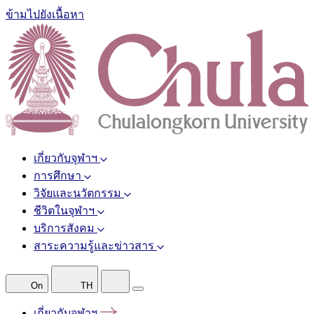
ข้ามไปยังเนื้อหา
เกี่ยวกับจุฬาฯ
การศึกษา
วิจัยและนวัตกรรม
ชีวิตในจุฬาฯ
บริการสังคม
สาระความรู้และข่าวสาร
On
TH
เกี่ยวกับจุฬาฯ