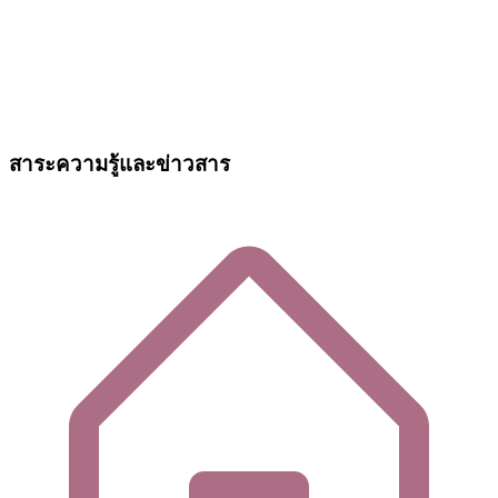
สาระความรู้และข่าวสาร