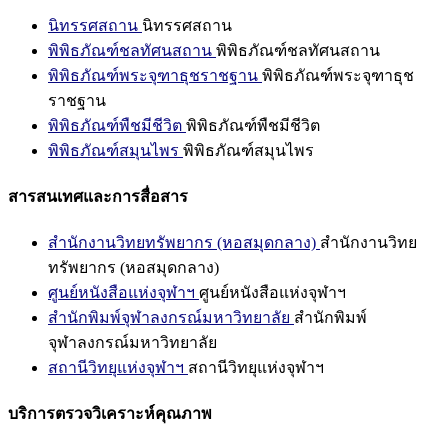
นิทรรศสถาน
นิทรรศสถาน
พิพิธภัณฑ์ชลทัศนสถาน
พิพิธภัณฑ์ชลทัศนสถาน
พิพิธภัณฑ์พระจุฑาธุชราชฐาน
พิพิธภัณฑ์พระจุฑาธุช
ราชฐาน
พิพิธภัณฑ์พืชมีชีวิต
พิพิธภัณฑ์พืชมีชีวิต
พิพิธภัณฑ์สมุนไพร
พิพิธภัณฑ์สมุนไพร
สารสนเทศและการสื่อสาร
สำนักงานวิทยทรัพยากร (หอสมุดกลาง)
สำนักงานวิทย
ทรัพยากร (หอสมุดกลาง)
ศูนย์หนังสือแห่งจุฬาฯ
ศูนย์หนังสือแห่งจุฬาฯ
สำนักพิมพ์จุฬาลงกรณ์มหาวิทยาลัย
สำนักพิมพ์
จุฬาลงกรณ์มหาวิทยาลัย
สถานีวิทยุแห่งจุฬาฯ
สถานีวิทยุแห่งจุฬาฯ
บริการตรวจวิเคราะห์คุณภาพ