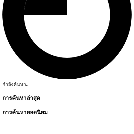
กำลังค้นหา...
การค้นหาล่าสุด
การค้นหายอดนิยม