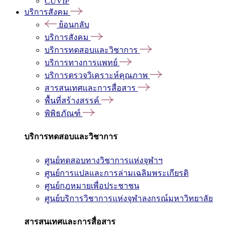
CUVIP
บริการสังคม
ย้อนกลับ
บริการสังคม
บริการทดสอบและวิชาการ
บริการทางการแพทย์
บริการตรวจวิเคราะห์คุณภาพ
สารสนเทศและการสื่อสาร
พื้นที่สร้างสรรค์
พิพิธภัณฑ์
บริการทดสอบและวิชาการ
ศูนย์ทดสอบทางวิชาการแห่งจุฬาฯ
ศูนย์การแปลและการล่ามเฉลิมพระเกียรติ
ศูนย์กฎหมายเพื่อประชาชน
ศูนย์บริการวิชาการแห่งจุฬาลงกรณ์มหาวิทยาลัย
สารสนเทศและการสื่อสาร