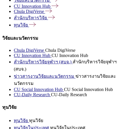
วิจัยและนวัตกรรม
CU Innovation
Hub
Chula
DigiVerse
สำนักบริหารวิจัย
ทุนวิจัย
วิจัยและนวัตกรรม
Chula DigiVerse
Chula DigiVerse
CU Innovation Hub
CU Innovation Hub
สำนักบริหารวิจัยจุฬาฯ (สบจ.)
สำนักบริหารวิจัยจุฬาฯ
(สบจ.)
ข่าวสารงานวิจัยและนวัตกรรม
ข่าวสารงานวิจัยและ
นวัตกรรม
CU Social Innovation Hub
CU Social Innovation Hub
CU-Daily Research
CU-Daily Research
ทุนวิจัย
ทุนวิจัย
ทุนวิจัย
ทุนวิจัยในประเทศ
ทุนวิจัยในประเทศ