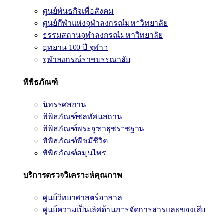
ศูนย์พันธกิจเพื่อสังคม
ศูนย์กีฬาแห่งจุฬาลงกรณ์มหาวิทยาลัย
ธรรมสถานจุฬาลงกรณ์มหาวิทยาลัย
อุทยาน 100 ปี จุฬาฯ
จุฬาลงกรณ์ราชบรรณาลัย
พิพิธภัณฑ์
นิทรรศสถาน
พิพิธภัณฑ์ชลทัศนสถาน
พิพิธภัณฑ์พระจุฑาธุชราชฐาน
พิพิธภัณฑ์พืชมีชีวิต
พิพิธภัณฑ์สมุนไพร
บริการตรวจวิเคราะห์คุณภาพ
ศูนย์วิทยาศาสตร์ฮาลาล
ศูนย์ความเป็นเลิศด้านการจัดการสารและของเสีย