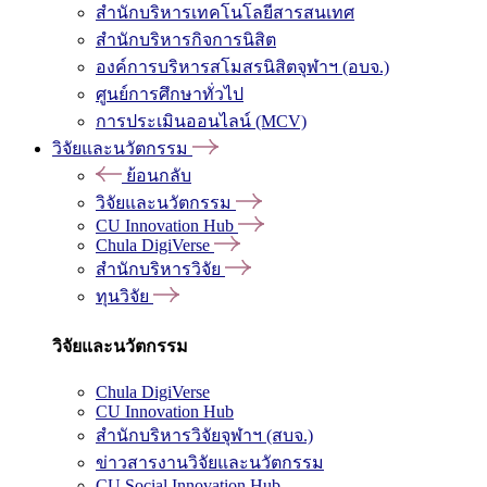
สำนักบริหารเทคโนโลยีสารสนเทศ
สำนักบริหารกิจการนิสิต
องค์การบริหารสโมสรนิสิตจุฬาฯ (อบจ.)
ศูนย์การศึกษาทั่วไป
การประเมินออนไลน์ (MCV)
วิจัยและนวัตกรรม
ย้อนกลับ
วิจัยและนวัตกรรม
CU Innovation Hub
Chula DigiVerse
สำนักบริหารวิจัย
ทุนวิจัย
วิจัยและนวัตกรรม
Chula DigiVerse
CU Innovation Hub
สำนักบริหารวิจัยจุฬาฯ (สบจ.)
ข่าวสารงานวิจัยและนวัตกรรม
CU Social Innovation Hub