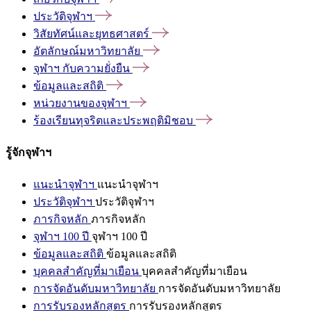
ประวัติจุฬาฯ
วิสัยทัศน์และยุทธศาสตร์
อัตลักษณ์มหาวิทยาลัย
จุฬาฯ
กับความยั่งยืน
ข้อมูลและสถิติ
หน่วยงานของจุฬาฯ
ร้องเรียนทุจริตและประพฤติมิชอบ
รู้จักจุฬาฯ
แนะนำจุฬาฯ
แนะนำจุฬาฯ
ประวัติจุฬาฯ
ประวัติจุฬาฯ
ภารกิจหลัก
ภารกิจหลัก
จุฬาฯ 100 ปี
จุฬาฯ 100 ปี
ข้อมูลและสถิติ
ข้อมูลและสถิติ
บุคคลสำคัญที่มาเยือน
บุคคลสำคัญที่มาเยือน
การจัดอันดับมหาวิทยาลัย
การจัดอันดับมหาวิทยาลัย
การรับรองหลักสูตร
การรับรองหลักสูตร