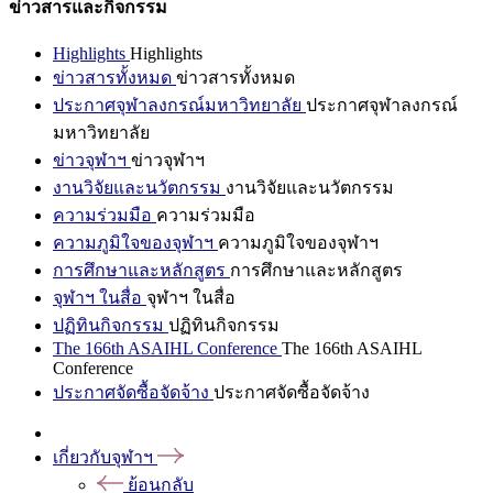
ข่าวสารและกิจกรรม
Highlights
Highlights
ข่าวสารทั้งหมด
ข่าวสารทั้งหมด
ประกาศจุฬาลงกรณ์มหาวิทยาลัย
ประกาศจุฬาลงกรณ์
มหาวิทยาลัย
ข่าวจุฬาฯ
ข่าวจุฬาฯ
งานวิจัยและนวัตกรรม
งานวิจัยและนวัตกรรม
ความร่วมมือ
ความร่วมมือ
ความภูมิใจของจุฬาฯ
ความภูมิใจของจุฬาฯ
การศึกษาและหลักสูตร
การศึกษาและหลักสูตร
จุฬาฯ ในสื่อ
จุฬาฯ ในสื่อ
ปฏิทินกิจกรรม
ปฏิทินกิจกรรม
The 166th ASAIHL Conference
The 166th ASAIHL
Conference
ประกาศจัดซื้อจัดจ้าง
ประกาศจัดซื้อจัดจ้าง
เกี่ยวกับจุฬาฯ
ย้อนกลับ