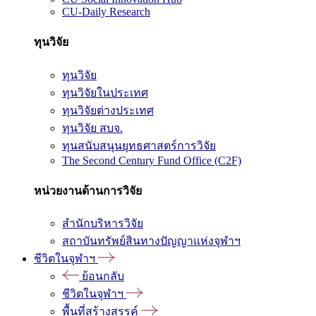
CU-Daily Research
ทุนวิจัย
ทุนวิจัย
ทุนวิจัยในประเทศ
ทุนวิจัยต่างประเทศ
ทุนวิจัย สบจ.
ทุนสนับสนุนยุทธศาสตร์การวิจัย
The Second Century Fund Office (C2F)
หน่วยงานด้านการวิจัย
สำนักบริหารวิจัย
สถาบันทรัพย์สินทางปัญญาแห่งจุฬาฯ
ชีวิตในจุฬาฯ
ย้อนกลับ
ชีวิตในจุฬาฯ
พื้นที่สร้างสรรค์