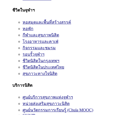
ชีวิตในจุฬาฯ
หอสมุดและพื้นที่สร้างสรรค์
หอพัก
กีฬาและสุขภาพนิสิต
โรงอาหารและคาเฟ่
กิจกรรมและชมรม
รอบรั้วจุฬาฯ
ชีวิตนิสิตในกรุงเทพฯ
ชีวิตนิสิตในประเทศไทย
สุขภาวะทางใจนิสิต
บริการนิสิต
ศูนย์บริการสุขภาพแห่งจุฬาฯ
หน่วยส่งเสริมสุขภาวะนิสิต
ศูนย์นวัตกรรมการเรียนรู้ (Chula MOOC)